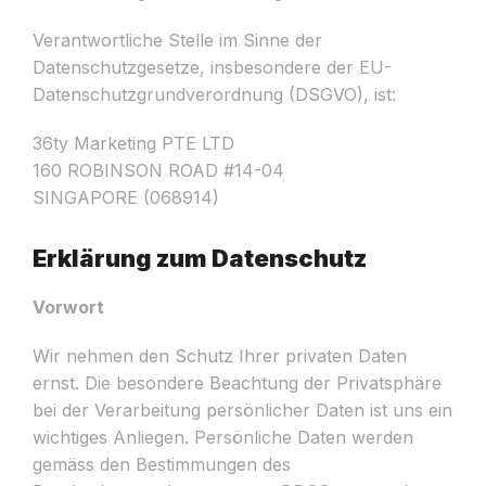
Verantwortliche Stelle im Sinne der
Datenschutzgesetze, insbesondere der EU-
Datenschutzgrundverordnung (DSGVO), ist:
36ty Marketing PTE LTD
160 ROBINSON ROAD #14-04
SINGAPORE (068914)
Erklärung zum Datenschutz
Vorwort
Wir nehmen den Schutz Ihrer privaten Daten
ernst. Die besondere Beachtung der Privatsphäre
bei der Verarbeitung persönlicher Daten ist uns ein
wichtiges Anliegen. Persönliche Daten werden
gemäss den Bestimmungen des