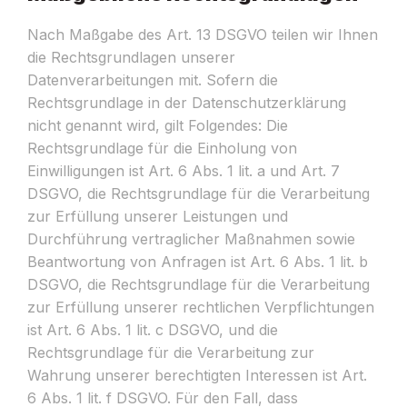
Nach Maßgabe des Art. 13 DSGVO teilen wir Ihnen
die Rechtsgrundlagen unserer
Datenverarbeitungen mit. Sofern die
Rechtsgrundlage in der Datenschutzerklärung
nicht genannt wird, gilt Folgendes: Die
Rechtsgrundlage für die Einholung von
Einwilligungen ist Art. 6 Abs. 1 lit. a und Art. 7
DSGVO, die Rechtsgrundlage für die Verarbeitung
zur Erfüllung unserer Leistungen und
Durchführung vertraglicher Maßnahmen sowie
Beantwortung von Anfragen ist Art. 6 Abs. 1 lit. b
DSGVO, die Rechtsgrundlage für die Verarbeitung
zur Erfüllung unserer rechtlichen Verpflichtungen
ist Art. 6 Abs. 1 lit. c DSGVO, und die
Rechtsgrundlage für die Verarbeitung zur
Wahrung unserer berechtigten Interessen ist Art.
6 Abs. 1 lit. f DSGVO. Für den Fall, dass