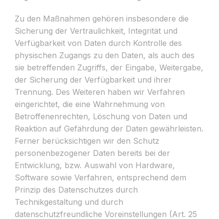
Zu den Maßnahmen gehören insbesondere die
Sicherung der Vertraulichkeit, Integrität und
Verfügbarkeit von Daten durch Kontrolle des
physischen Zugangs zu den Daten, als auch des
sie betreffenden Zugriffs, der Eingabe, Weitergabe,
der Sicherung der Verfügbarkeit und ihrer
Trennung. Des Weiteren haben wir Verfahren
eingerichtet, die eine Wahrnehmung von
Betroffenenrechten, Löschung von Daten und
Reaktion auf Gefährdung der Daten gewährleisten.
Ferner berücksichtigen wir den Schutz
personenbezogener Daten bereits bei der
Entwicklung, bzw. Auswahl von Hardware,
Software sowie Verfahren, entsprechend dem
Prinzip des Datenschutzes durch
Technikgestaltung und durch
datenschutzfreundliche Voreinstellungen (Art. 25