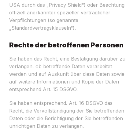
USA durch das „Privacy Shield“) oder Beachtung
offiziell anerkannter spezieller vertraglicher
Verpflichtungen (so genannte
„Standardvertragsklauseln“).
Rechte der betroffenen Personen
Sie haben das Recht, eine Bestätigung darüber zu
verlangen, ob betreffende Daten verarbeitet
werden und auf Auskunft über diese Daten sowie
auf weitere Informationen und Kopie der Daten
entsprechend Art. 15 DSGVO.
Sie haben entsprechend. Art. 16 DSGVO das
Recht, die Vervollständigung der Sie betreffenden
Daten oder die Berichtigung der Sie betreffenden
unrichtigen Daten zu verlangen.