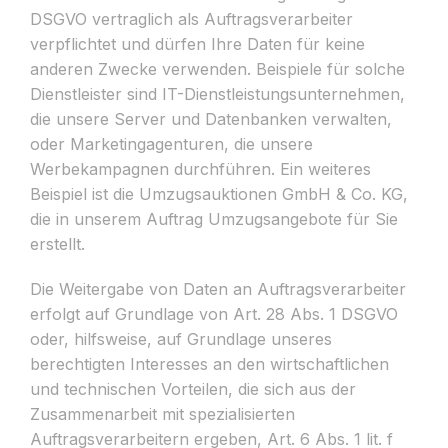
DSGVO vertraglich als Auftragsverarbeiter
verpflichtet und dürfen Ihre Daten für keine
anderen Zwecke verwenden. Beispiele für solche
Dienstleister sind IT-Dienstleistungsunternehmen,
die unsere Server und Datenbanken verwalten,
oder Marketingagenturen, die unsere
Werbekampagnen durchführen. Ein weiteres
Beispiel ist die Umzugsauktionen GmbH & Co. KG,
die in unserem Auftrag Umzugsangebote für Sie
erstellt.
Die Weitergabe von Daten an Auftragsverarbeiter
erfolgt auf Grundlage von Art. 28 Abs. 1 DSGVO
oder, hilfsweise, auf Grundlage unseres
berechtigten Interesses an den wirtschaftlichen
und technischen Vorteilen, die sich aus der
Zusammenarbeit mit spezialisierten
Auftragsverarbeitern ergeben, Art. 6 Abs. 1 lit. f