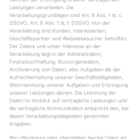
Leistungen verarbeiten. Die
Verarbeitungsgrundlagen sind Art. 6 Abs. 1 lit. c.
DSGVO, Art. 6 Abs. 1 lit. f. DSGVO. Von der
Verarbeitung sind Kunden, Interessenten,
Geschäftspartner und Websitebesucher betroffen.
Der Zweck und unser Interesse an der
Verarbeitung liegt in der Administration,
Finanzbuchhaltung, Büroorganisation,
Archivierung von Daten, also Aufgaben die der
Aufrechterhaltung unserer Geschäftstätigkeiten,
Wahrnehmung unserer Aufgaben und Erbringung
unserer Leistungen dienen. Die Löschung der
Daten im Hinblick auf vertragliche Leistungen und
die vertragliche Kommunikation entspricht den, bei
diesen Verarbeitungstätigkeiten genannten
Angaben.
Wir offenbaren oder übermitteln hierbei Daten an