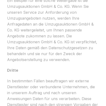
Ein Beispiel für eine solche Weitergabe ist die
Umzugsauktionen GmbH & Co. KG. Wenn Sie
unseren Service zur Anforderung von
Umzugsangeboten nutzen, werden Ihre
Anfragedaten an die Umzugsauktionen GmbH &
Co. KG weitergeleitet, um Ihnen passende
Angebote zukommen zu lassen. Die
Umzugsauktionen GmbH & Co. KG ist verpflichtet,
Ihre Daten gemäß den Datenschutzgesetzen zu
behandeln und sie nur für den Zweck der
Angebotserstellung zu verwenden.
Dritte
In bestimmten Fällen beauftragen wir externe
Dienstleister oder verbundene Unternehmen, die
in unserem Auftrag und nach unseren
Anweisungen Daten für uns verarbeiten. Diese
Dienstleister sind nach den strengen Vorgaben der