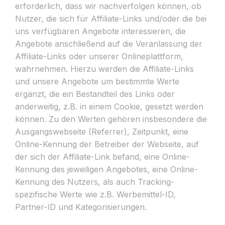
erforderlich, dass wir nachverfolgen können, ob
Nutzer, die sich für Affiliate-Links und/oder die bei
uns verfügbaren Angebote interessieren, die
Angebote anschließend auf die Veranlassung der
Affiliate-Links oder unserer Onlineplattform,
wahrnehmen. Hierzu werden die Affiliate-Links
und unsere Angebote um bestimmte Werte
ergänzt, die ein Bestandteil des Links oder
anderweitig, z.B. in einem Cookie, gesetzt werden
können. Zu den Werten gehören insbesondere die
Ausgangswebseite (Referrer), Zeitpunkt, eine
Online-Kennung der Betreiber der Webseite, auf
der sich der Affiliate-Link befand, eine Online-
Kennung des jeweiligen Angebotes, eine Online-
Kennung des Nutzers, als auch Tracking-
spezifische Werte wie z.B. Werbemittel-ID,
Partner-ID und Kategorisierungen.