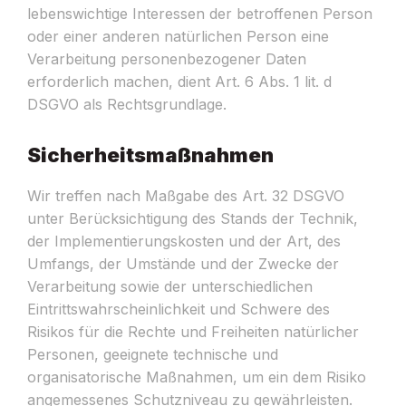
lebenswichtige Interessen der betroffenen Person
oder einer anderen natürlichen Person eine
Verarbeitung personenbezogener Daten
erforderlich machen, dient Art. 6 Abs. 1 lit. d
DSGVO als Rechtsgrundlage.
Sicherheitsmaßnahmen
Wir treffen nach Maßgabe des Art. 32 DSGVO
unter Berücksichtigung des Stands der Technik,
der Implementierungskosten und der Art, des
Umfangs, der Umstände und der Zwecke der
Verarbeitung sowie der unterschiedlichen
Eintrittswahrscheinlichkeit und Schwere des
Risikos für die Rechte und Freiheiten natürlicher
Personen, geeignete technische und
organisatorische Maßnahmen, um ein dem Risiko
angemessenes Schutzniveau zu gewährleisten.