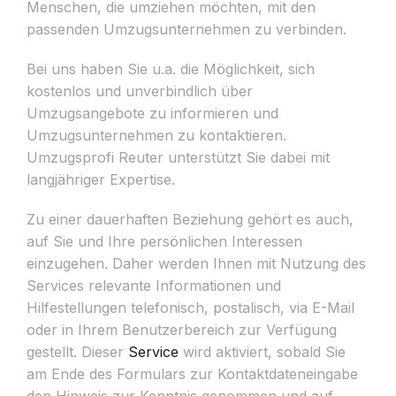
Menschen, die umziehen möchten, mit den
passenden Umzugsunternehmen zu verbinden.
Bei uns haben Sie u.a. die Möglichkeit, sich
kostenlos und unverbindlich über
Umzugsangebote zu informieren und
Umzugsunternehmen zu kontaktieren.
Umzugsprofi Reuter unterstützt Sie dabei mit
langjähriger Expertise.
Zu einer dauerhaften Beziehung gehört es auch,
auf Sie und Ihre persönlichen Interessen
einzugehen. Daher werden Ihnen mit Nutzung des
Services relevante Informationen und
Hilfestellungen telefonisch, postalisch, via E-Mail
oder in Ihrem Benutzerbereich zur Verfügung
gestellt. Dieser
Service
wird aktiviert, sobald Sie
am Ende des Formulars zur Kontaktdateneingabe