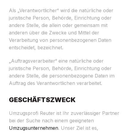
Als „Verantwortlicher“ wird die natürliche oder
juristische Person, Behörde, Einrichtung oder
andere Stelle, die allein oder gemeinsam mit
anderen über die Zwecke und Mittel der
Verarbeitung von personenbezogenen Daten
entscheidet, bezeichnet.
„Auftragsverarbeiter“ eine natürliche oder
juristische Person, Behörde, Einrichtung oder
andere Stelle, die personenbezogene Daten im
Auftrag des Verantwortlichen verarbeitet.
GESCHÄFTSZWECK
Umzugsprofi Reuter ist Ihr zuverlässiger Partner
bei der Suche nach einem geeigneten
Umzugsunternehmen
. Unser Ziel ist es,