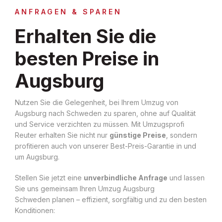
ANFRAGEN & SPAREN
Erhalten Sie die
besten Preise in
Augsburg
Nutzen Sie die Gelegenheit, bei Ihrem Umzug von
Augsburg nach Schweden zu sparen, ohne auf Qualität
und Service verzichten zu müssen. Mit Umzugsprofi
Reuter erhalten Sie nicht nur
günstige Preise
, sondern
profitieren auch von unserer Best-Preis-Garantie in und
um Augsburg.
Stellen Sie jetzt eine
unverbindliche Anfrage
und lassen
Sie uns gemeinsam Ihren Umzug Augsburg
Schweden planen – effizient, sorgfältig und zu den besten
Konditionen: