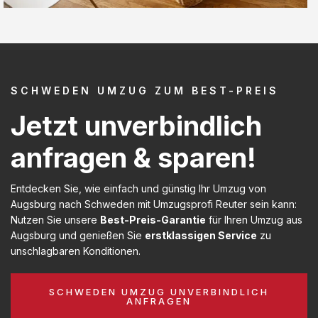
SCHWEDEN UMZUG ZUM BEST-PREIS
Jetzt unverbindlich
anfragen & sparen!
Entdecken Sie, wie einfach und günstig Ihr Umzug von
Augsburg nach Schweden mit Umzugsprofi Reuter sein kann:
Nutzen Sie unsere
Best-Preis-Garantie
für Ihren Umzug aus
Augsburg und genießen Sie
erstklassigen Service
zu
unschlagbaren Konditionen.
SCHWEDEN UMZUG UNVERBINDLICH
ANFRAGEN