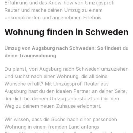
Erfahrung und das Know-how von Umzugsprofi
Reuter und mache deinen Umzug zu einem
unkomplizierten und angenehmen Erlebnis.
Wohnung finden in Schweden
Umzug von Augsburg nach Schweden: So findest du
deine Traumwohnung
Du planst, von Augsburg nach Schweden umzuziehen
und suchst nach einer Wohnung, die all deine
Wünsche erfüllt? Mit Umzugsprofi Reuter aus
Augsburg hast du den idealen Partner an deiner Seite,
der dich bei deinem Umzug unterstützt und dir den
Weg zu deinem neuen Zuhause erleichtert.
Wir wissen, dass die Suche nach einer passenden
Wohnung in einem fremden Land anfangs