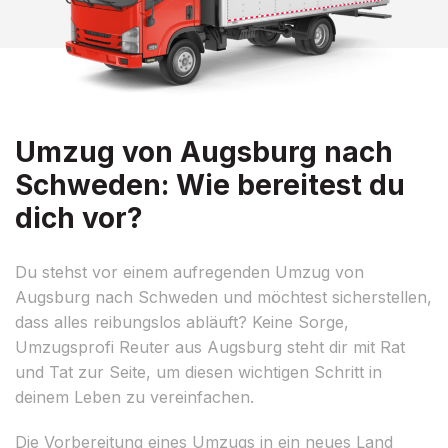
Umzug von Augsburg nach
Schweden: Wie bereitest du
dich vor?
Du stehst vor einem aufregenden Umzug von
Augsburg nach Schweden und möchtest sicherstellen,
dass alles reibungslos abläuft? Keine Sorge,
Umzugsprofi Reuter aus Augsburg steht dir mit Rat
und Tat zur Seite, um diesen wichtigen Schritt in
deinem Leben zu vereinfachen.
Die Vorbereitung eines Umzugs in ein neues Land