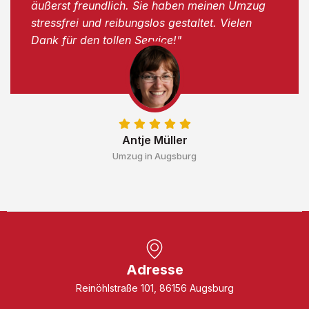
äußerst freundlich. Sie haben meinen Umzug
stressfrei und reibungslos gestaltet. Vielen
Dank für den tollen Service!"
Antje Müller
Umzug in Augsburg
Adresse
Reinöhlstraße 101, 86156 Augsburg