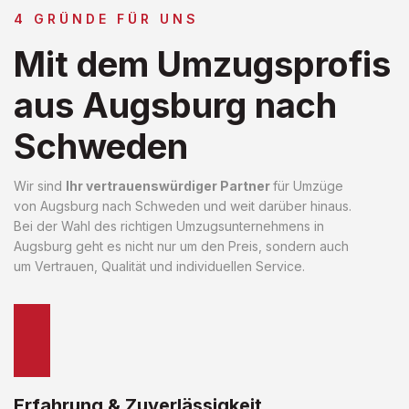
4 GRÜNDE FÜR UNS
Mit dem Umzugsprofis
aus Augsburg nach
Schweden
Wir sind
Ihr vertrauenswürdiger Partner
für Umzüge
von Augsburg nach Schweden und weit darüber hinaus.
Bei der Wahl des richtigen Umzugsunternehmens in
Augsburg geht es nicht nur um den Preis, sondern auch
um Vertrauen, Qualität und individuellen Service.
Erfahrung & Zuverlässigkeit