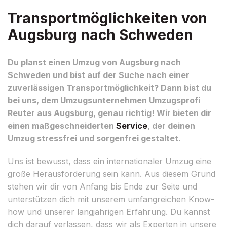
Transportmöglichkeiten von
Augsburg nach Schweden
Du planst einen Umzug von Augsburg nach
Schweden und bist auf der Suche nach einer
zuverlässigen Transportmöglichkeit? Dann bist du
bei uns, dem Umzugsunternehmen Umzugsprofi
Reuter aus Augsburg, genau richtig! Wir bieten dir
einen maßgeschneiderten
Service
, der deinen
Umzug stressfrei und sorgenfrei gestaltet.
Uns ist bewusst, dass ein internationaler Umzug eine
große Herausforderung sein kann. Aus diesem Grund
stehen wir dir von Anfang bis Ende zur Seite und
unterstützen dich mit unserem umfangreichen Know-
how und unserer langjährigen Erfahrung. Du kannst
dich darauf verlassen, dass wir als Experten in unsere