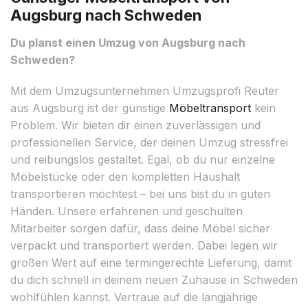
Augsburg nach Schweden
Du planst einen Umzug von Augsburg nach
Schweden?
Mit dem Umzugsunternehmen Umzugsprofi Reuter
aus Augsburg ist der günstige
Möbeltransport
kein
Problem. Wir bieten dir einen zuverlässigen und
professionellen Service, der deinen Umzug stressfrei
und reibungslos gestaltet. Egal, ob du nur einzelne
Möbelstücke oder den kompletten Haushalt
transportieren möchtest – bei uns bist du in guten
Händen. Unsere erfahrenen und geschulten
Mitarbeiter sorgen dafür, dass deine Möbel sicher
verpackt und transportiert werden. Dabei legen wir
großen Wert auf eine termingerechte Lieferung, damit
du dich schnell in deinem neuen Zuhause in Schweden
wohlfühlen kannst. Vertraue auf die langjährige