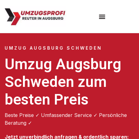
Umzugsunternehmen Augsburg
Umzugsservice Augsburg
UMZUG AUGSBURG SCHWEDEN
Umzug Augsburg
Schweden zum
besten Preis
Beste Preise ✓ Umfassender Service ✓ Persönliche
Beratung ✓
Jetzt unverbindlich anfragen & ordentlich sparen: