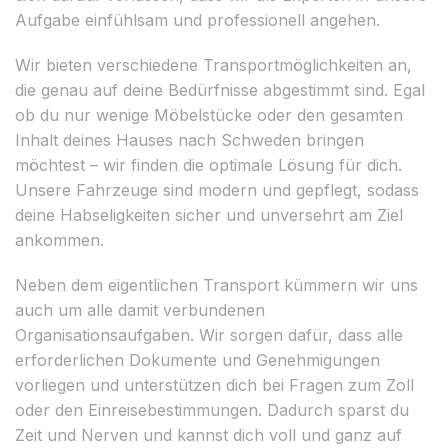
Aufgabe einfühlsam und professionell angehen.
Wir bieten verschiedene Transportmöglichkeiten an,
die genau auf deine Bedürfnisse abgestimmt sind. Egal
ob du nur wenige Möbelstücke oder den gesamten
Inhalt deines Hauses nach Schweden bringen
möchtest – wir finden die optimale Lösung für dich.
Unsere Fahrzeuge sind modern und gepflegt, sodass
deine Habseligkeiten sicher und unversehrt am Ziel
ankommen.
Neben dem eigentlichen Transport kümmern wir uns
auch um alle damit verbundenen
Organisationsaufgaben. Wir sorgen dafür, dass alle
erforderlichen Dokumente und Genehmigungen
vorliegen und unterstützen dich bei Fragen zum Zoll
oder den Einreisebestimmungen. Dadurch sparst du
Zeit und Nerven und kannst dich voll und ganz auf