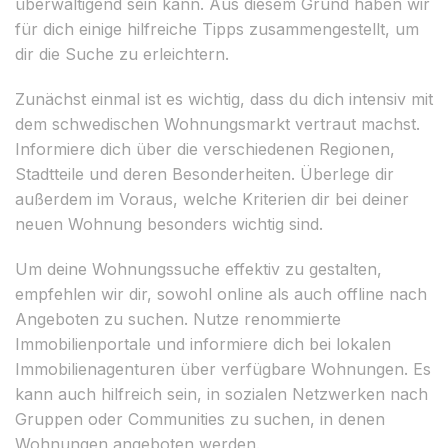
überwältigend sein kann. Aus diesem Grund haben wir
für dich einige hilfreiche Tipps zusammengestellt, um
dir die Suche zu erleichtern.
Zunächst einmal ist es wichtig, dass du dich intensiv mit
dem schwedischen Wohnungsmarkt vertraut machst.
Informiere dich über die verschiedenen Regionen,
Stadtteile und deren Besonderheiten. Überlege dir
außerdem im Voraus, welche Kriterien dir bei deiner
neuen Wohnung besonders wichtig sind.
Um deine Wohnungssuche effektiv zu gestalten,
empfehlen wir dir, sowohl online als auch offline nach
Angeboten zu suchen. Nutze renommierte
Immobilienportale und informiere dich bei lokalen
Immobilienagenturen über verfügbare Wohnungen. Es
kann auch hilfreich sein, in sozialen Netzwerken nach
Gruppen oder Communities zu suchen, in denen
Wohnungen angeboten werden.