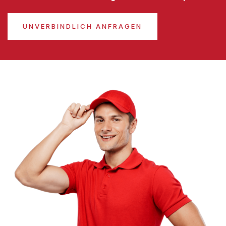
UNVERBINDLICH ANFRAGEN