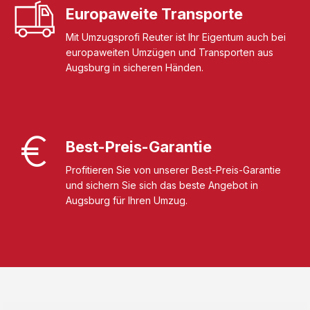
Europaweite Transporte
Mit Umzugsprofi Reuter ist Ihr Eigentum auch bei
europaweiten Umzügen und Transporten aus
Augsburg in sicheren Händen.
Best-Preis-Garantie
Profitieren Sie von unserer Best-Preis-Garantie
und sichern Sie sich das beste Angebot in
Augsburg für Ihren Umzug.