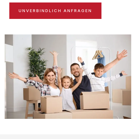
UNVERBINDLICH ANFRAGEN