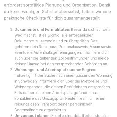
erfordert sorgfältige Planung und Organisation. Damit
du keine wichtigen Schritte übersiehst, haben wir eine
praktische Checkliste für dich zusammengestellt:
Dokumente und Formalitäten:
Bevor du dich auf den
Weg machst, ist es wichtig, alle erforderlichen
Dokumente zu sammeln und zu überprüfen. Dazu
gehören dein Reisepass, Personalausweis, Visum sowie
eventuelle Aufenthaltsgenehmigungen. Informiere dich
auch über die geltenden Zollbestimmungen und melde
deinen Umzug bei den entsprechenden Behörden an.
Wohnungs- und Arbeitsplatzsuche:
Beginne
frühzeitig mit der Suche nach einer passenden Wohnung
in Schweden. Informiere dich über die Mietpreise und
Wohngegenden, die deinen Bedürfnissen entsprechen.
Falls du bereits einen Arbeitsplatz gefunden hast,
kontaktiere das Umzugsprofi Reuter Team, um einen
reibungslosen Transport deiner persönlichen
Gegenstände zu organisieren.
Umzugsgut planen:
Erstelle eine detaillierte Liste aller