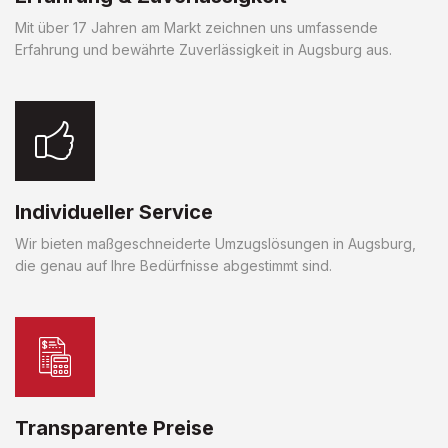
Mit über 17 Jahren am Markt zeichnen uns umfassende
Erfahrung und bewährte Zuverlässigkeit in Augsburg aus.
Individueller Service
Wir bieten maßgeschneiderte Umzugslösungen in Augsburg,
die genau auf Ihre Bedürfnisse abgestimmt sind.
Transparente Preise