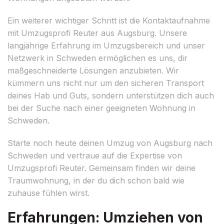
Ein weiterer wichtiger Schritt ist die Kontaktaufnahme
mit Umzugsprofi Reuter aus Augsburg. Unsere
langjährige Erfahrung im Umzugsbereich und unser
Netzwerk in Schweden ermöglichen es uns, dir
maßgeschneiderte Lösungen anzubieten. Wir
kümmern uns nicht nur um den sicheren Transport
deines Hab und Guts, sondern unterstützen dich auch
bei der Suche nach einer geeigneten Wohnung in
Schweden.
Starte noch heute deinen Umzug von Augsburg nach
Schweden und vertraue auf die Expertise von
Umzugsprofi Reuter. Gemeinsam finden wir deine
Traumwohnung, in der du dich schon bald wie
zuhause fühlen wirst.
Erfahrungen: Umziehen von