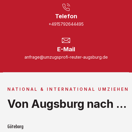
Telefon
+4915792644495
E-Mail
anfrage@umzugsprofi-reuter-augsburg.de
NATIONAL & INTERNATIONAL UMZIEHEN
Von Augsburg nach ...
Göteborg