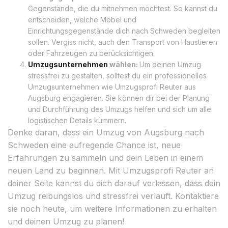
Gegenstände, die du mitnehmen möchtest. So kannst du
entscheiden, welche Möbel und
Einrichtungsgegenstände dich nach Schweden begleiten
sollen. Vergiss nicht, auch den Transport von Haustieren
oder Fahrzeugen zu berücksichtigen.
Umzugsunternehmen
wählen:
Um deinen Umzug
stressfrei zu gestalten, solltest du ein professionelles
Umzugsunternehmen wie Umzugsprofi Reuter aus
Augsburg engagieren. Sie können dir bei der Planung
und Durchführung des Umzugs helfen und sich um alle
logistischen Details kümmern.
Denke daran, dass ein Umzug von Augsburg nach
Schweden eine aufregende Chance ist, neue
Erfahrungen zu sammeln und dein Leben in einem
neuen Land zu beginnen. Mit Umzugsprofi Reuter an
deiner Seite kannst du dich darauf verlassen, dass dein
Umzug reibungslos und stressfrei verläuft. Kontaktiere
sie noch heute, um weitere Informationen zu erhalten
und deinen Umzug zu planen!