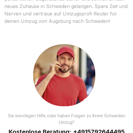
neues Zuhause in Schweden gelangen. Spare Zeit und
Nerven und vertraue auf Umzugsprofi Reuter für
deinen Umzug von Augsburg nach Schweden!
Sie benötigen Hilfe oder haben Fragen zu Ihrem Schweden
Umzug?
Kostenlose Beratung:
+4915792644495