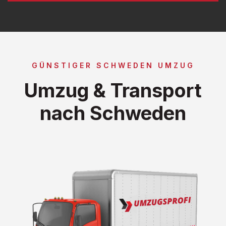
GÜNSTIGER SCHWEDEN UMZUG
Umzug & Transport
nach Schweden