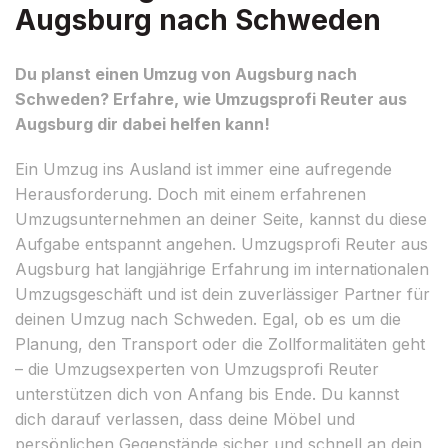
Augsburg nach Schweden
Du planst einen Umzug von Augsburg nach
Schweden? Erfahre, wie Umzugsprofi Reuter aus
Augsburg dir dabei helfen kann!
Ein Umzug ins Ausland ist immer eine aufregende
Herausforderung. Doch mit einem erfahrenen
Umzugsunternehmen an deiner Seite, kannst du diese
Aufgabe entspannt angehen. Umzugsprofi Reuter aus
Augsburg hat langjährige Erfahrung im internationalen
Umzugsgeschäft und ist dein zuverlässiger Partner für
deinen Umzug nach Schweden. Egal, ob es um die
Planung, den Transport oder die Zollformalitäten geht
– die Umzugsexperten von Umzugsprofi Reuter
unterstützen dich von Anfang bis Ende. Du kannst
dich darauf verlassen, dass deine Möbel und
persönlichen Gegenstände sicher und schnell an dein