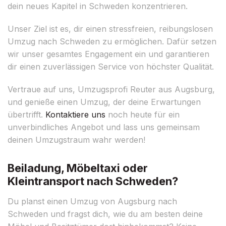
dein neues Kapitel in Schweden konzentrieren.
Unser Ziel ist es, dir einen stressfreien, reibungslosen
Umzug nach Schweden zu ermöglichen. Dafür setzen
wir unser gesamtes Engagement ein und garantieren
dir einen zuverlässigen Service von höchster Qualität.
Vertraue auf uns, Umzugsprofi Reuter aus Augsburg,
und genieße einen Umzug, der deine Erwartungen
übertrifft.
Kontaktiere uns
noch heute für ein
unverbindliches Angebot und lass uns gemeinsam
deinen Umzugstraum wahr werden!
Beiladung, Möbeltaxi oder
Kleintransport nach Schweden?
Du planst einen Umzug von Augsburg nach
Schweden und fragst dich, wie du am besten deine