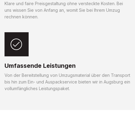
Klare und faire Preisgestaltung ohne versteckte Kosten. Bei
uns wissen Sie von Anfang an, womit Sie bei Ihrem Umzug
rechnen können.
Umfassende Leistungen
Von der Bereitstellung von Umzugsmaterial über den Transport
bis hin zum Ein- und Auspackservice bieten wir in Augsburg ein
vollumfängliches Leistungspaket.