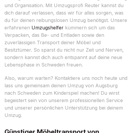
und Organisation. Mit Umzugsprofi Reuter kannst du
dich darauf verlassen, dass wir für alles sorgen, was
du für deinen reibungslosen Umzug benötigst. Unsere
erfahrenen
Umzugshelfer
kümmern sich um das
Verpacken, das Be- und Entladen sowie den
zuverlässigen Transport deiner Möbel und
Besitztümer. So sparst du nicht nur Zeit und Nerven,
sondern kannst dich auch entspannt auf deine neue
Lebensphase in Schweden freuen.
Also, warum warten? Kontaktiere uns noch heute und
lass uns gemeinsam deinen Umzug von Augsburg
nach Schweden zum Kinderspiel machen! Du wirst
begeistert sein von unserem professionellen Service
und unserer persönlichen Unterstützung bei deinem
Umzug.
Günstiger Möbeltransport von