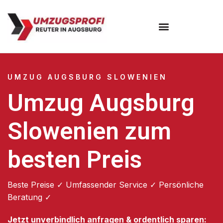
Umzugsunternehmen Augsburg
Umzugsservice Augsburg
UMZUG AUGSBURG SLOWENIEN
Umzug Augsburg
Slowenien zum
besten Preis
Beste Preise ✓ Umfassender Service ✓ Persönliche
Beratung ✓
Jetzt unverbindlich anfragen & ordentlich sparen: