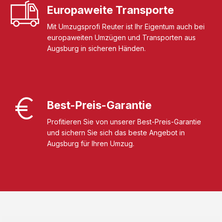
Europaweite Transporte
Mit Umzugsprofi Reuter ist Ihr Eigentum auch bei
europaweiten Umzügen und Transporten aus
Augsburg in sicheren Händen.
Best-Preis-Garantie
Profitieren Sie von unserer Best-Preis-Garantie
und sichern Sie sich das beste Angebot in
Augsburg für Ihren Umzug.