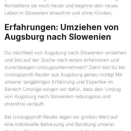
Kontaktiere sie noch heute und beginne dein neues
Leben in Slowenien stressfrei und ohne Hürden.
Erfahrungen: Umziehen von
Augsburg nach Slowenien
Du möchtest von Augsburg nach Slowenien umziehen
und bist auf der Suche nach einem erfahrenen und
zuverlässigen Umzugsunternehmen? Dann bist du bei
Umzugsprofi Reuter aus Augsburg genau richtig! Mit
unserer langjährigen Erfahrung und Expertise im
Bereich Umzüge sorgen wir dafür, dass dein Umzug
von Augsburg nach Slowenien reibungslos und
stressfrei verläuft.
Bei Umzugsprofi Reuter legen wir großen Wert auf
eine individuelle Betreuung und Beratung unserer