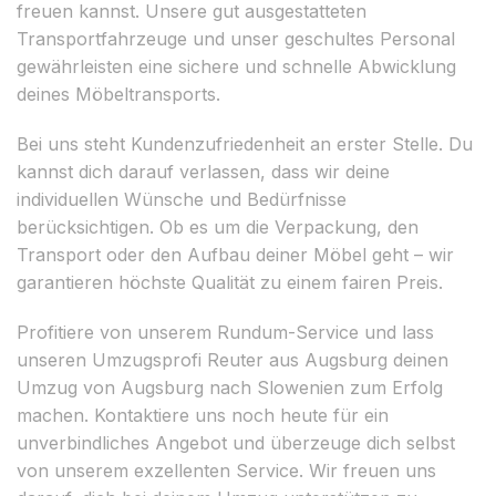
freuen kannst. Unsere gut ausgestatteten
Transportfahrzeuge und unser geschultes Personal
gewährleisten eine sichere und schnelle Abwicklung
deines Möbeltransports.
Bei uns steht Kundenzufriedenheit an erster Stelle. Du
kannst dich darauf verlassen, dass wir deine
individuellen Wünsche und Bedürfnisse
berücksichtigen. Ob es um die Verpackung, den
Transport oder den Aufbau deiner Möbel geht – wir
garantieren höchste Qualität zu einem fairen Preis.
Profitiere von unserem Rundum-Service und lass
unseren Umzugsprofi Reuter aus Augsburg deinen
Umzug von Augsburg nach Slowenien zum Erfolg
machen. Kontaktiere uns noch heute für ein
unverbindliches Angebot und überzeuge dich selbst
von unserem exzellenten Service. Wir freuen uns