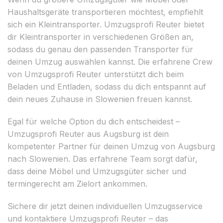
Haushaltsgeräte transportieren möchtest, empfiehlt
sich ein Kleintransporter. Umzugsprofi Reuter bietet
dir Kleintransporter in verschiedenen Größen an,
sodass du genau den passenden Transporter für
deinen Umzug auswählen kannst. Die erfahrene Crew
von Umzugsprofi Reuter unterstützt dich beim
Beladen und Entladen, sodass du dich entspannt auf
dein neues Zuhause in Slowenien freuen kannst.
Egal für welche Option du dich entscheidest –
Umzugsprofi Reuter aus Augsburg ist dein
kompetenter Partner für deinen Umzug von Augsburg
nach Slowenien. Das erfahrene Team sorgt dafür,
dass deine Möbel und Umzugsgüter sicher und
termingerecht am Zielort ankommen.
Sichere dir jetzt deinen individuellen Umzugsservice
und kontaktiere Umzugsprofi Reuter – das