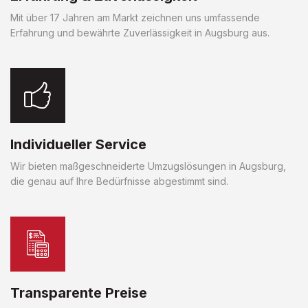
Mit über 17 Jahren am Markt zeichnen uns umfassende
Erfahrung und bewährte Zuverlässigkeit in Augsburg aus.
Individueller Service
Wir bieten maßgeschneiderte Umzugslösungen in Augsburg,
die genau auf Ihre Bedürfnisse abgestimmt sind.
Transparente Preise