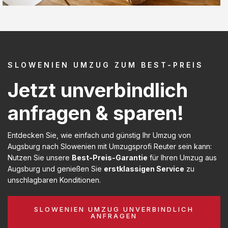
SLOWENIEN UMZUG ZUM BEST-PREIS
Jetzt unverbindlich
anfragen & sparen!
Entdecken Sie, wie einfach und günstig Ihr Umzug von
Augsburg nach Slowenien mit Umzugsprofi Reuter sein kann:
Nutzen Sie unsere
Best-Preis-Garantie
für Ihren Umzug aus
Augsburg und genießen Sie
erstklassigen Service
zu
unschlagbaren Konditionen.
SLOWENIEN UMZUG UNVERBINDLICH
ANFRAGEN