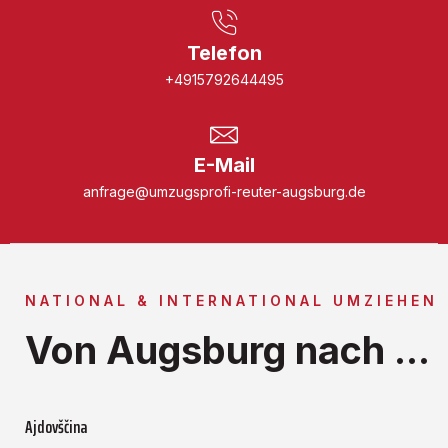
Telefon
+4915792644495
E-Mail
anfrage@umzugsprofi-reuter-augsburg.de
NATIONAL & INTERNATIONAL UMZIEHEN
Von Augsburg nach ...
Ajdovščina