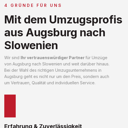
4 GRÜNDE FÜR UNS
Mit dem Umzugsprofis
aus Augsburg nach
Slowenien
Wir sind
Ihr vertrauenswürdiger Partner
für Umzüge
von Augsburg nach Slowenien und weit darüber hinaus.
Bei der Wahl des richtigen Umzugsunternehmens in
Augsburg geht es nicht nur um den Preis, sondern auch
um Vertrauen, Qualität und individuellen Service.
Erfahrung & Zuverlässigkeit