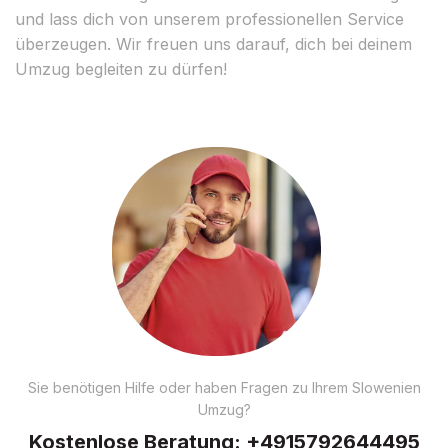
und lass dich von unserem professionellen Service
überzeugen. Wir freuen uns darauf, dich bei deinem
Umzug begleiten zu dürfen!
Sie benötigen Hilfe oder haben Fragen zu Ihrem Slowenien
Umzug?
Kostenlose Beratung:
+4915792644495