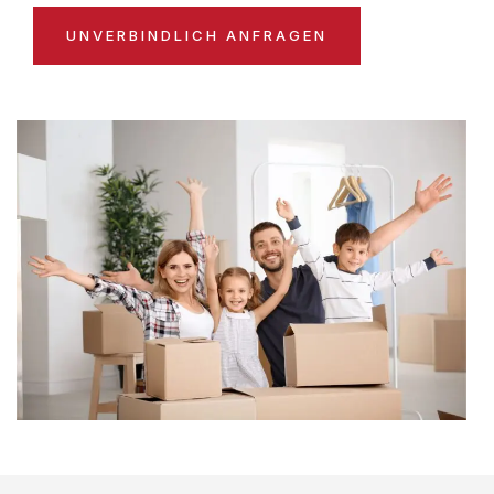
UNVERBINDLICH ANFRAGEN