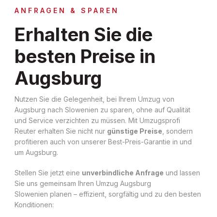
ANFRAGEN & SPAREN
Erhalten Sie die
besten Preise in
Augsburg
Nutzen Sie die Gelegenheit, bei Ihrem Umzug von
Augsburg nach Slowenien zu sparen, ohne auf Qualität
und Service verzichten zu müssen. Mit Umzugsprofi
Reuter erhalten Sie nicht nur
günstige Preise
, sondern
profitieren auch von unserer Best-Preis-Garantie in und
um Augsburg.
Stellen Sie jetzt eine
unverbindliche Anfrage
und lassen
Sie uns gemeinsam Ihren Umzug Augsburg
Slowenien planen – effizient, sorgfältig und zu den besten
Konditionen: