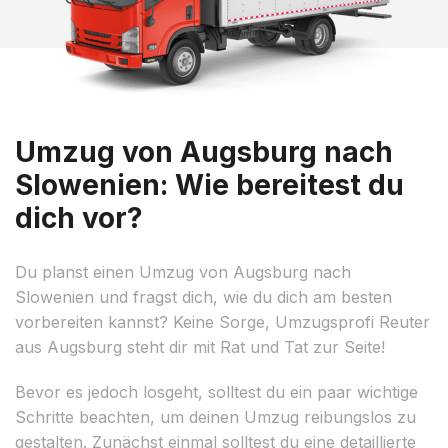
Umzug von Augsburg nach
Slowenien: Wie bereitest du
dich vor?
Du planst einen Umzug von Augsburg nach
Slowenien und fragst dich, wie du dich am besten
vorbereiten kannst? Keine Sorge, Umzugsprofi Reuter
aus Augsburg steht dir mit Rat und Tat zur Seite!
Bevor es jedoch losgeht, solltest du ein paar wichtige
Schritte beachten, um deinen Umzug reibungslos zu
gestalten. Zunächst einmal solltest du eine detaillierte