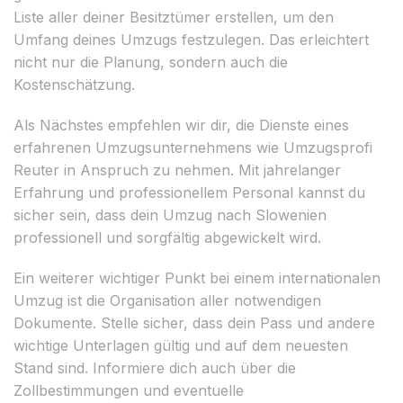
Liste aller deiner Besitztümer erstellen, um den
Umfang deines Umzugs festzulegen. Das erleichtert
nicht nur die Planung, sondern auch die
Kostenschätzung.
Als Nächstes empfehlen wir dir, die Dienste eines
erfahrenen Umzugsunternehmens wie Umzugsprofi
Reuter in Anspruch zu nehmen. Mit jahrelanger
Erfahrung und professionellem Personal kannst du
sicher sein, dass dein Umzug nach Slowenien
professionell und sorgfältig abgewickelt wird.
Ein weiterer wichtiger Punkt bei einem internationalen
Umzug ist die Organisation aller notwendigen
Dokumente. Stelle sicher, dass dein Pass und andere
wichtige Unterlagen gültig und auf dem neuesten
Stand sind. Informiere dich auch über die
Zollbestimmungen und eventuelle