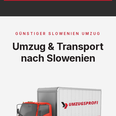
GÜNSTIGER SLOWENIEN UMZUG
Umzug & Transport
nach Slowenien