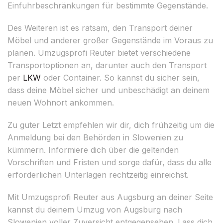
Einfuhrbeschränkungen für bestimmte Gegenstände.
Des Weiteren ist es ratsam, den Transport deiner
Möbel und anderer großer Gegenstände im Voraus zu
planen. Umzugsprofi Reuter bietet verschiedene
Transportoptionen an, darunter auch den Transport
per
LKW
oder Container. So kannst du sicher sein,
dass deine Möbel sicher und unbeschädigt an deinem
neuen Wohnort ankommen.
Zu guter Letzt empfehlen wir dir, dich frühzeitig um die
Anmeldung bei den Behörden in Slowenien zu
kümmern. Informiere dich über die geltenden
Vorschriften und Fristen und sorge dafür, dass du alle
erforderlichen Unterlagen rechtzeitig einreichst.
Mit Umzugsprofi Reuter aus Augsburg an deiner Seite
kannst du deinem Umzug von Augsburg nach
Slowenien voller Zuversicht entgegensehen. Lass dich