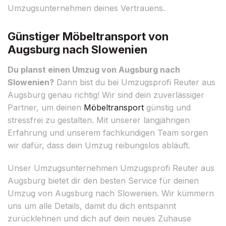
Umzugsunternehmen deines Vertrauens.
Günstiger Möbeltransport von
Augsburg nach Slowenien
Du planst einen Umzug von Augsburg nach
Slowenien?
Dann bist du bei Umzugsprofi Reuter aus
Augsburg genau richtig! Wir sind dein zuverlässiger
Partner, um deinen
Möbeltransport
günstig und
stressfrei zu gestalten. Mit unserer langjährigen
Erfahrung und unserem fachkundigen Team sorgen
wir dafür, dass dein Umzug reibungslos abläuft.
Unser Umzugsunternehmen Umzugsprofi Reuter aus
Augsburg bietet dir den besten Service für deinen
Umzug von Augsburg nach Slowenien. Wir kümmern
uns um alle Details, damit du dich entspannt
zurücklehnen und dich auf dein neues Zuhause