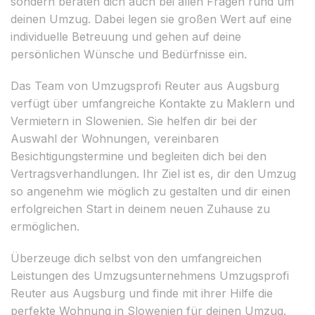
sondern beraten dich auch bei allen Fragen rund um
deinen Umzug. Dabei legen sie großen Wert auf eine
individuelle Betreuung und gehen auf deine
persönlichen Wünsche und Bedürfnisse ein.
Das Team von Umzugsprofi Reuter aus Augsburg
verfügt über umfangreiche Kontakte zu Maklern und
Vermietern in Slowenien. Sie helfen dir bei der
Auswahl der Wohnungen, vereinbaren
Besichtigungstermine und begleiten dich bei den
Vertragsverhandlungen. Ihr Ziel ist es, dir den Umzug
so angenehm wie möglich zu gestalten und dir einen
erfolgreichen Start in deinem neuen Zuhause zu
ermöglichen.
Überzeuge dich selbst von den umfangreichen
Leistungen des Umzugsunternehmens Umzugsprofi
Reuter aus Augsburg und finde mit ihrer Hilfe die
perfekte Wohnung in Slowenien für deinen Umzug.