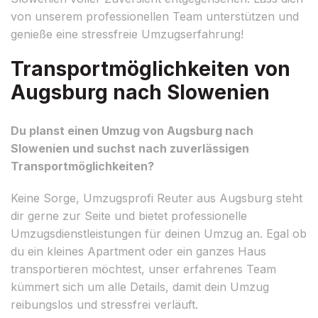
von unserem professionellen Team unterstützen und
genieße eine stressfreie Umzugserfahrung!
Transportmöglichkeiten von
Augsburg nach Slowenien
Du planst einen Umzug von Augsburg nach
Slowenien und suchst nach zuverlässigen
Transportmöglichkeiten?
Keine Sorge, Umzugsprofi Reuter aus Augsburg steht
dir gerne zur Seite und bietet professionelle
Umzugsdienstleistungen für deinen Umzug an. Egal ob
du ein kleines Apartment oder ein ganzes Haus
transportieren möchtest, unser erfahrenes Team
kümmert sich um alle Details, damit dein Umzug
reibungslos und stressfrei verläuft.