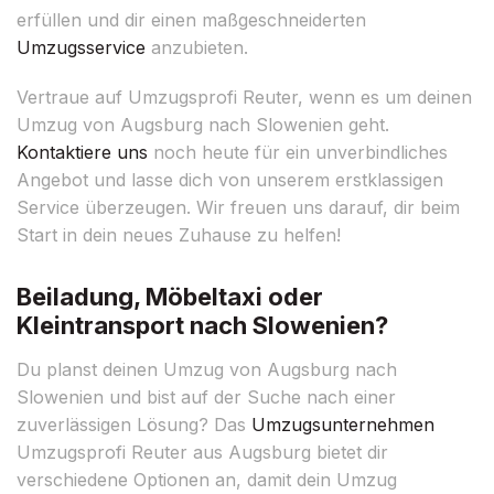
erfüllen und dir einen maßgeschneiderten
Umzugsservice
anzubieten.
Vertraue auf Umzugsprofi Reuter, wenn es um deinen
Umzug von Augsburg nach Slowenien geht.
Kontaktiere uns
noch heute für ein unverbindliches
Angebot und lasse dich von unserem erstklassigen
Service überzeugen. Wir freuen uns darauf, dir beim
Start in dein neues Zuhause zu helfen!
Beiladung, Möbeltaxi oder
Kleintransport nach Slowenien?
Du planst deinen Umzug von Augsburg nach
Slowenien und bist auf der Suche nach einer
zuverlässigen Lösung? Das
Umzugsunternehmen
Umzugsprofi Reuter aus Augsburg bietet dir
verschiedene Optionen an, damit dein Umzug