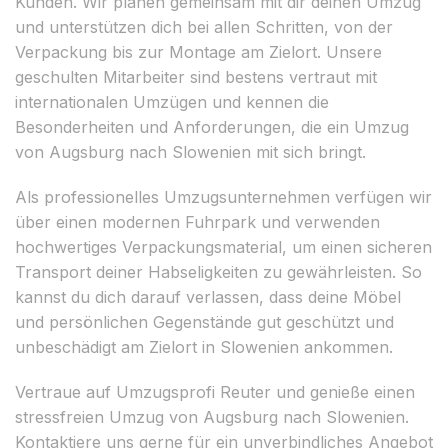
Kunden. Wir planen gemeinsam mit dir deinen Umzug
und unterstützen dich bei allen Schritten, von der
Verpackung bis zur Montage am Zielort. Unsere
geschulten Mitarbeiter sind bestens vertraut mit
internationalen Umzügen und kennen die
Besonderheiten und Anforderungen, die ein Umzug
von Augsburg nach Slowenien mit sich bringt.
Als professionelles Umzugsunternehmen verfügen wir
über einen modernen Fuhrpark und verwenden
hochwertiges Verpackungsmaterial, um einen sicheren
Transport deiner Habseligkeiten zu gewährleisten. So
kannst du dich darauf verlassen, dass deine Möbel
und persönlichen Gegenstände gut geschützt und
unbeschädigt am Zielort in Slowenien ankommen.
Vertraue auf Umzugsprofi Reuter und genieße einen
stressfreien Umzug von Augsburg nach Slowenien.
Kontaktiere uns gerne für ein unverbindliches Angebot