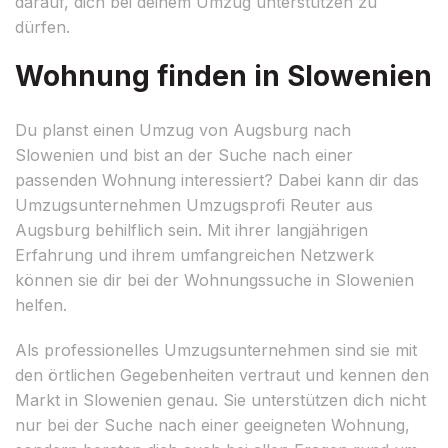
darauf, dich bei deinem Umzug unterstützen zu
dürfen.
Wohnung finden in Slowenien
Du planst einen Umzug von Augsburg nach
Slowenien und bist an der Suche nach einer
passenden Wohnung interessiert? Dabei kann dir das
Umzugsunternehmen Umzugsprofi Reuter aus
Augsburg behilflich sein. Mit ihrer langjährigen
Erfahrung und ihrem umfangreichen Netzwerk
können sie dir bei der Wohnungssuche in Slowenien
helfen.
Als professionelles Umzugsunternehmen sind sie mit
den örtlichen Gegebenheiten vertraut und kennen den
Markt in Slowenien genau. Sie unterstützen dich nicht
nur bei der Suche nach einer geeigneten Wohnung,