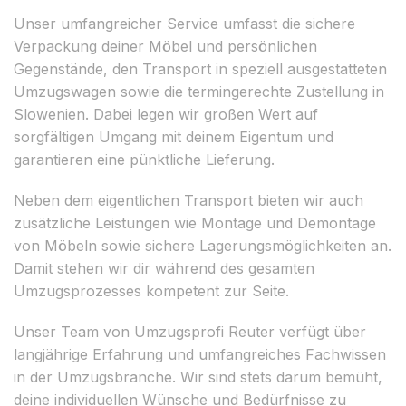
Unser umfangreicher Service umfasst die sichere
Verpackung deiner Möbel und persönlichen
Gegenstände, den Transport in speziell ausgestatteten
Umzugswagen sowie die termingerechte Zustellung in
Slowenien. Dabei legen wir großen Wert auf
sorgfältigen Umgang mit deinem Eigentum und
garantieren eine pünktliche Lieferung.
Neben dem eigentlichen Transport bieten wir auch
zusätzliche Leistungen wie Montage und Demontage
von Möbeln sowie sichere Lagerungsmöglichkeiten an.
Damit stehen wir dir während des gesamten
Umzugsprozesses kompetent zur Seite.
Unser Team von Umzugsprofi Reuter verfügt über
langjährige Erfahrung und umfangreiches Fachwissen
in der Umzugsbranche. Wir sind stets darum bemüht,
deine individuellen Wünsche und Bedürfnisse zu