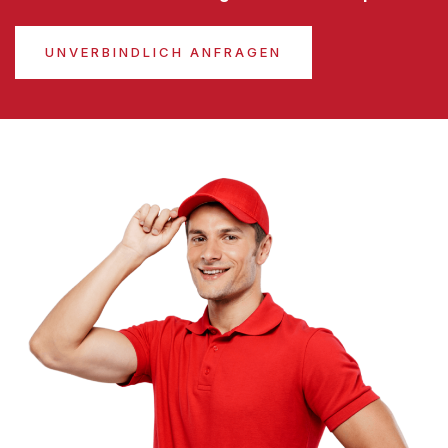
UNVERBINDLICH ANFRAGEN