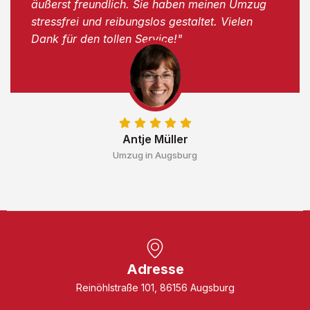
äußerst freundlich. Sie haben meinen Umzug
stressfrei und reibungslos gestaltet. Vielen
Dank für den tollen Service!"
Antje Müller
Umzug in Augsburg
Adresse
Reinöhlstraße 101, 86156 Augsburg