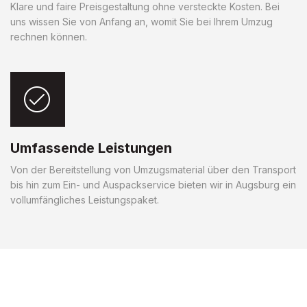
Klare und faire Preisgestaltung ohne versteckte Kosten. Bei
uns wissen Sie von Anfang an, womit Sie bei Ihrem Umzug
rechnen können.
Umfassende Leistungen
Von der Bereitstellung von Umzugsmaterial über den Transport
bis hin zum Ein- und Auspackservice bieten wir in Augsburg ein
vollumfängliches Leistungspaket.