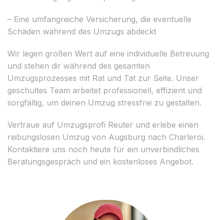
– Eine umfangreiche Versicherung, die eventuelle
Schäden während des Umzugs abdeckt
Wir legen großen Wert auf eine individuelle Betreuung
und stehen dir während des gesamten
Umzugsprozesses mit Rat und Tat zur Seite. Unser
geschultes Team arbeitet professionell, effizient und
sorgfältig, um deinen Umzug stressfrei zu gestalten.
Vertraue auf Umzugsprofi Reuter und erlebe einen
reibungslosen Umzug von Augsburg nach Charleroi.
Kontaktiere uns noch heute für ein unverbindliches
Beratungsgespräch und ein kostenloses Angebot.