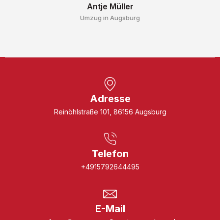
Antje Müller
Umzug in Augsburg
Adresse
Reinöhlstraße 101, 86156 Augsburg
Telefon
+4915792644495
E-Mail