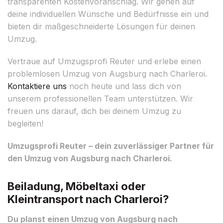
transparenten Kostenvoranschlag. Wir gehen auf
deine individuellen Wünsche und Bedürfnisse ein und
bieten dir maßgeschneiderte Lösungen für deinen
Umzug.
Vertraue auf Umzugsprofi Reuter und erlebe einen
problemlosen Umzug von Augsburg nach Charleroi.
Kontaktiere uns
noch heute und lass dich von
unserem professionellen Team unterstützen. Wir
freuen uns darauf, dich bei deinem Umzug zu
begleiten!
Umzugsprofi Reuter – dein zuverlässiger Partner für
den Umzug von Augsburg nach Charleroi.
Beiladung, Möbeltaxi oder
Kleintransport nach Charleroi?
Du planst einen Umzug von Augsburg nach