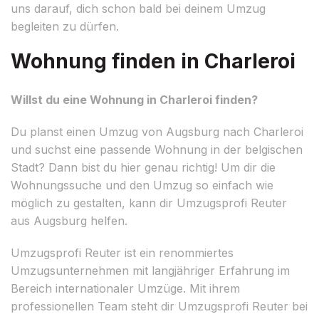
uns darauf, dich schon bald bei deinem Umzug
begleiten zu dürfen.
Wohnung finden in Charleroi
Willst du eine Wohnung in Charleroi finden?
Du planst einen Umzug von Augsburg nach Charleroi
und suchst eine passende Wohnung in der belgischen
Stadt? Dann bist du hier genau richtig! Um dir die
Wohnungssuche und den Umzug so einfach wie
möglich zu gestalten, kann dir Umzugsprofi Reuter
aus Augsburg helfen.
Umzugsprofi Reuter ist ein renommiertes
Umzugsunternehmen mit langjähriger Erfahrung im
Bereich internationaler Umzüge. Mit ihrem
professionellen Team steht dir Umzugsprofi Reuter bei