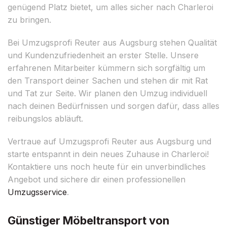
genügend Platz bietet, um alles sicher nach Charleroi
zu bringen.
Bei Umzugsprofi Reuter aus Augsburg stehen Qualität
und Kundenzufriedenheit an erster Stelle. Unsere
erfahrenen Mitarbeiter kümmern sich sorgfältig um
den Transport deiner Sachen und stehen dir mit Rat
und Tat zur Seite. Wir planen den Umzug individuell
nach deinen Bedürfnissen und sorgen dafür, dass alles
reibungslos abläuft.
Vertraue auf Umzugsprofi Reuter aus Augsburg und
starte entspannt in dein neues Zuhause in Charleroi!
Kontaktiere uns noch heute für ein unverbindliches
Angebot und sichere dir einen professionellen
Umzugsservice
.
Günstiger Möbeltransport von