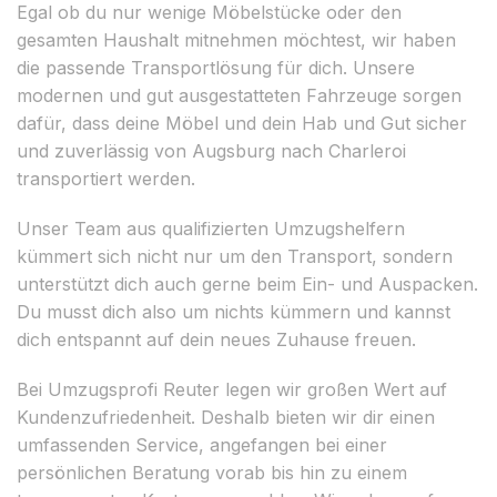
Egal ob du nur wenige Möbelstücke oder den
gesamten Haushalt mitnehmen möchtest, wir haben
die passende Transportlösung für dich. Unsere
modernen und gut ausgestatteten Fahrzeuge sorgen
dafür, dass deine Möbel und dein Hab und Gut sicher
und zuverlässig von Augsburg nach Charleroi
transportiert werden.
Unser Team aus qualifizierten Umzugshelfern
kümmert sich nicht nur um den Transport, sondern
unterstützt dich auch gerne beim Ein- und Auspacken.
Du musst dich also um nichts kümmern und kannst
dich entspannt auf dein neues Zuhause freuen.
Bei Umzugsprofi Reuter legen wir großen Wert auf
Kundenzufriedenheit. Deshalb bieten wir dir einen
umfassenden Service, angefangen bei einer
persönlichen Beratung vorab bis hin zu einem