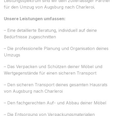
Leistungsspektrum sind wir dein zuverlässiger Partner
für den Umzug von Augsburg nach Charleroi.
Unsere Leistungen umfassen:
– Eine detaillierte Beratung, individuell auf deine
Bedürfnisse zugeschnitten
– Die professionelle Planung und Organisation deines
Umzugs
– Das Verpacken und Schützen deiner Möbel und
Wertgegenstände für einen sicheren Transport
– Den sicheren Transport deines gesamten Hausrats
von Augsburg nach Charleroi
– Den fachgerechten Auf- und Abbau deiner Möbel
– Die Entsorgung von Verpackungsmaterialien