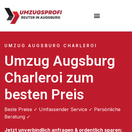
Umzugsunternehmen Augsburg
Umzugsservice Augsburg
UMZUG AUGSBURG CHARLEROI
Umzug Augsburg
Charleroi zum
besten Preis
Beste Preise ✓ Umfassender Service ✓ Persönliche
Beratung ✓
Jetzt unverbindlich anfragen & ordentlich sparen: