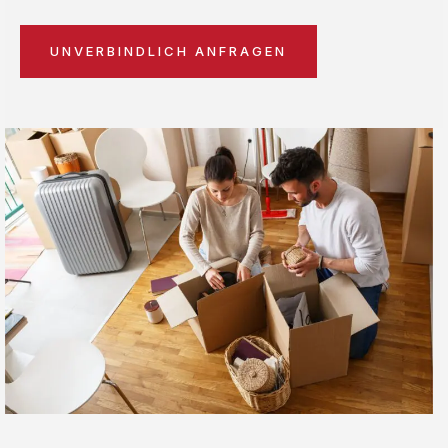
UNVERBINDLICH ANFRAGEN