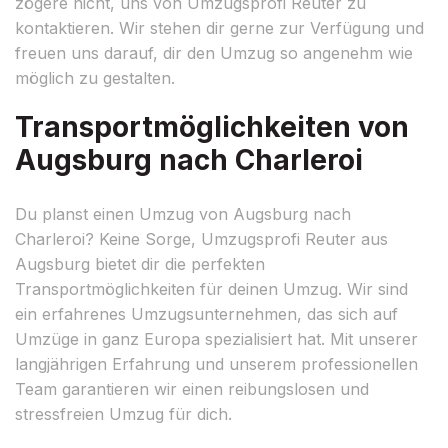
zögere nicht, uns von Umzugsprofi Reuter zu
kontaktieren. Wir stehen dir gerne zur Verfügung und
freuen uns darauf, dir den Umzug so angenehm wie
möglich zu gestalten.
Transportmöglichkeiten von
Augsburg nach Charleroi
Du planst einen Umzug von Augsburg nach
Charleroi? Keine Sorge, Umzugsprofi Reuter aus
Augsburg bietet dir die perfekten
Transportmöglichkeiten für deinen Umzug. Wir sind
ein erfahrenes Umzugsunternehmen, das sich auf
Umzüge in ganz Europa spezialisiert hat. Mit unserer
langjährigen Erfahrung und unserem professionellen
Team garantieren wir einen reibungslosen und
stressfreien Umzug für dich.