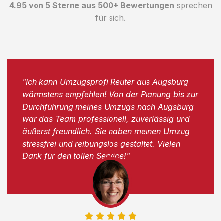
4.95 von 5 Sterne aus 500+ Bewertungen
sprechen
für sich.
"Ich kann Umzugsprofi Reuter aus Augsburg
wärmstens empfehlen! Von der Planung bis zur
Durchführung meines Umzugs nach Augsburg
war das Team professionell, zuverlässig und
äußerst freundlich. Sie haben meinen Umzug
stressfrei und reibungslos gestaltet. Vielen
Dank für den tollen Service!"