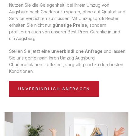
Nutzen Sie die Gelegenheit, bei Ihrem Umzug von
Augsburg nach Charleroi zu sparen, ohne auf Qualität und
Service verzichten zu müssen. Mit Umzugsprofi Reuter
erhalten Sie nicht nur
günstige Preise
, sondern
profitieren auch von unserer Best-Preis-Garantie in und
um Augsburg.
Stellen Sie jetzt eine
unverbindliche Anfrage
und lassen
Sie uns gemeinsam Ihren Umzug Augsburg
Charleroi planen – effizient, sorgfältig und zu den besten
Konditionen:
UNVERBINDLICH ANFRAGEN