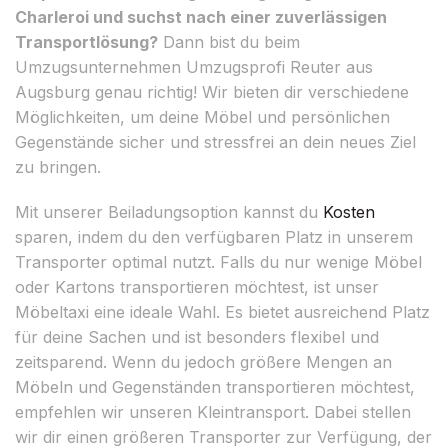
Charleroi und suchst nach einer zuverlässigen
Transportlösung?
Dann bist du beim
Umzugsunternehmen Umzugsprofi Reuter aus
Augsburg genau richtig! Wir bieten dir verschiedene
Möglichkeiten, um deine Möbel und persönlichen
Gegenstände sicher und stressfrei an dein neues Ziel
zu bringen.
Mit unserer Beiladungsoption kannst du
Kosten
sparen, indem du den verfügbaren Platz in unserem
Transporter optimal nutzt. Falls du nur wenige Möbel
oder Kartons transportieren möchtest, ist unser
Möbeltaxi eine ideale Wahl. Es bietet ausreichend Platz
für deine Sachen und ist besonders flexibel und
zeitsparend. Wenn du jedoch größere Mengen an
Möbeln und Gegenständen transportieren möchtest,
empfehlen wir unseren Kleintransport. Dabei stellen
wir dir einen größeren Transporter zur Verfügung, der