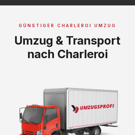
GÜNSTIGER CHARLEROI UMZUG
Umzug & Transport
nach Charleroi