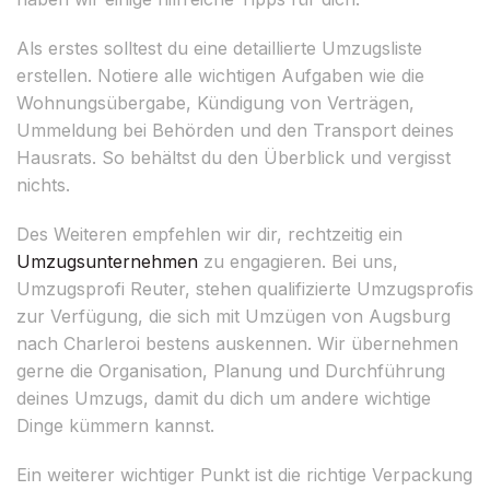
Als erstes solltest du eine detaillierte Umzugsliste
erstellen. Notiere alle wichtigen Aufgaben wie die
Wohnungsübergabe, Kündigung von Verträgen,
Ummeldung bei Behörden und den Transport deines
Hausrats. So behältst du den Überblick und vergisst
nichts.
Des Weiteren empfehlen wir dir, rechtzeitig ein
Umzugsunternehmen
zu engagieren. Bei uns,
Umzugsprofi Reuter, stehen qualifizierte Umzugsprofis
zur Verfügung, die sich mit Umzügen von Augsburg
nach Charleroi bestens auskennen. Wir übernehmen
gerne die Organisation, Planung und Durchführung
deines Umzugs, damit du dich um andere wichtige
Dinge kümmern kannst.
Ein weiterer wichtiger Punkt ist die richtige Verpackung