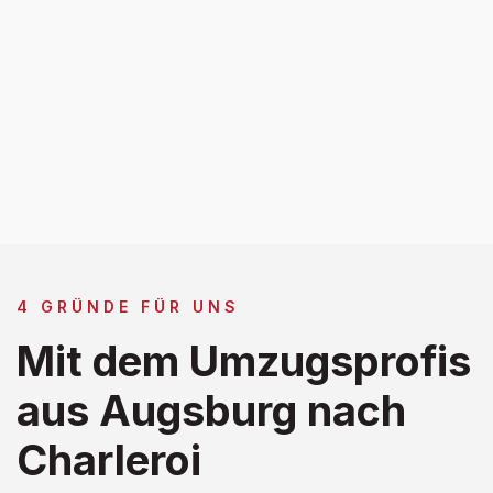
4 GRÜNDE FÜR UNS
Mit dem Umzugsprofis
aus Augsburg nach
Charleroi