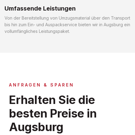
Umfassende Leistungen
Von der Bereitstellung von Umzugsmaterial über den Transport
bis hin zum Ein- und Auspackservice bieten wir in Augsburg ein
vollumfängliches Leistungspaket.
ANFRAGEN & SPAREN
Erhalten Sie die
besten Preise in
Augsburg