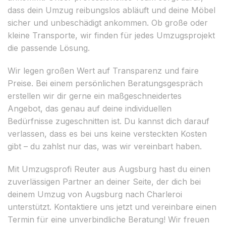
dass dein Umzug reibungslos abläuft und deine Möbel
sicher und unbeschädigt ankommen. Ob große oder
kleine Transporte, wir finden für jedes Umzugsprojekt
die passende Lösung.
Wir legen großen Wert auf Transparenz und faire
Preise. Bei einem persönlichen Beratungsgespräch
erstellen wir dir gerne ein maßgeschneidertes
Angebot, das genau auf deine individuellen
Bedürfnisse zugeschnitten ist. Du kannst dich darauf
verlassen, dass es bei uns keine versteckten Kosten
gibt – du zahlst nur das, was wir vereinbart haben.
Mit Umzugsprofi Reuter aus Augsburg hast du einen
zuverlässigen Partner an deiner Seite, der dich bei
deinem Umzug von Augsburg nach Charleroi
unterstützt. Kontaktiere uns jetzt und vereinbare einen
Termin für eine unverbindliche Beratung! Wir freuen