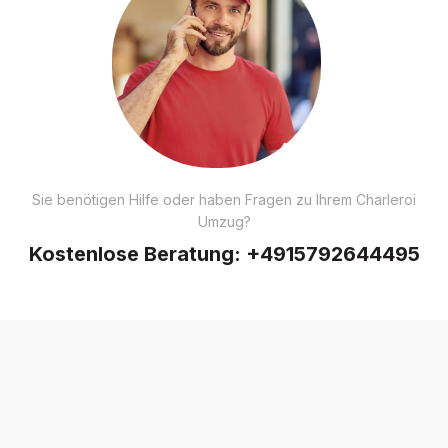
Sie benötigen Hilfe oder haben Fragen zu Ihrem Charleroi
Umzug?
Kostenlose Beratung:
+4915792644495