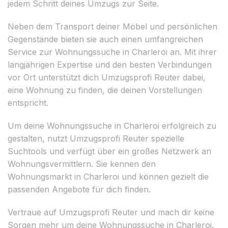
jedem Schritt deines Umzugs zur Seite.
Neben dem Transport deiner Möbel und persönlichen
Gegenstände bieten sie auch einen umfangreichen
Service zur Wohnungssuche in Charleroi an. Mit ihrer
langjährigen Expertise und den besten Verbindungen
vor Ort unterstützt dich Umzugsprofi Reuter dabei,
eine Wohnung zu finden, die deinen Vorstellungen
entspricht.
Um deine Wohnungssuche in Charleroi erfolgreich zu
gestalten, nutzt Umzugsprofi Reuter spezielle
Suchtools und verfügt über ein großes Netzwerk an
Wohnungsvermittlern. Sie kennen den
Wohnungsmarkt in Charleroi und können gezielt die
passenden Angebote für dich finden.
Vertraue auf Umzugsprofi Reuter und mach dir keine
Sorgen mehr um deine Wohnungssuche in Charleroi.