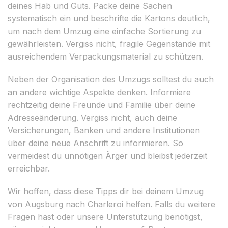
deines Hab und Guts. Packe deine Sachen
systematisch ein und beschrifte die Kartons deutlich,
um nach dem Umzug eine einfache Sortierung zu
gewährleisten. Vergiss nicht, fragile Gegenstände mit
ausreichendem Verpackungsmaterial zu schützen.
Neben der Organisation des Umzugs solltest du auch
an andere wichtige Aspekte denken. Informiere
rechtzeitig deine Freunde und Familie über deine
Adresseänderung. Vergiss nicht, auch deine
Versicherungen, Banken und andere Institutionen
über deine neue Anschrift zu informieren. So
vermeidest du unnötigen Ärger und bleibst jederzeit
erreichbar.
Wir hoffen, dass diese Tipps dir bei deinem Umzug
von Augsburg nach Charleroi helfen. Falls du weitere
Fragen hast oder unsere Unterstützung benötigst,