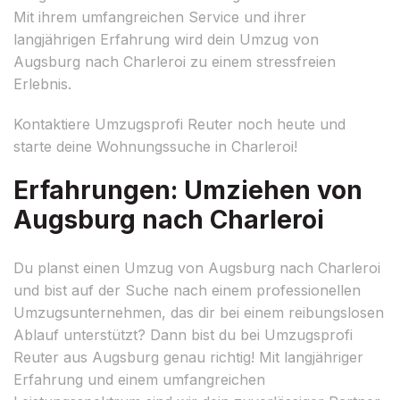
Mit ihrem umfangreichen Service und ihrer
langjährigen Erfahrung wird dein Umzug von
Augsburg nach Charleroi zu einem stressfreien
Erlebnis.
Kontaktiere Umzugsprofi Reuter noch heute und
starte deine Wohnungssuche in Charleroi!
Erfahrungen: Umziehen von
Augsburg nach Charleroi
Du planst einen Umzug von Augsburg nach Charleroi
und bist auf der Suche nach einem professionellen
Umzugsunternehmen, das dir bei einem reibungslosen
Ablauf unterstützt? Dann bist du bei Umzugsprofi
Reuter aus Augsburg genau richtig! Mit langjähriger
Erfahrung und einem umfangreichen