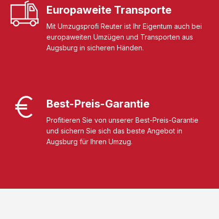
Europaweite Transporte
Mit Umzugsprofi Reuter ist Ihr Eigentum auch bei
europaweiten Umzügen und Transporten aus
Augsburg in sicheren Händen.
Best-Preis-Garantie
Profitieren Sie von unserer Best-Preis-Garantie
und sichern Sie sich das beste Angebot in
Augsburg für Ihren Umzug.