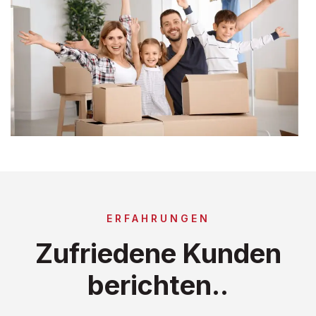
ERFAHRUNGEN
Zufriedene Kunden
berichten..