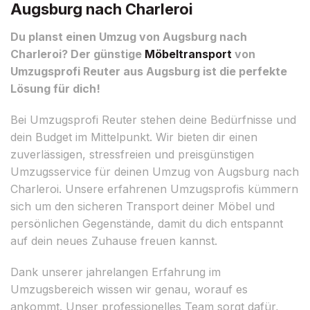
Augsburg nach Charleroi
Du planst einen Umzug von Augsburg nach
Charleroi? Der günstige
Möbeltransport
von
Umzugsprofi Reuter aus Augsburg ist die perfekte
Lösung für dich!
Bei Umzugsprofi Reuter stehen deine Bedürfnisse und
dein Budget im Mittelpunkt. Wir bieten dir einen
zuverlässigen, stressfreien und preisgünstigen
Umzugsservice für deinen Umzug von Augsburg nach
Charleroi. Unsere erfahrenen Umzugsprofis kümmern
sich um den sicheren Transport deiner Möbel und
persönlichen Gegenstände, damit du dich entspannt
auf dein neues Zuhause freuen kannst.
Dank unserer jahrelangen Erfahrung im
Umzugsbereich wissen wir genau, worauf es
ankommt. Unser professionelles Team sorgt dafür,