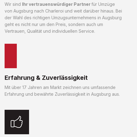
Wir sind
Ihr vertrauenswürdiger Partner
für Umzüge
von Augsburg nach Charleroi und weit darüber hinaus. Bei
der Wahl des richtigen Umzugsunternehmens in Augsburg
geht es nicht nur um den Preis, sondern auch um
Vertrauen, Qualität und individuellen Service.
Erfahrung & Zuverlässigkeit
Mit über 17 Jahren am Markt zeichnen uns umfassende
Erfahrung und bewährte Zuverlässigkeit in Augsburg aus.