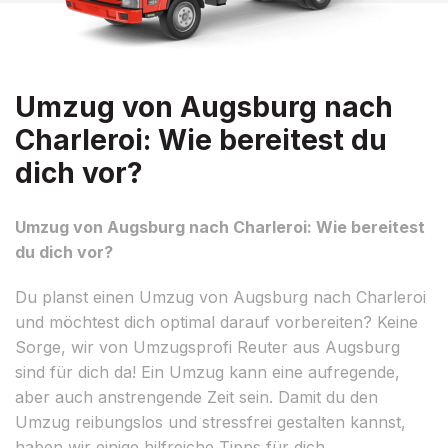
Umzug von Augsburg nach
Charleroi: Wie bereitest du
dich vor?
Umzug von Augsburg nach Charleroi: Wie bereitest
du dich vor?
Du planst einen Umzug von Augsburg nach Charleroi
und möchtest dich optimal darauf vorbereiten? Keine
Sorge, wir von Umzugsprofi Reuter aus Augsburg
sind für dich da! Ein Umzug kann eine aufregende,
aber auch anstrengende Zeit sein. Damit du den
Umzug reibungslos und stressfrei gestalten kannst,
haben wir einige hilfreiche Tipps für dich.