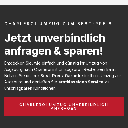
CHARLEROI UMZUG ZUM BEST-PREIS
Jetzt unverbindlich
anfragen & sparen!
Entdecken Sie, wie einfach und günstig Ihr Umzug von
Augsburg nach Charleroi mit Umzugsprofi Reuter sein kann:
Nutzen Sie unsere
Best-Preis-Garantie
für Ihren Umzug aus
Augsburg und genießen Sie
erstklassigen Service
zu
unschlagbaren Konditionen.
CHARLEROI UMZUG UNVERBINDLICH
ANFRAGEN