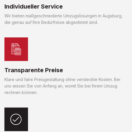
Individueller Service
Wir bieten maßgeschneiderte Umzugslösungen in Augsburg,
die genau auf Ihre Bedürfnisse abgestimmt sind.
Transparente Preise
Klare und faire Preisgestaltung ohne versteckte Kosten. Bei
uns wissen Sie von Anfang an, womit Sie bei Ihrem Umzug
rechnen können.