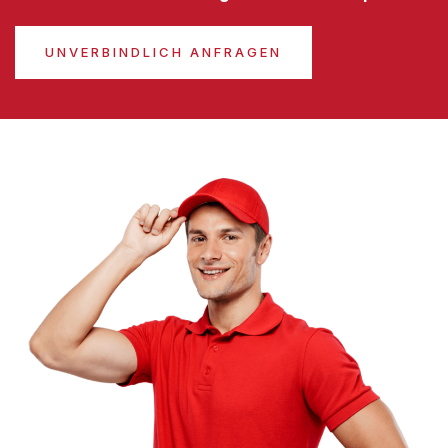
UNVERBINDLICH ANFRAGEN