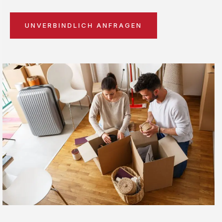
UNVERBINDLICH ANFRAGEN