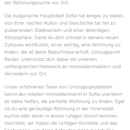
der Wohnungssuche vor Ort.
Die bulgarische Hauptstadt Sofia hat einiges zu bieten,
von ihrer reichen Kultur und Geschichte bis hin zu
pulsierenden Stadtvierteln und einer lebendigen
Atmosphäre. Damit du dich schnell in deinem neuen
Zuhause wohlfühlst, ist es wichtig, eine Wohnung zu
finden, die all deine Bedürfnisse erfüllt. Umzugsprofi
Reuter unterstützt dich dabei mit unserem
umfangreichen Netzwerk an Immobilienmaklern und
Vermietern vor Ort.
Unser erfahrenes Team von Umzugsspezialisten
kennt den lokalen Immobilienmarkt in Sofia und kann
dir dabei helfen, die perfekte Wohnung zu finden. Egal
ob du eine geräumige Wohnung in der Innenstadt
suchst oder lieber in einem ruhigen Vorort wohnen
möchtest, wir haben die richtigen Kontakte und das