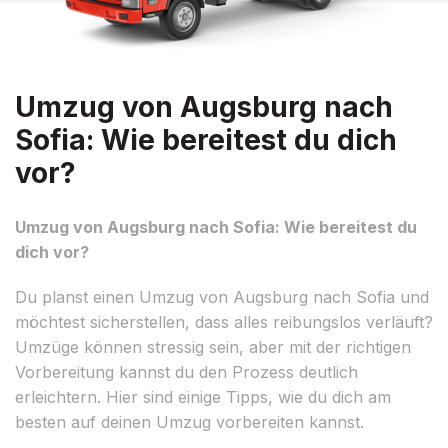
Umzug von Augsburg nach
Sofia: Wie bereitest du dich
vor?
Umzug von Augsburg nach Sofia: Wie bereitest du
dich vor?
Du planst einen Umzug von Augsburg nach Sofia und
möchtest sicherstellen, dass alles reibungslos verläuft?
Umzüge können stressig sein, aber mit der richtigen
Vorbereitung kannst du den Prozess deutlich
erleichtern. Hier sind einige Tipps, wie du dich am
besten auf deinen Umzug vorbereiten kannst.