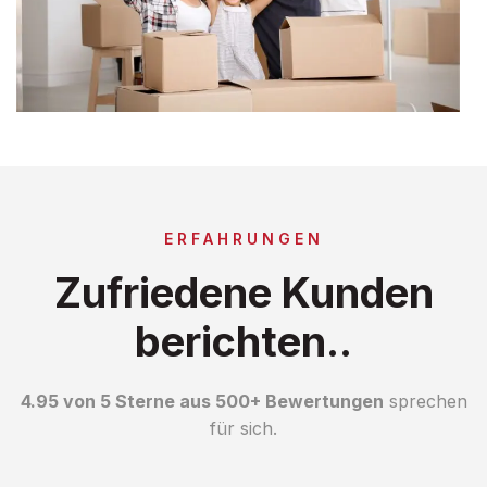
ERFAHRUNGEN
Zufriedene Kunden
berichten..
4.95 von 5 Sterne aus 500+ Bewertungen
sprechen
für sich.