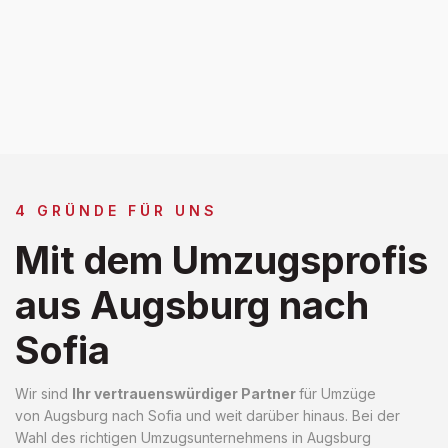
4 GRÜNDE FÜR UNS
Mit dem Umzugsprofis
aus Augsburg nach
Sofia
Wir sind
Ihr vertrauenswürdiger Partner
für Umzüge
von Augsburg nach Sofia und weit darüber hinaus. Bei der
Wahl des richtigen Umzugsunternehmens in Augsburg