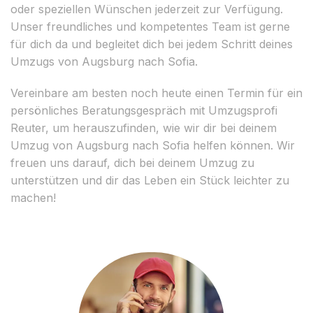
oder speziellen Wünschen jederzeit zur Verfügung.
Unser freundliches und kompetentes Team ist gerne
für dich da und begleitet dich bei jedem Schritt deines
Umzugs von Augsburg nach Sofia.
Vereinbare am besten noch heute einen Termin für ein
persönliches Beratungsgespräch mit Umzugsprofi
Reuter, um herauszufinden, wie wir dir bei deinem
Umzug von Augsburg nach Sofia helfen können. Wir
freuen uns darauf, dich bei deinem Umzug zu
unterstützen und dir das Leben ein Stück leichter zu
machen!