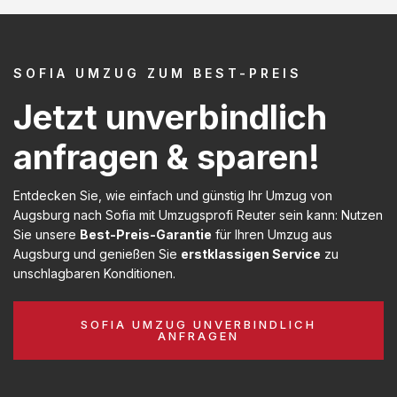
SOFIA UMZUG ZUM BEST-PREIS
Jetzt unverbindlich
anfragen & sparen!
Entdecken Sie, wie einfach und günstig Ihr Umzug von
Augsburg nach Sofia mit Umzugsprofi Reuter sein kann: Nutzen
Sie unsere
Best-Preis-Garantie
für Ihren Umzug aus
Augsburg und genießen Sie
erstklassigen Service
zu
unschlagbaren Konditionen.
SOFIA UMZUG UNVERBINDLICH
ANFRAGEN