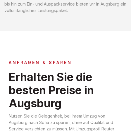
bis hin zum Ein- und Auspackservice bieten wir in Augsburg ein
vollumfängliches Leistungspaket.
ANFRAGEN & SPAREN
Erhalten Sie die
besten Preise in
Augsburg
Nutzen Sie die Gelegenheit, bei Ihrem Umzug von
Augsburg nach Sofia zu sparen, ohne auf Qualität und
Service verzichten zu müssen. Mit Umzugsprofi Reuter