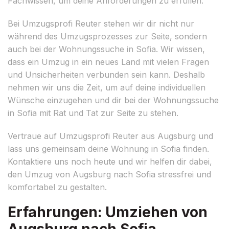
Fachwissen, um deine Anforderungen zu erfüllen.
Bei Umzugsprofi Reuter stehen wir dir nicht nur
während des Umzugsprozesses zur Seite, sondern
auch bei der Wohnungssuche in Sofia. Wir wissen,
dass ein Umzug in ein neues Land mit vielen Fragen
und Unsicherheiten verbunden sein kann. Deshalb
nehmen wir uns die Zeit, um auf deine individuellen
Wünsche einzugehen und dir bei der Wohnungssuche
in Sofia mit Rat und Tat zur Seite zu stehen.
Vertraue auf Umzugsprofi Reuter aus Augsburg und
lass uns gemeinsam deine Wohnung in Sofia finden.
Kontaktiere uns noch heute und wir helfen dir dabei,
den Umzug von Augsburg nach Sofia stressfrei und
komfortabel zu gestalten.
Erfahrungen: Umziehen von
Augsburg nach Sofia