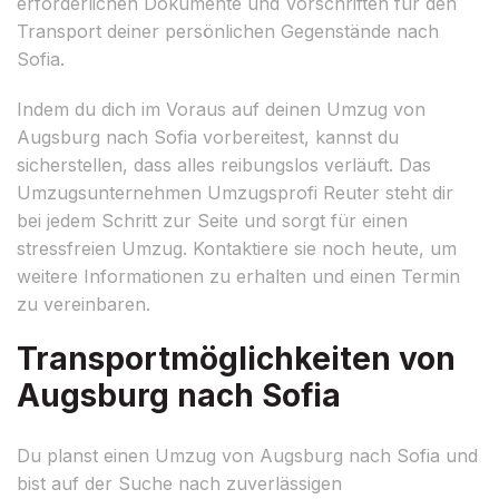
erforderlichen Dokumente und Vorschriften für den
Transport deiner persönlichen Gegenstände nach
Sofia.
Indem du dich im Voraus auf deinen Umzug von
Augsburg nach Sofia vorbereitest, kannst du
sicherstellen, dass alles reibungslos verläuft. Das
Umzugsunternehmen Umzugsprofi Reuter steht dir
bei jedem Schritt zur Seite und sorgt für einen
stressfreien Umzug. Kontaktiere sie noch heute, um
weitere Informationen zu erhalten und einen Termin
zu vereinbaren.
Transportmöglichkeiten von
Augsburg nach Sofia
Du planst einen Umzug von Augsburg nach Sofia und
bist auf der Suche nach zuverlässigen