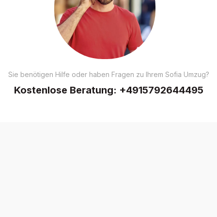
Sie benötigen Hilfe oder haben Fragen zu Ihrem Sofia Umzug?
Kostenlose Beratung:
+4915792644495