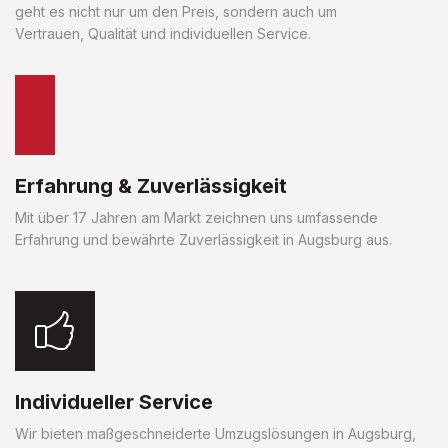
geht es nicht nur um den Preis, sondern auch um
Vertrauen, Qualität und individuellen Service.
Erfahrung & Zuverlässigkeit
Mit über 17 Jahren am Markt zeichnen uns umfassende
Erfahrung und bewährte Zuverlässigkeit in Augsburg aus.
Individueller Service
Wir bieten maßgeschneiderte Umzugslösungen in Augsburg,