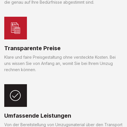
die genau auf Ihre Bedürfnisse abgestimmt sind.
Transparente Preise
Klare und faire Preisgestaltung ohne versteckte Kosten. Bei
uns wissen Sie von Anfang an, womit Sie bei Ihrem Umzug
rechnen können.
Umfassende Leistungen
Von der Bereitstellung von Umzugsmaterial über den Transport