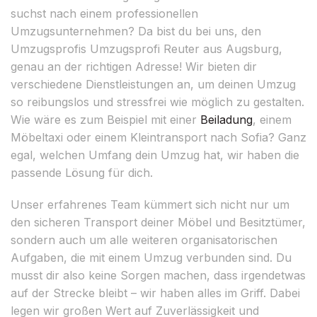
suchst nach einem professionellen
Umzugsunternehmen? Da bist du bei uns, den
Umzugsprofis Umzugsprofi Reuter aus Augsburg,
genau an der richtigen Adresse! Wir bieten dir
verschiedene Dienstleistungen an, um deinen Umzug
so reibungslos und stressfrei wie möglich zu gestalten.
Wie wäre es zum Beispiel mit einer
Beiladung
, einem
Möbeltaxi oder einem Kleintransport nach Sofia? Ganz
egal, welchen Umfang dein Umzug hat, wir haben die
passende Lösung für dich.
Unser erfahrenes Team kümmert sich nicht nur um
den sicheren Transport deiner Möbel und Besitztümer,
sondern auch um alle weiteren organisatorischen
Aufgaben, die mit einem Umzug verbunden sind. Du
musst dir also keine Sorgen machen, dass irgendetwas
auf der Strecke bleibt – wir haben alles im Griff. Dabei
legen wir großen Wert auf Zuverlässigkeit und