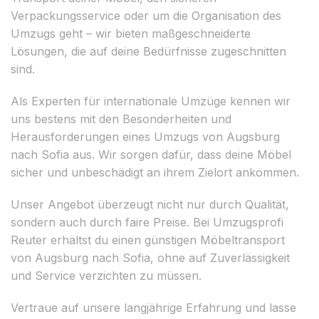
Verpackungsservice oder um die Organisation des
Umzugs geht – wir bieten maßgeschneiderte
Lösungen, die auf deine Bedürfnisse zugeschnitten
sind.
Als Experten für internationale Umzüge kennen wir
uns bestens mit den Besonderheiten und
Herausforderungen eines Umzugs von Augsburg
nach Sofia aus. Wir sorgen dafür, dass deine Möbel
sicher und unbeschädigt an ihrem Zielort ankommen.
Unser Angebot überzeugt nicht nur durch Qualität,
sondern auch durch faire Preise. Bei Umzugsprofi
Reuter erhältst du einen günstigen Möbeltransport
von Augsburg nach Sofia, ohne auf Zuverlässigkeit
und Service verzichten zu müssen.
Vertraue auf unsere langjährige Erfahrung und lasse