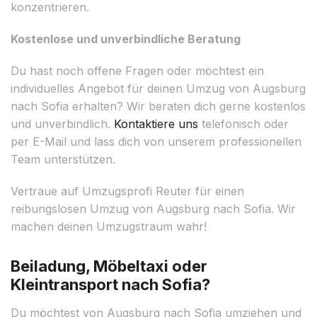
konzentrieren.
Kostenlose und unverbindliche Beratung
Du hast noch offene Fragen oder möchtest ein
individuelles Angebot für deinen Umzug von Augsburg
nach Sofia erhalten? Wir beraten dich gerne kostenlos
und unverbindlich.
Kontaktiere uns
telefonisch oder
per E-Mail und lass dich von unserem professionellen
Team unterstützen.
Vertraue auf Umzugsprofi Reuter für einen
reibungslosen Umzug von Augsburg nach Sofia. Wir
machen deinen Umzugstraum wahr!
Beiladung, Möbeltaxi oder
Kleintransport nach Sofia?
Du möchtest von Augsburg nach Sofia umziehen und