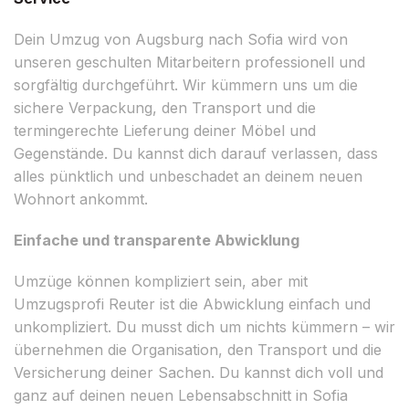
Dein Umzug von Augsburg nach Sofia wird von
unseren geschulten Mitarbeitern professionell und
sorgfältig durchgeführt. Wir kümmern uns um die
sichere Verpackung, den Transport und die
termingerechte Lieferung deiner Möbel und
Gegenstände. Du kannst dich darauf verlassen, dass
alles pünktlich und unbeschadet an deinem neuen
Wohnort ankommt.
Einfache und transparente Abwicklung
Umzüge können kompliziert sein, aber mit
Umzugsprofi Reuter ist die Abwicklung einfach und
unkompliziert. Du musst dich um nichts kümmern – wir
übernehmen die Organisation, den Transport und die
Versicherung deiner Sachen. Du kannst dich voll und
ganz auf deinen neuen Lebensabschnitt in Sofia