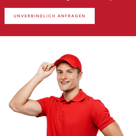
UNVERBINDLICH ANFRAGEN