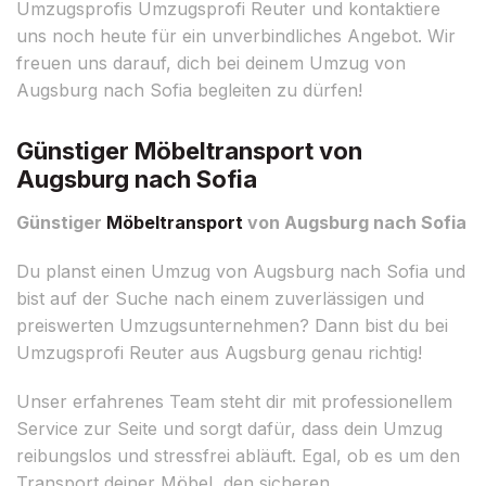
Umzugsprofis Umzugsprofi Reuter und kontaktiere
uns noch heute für ein unverbindliches Angebot. Wir
freuen uns darauf, dich bei deinem Umzug von
Augsburg nach Sofia begleiten zu dürfen!
Günstiger Möbeltransport von
Augsburg nach Sofia
Günstiger
Möbeltransport
von Augsburg nach Sofia
Du planst einen Umzug von Augsburg nach Sofia und
bist auf der Suche nach einem zuverlässigen und
preiswerten Umzugsunternehmen? Dann bist du bei
Umzugsprofi Reuter aus Augsburg genau richtig!
Unser erfahrenes Team steht dir mit professionellem
Service zur Seite und sorgt dafür, dass dein Umzug
reibungslos und stressfrei abläuft. Egal, ob es um den
Transport deiner Möbel, den sicheren