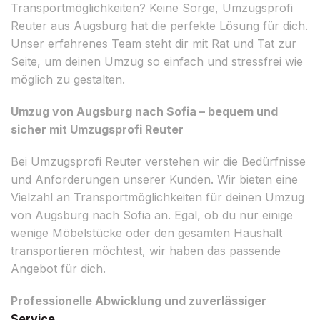
Transportmöglichkeiten? Keine Sorge, Umzugsprofi
Reuter aus Augsburg hat die perfekte Lösung für dich.
Unser erfahrenes Team steht dir mit Rat und Tat zur
Seite, um deinen Umzug so einfach und stressfrei wie
möglich zu gestalten.
Umzug von Augsburg nach Sofia – bequem und
sicher mit Umzugsprofi Reuter
Bei Umzugsprofi Reuter verstehen wir die Bedürfnisse
und Anforderungen unserer Kunden. Wir bieten eine
Vielzahl an Transportmöglichkeiten für deinen Umzug
von Augsburg nach Sofia an. Egal, ob du nur einige
wenige Möbelstücke oder den gesamten Haushalt
transportieren möchtest, wir haben das passende
Angebot für dich.
Professionelle Abwicklung und zuverlässiger
Service