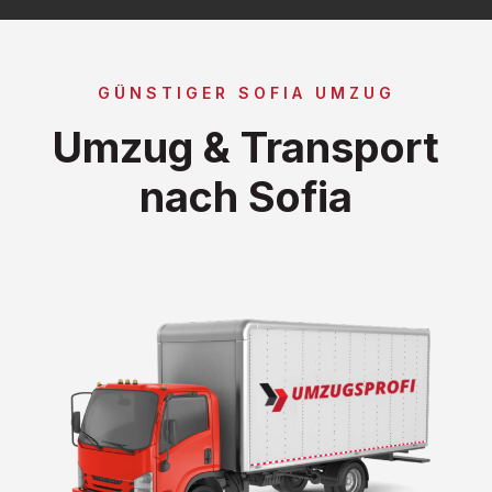
GÜNSTIGER SOFIA UMZUG
Umzug & Transport
nach Sofia