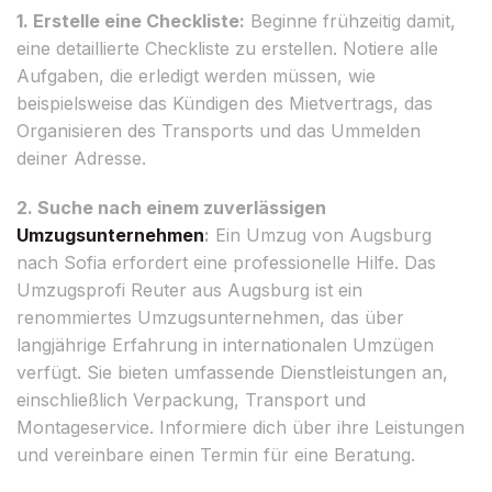
1. Erstelle eine Checkliste:
Beginne frühzeitig damit,
eine detaillierte Checkliste zu erstellen. Notiere alle
Aufgaben, die erledigt werden müssen, wie
beispielsweise das Kündigen des Mietvertrags, das
Organisieren des Transports und das Ummelden
deiner Adresse.
2. Suche nach einem zuverlässigen
Umzugsunternehmen
:
Ein Umzug von Augsburg
nach Sofia erfordert eine professionelle Hilfe. Das
Umzugsprofi Reuter aus Augsburg ist ein
renommiertes Umzugsunternehmen, das über
langjährige Erfahrung in internationalen Umzügen
verfügt. Sie bieten umfassende Dienstleistungen an,
einschließlich Verpackung, Transport und
Montageservice. Informiere dich über ihre Leistungen
und vereinbare einen Termin für eine Beratung.