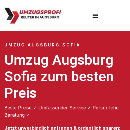
Umzugsunternehmen Augsburg
Umzugsservice Augsburg
UMZUG AUGSBURG SOFIA
Umzug Augsburg
Sofia zum besten
Preis
Beste Preise ✓ Umfassender Service ✓ Persönliche
Beratung ✓
Jetzt unverbindlich anfragen & ordentlich sparen: