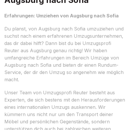
Erfahrungen: Umziehen von Augsburg nach Sofia
Du planst, von Augsburg nach Sofia umzuziehen und
suchst nach einem erfahrenen Umzugsunternehmen,
das dir dabei hilft? Dann bist du bei Umzugsprofi
Reuter aus Augsburg genau richtig! Wir haben
umfangreiche Erfahrungen im Bereich Umzüge von
Augsburg nach Sofia und bieten dir einen Rundum-
Service, der dir den Umzug so angenehm wie möglich
macht.
Unser Team von Umzugsprofi Reuter besteht aus
Experten, die sich bestens mit den Herausforderungen
eines internationalen Umzugs auskennen. Wir
kümmern uns nicht nur um den Transport deiner
Möbel und persönlichen Gegenstände, sondern
unterstützen dich auch bei zahlreichen weiteren