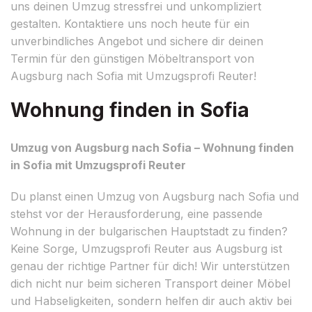
uns deinen Umzug stressfrei und unkompliziert
gestalten. Kontaktiere uns noch heute für ein
unverbindliches Angebot und sichere dir deinen
Termin für den günstigen Möbeltransport von
Augsburg nach Sofia mit Umzugsprofi Reuter!
Wohnung finden in Sofia
Umzug von Augsburg nach Sofia – Wohnung finden
in Sofia mit Umzugsprofi Reuter
Du planst einen Umzug von Augsburg nach Sofia und
stehst vor der Herausforderung, eine passende
Wohnung in der bulgarischen Hauptstadt zu finden?
Keine Sorge, Umzugsprofi Reuter aus Augsburg ist
genau der richtige Partner für dich! Wir unterstützen
dich nicht nur beim sicheren Transport deiner Möbel
und Habseligkeiten, sondern helfen dir auch aktiv bei