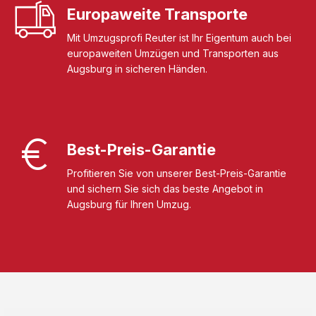
Europaweite Transporte
Mit Umzugsprofi Reuter ist Ihr Eigentum auch bei
europaweiten Umzügen und Transporten aus
Augsburg in sicheren Händen.
Best-Preis-Garantie
Profitieren Sie von unserer Best-Preis-Garantie
und sichern Sie sich das beste Angebot in
Augsburg für Ihren Umzug.