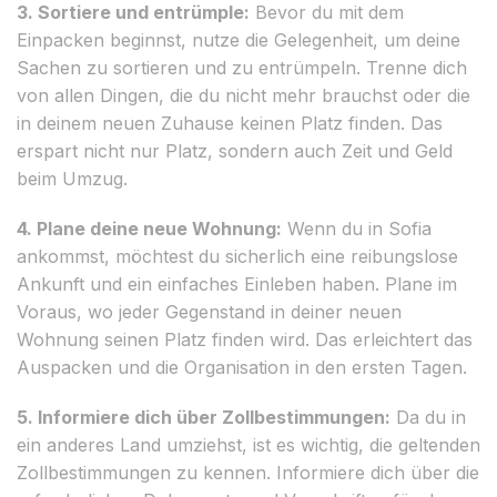
3. Sortiere und entrümple:
Bevor du mit dem
Einpacken beginnst, nutze die Gelegenheit, um deine
Sachen zu sortieren und zu entrümpeln. Trenne dich
von allen Dingen, die du nicht mehr brauchst oder die
in deinem neuen Zuhause keinen Platz finden. Das
erspart nicht nur Platz, sondern auch Zeit und Geld
beim Umzug.
4. Plane deine neue Wohnung:
Wenn du in Sofia
ankommst, möchtest du sicherlich eine reibungslose
Ankunft und ein einfaches Einleben haben. Plane im
Voraus, wo jeder Gegenstand in deiner neuen
Wohnung seinen Platz finden wird. Das erleichtert das
Auspacken und die Organisation in den ersten Tagen.
5. Informiere dich über Zollbestimmungen:
Da du in
ein anderes Land umziehst, ist es wichtig, die geltenden
Zollbestimmungen zu kennen. Informiere dich über die