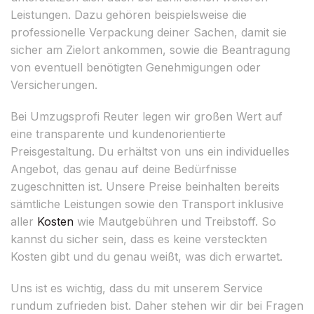
Leistungen. Dazu gehören beispielsweise die
professionelle Verpackung deiner Sachen, damit sie
sicher am Zielort ankommen, sowie die Beantragung
von eventuell benötigten Genehmigungen oder
Versicherungen.
Bei Umzugsprofi Reuter legen wir großen Wert auf
eine transparente und kundenorientierte
Preisgestaltung. Du erhältst von uns ein individuelles
Angebot, das genau auf deine Bedürfnisse
zugeschnitten ist. Unsere Preise beinhalten bereits
sämtliche Leistungen sowie den Transport inklusive
aller
Kosten
wie Mautgebühren und Treibstoff. So
kannst du sicher sein, dass es keine versteckten
Kosten gibt und du genau weißt, was dich erwartet.
Uns ist es wichtig, dass du mit unserem Service
rundum zufrieden bist. Daher stehen wir dir bei Fragen