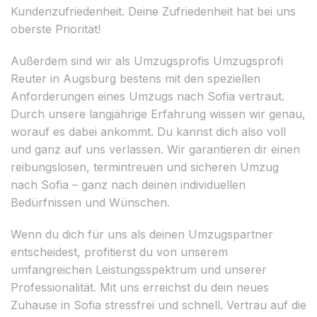
Kundenzufriedenheit. Deine Zufriedenheit hat bei uns
oberste Priorität!
Außerdem sind wir als Umzugsprofis Umzugsprofi
Reuter in Augsburg bestens mit den speziellen
Anforderungen eines Umzugs nach Sofia vertraut.
Durch unsere langjährige Erfahrung wissen wir genau,
worauf es dabei ankommt. Du kannst dich also voll
und ganz auf uns verlassen. Wir garantieren dir einen
reibungslosen, termintreuen und sicheren Umzug
nach Sofia – ganz nach deinen individuellen
Bedürfnissen und Wünschen.
Wenn du dich für uns als deinen Umzugspartner
entscheidest, profitierst du von unserem
umfangreichen Leistungsspektrum und unserer
Professionalität. Mit uns erreichst du dein neues
Zuhause in Sofia stressfrei und schnell. Vertrau auf die