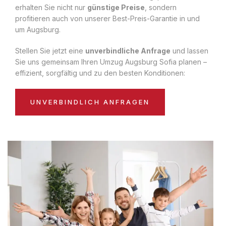
erhalten Sie nicht nur
günstige Preise
, sondern
profitieren auch von unserer Best-Preis-Garantie in und
um Augsburg.
Stellen Sie jetzt eine
unverbindliche Anfrage
und lassen
Sie uns gemeinsam Ihren Umzug Augsburg Sofia planen –
effizient, sorgfältig und zu den besten Konditionen:
UNVERBINDLICH ANFRAGEN