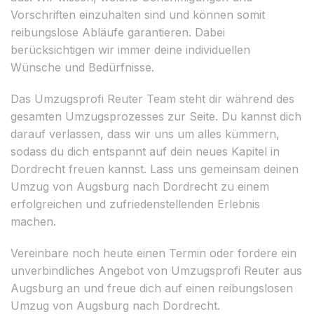
Vorschriften einzuhalten sind und können somit
reibungslose Abläufe garantieren. Dabei
berücksichtigen wir immer deine individuellen
Wünsche und Bedürfnisse.
Das Umzugsprofi Reuter Team steht dir während des
gesamten Umzugsprozesses zur Seite. Du kannst dich
darauf verlassen, dass wir uns um alles kümmern,
sodass du dich entspannt auf dein neues Kapitel in
Dordrecht freuen kannst. Lass uns gemeinsam deinen
Umzug von Augsburg nach Dordrecht zu einem
erfolgreichen und zufriedenstellenden Erlebnis
machen.
Vereinbare noch heute einen Termin oder fordere ein
unverbindliches Angebot von Umzugsprofi Reuter aus
Augsburg an und freue dich auf einen reibungslosen
Umzug von Augsburg nach Dordrecht.