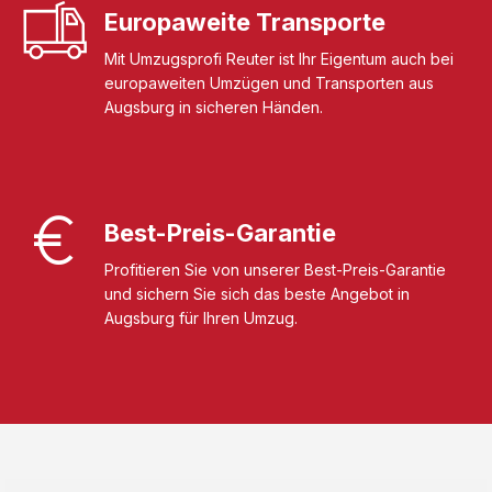
Europaweite Transporte
Mit Umzugsprofi Reuter ist Ihr Eigentum auch bei
europaweiten Umzügen und Transporten aus
Augsburg in sicheren Händen.
Best-Preis-Garantie
Profitieren Sie von unserer Best-Preis-Garantie
und sichern Sie sich das beste Angebot in
Augsburg für Ihren Umzug.