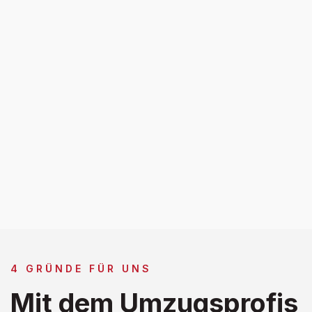
4 GRÜNDE FÜR UNS
Mit dem Umzugsprofis