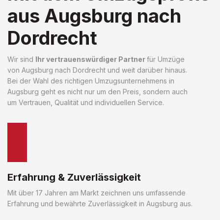
aus Augsburg nach
Dordrecht
Wir sind
Ihr vertrauenswürdiger Partner
für Umzüge
von Augsburg nach Dordrecht und weit darüber hinaus.
Bei der Wahl des richtigen Umzugsunternehmens in
Augsburg geht es nicht nur um den Preis, sondern auch
um Vertrauen, Qualität und individuellen Service.
Erfahrung & Zuverlässigkeit
Mit über 17 Jahren am Markt zeichnen uns umfassende
Erfahrung und bewährte Zuverlässigkeit in Augsburg aus.