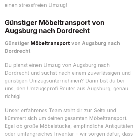
einen stressfreien Umzug!
Günstiger Möbeltransport von
Augsburg nach Dordrecht
Günstiger
Möbeltransport
von Augsburg nach
Dordrecht
Du planst einen Umzug von Augsburg nach
Dordrecht und suchst nach einem zuverlässigen und
günstigen Umzugsunternehmen? Dann bist du bei
uns, den Umzugsprofi Reuter aus Augsburg, genau
richtig!
Unser erfahrenes Team steht dir zur Seite und
kümmert sich um deinen gesamten Möbeltransport.
Egal ob große Möbelstücke, empfindliche Antiquitäten
oder umfangreiches Inventar – wir sorgen dafür, dass