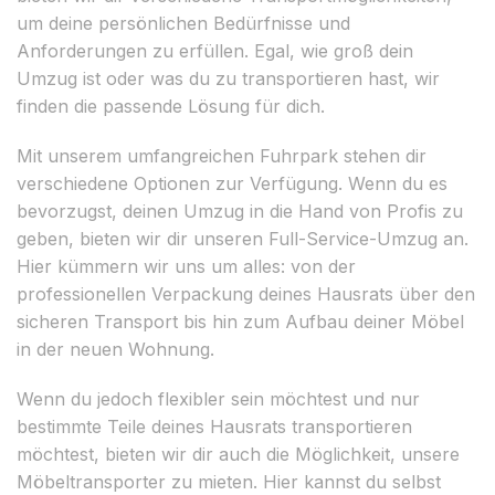
um deine persönlichen Bedürfnisse und
Anforderungen zu erfüllen. Egal, wie groß dein
Umzug ist oder was du zu transportieren hast, wir
finden die passende Lösung für dich.
Mit unserem umfangreichen Fuhrpark stehen dir
verschiedene Optionen zur Verfügung. Wenn du es
bevorzugst, deinen Umzug in die Hand von Profis zu
geben, bieten wir dir unseren Full-Service-Umzug an.
Hier kümmern wir uns um alles: von der
professionellen Verpackung deines Hausrats über den
sicheren Transport bis hin zum Aufbau deiner Möbel
in der neuen Wohnung.
Wenn du jedoch flexibler sein möchtest und nur
bestimmte Teile deines Hausrats transportieren
möchtest, bieten wir dir auch die Möglichkeit, unsere
Möbeltransporter zu mieten. Hier kannst du selbst