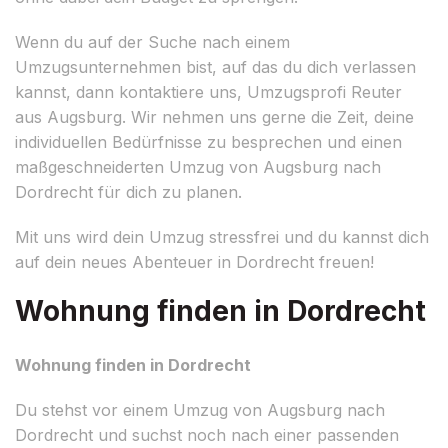
Wenn du auf der Suche nach einem
Umzugsunternehmen bist, auf das du dich verlassen
kannst, dann kontaktiere uns, Umzugsprofi Reuter
aus Augsburg. Wir nehmen uns gerne die Zeit, deine
individuellen Bedürfnisse zu besprechen und einen
maßgeschneiderten Umzug von Augsburg nach
Dordrecht für dich zu planen.
Mit uns wird dein Umzug stressfrei und du kannst dich
auf dein neues Abenteuer in Dordrecht freuen!
Wohnung finden in Dordrecht
Wohnung finden in Dordrecht
Du stehst vor einem Umzug von Augsburg nach
Dordrecht und suchst noch nach einer passenden