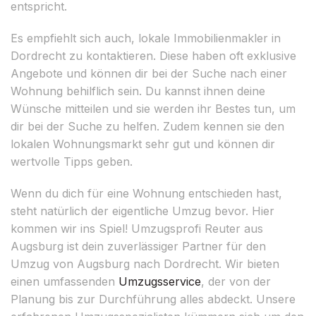
entspricht.
Es empfiehlt sich auch, lokale Immobilienmakler in
Dordrecht zu kontaktieren. Diese haben oft exklusive
Angebote und können dir bei der Suche nach einer
Wohnung behilflich sein. Du kannst ihnen deine
Wünsche mitteilen und sie werden ihr Bestes tun, um
dir bei der Suche zu helfen. Zudem kennen sie den
lokalen Wohnungsmarkt sehr gut und können dir
wertvolle Tipps geben.
Wenn du dich für eine Wohnung entschieden hast,
steht natürlich der eigentliche Umzug bevor. Hier
kommen wir ins Spiel! Umzugsprofi Reuter aus
Augsburg ist dein zuverlässiger Partner für den
Umzug von Augsburg nach Dordrecht. Wir bieten
einen umfassenden
Umzugsservice
, der von der
Planung bis zur Durchführung alles abdeckt. Unsere