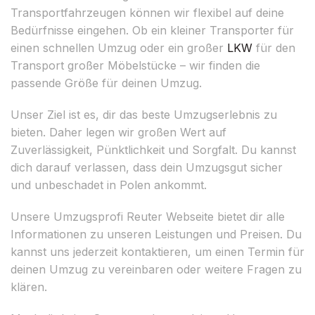
Transportfahrzeugen können wir flexibel auf deine
Bedürfnisse eingehen. Ob ein kleiner Transporter für
einen schnellen Umzug oder ein großer
LKW
für den
Transport großer Möbelstücke – wir finden die
passende Größe für deinen Umzug.
Unser Ziel ist es, dir das beste Umzugserlebnis zu
bieten. Daher legen wir großen Wert auf
Zuverlässigkeit, Pünktlichkeit und Sorgfalt. Du kannst
dich darauf verlassen, dass dein Umzugsgut sicher
und unbeschadet in Polen ankommt.
Unsere Umzugsprofi Reuter Webseite bietet dir alle
Informationen zu unseren Leistungen und Preisen. Du
kannst uns jederzeit kontaktieren, um einen Termin für
deinen Umzug zu vereinbaren oder weitere Fragen zu
klären.