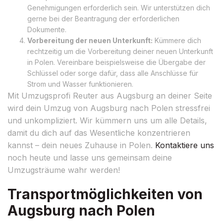
Genehmigungen erforderlich sein. Wir unterstützen dich
gerne bei der Beantragung der erforderlichen
Dokumente.
Vorbereitung der neuen Unterkunft:
Kümmere dich
rechtzeitig um die Vorbereitung deiner neuen Unterkunft
in Polen. Vereinbare beispielsweise die Übergabe der
Schlüssel oder sorge dafür, dass alle Anschlüsse für
Strom und Wasser funktionieren.
Mit Umzugsprofi Reuter aus Augsburg an deiner Seite
wird dein Umzug von Augsburg nach Polen stressfrei
und unkompliziert. Wir kümmern uns um alle Details,
damit du dich auf das Wesentliche konzentrieren
kannst – dein neues Zuhause in Polen.
Kontaktiere uns
noch heute und lasse uns gemeinsam deine
Umzugsträume wahr werden!
Transportmöglichkeiten von
Augsburg nach Polen