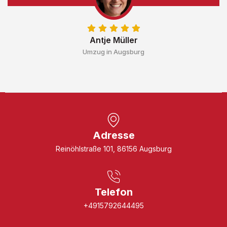
Antje Müller
Umzug in Augsburg
Adresse
Reinöhlstraße 101, 86156 Augsburg
Telefon
+4915792644495