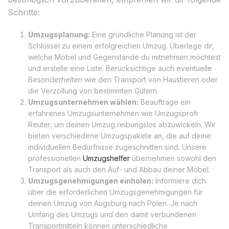
Schritte:
Umzugsplanung:
Eine gründliche Planung ist der
Schlüssel zu einem erfolgreichen Umzug. Überlege dir,
welche Möbel und Gegenstände du mitnehmen möchtest
und erstelle eine Liste. Berücksichtige auch eventuelle
Besonderheiten wie den Transport von Haustieren oder
die Verzollung von bestimmten Gütern.
Umzugsunternehmen wählen:
Beauftrage ein
erfahrenes Umzugsunternehmen wie Umzugsprofi
Reuter, um deinen Umzug reibungslos abzuwickeln. Wir
bieten verschiedene Umzugspakete an, die auf deine
individuellen Bedürfnisse zugeschnitten sind. Unsere
professionellen
Umzugshelfer
übernehmen sowohl den
Transport als auch den Auf- und Abbau deiner Möbel.
Umzugsgenehmigungen einholen:
Informiere dich
über die erforderlichen Umzugsgenehmigungen für
deinen Umzug von Augsburg nach Polen. Je nach
Umfang des Umzugs und den damit verbundenen
Transportmitteln können unterschiedliche