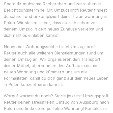
Spare dir mühsame Recherchen und zeitraubende
Besichtigungstermine. Mit Umzugsprofi Reuter findest
du schnell und unkompliziert deine Traumwohnung in
Polen. Wir stellen sicher, dass du dich schon vor
deinem Umzug in dein neues Zuhause verliebst und
dich nahtlos einleben kannst.
Neben der Wohnungssuche bietet Umzugsprofi
Reuter auch alle weiteren Dienstleistungen rund um
deinen Umzug an. Wir organisieren den Transport
deiner Möbel, übernehmen den Aufbau in deiner
neuen Wohnung und kümmern uns um alle
Formalitäten, damit du dich ganz auf dein neues Leben
in Polen konzentrieren kannst.
Worauf wartest du noch? Starte jetzt mit Umzugsprofi
Reuter deinen stressfreien Umzug von Augsburg nach
Polen und finde deine perfekte Wohnung! Kontaktiere