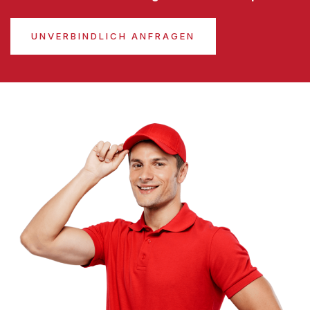
UNVERBINDLICH ANFRAGEN