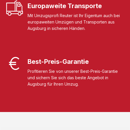
Europaweite Transporte
Mit Umzugsprofi Reuter ist Ihr Eigentum auch bei
europaweiten Umzügen und Transporten aus
Augsburg in sicheren Händen.
Best-Preis-Garantie
Profitieren Sie von unserer Best-Preis-Garantie
und sichern Sie sich das beste Angebot in
Augsburg für Ihren Umzug.