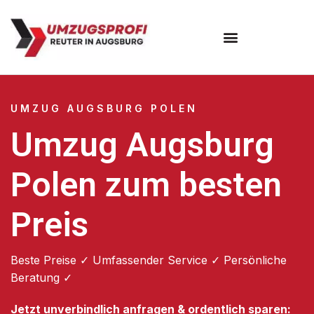
Umzugsunternehmen Augsburg
Umzugsservice Augsburg
UMZUG AUGSBURG POLEN
Umzug Augsburg
Polen zum besten
Preis
Beste Preise ✓ Umfassender Service ✓ Persönliche
Beratung ✓
Jetzt unverbindlich anfragen & ordentlich sparen: