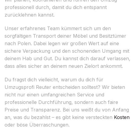
professionell durch, damit du dich entspannt
zurücklehnen kannst.
Unser erfahrenes Team kümmert sich um den
sorgfältigen Transport deiner Möbel und Besitztümer
nach Polen. Dabei legen wir großen Wert auf eine
sichere Verpackung und den schonenden Umgang mit
deinem Hab und Gut. Du kannst dich darauf verlassen,
dass alles sicher an deinem neuen Zielort ankommt.
Du fragst dich vielleicht, warum du dich für
Umzugsprofi Reuter entscheiden solltest? Wir bieten
nicht nur einen umfangreichen Service und
professionelle Durchführung, sondern auch faire
Preise und Transparenz. Bei uns weißt du von Anfang
an, was du bezahlst – es gibt keine versteckten
Kosten
oder böse Überraschungen.