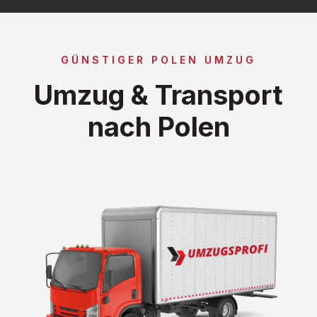
GÜNSTIGER POLEN UMZUG
Umzug & Transport
nach Polen