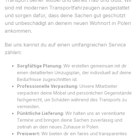
sind mit modernen Transportfahrzeugen ausgestattet
und sorgen dafür, dass deine Sachen gut geschützt
und unbeschädigt an deinem neuen Wohnort in Polen
ankommen.
Bei uns kannst du auf einen umfangreichen Service
zählen:
Sorgfältige Planung:
Wir erstellen gemeinsam mit dir
einen detaillierten Umzugsplan, der individuell auf deine
Bedürfnisse zugeschnitten ist.
Professionelle Verpackung:
Unsere Mitarbeiter
verpacken deine Möbel und persönlichen Gegenstände
fachgerecht, um Schäden während des Transports zu
vermeiden.
Pünktliche Lieferung:
Wir halten uns an vereinbarte
Termine und bringen deine Sachen zuverlässig und
zeitnah an dein neues Zuhause in Polen.
Preiswert:
Wir bieten dir ein faires und transparentes