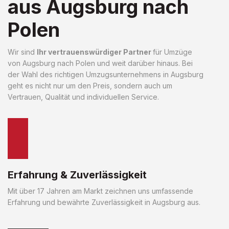
aus Augsburg nach
Polen
Wir sind
Ihr vertrauenswürdiger Partner
für Umzüge
von Augsburg nach Polen und weit darüber hinaus. Bei
der Wahl des richtigen Umzugsunternehmens in Augsburg
geht es nicht nur um den Preis, sondern auch um
Vertrauen, Qualität und individuellen Service.
Erfahrung & Zuverlässigkeit
Mit über 17 Jahren am Markt zeichnen uns umfassende
Erfahrung und bewährte Zuverlässigkeit in Augsburg aus.