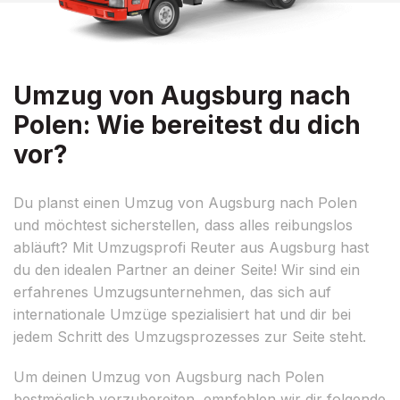
Umzug von Augsburg nach
Polen: Wie bereitest du dich
vor?
Du planst einen Umzug von Augsburg nach Polen
und möchtest sicherstellen, dass alles reibungslos
abläuft? Mit Umzugsprofi Reuter aus Augsburg hast
du den idealen Partner an deiner Seite! Wir sind ein
erfahrenes Umzugsunternehmen, das sich auf
internationale Umzüge spezialisiert hat und dir bei
jedem Schritt des Umzugsprozesses zur Seite steht.
Um deinen Umzug von Augsburg nach Polen
bestmöglich vorzubereiten, empfehlen wir dir folgende