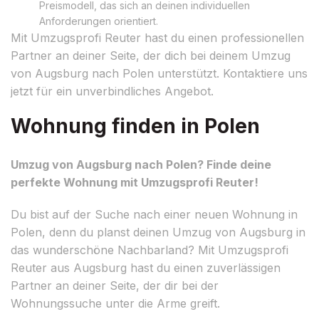
Preismodell, das sich an deinen individuellen
Anforderungen orientiert.
Mit Umzugsprofi Reuter hast du einen professionellen
Partner an deiner Seite, der dich bei deinem Umzug
von Augsburg nach Polen unterstützt. Kontaktiere uns
jetzt für ein unverbindliches Angebot.
Wohnung finden in Polen
Umzug von Augsburg nach Polen? Finde deine
perfekte Wohnung mit Umzugsprofi Reuter!
Du bist auf der Suche nach einer neuen Wohnung in
Polen, denn du planst deinen Umzug von Augsburg in
das wunderschöne Nachbarland? Mit Umzugsprofi
Reuter aus Augsburg hast du einen zuverlässigen
Partner an deiner Seite, der dir bei der
Wohnungssuche unter die Arme greift.