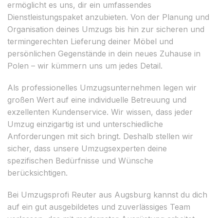
ermöglicht es uns, dir ein umfassendes
Dienstleistungspaket anzubieten. Von der Planung und
Organisation deines Umzugs bis hin zur sicheren und
termingerechten Lieferung deiner Möbel und
persönlichen Gegenstände in dein neues Zuhause in
Polen – wir kümmern uns um jedes Detail.
Als professionelles Umzugsunternehmen legen wir
großen Wert auf eine individuelle Betreuung und
exzellenten Kundenservice. Wir wissen, dass jeder
Umzug einzigartig ist und unterschiedliche
Anforderungen mit sich bringt. Deshalb stellen wir
sicher, dass unsere Umzugsexperten deine
spezifischen Bedürfnisse und Wünsche
berücksichtigen.
Bei Umzugsprofi Reuter aus Augsburg kannst du dich
auf ein gut ausgebildetes und zuverlässiges Team