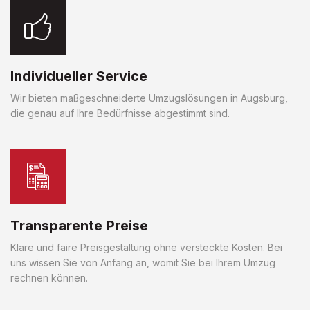
Individueller Service
Wir bieten maßgeschneiderte Umzugslösungen in Augsburg,
die genau auf Ihre Bedürfnisse abgestimmt sind.
Transparente Preise
Klare und faire Preisgestaltung ohne versteckte Kosten. Bei
uns wissen Sie von Anfang an, womit Sie bei Ihrem Umzug
rechnen können.