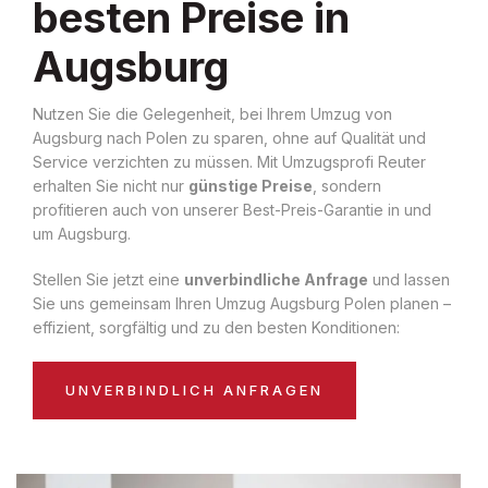
besten Preise in
Augsburg
Nutzen Sie die Gelegenheit, bei Ihrem Umzug von
Augsburg nach Polen zu sparen, ohne auf Qualität und
Service verzichten zu müssen. Mit Umzugsprofi Reuter
erhalten Sie nicht nur
günstige Preise
, sondern
profitieren auch von unserer Best-Preis-Garantie in und
um Augsburg.
Stellen Sie jetzt eine
unverbindliche Anfrage
und lassen
Sie uns gemeinsam Ihren Umzug Augsburg Polen planen –
effizient, sorgfältig und zu den besten Konditionen:
UNVERBINDLICH ANFRAGEN