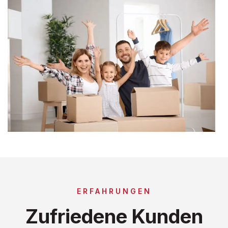
ERFAHRUNGEN
Zufriedene Kunden