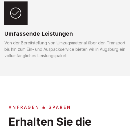
Umfassende Leistungen
Von der Bereitstellung von Umzugsmaterial über den Transport
bis hin zum Ein- und Auspackservice bieten wir in Augsburg ein
vollumfängliches Leistungspaket.
ANFRAGEN & SPAREN
Erhalten Sie die