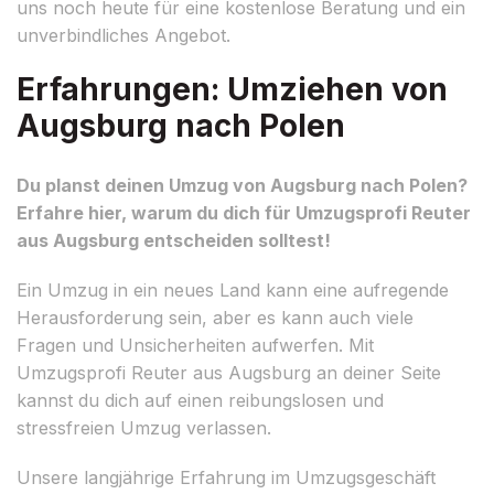
uns noch heute für eine kostenlose Beratung und ein
unverbindliches Angebot.
Erfahrungen: Umziehen von
Augsburg nach Polen
Du planst deinen Umzug von Augsburg nach Polen?
Erfahre hier, warum du dich für Umzugsprofi Reuter
aus Augsburg entscheiden solltest!
Ein Umzug in ein neues Land kann eine aufregende
Herausforderung sein, aber es kann auch viele
Fragen und Unsicherheiten aufwerfen. Mit
Umzugsprofi Reuter aus Augsburg an deiner Seite
kannst du dich auf einen reibungslosen und
stressfreien Umzug verlassen.
Unsere langjährige Erfahrung im Umzugsgeschäft