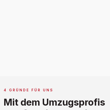
4 GRÜNDE FÜR UNS
Mit dem Umzugsprofis