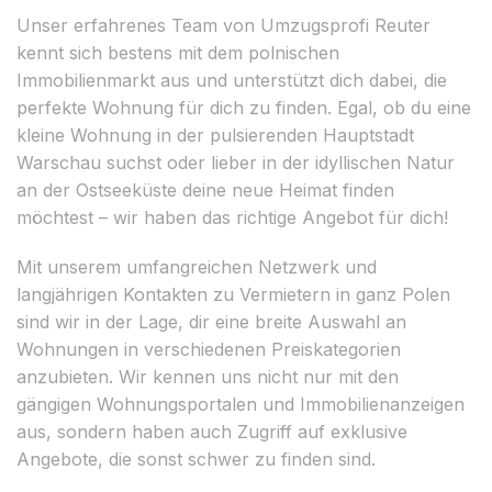
Unser erfahrenes Team von Umzugsprofi Reuter
kennt sich bestens mit dem polnischen
Immobilienmarkt aus und unterstützt dich dabei, die
perfekte Wohnung für dich zu finden. Egal, ob du eine
kleine Wohnung in der pulsierenden Hauptstadt
Warschau suchst oder lieber in der idyllischen Natur
an der Ostseeküste deine neue Heimat finden
möchtest – wir haben das richtige Angebot für dich!
Mit unserem umfangreichen Netzwerk und
langjährigen Kontakten zu Vermietern in ganz Polen
sind wir in der Lage, dir eine breite Auswahl an
Wohnungen in verschiedenen Preiskategorien
anzubieten. Wir kennen uns nicht nur mit den
gängigen Wohnungsportalen und Immobilienanzeigen
aus, sondern haben auch Zugriff auf exklusive
Angebote, die sonst schwer zu finden sind.