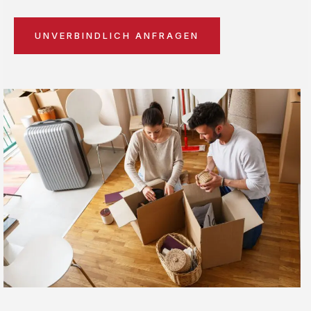
UNVERBINDLICH ANFRAGEN