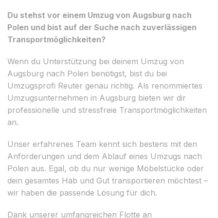
Du stehst vor einem Umzug von Augsburg nach
Polen und bist auf der Suche nach zuverlässigen
Transportmöglichkeiten?
Wenn du Unterstützung bei deinem Umzug von
Augsburg nach Polen benötigst, bist du bei
Umzugsprofi Reuter genau richtig. Als renommiertes
Umzugsunternehmen in Augsburg bieten wir dir
professionelle und stressfreie Transportmöglichkeiten
an.
Unser erfahrenes Team kennt sich bestens mit den
Anforderungen und dem Ablauf eines Umzugs nach
Polen aus. Egal, ob du nur wenige Möbelstücke oder
dein gesamtes Hab und Gut transportieren möchtest –
wir haben die passende Lösung für dich.
Dank unserer umfangreichen Flotte an