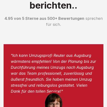
berichten..
4.95 von 5 Sterne aus 500+ Bewertungen
sprechen
für sich.
"Ich kann Umzugsprofi Reuter aus Augsburg
wärmstens empfehlen! Von der Planung bis zur
Durchführung meines Umzugs nach Augsburg
war das Team professionell, zuverlässig und
äußerst freundlich. Sie haben meinen Umzug
stressfrei und reibungslos gestaltet. Vielen
Dank für den tollen Service!"