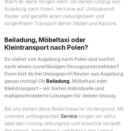
Mach dir keine Sorgen mehr um deinen Umzug von
Augsburg nach Polen. Vertraue auf Umzugsprofi
Reuter und genieße einen reibungslosen und
sorgenfreien Transport deiner Möbel und Kartons.
Beiladung, Möbeltaxi oder
Kleintransport nach Polen?
Du ziehst von Augsburg nach Polen und suchst
nach einem zuverlässigen Umzugsunternehmen?
Dann bist du bei Umzugsprofi Reuter aus Augsburg
genau richtig! Ob
Beiladung
, Möbeltaxi oder
Kleintransport – wir bieten individuelle und
maßgeschneiderte Lösungen für deinen Umzug.
Bei uns stehen deine Bedürfnisse im Vordergrund. Mit
unserem umfangreichen
Service
sorgen wir dafür,
dass dein Umzug reibungslos und stressfrei verläuft.
Wir planen, koordinieren und führen den Umzug