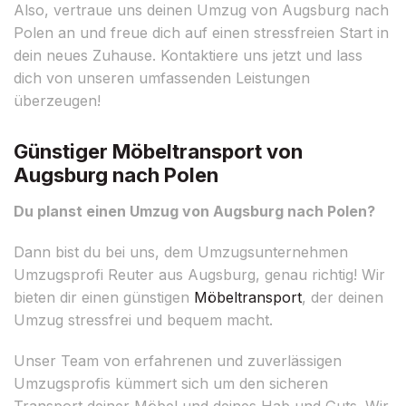
Also, vertraue uns deinen Umzug von Augsburg nach
Polen an und freue dich auf einen stressfreien Start in
dein neues Zuhause. Kontaktiere uns jetzt und lass
dich von unseren umfassenden Leistungen
überzeugen!
Günstiger Möbeltransport von
Augsburg nach Polen
Du planst einen Umzug von Augsburg nach Polen?
Dann bist du bei uns, dem Umzugsunternehmen
Umzugsprofi Reuter aus Augsburg, genau richtig! Wir
bieten dir einen günstigen
Möbeltransport
, der deinen
Umzug stressfrei und bequem macht.
Unser Team von erfahrenen und zuverlässigen
Umzugsprofis kümmert sich um den sicheren
Transport deiner Möbel und deines Hab und Guts. Wir