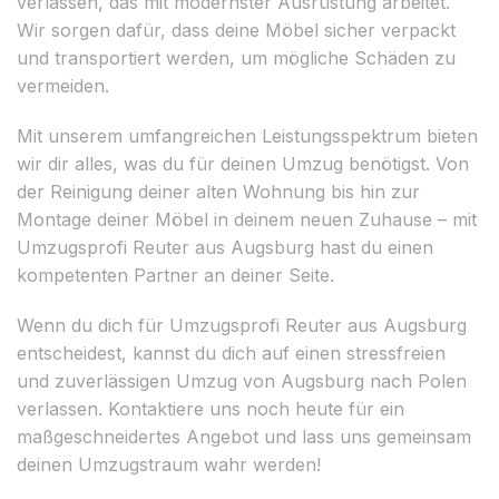
verlassen, das mit modernster Ausrüstung arbeitet.
Wir sorgen dafür, dass deine Möbel sicher verpackt
und transportiert werden, um mögliche Schäden zu
vermeiden.
Mit unserem umfangreichen Leistungsspektrum bieten
wir dir alles, was du für deinen Umzug benötigst. Von
der Reinigung deiner alten Wohnung bis hin zur
Montage deiner Möbel in deinem neuen Zuhause – mit
Umzugsprofi Reuter aus Augsburg hast du einen
kompetenten Partner an deiner Seite.
Wenn du dich für Umzugsprofi Reuter aus Augsburg
entscheidest, kannst du dich auf einen stressfreien
und zuverlässigen Umzug von Augsburg nach Polen
verlassen. Kontaktiere uns noch heute für ein
maßgeschneidertes Angebot und lass uns gemeinsam
deinen Umzugstraum wahr werden!