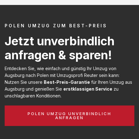
POLEN UMZUG ZUM BEST-PREIS
Jetzt unverbindlich
anfragen & sparen!
Entdecken Sie, wie einfach und günstig Ihr Umzug von
Augsburg nach Polen mit Umzugsprofi Reuter sein kann:
Nutzen Sie unsere
Best-Preis-Garantie
für Ihren Umzug aus
Augsburg und genießen Sie
erstklassigen Service
zu
unschlagbaren Konditionen.
POLEN UMZUG UNVERBINDLICH
ANFRAGEN