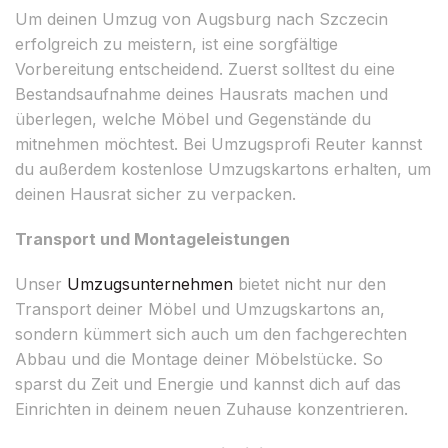
Um deinen Umzug von Augsburg nach Szczecin
erfolgreich zu meistern, ist eine sorgfältige
Vorbereitung entscheidend. Zuerst solltest du eine
Bestandsaufnahme deines Hausrats machen und
überlegen, welche Möbel und Gegenstände du
mitnehmen möchtest. Bei Umzugsprofi Reuter kannst
du außerdem kostenlose Umzugskartons erhalten, um
deinen Hausrat sicher zu verpacken.
Transport und Montageleistungen
Unser
Umzugsunternehmen
bietet nicht nur den
Transport deiner Möbel und Umzugskartons an,
sondern kümmert sich auch um den fachgerechten
Abbau und die Montage deiner Möbelstücke. So
sparst du Zeit und Energie und kannst dich auf das
Einrichten in deinem neuen Zuhause konzentrieren.