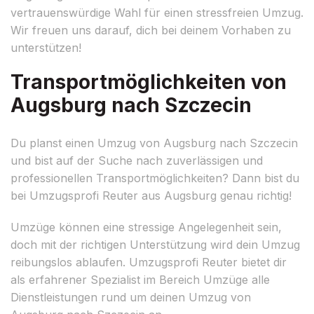
vertrauenswürdige Wahl für einen stressfreien Umzug.
Wir freuen uns darauf, dich bei deinem Vorhaben zu
unterstützen!
Transportmöglichkeiten von
Augsburg nach Szczecin
Du planst einen Umzug von Augsburg nach Szczecin
und bist auf der Suche nach zuverlässigen und
professionellen Transportmöglichkeiten? Dann bist du
bei Umzugsprofi Reuter aus Augsburg genau richtig!
Umzüge können eine stressige Angelegenheit sein,
doch mit der richtigen Unterstützung wird dein Umzug
reibungslos ablaufen. Umzugsprofi Reuter bietet dir
als erfahrener Spezialist im Bereich Umzüge alle
Dienstleistungen rund um deinen Umzug von