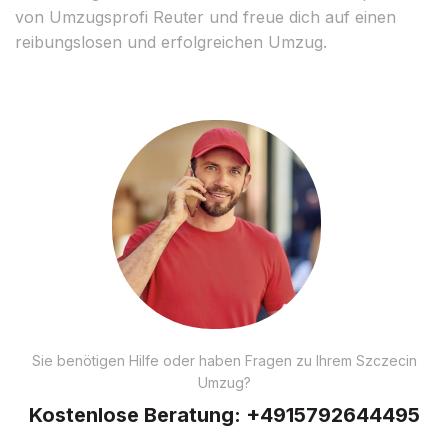
von Umzugsprofi Reuter und freue dich auf einen
reibungslosen und erfolgreichen Umzug.
Sie benötigen Hilfe oder haben Fragen zu Ihrem Szczecin
Umzug?
Kostenlose Beratung:
+4915792644495