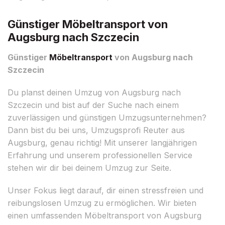
Günstiger Möbeltransport von
Augsburg nach Szczecin
Günstiger
Möbeltransport
von Augsburg nach
Szczecin
Du planst deinen Umzug von Augsburg nach
Szczecin und bist auf der Suche nach einem
zuverlässigen und günstigen Umzugsunternehmen?
Dann bist du bei uns, Umzugsprofi Reuter aus
Augsburg, genau richtig! Mit unserer langjährigen
Erfahrung und unserem professionellen Service
stehen wir dir bei deinem Umzug zur Seite.
Unser Fokus liegt darauf, dir einen stressfreien und
reibungslosen Umzug zu ermöglichen. Wir bieten
einen umfassenden Möbeltransport von Augsburg