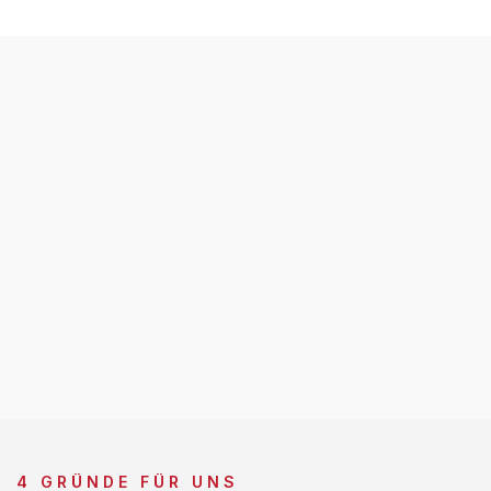
4 GRÜNDE FÜR UNS