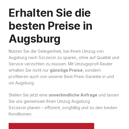
Erhalten Sie die
besten Preise in
Augsburg
Nutzen Sie die Gelegenheit, bei Ihrem Umzug von
Augsburg nach Szczecin zu sparen, ohne auf Qualität und
Service verzichten zu müssen. Mit Umzugsprofi Reuter
erhalten Sie nicht nur
günstige Preise
, sondern
profitieren auch von unserer Best-Preis-Garantie in und
um Augsburg.
Stellen Sie jetzt eine
unverbindliche Anfrage
und lassen
Sie uns gemeinsam Ihren Umzug Augsburg
Szczecin planen – effizient, sorgfältig und zu den besten
Konditionen: