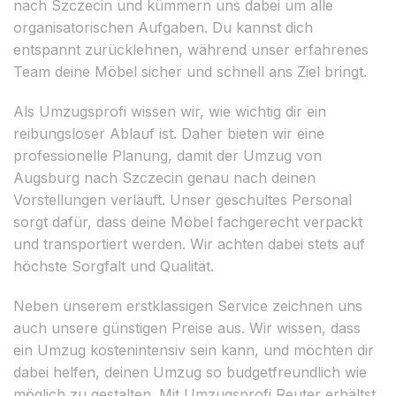
nach Szczecin und kümmern uns dabei um alle
organisatorischen Aufgaben. Du kannst dich
entspannt zurücklehnen, während unser erfahrenes
Team deine Möbel sicher und schnell ans Ziel bringt.
Als Umzugsprofi wissen wir, wie wichtig dir ein
reibungsloser Ablauf ist. Daher bieten wir eine
professionelle Planung, damit der Umzug von
Augsburg nach Szczecin genau nach deinen
Vorstellungen verläuft. Unser geschultes Personal
sorgt dafür, dass deine Möbel fachgerecht verpackt
und transportiert werden. Wir achten dabei stets auf
höchste Sorgfalt und Qualität.
Neben unserem erstklassigen Service zeichnen uns
auch unsere günstigen Preise aus. Wir wissen, dass
ein Umzug kostenintensiv sein kann, und möchten dir
dabei helfen, deinen Umzug so budgetfreundlich wie
möglich zu gestalten. Mit Umzugsprofi Reuter erhältst