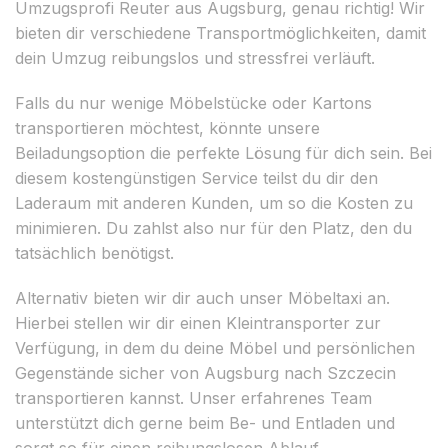
Umzugsprofi Reuter aus Augsburg, genau richtig! Wir
bieten dir verschiedene Transportmöglichkeiten, damit
dein Umzug reibungslos und stressfrei verläuft.
Falls du nur wenige Möbelstücke oder Kartons
transportieren möchtest, könnte unsere
Beiladungsoption die perfekte Lösung für dich sein. Bei
diesem kostengünstigen Service teilst du dir den
Laderaum mit anderen Kunden, um so die Kosten zu
minimieren. Du zahlst also nur für den Platz, den du
tatsächlich benötigst.
Alternativ bieten wir dir auch unser Möbeltaxi an.
Hierbei stellen wir dir einen Kleintransporter zur
Verfügung, in dem du deine Möbel und persönlichen
Gegenstände sicher von Augsburg nach Szczecin
transportieren kannst. Unser erfahrenes Team
unterstützt dich gerne beim Be- und Entladen und
sorgt so für einen reibungslosen Ablauf.