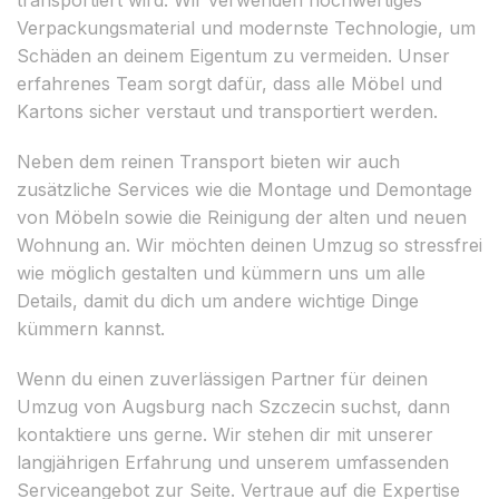
Verpackungsmaterial und modernste Technologie, um
Schäden an deinem Eigentum zu vermeiden. Unser
erfahrenes Team sorgt dafür, dass alle Möbel und
Kartons sicher verstaut und transportiert werden.
Neben dem reinen Transport bieten wir auch
zusätzliche Services wie die Montage und Demontage
von Möbeln sowie die Reinigung der alten und neuen
Wohnung an. Wir möchten deinen Umzug so stressfrei
wie möglich gestalten und kümmern uns um alle
Details, damit du dich um andere wichtige Dinge
kümmern kannst.
Wenn du einen zuverlässigen Partner für deinen
Umzug von Augsburg nach Szczecin suchst, dann
kontaktiere uns gerne. Wir stehen dir mit unserer
langjährigen Erfahrung und unserem umfassenden
Serviceangebot zur Seite. Vertraue auf die Expertise