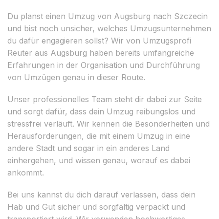
Du planst einen Umzug von Augsburg nach Szczecin
und bist noch unsicher, welches Umzugsunternehmen
du dafür engagieren sollst? Wir von Umzugsprofi
Reuter aus Augsburg haben bereits umfangreiche
Erfahrungen in der Organisation und Durchführung
von Umzügen genau in dieser Route.
Unser professionelles Team steht dir dabei zur Seite
und sorgt dafür, dass dein Umzug reibungslos und
stressfrei verläuft. Wir kennen die Besonderheiten und
Herausforderungen, die mit einem Umzug in eine
andere Stadt und sogar in ein anderes Land
einhergehen, und wissen genau, worauf es dabei
ankommt.
Bei uns kannst du dich darauf verlassen, dass dein
Hab und Gut sicher und sorgfältig verpackt und
transportiert wird. Wir verwenden hochwertiges