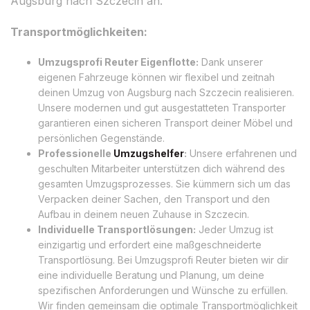
Augsburg nach Szczecin an.
Transportmöglichkeiten:
Umzugsprofi Reuter Eigenflotte:
Dank unserer
eigenen Fahrzeuge können wir flexibel und zeitnah
deinen Umzug von Augsburg nach Szczecin realisieren.
Unsere modernen und gut ausgestatteten Transporter
garantieren einen sicheren Transport deiner Möbel und
persönlichen Gegenstände.
Professionelle
Umzugshelfer
:
Unsere erfahrenen und
geschulten Mitarbeiter unterstützen dich während des
gesamten Umzugsprozesses. Sie kümmern sich um das
Verpacken deiner Sachen, den Transport und den
Aufbau in deinem neuen Zuhause in Szczecin.
Individuelle Transportlösungen:
Jeder Umzug ist
einzigartig und erfordert eine maßgeschneiderte
Transportlösung. Bei Umzugsprofi Reuter bieten wir dir
eine individuelle Beratung und Planung, um deine
spezifischen Anforderungen und Wünsche zu erfüllen.
Wir finden gemeinsam die optimale Transportmöglichkeit