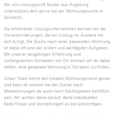
Wir von Umzugsprofi Reuter aus Augsburg
unterstützen dich gerne bei der Wohnungssuche in
Szczecin.
Als erfahrenes Umzugsunternehmen kennen wir die
Herausforderungen, die ein Umzug ins Ausland mit
sich bringt. Die Suche nach einer passenden Wohnung
ist dabei oft eine der ersten und wichtigsten Aufgaben.
Mit unserer langjährigen Erfahrung und
umfangreichen Kontakten vor Ort können wir dir dabei
helfen, eine geeignete Wohnung in Szczecin zu finden.
Unser Team kennt den lokalen Wohnungsmarkt genau
und kann dir sowohl bei der Suche nach
Mietwohnungen als auch nach Kaufobjekten behilflich
sein. Wir achten dabei darauf, deine individuellen
Bedürfnisse und Vorstellungen zu berücksichtigen.