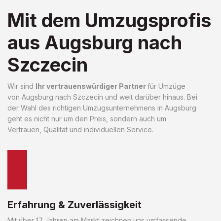
Mit dem Umzugsprofis
aus Augsburg nach
Szczecin
Wir sind
Ihr vertrauenswürdiger Partner
für Umzüge
von Augsburg nach Szczecin und weit darüber hinaus. Bei
der Wahl des richtigen Umzugsunternehmens in Augsburg
geht es nicht nur um den Preis, sondern auch um
Vertrauen, Qualität und individuellen Service.
Erfahrung & Zuverlässigkeit
Mit über 17 Jahren am Markt zeichnen uns umfassende