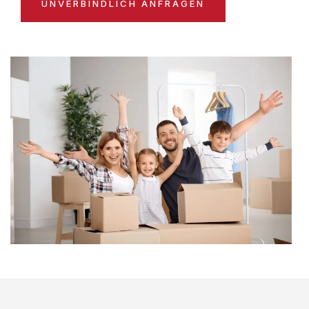
UNVERBINDLICH ANFRAGEN