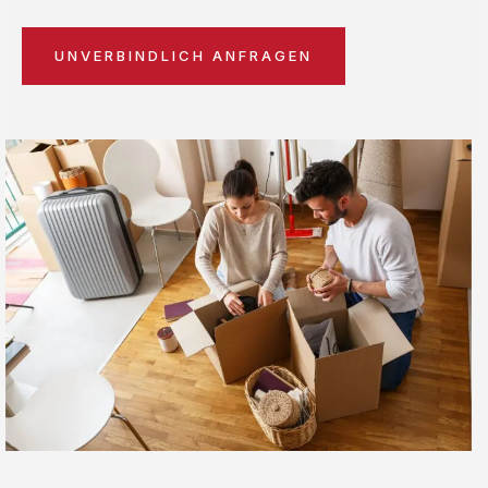
UNVERBINDLICH ANFRAGEN