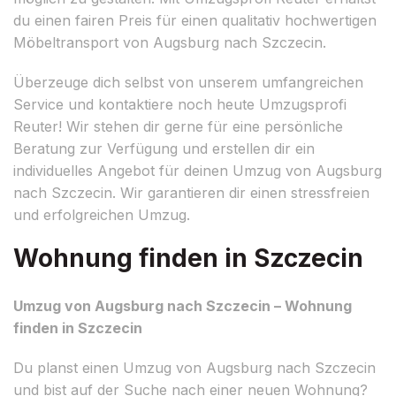
du einen fairen Preis für einen qualitativ hochwertigen
Möbeltransport von Augsburg nach Szczecin.
Überzeuge dich selbst von unserem umfangreichen
Service und kontaktiere noch heute Umzugsprofi
Reuter! Wir stehen dir gerne für eine persönliche
Beratung zur Verfügung und erstellen dir ein
individuelles Angebot für deinen Umzug von Augsburg
nach Szczecin. Wir garantieren dir einen stressfreien
und erfolgreichen Umzug.
Wohnung finden in Szczecin
Umzug von Augsburg nach Szczecin – Wohnung
finden in Szczecin
Du planst einen Umzug von Augsburg nach Szczecin
und bist auf der Suche nach einer neuen Wohnung?