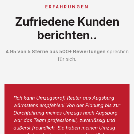
ERFAHRUNGEN
Zufriedene Kunden
berichten..
4.95 von 5 Sterne aus 500+ Bewertungen
sprechen
für sich.
"Ich kann Umzugsprofi Reuter aus Augsburg
wärmstens empfehlen! Von der Planung bis zur
Durchführung meines Umzugs nach Augsburg
war das Team professionell, zuverlässig und
äußerst freundlich. Sie haben meinen Umzug