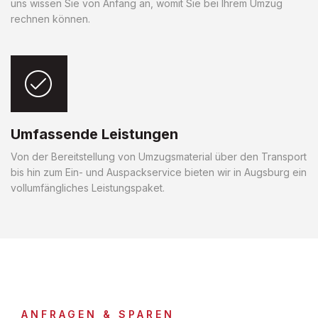
uns wissen Sie von Anfang an, womit Sie bei Ihrem Umzug
rechnen können.
Umfassende Leistungen
Von der Bereitstellung von Umzugsmaterial über den Transport
bis hin zum Ein- und Auspackservice bieten wir in Augsburg ein
vollumfängliches Leistungspaket.
ANFRAGEN & SPAREN