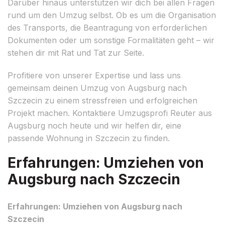
Darüber hinaus unterstützen wir dich bei allen Fragen
rund um den Umzug selbst. Ob es um die Organisation
des Transports, die Beantragung von erforderlichen
Dokumenten oder um sonstige Formalitäten geht – wir
stehen dir mit Rat und Tat zur Seite.
Profitiere von unserer Expertise und lass uns
gemeinsam deinen Umzug von Augsburg nach
Szczecin zu einem stressfreien und erfolgreichen
Projekt machen. Kontaktiere Umzugsprofi Reuter aus
Augsburg noch heute und wir helfen dir, eine
passende Wohnung in Szczecin zu finden.
Erfahrungen: Umziehen von
Augsburg nach Szczecin
Erfahrungen: Umziehen von Augsburg nach
Szczecin