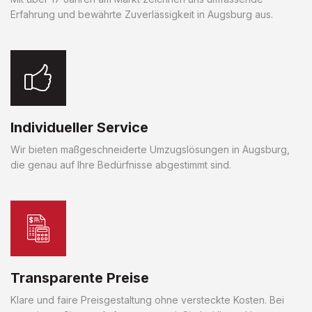
Erfahrung und bewährte Zuverlässigkeit in Augsburg aus.
Individueller Service
Wir bieten maßgeschneiderte Umzugslösungen in Augsburg,
die genau auf Ihre Bedürfnisse abgestimmt sind.
Transparente Preise
Klare und faire Preisgestaltung ohne versteckte Kosten. Bei