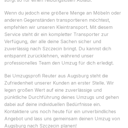
Wenn du jedoch eine größere Menge an Möbeln oder
anderen Gegenständen transportieren möchtest,
empfehlen wir unseren Kleintransport. Mit diesem
Service steht dir ein kompletter Transporter zur
Verfügung, der alle deine Sachen sicher und
zuverlässig nach Szczecin bringt. Du kannst dich
entspannt zurücklehnen, während unser
professionelles Team den Umzug für dich erledigt.
Bei Umzugsprofi Reuter aus Augsburg steht die
Zufriedenheit unserer Kunden an erster Stelle. Wir
legen großen Wert auf eine zuverlässige und
pünktliche Durchführung deines Umzugs und gehen
dabei auf deine individuellen Bedürfnisse ein.
Kontaktiere uns noch heute für ein unverbindliches
Angebot und lass uns gemeinsam deinen Umzug von
Augsburg nach Szczecin planen!