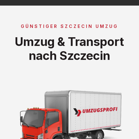
GÜNSTIGER SZCZECIN UMZUG
Umzug & Transport
nach Szczecin