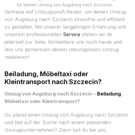
für deinen Umzug von Augsburg nach Szczecin.
Vertraue auf Umzugsprofi Reuter, um deinen Umzug
von Augsburg nach Szczecin stressfrei und effizient
zu gestalten. Mit unserer langjährigen Erfahrung und
unserem professionellen
Service
stehen wir dir
jederzeit zur Seite. Kontaktiere uns noch heute und
lass uns gemeinsam deinen reibungslosen Umzug
realisieren!
Beiladung, Möbeltaxi oder
Kleintransport nach Szczecin?
Umzug von Augsburg nach Szczecin –
Beiladung
,
Möbeltaxi oder Kleintransport?
Du planst einen Umzug von Augsburg nach Szczecin
und bist auf der Suche nach einem passenden
Umzugsunternehmen? Dann bist du bei uns,