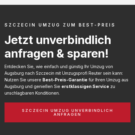
SZCZECIN UMZUG ZUM BEST-PREIS
Jetzt unverbindlich
anfragen & sparen!
Entdecken Sie, wie einfach und günstig Ihr Umzug von
Augsburg nach Szczecin mit Umzugsprofi Reuter sein kann:
Nutzen Sie unsere
Best-Preis-Garantie
für Ihren Umzug aus
Augsburg und genießen Sie
erstklassigen Service
zu
unschlagbaren Konditionen.
SZCZECIN UMZUG UNVERBINDLICH
ANFRAGEN