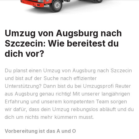
Umzug von Augsburg nach
Szczecin: Wie bereitest du
dich vor?
Du planst einen Umzug von Augsburg nach Szczecin
und bist auf der Suche nach effizienter
Unterstützung? Dann bist du bei Umzugsprofi Reuter
aus Augsburg genau richtig! Mit unserer langjährigen
Erfahrung und unserem kompetenten Team sorgen
wir dafür, dass dein Umzug reibungslos abläuft und du
dich um nichts mehr kümmern musst.
Vorbereitung ist das A und O