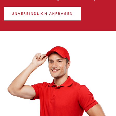
UNVERBINDLICH ANFRAGEN