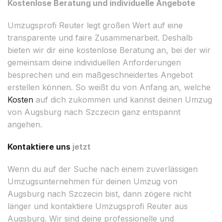
Kostenlose Beratung und individuelle Angebote
Umzugsprofi Reuter legt großen Wert auf eine
transparente und faire Zusammenarbeit. Deshalb
bieten wir dir eine kostenlose Beratung an, bei der wir
gemeinsam deine individuellen Anforderungen
besprechen und ein maßgeschneidertes Angebot
erstellen können. So weißt du von Anfang an, welche
Kosten
auf dich zukommen und kannst deinen Umzug
von Augsburg nach Szczecin ganz entspannt
angehen.
Kontaktiere uns
jetzt
Wenn du auf der Suche nach einem zuverlässigen
Umzugsunternehmen für deinen Umzug von
Augsburg nach Szczecin bist, dann zögere nicht
länger und kontaktiere Umzugsprofi Reuter aus
Augsburg. Wir sind deine professionelle und