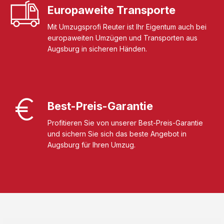
Europaweite Transporte
Mit Umzugsprofi Reuter ist Ihr Eigentum auch bei
europaweiten Umzügen und Transporten aus
Augsburg in sicheren Händen.
Best-Preis-Garantie
Profitieren Sie von unserer Best-Preis-Garantie
und sichern Sie sich das beste Angebot in
Augsburg für Ihren Umzug.