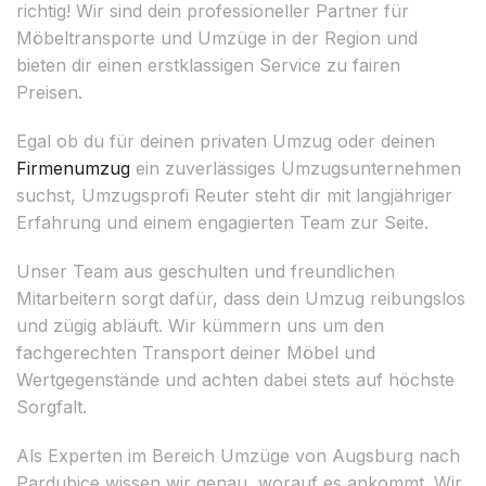
richtig! Wir sind dein professioneller Partner für
Möbeltransporte und Umzüge in der Region und
bieten dir einen erstklassigen Service zu fairen
Preisen.
Egal ob du für deinen privaten Umzug oder deinen
Firmenumzug
ein zuverlässiges Umzugsunternehmen
suchst, Umzugsprofi Reuter steht dir mit langjähriger
Erfahrung und einem engagierten Team zur Seite.
Unser Team aus geschulten und freundlichen
Mitarbeitern sorgt dafür, dass dein Umzug reibungslos
und zügig abläuft. Wir kümmern uns um den
fachgerechten Transport deiner Möbel und
Wertgegenstände und achten dabei stets auf höchste
Sorgfalt.
Als Experten im Bereich Umzüge von Augsburg nach
Pardubice wissen wir genau, worauf es ankommt. Wir