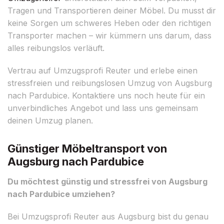
Tragen und Transportieren deiner Möbel. Du musst dir
keine Sorgen um schweres Heben oder den richtigen
Transporter machen – wir kümmern uns darum, dass
alles reibungslos verläuft.
Vertrau auf Umzugsprofi Reuter und erlebe einen
stressfreien und reibungslosen Umzug von Augsburg
nach Pardubice. Kontaktiere uns noch heute für ein
unverbindliches Angebot und lass uns gemeinsam
deinen Umzug planen.
Günstiger Möbeltransport von
Augsburg nach Pardubice
Du möchtest günstig und stressfrei von Augsburg
nach Pardubice umziehen?
Bei Umzugsprofi Reuter aus Augsburg bist du genau