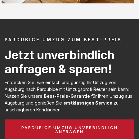
PARDUBICE UMZUG ZUM BEST-PREIS
Jetzt unverbindlich
anfragen & sparen!
Entdecken Sie, wie einfach und günstig Ihr Umzug von
Augsburg nach Pardubice mit Umzugsprofi Reuter sein kann:
Nutzen Sie unsere
Best-Preis-Garantie
für Ihren Umzug aus
Augsburg und genießen Sie
erstklassigen Service
zu
unschlagbaren Konditionen.
PARDUBICE UMZUG UNVERBINDLICH
ANFRAGEN