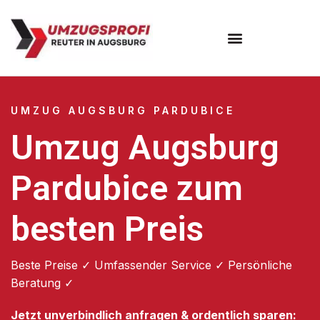
Umzugsunternehmen Augsburg
Umzugsservice Augsburg
UMZUG AUGSBURG PARDUBICE
Umzug Augsburg
Pardubice zum
besten Preis
Beste Preise ✓ Umfassender Service ✓ Persönliche
Beratung ✓
Jetzt unverbindlich anfragen & ordentlich sparen: