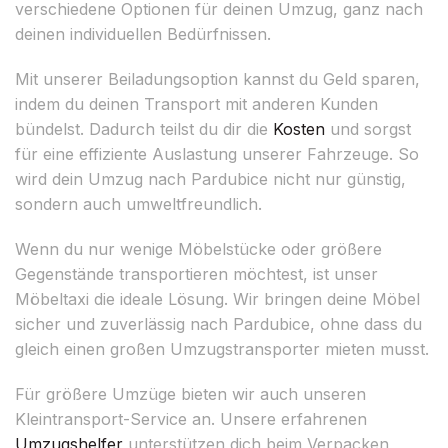
verschiedene Optionen für deinen Umzug, ganz nach
deinen individuellen Bedürfnissen.
Mit unserer Beiladungsoption kannst du Geld sparen,
indem du deinen Transport mit anderen Kunden
bündelst. Dadurch teilst du dir die
Kosten
und sorgst
für eine effiziente Auslastung unserer Fahrzeuge. So
wird dein Umzug nach Pardubice nicht nur günstig,
sondern auch umweltfreundlich.
Wenn du nur wenige Möbelstücke oder größere
Gegenstände transportieren möchtest, ist unser
Möbeltaxi die ideale Lösung. Wir bringen deine Möbel
sicher und zuverlässig nach Pardubice, ohne dass du
gleich einen großen Umzugstransporter mieten musst.
Für größere Umzüge bieten wir auch unseren
Kleintransport-Service an. Unsere erfahrenen
Umzugshelfer
unterstützen dich beim Verpacken,