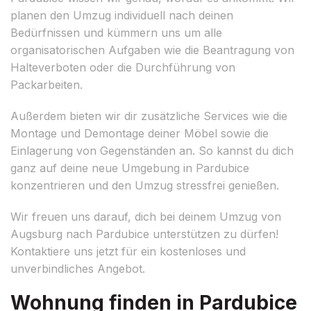
planen den Umzug individuell nach deinen
Bedürfnissen und kümmern uns um alle
organisatorischen Aufgaben wie die Beantragung von
Halteverboten oder die Durchführung von
Packarbeiten.
Außerdem bieten wir dir zusätzliche Services wie die
Montage und Demontage deiner Möbel sowie die
Einlagerung von Gegenständen an. So kannst du dich
ganz auf deine neue Umgebung in Pardubice
konzentrieren und den Umzug stressfrei genießen.
Wir freuen uns darauf, dich bei deinem Umzug von
Augsburg nach Pardubice unterstützen zu dürfen!
Kontaktiere uns jetzt für ein kostenloses und
unverbindliches Angebot.
Wohnung finden in Pardubice