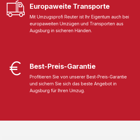
Europaweite Transporte
Mit Umzugsprofi Reuter ist Ihr Eigentum auch bei
europaweiten Umzügen und Transporten aus
Augsburg in sicheren Händen.
Best-Preis-Garantie
Profitieren Sie von unserer Best-Preis-Garantie
und sichern Sie sich das beste Angebot in
Augsburg für Ihren Umzug.