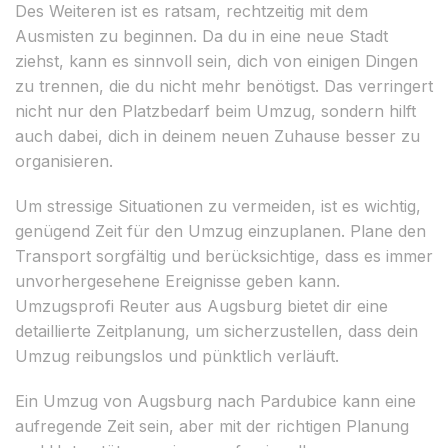
Des Weiteren ist es ratsam, rechtzeitig mit dem
Ausmisten zu beginnen. Da du in eine neue Stadt
ziehst, kann es sinnvoll sein, dich von einigen Dingen
zu trennen, die du nicht mehr benötigst. Das verringert
nicht nur den Platzbedarf beim Umzug, sondern hilft
auch dabei, dich in deinem neuen Zuhause besser zu
organisieren.
Um stressige Situationen zu vermeiden, ist es wichtig,
genügend Zeit für den Umzug einzuplanen. Plane den
Transport sorgfältig und berücksichtige, dass es immer
unvorhergesehene Ereignisse geben kann.
Umzugsprofi Reuter aus Augsburg bietet dir eine
detaillierte Zeitplanung, um sicherzustellen, dass dein
Umzug reibungslos und pünktlich verläuft.
Ein Umzug von Augsburg nach Pardubice kann eine
aufregende Zeit sein, aber mit der richtigen Planung