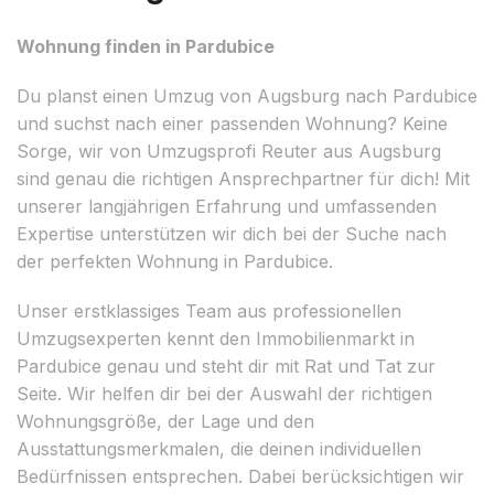
Wohnung finden in Pardubice
Du planst einen Umzug von Augsburg nach Pardubice
und suchst nach einer passenden Wohnung? Keine
Sorge, wir von Umzugsprofi Reuter aus Augsburg
sind genau die richtigen Ansprechpartner für dich! Mit
unserer langjährigen Erfahrung und umfassenden
Expertise unterstützen wir dich bei der Suche nach
der perfekten Wohnung in Pardubice.
Unser erstklassiges Team aus professionellen
Umzugsexperten kennt den Immobilienmarkt in
Pardubice genau und steht dir mit Rat und Tat zur
Seite. Wir helfen dir bei der Auswahl der richtigen
Wohnungsgröße, der Lage und den
Ausstattungsmerkmalen, die deinen individuellen
Bedürfnissen entsprechen. Dabei berücksichtigen wir