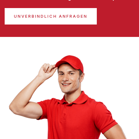
UNVERBINDLICH ANFRAGEN