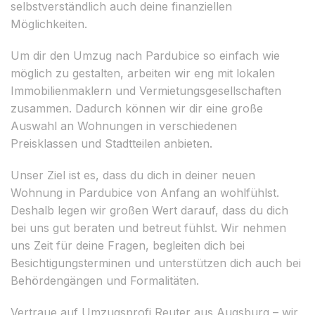
selbstverständlich auch deine finanziellen
Möglichkeiten.
Um dir den Umzug nach Pardubice so einfach wie
möglich zu gestalten, arbeiten wir eng mit lokalen
Immobilienmaklern und Vermietungsgesellschaften
zusammen. Dadurch können wir dir eine große
Auswahl an Wohnungen in verschiedenen
Preisklassen und Stadtteilen anbieten.
Unser Ziel ist es, dass du dich in deiner neuen
Wohnung in Pardubice von Anfang an wohlfühlst.
Deshalb legen wir großen Wert darauf, dass du dich
bei uns gut beraten und betreut fühlst. Wir nehmen
uns Zeit für deine Fragen, begleiten dich bei
Besichtigungsterminen und unterstützen dich auch bei
Behördengängen und Formalitäten.
Vertraue auf Umzugsprofi Reuter aus Augsburg – wir