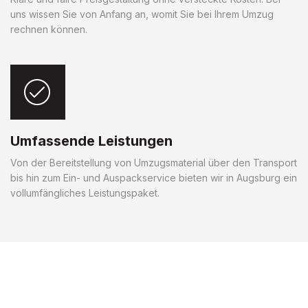
uns wissen Sie von Anfang an, womit Sie bei Ihrem Umzug
rechnen können.
Umfassende Leistungen
Von der Bereitstellung von Umzugsmaterial über den Transport
bis hin zum Ein- und Auspackservice bieten wir in Augsburg ein
vollumfängliches Leistungspaket.