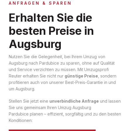
ANFRAGEN & SPAREN
Erhalten Sie die
besten Preise in
Augsburg
Nutzen Sie die Gelegenheit, bei Ihrem Umzug von
Augsburg nach Pardubice zu sparen, ohne auf Qualität
und Service verzichten zu müssen. Mit Umzugsprofi
Reuter erhalten Sie nicht nur
günstige Preise
, sondern
profitieren auch von unserer Best-Preis-Garantie in und
um Augsburg.
Stellen Sie jetzt eine
unverbindliche Anfrage
und lassen
Sie uns gemeinsam Ihren Umzug Augsburg
Pardubice planen – effizient, sorgfältig und zu den besten
Konditionen: