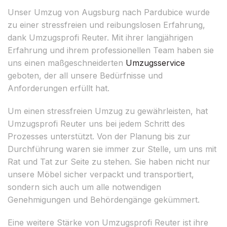
Unser Umzug von Augsburg nach Pardubice wurde
zu einer stressfreien und reibungslosen Erfahrung,
dank Umzugsprofi Reuter. Mit ihrer langjährigen
Erfahrung und ihrem professionellen Team haben sie
uns einen maßgeschneiderten
Umzugsservice
geboten, der all unsere Bedürfnisse und
Anforderungen erfüllt hat.
Um einen stressfreien Umzug zu gewährleisten, hat
Umzugsprofi Reuter uns bei jedem Schritt des
Prozesses unterstützt. Von der Planung bis zur
Durchführung waren sie immer zur Stelle, um uns mit
Rat und Tat zur Seite zu stehen. Sie haben nicht nur
unsere Möbel sicher verpackt und transportiert,
sondern sich auch um alle notwendigen
Genehmigungen und Behördengänge gekümmert.
Eine weitere Stärke von Umzugsprofi Reuter ist ihre