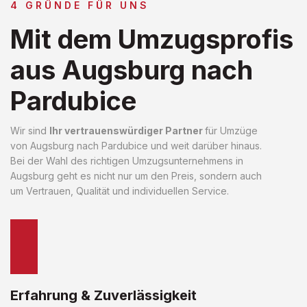
4 GRÜNDE FÜR UNS
Mit dem Umzugsprofis
aus Augsburg nach
Pardubice
Wir sind
Ihr vertrauenswürdiger Partner
für Umzüge
von Augsburg nach Pardubice und weit darüber hinaus.
Bei der Wahl des richtigen Umzugsunternehmens in
Augsburg geht es nicht nur um den Preis, sondern auch
um Vertrauen, Qualität und individuellen Service.
Erfahrung & Zuverlässigkeit