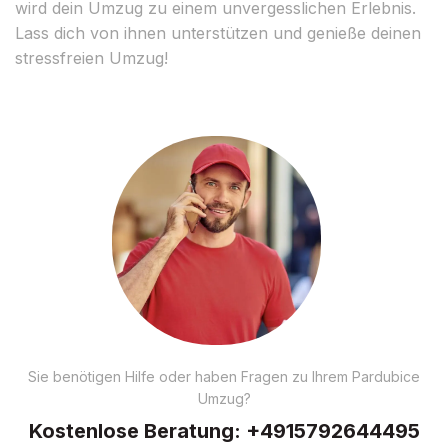
wird dein Umzug zu einem unvergesslichen Erlebnis.
Lass dich von ihnen unterstützen und genieße deinen
stressfreien Umzug!
Sie benötigen Hilfe oder haben Fragen zu Ihrem Pardubice
Umzug?
Kostenlose Beratung:
+4915792644495