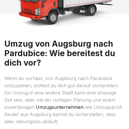
Umzug von Augsburg nach
Pardubice: Wie bereitest du
dich vor?
Wenn du vorhast, von Augsburg nach Pardubice
umzuziehen, solltest du dich gut darauf vorbereiten.
Ein Umzug in eine andere Stadt kann eine stressige
Zeit sein, aber mit der richtigen Planung und einem
zuverlässigen
Umzugsunternehmen
wie Umzugsprofi
Reuter aus Augsburg kannst du sicherstellen, dass
alles reibungslos abläuft.