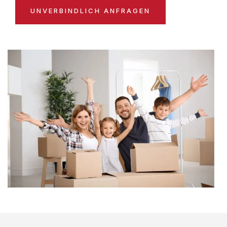
UNVERBINDLICH ANFRAGEN