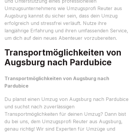
und Unterstützung eines professionellen
Umzugsunternehmens wie Umzugsprofi Reuter aus
Augsburg kannst du sicher sein, dass dein Umzug
erfolgreich und stressfrei verläuft. Nutze ihre
langjährige Erfahrung und ihren umfassenden Service,
um dich auf dein neues Abenteuer vorzubereiten.
Transportmöglichkeiten von
Augsburg nach Pardubice
Transportmöglichkeiten von Augsburg nach
Pardubice
Du planst einen Umzug von Augsburg nach Pardubice
und suchst nach zuverlässigen
Transportmöglichkeiten für deinen Umzug? Dann bist
du bei uns, dem Umzugsprofi Reuter aus Augsburg,
genau richtig! Wir sind Experten für Umzüge und