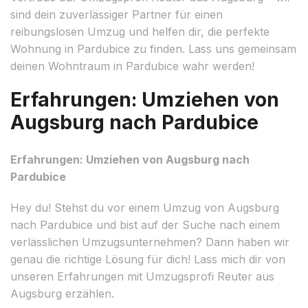
sind dein zuverlässiger Partner für einen
reibungslosen Umzug und helfen dir, die perfekte
Wohnung in Pardubice zu finden. Lass uns gemeinsam
deinen Wohntraum in Pardubice wahr werden!
Erfahrungen: Umziehen von
Augsburg nach Pardubice
Erfahrungen: Umziehen von Augsburg nach
Pardubice
Hey du! Stehst du vor einem Umzug von Augsburg
nach Pardubice und bist auf der Suche nach einem
verlässlichen Umzugsunternehmen? Dann haben wir
genau die richtige Lösung für dich! Lass mich dir von
unseren Erfahrungen mit Umzugsprofi Reuter aus
Augsburg erzählen.