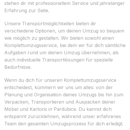
stehen dir mit professionellem Service und jahrelanger
Erfahrung zur Seite.
Unsere Transportmöglichkeiten bieten dir
verschiedene Optionen, um deinen Umzug so bequem
wie möglich zu gestalten. Wir bieten sowohl einen
Komplettumzugsservice, bei dem wir für dich sämtliche
Aufgaben rund um deinen Umzug übernehmen, als
auch individuelle Transportlösungen für spezielle
Bedürfnisse.
Wenn du dich für unseren Komplettumzugsservice
entscheidest, kümmern wir uns um alles: von der
Planung und Organisation deines Umzugs bis hin zum
Verpacken, Transportieren und Auspacken deiner
Möbel und Kartons in Pardubice. Du kannst dich
entspannt zurücklehnen, während unser erfahrenes
Team den gesamten Umzugsprozess für dich erledigt.