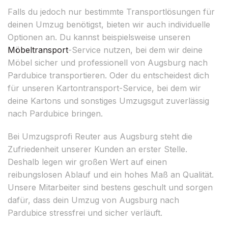
Falls du jedoch nur bestimmte Transportlösungen für
deinen Umzug benötigst, bieten wir auch individuelle
Optionen an. Du kannst beispielsweise unseren
Möbeltransport
-Service nutzen, bei dem wir deine
Möbel sicher und professionell von Augsburg nach
Pardubice transportieren. Oder du entscheidest dich
für unseren Kartontransport-Service, bei dem wir
deine Kartons und sonstiges Umzugsgut zuverlässig
nach Pardubice bringen.
Bei Umzugsprofi Reuter aus Augsburg steht die
Zufriedenheit unserer Kunden an erster Stelle.
Deshalb legen wir großen Wert auf einen
reibungslosen Ablauf und ein hohes Maß an Qualität.
Unsere Mitarbeiter sind bestens geschult und sorgen
dafür, dass dein Umzug von Augsburg nach
Pardubice stressfrei und sicher verläuft.