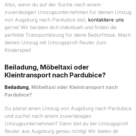
Also, wenn du auf der Suche nach einem
zuverlässigen Umzugsunternehmen für deinen Umzug
von Augsburg nach Pardubice bist,
kontaktiere uns
gerne! Wir beraten dich individuell und finden die
perfekte Transportlösung für deine Bedürfnisse. Mach
deinen Umzug mit Umzugsprofi Reuter zum
Kinderspiel!
Beiladung, Möbeltaxi oder
Kleintransport nach Pardubice?
Beiladung
, Möbeltaxi oder Kleintransport nach
Pardubice?
Du planst einen Umzug von Augsburg nach Pardubice
und suchst nach einem zuverlässigen
Umzugsunternehmen? Dann bist du bei Umzugsprofi
Reuter aus Augsburg genau richtig! Wir bieten dir