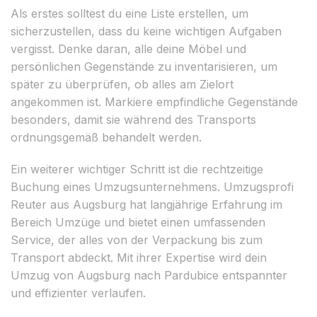
Als erstes solltest du eine Liste erstellen, um
sicherzustellen, dass du keine wichtigen Aufgaben
vergisst. Denke daran, alle deine Möbel und
persönlichen Gegenstände zu inventarisieren, um
später zu überprüfen, ob alles am Zielort
angekommen ist. Markiere empfindliche Gegenstände
besonders, damit sie während des Transports
ordnungsgemäß behandelt werden.
Ein weiterer wichtiger Schritt ist die rechtzeitige
Buchung eines Umzugsunternehmens. Umzugsprofi
Reuter aus Augsburg hat langjährige Erfahrung im
Bereich Umzüge und bietet einen umfassenden
Service, der alles von der Verpackung bis zum
Transport abdeckt. Mit ihrer Expertise wird dein
Umzug von Augsburg nach Pardubice entspannter
und effizienter verlaufen.