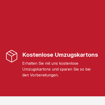
Kostenlose Umzugskartons
Erhalten Sie mit uns kostenlose
Umzugskartons und sparen Sie so bei
den Vorbereitungen.