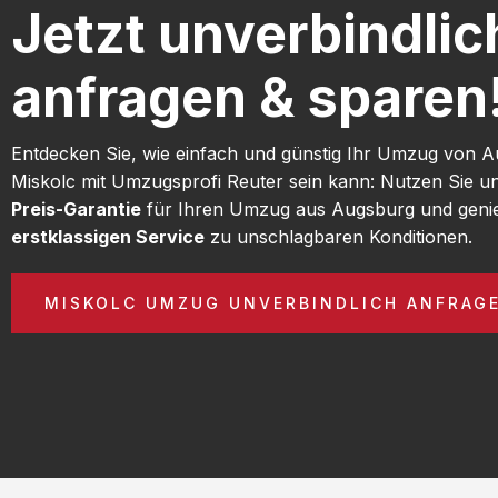
Jetzt unverbindlic
anfragen & sparen
Entdecken Sie, wie einfach und günstig Ihr Umzug von 
Miskolc mit Umzugsprofi Reuter sein kann: Nutzen Sie 
Preis-Garantie
für Ihren Umzug aus Augsburg und geni
erstklassigen Service
zu unschlagbaren Konditionen.
MISKOLC UMZUG UNVERBINDLICH ANFRAG