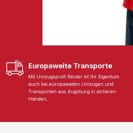
Europaweite Transporte
Mit Umzugsprofi Reuter ist Ihr Eigentum
auch bei europaweiten Umzügen und
Transporten aus Augsburg in sicheren
Händen.