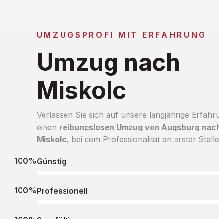
UMZUGSPROFI MIT ERFAHRUNG
Umzug nach
Miskolc
Verlassen Sie sich auf unsere langjährige Erfahr
einen
reibungslosen Umzug von Augsburg nac
Miskolc
, bei dem Professionalität an erster Stelle
100%
Günstig
100%
Professionell