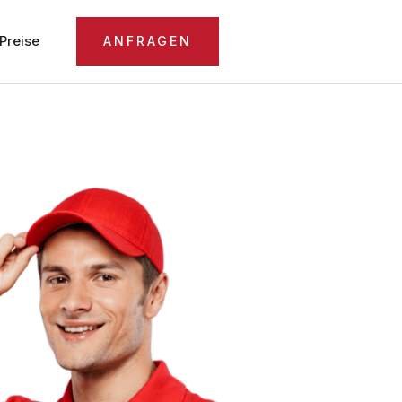
Preise
ANFRAGEN