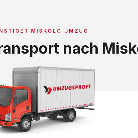
NSTIGER MISKOLC UMZUG
ansport nach Misk