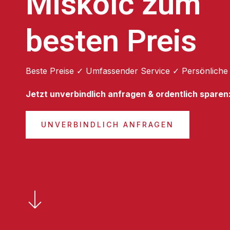
Miskolc zum
besten Preis
Beste Preise ✓ Umfassender Service ✓ Persönliche
Jetzt unverbindlich anfragen & ordentlich sparen
UNVERBINDLICH ANFRAGEN