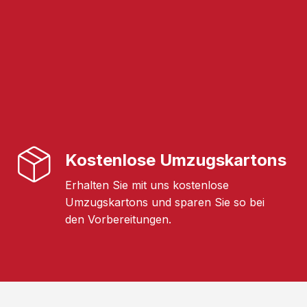
Kostenlose Umzugskartons
Erhalten Sie mit uns kostenlose
Umzugskartons und sparen Sie so bei
den Vorbereitungen.