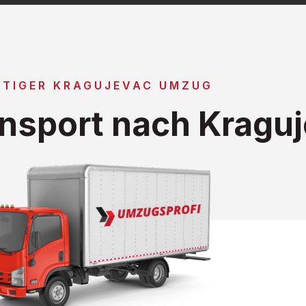
TIGER KRAGUJEVAC UMZUG
nsport nach Kragu