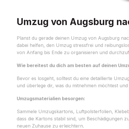
Umzug von Augsburg nach
Planst du gerade deinen Umzug von Augsburg nac
dabei helfen, den Umzug stressfrei und reibungsl
von Anfang bis Ende zu organisieren und durchzu
Wie bereitest du dich am besten auf deinen Umz
Bevor es losgeht, solltest du eine detaillierte Umz
und überlege dir, was du mitnehmen möchtest und w
Umzugsmaterialien besorgen:
Sammele Umzugskartons, Luftpolsterfolien, Klebeb
dass die Kartons stabil sind, um Beschädigungen z
neuen Zuhause zu erleichtern.