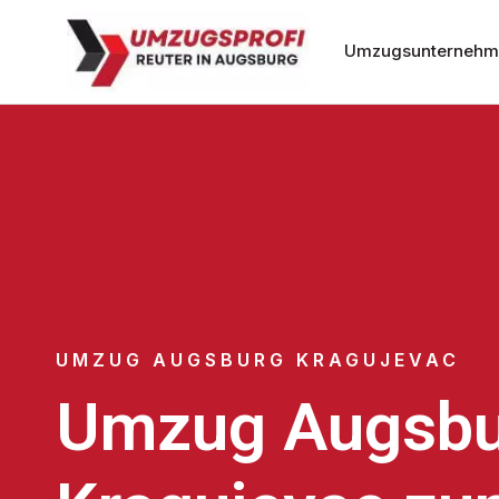
Umzugsunternehm
UMZUG AUGSBURG KRAGUJEVAC
Umzug Augsbu