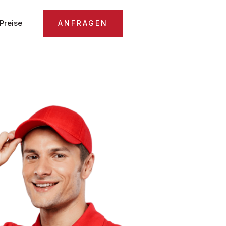
Preise
ANFRAGEN