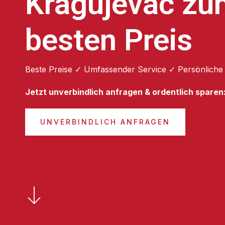
Kragujevac zu
besten Preis
Beste Preise ✓ Umfassender Service ✓ Persönliche
Jetzt unverbindlich anfragen & ordentlich sparen
UNVERBINDLICH ANFRAGEN