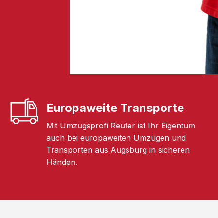
Europaweite Transporte
Mit Umzugsprofi Reuter ist Ihr Eigentum
auch bei europaweiten Umzügen und
Transporten aus Augsburg in sicheren
Händen.