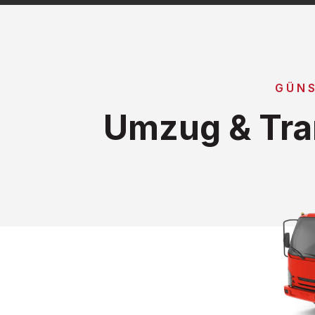
GÜNS
Umzug & Tra