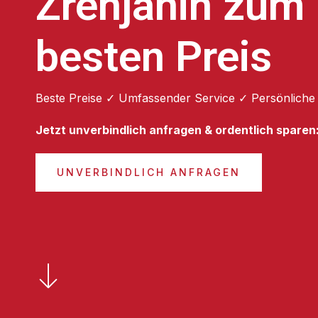
Zrenjanin zum
besten Preis
Beste Preise ✓ Umfassender Service ✓ Persönliche
Jetzt unverbindlich anfragen & ordentlich sparen
UNVERBINDLICH ANFRAGEN