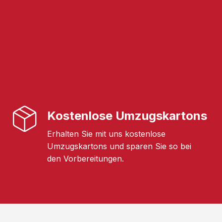
Kostenlose Umzugskartons
Erhalten Sie mit uns kostenlose
Umzugskartons und sparen Sie so bei
den Vorbereitungen.