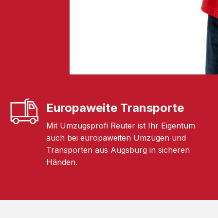
Europaweite Transporte
Mit Umzugsprofi Reuter ist Ihr Eigentum
auch bei europaweiten Umzügen und
Transporten aus Augsburg in sicheren
Händen.