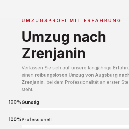
UMZUGSPROFI MIT ERFAHRUNG
Umzug nach
Zrenjanin
Verlassen Sie sich auf unsere langjährige Erfahr
einen
reibungslosen Umzug von Augsburg nac
Zrenjanin
, bei dem Professionalität an erster Ste
steht.
100%
Günstig
100%
Professionell