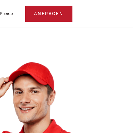
Preise
ANFRAGEN