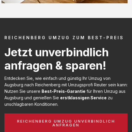
REICHENBERG UMZUG ZUM BEST-PREIS
Jetzt unverbindlich
anfragen & sparen!
Entdecken Sie, wie einfach und günstig Ihr Umzug von
Augsburg nach Reichenberg mit Umzugsprofi Reuter sein kann:
Nutzen Sie unsere
Best-Preis-Garantie
für Ihren Umzug aus
Augsburg und genießen Sie
erstklassigen Service
zu
unschlagbaren Konditionen.
REICHENBERG UMZUG UNVERBINDLICH
ANFRAGEN