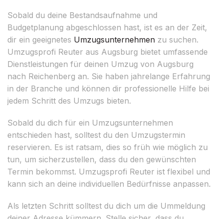
Sobald du deine Bestandsaufnahme und
Budgetplanung abgeschlossen hast, ist es an der Zeit,
dir ein geeignetes
Umzugsunternehmen
zu suchen.
Umzugsprofi Reuter aus Augsburg bietet umfassende
Dienstleistungen für deinen Umzug von Augsburg
nach Reichenberg an. Sie haben jahrelange Erfahrung
in der Branche und können dir professionelle Hilfe bei
jedem Schritt des Umzugs bieten.
Sobald du dich für ein Umzugsunternehmen
entschieden hast, solltest du den Umzugstermin
reservieren. Es ist ratsam, dies so früh wie möglich zu
tun, um sicherzustellen, dass du den gewünschten
Termin bekommst. Umzugsprofi Reuter ist flexibel und
kann sich an deine individuellen Bedürfnisse anpassen.
Als letzten Schritt solltest du dich um die Ummeldung
deiner Adresse kümmern. Stelle sicher, dass du