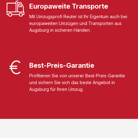
Europaweite Transporte
Mit Umzugsprofi Reuter ist Ihr Eigentum auch bei
europaweiten Umzügen und Transporten aus
Augsburg in sicheren Händen.
Best-Preis-Garantie
Profitieren Sie von unserer Best-Preis-Garantie
und sichern Sie sich das beste Angebot in
Augsburg für Ihren Umzug.