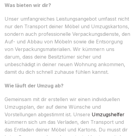
Was bieten wir dir?
Unser umfangreiches Leistungsangebot umfasst nicht
nur den Transport deiner Möbel und Umzugskartons,
sondern auch professionelle Verpackungsdienste, den
Auf- und Abbau von Möbeln sowie die Entsorgung
von Verpackungsmaterialien. Wir kümmern uns
darum, dass deine Besitztümer sicher und
unbeschädigt in deiner neuen Wohnung ankommen,
damit du dich schnell zuhause fühlen kannst.
Wie läuft der Umzug ab?
Gemeinsam mit dir erstellen wir einen individuellen
Umzugsplan, der auf deine Wünsche und
Vorstellungen abgestimmt ist. Unsere
Umzugshelfer
kümmern sich um das Verladen, den Transport und
das Entladen deiner Möbel und Kartons. Du musst dir