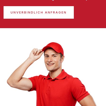
UNVERBINDLICH ANFRAGEN