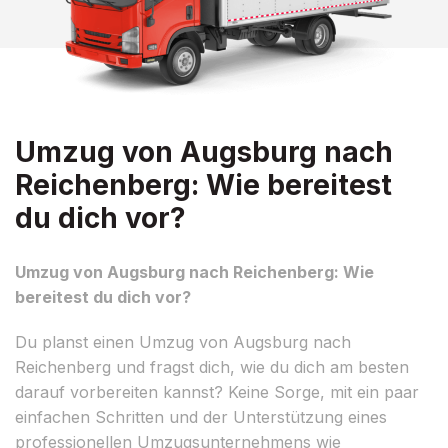
Umzug von Augsburg nach
Reichenberg: Wie bereitest
du dich vor?
Umzug von Augsburg nach Reichenberg: Wie
bereitest du dich vor?
Du planst einen Umzug von Augsburg nach
Reichenberg und fragst dich, wie du dich am besten
darauf vorbereiten kannst? Keine Sorge, mit ein paar
einfachen Schritten und der Unterstützung eines
professionellen Umzugsunternehmens wie