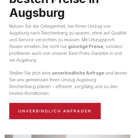
Augsburg
Nutzen Sie die Gelegenheit, bei Ihrem Umzug von
Augsburg nach Reichenberg zu sparen, ohne auf Qualität
und Service verzichten zu müssen. Mit Umzugsprofi
Reuter erhalten Sie nicht nur
günstige Preise
, sondern
profitieren auch von unserer Best-Preis-Garantie in und
um Augsburg.
Stellen Sie jetzt eine
unverbindliche Anfrage
und lassen
Sie uns gemeinsam Ihren Umzug Augsburg
Reichenberg planen – effizient, sorgfältig und zu den
besten Konditionen:
UNVERBINDLICH ANFRAGEN