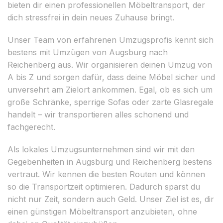
bieten dir einen professionellen Möbeltransport, der
dich stressfrei in dein neues Zuhause bringt.
Unser Team von erfahrenen Umzugsprofis kennt sich
bestens mit Umzügen von Augsburg nach
Reichenberg aus. Wir organisieren deinen Umzug von
A bis Z und sorgen dafür, dass deine Möbel sicher und
unversehrt am Zielort ankommen. Egal, ob es sich um
große Schränke, sperrige Sofas oder zarte Glasregale
handelt – wir transportieren alles schonend und
fachgerecht.
Als lokales Umzugsunternehmen sind wir mit den
Gegebenheiten in Augsburg und Reichenberg bestens
vertraut. Wir kennen die besten Routen und können
so die Transportzeit optimieren. Dadurch sparst du
nicht nur Zeit, sondern auch Geld. Unser Ziel ist es, dir
einen günstigen Möbeltransport anzubieten, ohne