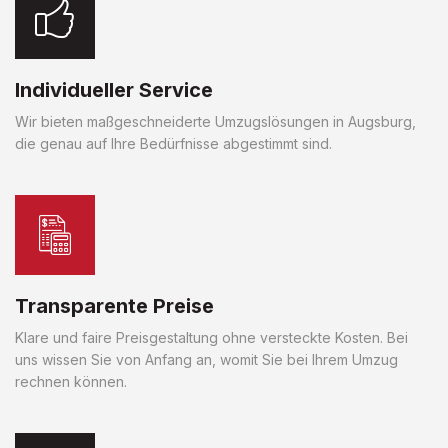
Individueller Service
Wir bieten maßgeschneiderte Umzugslösungen in Augsburg,
die genau auf Ihre Bedürfnisse abgestimmt sind.
Transparente Preise
Klare und faire Preisgestaltung ohne versteckte Kosten. Bei
uns wissen Sie von Anfang an, womit Sie bei Ihrem Umzug
rechnen können.