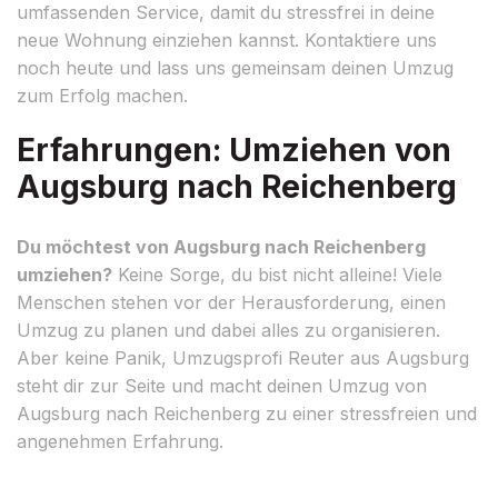
umfassenden Service, damit du stressfrei in deine
neue Wohnung einziehen kannst. Kontaktiere uns
noch heute und lass uns gemeinsam deinen Umzug
zum Erfolg machen.
Erfahrungen: Umziehen von
Augsburg nach Reichenberg
Du möchtest von Augsburg nach Reichenberg
umziehen?
Keine Sorge, du bist nicht alleine! Viele
Menschen stehen vor der Herausforderung, einen
Umzug zu planen und dabei alles zu organisieren.
Aber keine Panik, Umzugsprofi Reuter aus Augsburg
steht dir zur Seite und macht deinen Umzug von
Augsburg nach Reichenberg zu einer stressfreien und
angenehmen Erfahrung.