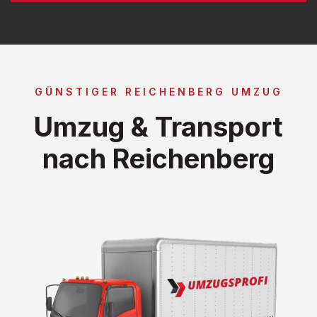
GÜNSTIGER REICHENBERG UMZUG
Umzug & Transport
nach Reichenberg