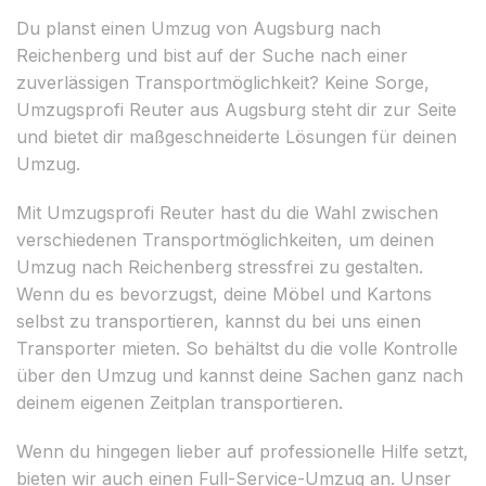
Du planst einen Umzug von Augsburg nach
Reichenberg und bist auf der Suche nach einer
zuverlässigen Transportmöglichkeit? Keine Sorge,
Umzugsprofi Reuter aus Augsburg steht dir zur Seite
und bietet dir maßgeschneiderte Lösungen für deinen
Umzug.
Mit Umzugsprofi Reuter hast du die Wahl zwischen
verschiedenen Transportmöglichkeiten, um deinen
Umzug nach Reichenberg stressfrei zu gestalten.
Wenn du es bevorzugst, deine Möbel und Kartons
selbst zu transportieren, kannst du bei uns einen
Transporter mieten. So behältst du die volle Kontrolle
über den Umzug und kannst deine Sachen ganz nach
deinem eigenen Zeitplan transportieren.
Wenn du hingegen lieber auf professionelle Hilfe setzt,
bieten wir auch einen Full-Service-Umzug an. Unser