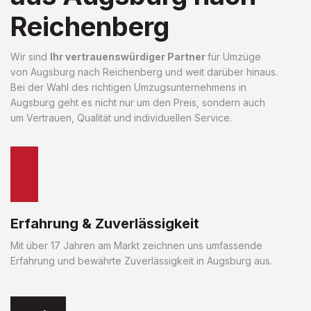
Reichenberg
Wir sind
Ihr vertrauenswürdiger Partner
für Umzüge
von Augsburg nach Reichenberg und weit darüber hinaus.
Bei der Wahl des richtigen Umzugsunternehmens in
Augsburg geht es nicht nur um den Preis, sondern auch
um Vertrauen, Qualität und individuellen Service.
Erfahrung & Zuverlässigkeit
Mit über 17 Jahren am Markt zeichnen uns umfassende
Erfahrung und bewährte Zuverlässigkeit in Augsburg aus.