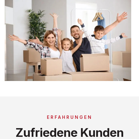
ERFAHRUNGEN
Zufriedene Kunden