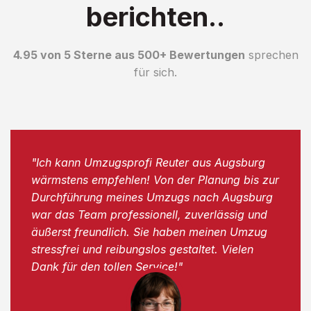
berichten..
4.95 von 5 Sterne aus 500+ Bewertungen
sprechen
für sich.
"Ich kann Umzugsprofi Reuter aus Augsburg
wärmstens empfehlen! Von der Planung bis zur
Durchführung meines Umzugs nach Augsburg
war das Team professionell, zuverlässig und
äußerst freundlich. Sie haben meinen Umzug
stressfrei und reibungslos gestaltet. Vielen
Dank für den tollen Service!"