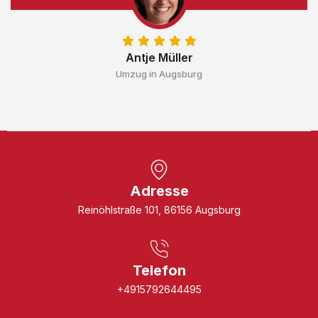
Antje Müller
Umzug in Augsburg
Adresse
Reinöhlstraße 101, 86156 Augsburg
Telefon
+4915792644495