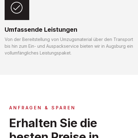
Umfassende Leistungen
Von der Bereitstellung von Umzugsmaterial über den Transport
bis hin zum Ein- und Auspackservice bieten wir in Augsburg ein
vollumfängliches Leistungspaket.
ANFRAGEN & SPAREN
Erhalten Sie die
besten Preise in