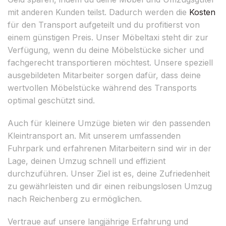
mit anderen Kunden teilst. Dadurch werden die
Kosten
für den Transport aufgeteilt und du profitierst von
einem günstigen Preis. Unser Möbeltaxi steht dir zur
Verfügung, wenn du deine Möbelstücke sicher und
fachgerecht transportieren möchtest. Unsere speziell
ausgebildeten Mitarbeiter sorgen dafür, dass deine
wertvollen Möbelstücke während des Transports
optimal geschützt sind.
Auch für kleinere Umzüge bieten wir den passenden
Kleintransport an. Mit unserem umfassenden
Fuhrpark und erfahrenen Mitarbeitern sind wir in der
Lage, deinen Umzug schnell und effizient
durchzuführen. Unser Ziel ist es, deine Zufriedenheit
zu gewährleisten und dir einen reibungslosen Umzug
nach Reichenberg zu ermöglichen.
Vertraue auf unsere langjährige Erfahrung und