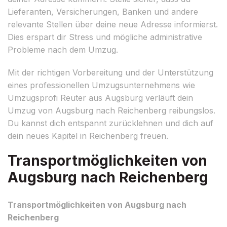
Lieferanten, Versicherungen, Banken und andere
relevante Stellen über deine neue Adresse informierst.
Dies erspart dir Stress und mögliche administrative
Probleme nach dem Umzug.
Mit der richtigen Vorbereitung und der Unterstützung
eines professionellen Umzugsunternehmens wie
Umzugsprofi Reuter aus Augsburg verläuft dein
Umzug von Augsburg nach Reichenberg reibungslos.
Du kannst dich entspannt zurücklehnen und dich auf
dein neues Kapitel in Reichenberg freuen.
Transportmöglichkeiten von
Augsburg nach Reichenberg
Transportmöglichkeiten von Augsburg nach
Reichenberg