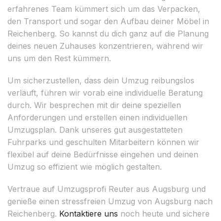
erfahrenes Team kümmert sich um das Verpacken,
den Transport und sogar den Aufbau deiner Möbel in
Reichenberg. So kannst du dich ganz auf die Planung
deines neuen Zuhauses konzentrieren, während wir
uns um den Rest kümmern.
Um sicherzustellen, dass dein Umzug reibungslos
verläuft, führen wir vorab eine individuelle Beratung
durch. Wir besprechen mit dir deine speziellen
Anforderungen und erstellen einen individuellen
Umzugsplan. Dank unseres gut ausgestatteten
Fuhrparks und geschulten Mitarbeitern können wir
flexibel auf deine Bedürfnisse eingehen und deinen
Umzug so effizient wie möglich gestalten.
Vertraue auf Umzugsprofi Reuter aus Augsburg und
genieße einen stressfreien Umzug von Augsburg nach
Reichenberg.
Kontaktiere uns
noch heute und sichere