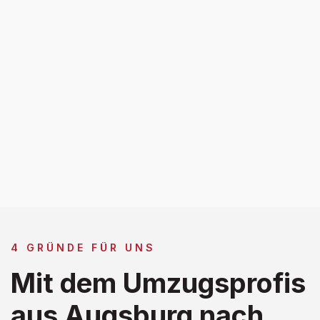
4 GRÜNDE FÜR UNS
Mit dem Umzugsprofis
aus Augsburg nach