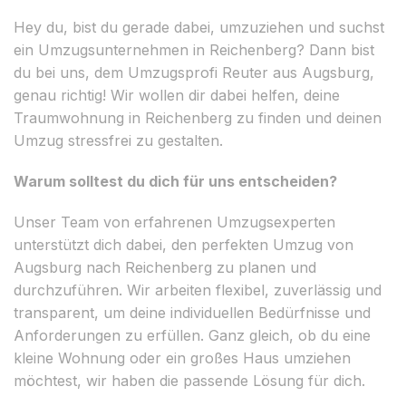
Hey du, bist du gerade dabei, umzuziehen und suchst
ein Umzugsunternehmen in Reichenberg? Dann bist
du bei uns, dem Umzugsprofi Reuter aus Augsburg,
genau richtig! Wir wollen dir dabei helfen, deine
Traumwohnung in Reichenberg zu finden und deinen
Umzug stressfrei zu gestalten.
Warum solltest du dich für uns entscheiden?
Unser Team von erfahrenen Umzugsexperten
unterstützt dich dabei, den perfekten Umzug von
Augsburg nach Reichenberg zu planen und
durchzuführen. Wir arbeiten flexibel, zuverlässig und
transparent, um deine individuellen Bedürfnisse und
Anforderungen zu erfüllen. Ganz gleich, ob du eine
kleine Wohnung oder ein großes Haus umziehen
möchtest, wir haben die passende Lösung für dich.