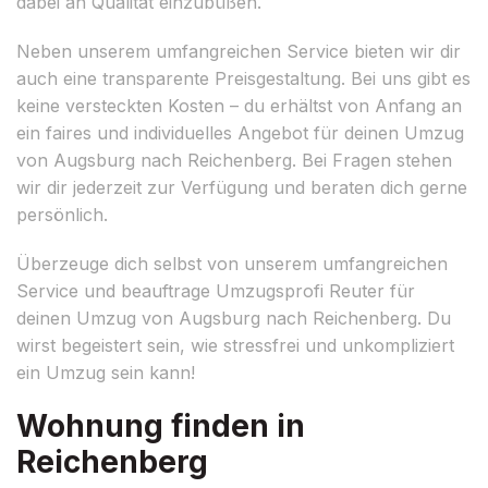
dabei an Qualität einzubüßen.
Neben unserem umfangreichen Service bieten wir dir
auch eine transparente Preisgestaltung. Bei uns gibt es
keine versteckten Kosten – du erhältst von Anfang an
ein faires und individuelles Angebot für deinen Umzug
von Augsburg nach Reichenberg. Bei Fragen stehen
wir dir jederzeit zur Verfügung und beraten dich gerne
persönlich.
Überzeuge dich selbst von unserem umfangreichen
Service und beauftrage Umzugsprofi Reuter für
deinen Umzug von Augsburg nach Reichenberg. Du
wirst begeistert sein, wie stressfrei und unkompliziert
ein Umzug sein kann!
Wohnung finden in
Reichenberg