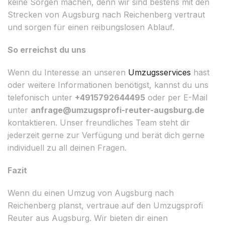
keine Sorgen machen, denn wir sind bestens mit den
Strecken von Augsburg nach Reichenberg vertraut
und sorgen für einen reibungslosen Ablauf.
So erreichst du uns
Wenn du Interesse an unseren
Umzugsservices
hast
oder weitere Informationen benötigst, kannst du uns
telefonisch unter
+4915792644495
oder per E-Mail
unter
anfrage@umzugsprofi-reuter-augsburg.de
kontaktieren. Unser freundliches Team steht dir
jederzeit gerne zur Verfügung und berät dich gerne
individuell zu all deinen Fragen.
Fazit
Wenn du einen Umzug von Augsburg nach
Reichenberg planst, vertraue auf den Umzugsprofi
Reuter aus Augsburg. Wir bieten dir einen