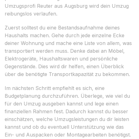
Umzugsprofi Reuter aus Augsburg wird dein Umzug
reibungslos verlaufen.
Zuerst solltest du eine Bestandsaufnahme deines
Haushalts machen. Gehe durch jede einzelne Ecke
deiner Wohnung und mache eine Liste von allem, was
transportiert werden muss. Denke dabei an Möbel,
Elektrogeräte, Haushaltswaren und persönliche
Gegenstände. Dies wird dir helfen, einen Überblick
über die benötigte Transportkapazität zu bekommen.
Im nächsten Schritt empfiehlt es sich, eine
Budgetplanung durchzuführen. Überlege, wie viel du
für den Umzug ausgeben kannst und lege einen
finanziellen Rahmen fest. Dadurch kannst du besser
einschätzen, welche Umzugsleistungen du dir leisten
kannst und ob du eventuell Unterstützung wie das
Ein- und Auspacken oder Montagearbeiten benötigst.