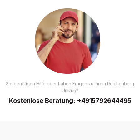
Sie benötigen Hilfe oder haben Fragen zu Ihrem Reichenberg
Umzug?
Kostenlose Beratung:
+4915792644495