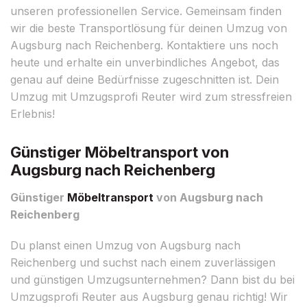
unseren professionellen Service. Gemeinsam finden
wir die beste Transportlösung für deinen Umzug von
Augsburg nach Reichenberg. Kontaktiere uns noch
heute und erhalte ein unverbindliches Angebot, das
genau auf deine Bedürfnisse zugeschnitten ist. Dein
Umzug mit Umzugsprofi Reuter wird zum stressfreien
Erlebnis!
Günstiger Möbeltransport von
Augsburg nach Reichenberg
Günstiger
Möbeltransport
von Augsburg nach
Reichenberg
Du planst einen Umzug von Augsburg nach
Reichenberg und suchst nach einem zuverlässigen
und günstigen Umzugsunternehmen? Dann bist du bei
Umzugsprofi Reuter aus Augsburg genau richtig! Wir