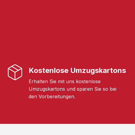
Kostenlose Umzugskartons
Erhalten Sie mit uns kostenlose
Umzugskartons und sparen Sie so bei
den Vorbereitungen.