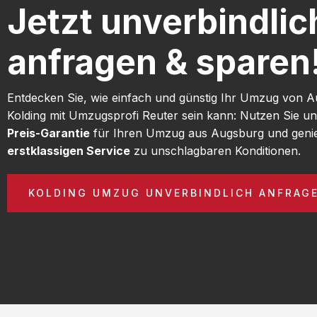
Jetzt unverbindlic
anfragen & sparen
Entdecken Sie, wie einfach und günstig Ihr Umzug von 
Kolding mit Umzugsprofi Reuter sein kann: Nutzen Sie u
Preis-Garantie
für Ihren Umzug aus Augsburg und geni
erstklassigen Service
zu unschlagbaren Konditionen.
KOLDING UMZUG UNVERBINDLICH ANFRAG