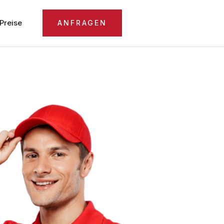
Preise
ANFRAGEN