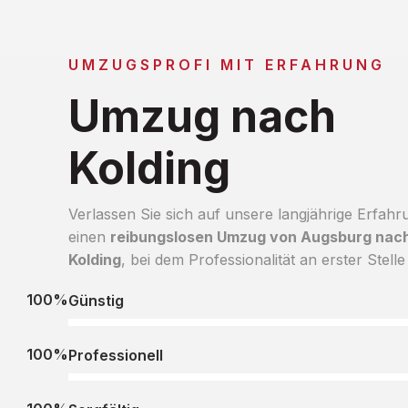
UMZUGSPROFI MIT ERFAHRUNG
Umzug nach
Kolding
Verlassen Sie sich auf unsere langjährige Erfahr
einen
reibungslosen Umzug von Augsburg nac
Kolding
, bei dem Professionalität an erster Stelle 
100%
Günstig
100%
Professionell