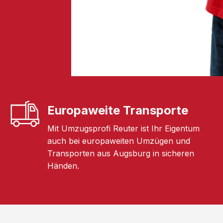
Europaweite Transporte
Mit Umzugsprofi Reuter ist Ihr Eigentum
auch bei europaweiten Umzügen und
Transporten aus Augsburg in sicheren
Händen.