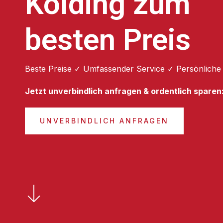
Kolding zum
besten Preis
Beste Preise ✓ Umfassender Service ✓ Persönliche
Jetzt unverbindlich anfragen & ordentlich sparen
UNVERBINDLICH ANFRAGEN