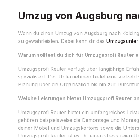
Umzug von Augsburg nach
Wenn du einen Umzug von Augsburg nach Kolding pla
zu gewährleisten. Dabei kann dir das
Umzugsunte
Warum solltest du dich für Umzugsprofi Reuter 
Umzugsprofi Reuter verfügt über langjährige Erf
spezialisiert. Das Unternehmen bietet eine Vielzahl
Planung über die Organisation bis hin zur Durchf
Welche Leistungen bietet Umzugsprofi Reuter a
Umzugsprofi Reuter bietet ein umfangreiches Leist
gehören beispielsweise die Demontage und Montag
deiner Möbel und Umzugskartons sowie die Unters
Umzugsprofi Reuter ist es, dir einen stressfreien