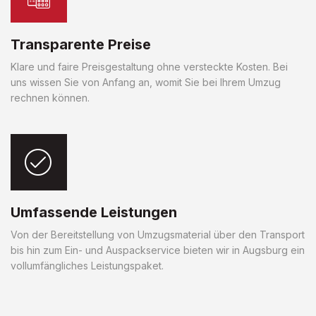
Transparente Preise
Klare und faire Preisgestaltung ohne versteckte Kosten. Bei
uns wissen Sie von Anfang an, womit Sie bei Ihrem Umzug
rechnen können.
Umfassende Leistungen
Von der Bereitstellung von Umzugsmaterial über den Transport
bis hin zum Ein- und Auspackservice bieten wir in Augsburg ein
vollumfängliches Leistungspaket.