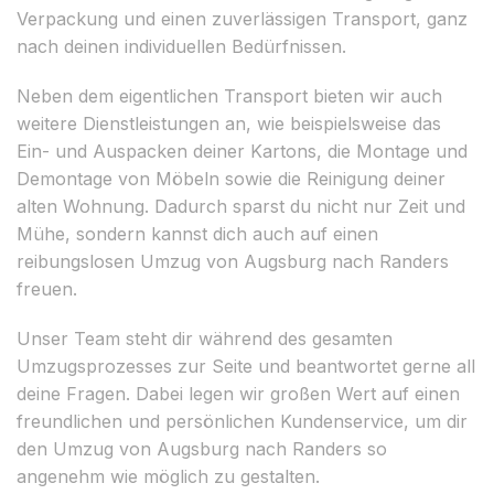
Verpackung und einen zuverlässigen Transport, ganz
nach deinen individuellen Bedürfnissen.
Neben dem eigentlichen Transport bieten wir auch
weitere Dienstleistungen an, wie beispielsweise das
Ein- und Auspacken deiner Kartons, die Montage und
Demontage von Möbeln sowie die Reinigung deiner
alten Wohnung. Dadurch sparst du nicht nur Zeit und
Mühe, sondern kannst dich auch auf einen
reibungslosen Umzug von Augsburg nach Randers
freuen.
Unser Team steht dir während des gesamten
Umzugsprozesses zur Seite und beantwortet gerne all
deine Fragen. Dabei legen wir großen Wert auf einen
freundlichen und persönlichen Kundenservice, um dir
den Umzug von Augsburg nach Randers so
angenehm wie möglich zu gestalten.