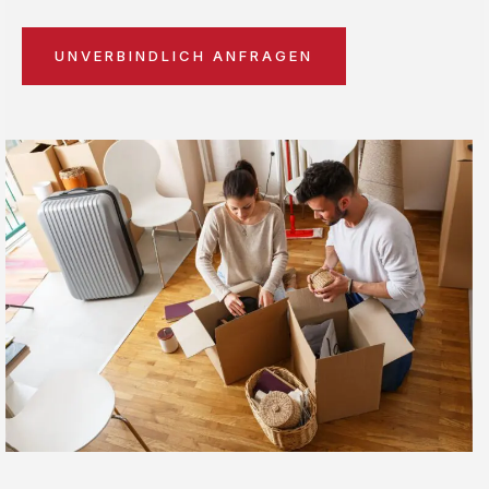
UNVERBINDLICH ANFRAGEN