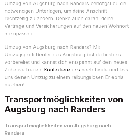
Umzug von Augsburg nach Randers benötigst du die
notwendigen Unterlagen, um deine Anschrift
rechtzeitig zu ändern. Denke auch daran, deine
Verträge und Versicherungen auf den neuen Wohnort
anzupassen.
Umzug von Augsburg nach Randers? Mit
Umzugsprofi Reuter aus Augsburg bist du bestens
vorbereitet und kannst dich entspannt auf dein neues
Zuhause freuen.
Kontaktiere uns
noch heute und lass
uns deinen Umzug zu einem reibungslosen Erlebnis
machen!
Transportmöglichkeiten von
Augsburg nach Randers
Transportmöglichkeiten von Augsburg nach
Randers