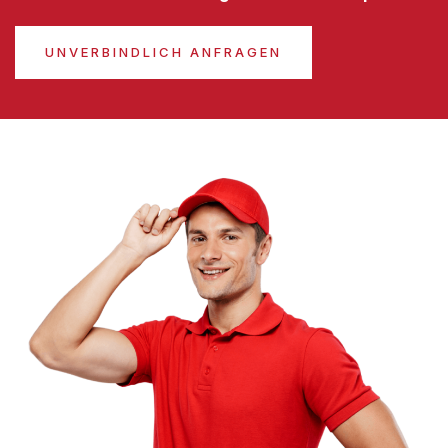
UNVERBINDLICH ANFRAGEN