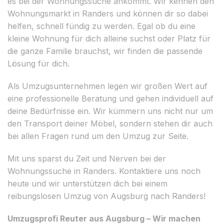
es bei der Wohnungssuche ankommt. Wir kennen den
Wohnungsmarkt in Randers und können dir so dabei
helfen, schnell fündig zu werden. Egal ob du eine
kleine Wohnung für dich alleine suchst oder Platz für
die ganze Familie brauchst, wir finden die passende
Lösung für dich.
Als Umzugsunternehmen legen wir großen Wert auf
eine professionelle Beratung und gehen individuell auf
deine Bedürfnisse ein. Wir kümmern uns nicht nur um
den Transport deiner Möbel, sondern stehen dir auch
bei allen Fragen rund um den Umzug zur Seite.
Mit uns sparst du Zeit und Nerven bei der
Wohnungssuche in Randers. Kontaktiere uns noch
heute und wir unterstützen dich bei einem
reibungslosen Umzug von Augsburg nach Randers!
Umzugsprofi Reuter aus Augsburg – Wir machen