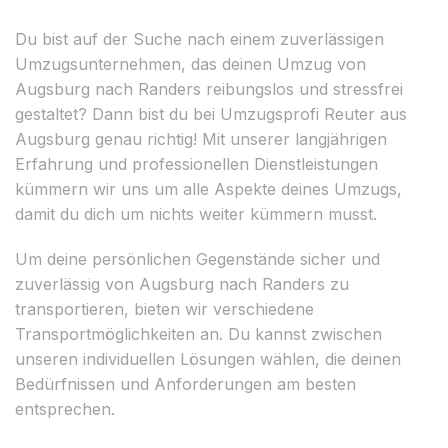
Du bist auf der Suche nach einem zuverlässigen
Umzugsunternehmen, das deinen Umzug von
Augsburg nach Randers reibungslos und stressfrei
gestaltet? Dann bist du bei Umzugsprofi Reuter aus
Augsburg genau richtig! Mit unserer langjährigen
Erfahrung und professionellen Dienstleistungen
kümmern wir uns um alle Aspekte deines Umzugs,
damit du dich um nichts weiter kümmern musst.
Um deine persönlichen Gegenstände sicher und
zuverlässig von Augsburg nach Randers zu
transportieren, bieten wir verschiedene
Transportmöglichkeiten an. Du kannst zwischen
unseren individuellen Lösungen wählen, die deinen
Bedürfnissen und Anforderungen am besten
entsprechen.