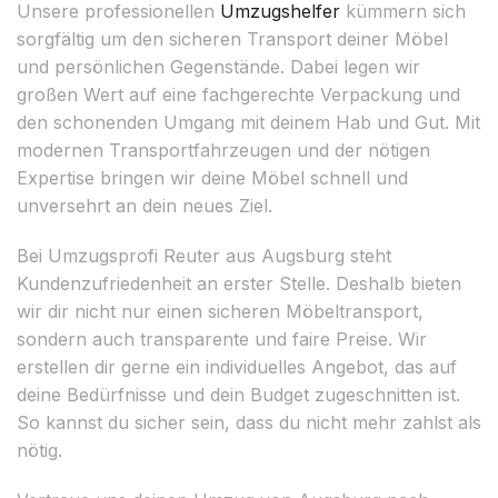
Unsere professionellen
Umzugshelfer
kümmern sich
sorgfältig um den sicheren Transport deiner Möbel
und persönlichen Gegenstände. Dabei legen wir
großen Wert auf eine fachgerechte Verpackung und
den schonenden Umgang mit deinem Hab und Gut. Mit
modernen Transportfahrzeugen und der nötigen
Expertise bringen wir deine Möbel schnell und
unversehrt an dein neues Ziel.
Bei Umzugsprofi Reuter aus Augsburg steht
Kundenzufriedenheit an erster Stelle. Deshalb bieten
wir dir nicht nur einen sicheren Möbeltransport,
sondern auch transparente und faire Preise. Wir
erstellen dir gerne ein individuelles Angebot, das auf
deine Bedürfnisse und dein Budget zugeschnitten ist.
So kannst du sicher sein, dass du nicht mehr zahlst als
nötig.