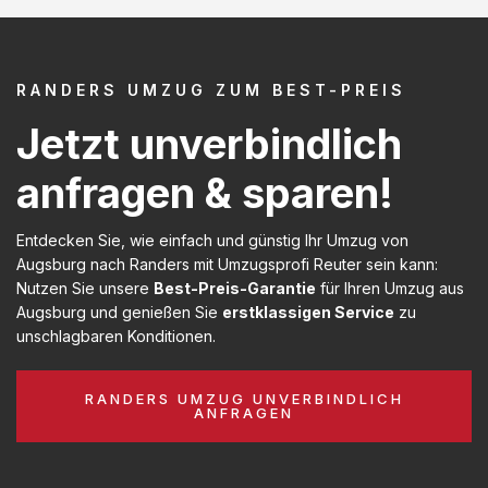
RANDERS UMZUG ZUM BEST-PREIS
Jetzt unverbindlich
anfragen & sparen!
Entdecken Sie, wie einfach und günstig Ihr Umzug von
Augsburg nach Randers mit Umzugsprofi Reuter sein kann:
Nutzen Sie unsere
Best-Preis-Garantie
für Ihren Umzug aus
Augsburg und genießen Sie
erstklassigen Service
zu
unschlagbaren Konditionen.
RANDERS UMZUG UNVERBINDLICH
ANFRAGEN