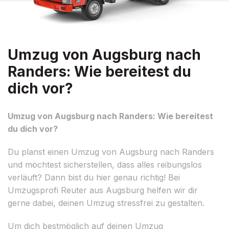
Umzug von Augsburg nach
Randers: Wie bereitest du
dich vor?
Umzug von Augsburg nach Randers: Wie bereitest
du dich vor?
Du planst einen Umzug von Augsburg nach Randers
und möchtest sicherstellen, dass alles reibungslos
verläuft? Dann bist du hier genau richtig! Bei
Umzugsprofi Reuter aus Augsburg helfen wir dir
gerne dabei, deinen Umzug stressfrei zu gestalten.
Um dich bestmöglich auf deinen Umzug