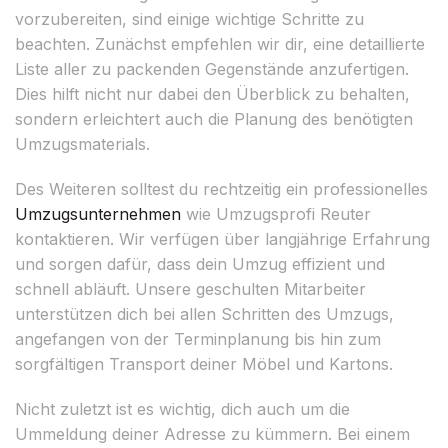
vorzubereiten, sind einige wichtige Schritte zu
beachten. Zunächst empfehlen wir dir, eine detaillierte
Liste aller zu packenden Gegenstände anzufertigen.
Dies hilft nicht nur dabei den Überblick zu behalten,
sondern erleichtert auch die Planung des benötigten
Umzugsmaterials.
Des Weiteren solltest du rechtzeitig ein professionelles
Umzugsunternehmen
wie Umzugsprofi Reuter
kontaktieren. Wir verfügen über langjährige Erfahrung
und sorgen dafür, dass dein Umzug effizient und
schnell abläuft. Unsere geschulten Mitarbeiter
unterstützen dich bei allen Schritten des Umzugs,
angefangen von der Terminplanung bis hin zum
sorgfältigen Transport deiner Möbel und Kartons.
Nicht zuletzt ist es wichtig, dich auch um die
Ummeldung deiner Adresse zu kümmern. Bei einem