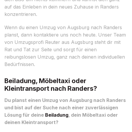
auf das Einleben in dein neues Zuhause in Randers
konzentrieren.
Wenn du einen Umzug von Augsburg nach Randers
planst, dann kontaktiere uns noch heute. Unser Team
von Umzugsprofi Reuter aus Augsburg steht dir mit
Rat und Tat zur Seite und sorgt für einen
reibungslosen Umzug, ganz nach deinen individuellen
Bedürfnissen.
Beiladung, Möbeltaxi oder
Kleintransport nach Randers?
Du planst einen Umzug von Augsburg nach Randers
und bist auf der Suche nach einer zuverlässigen
Lösung für deine
Beiladung
, dein Möbeltaxi oder
deinen Kleintransport?