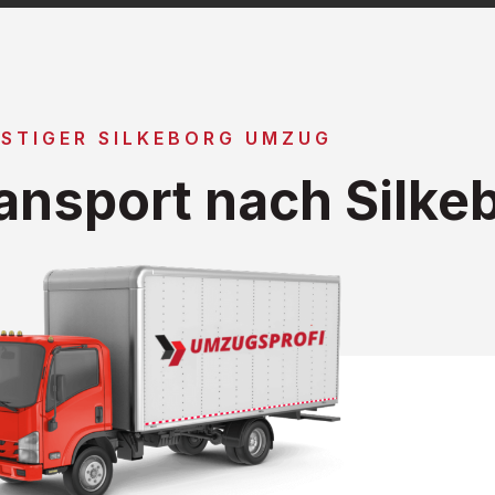
STIGER SILKEBORG UMZUG
ansport nach Silke