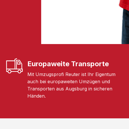
Europaweite Transporte
Mit Umzugsprofi Reuter ist Ihr Eigentum
auch bei europaweiten Umzügen und
Transporten aus Augsburg in sicheren
Händen.