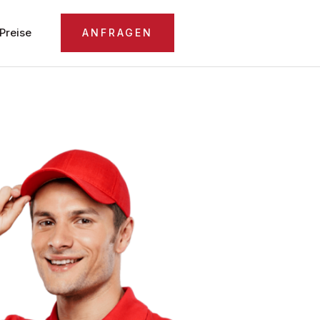
Preise
ANFRAGEN