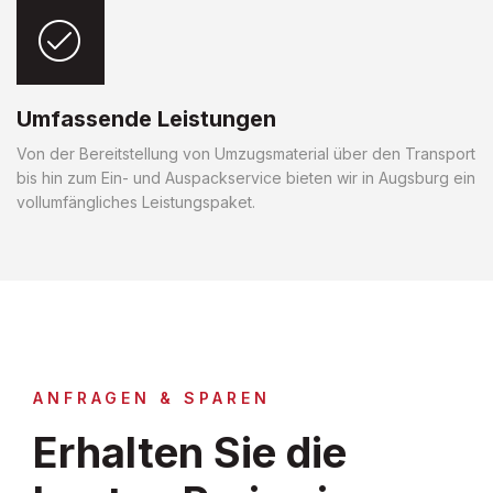
Umfassende Leistungen
Von der Bereitstellung von Umzugsmaterial über den Transport
bis hin zum Ein- und Auspackservice bieten wir in Augsburg ein
vollumfängliches Leistungspaket.
ANFRAGEN & SPAREN
Erhalten Sie die