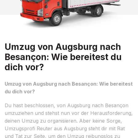
Umzug von Augsburg nach
Besançon: Wie bereitest du
dich vor?
Umzug von Augsburg nach Besançon: Wie bereitest
du dich vor?
Du hast beschlossen, von Augsburg nach Besançon
umzuziehen und stehst nun vor der Herausforderung,
deinen Umzug zu organisieren. Aber keine Sorge,
Umzugsprofi Reuter aus Augsburg steht dir mit Rat
und Tat zur Seite, um den Umzug reibungslos zu