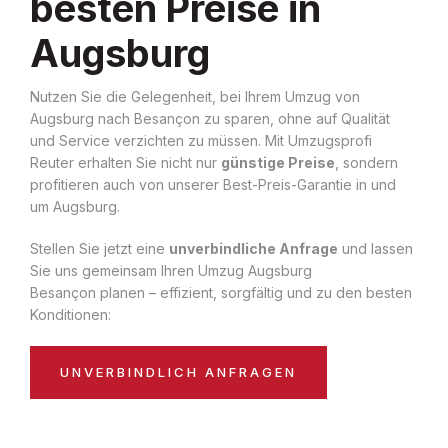
besten Preise in
Augsburg
Nutzen Sie die Gelegenheit, bei Ihrem Umzug von
Augsburg nach Besançon zu sparen, ohne auf Qualität
und Service verzichten zu müssen. Mit Umzugsprofi
Reuter erhalten Sie nicht nur
günstige Preise
, sondern
profitieren auch von unserer Best-Preis-Garantie in und
um Augsburg.
Stellen Sie jetzt eine
unverbindliche Anfrage
und lassen
Sie uns gemeinsam Ihren Umzug Augsburg
Besançon planen – effizient, sorgfältig und zu den besten
Konditionen:
UNVERBINDLICH ANFRAGEN