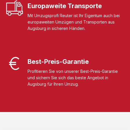
Europaweite Transporte
Mit Umzugsprofi Reuter ist Ihr Eigentum auch bei
europaweiten Umzügen und Transporten aus
Augsburg in sicheren Händen.
Best-Preis-Garantie
Profitieren Sie von unserer Best-Preis-Garantie
und sichern Sie sich das beste Angebot in
Augsburg für Ihren Umzug.