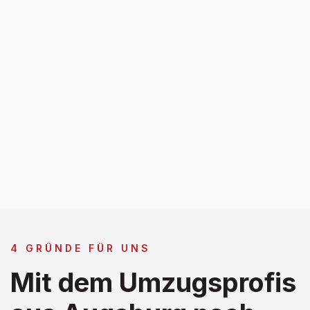
4 GRÜNDE FÜR UNS
Mit dem Umzugsprofis