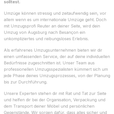
solltest.
Umzüge können stressig und zeitaufwendig sein, vor
allem wenn es um internationale Umzüge geht. Doch
mit Umzugsprofi Reuter an deiner Seite, wird dein
Umzug von Augsburg nach Besançon ein
unkompliziertes und reibungsloses Erlebnis.
Als erfahrenes Umzugsunternehmen bieten wir dir
einen umfassenden Service, der auf deine individuellen
Bedürfnisse zugeschnitten ist. Unser Team aus
professionellen Umzugsspezialisten kümmert sich um
jede Phase deines Umzugsprozesses, von der Planung
bis zur Durchführung.
Unsere Experten stehen dir mit Rat und Tat zur Seite
und helfen dir bei der Organisation, Verpackung und
dem Transport deiner Möbel und persönlichen
Gegenstände. Wir sorgen dafür, dass alles sicher und