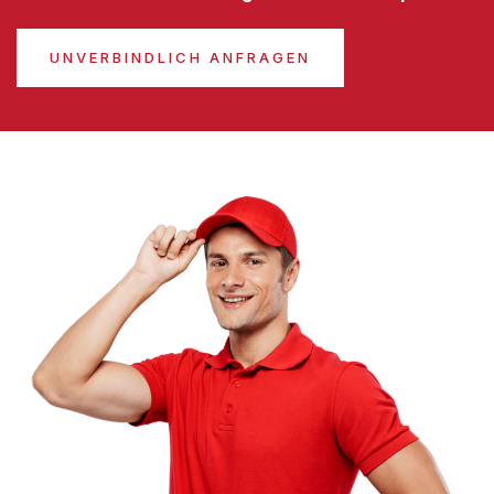
UNVERBINDLICH ANFRAGEN