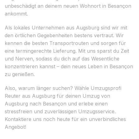
unbeschädigt an deinem neuen Wohnort in Besançon
ankommt.
Als lokales Unternehmen aus Augsburg sind wir mit
den örtlichen Gegebenheiten bestens vertraut. Wir
kennen die besten Transportrouten und sorgen für
eine termingerechte Lieferung. Mit uns sparst du Zeit
und Nerven, sodass du dich auf das Wesentliche
konzentrieren kannst – dein neues Leben in Besançon
zu genießen.
Also, warum länger suchen? Wähle Umzugsprofi
Reuter aus Augsburg für deinen Umzug von
Augsburg nach Besançon und erlebe einen
stressfreien und zuverlässigen Umzugsservice.
Kontaktiere uns noch heute für ein unverbindliches
Angebot!