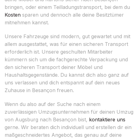
bringen, oder einem Teilladungstransport, bei dem du
Kosten
sparen und dennoch alle deine Besitztümer
mitnehmen kannst.
Unsere Fahrzeuge sind modern, gut gewartet und mit
allem ausgestattet, was für einen sicheren Transport
erforderlich ist. Unsere geschulten Mitarbeiter
kümmern sich um die fachgerechte Verpackung und
den sicheren Transport deiner Möbel und
Haushaltsgegenstände. Du kannst dich also ganz auf
uns verlassen und dich entspannt auf dein neues
Zuhause in Besançon freuen.
Wenn du also auf der Suche nach einem
zuverlässigen Umzugsunternehmen für deinen Umzug
von Augsburg nach Besançon bist,
kontaktiere uns
gerne. Wir beraten dich individuell und erstellen dir ein
maßgeschneidertes Angebot, das genau auf deine