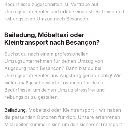
Bedürfnisse zugeschnitten ist. Vertraue auf
Umzugsprofi Reuter und erlebe einen stressfreien und
reibungslosen Umzug nach Besançon.
Beiladung, Möbeltaxi oder
Kleintransport nach Besançon?
Suchst du nach einem professionellen
Umzugsunternehmen für deinen Umzug von
Augsburg nach Besançon? Dann bist du bei
Umzugsprofi Reuter aus Augsburg genau richtig! Wir
bieten maßgeschneiderte Lösungen für deine
Bedürfnisse, um deinen Umzug stressfrei und
reibungslos zu gestalten.
Beiladung
, Möbeltaxi oder Kleintransport – wir haben
die passenden Optionen für dich. Unsere erfahrenen
Mitarbeiter kümmern sich um den sicheren Transport