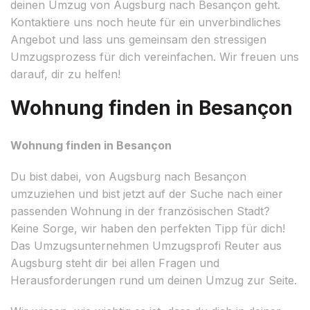
deinen Umzug von Augsburg nach Besançon geht.
Kontaktiere uns noch heute für ein unverbindliches
Angebot und lass uns gemeinsam den stressigen
Umzugsprozess für dich vereinfachen. Wir freuen uns
darauf, dir zu helfen!
Wohnung finden in Besançon
Wohnung finden in Besançon
Du bist dabei, von Augsburg nach Besançon
umzuziehen und bist jetzt auf der Suche nach einer
passenden Wohnung in der französischen Stadt?
Keine Sorge, wir haben den perfekten Tipp für dich!
Das Umzugsunternehmen Umzugsprofi Reuter aus
Augsburg steht dir bei allen Fragen und
Herausforderungen rund um deinen Umzug zur Seite.