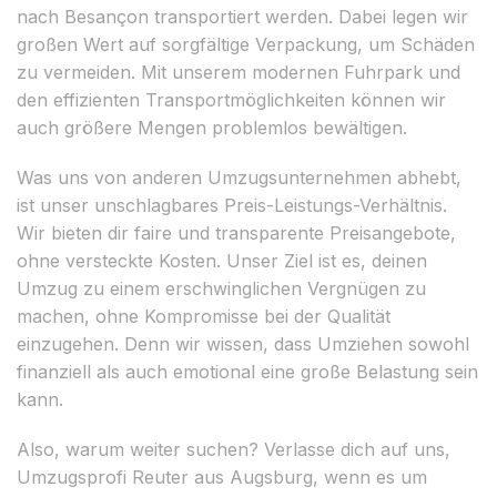
nach Besançon transportiert werden. Dabei legen wir
großen Wert auf sorgfältige Verpackung, um Schäden
zu vermeiden. Mit unserem modernen Fuhrpark und
den effizienten Transportmöglichkeiten können wir
auch größere Mengen problemlos bewältigen.
Was uns von anderen Umzugsunternehmen abhebt,
ist unser unschlagbares Preis-Leistungs-Verhältnis.
Wir bieten dir faire und transparente Preisangebote,
ohne versteckte Kosten. Unser Ziel ist es, deinen
Umzug zu einem erschwinglichen Vergnügen zu
machen, ohne Kompromisse bei der Qualität
einzugehen. Denn wir wissen, dass Umziehen sowohl
finanziell als auch emotional eine große Belastung sein
kann.
Also, warum weiter suchen? Verlasse dich auf uns,
Umzugsprofi Reuter aus Augsburg, wenn es um