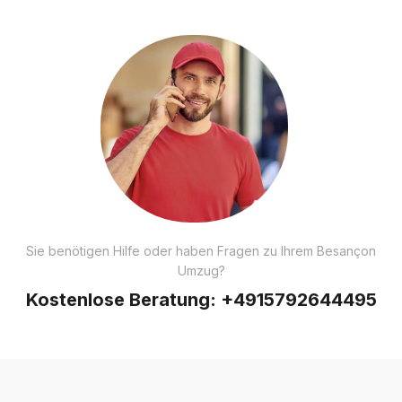
Sie benötigen Hilfe oder haben Fragen zu Ihrem Besançon
Umzug?
Kostenlose Beratung:
+4915792644495