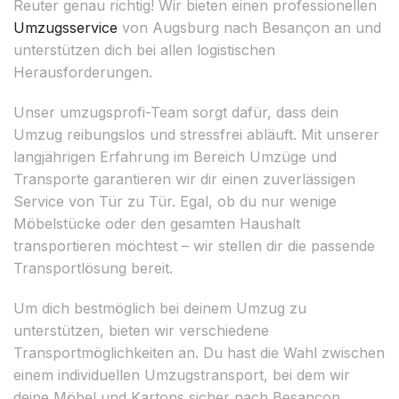
Reuter genau richtig! Wir bieten einen professionellen
Umzugsservice
von Augsburg nach Besançon an und
unterstützen dich bei allen logistischen
Herausforderungen.
Unser umzugsprofi-Team sorgt dafür, dass dein
Umzug reibungslos und stressfrei abläuft. Mit unserer
langjährigen Erfahrung im Bereich Umzüge und
Transporte garantieren wir dir einen zuverlässigen
Service von Tür zu Tür. Egal, ob du nur wenige
Möbelstücke oder den gesamten Haushalt
transportieren möchtest – wir stellen dir die passende
Transportlösung bereit.
Um dich bestmöglich bei deinem Umzug zu
unterstützen, bieten wir verschiedene
Transportmöglichkeiten an. Du hast die Wahl zwischen
einem individuellen Umzugstransport, bei dem wir
deine Möbel und Kartons sicher nach Besançon