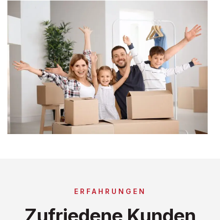
ERFAHRUNGEN
Zufriedene Kunden