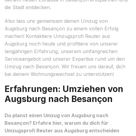
die Stadt entdecken.
Also lass uns gemeinsam deinen Umzug von
Augsburg nach Besançon zu einem vollen Erfolg
machen! Kontaktiere Umzugsprofi Reuter aus
Augsburg noch heute und profitiere von unserer
langjährigen Erfahrung, unserem umfangreichen
Serviceangebot und unserer Expertise rund um den
Umzug nach Besançon. Wir freuen uns darauf, dich
bei deinem Wohnungswechsel zu unterstützen!
Erfahrungen: Umziehen von
Augsburg nach Besançon
Du planst einen Umzug von Augsburg nach
Besançon? Erfahre hier, warum du dich für
Umzugsprofi Reuter aus Augsburg entscheiden