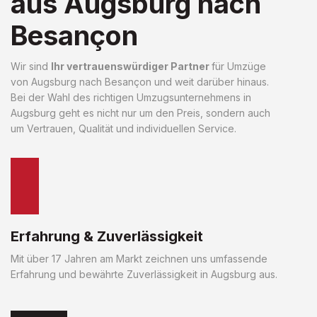
aus Augsburg nach
Besançon
Wir sind
Ihr vertrauenswürdiger Partner
für Umzüge
von Augsburg nach Besançon und weit darüber hinaus.
Bei der Wahl des richtigen Umzugsunternehmens in
Augsburg geht es nicht nur um den Preis, sondern auch
um Vertrauen, Qualität und individuellen Service.
Erfahrung & Zuverlässigkeit
Mit über 17 Jahren am Markt zeichnen uns umfassende
Erfahrung und bewährte Zuverlässigkeit in Augsburg aus.