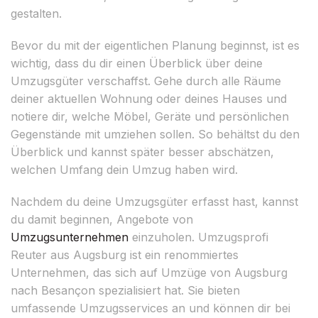
gestalten.
Bevor du mit der eigentlichen Planung beginnst, ist es
wichtig, dass du dir einen Überblick über deine
Umzugsgüter verschaffst. Gehe durch alle Räume
deiner aktuellen Wohnung oder deines Hauses und
notiere dir, welche Möbel, Geräte und persönlichen
Gegenstände mit umziehen sollen. So behältst du den
Überblick und kannst später besser abschätzen,
welchen Umfang dein Umzug haben wird.
Nachdem du deine Umzugsgüter erfasst hast, kannst
du damit beginnen, Angebote von
Umzugsunternehmen
einzuholen. Umzugsprofi
Reuter aus Augsburg ist ein renommiertes
Unternehmen, das sich auf Umzüge von Augsburg
nach Besançon spezialisiert hat. Sie bieten
umfassende Umzugsservices an und können dir bei