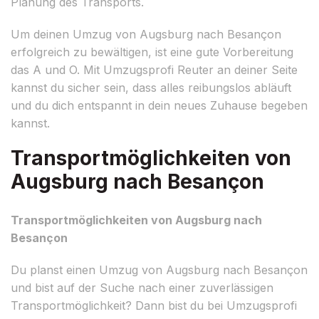
Planung des Transports.
Um deinen Umzug von Augsburg nach Besançon
erfolgreich zu bewältigen, ist eine gute Vorbereitung
das A und O. Mit Umzugsprofi Reuter an deiner Seite
kannst du sicher sein, dass alles reibungslos abläuft
und du dich entspannt in dein neues Zuhause begeben
kannst.
Transportmöglichkeiten von
Augsburg nach Besançon
Transportmöglichkeiten von Augsburg nach
Besançon
Du planst einen Umzug von Augsburg nach Besançon
und bist auf der Suche nach einer zuverlässigen
Transportmöglichkeit? Dann bist du bei Umzugsprofi