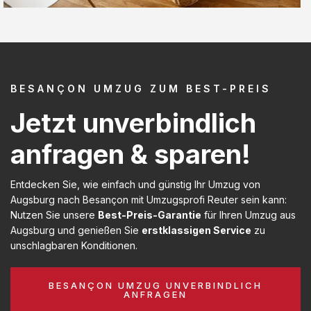
BESANÇON UMZUG ZUM BEST-PREIS
Jetzt unverbindlich
anfragen & sparen!
Entdecken Sie, wie einfach und günstig Ihr Umzug von
Augsburg nach Besançon mit Umzugsprofi Reuter sein kann:
Nutzen Sie unsere
Best-Preis-Garantie
für Ihren Umzug aus
Augsburg und genießen Sie
erstklassigen Service
zu
unschlagbaren Konditionen.
BESANÇON UMZUG UNVERBINDLICH
ANFRAGEN