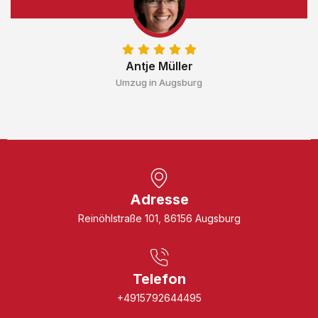
Antje Müller
Umzug in Augsburg
Adresse
Reinöhlstraße 101, 86156 Augsburg
Telefon
+4915792644495