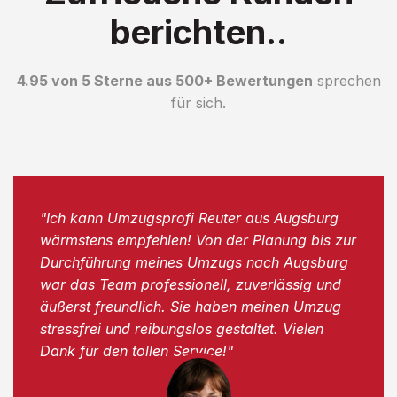
berichten..
4.95 von 5 Sterne aus 500+ Bewertungen
sprechen
für sich.
"Ich kann Umzugsprofi Reuter aus Augsburg
wärmstens empfehlen! Von der Planung bis zur
Durchführung meines Umzugs nach Augsburg
war das Team professionell, zuverlässig und
äußerst freundlich. Sie haben meinen Umzug
stressfrei und reibungslos gestaltet. Vielen
Dank für den tollen Service!"