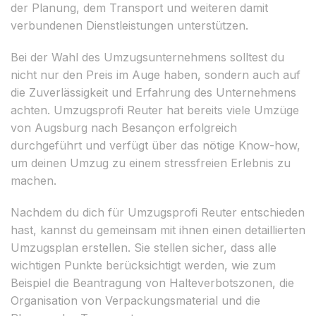
der Planung, dem Transport und weiteren damit
verbundenen Dienstleistungen unterstützen.
Bei der Wahl des Umzugsunternehmens solltest du
nicht nur den Preis im Auge haben, sondern auch auf
die Zuverlässigkeit und Erfahrung des Unternehmens
achten. Umzugsprofi Reuter hat bereits viele Umzüge
von Augsburg nach Besançon erfolgreich
durchgeführt und verfügt über das nötige Know-how,
um deinen Umzug zu einem stressfreien Erlebnis zu
machen.
Nachdem du dich für Umzugsprofi Reuter entschieden
hast, kannst du gemeinsam mit ihnen einen detaillierten
Umzugsplan erstellen. Sie stellen sicher, dass alle
wichtigen Punkte berücksichtigt werden, wie zum
Beispiel die Beantragung von Halteverbotszonen, die
Organisation von Verpackungsmaterial und die