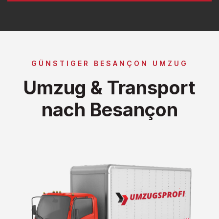
GÜNSTIGER BESANÇON UMZUG
Umzug & Transport
nach Besançon