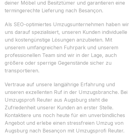
deiner Möbel und Besitztümer und garantieren eine
termingerechte Lieferung nach Besançon.
Als SEO-optimiertes Umzugsunternehmen haben wir
uns darauf spezialisiert, unseren Kunden individuelle
und kostengünstige Lösungen anzubieten. Mit
unserem umfangreichen Fuhrpark und unserem
professionellen Team sind wir in der Lage, auch
größere oder sperrige Gegenstände sicher zu
transportieren.
Vertraue auf unsere langjährige Erfahrung und
unseren exzellenten Ruf in der Umzugsbranche. Bei
Umzugsprofi Reuter aus Augsburg steht die
Zufriedenheit unserer Kunden an erster Stelle.
Kontaktiere uns noch heute für ein unverbindliches
Angebot und erlebe einen stressfreien Umzug von
Augsburg nach Besançon mit Umzugsprofi Reuter.