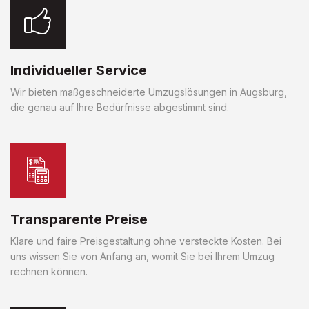
Individueller Service
Wir bieten maßgeschneiderte Umzugslösungen in Augsburg,
die genau auf Ihre Bedürfnisse abgestimmt sind.
Transparente Preise
Klare und faire Preisgestaltung ohne versteckte Kosten. Bei
uns wissen Sie von Anfang an, womit Sie bei Ihrem Umzug
rechnen können.