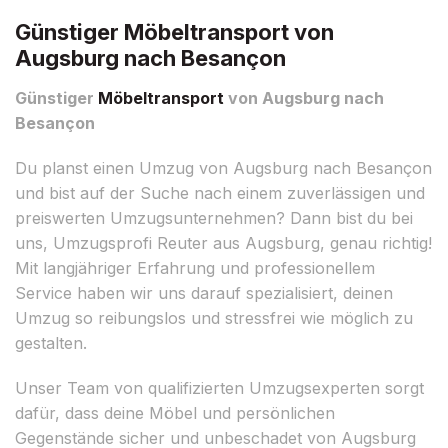
Günstiger Möbeltransport von
Augsburg nach Besançon
Günstiger
Möbeltransport
von Augsburg nach
Besançon
Du planst einen Umzug von Augsburg nach Besançon
und bist auf der Suche nach einem zuverlässigen und
preiswerten Umzugsunternehmen? Dann bist du bei
uns, Umzugsprofi Reuter aus Augsburg, genau richtig!
Mit langjähriger Erfahrung und professionellem
Service haben wir uns darauf spezialisiert, deinen
Umzug so reibungslos und stressfrei wie möglich zu
gestalten.
Unser Team von qualifizierten Umzugsexperten sorgt
dafür, dass deine Möbel und persönlichen
Gegenstände sicher und unbeschadet von Augsburg