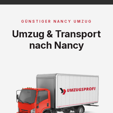
GÜNSTIGER NANCY UMZUG
Umzug & Transport
nach Nancy