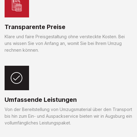
Transparente Preise
Klare und faire Preisgestaltung ohne versteckte Kosten. Bei
uns wissen Sie von Anfang an, womit Sie bei Ihrem Umzug
rechnen können.
Umfassende Leistungen
Von der Bereitstellung von Umzugsmaterial über den Transport
bis hin zum Ein- und Auspackservice bieten wir in Augsburg ein
vollumfängliches Leistungspaket.