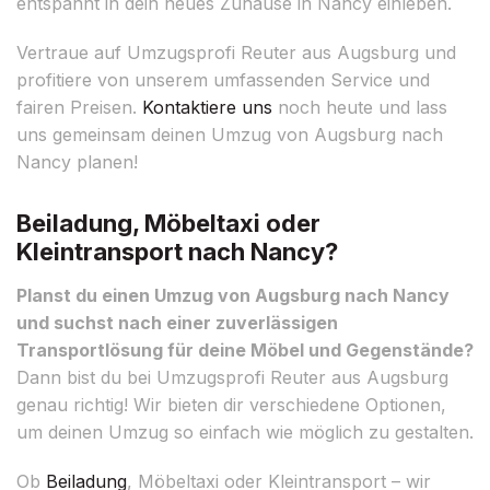
entspannt in dein neues Zuhause in Nancy einleben.
Vertraue auf Umzugsprofi Reuter aus Augsburg und
profitiere von unserem umfassenden Service und
fairen Preisen.
Kontaktiere uns
noch heute und lass
uns gemeinsam deinen Umzug von Augsburg nach
Nancy planen!
Beiladung, Möbeltaxi oder
Kleintransport nach Nancy?
Planst du einen Umzug von Augsburg nach Nancy
und suchst nach einer zuverlässigen
Transportlösung für deine Möbel und Gegenstände?
Dann bist du bei Umzugsprofi Reuter aus Augsburg
genau richtig! Wir bieten dir verschiedene Optionen,
um deinen Umzug so einfach wie möglich zu gestalten.
Ob
Beiladung
, Möbeltaxi oder Kleintransport – wir