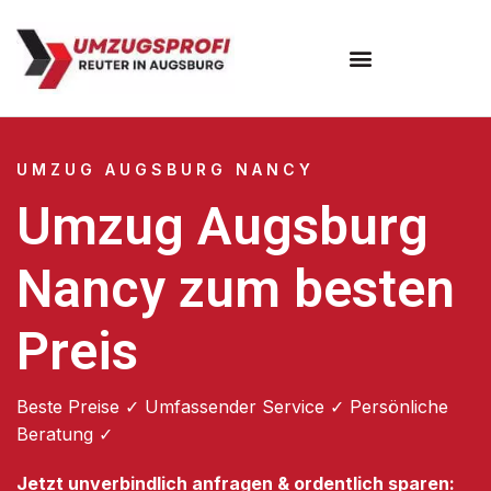
Umzugsunternehmen Augsburg
Umzugsservice Augsburg
UMZUG AUGSBURG NANCY
Umzug Augsburg
Nancy zum besten
Preis
Beste Preise ✓ Umfassender Service ✓ Persönliche
Beratung ✓
Jetzt unverbindlich anfragen & ordentlich sparen: