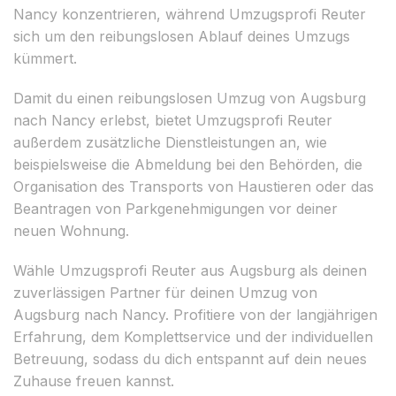
Nancy konzentrieren, während Umzugsprofi Reuter
sich um den reibungslosen Ablauf deines Umzugs
kümmert.
Damit du einen reibungslosen Umzug von Augsburg
nach Nancy erlebst, bietet Umzugsprofi Reuter
außerdem zusätzliche Dienstleistungen an, wie
beispielsweise die Abmeldung bei den Behörden, die
Organisation des Transports von Haustieren oder das
Beantragen von Parkgenehmigungen vor deiner
neuen Wohnung.
Wähle Umzugsprofi Reuter aus Augsburg als deinen
zuverlässigen Partner für deinen Umzug von
Augsburg nach Nancy. Profitiere von der langjährigen
Erfahrung, dem Komplettservice und der individuellen
Betreuung, sodass du dich entspannt auf dein neues
Zuhause freuen kannst.