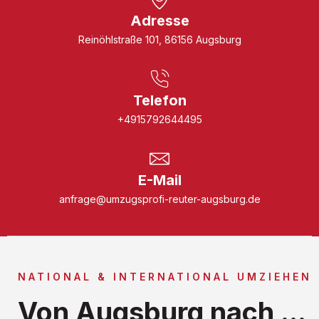
Adresse
Reinöhlstraße 101, 86156 Augsburg
Telefon
+4915792644495
E-Mail
anfrage@umzugsprofi-reuter-augsburg.de
NATIONAL & INTERNATIONAL UMZIEHEN
Von Augsburg nach ...