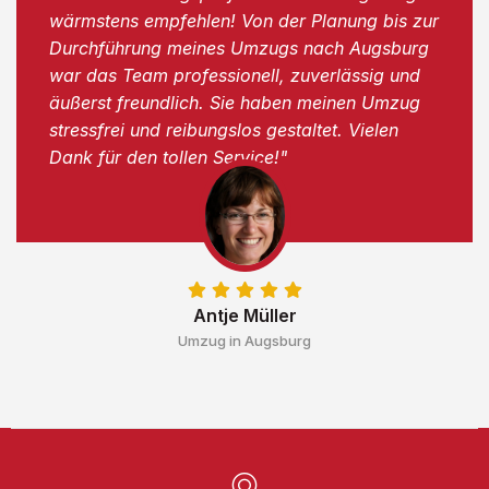
wärmstens empfehlen! Von der Planung bis zur
Durchführung meines Umzugs nach Augsburg
war das Team professionell, zuverlässig und
äußerst freundlich. Sie haben meinen Umzug
stressfrei und reibungslos gestaltet. Vielen
Dank für den tollen Service!"
Antje Müller
Umzug in Augsburg