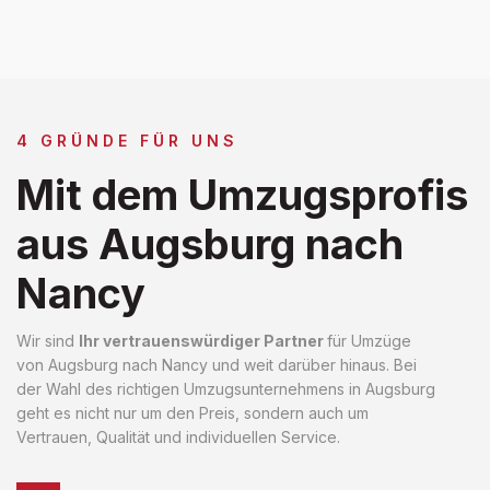
4 GRÜNDE FÜR UNS
Mit dem Umzugsprofis
aus Augsburg nach
Nancy
Wir sind
Ihr vertrauenswürdiger Partner
für Umzüge
von Augsburg nach Nancy und weit darüber hinaus. Bei
der Wahl des richtigen Umzugsunternehmens in Augsburg
geht es nicht nur um den Preis, sondern auch um
Vertrauen, Qualität und individuellen Service.