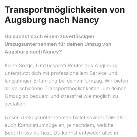
Transportmöglichkeiten von
Augsburg nach Nancy
Du suchst nach einem zuverlässigen
Umzugsunternehmen für deinen Umzug von
Augsburg nach Nancy?
Keine Sorge, Umzugsprofi Reuter aus Augsburg
unterstützt dich mit professionellem Service und
langjähriger Erfahrung bei deinem Umzug. Wir bieten
dir verschiedene Transportmöglichkeiten, um deinen
Umzug so bequem und stressfrei wie möglich zu
gestalten.
Unser Umzugsunternehmen bietet sowohl Teil- als
auch Komplettumzüge an, je nachdem, welche
Bedürfnisse du hast. Du kannst entweder alles in