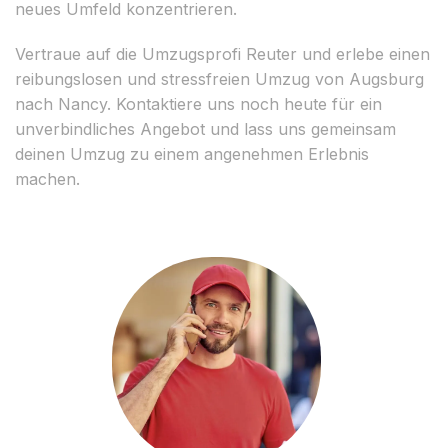
neues Umfeld konzentrieren.
Vertraue auf die Umzugsprofi Reuter und erlebe einen
reibungslosen und stressfreien Umzug von Augsburg
nach Nancy. Kontaktiere uns noch heute für ein
unverbindliches Angebot und lass uns gemeinsam
deinen Umzug zu einem angenehmen Erlebnis
machen.