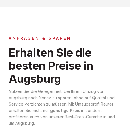
ANFRAGEN & SPAREN
Erhalten Sie die
besten Preise in
Augsburg
Nutzen Sie die Gelegenheit, bei Ihrem Umzug von
Augsburg nach Nancy zu sparen, ohne auf Qualität und
Service verzichten zu müssen. Mit Umzugsprofi Reuter
erhalten Sie nicht nur
günstige Preise
, sondern
profitieren auch von unserer Best-Preis-Garantie in und
um Augsburg.