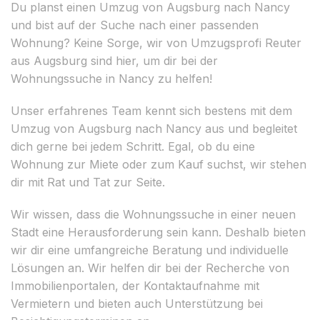
Du planst einen Umzug von Augsburg nach Nancy
und bist auf der Suche nach einer passenden
Wohnung? Keine Sorge, wir von Umzugsprofi Reuter
aus Augsburg sind hier, um dir bei der
Wohnungssuche in Nancy zu helfen!
Unser erfahrenes Team kennt sich bestens mit dem
Umzug von Augsburg nach Nancy aus und begleitet
dich gerne bei jedem Schritt. Egal, ob du eine
Wohnung zur Miete oder zum Kauf suchst, wir stehen
dir mit Rat und Tat zur Seite.
Wir wissen, dass die Wohnungssuche in einer neuen
Stadt eine Herausforderung sein kann. Deshalb bieten
wir dir eine umfangreiche Beratung und individuelle
Lösungen an. Wir helfen dir bei der Recherche von
Immobilienportalen, der Kontaktaufnahme mit
Vermietern und bieten auch Unterstützung bei