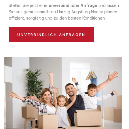
Stellen Sie jetzt eine
unverbindliche Anfrage
und lassen
Sie uns gemeinsam Ihren Umzug Augsburg Nancy planen –
effizient, sorgfältig und zu den besten Konditionen:
UNVERBINDLICH ANFRAGEN