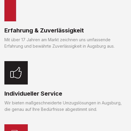
Erfahrung & Zuverlässigkeit
Mit über 17 Jahren am Markt zeichnen uns umfassende
Erfahrung und bewährte Zuverlässigkeit in Augsburg aus.
Individueller Service
Wir bieten maßgeschneiderte Umzugslösungen in Augsburg,
die genau auf Ihre Bedürfnisse abgestimmt sind.