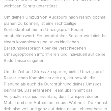
wichtigen Schritt unterstützt.
Um deinen Umzug von Augsburg nach Nancy optimal
planen zu können, ist eine rechtzeitige
Kontaktaufnahme mit Umzugsprofi Reuter
empfehlenswert. Ein persönlicher Berater wird dich bei
einem kostenlosen und unverbindlichen
Beratungsgespräch über die verschiedenen
Umzugsoptionen informieren und individuell auf deine
Bedürfnisse eingehen.
Um dir Zeit und Stress zu sparen, bietet Umzugsprofi
Reuter einen Komplettservice an, der sowohl die
Planung als auch die Durchführung deines Umzugs
beinhaltet. Das erfahrene Team übernimmt das
Verpacken deines Inventars, den Transport deiner
Möbel und den Aufbau am neuen Wohnort. Du kannst
dich also voll und ganz auf deine neue Lebensphase in