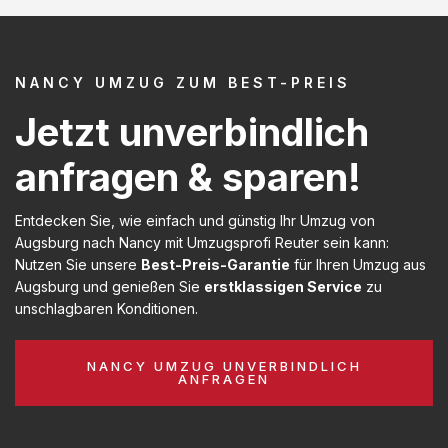
NANCY UMZUG ZUM BEST-PREIS
Jetzt unverbindlich
anfragen & sparen!
Entdecken Sie, wie einfach und günstig Ihr Umzug von
Augsburg nach Nancy mit Umzugsprofi Reuter sein kann:
Nutzen Sie unsere
Best-Preis-Garantie
für Ihren Umzug aus
Augsburg und genießen Sie
erstklassigen Service
zu
unschlagbaren Konditionen.
NANCY UMZUG UNVERBINDLICH
ANFRAGEN