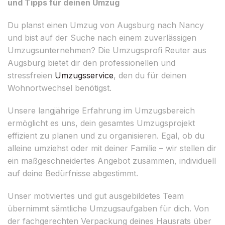
und Tipps für deinen Umzug
Du planst einen Umzug von Augsburg nach Nancy
und bist auf der Suche nach einem zuverlässigen
Umzugsunternehmen? Die Umzugsprofi Reuter aus
Augsburg bietet dir den professionellen und
stressfreien
Umzugsservice
, den du für deinen
Wohnortwechsel benötigst.
Unsere langjährige Erfahrung im Umzugsbereich
ermöglicht es uns, dein gesamtes Umzugsprojekt
effizient zu planen und zu organisieren. Egal, ob du
alleine umziehst oder mit deiner Familie – wir stellen dir
ein maßgeschneidertes Angebot zusammen, individuell
auf deine Bedürfnisse abgestimmt.
Unser motiviertes und gut ausgebildetes Team
übernimmt sämtliche Umzugsaufgaben für dich. Von
der fachgerechten Verpackung deines Hausrats über