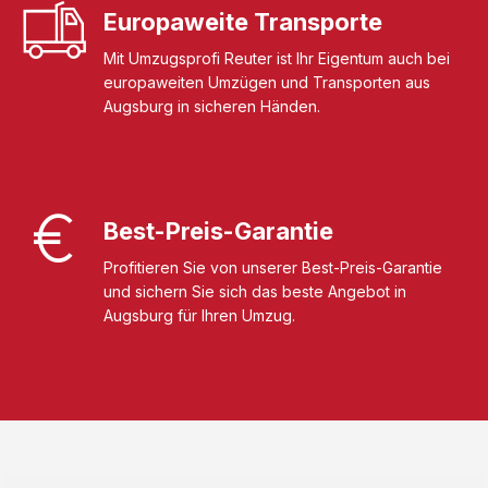
Europaweite Transporte
Mit Umzugsprofi Reuter ist Ihr Eigentum auch bei
europaweiten Umzügen und Transporten aus
Augsburg in sicheren Händen.
Best-Preis-Garantie
Profitieren Sie von unserer Best-Preis-Garantie
und sichern Sie sich das beste Angebot in
Augsburg für Ihren Umzug.