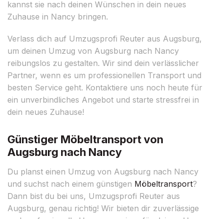
kannst sie nach deinen Wünschen in dein neues
Zuhause in Nancy bringen.
Verlass dich auf Umzugsprofi Reuter aus Augsburg,
um deinen Umzug von Augsburg nach Nancy
reibungslos zu gestalten. Wir sind dein verlässlicher
Partner, wenn es um professionellen Transport und
besten Service geht. Kontaktiere uns noch heute für
ein unverbindliches Angebot und starte stressfrei in
dein neues Zuhause!
Günstiger Möbeltransport von
Augsburg nach Nancy
Du planst einen Umzug von Augsburg nach Nancy
und suchst nach einem günstigen
Möbeltransport
?
Dann bist du bei uns, Umzugsprofi Reuter aus
Augsburg, genau richtig! Wir bieten dir zuverlässige