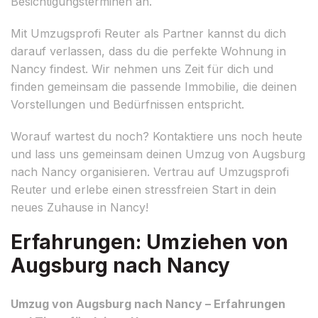
Besichtigungsterminen an.
Mit Umzugsprofi Reuter als Partner kannst du dich
darauf verlassen, dass du die perfekte Wohnung in
Nancy findest. Wir nehmen uns Zeit für dich und
finden gemeinsam die passende Immobilie, die deinen
Vorstellungen und Bedürfnissen entspricht.
Worauf wartest du noch? Kontaktiere uns noch heute
und lass uns gemeinsam deinen Umzug von Augsburg
nach Nancy organisieren. Vertrau auf Umzugsprofi
Reuter und erlebe einen stressfreien Start in dein
neues Zuhause in Nancy!
Erfahrungen: Umziehen von
Augsburg nach Nancy
Umzug von Augsburg nach Nancy – Erfahrungen