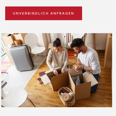
UNVERBINDLICH ANFRAGEN