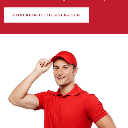
UNVERBINDLICH ANFRAGEN