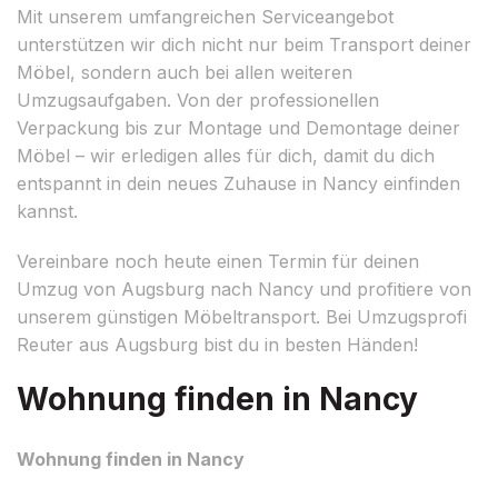
Mit unserem umfangreichen Serviceangebot
unterstützen wir dich nicht nur beim Transport deiner
Möbel, sondern auch bei allen weiteren
Umzugsaufgaben. Von der professionellen
Verpackung bis zur Montage und Demontage deiner
Möbel – wir erledigen alles für dich, damit du dich
entspannt in dein neues Zuhause in Nancy einfinden
kannst.
Vereinbare noch heute einen Termin für deinen
Umzug von Augsburg nach Nancy und profitiere von
unserem günstigen Möbeltransport. Bei Umzugsprofi
Reuter aus Augsburg bist du in besten Händen!
Wohnung finden in Nancy
Wohnung finden in Nancy