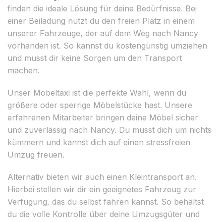
finden die ideale Lösung für deine Bedürfnisse. Bei
einer Beiladung nutzt du den freien Platz in einem
unserer Fahrzeuge, der auf dem Weg nach Nancy
vorhanden ist. So kannst du kostengünstig umziehen
und musst dir keine Sorgen um den Transport
machen.
Unser Möbeltaxi ist die perfekte Wahl, wenn du
größere oder sperrige Möbelstücke hast. Unsere
erfahrenen Mitarbeiter bringen deine Möbel sicher
und zuverlässig nach Nancy. Du musst dich um nichts
kümmern und kannst dich auf einen stressfreien
Umzug freuen.
Alternativ bieten wir auch einen Kleintransport an.
Hierbei stellen wir dir ein geeignetes Fahrzeug zur
Verfügung, das du selbst fahren kannst. So behältst
du die volle Kontrolle über deine Umzugsgüter und