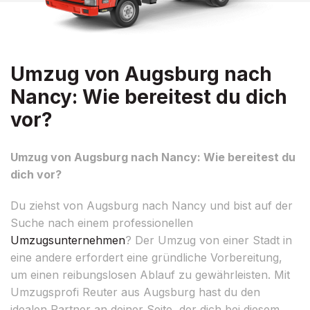
Umzug von Augsburg nach
Nancy: Wie bereitest du dich
vor?
Umzug von Augsburg nach Nancy: Wie bereitest du
dich vor?
Du ziehst von Augsburg nach Nancy und bist auf der
Suche nach einem professionellen
Umzugsunternehmen
? Der Umzug von einer Stadt in
eine andere erfordert eine gründliche Vorbereitung,
um einen reibungslosen Ablauf zu gewährleisten. Mit
Umzugsprofi Reuter aus Augsburg hast du den
idealen Partner an deiner Seite, der dich bei diesem