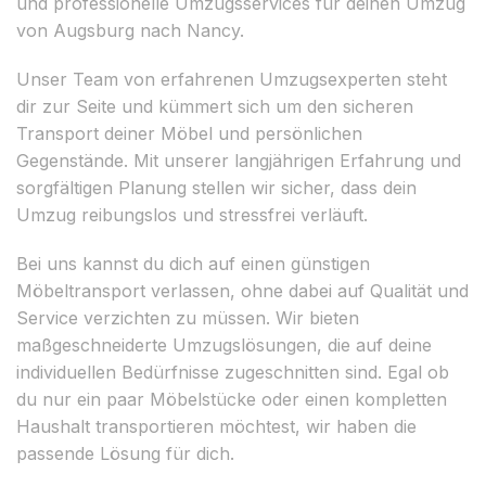
und professionelle Umzugsservices für deinen Umzug
von Augsburg nach Nancy.
Unser Team von erfahrenen Umzugsexperten steht
dir zur Seite und kümmert sich um den sicheren
Transport deiner Möbel und persönlichen
Gegenstände. Mit unserer langjährigen Erfahrung und
sorgfältigen Planung stellen wir sicher, dass dein
Umzug reibungslos und stressfrei verläuft.
Bei uns kannst du dich auf einen günstigen
Möbeltransport verlassen, ohne dabei auf Qualität und
Service verzichten zu müssen. Wir bieten
maßgeschneiderte Umzugslösungen, die auf deine
individuellen Bedürfnisse zugeschnitten sind. Egal ob
du nur ein paar Möbelstücke oder einen kompletten
Haushalt transportieren möchtest, wir haben die
passende Lösung für dich.