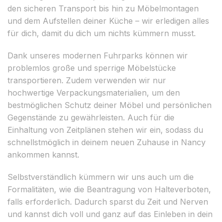
den sicheren Transport bis hin zu Möbelmontagen
und dem Aufstellen deiner Küche – wir erledigen alles
für dich, damit du dich um nichts kümmern musst.
Dank unseres modernen Fuhrparks können wir
problemlos große und sperrige Möbelstücke
transportieren. Zudem verwenden wir nur
hochwertige Verpackungsmaterialien, um den
bestmöglichen Schutz deiner Möbel und persönlichen
Gegenstände zu gewährleisten. Auch für die
Einhaltung von Zeitplänen stehen wir ein, sodass du
schnellstmöglich in deinem neuen Zuhause in Nancy
ankommen kannst.
Selbstverständlich kümmern wir uns auch um die
Formalitäten, wie die Beantragung von Halteverboten,
falls erforderlich. Dadurch sparst du Zeit und Nerven
und kannst dich voll und ganz auf das Einleben in dein