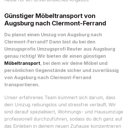
Günstiger Möbeltransport von
Augsburg nach Clermont-Ferrand
Du planst einen Umzug von Augsburg nach
Clermont-Ferrand? Dann bist du bei den
Umzugsprofis Umzugsprofi Reuter aus Augsburg
genau richtig! Wir bieten dir einen günstigen
Möbeltransport
, bei dem wir deine Möbel und
persönlichen Gegenstände sicher und zuverlässig
von Augsburg nach Clermont-Ferrand
transportieren.
Unser erfahrenes Team kümmert sich darum, dass
dein Umzug reibungslos und stressfrei verläuft. Wir
sind darauf spezialisiert, Wohnungs- und Hausumzüge
professionell durchzuführen, sodass du dich ganz auf
das Einleben in deinem neuen Zuhause konzentrieren