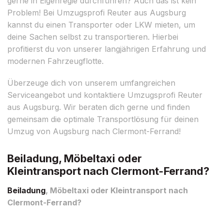
gerne in Eigenregie durchführen? Auch das ist kein
Problem! Bei Umzugsprofi Reuter aus Augsburg
kannst du einen Transporter oder LKW mieten, um
deine Sachen selbst zu transportieren. Hierbei
profitierst du von unserer langjährigen Erfahrung und
modernen Fahrzeugflotte.
Überzeuge dich von unserem umfangreichen
Serviceangebot und kontaktiere Umzugsprofi Reuter
aus Augsburg. Wir beraten dich gerne und finden
gemeinsam die optimale Transportlösung für deinen
Umzug von Augsburg nach Clermont-Ferrand!
Beiladung, Möbeltaxi oder
Kleintransport nach Clermont-Ferrand?
Beiladung
, Möbeltaxi oder Kleintransport nach
Clermont-Ferrand?