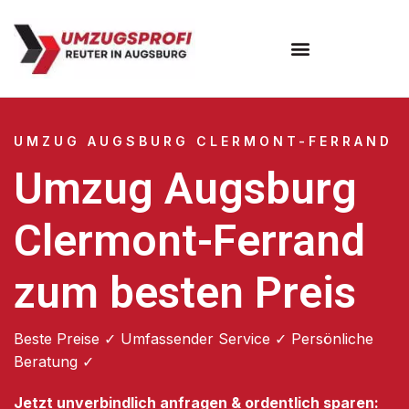
Umzugsunternehmen Augsburg
Umzugsservice Augsburg
UMZUG AUGSBURG CLERMONT-FERRAND
Umzug Augsburg
Clermont-Ferrand
zum besten Preis
Beste Preise ✓ Umfassender Service ✓ Persönliche
Beratung ✓
Jetzt unverbindlich anfragen & ordentlich sparen: