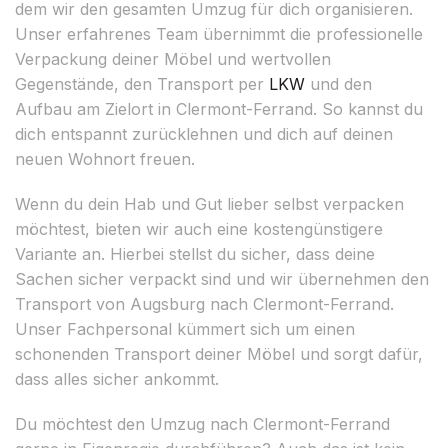
dem wir den gesamten Umzug für dich organisieren.
Unser erfahrenes Team übernimmt die professionelle
Verpackung deiner Möbel und wertvollen
Gegenstände, den Transport per
LKW
und den
Aufbau am Zielort in Clermont-Ferrand. So kannst du
dich entspannt zurücklehnen und dich auf deinen
neuen Wohnort freuen.
Wenn du dein Hab und Gut lieber selbst verpacken
möchtest, bieten wir auch eine kostengünstigere
Variante an. Hierbei stellst du sicher, dass deine
Sachen sicher verpackt sind und wir übernehmen den
Transport von Augsburg nach Clermont-Ferrand.
Unser Fachpersonal kümmert sich um einen
schonenden Transport deiner Möbel und sorgt dafür,
dass alles sicher ankommt.
Du möchtest den Umzug nach Clermont-Ferrand