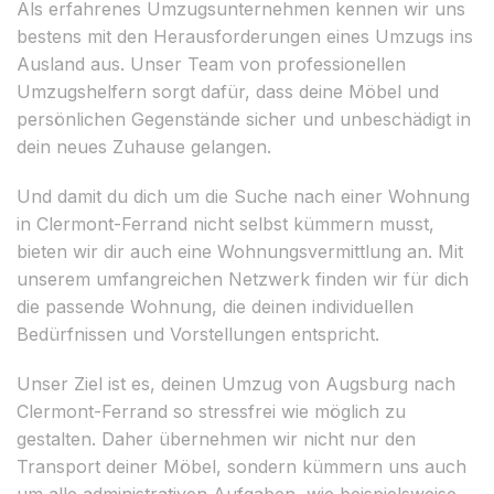
Als erfahrenes Umzugsunternehmen kennen wir uns
bestens mit den Herausforderungen eines Umzugs ins
Ausland aus. Unser Team von professionellen
Umzugshelfern sorgt dafür, dass deine Möbel und
persönlichen Gegenstände sicher und unbeschädigt in
dein neues Zuhause gelangen.
Und damit du dich um die Suche nach einer Wohnung
in Clermont-Ferrand nicht selbst kümmern musst,
bieten wir dir auch eine Wohnungsvermittlung an. Mit
unserem umfangreichen Netzwerk finden wir für dich
die passende Wohnung, die deinen individuellen
Bedürfnissen und Vorstellungen entspricht.
Unser Ziel ist es, deinen Umzug von Augsburg nach
Clermont-Ferrand so stressfrei wie möglich zu
gestalten. Daher übernehmen wir nicht nur den
Transport deiner Möbel, sondern kümmern uns auch
um alle administrativen Aufgaben, wie beispielsweise