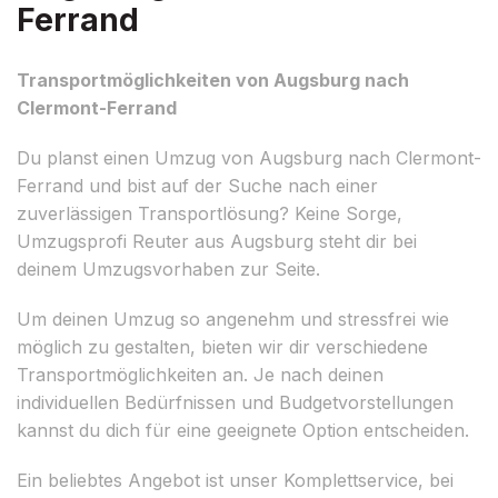
Ferrand
Transportmöglichkeiten von Augsburg nach
Clermont-Ferrand
Du planst einen Umzug von Augsburg nach Clermont-
Ferrand und bist auf der Suche nach einer
zuverlässigen Transportlösung? Keine Sorge,
Umzugsprofi Reuter aus Augsburg steht dir bei
deinem Umzugsvorhaben zur Seite.
Um deinen Umzug so angenehm und stressfrei wie
möglich zu gestalten, bieten wir dir verschiedene
Transportmöglichkeiten an. Je nach deinen
individuellen Bedürfnissen und Budgetvorstellungen
kannst du dich für eine geeignete Option entscheiden.
Ein beliebtes Angebot ist unser Komplettservice, bei