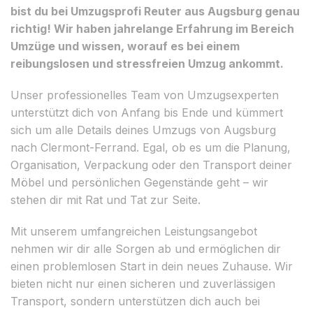
bist du bei Umzugsprofi Reuter aus Augsburg genau
richtig! Wir haben jahrelange Erfahrung im Bereich
Umzüge und wissen, worauf es bei einem
reibungslosen und stressfreien Umzug ankommt.
Unser professionelles Team von Umzugsexperten
unterstützt dich von Anfang bis Ende und kümmert
sich um alle Details deines Umzugs von Augsburg
nach Clermont-Ferrand. Egal, ob es um die Planung,
Organisation, Verpackung oder den Transport deiner
Möbel und persönlichen Gegenstände geht – wir
stehen dir mit Rat und Tat zur Seite.
Mit unserem umfangreichen Leistungsangebot
nehmen wir dir alle Sorgen ab und ermöglichen dir
einen problemlosen Start in dein neues Zuhause. Wir
bieten nicht nur einen sicheren und zuverlässigen
Transport, sondern unterstützen dich auch bei