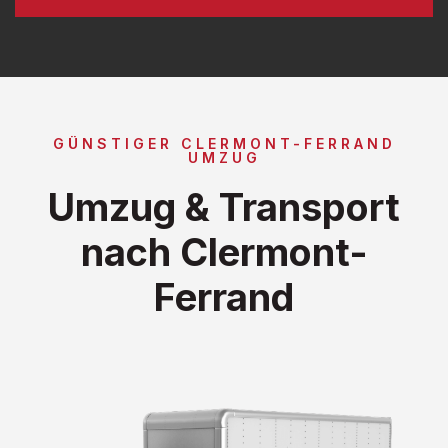
GÜNSTIGER CLERMONT-FERRAND
UMZUG
Umzug & Transport
nach Clermont-
Ferrand