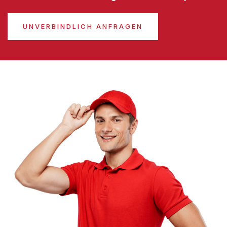
UNVERBINDLICH ANFRAGEN