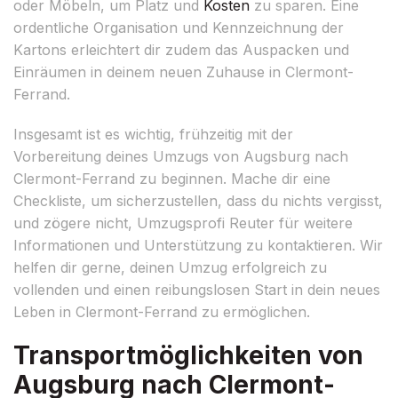
oder Möbeln, um Platz und
Kosten
zu sparen. Eine
ordentliche Organisation und Kennzeichnung der
Kartons erleichtert dir zudem das Auspacken und
Einräumen in deinem neuen Zuhause in Clermont-
Ferrand.
Insgesamt ist es wichtig, frühzeitig mit der
Vorbereitung deines Umzugs von Augsburg nach
Clermont-Ferrand zu beginnen. Mache dir eine
Checkliste, um sicherzustellen, dass du nichts vergisst,
und zögere nicht, Umzugsprofi Reuter für weitere
Informationen und Unterstützung zu kontaktieren. Wir
helfen dir gerne, deinen Umzug erfolgreich zu
vollenden und einen reibungslosen Start in dein neues
Leben in Clermont-Ferrand zu ermöglichen.
Transportmöglichkeiten von
Augsburg nach Clermont-