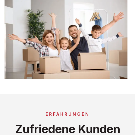
ERFAHRUNGEN
Zufriedene Kunden