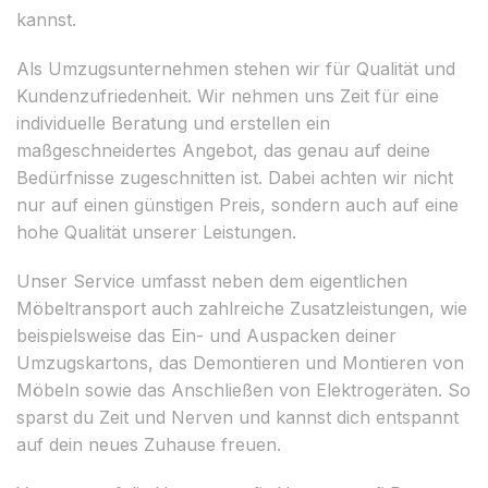
kannst.
Als Umzugsunternehmen stehen wir für Qualität und
Kundenzufriedenheit. Wir nehmen uns Zeit für eine
individuelle Beratung und erstellen ein
maßgeschneidertes Angebot, das genau auf deine
Bedürfnisse zugeschnitten ist. Dabei achten wir nicht
nur auf einen günstigen Preis, sondern auch auf eine
hohe Qualität unserer Leistungen.
Unser Service umfasst neben dem eigentlichen
Möbeltransport auch zahlreiche Zusatzleistungen, wie
beispielsweise das Ein- und Auspacken deiner
Umzugskartons, das Demontieren und Montieren von
Möbeln sowie das Anschließen von Elektrogeräten. So
sparst du Zeit und Nerven und kannst dich entspannt
auf dein neues Zuhause freuen.