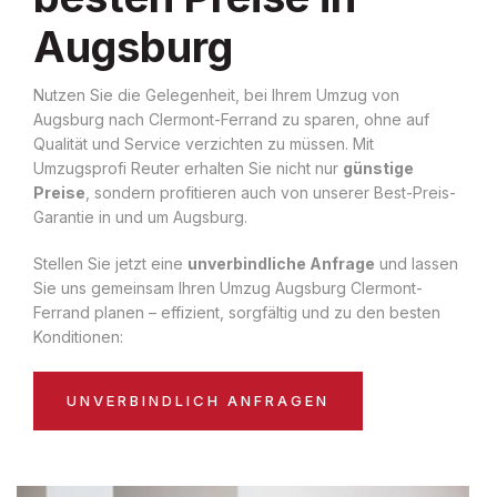
Augsburg
Nutzen Sie die Gelegenheit, bei Ihrem Umzug von
Augsburg nach Clermont-Ferrand zu sparen, ohne auf
Qualität und Service verzichten zu müssen. Mit
Umzugsprofi Reuter erhalten Sie nicht nur
günstige
Preise
, sondern profitieren auch von unserer Best-Preis-
Garantie in und um Augsburg.
Stellen Sie jetzt eine
unverbindliche Anfrage
und lassen
Sie uns gemeinsam Ihren Umzug Augsburg Clermont-
Ferrand planen – effizient, sorgfältig und zu den besten
Konditionen:
UNVERBINDLICH ANFRAGEN