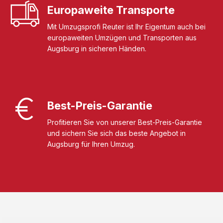
Europaweite Transporte
Mit Umzugsprofi Reuter ist Ihr Eigentum auch bei
europaweiten Umzügen und Transporten aus
Augsburg in sicheren Händen.
Best-Preis-Garantie
Profitieren Sie von unserer Best-Preis-Garantie
und sichern Sie sich das beste Angebot in
Augsburg für Ihren Umzug.