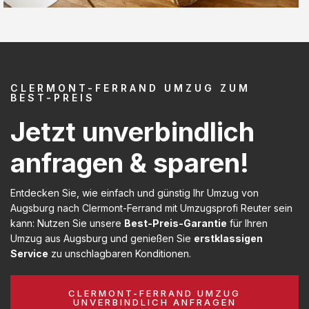
CLERMONT-FERRAND UMZUG ZUM
BEST-PREIS
Jetzt unverbindlich
anfragen & sparen!
Entdecken Sie, wie einfach und günstig Ihr Umzug von
Augsburg nach Clermont-Ferrand mit Umzugsprofi Reuter sein
kann: Nutzen Sie unsere
Best-Preis-Garantie
für Ihren
Umzug aus Augsburg und genießen Sie
erstklassigen
Service
zu unschlagbaren Konditionen.
CLERMONT-FERRAND UMZUG
UNVERBINDLICH ANFRAGEN