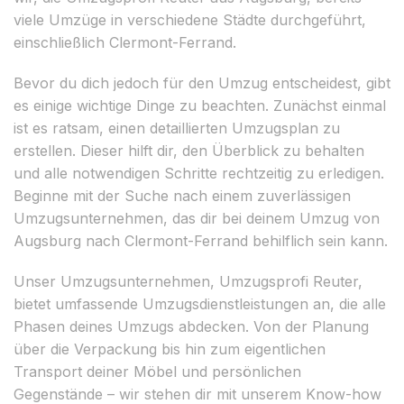
viele Umzüge in verschiedene Städte durchgeführt,
einschließlich Clermont-Ferrand.
Bevor du dich jedoch für den Umzug entscheidest, gibt
es einige wichtige Dinge zu beachten. Zunächst einmal
ist es ratsam, einen detaillierten Umzugsplan zu
erstellen. Dieser hilft dir, den Überblick zu behalten
und alle notwendigen Schritte rechtzeitig zu erledigen.
Beginne mit der Suche nach einem zuverlässigen
Umzugsunternehmen, das dir bei deinem Umzug von
Augsburg nach Clermont-Ferrand behilflich sein kann.
Unser Umzugsunternehmen, Umzugsprofi Reuter,
bietet umfassende Umzugsdienstleistungen an, die alle
Phasen deines Umzugs abdecken. Von der Planung
über die Verpackung bis hin zum eigentlichen
Transport deiner Möbel und persönlichen
Gegenstände – wir stehen dir mit unserem Know-how