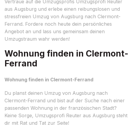
Vertraue auf die Umzugsprofis Umzugsprofi Reuter
aus Augsburg und erlebe einen reibungslosen und
stressfreien Umzug von Augsburg nach Clermont-
Ferrand. Fordere noch heute dein persönliches
Angebot an und lass uns gemeinsam deinen
Umzugstraum wahr werden!
Wohnung finden in Clermont-
Ferrand
Wohnung finden in Clermont-Ferrand
Du planst deinen Umzug von Augsburg nach
Clermont-Ferrand und bist auf der Suche nach einer
passenden Wohnung in der französischen Stadt?
Keine Sorge, Umzugsprofi Reuter aus Augsburg steht
dir mit Rat und Tat zur Seite!