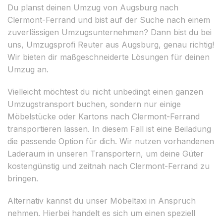
Du planst deinen Umzug von Augsburg nach
Clermont-Ferrand und bist auf der Suche nach einem
zuverlässigen Umzugsunternehmen? Dann bist du bei
uns, Umzugsprofi Reuter aus Augsburg, genau richtig!
Wir bieten dir maßgeschneiderte Lösungen für deinen
Umzug an.
Vielleicht möchtest du nicht unbedingt einen ganzen
Umzugstransport buchen, sondern nur einige
Möbelstücke oder Kartons nach Clermont-Ferrand
transportieren lassen. In diesem Fall ist eine Beiladung
die passende Option für dich. Wir nutzen vorhandenen
Laderaum in unseren Transportern, um deine Güter
kostengünstig und zeitnah nach Clermont-Ferrand zu
bringen.
Alternativ kannst du unser Möbeltaxi in Anspruch
nehmen. Hierbei handelt es sich um einen speziell