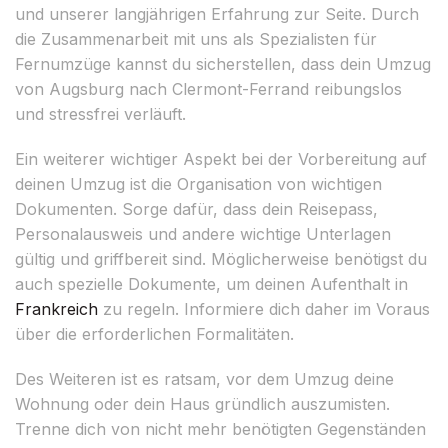
und unserer langjährigen Erfahrung zur Seite. Durch
die Zusammenarbeit mit uns als Spezialisten für
Fernumzüge kannst du sicherstellen, dass dein Umzug
von Augsburg nach Clermont-Ferrand reibungslos
und stressfrei verläuft.
Ein weiterer wichtiger Aspekt bei der Vorbereitung auf
deinen Umzug ist die Organisation von wichtigen
Dokumenten. Sorge dafür, dass dein Reisepass,
Personalausweis und andere wichtige Unterlagen
gültig und griffbereit sind. Möglicherweise benötigst du
auch spezielle Dokumente, um deinen Aufenthalt in
Frankreich
zu regeln. Informiere dich daher im Voraus
über die erforderlichen Formalitäten.
Des Weiteren ist es ratsam, vor dem Umzug deine
Wohnung oder dein Haus gründlich auszumisten.
Trenne dich von nicht mehr benötigten Gegenständen