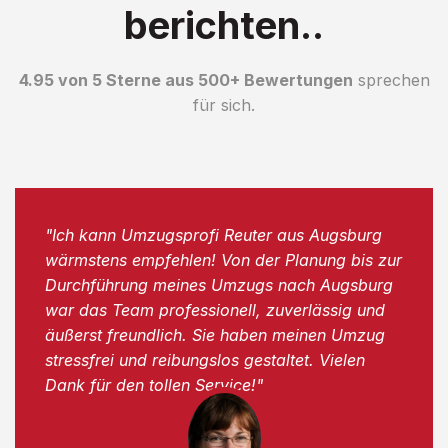
berichten..
4.95 von 5 Sterne aus 500+ Bewertungen
sprechen
für sich.
"Ich kann Umzugsprofi Reuter aus Augsburg
wärmstens empfehlen! Von der Planung bis zur
Durchführung meines Umzugs nach Augsburg
war das Team professionell, zuverlässig und
äußerst freundlich. Sie haben meinen Umzug
stressfrei und reibungslos gestaltet. Vielen
Dank für den tollen Service!"