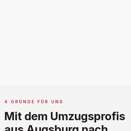
4 GRÜNDE FÜR UNS
Mit dem Umzugsprofis
aus Augsburg nach