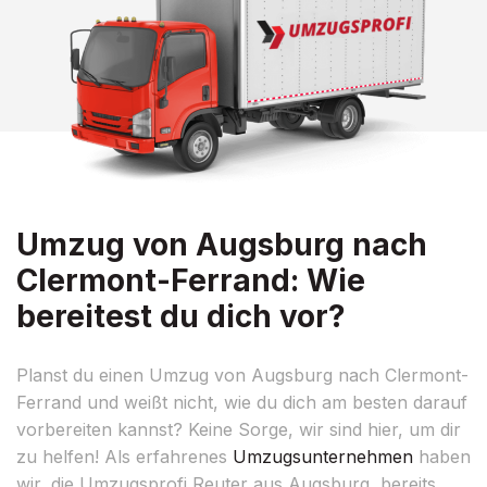
Umzug von Augsburg nach
Clermont-Ferrand: Wie
bereitest du dich vor?
Planst du einen Umzug von Augsburg nach Clermont-
Ferrand und weißt nicht, wie du dich am besten darauf
vorbereiten kannst? Keine Sorge, wir sind hier, um dir
zu helfen! Als erfahrenes
Umzugsunternehmen
haben
wir, die Umzugsprofi Reuter aus Augsburg, bereits