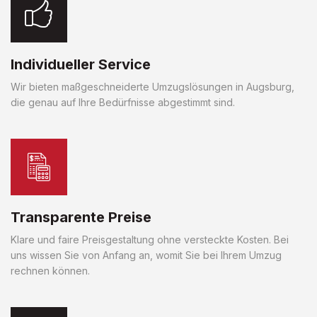
Individueller Service
Wir bieten maßgeschneiderte Umzugslösungen in Augsburg,
die genau auf Ihre Bedürfnisse abgestimmt sind.
Transparente Preise
Klare und faire Preisgestaltung ohne versteckte Kosten. Bei
uns wissen Sie von Anfang an, womit Sie bei Ihrem Umzug
rechnen können.