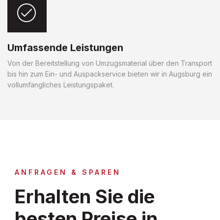
Umfassende Leistungen
Von der Bereitstellung von Umzugsmaterial über den Transport
bis hin zum Ein- und Auspackservice bieten wir in Augsburg ein
vollumfängliches Leistungspaket.
ANFRAGEN & SPAREN
Erhalten Sie die
besten Preise in