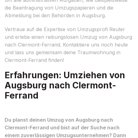
die Beantragung von Umzugspapieren und die
Abmeldung bei den Behörden in Augsburg.
Vertraue auf die Expertise von Umzugsprofi Reuter
und erlebe einen reibungslosen Umzug von Augsburg
nach Clermont-Ferrand. Kontaktiere uns noch heute
und lass uns gemeinsam deine Traumwohnung in
Clermont-Ferrand finden!
Erfahrungen: Umziehen von
Augsburg nach Clermont-
Ferrand
Du planst deinen Umzug von Augsburg nach
Clermont-Ferrand und bist auf der Suche nach
einem zuverlässigen Umzugsunternehmen? Dann