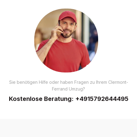
Sie benötigen Hilfe oder haben Fragen zu Ihrem Clermont-
Ferrand Umzug?
Kostenlose Beratung:
+4915792644495