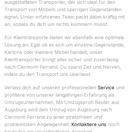
ausgestatteten Transporter, der sich ideal für den
Transport von Möbeln und sperrigen Gegenständen
eignet. Unser erfahrenes Team packt dabei kräftig mit
an, sodass du dich um nichts kümmern musst.
Für Kleintransporte bieten wir ebenfalls eine optimale
Lösung an. Egal ob es sich um einzelne Gegenstände,
Kartons oder kleinere Möbel handelt, unser
Kleintransporter bringt alles sicher und zuverlässig
nach Clermont-Ferrand. Du sparst Zeit und Nerven,
indem du den Transport uns überlässt.
Verlass dich auf unseren professionellen
Service
und
profitiere von unserer langjährigen Erfahrung als
Umzugsunternehmen. Mit Umzugsprofi Reuter aus
Augsburg wird dein Umzug von Augsburg nach
Clermont-Ferrand zu einer stressfreien und
problemlosen Angelegenheit.
Kontaktiere uns
noch
heute für ein unverbindliches Angebot!