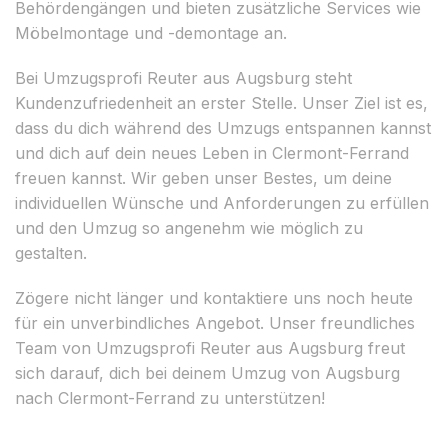
Behördengängen und bieten zusätzliche Services wie
Möbelmontage und -demontage an.
Bei Umzugsprofi Reuter aus Augsburg steht
Kundenzufriedenheit an erster Stelle. Unser Ziel ist es,
dass du dich während des Umzugs entspannen kannst
und dich auf dein neues Leben in Clermont-Ferrand
freuen kannst. Wir geben unser Bestes, um deine
individuellen Wünsche und Anforderungen zu erfüllen
und den Umzug so angenehm wie möglich zu
gestalten.
Zögere nicht länger und kontaktiere uns noch heute
für ein unverbindliches Angebot. Unser freundliches
Team von Umzugsprofi Reuter aus Augsburg freut
sich darauf, dich bei deinem Umzug von Augsburg
nach Clermont-Ferrand zu unterstützen!