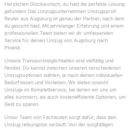
Herzlichen Glückwunsch, du hast die perfekte Lösung
gefunden! Das Umzugsunternehmen Umzugsprofi
Reuter aus Augsburg ist genau der Partner, nach dem
du gesucht hast. Mit jahrelanger Erfahrung und einem
professionellen Team bieten wir dir umfassenden
Service für deinen Umzug von Augsburg nach
Ploiesti.
Unsere Transportmöglichkeiten sind vielfältig und
flexibel. Du kannst zwischen unseren verschiedenen
Umzugsoptionen wählen, je nach deinen individuellen
Bedürfnissen und Vorlieben. Wir bieten sowohl
Umzüge im Komplettservice, bei denen wir uns um
alles kümmern, als auch kosteneffiziente Optionen, um
Geld zu sparen.
Unser Team von Fachleuten sorgt dafür, dass dein
Umzug reibungslos verläuft. Von der sorgfältigen