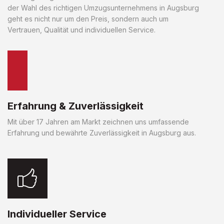
der Wahl des richtigen Umzugsunternehmens in Augsburg
geht es nicht nur um den Preis, sondern auch um
Vertrauen, Qualität und individuellen Service.
Erfahrung & Zuverlässigkeit
Mit über 17 Jahren am Markt zeichnen uns umfassende
Erfahrung und bewährte Zuverlässigkeit in Augsburg aus.
Individueller Service