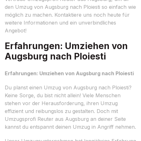
den Umzug von Augsburg nach Ploiesti so einfach wie
möglich zu machen. Kontaktiere uns noch heute für
weitere Informationen und ein unverbindliches
Angebot!
Erfahrungen: Umziehen von
Augsburg nach Ploiesti
Erfahrungen: Umziehen von Augsburg nach Ploiesti
Du planst einen Umzug von Augsburg nach Ploiesti?
Keine Sorge, du bist nicht allein! Viele Menschen
stehen vor der Herausforderung, ihren Umzug
effizient und reibungslos zu gestalten. Doch mit
Umzugsprofi Reuter aus Augsburg an deiner Seite
kannst du entspannt deinen Umzug in Angriff nehmen.
Unser Umzugsunternehmen hat langjährige Erfahrung