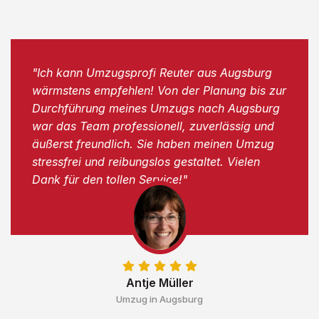
"Ich kann Umzugsprofi Reuter aus Augsburg
wärmstens empfehlen! Von der Planung bis zur
Durchführung meines Umzugs nach Augsburg
war das Team professionell, zuverlässig und
äußerst freundlich. Sie haben meinen Umzug
stressfrei und reibungslos gestaltet. Vielen
Dank für den tollen Service!"
Antje Müller
Umzug in Augsburg