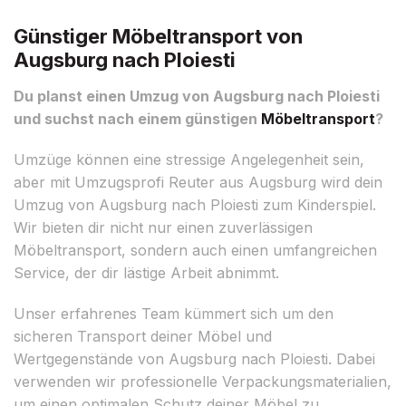
Günstiger Möbeltransport von
Augsburg nach Ploiesti
Du planst einen Umzug von Augsburg nach Ploiesti
und suchst nach einem günstigen
Möbeltransport
?
Umzüge können eine stressige Angelegenheit sein,
aber mit Umzugsprofi Reuter aus Augsburg wird dein
Umzug von Augsburg nach Ploiesti zum Kinderspiel.
Wir bieten dir nicht nur einen zuverlässigen
Möbeltransport, sondern auch einen umfangreichen
Service, der dir lästige Arbeit abnimmt.
Unser erfahrenes Team kümmert sich um den
sicheren Transport deiner Möbel und
Wertgegenstände von Augsburg nach Ploiesti. Dabei
verwenden wir professionelle Verpackungsmaterialien,
um einen optimalen Schutz deiner Möbel zu