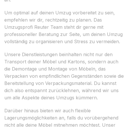
Um optimal auf deinen Umzug vorbereitet zu sein,
empfehlen wir dir, rechtzeitig zu planen. Das
Umzugsprofi Reuter Team steht dir gerne mit
professioneller Beratung zur Seite, um deinen Umzug
vollständig zu organisieren und Stress zu vermeiden.
Unsere Dienstleistungen beinhalten nicht nur den
Transport deiner Möbel und Kartons, sondern auch
die Demontage und Montage von Möbeln, das
Verpacken von empfindlichen Gegenständen sowie die
Bereitstellung von Verpackungsmaterial. Du kannst
dich also entspannt zurücklehnen, während wir uns
um alle Aspekte deines Umzugs kümmern.
Darüber hinaus bieten wir auch flexible
Lagerungsmöglichkeiten an, falls du vorübergehend
nicht alle deine Möbel mitnehmen möchtest. Unser