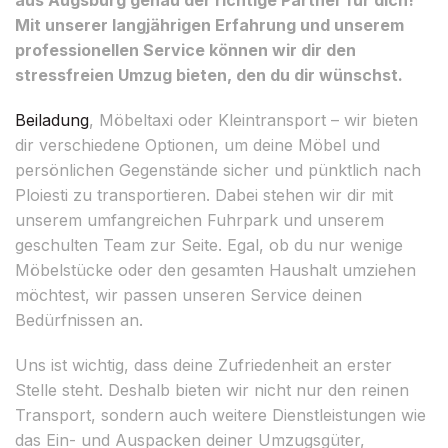
Mit unserer langjährigen Erfahrung und unserem
professionellen Service können wir dir den
stressfreien Umzug bieten, den du dir wünschst.
Beiladung
, Möbeltaxi oder Kleintransport – wir bieten
dir verschiedene Optionen, um deine Möbel und
persönlichen Gegenstände sicher und pünktlich nach
Ploiesti zu transportieren. Dabei stehen wir dir mit
unserem umfangreichen Fuhrpark und unserem
geschulten Team zur Seite. Egal, ob du nur wenige
Möbelstücke oder den gesamten Haushalt umziehen
möchtest, wir passen unseren Service deinen
Bedürfnissen an.
Uns ist wichtig, dass deine Zufriedenheit an erster
Stelle steht. Deshalb bieten wir nicht nur den reinen
Transport, sondern auch weitere Dienstleistungen wie
das Ein- und Auspacken deiner Umzugsgüter,