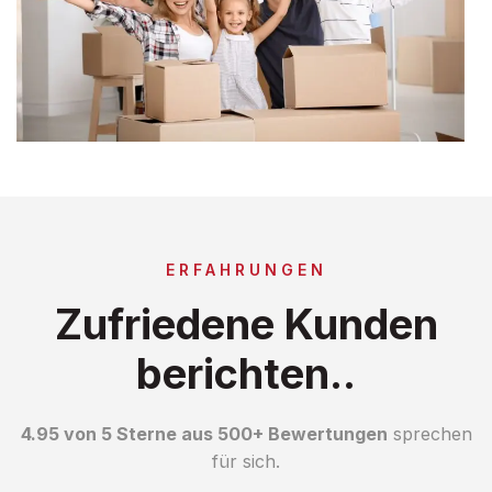
ERFAHRUNGEN
Zufriedene Kunden
berichten..
4.95 von 5 Sterne aus 500+ Bewertungen
sprechen
für sich.