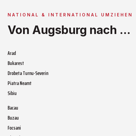
NATIONAL & INTERNATIONAL UMZIEHEN
Von Augsburg nach ...
Arad
Bukarest
Drobeta Turnu-Severin
Piatra Neamt
Sibiu
Bacau
Buzau
Focsani