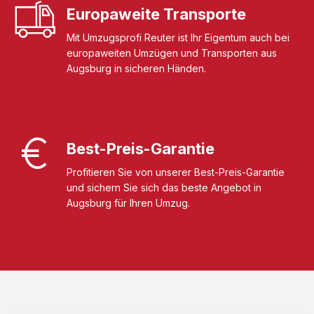
Europaweite Transporte
Mit Umzugsprofi Reuter ist Ihr Eigentum auch bei
europaweiten Umzügen und Transporten aus
Augsburg in sicheren Händen.
Best-Preis-Garantie
Profitieren Sie von unserer Best-Preis-Garantie
und sichern Sie sich das beste Angebot in
Augsburg für Ihren Umzug.