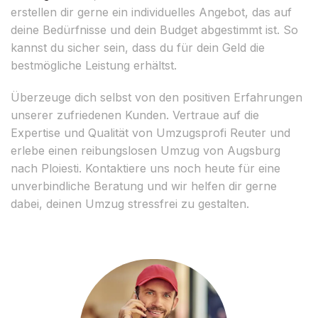
erstellen dir gerne ein individuelles Angebot, das auf
deine Bedürfnisse und dein Budget abgestimmt ist. So
kannst du sicher sein, dass du für dein Geld die
bestmögliche Leistung erhältst.
Überzeuge dich selbst von den positiven Erfahrungen
unserer zufriedenen Kunden. Vertraue auf die
Expertise und Qualität von Umzugsprofi Reuter und
erlebe einen reibungslosen Umzug von Augsburg
nach Ploiesti. Kontaktiere uns noch heute für eine
unverbindliche Beratung und wir helfen dir gerne
dabei, deinen Umzug stressfrei zu gestalten.