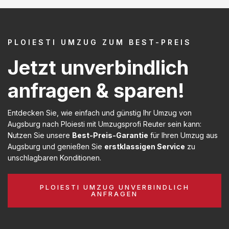
PLOIESTI UMZUG ZUM BEST-PREIS
Jetzt unverbindlich
anfragen & sparen!
Entdecken Sie, wie einfach und günstig Ihr Umzug von
Augsburg nach Ploiesti mit Umzugsprofi Reuter sein kann:
Nutzen Sie unsere
Best-Preis-Garantie
für Ihren Umzug aus
Augsburg und genießen Sie
erstklassigen Service
zu
unschlagbaren Konditionen.
PLOIESTI UMZUG UNVERBINDLICH
ANFRAGEN