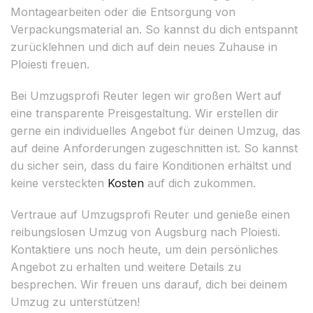
Montagearbeiten oder die Entsorgung von
Verpackungsmaterial an. So kannst du dich entspannt
zurücklehnen und dich auf dein neues Zuhause in
Ploiesti freuen.
Bei Umzugsprofi Reuter legen wir großen Wert auf
eine transparente Preisgestaltung. Wir erstellen dir
gerne ein individuelles Angebot für deinen Umzug, das
auf deine Anforderungen zugeschnitten ist. So kannst
du sicher sein, dass du faire Konditionen erhältst und
keine versteckten
Kosten
auf dich zukommen.
Vertraue auf Umzugsprofi Reuter und genieße einen
reibungslosen Umzug von Augsburg nach Ploiesti.
Kontaktiere uns noch heute, um dein persönliches
Angebot zu erhalten und weitere Details zu
besprechen. Wir freuen uns darauf, dich bei deinem
Umzug zu unterstützen!