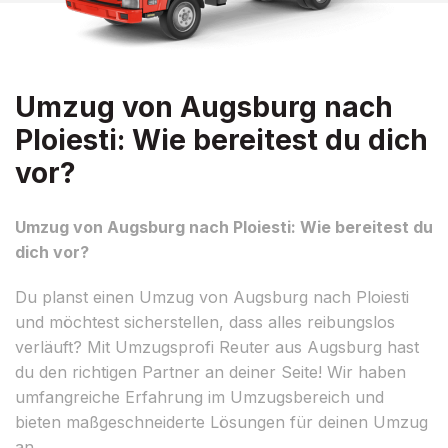
Umzug von Augsburg nach
Ploiesti: Wie bereitest du dich
vor?
Umzug von Augsburg nach Ploiesti: Wie bereitest du
dich vor?
Du planst einen Umzug von Augsburg nach Ploiesti
und möchtest sicherstellen, dass alles reibungslos
verläuft? Mit Umzugsprofi Reuter aus Augsburg hast
du den richtigen Partner an deiner Seite! Wir haben
umfangreiche Erfahrung im Umzugsbereich und
bieten maßgeschneiderte Lösungen für deinen Umzug
an.