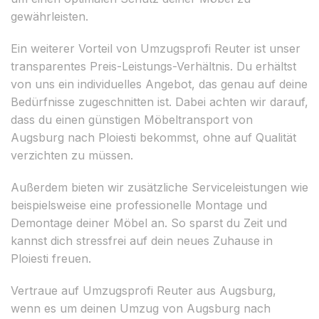
gewährleisten.
Ein weiterer Vorteil von Umzugsprofi Reuter ist unser
transparentes Preis-Leistungs-Verhältnis. Du erhältst
von uns ein individuelles Angebot, das genau auf deine
Bedürfnisse zugeschnitten ist. Dabei achten wir darauf,
dass du einen günstigen Möbeltransport von
Augsburg nach Ploiesti bekommst, ohne auf Qualität
verzichten zu müssen.
Außerdem bieten wir zusätzliche Serviceleistungen wie
beispielsweise eine professionelle Montage und
Demontage deiner Möbel an. So sparst du Zeit und
kannst dich stressfrei auf dein neues Zuhause in
Ploiesti freuen.
Vertraue auf Umzugsprofi Reuter aus Augsburg,
wenn es um deinen Umzug von Augsburg nach