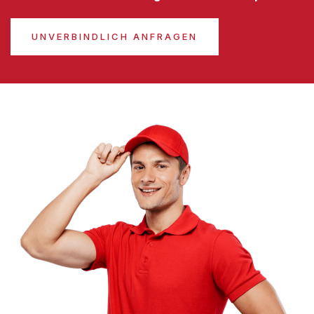
UNVERBINDLICH ANFRAGEN