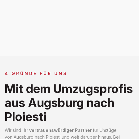
4 GRÜNDE FÜR UNS
Mit dem Umzugsprofis
aus Augsburg nach
Ploiesti
Wir sind
Ihr vertrauenswürdiger Partner
für Umzüge
von Augsburg nach Ploiesti und weit darüber hinaus. Bei