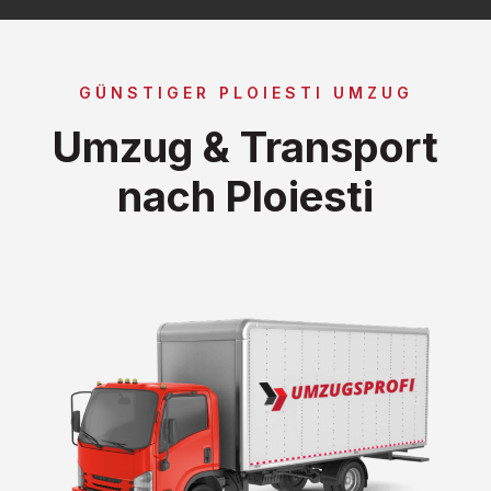
GÜNSTIGER PLOIESTI UMZUG
Umzug & Transport
nach Ploiesti