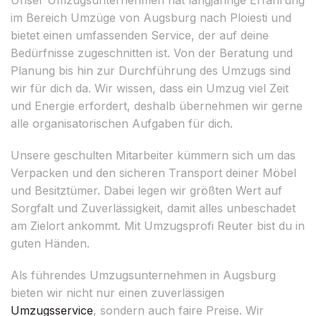
im Bereich Umzüge von Augsburg nach Ploiesti und
bietet einen umfassenden Service, der auf deine
Bedürfnisse zugeschnitten ist. Von der Beratung und
Planung bis hin zur Durchführung des Umzugs sind
wir für dich da. Wir wissen, dass ein Umzug viel Zeit
und Energie erfordert, deshalb übernehmen wir gerne
alle organisatorischen Aufgaben für dich.
Unsere geschulten Mitarbeiter kümmern sich um das
Verpacken und den sicheren Transport deiner Möbel
und Besitztümer. Dabei legen wir größten Wert auf
Sorgfalt und Zuverlässigkeit, damit alles unbeschadet
am Zielort ankommt. Mit Umzugsprofi Reuter bist du in
guten Händen.
Als führendes Umzugsunternehmen in Augsburg
bieten wir nicht nur einen zuverlässigen
Umzugsservice
, sondern auch faire Preise. Wir