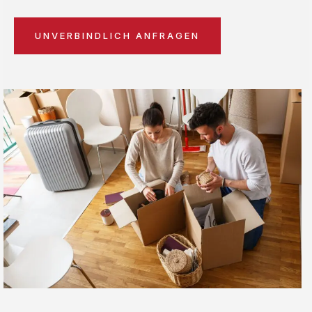
UNVERBINDLICH ANFRAGEN