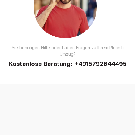
Sie benötigen Hilfe oder haben Fragen zu Ihrem Ploiesti
Umzug?
Kostenlose Beratung:
+4915792644495