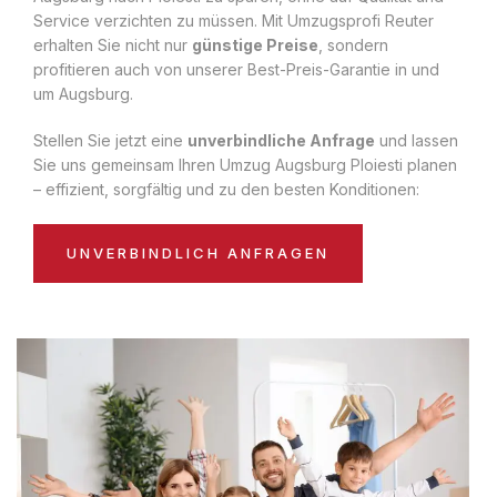
Service verzichten zu müssen. Mit Umzugsprofi Reuter
erhalten Sie nicht nur
günstige Preise
, sondern
profitieren auch von unserer Best-Preis-Garantie in und
um Augsburg.
Stellen Sie jetzt eine
unverbindliche Anfrage
und lassen
Sie uns gemeinsam Ihren Umzug Augsburg Ploiesti planen
– effizient, sorgfältig und zu den besten Konditionen:
UNVERBINDLICH ANFRAGEN