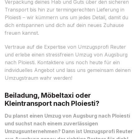
Verpackung deines Hab und Guts über den sicheren
Transport bis hin zur termingerechten Lieferung in
Ploiesti – wir kümmern uns um jedes Detail, damit du
dich entspannen und dich auf dein neues Zuhause
freuen kannst.
Vertraue auf die Expertise von Umzugsprofi Reuter
und erlebe einen stressfreien Umzug von Augsburg
nach Ploiesti. Kontaktiere uns noch heute für ein
individuelles Angebot und lass uns gemeinsam deinen
Umzugstraum wahr werden!
Beiladung, Möbeltaxi oder
Kleintransport nach Ploiesti?
Du planst einen Umzug von Augsburg nach Ploiesti
und suchst nach einem zuverlässigen
Umzugsunternehmen? Dann ist Umzugsprofi Reuter
aus Augsburg genau der richtige Partner für dich!