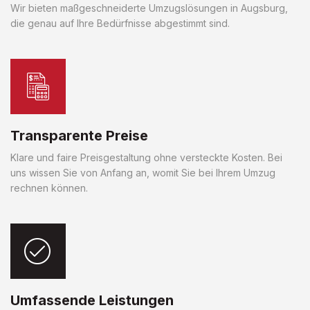
Wir bieten maßgeschneiderte Umzugslösungen in Augsburg,
die genau auf Ihre Bedürfnisse abgestimmt sind.
Transparente Preise
Klare und faire Preisgestaltung ohne versteckte Kosten. Bei
uns wissen Sie von Anfang an, womit Sie bei Ihrem Umzug
rechnen können.
Umfassende Leistungen