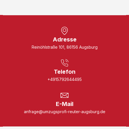
Adresse
Reinöhlstraße 101, 86156 Augsburg
Telefon
+4915792644495
E-Mail
anfrage@umzugsprofi-reuter-augsburg.de