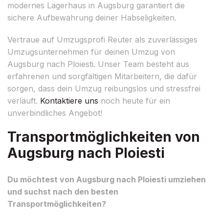
modernes Lagerhaus in Augsburg garantiert die
sichere Aufbewahrung deiner Habseligkeiten.
Vertraue auf Umzugsprofi Reuter als zuverlässiges
Umzugsunternehmen für deinen Umzug von
Augsburg nach Ploiesti. Unser Team besteht aus
erfahrenen und sorgfältigen Mitarbeitern, die dafür
sorgen, dass dein Umzug reibungslos und stressfrei
verläuft.
Kontaktiere uns
noch heute für ein
unverbindliches Angebot!
Transportmöglichkeiten von
Augsburg nach Ploiesti
Du möchtest von Augsburg nach Ploiesti umziehen
und suchst nach den besten
Transportmöglichkeiten?