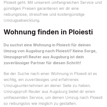
Ploiesti geht. Mit unserem umfangreichen Service und
günstigen Preisen garantieren wir dir eine
reibungslose, stressfreie und kostengünstige
Umzugsabwicklung.
Wohnung finden in Ploiesti
Du suchst eine Wohnung in Ploiesti für deinen
Umzug von Augsburg nach Ploiesti? Keine Sorge,
Umzugsprofi Reuter aus Augsburg ist dein
zuverlässiger Partner für diesen Schritt!
Bei der Suche nach einer Wohnung in Ploiesti ist es
wichtig, ein zuverlässiges und erfahrenes
Umzugsunternehmen an deiner Seite zu haben.
Umzugsprofi Reuter aus Augsburg bietet dir einen
umfassenden Service, um deinen Umzug nach Ploiesti
so reibungslos wie möglich zu gestalten.