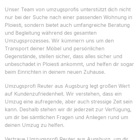
Unser Team von umzugsprofis unterstützt dich nicht
nur bei der Suche nach einer passenden Wohnung in
Ploiesti, sondern bietet auch umfangreiche Beratung
und Begleitung während des gesamten
Umzugsprozesses. Wir kümmern uns um den
Transport deiner Möbel und persönlichen
Gegenstände, stellen sicher, dass alles sicher und
unbeschadet in Ploiesti ankommt, und helfen dir sogar
beim Einrichten in deinem neuen Zuhause.
Umzugsprofi Reuter aus Augsburg legt großen Wert
auf Kundenzufriedenheit. Wir verstehen, dass ein
Umzug eine aufregende, aber auch stressige Zeit sein
kann. Deshalb stehen wir dir jederzeit zur Verfügung,
um dir bei sämtlichen Fragen und Anliegen rund um
deinen Umzug zu helfen.
Vertraue Umzugsprofi Reuter aus Augsburg, um dir