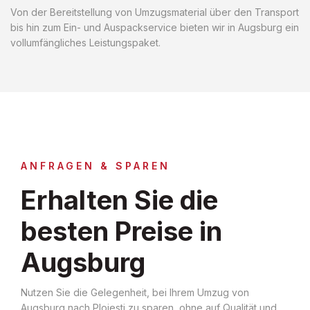
Von der Bereitstellung von Umzugsmaterial über den Transport
bis hin zum Ein- und Auspackservice bieten wir in Augsburg ein
vollumfängliches Leistungspaket.
ANFRAGEN & SPAREN
Erhalten Sie die
besten Preise in
Augsburg
Nutzen Sie die Gelegenheit, bei Ihrem Umzug von
Augsburg nach Ploiesti zu sparen, ohne auf Qualität und