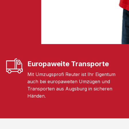
Europaweite Transporte
Mit Umzugsprofi Reuter ist Ihr Eigentum
auch bei europaweiten Umzügen und
Transporten aus Augsburg in sicheren
Händen.