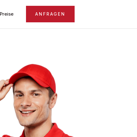
Preise
ANFRAGEN