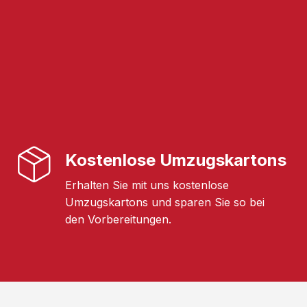
Kostenlose Umzugskartons
Erhalten Sie mit uns kostenlose
Umzugskartons und sparen Sie so bei
den Vorbereitungen.