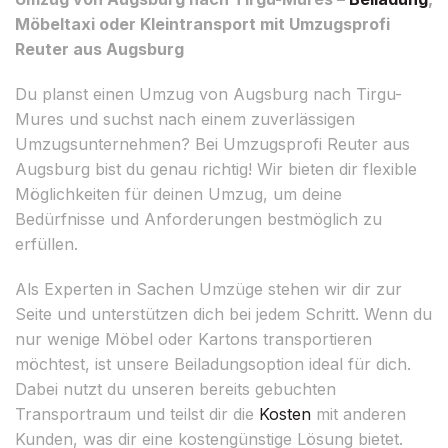
Möbeltaxi oder Kleintransport mit Umzugsprofi
Reuter aus Augsburg
Du planst einen Umzug von Augsburg nach Tirgu-
Mures und suchst nach einem zuverlässigen
Umzugsunternehmen? Bei Umzugsprofi Reuter aus
Augsburg bist du genau richtig! Wir bieten dir flexible
Möglichkeiten für deinen Umzug, um deine
Bedürfnisse und Anforderungen bestmöglich zu
erfüllen.
Als Experten in Sachen Umzüge stehen wir dir zur
Seite und unterstützen dich bei jedem Schritt. Wenn du
nur wenige Möbel oder Kartons transportieren
möchtest, ist unsere Beiladungsoption ideal für dich.
Dabei nutzt du unseren bereits gebuchten
Transportraum und teilst dir die
Kosten
mit anderen
Kunden, was dir eine kostengünstige Lösung bietet.