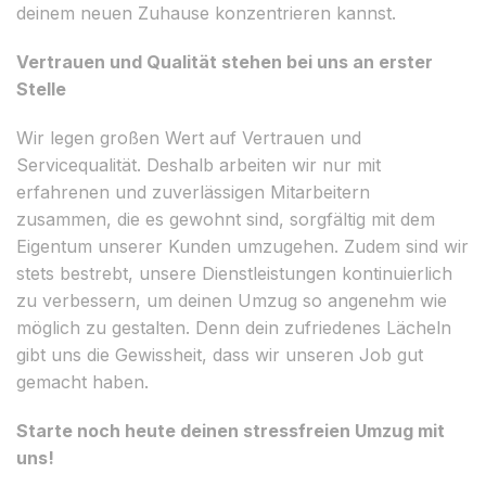
deinem neuen Zuhause konzentrieren kannst.
Vertrauen und Qualität stehen bei uns an erster
Stelle
Wir legen großen Wert auf Vertrauen und
Servicequalität. Deshalb arbeiten wir nur mit
erfahrenen und zuverlässigen Mitarbeitern
zusammen, die es gewohnt sind, sorgfältig mit dem
Eigentum unserer Kunden umzugehen. Zudem sind wir
stets bestrebt, unsere Dienstleistungen kontinuierlich
zu verbessern, um deinen Umzug so angenehm wie
möglich zu gestalten. Denn dein zufriedenes Lächeln
gibt uns die Gewissheit, dass wir unseren Job gut
gemacht haben.
Starte noch heute deinen stressfreien Umzug mit
uns!