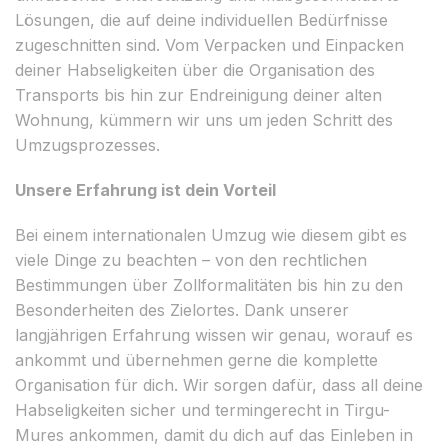
Lösungen, die auf deine individuellen Bedürfnisse
zugeschnitten sind. Vom Verpacken und Einpacken
deiner Habseligkeiten über die Organisation des
Transports bis hin zur Endreinigung deiner alten
Wohnung, kümmern wir uns um jeden Schritt des
Umzugsprozesses.
Unsere Erfahrung ist dein Vorteil
Bei einem internationalen Umzug wie diesem gibt es
viele Dinge zu beachten – von den rechtlichen
Bestimmungen über Zollformalitäten bis hin zu den
Besonderheiten des Zielortes. Dank unserer
langjährigen Erfahrung wissen wir genau, worauf es
ankommt und übernehmen gerne die komplette
Organisation für dich. Wir sorgen dafür, dass all deine
Habseligkeiten sicher und termingerecht in Tirgu-
Mures ankommen, damit du dich auf das Einleben in