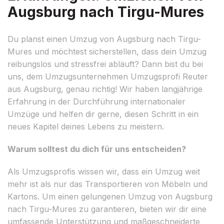
Augsburg nach Tirgu-Mures
Du planst einen Umzug von Augsburg nach Tirgu-
Mures und möchtest sicherstellen, dass dein Umzug
reibungslos und stressfrei abläuft? Dann bist du bei
uns, dem Umzugsunternehmen Umzugsprofi Reuter
aus Augsburg, genau richtig! Wir haben langjährige
Erfahrung in der Durchführung internationaler
Umzüge und helfen dir gerne, diesen Schritt in ein
neues Kapitel deines Lebens zu meistern.
Warum solltest du dich für uns entscheiden?
Als Umzugsprofis wissen wir, dass ein Umzug weit
mehr ist als nur das Transportieren von Möbeln und
Kartons. Um einen gelungenen Umzug von Augsburg
nach Tirgu-Mures zu garantieren, bieten wir dir eine
umfassende Unterstützung und maßgeschneiderte