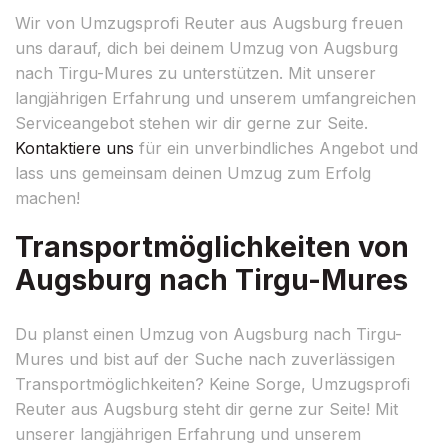
Wir von Umzugsprofi Reuter aus Augsburg freuen
uns darauf, dich bei deinem Umzug von Augsburg
nach Tirgu-Mures zu unterstützen. Mit unserer
langjährigen Erfahrung und unserem umfangreichen
Serviceangebot stehen wir dir gerne zur Seite.
Kontaktiere uns
für ein unverbindliches Angebot und
lass uns gemeinsam deinen Umzug zum Erfolg
machen!
Transportmöglichkeiten von
Augsburg nach Tirgu-Mures
Du planst einen Umzug von Augsburg nach Tirgu-
Mures und bist auf der Suche nach zuverlässigen
Transportmöglichkeiten? Keine Sorge, Umzugsprofi
Reuter aus Augsburg steht dir gerne zur Seite! Mit
unserer langjährigen Erfahrung und unserem