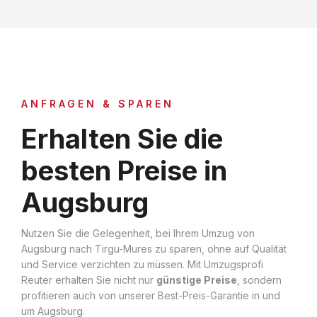
ANFRAGEN & SPAREN
Erhalten Sie die
besten Preise in
Augsburg
Nutzen Sie die Gelegenheit, bei Ihrem Umzug von
Augsburg nach Tirgu-Mures zu sparen, ohne auf Qualität
und Service verzichten zu müssen. Mit Umzugsprofi
Reuter erhalten Sie nicht nur
günstige Preise
, sondern
profitieren auch von unserer Best-Preis-Garantie in und
um Augsburg.