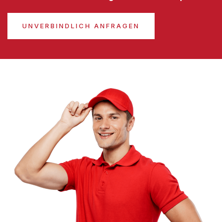
UNVERBINDLICH ANFRAGEN