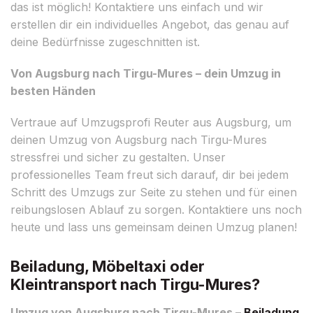
das ist möglich! Kontaktiere uns einfach und wir
erstellen dir ein individuelles Angebot, das genau auf
deine Bedürfnisse zugeschnitten ist.
Von Augsburg nach Tirgu-Mures – dein Umzug in
besten Händen
Vertraue auf Umzugsprofi Reuter aus Augsburg, um
deinen Umzug von Augsburg nach Tirgu-Mures
stressfrei und sicher zu gestalten. Unser
professionelles Team freut sich darauf, dir bei jedem
Schritt des Umzugs zur Seite zu stehen und für einen
reibungslosen Ablauf zu sorgen. Kontaktiere uns noch
heute und lass uns gemeinsam deinen Umzug planen!
Beiladung, Möbeltaxi oder
Kleintransport nach Tirgu-Mures?
Umzug von Augsburg nach Tirgu-Mures –
Beiladung
,