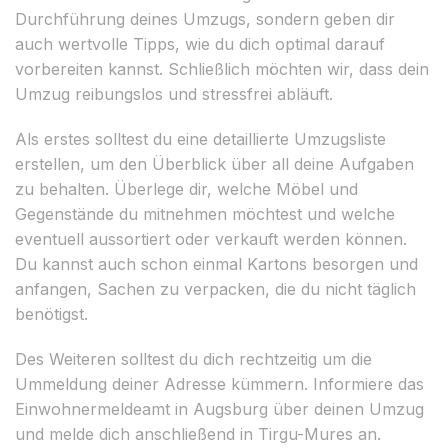
Durchführung deines Umzugs, sondern geben dir
auch wertvolle Tipps, wie du dich optimal darauf
vorbereiten kannst. Schließlich möchten wir, dass dein
Umzug reibungslos und stressfrei abläuft.
Als erstes solltest du eine detaillierte Umzugsliste
erstellen, um den Überblick über all deine Aufgaben
zu behalten. Überlege dir, welche Möbel und
Gegenstände du mitnehmen möchtest und welche
eventuell aussortiert oder verkauft werden können.
Du kannst auch schon einmal Kartons besorgen und
anfangen, Sachen zu verpacken, die du nicht täglich
benötigst.
Des Weiteren solltest du dich rechtzeitig um die
Ummeldung deiner Adresse kümmern. Informiere das
Einwohnermeldeamt in Augsburg über deinen Umzug
und melde dich anschließend in Tirgu-Mures an.