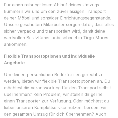
Für einen reibungslosen Ablauf deines Umzugs
kümmern wir uns um den zuverlässigen Transport
deiner Möbel und sonstiger Einrichtungsgegenstände.
Unsere geschulten Mitarbeiter sorgen dafür, dass alles
sicher verpackt und transportiert wird, damit deine
wertvollen Besitztümer unbeschadet in Tirgu-Mures
ankommen.
Flexible Transportoptionen und individuelle
Angebote
Um deinen persönlichen Bedürfnissen gerecht zu
werden, bieten wir flexible Transportoptionen an. Du
möchtest die Verantwortung für den Transport selbst
übernehmen? Kein Problem, wir stellen dir gerne
einen Transporter zur Verfügung. Oder möchtest du
lieber unseren Komplettservice nutzen, bei dem wir
den gesamten Umzug für dich übernehmen? Auch