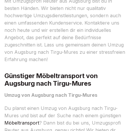
Mit Umzugsprofi Reuter aus Augsburg bist du in
besten Händen. Wir bieten nicht nur qualitativ
hochwertige Umzugsdienstleistungen, sondern auch
einen umfassenden Kundenservice. Kontaktiere uns
noch heute und wir erstellen dir ein individuelles
Angebot, das perfekt auf deine Bedürfnisse
zugeschnitten ist. Lass uns gemeinsam deinen Umzug
von Augsburg nach Tirgu-Mures zu einer stressfreien
Erfahrung machen!
Günstiger Möbeltransport von
Augsburg nach Tirgu-Mures
Umzug von Augsburg nach Tirgu-Mures
Du planst einen Umzug von Augsburg nach Tirgu-
Mures und bist auf der Suche nach einem günstigen
Möbeltransport
? Dann bist du bei uns, Umzugsprofi
Reuter aus Augsburg, genau richtig! Wir bieten dir