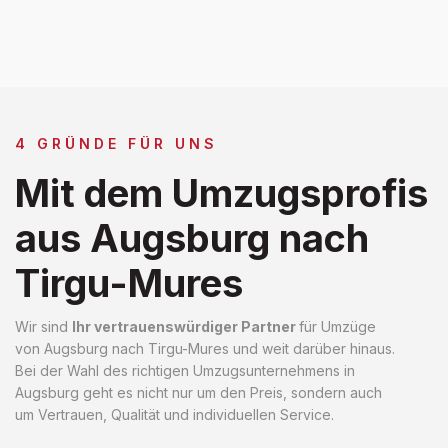
4 GRÜNDE FÜR UNS
Mit dem Umzugsprofis
aus Augsburg nach
Tirgu-Mures
Wir sind
Ihr vertrauenswürdiger Partner
für Umzüge
von Augsburg nach Tirgu-Mures und weit darüber hinaus.
Bei der Wahl des richtigen Umzugsunternehmens in
Augsburg geht es nicht nur um den Preis, sondern auch
um Vertrauen, Qualität und individuellen Service.