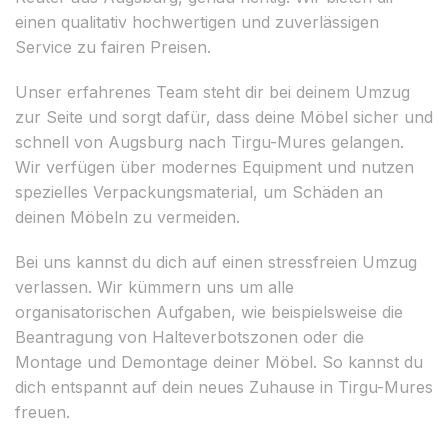
einen qualitativ hochwertigen und zuverlässigen
Service zu fairen Preisen.
Unser erfahrenes Team steht dir bei deinem Umzug
zur Seite und sorgt dafür, dass deine Möbel sicher und
schnell von Augsburg nach Tirgu-Mures gelangen.
Wir verfügen über modernes Equipment und nutzen
spezielles Verpackungsmaterial, um Schäden an
deinen Möbeln zu vermeiden.
Bei uns kannst du dich auf einen stressfreien Umzug
verlassen. Wir kümmern uns um alle
organisatorischen Aufgaben, wie beispielsweise die
Beantragung von Halteverbotszonen oder die
Montage und Demontage deiner Möbel. So kannst du
dich entspannt auf dein neues Zuhause in Tirgu-Mures
freuen.