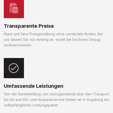
Transparente Preise
Klare und faire Preisgestaltung ohne versteckte Kosten. Bei
uns wissen Sie von Anfang an, womit Sie bei Ihrem Umzug
rechnen können.
Umfassende Leistungen
Von der Bereitstellung von Umzugsmaterial über den Transport
bis hin zum Ein- und Auspackservice bieten wir in Augsburg ein
vollumfängliches Leistungspaket.