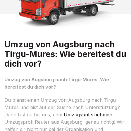
Umzug von Augsburg nach
Tirgu-Mures: Wie bereitest du
dich vor?
Umzug von Augsburg nach Tirgu-Mures: Wie
bereitest du dich vor?
Du planst einen Umzug von Augsburg nach Tirgu-
Mures und bist auf der Suche nach Unterstützung?
Dann bist du bei uns, dem
Umzugsunternehmen
Umzugsprofi Reuter aus Augsburg, genau richtig! Wir
helfen dir nicht nur bei der Organisation und