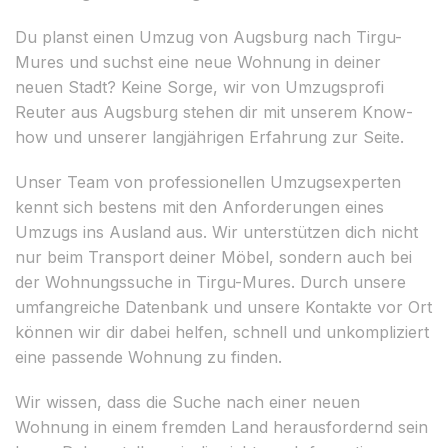
Du planst einen Umzug von Augsburg nach Tirgu-
Mures und suchst eine neue Wohnung in deiner
neuen Stadt? Keine Sorge, wir von Umzugsprofi
Reuter aus Augsburg stehen dir mit unserem Know-
how und unserer langjährigen Erfahrung zur Seite.
Unser Team von professionellen Umzugsexperten
kennt sich bestens mit den Anforderungen eines
Umzugs ins Ausland aus. Wir unterstützen dich nicht
nur beim Transport deiner Möbel, sondern auch bei
der Wohnungssuche in Tirgu-Mures. Durch unsere
umfangreiche Datenbank und unsere Kontakte vor Ort
können wir dir dabei helfen, schnell und unkompliziert
eine passende Wohnung zu finden.
Wir wissen, dass die Suche nach einer neuen
Wohnung in einem fremden Land herausfordernd sein