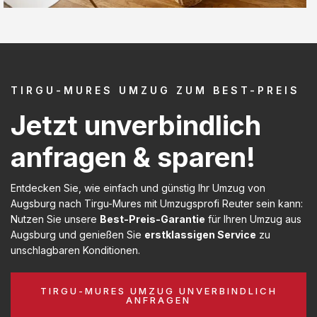
TIRGU-MURES UMZUG ZUM BEST-PREIS
Jetzt unverbindlich
anfragen & sparen!
Entdecken Sie, wie einfach und günstig Ihr Umzug von
Augsburg nach Tirgu-Mures mit Umzugsprofi Reuter sein kann:
Nutzen Sie unsere
Best-Preis-Garantie
für Ihren Umzug aus
Augsburg und genießen Sie
erstklassigen Service
zu
unschlagbaren Konditionen.
TIRGU-MURES UMZUG UNVERBINDLICH
ANFRAGEN