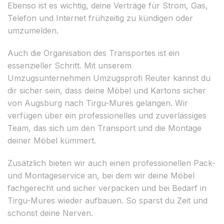
Ebenso ist es wichtig, deine Verträge für Strom, Gas,
Telefon und Internet frühzeitig zu kündigen oder
umzumelden.
Auch die Organisation des Transportes ist ein
essenzieller Schritt. Mit unserem
Umzugsunternehmen Umzugsprofi Reuter kannst du
dir sicher sein, dass deine Möbel und Kartons sicher
von Augsburg nach Tirgu-Mures gelangen. Wir
verfügen über ein professionelles und zuverlässiges
Team, das sich um den Transport und die Montage
deiner Möbel kümmert.
Zusätzlich bieten wir auch einen professionellen Pack-
und Montageservice an, bei dem wir deine Möbel
fachgerecht und sicher verpacken und bei Bedarf in
Tirgu-Mures wieder aufbauen. So sparst du Zeit und
schonst deine Nerven.