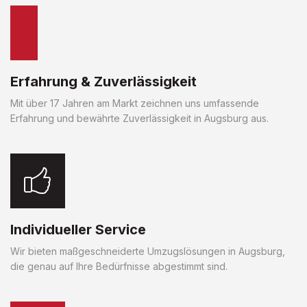
Erfahrung & Zuverlässigkeit
Mit über 17 Jahren am Markt zeichnen uns umfassende
Erfahrung und bewährte Zuverlässigkeit in Augsburg aus.
Individueller Service
Wir bieten maßgeschneiderte Umzugslösungen in Augsburg,
die genau auf Ihre Bedürfnisse abgestimmt sind.