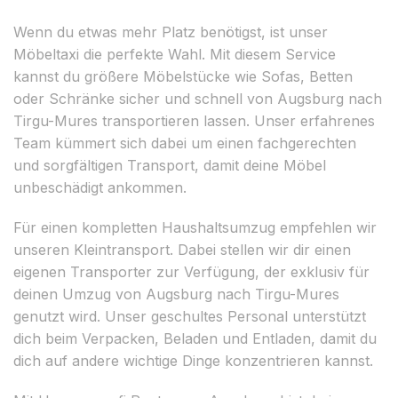
Wenn du etwas mehr Platz benötigst, ist unser
Möbeltaxi die perfekte Wahl. Mit diesem Service
kannst du größere Möbelstücke wie Sofas, Betten
oder Schränke sicher und schnell von Augsburg nach
Tirgu-Mures transportieren lassen. Unser erfahrenes
Team kümmert sich dabei um einen fachgerechten
und sorgfältigen Transport, damit deine Möbel
unbeschädigt ankommen.
Für einen kompletten Haushaltsumzug empfehlen wir
unseren Kleintransport. Dabei stellen wir dir einen
eigenen Transporter zur Verfügung, der exklusiv für
deinen Umzug von Augsburg nach Tirgu-Mures
genutzt wird. Unser geschultes Personal unterstützt
dich beim Verpacken, Beladen und Entladen, damit du
dich auf andere wichtige Dinge konzentrieren kannst.