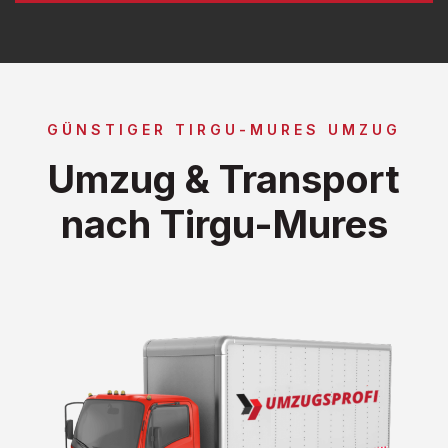
GÜNSTIGER TIRGU-MURES UMZUG
Umzug & Transport
nach Tirgu-Mures