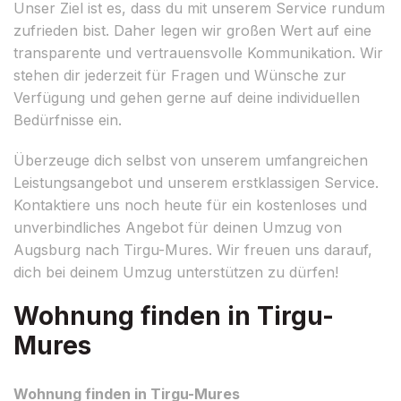
Unser Ziel ist es, dass du mit unserem Service rundum
zufrieden bist. Daher legen wir großen Wert auf eine
transparente und vertrauensvolle Kommunikation. Wir
stehen dir jederzeit für Fragen und Wünsche zur
Verfügung und gehen gerne auf deine individuellen
Bedürfnisse ein.
Überzeuge dich selbst von unserem umfangreichen
Leistungsangebot und unserem erstklassigen Service.
Kontaktiere uns noch heute für ein kostenloses und
unverbindliches Angebot für deinen Umzug von
Augsburg nach Tirgu-Mures. Wir freuen uns darauf,
dich bei deinem Umzug unterstützen zu dürfen!
Wohnung finden in Tirgu-
Mures
Wohnung finden in Tirgu-Mures