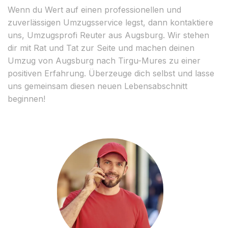
Wenn du Wert auf einen professionellen und
zuverlässigen Umzugsservice legst, dann kontaktiere
uns, Umzugsprofi Reuter aus Augsburg. Wir stehen
dir mit Rat und Tat zur Seite und machen deinen
Umzug von Augsburg nach Tirgu-Mures zu einer
positiven Erfahrung. Überzeuge dich selbst und lasse
uns gemeinsam diesen neuen Lebensabschnitt
beginnen!