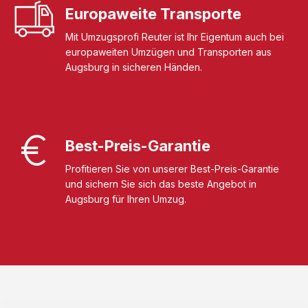
Europaweite Transporte
Mit Umzugsprofi Reuter ist Ihr Eigentum auch bei
europaweiten Umzügen und Transporten aus
Augsburg in sicheren Händen.
Best-Preis-Garantie
Profitieren Sie von unserer Best-Preis-Garantie
und sichern Sie sich das beste Angebot in
Augsburg für Ihren Umzug.