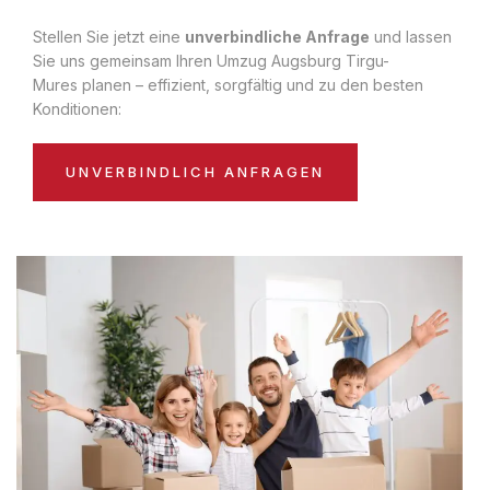
Stellen Sie jetzt eine
unverbindliche Anfrage
und lassen
Sie uns gemeinsam Ihren Umzug Augsburg Tirgu-
Mures planen – effizient, sorgfältig und zu den besten
Konditionen:
UNVERBINDLICH ANFRAGEN