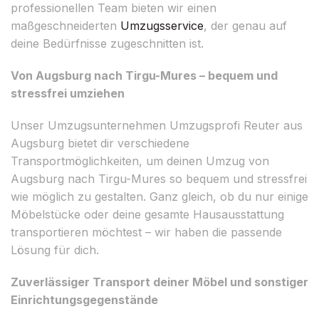
professionellen Team bieten wir einen
maßgeschneiderten
Umzugsservice
, der genau auf
deine Bedürfnisse zugeschnitten ist.
Von Augsburg nach Tirgu-Mures – bequem und
stressfrei umziehen
Unser Umzugsunternehmen Umzugsprofi Reuter aus
Augsburg bietet dir verschiedene
Transportmöglichkeiten, um deinen Umzug von
Augsburg nach Tirgu-Mures so bequem und stressfrei
wie möglich zu gestalten. Ganz gleich, ob du nur einige
Möbelstücke oder deine gesamte Hausausstattung
transportieren möchtest – wir haben die passende
Lösung für dich.
Zuverlässiger Transport deiner Möbel und sonstiger
Einrichtungsgegenstände