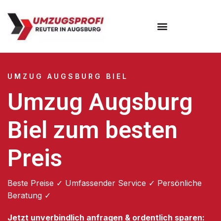
Umzugsunternehmen Augsburg
Umzugsservice Augsburg
UMZUG AUGSBURG BIEL
Umzug Augsburg
Biel zum besten
Preis
Beste Preise ✓ Umfassender Service ✓ Persönliche
Beratung ✓
Jetzt unverbindlich anfragen & ordentlich sparen: