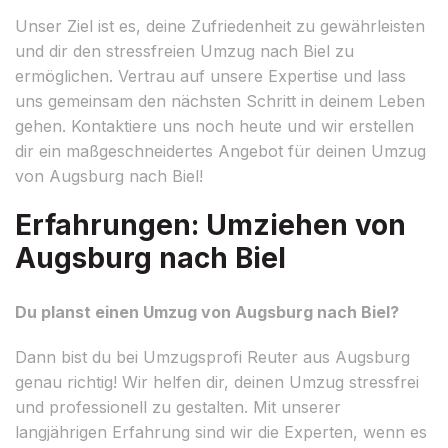
Unser Ziel ist es, deine Zufriedenheit zu gewährleisten
und dir den stressfreien Umzug nach Biel zu
ermöglichen. Vertrau auf unsere Expertise und lass
uns gemeinsam den nächsten Schritt in deinem Leben
gehen. Kontaktiere uns noch heute und wir erstellen
dir ein maßgeschneidertes Angebot für deinen Umzug
von Augsburg nach Biel!
Erfahrungen: Umziehen von
Augsburg nach Biel
Du planst einen Umzug von Augsburg nach Biel?
Dann bist du bei Umzugsprofi Reuter aus Augsburg
genau richtig! Wir helfen dir, deinen Umzug stressfrei
und professionell zu gestalten. Mit unserer
langjährigen Erfahrung sind wir die Experten, wenn es