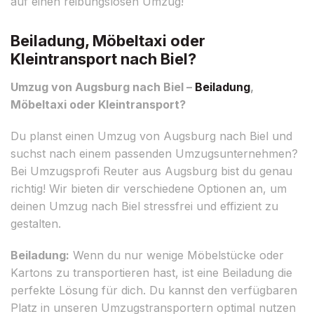
auf einen reibungslosen Umzug!
Beiladung, Möbeltaxi oder
Kleintransport nach Biel?
Umzug von Augsburg nach Biel –
Beiladung
,
Möbeltaxi oder Kleintransport?
Du planst einen Umzug von Augsburg nach Biel und
suchst nach einem passenden Umzugsunternehmen?
Bei Umzugsprofi Reuter aus Augsburg bist du genau
richtig! Wir bieten dir verschiedene Optionen an, um
deinen Umzug nach Biel stressfrei und effizient zu
gestalten.
Beiladung:
Wenn du nur wenige Möbelstücke oder
Kartons zu transportieren hast, ist eine Beiladung die
perfekte Lösung für dich. Du kannst den verfügbaren
Platz in unseren Umzugstransportern optimal nutzen