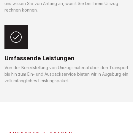
uns wissen Sie von Anfang an, womit Sie bei Ihrem Umzug
rechnen können.
Umfassende Leistungen
Von der Bereitstellung von Umzugsmaterial über den Transport
bis hin zum Ein- und Auspackservice bieten wir in Augsburg ein
vollumfängliches Leistungspaket.