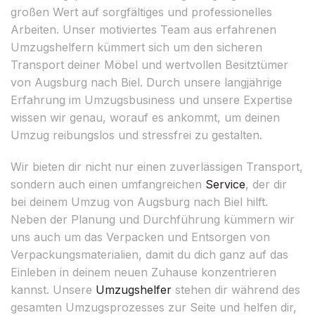
großen Wert auf sorgfältiges und professionelles
Arbeiten. Unser motiviertes Team aus erfahrenen
Umzugshelfern kümmert sich um den sicheren
Transport deiner Möbel und wertvollen Besitztümer
von Augsburg nach Biel. Durch unsere langjährige
Erfahrung im Umzugsbusiness und unsere Expertise
wissen wir genau, worauf es ankommt, um deinen
Umzug reibungslos und stressfrei zu gestalten.
Wir bieten dir nicht nur einen zuverlässigen Transport,
sondern auch einen umfangreichen
Service
, der dir
bei deinem Umzug von Augsburg nach Biel hilft.
Neben der Planung und Durchführung kümmern wir
uns auch um das Verpacken und Entsorgen von
Verpackungsmaterialien, damit du dich ganz auf das
Einleben in deinem neuen Zuhause konzentrieren
kannst. Unsere
Umzugshelfer
stehen dir während des
gesamten Umzugsprozesses zur Seite und helfen dir,