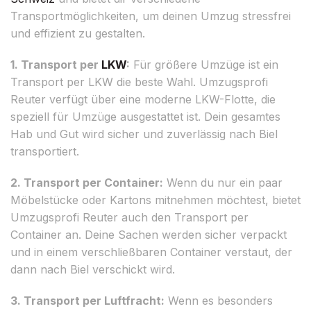
Transportmöglichkeiten, um deinen Umzug stressfrei
und effizient zu gestalten.
1. Transport per
LKW
:
Für größere Umzüge ist ein
Transport per LKW die beste Wahl. Umzugsprofi
Reuter verfügt über eine moderne LKW-Flotte, die
speziell für Umzüge ausgestattet ist. Dein gesamtes
Hab und Gut wird sicher und zuverlässig nach Biel
transportiert.
2. Transport per Container:
Wenn du nur ein paar
Möbelstücke oder Kartons mitnehmen möchtest, bietet
Umzugsprofi Reuter auch den Transport per
Container an. Deine Sachen werden sicher verpackt
und in einem verschließbaren Container verstaut, der
dann nach Biel verschickt wird.
3. Transport per Luftfracht:
Wenn es besonders