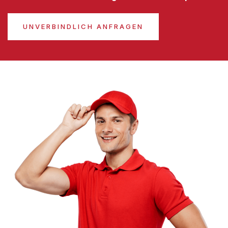
UNVERBINDLICH ANFRAGEN