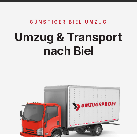
GÜNSTIGER BIEL UMZUG
Umzug & Transport
nach Biel