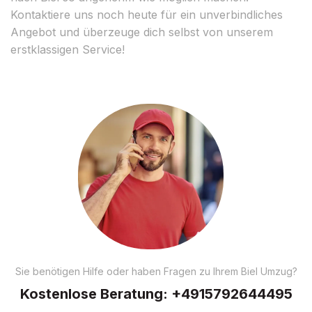
Kontaktiere uns noch heute für ein unverbindliches
Angebot und überzeuge dich selbst von unserem
erstklassigen Service!
Sie benötigen Hilfe oder haben Fragen zu Ihrem Biel Umzug?
Kostenlose Beratung:
+4915792644495