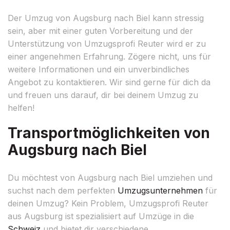
Der Umzug von Augsburg nach Biel kann stressig
sein, aber mit einer guten Vorbereitung und der
Unterstützung von Umzugsprofi Reuter wird er zu
einer angenehmen Erfahrung. Zögere nicht, uns für
weitere Informationen und ein unverbindliches
Angebot zu kontaktieren. Wir sind gerne für dich da
und freuen uns darauf, dir bei deinem Umzug zu
helfen!
Transportmöglichkeiten von
Augsburg nach Biel
Du möchtest von Augsburg nach Biel umziehen und
suchst nach dem perfekten
Umzugsunternehmen
für
deinen Umzug? Kein Problem, Umzugsprofi Reuter
aus Augsburg ist spezialisiert auf Umzüge in die
Schweiz
und bietet dir verschiedene