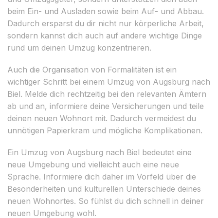
beim Ein- und Ausladen sowie beim Auf- und Abbau.
Dadurch ersparst du dir nicht nur körperliche Arbeit,
sondern kannst dich auch auf andere wichtige Dinge
rund um deinen Umzug konzentrieren.
Auch die Organisation von Formalitäten ist ein
wichtiger Schritt bei einem Umzug von Augsburg nach
Biel. Melde dich rechtzeitig bei den relevanten Ämtern
ab und an, informiere deine Versicherungen und teile
deinen neuen Wohnort mit. Dadurch vermeidest du
unnötigen Papierkram und mögliche Komplikationen.
Ein Umzug von Augsburg nach Biel bedeutet eine
neue Umgebung und vielleicht auch eine neue
Sprache. Informiere dich daher im Vorfeld über die
Besonderheiten und kulturellen Unterschiede deines
neuen Wohnortes. So fühlst du dich schnell in deiner
neuen Umgebung wohl.