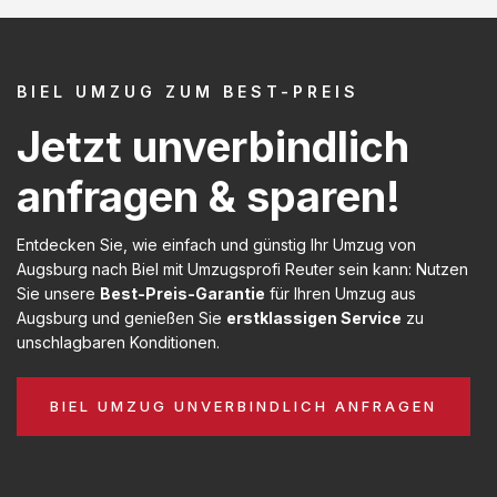
BIEL UMZUG ZUM BEST-PREIS
Jetzt unverbindlich
anfragen & sparen!
Entdecken Sie, wie einfach und günstig Ihr Umzug von
Augsburg nach Biel mit Umzugsprofi Reuter sein kann: Nutzen
Sie unsere
Best-Preis-Garantie
für Ihren Umzug aus
Augsburg und genießen Sie
erstklassigen Service
zu
unschlagbaren Konditionen.
BIEL UMZUG UNVERBINDLICH ANFRAGEN