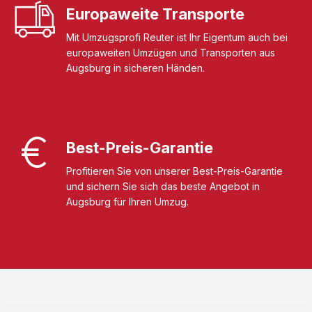
Europaweite Transporte
Mit Umzugsprofi Reuter ist Ihr Eigentum auch bei
europaweiten Umzügen und Transporten aus
Augsburg in sicheren Händen.
Best-Preis-Garantie
Profitieren Sie von unserer Best-Preis-Garantie
und sichern Sie sich das beste Angebot in
Augsburg für Ihren Umzug.