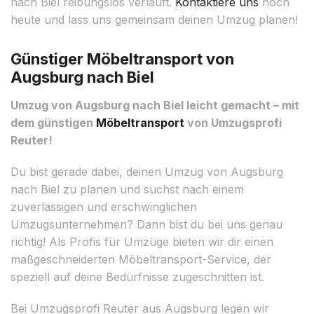
nach Biel reibungslos verläuft.
Kontaktiere uns
noch
heute und lass uns gemeinsam deinen Umzug planen!
Günstiger Möbeltransport von
Augsburg nach Biel
Umzug von Augsburg nach Biel leicht gemacht – mit
dem günstigen
Möbeltransport
von Umzugsprofi
Reuter!
Du bist gerade dabei, deinen Umzug von Augsburg
nach Biel zu planen und suchst nach einem
zuverlässigen und erschwinglichen
Umzugsunternehmen? Dann bist du bei uns genau
richtig! Als Profis für Umzüge bieten wir dir einen
maßgeschneiderten Möbeltransport-Service, der
speziell auf deine Bedürfnisse zugeschnitten ist.
Bei Umzugsprofi Reuter aus Augsburg legen wir