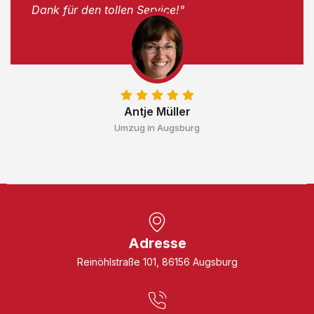
Dank für den tollen Service!"
Antje Müller
Umzug in Augsburg
Adresse
Reinöhlstraße 101, 86156 Augsburg