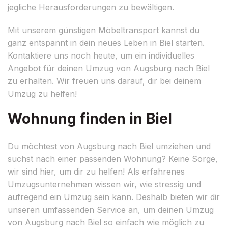
jegliche Herausforderungen zu bewältigen.
Mit unserem günstigen Möbeltransport kannst du
ganz entspannt in dein neues Leben in Biel starten.
Kontaktiere uns noch heute, um ein individuelles
Angebot für deinen Umzug von Augsburg nach Biel
zu erhalten. Wir freuen uns darauf, dir bei deinem
Umzug zu helfen!
Wohnung finden in Biel
Du möchtest von Augsburg nach Biel umziehen und
suchst nach einer passenden Wohnung? Keine Sorge,
wir sind hier, um dir zu helfen! Als erfahrenes
Umzugsunternehmen wissen wir, wie stressig und
aufregend ein Umzug sein kann. Deshalb bieten wir dir
unseren umfassenden Service an, um deinen Umzug
von Augsburg nach Biel so einfach wie möglich zu