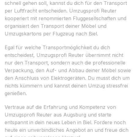
schnell gehen soll, kannst du dich für den Transport
per Luftfracht entscheiden. Umzugsprofi Reuter
kooperiert mit renommierten Fluggesellschaften und
organisiert den Transport deiner Möbel und
Umzugskartons per Flugzeug nach Biel.
Egal für welche Transportmöglichkeit du dich
entscheidest, Umzugsprofi Reuter übernimmt nicht
nur den Transport, sondern auch die professionelle
Verpackung, den Auf- und Abbau deiner Möbel sowie
den Anschluss von Elektrogeräten. Du musst dich um
nichts kümmern und kannst deinen Umzug stressfrei
genießen.
Vertraue auf die Erfahrung und Kompetenz von
Umzugsprofi Reuter aus Augsburg und starte
entspannt in dein neues Leben in Biel. Fordere noch
heute ein unverbindliches Angebot an und freue dich