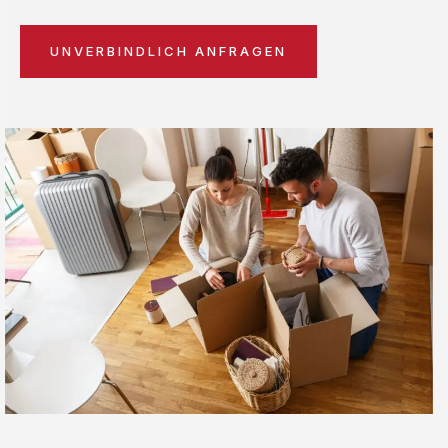
UNVERBINDLICH ANFRAGEN