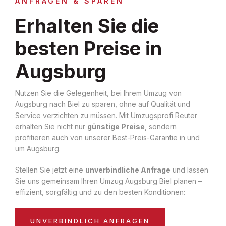
ANFRAGEN & SPAREN
Erhalten Sie die
besten Preise in
Augsburg
Nutzen Sie die Gelegenheit, bei Ihrem Umzug von
Augsburg nach Biel zu sparen, ohne auf Qualität und
Service verzichten zu müssen. Mit Umzugsprofi Reuter
erhalten Sie nicht nur
günstige Preise
, sondern
profitieren auch von unserer Best-Preis-Garantie in und
um Augsburg.
Stellen Sie jetzt eine
unverbindliche Anfrage
und lassen
Sie uns gemeinsam Ihren Umzug Augsburg Biel planen –
effizient, sorgfältig und zu den besten Konditionen:
UNVERBINDLICH ANFRAGEN