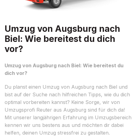
Umzug von Augsburg nach
Biel: Wie bereitest du dich
vor?
Umzug von Augsburg nach Biel: Wie bereitest du
dich vor?
Du planst einen Umzug von Augsburg nach Biel und
bist auf der Suche nach hilfreichen Tipps, wie du dich
optimal vorbereiten kannst? Keine Sorge, wir von
Umzugsprofi Reuter aus Augsburg sind für dich da!
Mit unserer langjährigen Erfahrung im Umzugsbereich
kennen wir uns bestens aus und möchten dir dabei
helfen, deinen Umzug stressfrei zu gestalten.