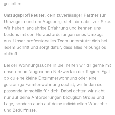
gestalten.
Umzugsprofi Reuter
, dein zuverlässiger Partner für
Umzüge in und um Augsburg, steht dir dabei zur Seite.
Wir haben langjährige Erfahrung und kennen uns
bestens mit den Herausforderungen eines Umzugs
aus. Unser professionelles Team unterstützt dich bei
jedem Schritt und sorgt dafür, dass alles reibungslos
abläuft.
Bei der Wohnungssuche in Biel helfen wir dir gerne mit
unserem umfangreichen Netzwerk in der Region. Egal,
ob du eine kleine Einzimmerwohnung oder eine
geräumige Familienwohnung suchst, wir finden die
passende Immobilie für dich. Dabei achten wir nicht
nur auf deine Anforderungen bezüglich Größe und
Lage, sondern auch auf deine individuellen Wünsche
und Bedürfnisse.