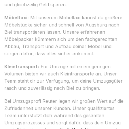
und gleichzeitig Geld sparen.
Möbeltaxi:
Mit unserem Möbeltaxi kannst du größere
Möbelstücke sicher und schnell von Augsburg nach
Biel transportieren lassen. Unsere erfahrenen
Möbelpacker kümmern sich um den fachgerechten
Abbau, Transport und Aufbau deiner Möbel und
sorgen dafür, dass alles sicher ankommt.
Kleintransport:
Für Umzüge mit einem geringen
Volumen bieten wir auch Kleintransporte an. Unser
Team steht dir zur Verfügung, um deine Umzugsgüter
rasch und zuverlässig nach Biel zu bringen.
Bei Umzugsprofi Reuter legen wir großen Wert auf die
Zufriedenheit unserer Kunden. Unser qualifiziertes
Team unterstützt dich während des gesamten
Umzugsprozesses und sorgt dafür, dass dein Umzug