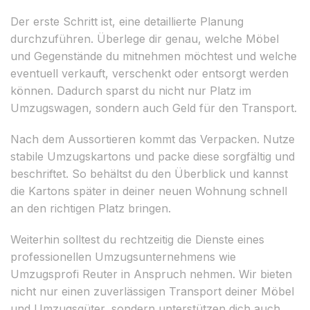
Der erste Schritt ist, eine detaillierte Planung
durchzuführen. Überlege dir genau, welche Möbel
und Gegenstände du mitnehmen möchtest und welche
eventuell verkauft, verschenkt oder entsorgt werden
können. Dadurch sparst du nicht nur Platz im
Umzugswagen, sondern auch Geld für den Transport.
Nach dem Aussortieren kommt das Verpacken. Nutze
stabile Umzugskartons und packe diese sorgfältig und
beschriftet. So behältst du den Überblick und kannst
die Kartons später in deiner neuen Wohnung schnell
an den richtigen Platz bringen.
Weiterhin solltest du rechtzeitig die Dienste eines
professionellen Umzugsunternehmens wie
Umzugsprofi Reuter in Anspruch nehmen. Wir bieten
nicht nur einen zuverlässigen Transport deiner Möbel
und Umzugsgüter, sondern unterstützen dich auch