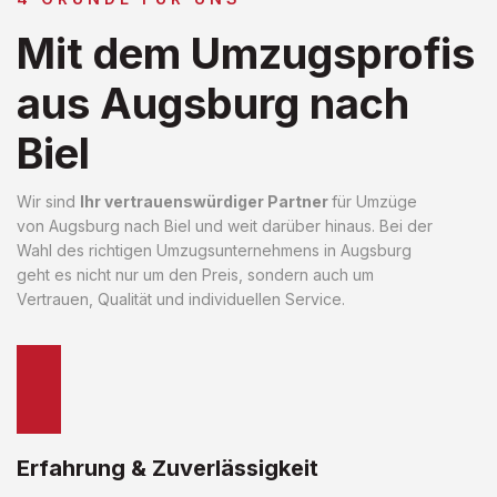
Mit dem Umzugsprofis
aus Augsburg nach
Biel
Wir sind
Ihr vertrauenswürdiger Partner
für Umzüge
von Augsburg nach Biel und weit darüber hinaus. Bei der
Wahl des richtigen Umzugsunternehmens in Augsburg
geht es nicht nur um den Preis, sondern auch um
Vertrauen, Qualität und individuellen Service.
Erfahrung & Zuverlässigkeit