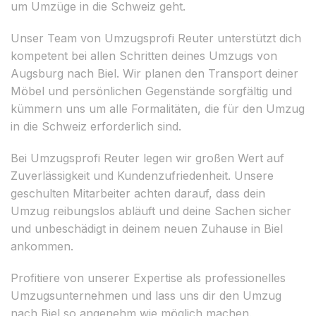
um Umzüge in die Schweiz geht.
Unser Team von Umzugsprofi Reuter unterstützt dich
kompetent bei allen Schritten deines Umzugs von
Augsburg nach Biel. Wir planen den Transport deiner
Möbel und persönlichen Gegenstände sorgfältig und
kümmern uns um alle Formalitäten, die für den Umzug
in die Schweiz erforderlich sind.
Bei Umzugsprofi Reuter legen wir großen Wert auf
Zuverlässigkeit und Kundenzufriedenheit. Unsere
geschulten Mitarbeiter achten darauf, dass dein
Umzug reibungslos abläuft und deine Sachen sicher
und unbeschädigt in deinem neuen Zuhause in Biel
ankommen.
Profitiere von unserer Expertise als professionelles
Umzugsunternehmen und lass uns dir den Umzug
nach Biel so angenehm wie möglich machen.