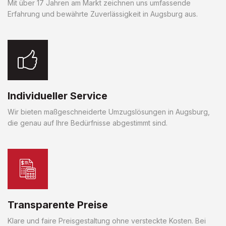
Mit über 17 Jahren am Markt zeichnen uns umfassende
Erfahrung und bewährte Zuverlässigkeit in Augsburg aus.
Individueller Service
Wir bieten maßgeschneiderte Umzugslösungen in Augsburg,
die genau auf Ihre Bedürfnisse abgestimmt sind.
Transparente Preise
Klare und faire Preisgestaltung ohne versteckte Kosten. Bei