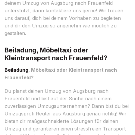
deinem Umzug von Augsburg nach Frauenfeld
unterstützt, dann kontaktiere uns gerne! Wir freuen
uns darauf, dich bei deinem Vorhaben zu begleiten
und dir den Umzug so angenehm wie möglich zu
gestalten.
Beiladung, Möbeltaxi oder
Kleintransport nach Frauenfeld?
Beiladung
, Möbeltaxi oder Kleintransport nach
Frauenfeld?
Du planst deinen Umzug von Augsburg nach
Frauenfeld und bist auf der Suche nach einem
zuverlässigen Umzugsunternehmen? Dann bist du bei
Umzugsprofi Reuter aus Augsburg genau richtig! Wir
bieten dir maßgeschneiderte Lösungen für deinen
Umzug und garantieren einen stressfreien Transport