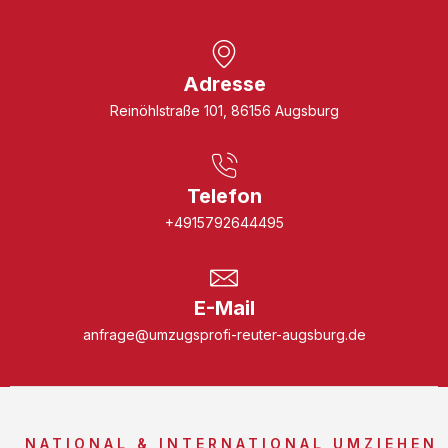
Adresse
Reinöhlstraße 101, 86156 Augsburg
Telefon
+4915792644495
E-Mail
anfrage@umzugsprofi-reuter-augsburg.de
NATIONAL & INTERNATIONAL UMZIEHEN