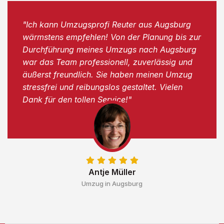
"Ich kann Umzugsprofi Reuter aus Augsburg
wärmstens empfehlen! Von der Planung bis zur
Durchführung meines Umzugs nach Augsburg
war das Team professionell, zuverlässig und
äußerst freundlich. Sie haben meinen Umzug
stressfrei und reibungslos gestaltet. Vielen
Dank für den tollen Service!"
Antje Müller
Umzug in Augsburg