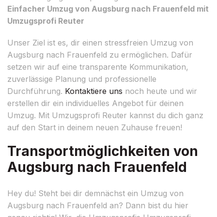
Einfacher Umzug von Augsburg nach Frauenfeld mit
Umzugsprofi Reuter
Unser Ziel ist es, dir einen stressfreien Umzug von
Augsburg nach Frauenfeld zu ermöglichen. Dafür
setzen wir auf eine transparente Kommunikation,
zuverlässige Planung und professionelle
Durchführung.
Kontaktiere uns
noch heute und wir
erstellen dir ein individuelles Angebot für deinen
Umzug. Mit Umzugsprofi Reuter kannst du dich ganz
auf den Start in deinem neuen Zuhause freuen!
Transportmöglichkeiten von
Augsburg nach Frauenfeld
Hey du! Steht bei dir demnächst ein Umzug von
Augsburg nach Frauenfeld an? Dann bist du hier