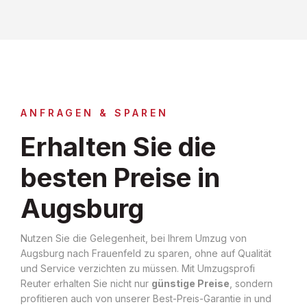
ANFRAGEN & SPAREN
Erhalten Sie die
besten Preise in
Augsburg
Nutzen Sie die Gelegenheit, bei Ihrem Umzug von
Augsburg nach Frauenfeld zu sparen, ohne auf Qualität
und Service verzichten zu müssen. Mit Umzugsprofi
Reuter erhalten Sie nicht nur
günstige Preise
, sondern
profitieren auch von unserer Best-Preis-Garantie in und