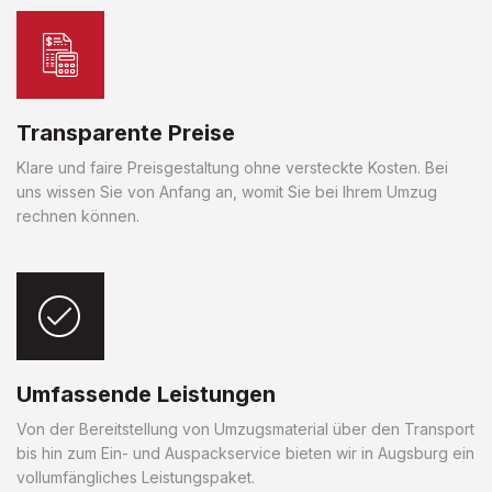
Transparente Preise
Klare und faire Preisgestaltung ohne versteckte Kosten. Bei
uns wissen Sie von Anfang an, womit Sie bei Ihrem Umzug
rechnen können.
Umfassende Leistungen
Von der Bereitstellung von Umzugsmaterial über den Transport
bis hin zum Ein- und Auspackservice bieten wir in Augsburg ein
vollumfängliches Leistungspaket.