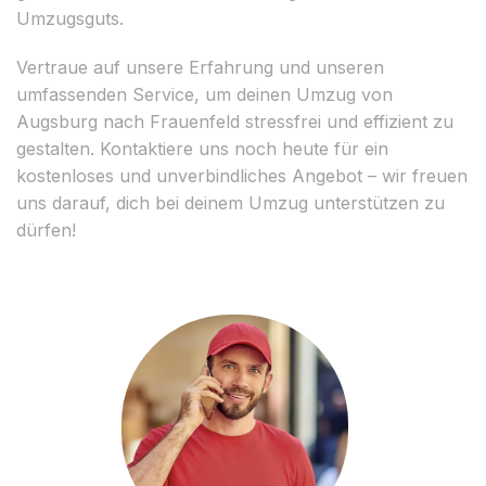
Umzugsguts.
Vertraue auf unsere Erfahrung und unseren
umfassenden Service, um deinen Umzug von
Augsburg nach Frauenfeld stressfrei und effizient zu
gestalten. Kontaktiere uns noch heute für ein
kostenloses und unverbindliches Angebot – wir freuen
uns darauf, dich bei deinem Umzug unterstützen zu
dürfen!