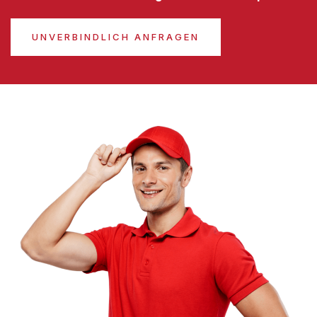
UNVERBINDLICH ANFRAGEN