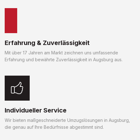
Erfahrung & Zuverlässigkeit
Mit über 17 Jahren am Markt zeichnen uns umfassende
Erfahrung und bewährte Zuverlässigkeit in Augsburg aus.
Individueller Service
Wir bieten maßgeschneiderte Umzugslösungen in Augsburg,
die genau auf Ihre Bedürfnisse abgestimmt sind.