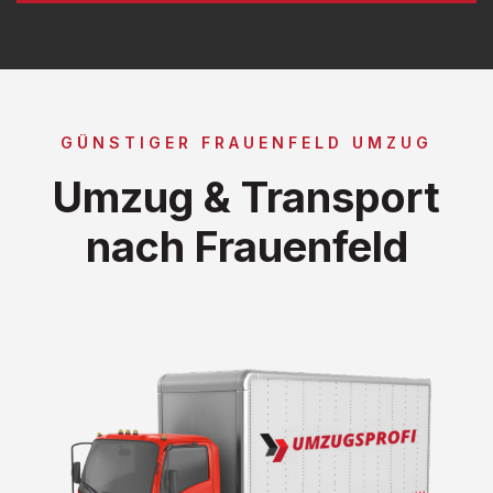
GÜNSTIGER FRAUENFELD UMZUG
Umzug & Transport
nach Frauenfeld