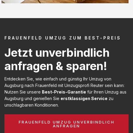
FRAUENFELD UMZUG ZUM BEST-PREIS
Jetzt unverbindlich
anfragen & sparen!
Entdecken Sie, wie einfach und günstig Ihr Umzug von
Augsburg nach Frauenfeld mit Umzugsprofi Reuter sein kann:
Nutzen Sie unsere
Best-Preis-Garantie
für Ihren Umzug aus
Augsburg und genießen Sie
erstklassigen Service
zu
unschlagbaren Konditionen.
FRAUENFELD UMZUG UNVERBINDLICH
ANFRAGEN