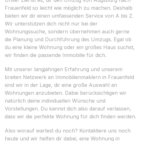
Frauenfeld so leicht wie möglich zu machen. Deshalb
bieten wir dir einen umfassenden Service von A bis Z.
Wir unterstützen dich nicht nur bei der
Wohnungssuche, sondern übernehmen auch gerne
die Planung und Durchführung des Umzugs. Egal ob
du eine kleine Wohnung oder ein großes Haus suchst,
wir finden die passende Immobilie für dich.
Mit unserer langjährigen Erfahrung und unserem
breiten Netzwerk an Immobilienmaklern in Frauenfeld
sind wir in der Lage, dir eine große Auswahl an
Wohnungen anzubieten. Dabei berücksichtigen wir
natürlich deine individuellen Wünsche und
Vorstellungen. Du kannst dich also darauf verlassen,
dass wir die perfekte Wohnung für dich finden werden.
Also worauf wartest du noch? Kontaktiere uns noch
heute und wir helfen dir dabei, eine Wohnung in