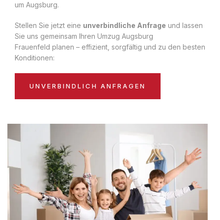
um Augsburg.
Stellen Sie jetzt eine
unverbindliche Anfrage
und lassen
Sie uns gemeinsam Ihren Umzug Augsburg
Frauenfeld planen – effizient, sorgfältig und zu den besten
Konditionen:
UNVERBINDLICH ANFRAGEN