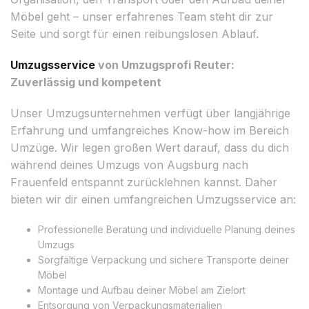
Möbel geht – unser erfahrenes Team steht dir zur
Seite und sorgt für einen reibungslosen Ablauf.
Umzugsservice
von Umzugsprofi Reuter:
Zuverlässig und kompetent
Unser Umzugsunternehmen verfügt über langjährige
Erfahrung und umfangreiches Know-how im Bereich
Umzüge. Wir legen großen Wert darauf, dass du dich
während deines Umzugs von Augsburg nach
Frauenfeld entspannt zurücklehnen kannst. Daher
bieten wir dir einen umfangreichen Umzugsservice an:
Professionelle Beratung und individuelle Planung deines
Umzugs
Sorgfältige Verpackung und sichere Transporte deiner
Möbel
Montage und Aufbau deiner Möbel am Zielort
Entsorgung von Verpackungsmaterialien