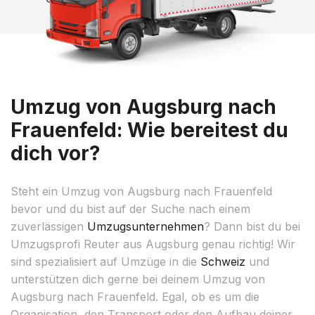
Umzug von Augsburg nach
Frauenfeld: Wie bereitest du
dich vor?
Steht ein Umzug von Augsburg nach Frauenfeld
bevor und du bist auf der Suche nach einem
zuverlässigen
Umzugsunternehmen
? Dann bist du bei
Umzugsprofi Reuter aus Augsburg genau richtig! Wir
sind spezialisiert auf Umzüge in die
Schweiz
und
unterstützen dich gerne bei deinem Umzug von
Augsburg nach Frauenfeld. Egal, ob es um die
Organisation, den Transport oder den Aufbau deiner