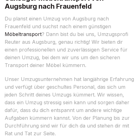
Augsburg nach Frauenfeld
Du planst einen Umzug von Augsburg nach
Frauenfeld und suchst nach einem günstigen
Möbeltransport
? Dann bist du bei uns, Umzugsprofi
Reuter aus Augsburg, genau richtig! Wir bieten dir
einen professionellen und zuverlässigen Service für
deinen Umzug, bei dem wir uns um den sicheren
Transport deiner Möbel kümmern.
Unser Umzugsunternehmen hat langjährige Erfahrung
und verfügt über geschultes Personal, das sich um
jeden Schritt deines Umzugs kümmert. Wir wissen,
dass ein Umzug stressig sein kann und sorgen daher
dafür, dass du dich entspannt um andere wichtige
Aufgaben kümmern kannst. Von der Planung bis zur
Durchführung sind wir für dich da und stehen dir mit
Rat und Tat zur Seite.