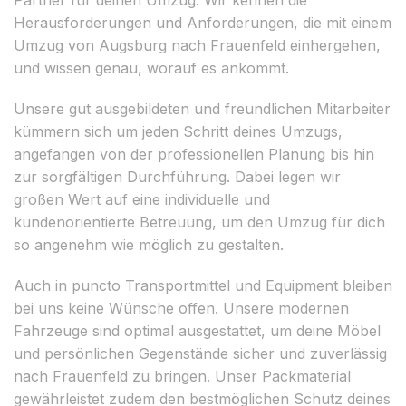
Herausforderungen und Anforderungen, die mit einem
Umzug von Augsburg nach Frauenfeld einhergehen,
und wissen genau, worauf es ankommt.
Unsere gut ausgebildeten und freundlichen Mitarbeiter
kümmern sich um jeden Schritt deines Umzugs,
angefangen von der professionellen Planung bis hin
zur sorgfältigen Durchführung. Dabei legen wir
großen Wert auf eine individuelle und
kundenorientierte Betreuung, um den Umzug für dich
so angenehm wie möglich zu gestalten.
Auch in puncto Transportmittel und Equipment bleiben
bei uns keine Wünsche offen. Unsere modernen
Fahrzeuge sind optimal ausgestattet, um deine Möbel
und persönlichen Gegenstände sicher und zuverlässig
nach Frauenfeld zu bringen. Unser Packmaterial
gewährleistet zudem den bestmöglichen Schutz deines