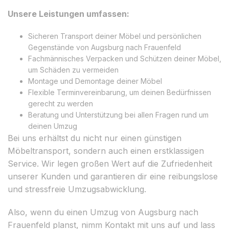
Unsere Leistungen umfassen:
Sicheren Transport deiner Möbel und persönlichen
Gegenstände von Augsburg nach Frauenfeld
Fachmännisches Verpacken und Schützen deiner Möbel,
um Schäden zu vermeiden
Montage und Demontage deiner Möbel
Flexible Terminvereinbarung, um deinen Bedürfnissen
gerecht zu werden
Beratung und Unterstützung bei allen Fragen rund um
deinen Umzug
Bei uns erhältst du nicht nur einen günstigen
Möbeltransport, sondern auch einen erstklassigen
Service. Wir legen großen Wert auf die Zufriedenheit
unserer Kunden und garantieren dir eine reibungslose
und stressfreie Umzugsabwicklung.
Also, wenn du einen Umzug von Augsburg nach
Frauenfeld planst, nimm Kontakt mit uns auf und lass