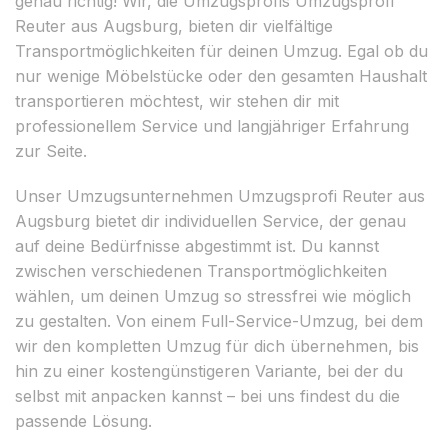
genau richtig! Wir, die Umzugsprofis Umzugsprofi
Reuter aus Augsburg, bieten dir vielfältige
Transportmöglichkeiten für deinen Umzug. Egal ob du
nur wenige Möbelstücke oder den gesamten Haushalt
transportieren möchtest, wir stehen dir mit
professionellem Service und langjähriger Erfahrung
zur Seite.
Unser Umzugsunternehmen Umzugsprofi Reuter aus
Augsburg bietet dir individuellen Service, der genau
auf deine Bedürfnisse abgestimmt ist. Du kannst
zwischen verschiedenen Transportmöglichkeiten
wählen, um deinen Umzug so stressfrei wie möglich
zu gestalten. Von einem Full-Service-Umzug, bei dem
wir den kompletten Umzug für dich übernehmen, bis
hin zu einer kostengünstigeren Variante, bei der du
selbst mit anpacken kannst – bei uns findest du die
passende Lösung.