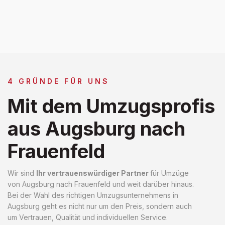
4 GRÜNDE FÜR UNS
Mit dem Umzugsprofis
aus Augsburg nach
Frauenfeld
Wir sind
Ihr vertrauenswürdiger Partner
für Umzüge
von Augsburg nach Frauenfeld und weit darüber hinaus.
Bei der Wahl des richtigen Umzugsunternehmens in
Augsburg geht es nicht nur um den Preis, sondern auch
um Vertrauen, Qualität und individuellen Service.