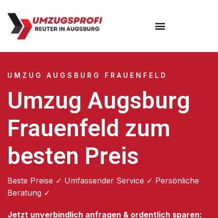
Umzugsunternehmen Augsburg
Umzugsservice Augsburg
UMZUG AUGSBURG FRAUENFELD
Umzug Augsburg
Frauenfeld zum
besten Preis
Beste Preise ✓ Umfassender Service ✓ Persönliche
Beratung ✓
Jetzt unverbindlich anfragen & ordentlich sparen: