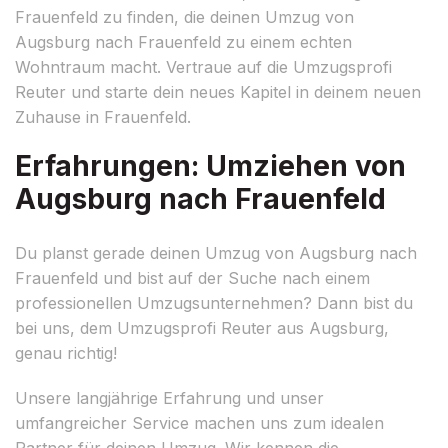
Frauenfeld zu finden, die deinen Umzug von
Augsburg nach Frauenfeld zu einem echten
Wohntraum macht. Vertraue auf die Umzugsprofi
Reuter und starte dein neues Kapitel in deinem neuen
Zuhause in Frauenfeld.
Erfahrungen: Umziehen von
Augsburg nach Frauenfeld
Du planst gerade deinen Umzug von Augsburg nach
Frauenfeld und bist auf der Suche nach einem
professionellen Umzugsunternehmen? Dann bist du
bei uns, dem Umzugsprofi Reuter aus Augsburg,
genau richtig!
Unsere langjährige Erfahrung und unser
umfangreicher Service machen uns zum idealen
Partner für deinen Umzug. Wir kennen die