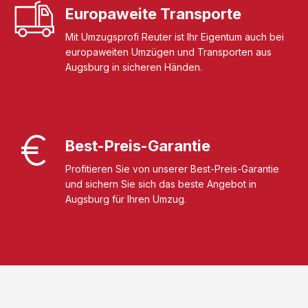
Europaweite Transporte
Mit Umzugsprofi Reuter ist Ihr Eigentum auch bei
europaweiten Umzügen und Transporten aus
Augsburg in sicheren Händen.
Best-Preis-Garantie
Profitieren Sie von unserer Best-Preis-Garantie
und sichern Sie sich das beste Angebot in
Augsburg für Ihren Umzug.