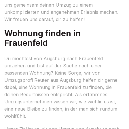
uns gemeinsam deinen Umzug zu einem
unkomplizierten und angenehmen Erlebnis machen.
Wir freuen uns darauf, dir zu helfen!
Wohnung finden in
Frauenfeld
Du möchtest von Augsburg nach Frauenfeld
umziehen und bist auf der Suche nach einer
passenden Wohnung? Keine Sorge, wir von
Umzugsprofi Reuter aus Augsburg helfen dir gerne
dabei, eine Wohnung in Frauenfeld zu finden, die
deinen Bedürfnissen entspricht. Als erfahrenes
Umzugsunternehmen wissen wir, wie wichtig es ist,
eine neue Bleibe zu finden, in der man sich rundum
wohlfühlt.
Unser Ziel ist es, dir den Umzug von Augsburg nach