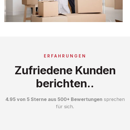
ERFAHRUNGEN
Zufriedene Kunden
berichten..
4.95 von 5 Sterne aus 500+ Bewertungen
sprechen
für sich.