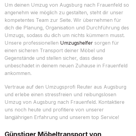
Um deinen Umzug von Augsburg nach Frauenfeld so
angenehm wie möglich zu gestalten, steht dir unser
kompetentes Team zur Seite. Wir übernehmen für
dich die Planung, Organisation und Durchführung des
Umzugs, sodass du dich um nichts kümmern musst.
Unsere professionellen
Umzugshelfer
sorgen für
einen sicheren Transport deiner Möbel und
Gegenstände und stellen sicher, dass diese
unbeschadet in deinem neuen Zuhause in Frauenfeld
ankommen.
Vertraue auf den Umzugsprofi Reuter aus Augsburg
und erlebe einen stressfreien und reibungslosen
Umzug von Augsburg nach Frauenfeld. Kontaktiere
uns noch heute und profitiere von unserer
langjährigen Erfahrung und unserem top Service!
Günstiger Möbeltransport von