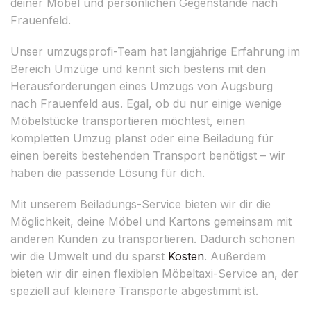
deiner Möbel und persönlichen Gegenstände nach
Frauenfeld.
Unser umzugsprofi-Team hat langjährige Erfahrung im
Bereich Umzüge und kennt sich bestens mit den
Herausforderungen eines Umzugs von Augsburg
nach Frauenfeld aus. Egal, ob du nur einige wenige
Möbelstücke transportieren möchtest, einen
kompletten Umzug planst oder eine Beiladung für
einen bereits bestehenden Transport benötigst – wir
haben die passende Lösung für dich.
Mit unserem Beiladungs-Service bieten wir dir die
Möglichkeit, deine Möbel und Kartons gemeinsam mit
anderen Kunden zu transportieren. Dadurch schonen
wir die Umwelt und du sparst
Kosten
. Außerdem
bieten wir dir einen flexiblen Möbeltaxi-Service an, der
speziell auf kleinere Transporte abgestimmt ist.