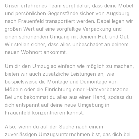
Unser erfahrenes Team sorgt dafür, dass deine Möbel
und persönlichen Gegenstände sicher von Augsburg
nach Frauenfeld transportiert werden. Dabei legen wir
großen Wert auf eine sorgfältige Verpackung und
einen schonenden Umgang mit deinem Hab und Gut.
Wir stellen sicher, dass alles unbeschadet an deinem
neuen Wohnort ankommt.
Um dir den Umzug so einfach wie möglich zu machen,
bieten wir auch zusätzliche Leistungen an, wie
beispielsweise die Montage und Demontage von
Möbeln oder die Einrichtung einer Halteverbotszone.
Bei uns bekommst du alles aus einer Hand, sodass du
dich entspannt auf deine neue Umgebung in
Frauenfeld konzentrieren kannst.
Also, wenn du auf der Suche nach einem
zuverlässigen Umzugsunternehmen bist, das dich bei