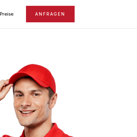
Preise
ANFRAGEN