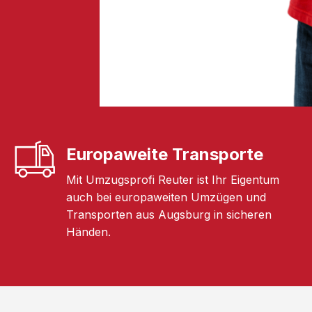
Europaweite Transporte
Mit Umzugsprofi Reuter ist Ihr Eigentum
auch bei europaweiten Umzügen und
Transporten aus Augsburg in sicheren
Händen.