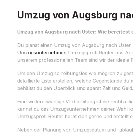
Umzug von Augsburg nach
Umzug von Augsburg nach Uster: Wie bereitest d
Du planst einen Umzug von Augsburg nach Uster un
Umzugsunternehmen
Umzugsprofi Reuter aus Augs
unserem professionellen Team sind wir der ideale 
Um den Umzug so reibungslos wie möglich zu gestalte
detaillierte Liste erstellen, welche Gegenstände 
behältst du den Überblick und sparst Zeit und Geld
Eine weitere wichtige Vorbereitung ist die rechtzei
kannst du das Umzugsunternehmen deiner Wahl kon
Umzugsprofi Reuter berät dich gerne und erstellt e
Neben der Planung von Umzugsdatum und -ablauf is