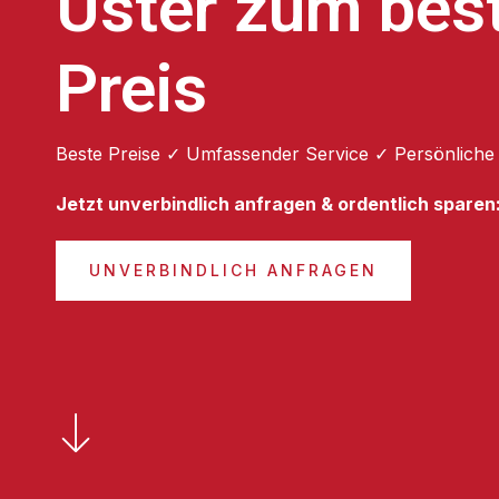
Uster zum bes
Preis
Beste Preise ✓ Umfassender Service ✓ Persönliche
Jetzt unverbindlich anfragen & ordentlich sparen
UNVERBINDLICH ANFRAGEN