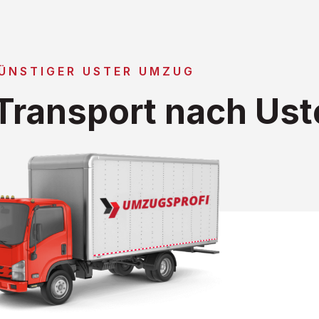
ÜNSTIGER USTER UMZUG
ransport nach Ust