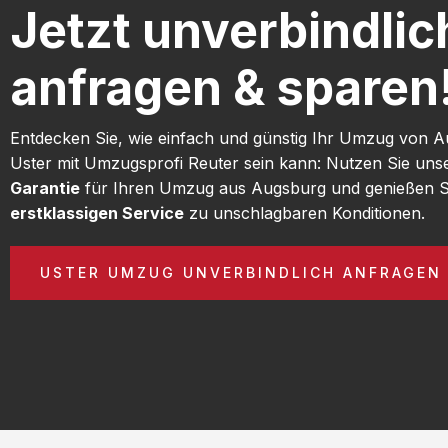
Jetzt unverbindlic
anfragen & sparen
Entdecken Sie, wie einfach und günstig Ihr Umzug von 
Uster mit Umzugsprofi Reuter sein kann: Nutzen Sie un
Garantie
für Ihren Umzug aus Augsburg und genießen S
erstklassigen Service
zu unschlagbaren Konditionen.
USTER UMZUG UNVERBINDLICH ANFRAGEN