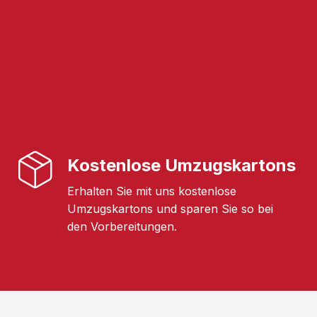
Kostenlose Umzugskartons
Erhalten Sie mit uns kostenlose
Umzugskartons und sparen Sie so bei
den Vorbereitungen.