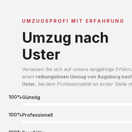
UMZUGSPROFI MIT ERFAHRUNG
Umzug nach
Uster
Verlassen Sie sich auf unsere langjährige Erfahr
einen
reibungslosen Umzug von Augsburg nac
Uster
, bei dem Professionalität an erster Stelle s
100%
Günstig
100%
Professionell