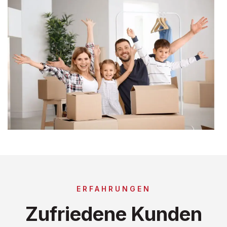
ERFAHRUNGEN
Zufriedene Kunden