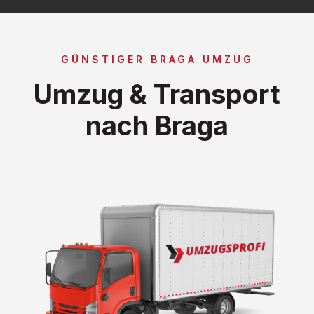
GÜNSTIGER BRAGA UMZUG
Umzug & Transport
nach Braga