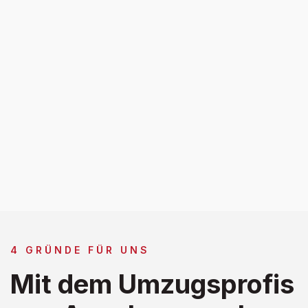
4 GRÜNDE FÜR UNS
Mit dem Umzugsprofis