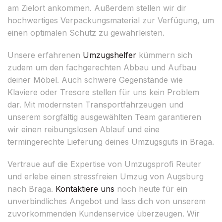
am Zielort ankommen. Außerdem stellen wir dir
hochwertiges Verpackungsmaterial zur Verfügung, um
einen optimalen Schutz zu gewährleisten.
Unsere erfahrenen
Umzugshelfer
kümmern sich
zudem um den fachgerechten Abbau und Aufbau
deiner Möbel. Auch schwere Gegenstände wie
Klaviere oder Tresore stellen für uns kein Problem
dar. Mit modernsten Transportfahrzeugen und
unserem sorgfältig ausgewählten Team garantieren
wir einen reibungslosen Ablauf und eine
termingerechte Lieferung deines Umzugsguts in Braga.
Vertraue auf die Expertise von Umzugsprofi Reuter
und erlebe einen stressfreien Umzug von Augsburg
nach Braga.
Kontaktiere uns
noch heute für ein
unverbindliches Angebot und lass dich von unserem
zuvorkommenden Kundenservice überzeugen. Wir