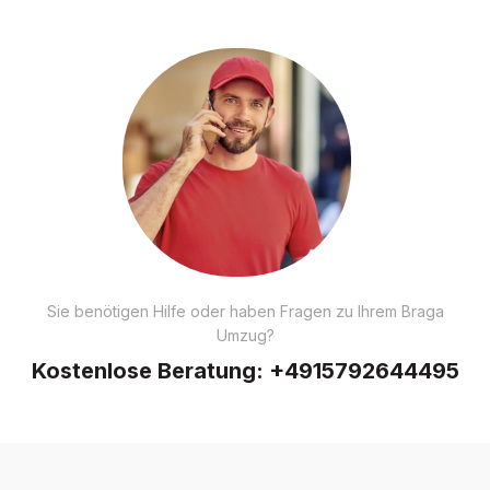
Sie benötigen Hilfe oder haben Fragen zu Ihrem Braga
Umzug?
Kostenlose Beratung:
+4915792644495