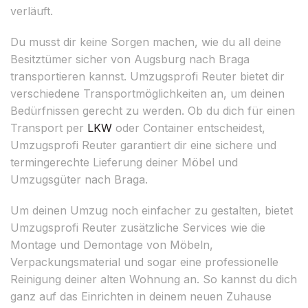
verläuft.
Du musst dir keine Sorgen machen, wie du all deine
Besitztümer sicher von Augsburg nach Braga
transportieren kannst. Umzugsprofi Reuter bietet dir
verschiedene Transportmöglichkeiten an, um deinen
Bedürfnissen gerecht zu werden. Ob du dich für einen
Transport per
LKW
oder Container entscheidest,
Umzugsprofi Reuter garantiert dir eine sichere und
termingerechte Lieferung deiner Möbel und
Umzugsgüter nach Braga.
Um deinen Umzug noch einfacher zu gestalten, bietet
Umzugsprofi Reuter zusätzliche Services wie die
Montage und Demontage von Möbeln,
Verpackungsmaterial und sogar eine professionelle
Reinigung deiner alten Wohnung an. So kannst du dich
ganz auf das Einrichten in deinem neuen Zuhause