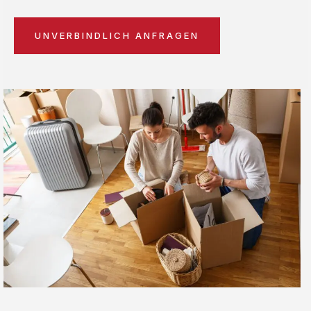
UNVERBINDLICH ANFRAGEN