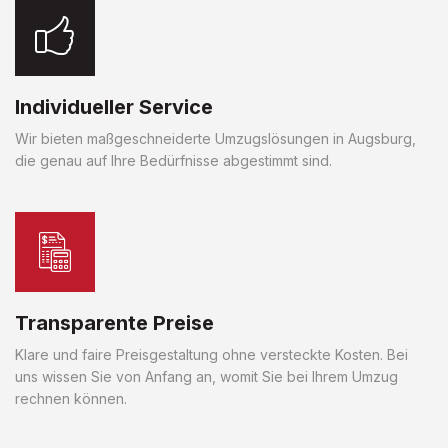
Individueller Service
Wir bieten maßgeschneiderte Umzugslösungen in Augsburg,
die genau auf Ihre Bedürfnisse abgestimmt sind.
Transparente Preise
Klare und faire Preisgestaltung ohne versteckte Kosten. Bei
uns wissen Sie von Anfang an, womit Sie bei Ihrem Umzug
rechnen können.