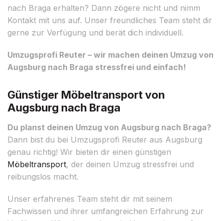
nach Braga erhalten? Dann zögere nicht und nimm
Kontakt mit uns auf. Unser freundliches Team steht dir
gerne zur Verfügung und berät dich individuell.
Umzugsprofi Reuter – wir machen deinen Umzug von
Augsburg nach Braga stressfrei und einfach!
Günstiger Möbeltransport von
Augsburg nach Braga
Du planst deinen Umzug von Augsburg nach Braga?
Dann bist du bei Umzugsprofi Reuter aus Augsburg
genau richtig! Wir bieten dir einen günstigen
Möbeltransport
, der deinen Umzug stressfrei und
reibungslos macht.
Unser erfahrenes Team steht dir mit seinem
Fachwissen und ihrer umfangreichen Erfahrung zur