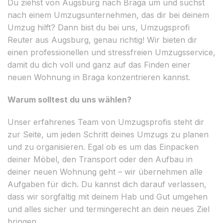
Du ziehst von Augsburg nach Braga um und suchst
nach einem Umzugsunternehmen, das dir bei deinem
Umzug hilft? Dann bist du bei uns, Umzugsprofi
Reuter aus Augsburg, genau richtig! Wir bieten dir
einen professionellen und stressfreien Umzugsservice,
damit du dich voll und ganz auf das Finden einer
neuen Wohnung in Braga konzentrieren kannst.
Warum solltest du uns wählen?
Unser erfahrenes Team von Umzugsprofis steht dir
zur Seite, um jeden Schritt deines Umzugs zu planen
und zu organisieren. Egal ob es um das Einpacken
deiner Möbel, den Transport oder den Aufbau in
deiner neuen Wohnung geht – wir übernehmen alle
Aufgaben für dich. Du kannst dich darauf verlassen,
dass wir sorgfältig mit deinem Hab und Gut umgehen
und alles sicher und termingerecht an dein neues Ziel
bringen.