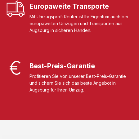
Europaweite Transporte
Mit Umzugsprofi Reuter ist Ihr Eigentum auch bei
europaweiten Umzügen und Transporten aus
Augsburg in sicheren Händen.
Best-Preis-Garantie
Profitieren Sie von unserer Best-Preis-Garantie
und sichern Sie sich das beste Angebot in
Augsburg für Ihren Umzug.