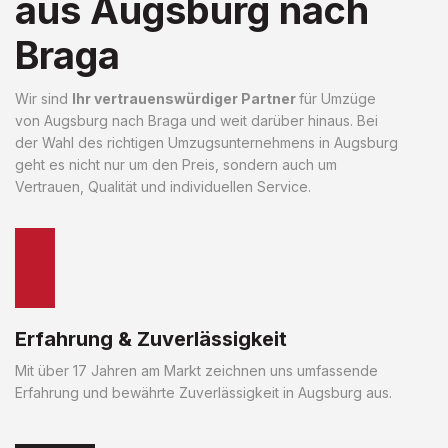
aus Augsburg nach
Braga
Wir sind
Ihr vertrauenswürdiger Partner
für Umzüge
von Augsburg nach Braga und weit darüber hinaus. Bei
der Wahl des richtigen Umzugsunternehmens in Augsburg
geht es nicht nur um den Preis, sondern auch um
Vertrauen, Qualität und individuellen Service.
Erfahrung & Zuverlässigkeit
Mit über 17 Jahren am Markt zeichnen uns umfassende
Erfahrung und bewährte Zuverlässigkeit in Augsburg aus.