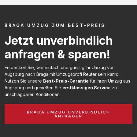
BRAGA UMZUG ZUM BEST-PREIS
Jetzt unverbindlich
anfragen & sparen!
Entdecken Sie, wie einfach und günstig Ihr Umzug von
Augsburg nach Braga mit Umzugsprofi Reuter sein kann:
Nutzen Sie unsere
Best-Preis-Garantie
für Ihren Umzug aus
Augsburg und genießen Sie
erstklassigen Service
zu
unschlagbaren Konditionen.
BRAGA UMZUG UNVERBINDLICH
ANFRAGEN