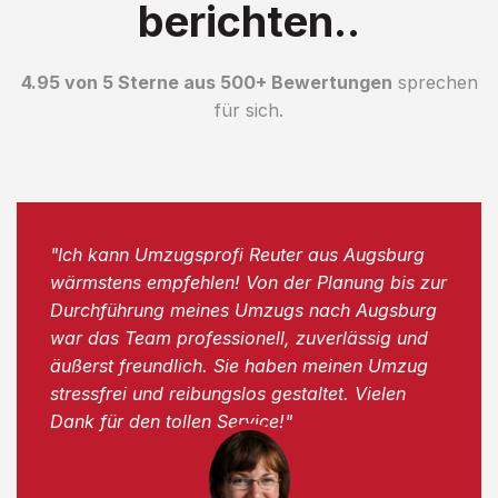
berichten..
4.95 von 5 Sterne aus 500+ Bewertungen
sprechen
für sich.
"Ich kann Umzugsprofi Reuter aus Augsburg
wärmstens empfehlen! Von der Planung bis zur
Durchführung meines Umzugs nach Augsburg
war das Team professionell, zuverlässig und
äußerst freundlich. Sie haben meinen Umzug
stressfrei und reibungslos gestaltet. Vielen
Dank für den tollen Service!"