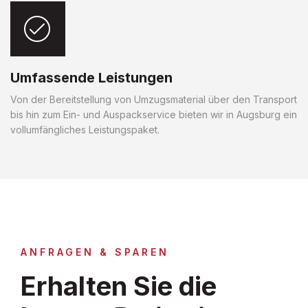
Umfassende Leistungen
Von der Bereitstellung von Umzugsmaterial über den Transport
bis hin zum Ein- und Auspackservice bieten wir in Augsburg ein
vollumfängliches Leistungspaket.
ANFRAGEN & SPAREN
Erhalten Sie die