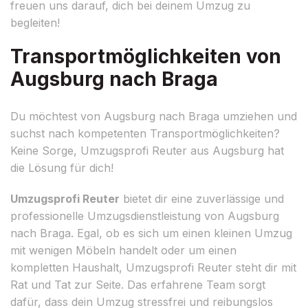
freuen uns darauf, dich bei deinem Umzug zu
begleiten!
Transportmöglichkeiten von
Augsburg nach Braga
Du möchtest von Augsburg nach Braga umziehen und
suchst nach kompetenten Transportmöglichkeiten?
Keine Sorge, Umzugsprofi Reuter aus Augsburg hat
die Lösung für dich!
Umzugsprofi Reuter
bietet dir eine zuverlässige und
professionelle Umzugsdienstleistung von Augsburg
nach Braga. Egal, ob es sich um einen kleinen Umzug
mit wenigen Möbeln handelt oder um einen
kompletten Haushalt, Umzugsprofi Reuter steht dir mit
Rat und Tat zur Seite. Das erfahrene Team sorgt
dafür, dass dein Umzug stressfrei und reibungslos