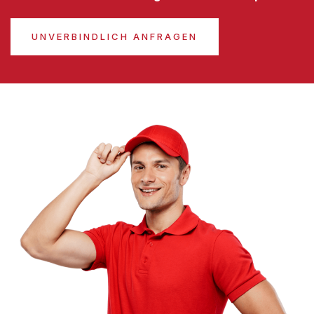
UNVERBINDLICH ANFRAGEN