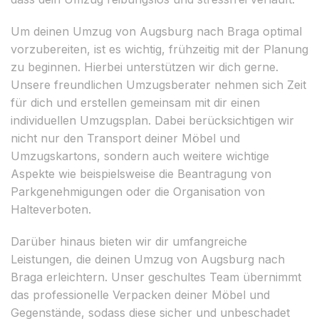
Um deinen Umzug von Augsburg nach Braga optimal
vorzubereiten, ist es wichtig, frühzeitig mit der Planung
zu beginnen. Hierbei unterstützen wir dich gerne.
Unsere freundlichen Umzugsberater nehmen sich Zeit
für dich und erstellen gemeinsam mit dir einen
individuellen Umzugsplan. Dabei berücksichtigen wir
nicht nur den Transport deiner Möbel und
Umzugskartons, sondern auch weitere wichtige
Aspekte wie beispielsweise die Beantragung von
Parkgenehmigungen oder die Organisation von
Halteverboten.
Darüber hinaus bieten wir dir umfangreiche
Leistungen, die deinen Umzug von Augsburg nach
Braga erleichtern. Unser geschultes Team übernimmt
das professionelle Verpacken deiner Möbel und
Gegenstände, sodass diese sicher und unbeschadet