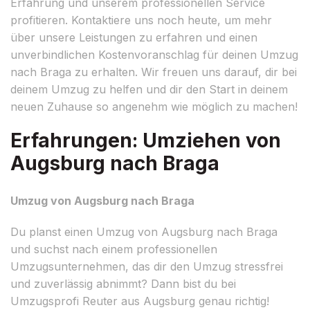
Erfahrung und unserem professionellen Service
profitieren. Kontaktiere uns noch heute, um mehr
über unsere Leistungen zu erfahren und einen
unverbindlichen Kostenvoranschlag für deinen Umzug
nach Braga zu erhalten. Wir freuen uns darauf, dir bei
deinem Umzug zu helfen und dir den Start in deinem
neuen Zuhause so angenehm wie möglich zu machen!
Erfahrungen: Umziehen von
Augsburg nach Braga
Umzug von Augsburg nach Braga
Du planst einen Umzug von Augsburg nach Braga
und suchst nach einem professionellen
Umzugsunternehmen, das dir den Umzug stressfrei
und zuverlässig abnimmt? Dann bist du bei
Umzugsprofi Reuter aus Augsburg genau richtig!