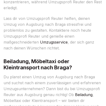
konzentrieren, während Umzugsprofi Reuter den Rest
erledigt.
Lass dir von Umzugsprofi Reuter helfen, deinen
Umzug von Augsburg nach Braga stressfrei und
problemlos zu gestalten. Kontaktiere noch heute
Umzugsprofi Reuter und genieße einen
maßgeschneiderten
Umzugsservice
, der sich ganz
nach deinen Wünschen richtet.
Beiladung, Möbeltaxi oder
Kleintransport nach Braga?
Du planst einen Umzug von Augsburg nach Braga
und suchst nach einem zuverlässigen und erfahrenen
Umzugsunternehmen? Dann bist du bei Umzugsprofi
Reuter aus Augsburg genau richtig! Ob
Beiladung
,
Möbeltaxi oder Kleintransport – wir bieten dir