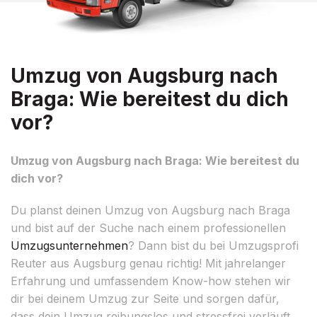
Umzug von Augsburg nach
Braga: Wie bereitest du dich
vor?
Umzug von Augsburg nach Braga: Wie bereitest du
dich vor?
Du planst deinen Umzug von Augsburg nach Braga
und bist auf der Suche nach einem professionellen
Umzugsunternehmen
? Dann bist du bei Umzugsprofi
Reuter aus Augsburg genau richtig! Mit jahrelanger
Erfahrung und umfassendem Know-how stehen wir
dir bei deinem Umzug zur Seite und sorgen dafür,
dass dein Umzug reibungslos und stressfrei verläuft.