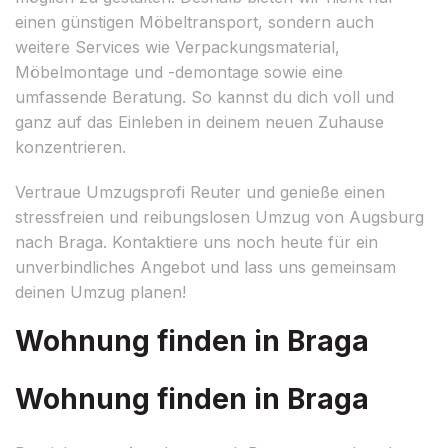
einen günstigen Möbeltransport, sondern auch
weitere Services wie Verpackungsmaterial,
Möbelmontage und -demontage sowie eine
umfassende Beratung. So kannst du dich voll und
ganz auf das Einleben in deinem neuen Zuhause
konzentrieren.
Vertraue Umzugsprofi Reuter und genieße einen
stressfreien und reibungslosen Umzug von Augsburg
nach Braga. Kontaktiere uns noch heute für ein
unverbindliches Angebot und lass uns gemeinsam
deinen Umzug planen!
Wohnung finden in Braga
Wohnung finden in Braga