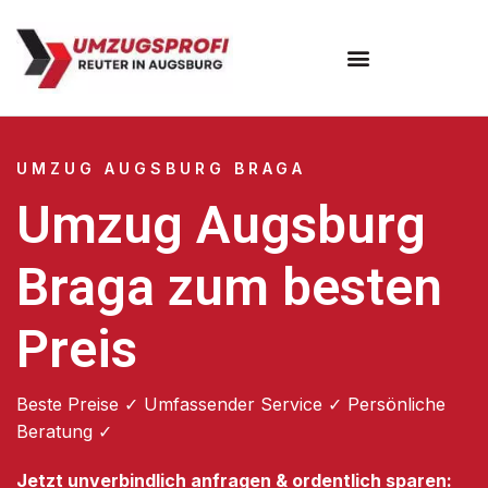
Umzugsunternehmen Augsburg
Umzugsservice Augsburg
UMZUG AUGSBURG BRAGA
Umzug Augsburg
Braga zum besten
Preis
Beste Preise ✓ Umfassender Service ✓ Persönliche
Beratung ✓
Jetzt unverbindlich anfragen & ordentlich sparen: