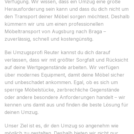
Verfügung. Wir wissen, dass ein Umzug eine große
Herausforderung sein kann und dass du dich nicht um
den Transport deiner Möbel sorgen möchtest. Deshalb
kümmern wir uns um einen professionellen
Möbeltransport von Augsburg nach Braga –
zuverlässig, schnell und kostengünstig.
Bei Umzugsprofi Reuter kannst du dich darauf
verlassen, dass wir mit größter Sorgfalt und Rücksicht
auf deine Wertgegenstände arbeiten. Wir verfügen
über modernes Equipment, damit deine Möbel sicher
und unbeschadet ankommen. Egal, ob es sich um
sperrige Möbelstücke, zerbrechliche Gegenstände
oder andere besondere Anforderungen handelt – wir
kennen uns damit aus und finden die beste Lösung für
deinen Umzug.
Unser Ziel ist es, dir den Umzug so angenehm wie
möglich zu gestalten. Deshalb bieten wir nicht nur