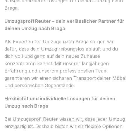
maßgeschneiderte Lösungen für deinen Umzug nach
Braga.
Umzugsprofi Reuter – dein verlässlicher Partner für
deinen Umzug nach Braga
Als Experten für Umzüge nach Braga sorgen wir
dafür, dass dein Umzug reibungslos abläuft und du
dich voll und ganz auf dein neues Zuhause
konzentrieren kannst. Mit unserer langjährigen
Erfahrung und unserem professionellen Team
garantieren wir einen sicheren Transport deiner Möbel
und persönlichen Gegenstände.
Flexibilität und individuelle Lösungen für deinen
Umzug nach Braga
Bei Umzugsprofi Reuter wissen wir, dass jeder Umzug
einzigartig ist. Deshalb bieten wir dir flexible Optionen