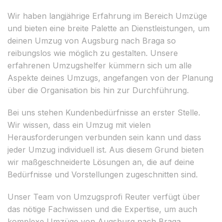
Wir haben langjährige Erfahrung im Bereich Umzüge
und bieten eine breite Palette an Dienstleistungen, um
deinen Umzug von Augsburg nach Braga so
reibungslos wie möglich zu gestalten. Unsere
erfahrenen Umzugshelfer kümmern sich um alle
Aspekte deines Umzugs, angefangen von der Planung
über die Organisation bis hin zur Durchführung.
Bei uns stehen Kundenbedürfnisse an erster Stelle.
Wir wissen, dass ein Umzug mit vielen
Herausforderungen verbunden sein kann und dass
jeder Umzug individuell ist. Aus diesem Grund bieten
wir maßgeschneiderte Lösungen an, die auf deine
Bedürfnisse und Vorstellungen zugeschnitten sind.
Unser Team von Umzugsprofi Reuter verfügt über
das nötige Fachwissen und die Expertise, um auch
komplexe Umzüge von Augsburg nach Braga