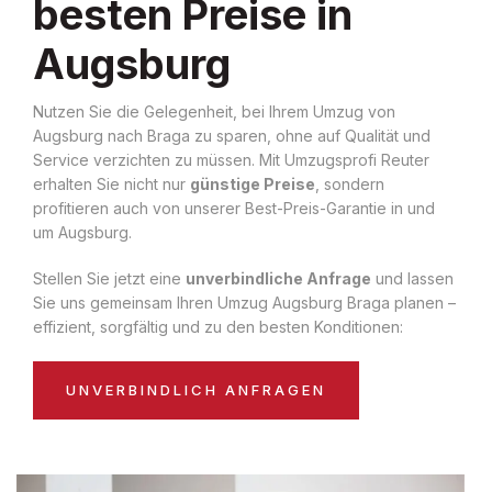
besten Preise in
Augsburg
Nutzen Sie die Gelegenheit, bei Ihrem Umzug von
Augsburg nach Braga zu sparen, ohne auf Qualität und
Service verzichten zu müssen. Mit Umzugsprofi Reuter
erhalten Sie nicht nur
günstige Preise
, sondern
profitieren auch von unserer Best-Preis-Garantie in und
um Augsburg.
Stellen Sie jetzt eine
unverbindliche Anfrage
und lassen
Sie uns gemeinsam Ihren Umzug Augsburg Braga planen –
effizient, sorgfältig und zu den besten Konditionen:
UNVERBINDLICH ANFRAGEN