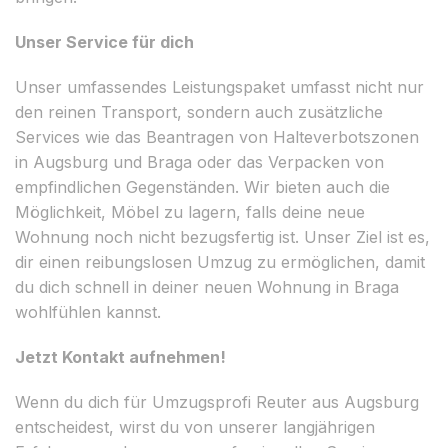
Unser Service für dich
Unser umfassendes Leistungspaket umfasst nicht nur
den reinen Transport, sondern auch zusätzliche
Services wie das Beantragen von Halteverbotszonen
in Augsburg und Braga oder das Verpacken von
empfindlichen Gegenständen. Wir bieten auch die
Möglichkeit, Möbel zu lagern, falls deine neue
Wohnung noch nicht bezugsfertig ist. Unser Ziel ist es,
dir einen reibungslosen Umzug zu ermöglichen, damit
du dich schnell in deiner neuen Wohnung in Braga
wohlfühlen kannst.
Jetzt Kontakt aufnehmen!
Wenn du dich für Umzugsprofi Reuter aus Augsburg
entscheidest, wirst du von unserer langjährigen