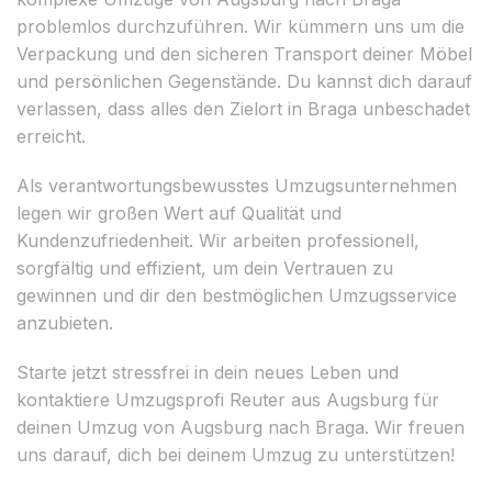
problemlos durchzuführen. Wir kümmern uns um die
Verpackung und den sicheren Transport deiner Möbel
und persönlichen Gegenstände. Du kannst dich darauf
verlassen, dass alles den Zielort in Braga unbeschadet
erreicht.
Als verantwortungsbewusstes Umzugsunternehmen
legen wir großen Wert auf Qualität und
Kundenzufriedenheit. Wir arbeiten professionell,
sorgfältig und effizient, um dein Vertrauen zu
gewinnen und dir den bestmöglichen Umzugsservice
anzubieten.
Starte jetzt stressfrei in dein neues Leben und
kontaktiere Umzugsprofi Reuter aus Augsburg für
deinen Umzug von Augsburg nach Braga. Wir freuen
uns darauf, dich bei deinem Umzug zu unterstützen!