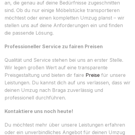
an, die genau auf deine Bedürfnisse zugeschnitten
sind. Ob du nur einige Möbelstücke transportieren
möchtest oder einen kompletten Umzug planst – wir
stellen uns auf deine Anforderungen ein und finden
die passende Lösung.
Professioneller Service zu fairen Preisen
Qualität und Service stehen bei uns an erster Stelle.
Wir legen großen Wert auf eine transparente
Preisgestaltung und bieten dir faire
Preise
für unsere
Leistungen. Du kannst dich auf uns verlassen, dass wir
deinen Umzug nach Braga zuverlässig und
professionell durchführen.
Kontaktiere uns noch heute!
Du möchtest mehr über unsere Leistungen erfahren
oder ein unverbindliches Angebot für deinen Umzug