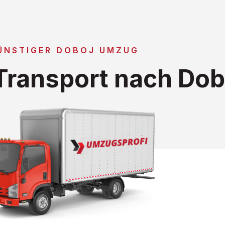
ÜNSTIGER DOBOJ UMZUG
ransport nach Dob