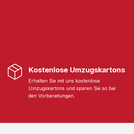
Kostenlose Umzugskartons
Erhalten Sie mit uns kostenlose
Umzugskartons und sparen Sie so bei
den Vorbereitungen.