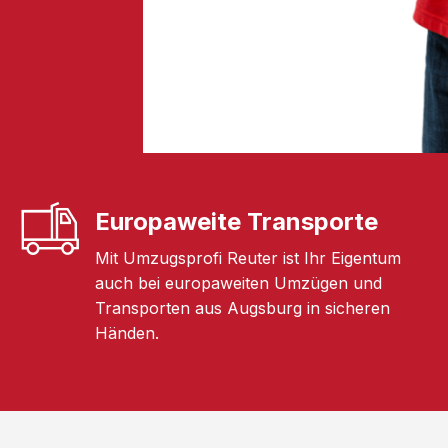
Europaweite Transporte
Mit Umzugsprofi Reuter ist Ihr Eigentum
auch bei europaweiten Umzügen und
Transporten aus Augsburg in sicheren
Händen.