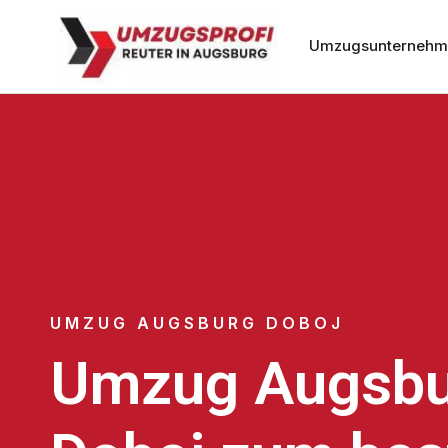
Umzugsunternehm
UMZUG AUGSBURG DOBOJ
Umzug Augsbu