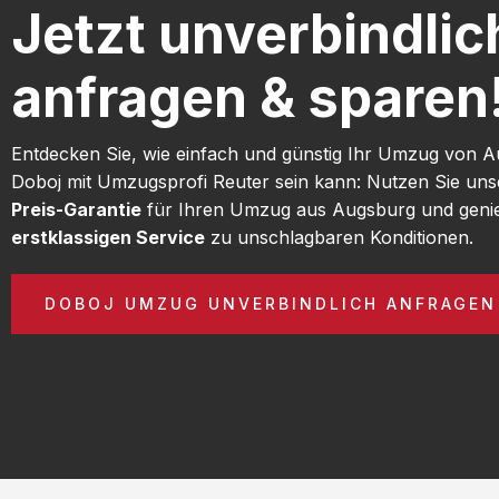
Jetzt unverbindlic
anfragen & sparen
Entdecken Sie, wie einfach und günstig Ihr Umzug von 
Doboj mit Umzugsprofi Reuter sein kann: Nutzen Sie un
Preis-Garantie
für Ihren Umzug aus Augsburg und geni
erstklassigen Service
zu unschlagbaren Konditionen.
DOBOJ UMZUG UNVERBINDLICH ANFRAGEN