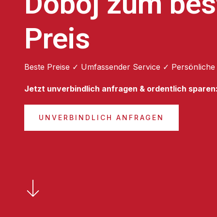
Doboj zum bes
Preis
Beste Preise ✓ Umfassender Service ✓ Persönliche
Jetzt unverbindlich anfragen & ordentlich sparen
UNVERBINDLICH ANFRAGEN