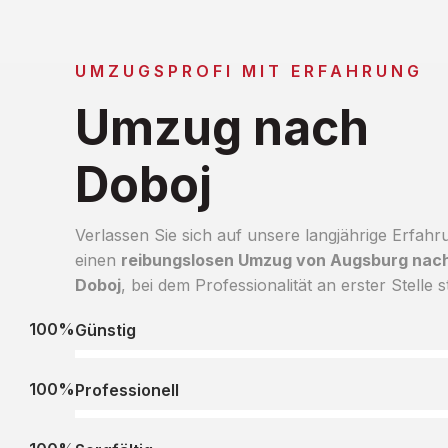
UMZUGSPROFI MIT ERFAHRUNG
Umzug nach
Doboj
Verlassen Sie sich auf unsere langjährige Erfahr
einen
reibungslosen Umzug von Augsburg nac
Doboj
, bei dem Professionalität an erster Stelle s
100%
Günstig
100%
Professionell