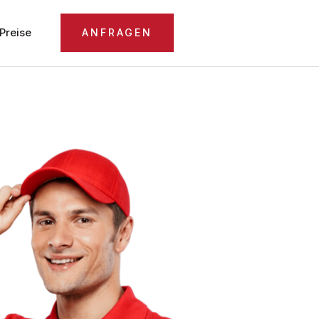
Preise
ANFRAGEN