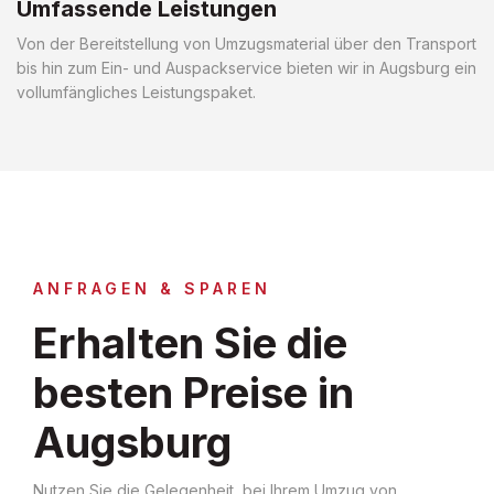
Umfassende Leistungen
Von der Bereitstellung von Umzugsmaterial über den Transport
bis hin zum Ein- und Auspackservice bieten wir in Augsburg ein
vollumfängliches Leistungspaket.
ANFRAGEN & SPAREN
Erhalten Sie die
besten Preise in
Augsburg
Nutzen Sie die Gelegenheit, bei Ihrem Umzug von