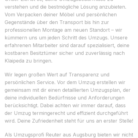
verstehen und die bestmögliche Lösung anzubieten.
Vom Verpacken deiner Möbel und persönlichen
Gegenstände über den Transport bis hin zur
professionellen Montage am neuen Standort – wir
kümmern uns um jeden Schritt des Umzugs. Unsere
erfahrenen Mitarbeiter sind darauf spezialisiert, deine
kostbaren Besitztümer sicher und zuverlässig nach
Klaipeda zu bringen.
Wir legen großen Wert auf Transparenz und
persönlichen Service. Vor dem Umzug erstellen wir
gemeinsam mit dir einen detaillierten Umzugsplan, der
deine individuellen Bedürfnisse und Anforderungen
berücksichtigt. Dabei achten wir immer darauf, dass
der Umzug termingerecht und effizient durchgeführt
wird. Deine Zufriedenheit steht für uns an erster Stelle!
Als Umzugsprofi Reuter aus Augsburg bieten wir nicht