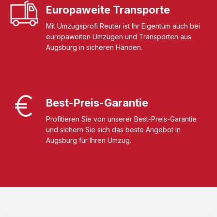
Europaweite Transporte
Mit Umzugsprofi Reuter ist Ihr Eigentum auch bei
europaweiten Umzügen und Transporten aus
Augsburg in sicheren Händen.
Best-Preis-Garantie
Profitieren Sie von unserer Best-Preis-Garantie
und sichern Sie sich das beste Angebot in
Augsburg für Ihren Umzug.