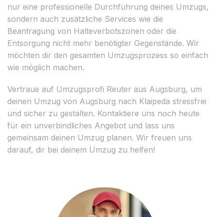
nur eine professionelle Durchführung deines Umzugs,
sondern auch zusätzliche Services wie die
Beantragung von Halteverbotszonen oder die
Entsorgung nicht mehr benötigter Gegenstände. Wir
möchten dir den gesamten Umzugsprozess so einfach
wie möglich machen.
Vertraue auf Umzugsprofi Reuter aus Augsburg, um
deinen Umzug von Augsburg nach Klaipeda stressfrei
und sicher zu gestalten. Kontaktiere uns noch heute
für ein unverbindliches Angebot und lass uns
gemeinsam deinen Umzug planen. Wir freuen uns
darauf, dir bei deinem Umzug zu helfen!