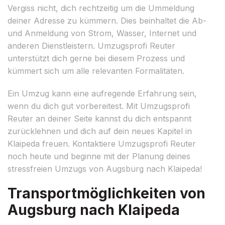
Vergiss nicht, dich rechtzeitig um die Ummeldung
deiner Adresse zu kümmern. Dies beinhaltet die Ab-
und Anmeldung von Strom, Wasser, Internet und
anderen Dienstleistern. Umzugsprofi Reuter
unterstützt dich gerne bei diesem Prozess und
kümmert sich um alle relevanten Formalitäten.
Ein Umzug kann eine aufregende Erfahrung sein,
wenn du dich gut vorbereitest. Mit Umzugsprofi
Reuter an deiner Seite kannst du dich entspannt
zurücklehnen und dich auf dein neues Kapitel in
Klaipeda freuen. Kontaktiere Umzugsprofi Reuter
noch heute und beginne mit der Planung deines
stressfreien Umzugs von Augsburg nach Klaipeda!
Transportmöglichkeiten von
Augsburg nach Klaipeda