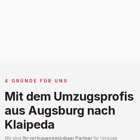
4 GRÜNDE FÜR UNS
Mit dem Umzugsprofis
aus Augsburg nach
Klaipeda
Wir sind
Ihr vertrauenswürdiger Partner
für Umzüge