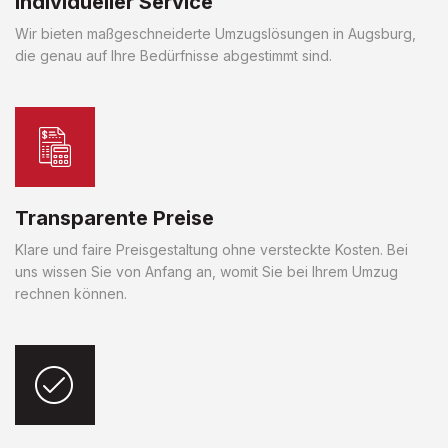
Individueller Service
Wir bieten maßgeschneiderte Umzugslösungen in Augsburg,
die genau auf Ihre Bedürfnisse abgestimmt sind.
Transparente Preise
Klare und faire Preisgestaltung ohne versteckte Kosten. Bei
uns wissen Sie von Anfang an, womit Sie bei Ihrem Umzug
rechnen können.