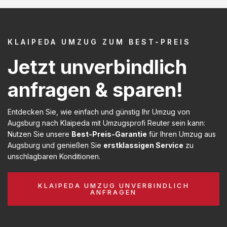
KLAIPEDA UMZUG ZUM BEST-PREIS
Jetzt unverbindlich
anfragen & sparen!
Entdecken Sie, wie einfach und günstig Ihr Umzug von
Augsburg nach Klaipeda mit Umzugsprofi Reuter sein kann:
Nutzen Sie unsere
Best-Preis-Garantie
für Ihren Umzug aus
Augsburg und genießen Sie
erstklassigen Service
zu
unschlagbaren Konditionen.
KLAIPEDA UMZUG UNVERBINDLICH
ANFRAGEN