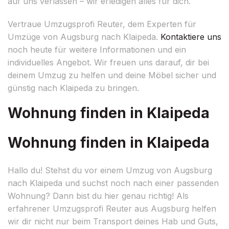
auf uns verlassen – wir erledigen alles für dich.
Vertraue Umzugsprofi Reuter, dem Experten für
Umzüge von Augsburg nach Klaipeda.
Kontaktiere uns
noch heute für weitere Informationen und ein
individuelles Angebot. Wir freuen uns darauf, dir bei
deinem Umzug zu helfen und deine Möbel sicher und
günstig nach Klaipeda zu bringen.
Wohnung finden in Klaipeda
Wohnung finden in Klaipeda
Hallo du! Stehst du vor einem Umzug von Augsburg
nach Klaipeda und suchst noch nach einer passenden
Wohnung? Dann bist du hier genau richtig! Als
erfahrener Umzugsprofi Reuter aus Augsburg helfen
wir dir nicht nur beim Transport deines Hab und Guts,