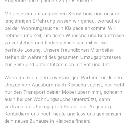
Angebote und Optionen zu präsentieren.
Mit unserem umfangreichen Know-how und unserer
langjährigen Erfahrung wissen wir genau, worauf es
bei der Wohnungssuche in Klaipeda ankommt. Wir
nehmen uns Zeit, um deine Wünsche und Bedürfnisse
zu verstehen und finden gemeinsam mit dir die
perfekte Lösung. Unsere freundlichen Mitarbeiter
stehen dir während des gesamten Umzugsprozesses
zur Seite und unterstützen dich mit Rat und Tat.
Wenn du also einen zuverlässigen Partner für deinen
Umzug von Augsburg nach Klaipeda suchst, der nicht
nur den Transport deiner Möbel übernimmt, sondern
auch bei der Wohnungssuche unterstützt, dann
vertraue auf Umzugsprofi Reuter aus Augsburg.
Kontaktiere uns noch heute und lass uns gemeinsam
dein neues Zuhause in Klaipeda finden!