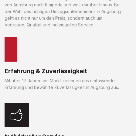
von Augsburg nach Klaipeda und weit darüber hinaus. Bei
der Wahl des richtigen Umzugsunternehmens in Augsburg
geht es nicht nur um den Preis, sondern auch um
Vertrauen, Qualität und individuellen Service.
Erfahrung & Zuverlässigkeit
Mit über 17 Jahren am Markt zeichnen uns umfassende
Erfahrung und bewährte Zuverlässigkeit in Augsburg aus.