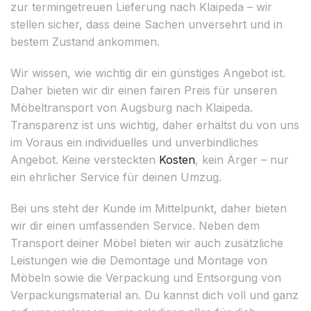
zur termingetreuen Lieferung nach Klaipeda – wir
stellen sicher, dass deine Sachen unversehrt und in
bestem Zustand ankommen.
Wir wissen, wie wichtig dir ein günstiges Angebot ist.
Daher bieten wir dir einen fairen Preis für unseren
Möbeltransport von Augsburg nach Klaipeda.
Transparenz ist uns wichtig, daher erhältst du von uns
im Voraus ein individuelles und unverbindliches
Angebot. Keine versteckten
Kosten
, kein Ärger – nur
ein ehrlicher Service für deinen Umzug.
Bei uns steht der Kunde im Mittelpunkt, daher bieten
wir dir einen umfassenden Service. Neben dem
Transport deiner Möbel bieten wir auch zusätzliche
Leistungen wie die Demontage und Montage von
Möbeln sowie die Verpackung und Entsorgung von
Verpackungsmaterial an. Du kannst dich voll und ganz