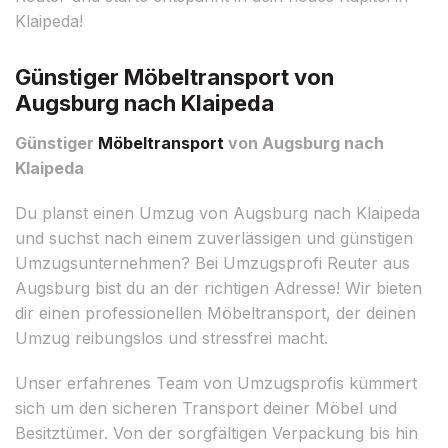
Klaipeda!
Günstiger Möbeltransport von
Augsburg nach Klaipeda
Günstiger
Möbeltransport
von Augsburg nach
Klaipeda
Du planst einen Umzug von Augsburg nach Klaipeda
und suchst nach einem zuverlässigen und günstigen
Umzugsunternehmen? Bei Umzugsprofi Reuter aus
Augsburg bist du an der richtigen Adresse! Wir bieten
dir einen professionellen Möbeltransport, der deinen
Umzug reibungslos und stressfrei macht.
Unser erfahrenes Team von Umzugsprofis kümmert
sich um den sicheren Transport deiner Möbel und
Besitztümer. Von der sorgfältigen Verpackung bis hin