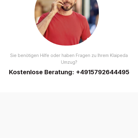
Sie benötigen Hilfe oder haben Fragen zu Ihrem Klaipeda
Umzug?
Kostenlose Beratung:
+4915792644495