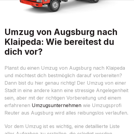
Umzug von Augsburg nach
Klaipeda: Wie bereitest du
dich vor?
Planst du einen Umzug von Augsburg nach Klaipeda
und möchtest dich bestmöglich darauf vorbereiten?
Dann bist du hier genau richtig! Der Umzug von einer
Stadt in eine andere kann eine stressige Angelegenheit
sein, aber mit der richtigen Vorbereitung und einem
erfahrenen
Umzugsunternehmen
wie Umzugsprofi
Reuter aus Augsburg wird alles reibungslos verlaufen.
Vor dem Umzug ist es wichtig, eine detaillierte Liste
aller Aufgaben zu erstellen, die erledigt werden