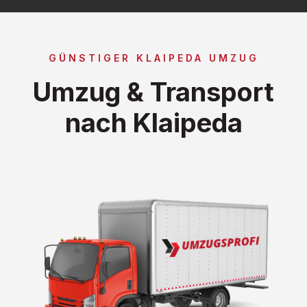
GÜNSTIGER KLAIPEDA UMZUG
Umzug & Transport
nach Klaipeda