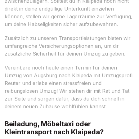
zwischenzulagern. Solltest du in Klaipeda noch nicht
direkt in deine endgültige Unterkunft einziehen
können, stellen wir gerne Lagerräume zur Verfügung,
um deine Habseligkeiten sicher aufzubewahren.
Zusätzlich zu unseren Transportleistungen bieten wir
umfangreiche Versicherungsoptionen an, um dir
zusätzliche Sicherheit für deinen Umzug zu geben.
Vereinbare noch heute einen Termin für deinen
Umzug von Augsburg nach Klaipeda mit Umzugsprofi
Reuter und erlebe einen stressfreien und
reibungslosen Umzug! Wir stehen dir mit Rat und Tat
zur Seite und sorgen dafür, dass du dich schnell in
deinem neuen Zuhause wohlfühlen kannst.
Beiladung, Möbeltaxi oder
Kleintransport nach Klaipeda?