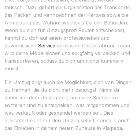
müssen. Dazu gehört die Organisation des Transports,
das Packen und Kennzeichnen der Kartons sowie die
Anmeldung des Wohnortwechsels bei den Behörden.
Wenn du dich für Umzugsprofi Reuter entscheidest,
kannst du dich auf einen professionellen und
zuverlässigen
Service
verlassen. Das erfahrene Team
wird deine Möbel sicher und sorgfältig verpacken und
transportieren, sodass du dich um nichts kümmern
musst.
Ein Umzug birgt auch die Möglichkeit, dich von Dingen
zu trennen, die du nicht mehr benötigst. Nimm dir
daher vor dem Umzug Zeit, um deine Sachen zu
sortieren und zu entscheiden, was mitgenommen und
was verkauft oder gespendet werden soll. Dies
erleichtert nicht nur den Umzug selbst, sondern auch
das Einleben in deinem neuen Zuhause in Klaipeda.