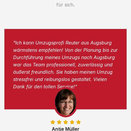
für sich.
"Ich kann Umzugsprofi Reuter aus Augsburg
wärmstens empfehlen! Von der Planung bis zur
Durchführung meines Umzugs nach Augsburg
war das Team professionell, zuverlässig und
äußerst freundlich. Sie haben meinen Umzug
stressfrei und reibungslos gestaltet. Vielen
Dank für den tollen Service!"
Antje Müller