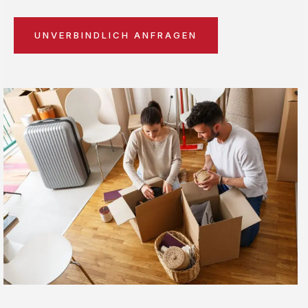
UNVERBINDLICH ANFRAGEN