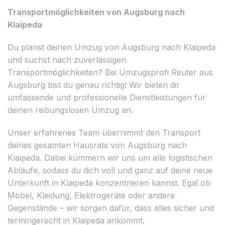
Transportmöglichkeiten von Augsburg nach
Klaipeda
Du planst deinen Umzug von Augsburg nach Klaipeda
und suchst nach zuverlässigen
Transportmöglichkeiten? Bei Umzugsprofi Reuter aus
Augsburg bist du genau richtig! Wir bieten dir
umfassende und professionelle Dienstleistungen für
deinen reibungslosen Umzug an.
Unser erfahrenes Team übernimmt den Transport
deines gesamten Hausrats von Augsburg nach
Klaipeda. Dabei kümmern wir uns um alle logistischen
Abläufe, sodass du dich voll und ganz auf deine neue
Unterkunft in Klaipeda konzentrieren kannst. Egal ob
Möbel, Kleidung, Elektrogeräte oder andere
Gegenstände – wir sorgen dafür, dass alles sicher und
termingerecht in Klaipeda ankommt.