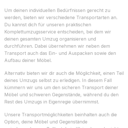
Um deinen individuellen Bedürfnissen gerecht zu
werden, bieten wir verschiedene Transportarten an.
Du kannst dich für unseren praktischen
Komplettumzugsservice entscheiden, bei dem wir
deinen gesamten Umzug organisieren und
durchführen. Dabei übernehmen wir neben dem
Transport auch das Ein- und Auspacken sowie den
Aufbau deiner Möbel.
Alternativ bieten wir dir auch die Möglichkeit, einen Teil
deines Umzugs selbst zu erledigen. In diesem Fall
kümmern wir uns um den sicheren Transport deiner
Möbel und schweren Gegenstände, während du den
Rest des Umzugs in Eigenregie übernimmst.
Unsere Transportmöglichkeiten beinhalten auch die
Option, deine Möbel und Gegenstände