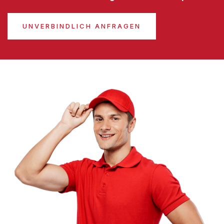
UNVERBINDLICH ANFRAGEN