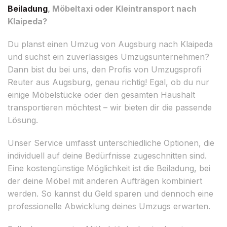
Beiladung
, Möbeltaxi oder Kleintransport nach
Klaipeda?
Du planst einen Umzug von Augsburg nach Klaipeda
und suchst ein zuverlässiges Umzugsunternehmen?
Dann bist du bei uns, den Profis von Umzugsprofi
Reuter aus Augsburg, genau richtig! Egal, ob du nur
einige Möbelstücke oder den gesamten Haushalt
transportieren möchtest – wir bieten dir die passende
Lösung.
Unser Service umfasst unterschiedliche Optionen, die
individuell auf deine Bedürfnisse zugeschnitten sind.
Eine kostengünstige Möglichkeit ist die Beiladung, bei
der deine Möbel mit anderen Aufträgen kombiniert
werden. So kannst du Geld sparen und dennoch eine
professionelle Abwicklung deines Umzugs erwarten.