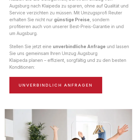
Augsburg nach Klaipeda zu sparen, ohne auf Qualität und
Service verzichten zu müssen. Mit Umzugsprofi Reuter
erhalten Sie nicht nur
günstige Preise
, sondern
profitieren auch von unserer Best-Preis-Garantie in und
um Augsburg.
Stellen Sie jetzt eine
unverbindliche Anfrage
und lassen
Sie uns gemeinsam Ihren Umzug Augsburg
Klaipeda planen – effizient, sorgfältig und zu den besten
Konditionen:
UNVERBINDLICH ANFRAGEN