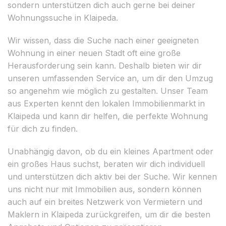
sondern unterstützen dich auch gerne bei deiner
Wohnungssuche in Klaipeda.
Wir wissen, dass die Suche nach einer geeigneten
Wohnung in einer neuen Stadt oft eine große
Herausforderung sein kann. Deshalb bieten wir dir
unseren umfassenden Service an, um dir den Umzug
so angenehm wie möglich zu gestalten. Unser Team
aus Experten kennt den lokalen Immobilienmarkt in
Klaipeda und kann dir helfen, die perfekte Wohnung
für dich zu finden.
Unabhängig davon, ob du ein kleines Apartment oder
ein großes Haus suchst, beraten wir dich individuell
und unterstützen dich aktiv bei der Suche. Wir kennen
uns nicht nur mit Immobilien aus, sondern können
auch auf ein breites Netzwerk von Vermietern und
Maklern in Klaipeda zurückgreifen, um dir die besten