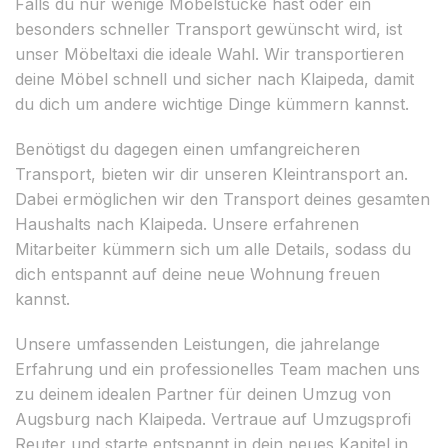
Falls du nur wenige Möbelstücke hast oder ein
besonders schneller Transport gewünscht wird, ist
unser Möbeltaxi die ideale Wahl. Wir transportieren
deine Möbel schnell und sicher nach Klaipeda, damit
du dich um andere wichtige Dinge kümmern kannst.
Benötigst du dagegen einen umfangreicheren
Transport, bieten wir dir unseren Kleintransport an.
Dabei ermöglichen wir den Transport deines gesamten
Haushalts nach Klaipeda. Unsere erfahrenen
Mitarbeiter kümmern sich um alle Details, sodass du
dich entspannt auf deine neue Wohnung freuen
kannst.
Unsere umfassenden Leistungen, die jahrelange
Erfahrung und ein professionelles Team machen uns
zu deinem idealen Partner für deinen Umzug von
Augsburg nach Klaipeda. Vertraue auf Umzugsprofi
Reuter und starte entspannt in dein neues Kapitel in