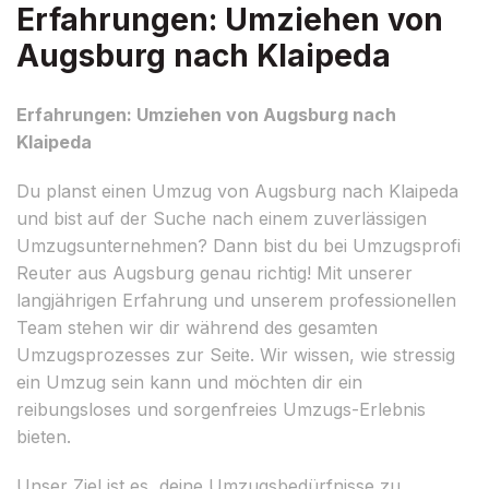
Erfahrungen: Umziehen von
Augsburg nach Klaipeda
Erfahrungen: Umziehen von Augsburg nach
Klaipeda
Du planst einen Umzug von Augsburg nach Klaipeda
und bist auf der Suche nach einem zuverlässigen
Umzugsunternehmen? Dann bist du bei Umzugsprofi
Reuter aus Augsburg genau richtig! Mit unserer
langjährigen Erfahrung und unserem professionellen
Team stehen wir dir während des gesamten
Umzugsprozesses zur Seite. Wir wissen, wie stressig
ein Umzug sein kann und möchten dir ein
reibungsloses und sorgenfreies Umzugs-Erlebnis
bieten.
Unser Ziel ist es, deine Umzugsbedürfnisse zu