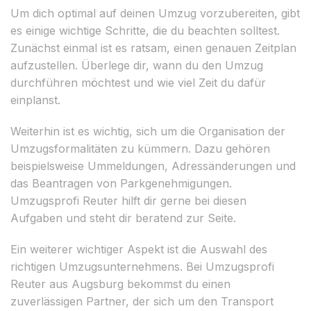
Um dich optimal auf deinen Umzug vorzubereiten, gibt
es einige wichtige Schritte, die du beachten solltest.
Zunächst einmal ist es ratsam, einen genauen Zeitplan
aufzustellen. Überlege dir, wann du den Umzug
durchführen möchtest und wie viel Zeit du dafür
einplanst.
Weiterhin ist es wichtig, sich um die Organisation der
Umzugsformalitäten zu kümmern. Dazu gehören
beispielsweise Ummeldungen, Adressänderungen und
das Beantragen von Parkgenehmigungen.
Umzugsprofi Reuter hilft dir gerne bei diesen
Aufgaben und steht dir beratend zur Seite.
Ein weiterer wichtiger Aspekt ist die Auswahl des
richtigen Umzugsunternehmens. Bei Umzugsprofi
Reuter aus Augsburg bekommst du einen
zuverlässigen Partner, der sich um den Transport