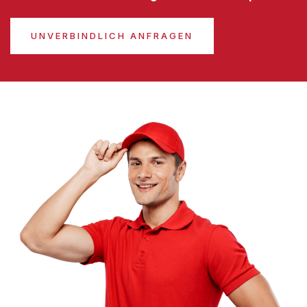
UNVERBINDLICH ANFRAGEN