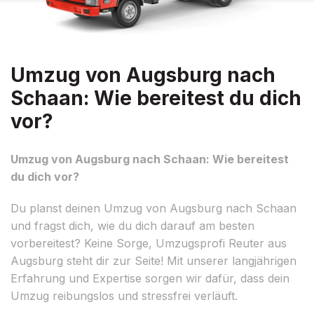
Umzug von Augsburg nach
Schaan: Wie bereitest du dich
vor?
Umzug von Augsburg nach Schaan: Wie bereitest
du dich vor?
Du planst deinen Umzug von Augsburg nach Schaan
und fragst dich, wie du dich darauf am besten
vorbereitest? Keine Sorge, Umzugsprofi Reuter aus
Augsburg steht dir zur Seite! Mit unserer langjährigen
Erfahrung und Expertise sorgen wir dafür, dass dein
Umzug reibungslos und stressfrei verläuft.