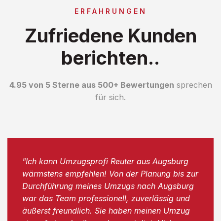
ERFAHRUNGEN
Zufriedene Kunden
berichten..
4.95 von 5 Sterne aus 500+ Bewertungen
sprechen
für sich.
"Ich kann Umzugsprofi Reuter aus Augsburg
wärmstens empfehlen! Von der Planung bis zur
Durchführung meines Umzugs nach Augsburg
war das Team professionell, zuverlässig und
äußerst freundlich. Sie haben meinen Umzug