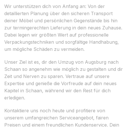
Wir unterstützen dich von Anfang an: Von der
detaillierten Planung über den sicheren Transport
deiner Möbel und persönlichen Gegenstände bis hin
zur termingerechten Lieferung in dein neues Zuhause.
Dabei legen wir größten Wert auf professionelle
Verpackungstechniken und sorgfältige Handhabung,
um mögliche Schäden zu vermeiden.
Unser Ziel ist es, dir den Umzug von Augsburg nach
Schaan so angenehm wie möglich zu gestalten und dir
Zeit und Nerven zu sparen. Vertraue auf unsere
Expertise und genieße die Vorfreude auf dein neues
Kapitel in Schaan, während wir den Rest für dich
erledigen.
Kontaktiere uns noch heute und profitiere von
unserem umfangreichen Serviceangebot, fairen
Preisen und einem freundlichen Kundenservice. Dein