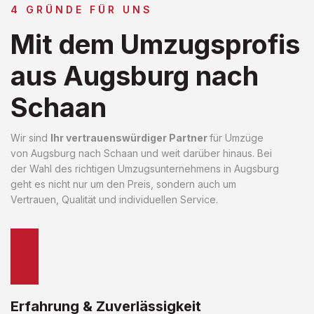
4 GRÜNDE FÜR UNS
Mit dem Umzugsprofis
aus Augsburg nach
Schaan
Wir sind
Ihr vertrauenswürdiger Partner
für Umzüge
von Augsburg nach Schaan und weit darüber hinaus. Bei
der Wahl des richtigen Umzugsunternehmens in Augsburg
geht es nicht nur um den Preis, sondern auch um
Vertrauen, Qualität und individuellen Service.
Erfahrung & Zuverlässigkeit