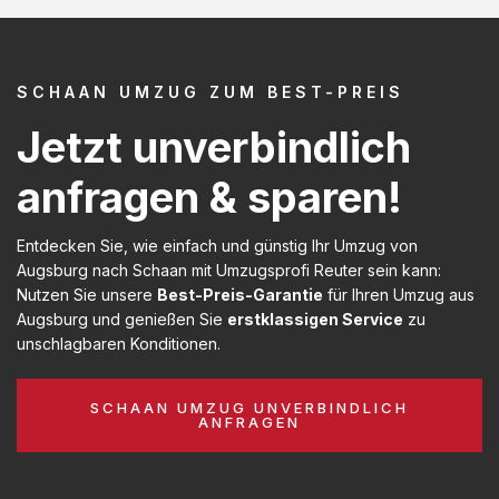
SCHAAN UMZUG ZUM BEST-PREIS
Jetzt unverbindlich
anfragen & sparen!
Entdecken Sie, wie einfach und günstig Ihr Umzug von
Augsburg nach Schaan mit Umzugsprofi Reuter sein kann:
Nutzen Sie unsere
Best-Preis-Garantie
für Ihren Umzug aus
Augsburg und genießen Sie
erstklassigen Service
zu
unschlagbaren Konditionen.
SCHAAN UMZUG UNVERBINDLICH
ANFRAGEN