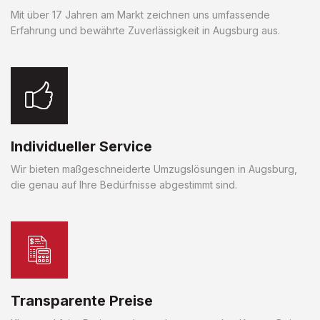
Mit über 17 Jahren am Markt zeichnen uns umfassende
Erfahrung und bewährte Zuverlässigkeit in Augsburg aus.
Individueller Service
Wir bieten maßgeschneiderte Umzugslösungen in Augsburg,
die genau auf Ihre Bedürfnisse abgestimmt sind.
Transparente Preise