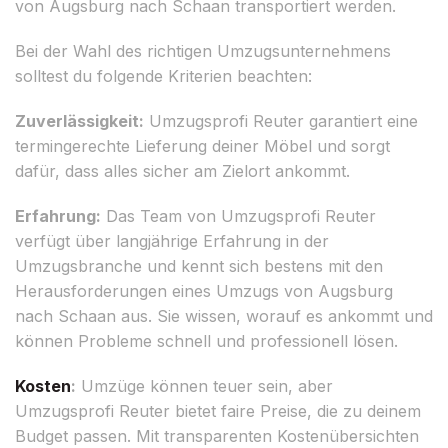
von Augsburg nach Schaan transportiert werden.
Bei der Wahl des richtigen Umzugsunternehmens
solltest du folgende Kriterien beachten:
Zuverlässigkeit:
Umzugsprofi Reuter garantiert eine
termingerechte Lieferung deiner Möbel und sorgt
dafür, dass alles sicher am Zielort ankommt.
Erfahrung:
Das Team von Umzugsprofi Reuter
verfügt über langjährige Erfahrung in der
Umzugsbranche und kennt sich bestens mit den
Herausforderungen eines Umzugs von Augsburg
nach Schaan aus. Sie wissen, worauf es ankommt und
können Probleme schnell und professionell lösen.
Kosten
:
Umzüge können teuer sein, aber
Umzugsprofi Reuter bietet faire Preise, die zu deinem
Budget passen. Mit transparenten Kostenübersichten