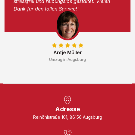
stressfrei und reibungslos gestaltet. Vielen
Dank für den tollen Service!"
Antje Müller
Umzug in Augsburg
Adresse
Reinöhlstraße 101, 86156 Augsburg