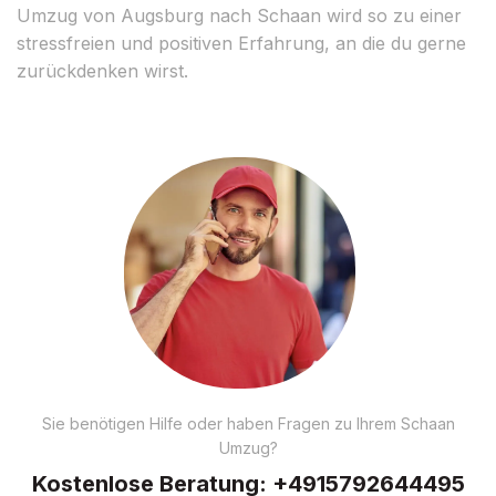
Umzug von Augsburg nach Schaan wird so zu einer
stressfreien und positiven Erfahrung, an die du gerne
zurückdenken wirst.
Sie benötigen Hilfe oder haben Fragen zu Ihrem Schaan
Umzug?
Kostenlose Beratung:
+4915792644495