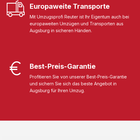
Europaweite Transporte
Mit Umzugsprofi Reuter ist Ihr Eigentum auch bei
europaweiten Umzügen und Transporten aus
Augsburg in sicheren Händen.
Best-Preis-Garantie
Profitieren Sie von unserer Best-Preis-Garantie
und sichern Sie sich das beste Angebot in
Augsburg für Ihren Umzug.