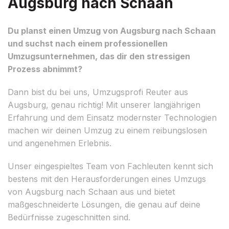
Augsburg nach Schaan
Du planst einen Umzug von Augsburg nach Schaan
und suchst nach einem professionellen
Umzugsunternehmen, das dir den stressigen
Prozess abnimmt?
Dann bist du bei uns, Umzugsprofi Reuter aus
Augsburg, genau richtig! Mit unserer langjährigen
Erfahrung und dem Einsatz modernster Technologien
machen wir deinen Umzug zu einem reibungslosen
und angenehmen Erlebnis.
Unser eingespieltes Team von Fachleuten kennt sich
bestens mit den Herausforderungen eines Umzugs
von Augsburg nach Schaan aus und bietet
maßgeschneiderte Lösungen, die genau auf deine
Bedürfnisse zugeschnitten sind.