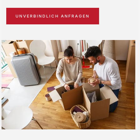
UNVERBINDLICH ANFRAGEN