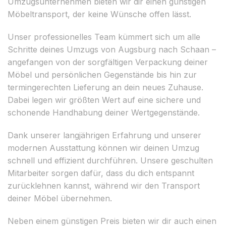
Umzugsunternehmen bieten wir dir einen günstigen
Möbeltransport, der keine Wünsche offen lässt.
Unser professionelles Team kümmert sich um alle
Schritte deines Umzugs von Augsburg nach Schaan –
angefangen von der sorgfältigen Verpackung deiner
Möbel und persönlichen Gegenstände bis hin zur
termingerechten Lieferung an dein neues Zuhause.
Dabei legen wir größten Wert auf eine sichere und
schonende Handhabung deiner Wertgegenstände.
Dank unserer langjährigen Erfahrung und unserer
modernen Ausstattung können wir deinen Umzug
schnell und effizient durchführen. Unsere geschulten
Mitarbeiter sorgen dafür, dass du dich entspannt
zurücklehnen kannst, während wir den Transport
deiner Möbel übernehmen.
Neben einem günstigen Preis bieten wir dir auch einen