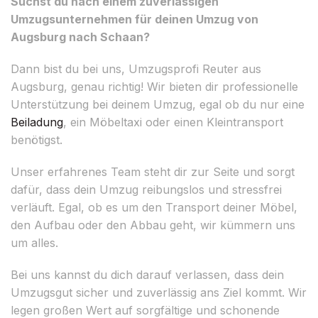
Suchst du nach einem zuverlässigen
Umzugsunternehmen für deinen Umzug von
Augsburg nach Schaan?
Dann bist du bei uns, Umzugsprofi Reuter aus
Augsburg, genau richtig! Wir bieten dir professionelle
Unterstützung bei deinem Umzug, egal ob du nur eine
Beiladung
, ein Möbeltaxi oder einen Kleintransport
benötigst.
Unser erfahrenes Team steht dir zur Seite und sorgt
dafür, dass dein Umzug reibungslos und stressfrei
verläuft. Egal, ob es um den Transport deiner Möbel,
den Aufbau oder den Abbau geht, wir kümmern uns
um alles.
Bei uns kannst du dich darauf verlassen, dass dein
Umzugsgut sicher und zuverlässig ans Ziel kommt. Wir
legen großen Wert auf sorgfältige und schonende