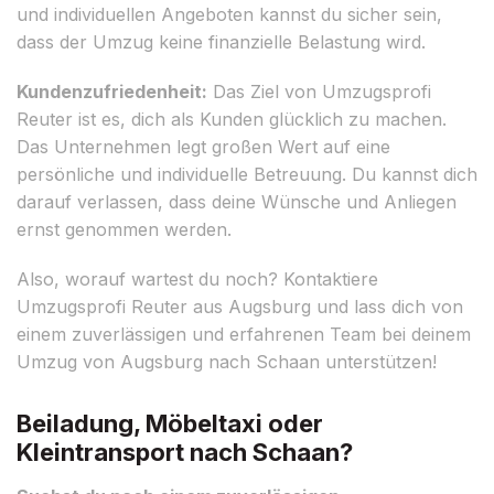
und individuellen Angeboten kannst du sicher sein,
dass der Umzug keine finanzielle Belastung wird.
Kundenzufriedenheit:
Das Ziel von Umzugsprofi
Reuter ist es, dich als Kunden glücklich zu machen.
Das Unternehmen legt großen Wert auf eine
persönliche und individuelle Betreuung. Du kannst dich
darauf verlassen, dass deine Wünsche und Anliegen
ernst genommen werden.
Also, worauf wartest du noch? Kontaktiere
Umzugsprofi Reuter aus Augsburg und lass dich von
einem zuverlässigen und erfahrenen Team bei deinem
Umzug von Augsburg nach Schaan unterstützen!
Beiladung, Möbeltaxi oder
Kleintransport nach Schaan?