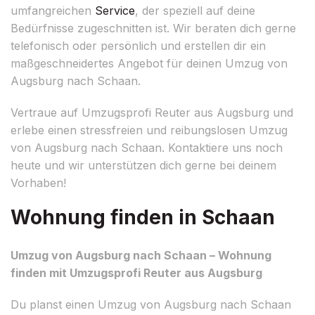
umfangreichen
Service
, der speziell auf deine
Bedürfnisse zugeschnitten ist. Wir beraten dich gerne
telefonisch oder persönlich und erstellen dir ein
maßgeschneidertes Angebot für deinen Umzug von
Augsburg nach Schaan.
Vertraue auf Umzugsprofi Reuter aus Augsburg und
erlebe einen stressfreien und reibungslosen Umzug
von Augsburg nach Schaan. Kontaktiere uns noch
heute und wir unterstützen dich gerne bei deinem
Vorhaben!
Wohnung finden in Schaan
Umzug von Augsburg nach Schaan – Wohnung
finden mit Umzugsprofi Reuter aus Augsburg
Du planst einen Umzug von Augsburg nach Schaan