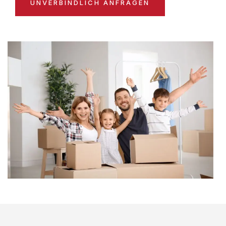
UNVERBINDLICH ANFRAGEN