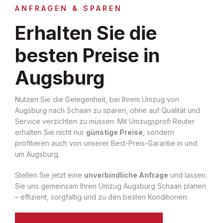
ANFRAGEN & SPAREN
Erhalten Sie die
besten Preise in
Augsburg
Nutzen Sie die Gelegenheit, bei Ihrem Umzug von
Augsburg nach Schaan zu sparen, ohne auf Qualität und
Service verzichten zu müssen. Mit Umzugsprofi Reuter
erhalten Sie nicht nur
günstige Preise
, sondern
profitieren auch von unserer Best-Preis-Garantie in und
um Augsburg.
Stellen Sie jetzt eine
unverbindliche Anfrage
und lassen
Sie uns gemeinsam Ihren Umzug Augsburg Schaan planen
– effizient, sorgfältig und zu den besten Konditionen: