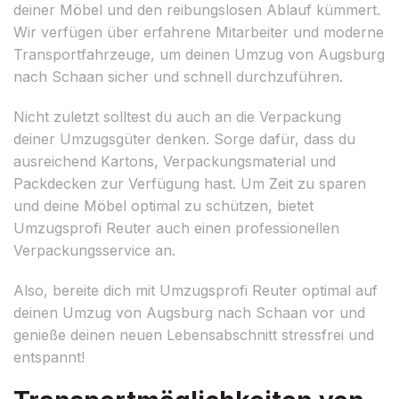
deiner Möbel und den reibungslosen Ablauf kümmert.
Wir verfügen über erfahrene Mitarbeiter und moderne
Transportfahrzeuge, um deinen Umzug von Augsburg
nach Schaan sicher und schnell durchzuführen.
Nicht zuletzt solltest du auch an die Verpackung
deiner Umzugsgüter denken. Sorge dafür, dass du
ausreichend Kartons, Verpackungsmaterial und
Packdecken zur Verfügung hast. Um Zeit zu sparen
und deine Möbel optimal zu schützen, bietet
Umzugsprofi Reuter auch einen professionellen
Verpackungsservice an.
Also, bereite dich mit Umzugsprofi Reuter optimal auf
deinen Umzug von Augsburg nach Schaan vor und
genieße deinen neuen Lebensabschnitt stressfrei und
entspannt!