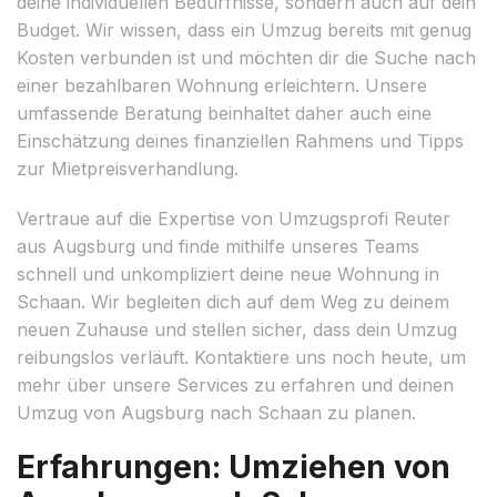
deine individuellen Bedürfnisse, sondern auch auf dein
Budget. Wir wissen, dass ein Umzug bereits mit genug
Kosten verbunden ist und möchten dir die Suche nach
einer bezahlbaren Wohnung erleichtern. Unsere
umfassende Beratung beinhaltet daher auch eine
Einschätzung deines finanziellen Rahmens und Tipps
zur Mietpreisverhandlung.
Vertraue auf die Expertise von Umzugsprofi Reuter
aus Augsburg und finde mithilfe unseres Teams
schnell und unkompliziert deine neue Wohnung in
Schaan. Wir begleiten dich auf dem Weg zu deinem
neuen Zuhause und stellen sicher, dass dein Umzug
reibungslos verläuft. Kontaktiere uns noch heute, um
mehr über unsere Services zu erfahren und deinen
Umzug von Augsburg nach Schaan zu planen.
Erfahrungen: Umziehen von