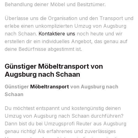
Behandlung deiner Möbel und Besitztümer.
Überlasse uns die Organisation und den Transport und
erlebe einen unkomplizierten Umzug von Augsburg
nach Schaan.
Kontaktiere uns
noch heute und wir
erstellen dir ein individuelles Angebot, das genau auf
deine Bedürfnisse abgestimmt ist.
Günstiger Möbeltransport von
Augsburg nach Schaan
Günstiger
Möbeltransport
von Augsburg nach
Schaan
Du möchtest entspannt und kostengünstig deinen
Umzug von Augsburg nach Schaan durchführen?
Dann bist du bei Umzugsprofi Reuter aus Augsburg
genau richtig! Als erfahrenes und zuverlässiges