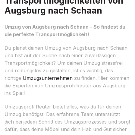
Transportmöglichkeiten von
Augsburg nach Schaan
Umzug von Augsburg nach Schaan – So findest du
die perfekte Transportmöglichkeit!
Du planst deinen Umzug von Augsburg nach Schaan
und bist auf der Suche nach einer zuverlässigen
Transportmöglichkeit? Um deinen Umzug stressfrei
und reibungslos zu gestalten, ist es wichtig, das
richtige
Umzugsunternehmen
zu finden. Hier kommen
die Experten von Umzugsprofi Reuter aus Augsburg
ins Spiel!
Umzugsprofi Reuter bietet alles, was du für deinen
Umzug benötigst. Das erfahrene Team unterstützt
dich bei jedem Schritt des Umzugsprozesses und sorgt
dafür, dass deine Möbel und dein Hab und Gut sicher