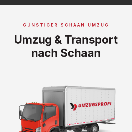
GÜNSTIGER SCHAAN UMZUG
Umzug & Transport
nach Schaan