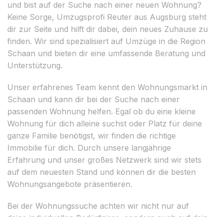
und bist auf der Suche nach einer neuen Wohnung?
Keine Sorge, Umzugsprofi Reuter aus Augsburg steht
dir zur Seite und hilft dir dabei, dein neues Zuhause zu
finden. Wir sind spezialisiert auf Umzüge in die Region
Schaan und bieten dir eine umfassende Beratung und
Unterstützung.
Unser erfahrenes Team kennt den Wohnungsmarkt in
Schaan und kann dir bei der Suche nach einer
passenden Wohnung helfen. Egal ob du eine kleine
Wohnung für dich alleine suchst oder Platz für deine
ganze Familie benötigst, wir finden die richtige
Immobilie für dich. Durch unsere langjährige
Erfahrung und unser großes Netzwerk sind wir stets
auf dem neuesten Stand und können dir die besten
Wohnungsangebote präsentieren.
Bei der Wohnungssuche achten wir nicht nur auf