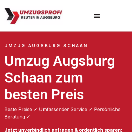
Umzugsunternehmen Augsburg
Umzugsservice Augsburg
UMZUG AUGSBURG SCHAAN
Umzug Augsburg
Schaan zum
besten Preis
Beste Preise ✓ Umfassender Service ✓ Persönliche
Beratung ✓
Jetzt unverbindlich anfragen & ordentlich sparen: