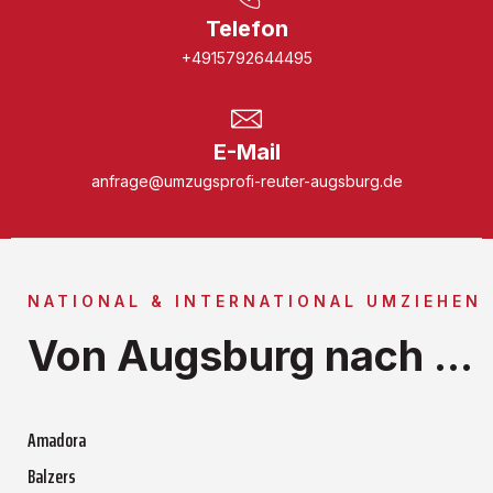
Telefon
+4915792644495
E-Mail
anfrage@umzugsprofi-reuter-augsburg.de
NATIONAL & INTERNATIONAL UMZIEHEN
Von Augsburg nach ...
Amadora
Balzers