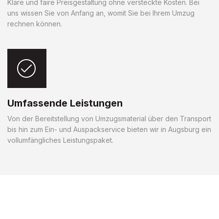
Klare und faire Preisgestaltung ohne versteckte Kosten. Bei
uns wissen Sie von Anfang an, womit Sie bei Ihrem Umzug
rechnen können.
Umfassende Leistungen
Von der Bereitstellung von Umzugsmaterial über den Transport
bis hin zum Ein- und Auspackservice bieten wir in Augsburg ein
vollumfängliches Leistungspaket.