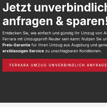
Jetzt unverbindlic
anfragen & sparen
Entdecken Sie, wie einfach und günstig Ihr Umzug von 
Ferrara mit Umzugsprofi Reuter sein kann: Nutzen Sie u
Preis-Garantie
für Ihren Umzug aus Augsburg und geni
erstklassigen Service
zu unschlagbaren Konditionen.
FERRARA UMZUG UNVERBINDLICH ANFRAG