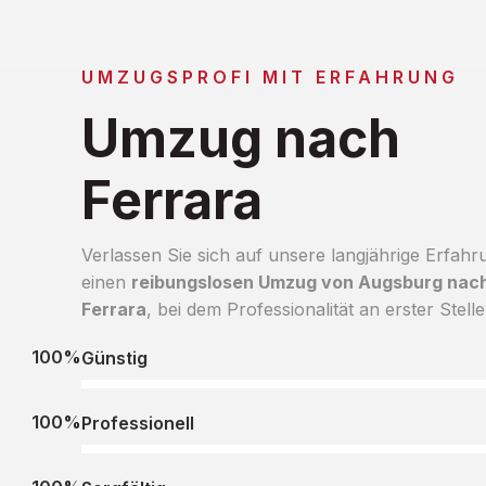
UMZUGSPROFI MIT ERFAHRUNG
Umzug nach
Ferrara
Verlassen Sie sich auf unsere langjährige Erfahr
einen
reibungslosen Umzug von Augsburg nac
Ferrara
, bei dem Professionalität an erster Stelle
100%
Günstig
100%
Professionell