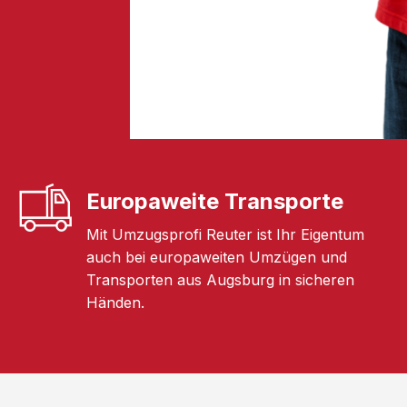
Europaweite Transporte
Mit Umzugsprofi Reuter ist Ihr Eigentum
auch bei europaweiten Umzügen und
Transporten aus Augsburg in sicheren
Händen.