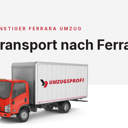
NSTIGER FERRARA UMZUG
ransport nach Ferr