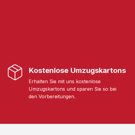
Kostenlose Umzugskartons
Erhalten Sie mit uns kostenlose
Umzugskartons und sparen Sie so bei
den Vorbereitungen.