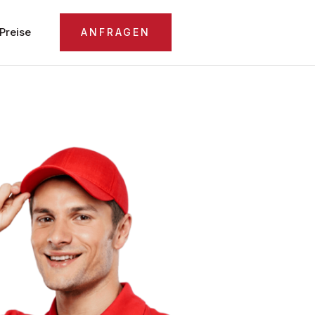
Preise
ANFRAGEN