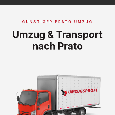
GÜNSTIGER PRATO UMZUG
Umzug & Transport
nach Prato