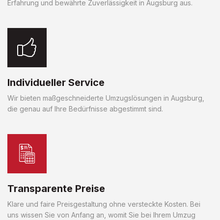
Erfahrung und bewährte Zuverlässigkeit in Augsburg aus.
Individueller Service
Wir bieten maßgeschneiderte Umzugslösungen in Augsburg,
die genau auf Ihre Bedürfnisse abgestimmt sind.
Transparente Preise
Klare und faire Preisgestaltung ohne versteckte Kosten. Bei
uns wissen Sie von Anfang an, womit Sie bei Ihrem Umzug