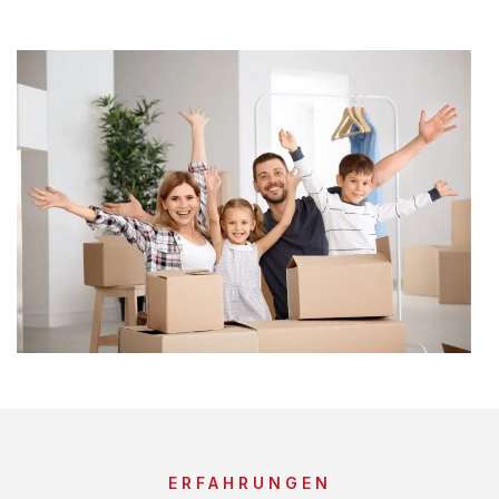
ERFAHRUNGEN