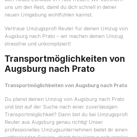
uns um den Rest, damit du dich schnell in deiner
neuen Umgebung wohlfühlen kannst.
Vertraue Umzugsprofi Reuter für deinen Umzug von
Augsburg nach Prato – wir machen deinen Umzug
stressfrei und unkompliziert!
Transportmöglichkeiten von
Augsburg nach Prato
Transportmöglichkeiten von Augsburg nach Prato
Du planst deinen Umzug von Augsburg nach Prato
und bist auf der Suche nach einer zuverlässigen
Transportmöglichkeit? Dann bist du bei Umzugsprofi
Reuter aus Augsburg genau richtig! Unser
professionelles Umzugsunternehmen bietet dir einen