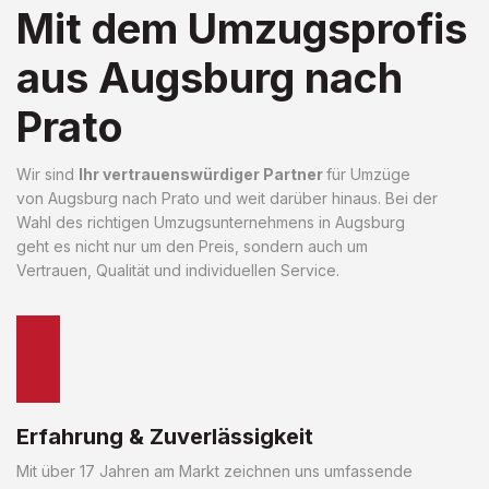
Mit dem Umzugsprofis
aus Augsburg nach
Prato
Wir sind
Ihr vertrauenswürdiger Partner
für Umzüge
von Augsburg nach Prato und weit darüber hinaus. Bei der
Wahl des richtigen Umzugsunternehmens in Augsburg
geht es nicht nur um den Preis, sondern auch um
Vertrauen, Qualität und individuellen Service.
Erfahrung & Zuverlässigkeit
Mit über 17 Jahren am Markt zeichnen uns umfassende