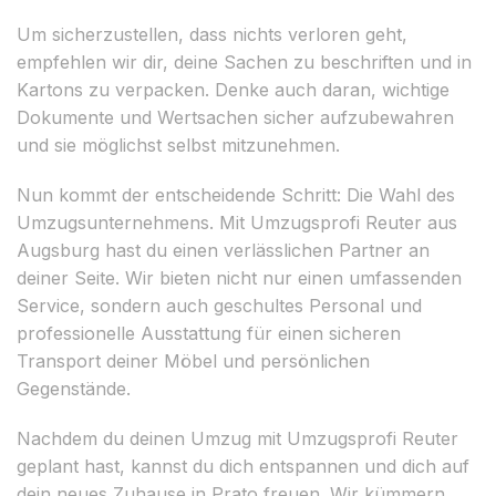
Um sicherzustellen, dass nichts verloren geht,
empfehlen wir dir, deine Sachen zu beschriften und in
Kartons zu verpacken. Denke auch daran, wichtige
Dokumente und Wertsachen sicher aufzubewahren
und sie möglichst selbst mitzunehmen.
Nun kommt der entscheidende Schritt: Die Wahl des
Umzugsunternehmens. Mit Umzugsprofi Reuter aus
Augsburg hast du einen verlässlichen Partner an
deiner Seite. Wir bieten nicht nur einen umfassenden
Service, sondern auch geschultes Personal und
professionelle Ausstattung für einen sicheren
Transport deiner Möbel und persönlichen
Gegenstände.
Nachdem du deinen Umzug mit Umzugsprofi Reuter
geplant hast, kannst du dich entspannen und dich auf
dein neues Zuhause in Prato freuen. Wir kümmern