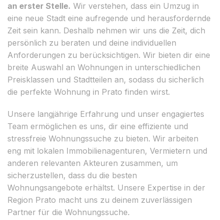
an erster Stelle.
Wir verstehen, dass ein Umzug in
eine neue Stadt eine aufregende und herausfordernde
Zeit sein kann. Deshalb nehmen wir uns die Zeit, dich
persönlich zu beraten und deine individuellen
Anforderungen zu berücksichtigen. Wir bieten dir eine
breite Auswahl an Wohnungen in unterschiedlichen
Preisklassen und Stadtteilen an, sodass du sicherlich
die perfekte Wohnung in Prato finden wirst.
Unsere langjährige Erfahrung und unser engagiertes
Team ermöglichen es uns, dir eine effiziente und
stressfreie Wohnungssuche zu bieten. Wir arbeiten
eng mit lokalen Immobilienagenturen, Vermietern und
anderen relevanten Akteuren zusammen, um
sicherzustellen, dass du die besten
Wohnungsangebote erhältst. Unsere Expertise in der
Region Prato macht uns zu deinem zuverlässigen
Partner für die Wohnungssuche.