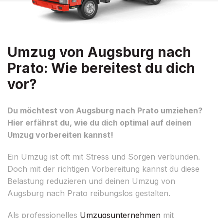
Umzug von Augsburg nach
Prato: Wie bereitest du dich
vor?
Du möchtest von Augsburg nach Prato umziehen?
Hier erfährst du, wie du dich optimal auf deinen
Umzug vorbereiten kannst!
Ein Umzug ist oft mit Stress und Sorgen verbunden.
Doch mit der richtigen Vorbereitung kannst du diese
Belastung reduzieren und deinen Umzug von
Augsburg nach Prato reibungslos gestalten.
Als professionelles
Umzugsunternehmen
mit