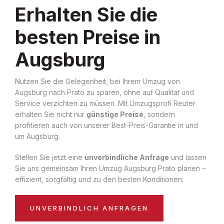
Erhalten Sie die
besten Preise in
Augsburg
Nutzen Sie die Gelegenheit, bei Ihrem Umzug von
Augsburg nach Prato zu sparen, ohne auf Qualität und
Service verzichten zu müssen. Mit Umzugsprofi Reuter
erhalten Sie nicht nur
günstige Preise
, sondern
profitieren auch von unserer Best-Preis-Garantie in und
um Augsburg.
Stellen Sie jetzt eine
unverbindliche Anfrage
und lassen
Sie uns gemeinsam Ihren Umzug Augsburg Prato planen –
effizient, sorgfältig und zu den besten Konditionen:
UNVERBINDLICH ANFRAGEN