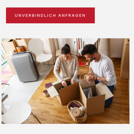
UNVERBINDLICH ANFRAGEN