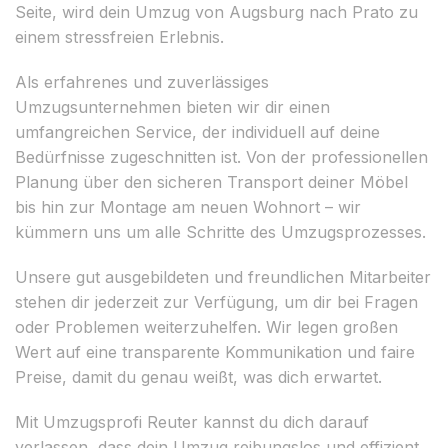
Seite, wird dein Umzug von Augsburg nach Prato zu
einem stressfreien Erlebnis.
Als erfahrenes und zuverlässiges
Umzugsunternehmen bieten wir dir einen
umfangreichen Service, der individuell auf deine
Bedürfnisse zugeschnitten ist. Von der professionellen
Planung über den sicheren Transport deiner Möbel
bis hin zur Montage am neuen Wohnort – wir
kümmern uns um alle Schritte des Umzugsprozesses.
Unsere gut ausgebildeten und freundlichen Mitarbeiter
stehen dir jederzeit zur Verfügung, um dir bei Fragen
oder Problemen weiterzuhelfen. Wir legen großen
Wert auf eine transparente Kommunikation und faire
Preise, damit du genau weißt, was dich erwartet.
Mit Umzugsprofi Reuter kannst du dich darauf
verlassen, dass dein Umzug reibungslos und effizient