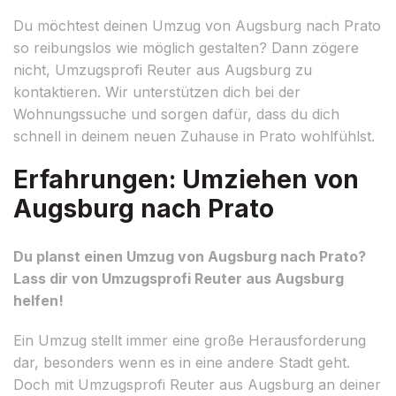
Du möchtest deinen Umzug von Augsburg nach Prato
so reibungslos wie möglich gestalten? Dann zögere
nicht, Umzugsprofi Reuter aus Augsburg zu
kontaktieren. Wir unterstützen dich bei der
Wohnungssuche und sorgen dafür, dass du dich
schnell in deinem neuen Zuhause in Prato wohlfühlst.
Erfahrungen: Umziehen von
Augsburg nach Prato
Du planst einen Umzug von Augsburg nach Prato?
Lass dir von Umzugsprofi Reuter aus Augsburg
helfen!
Ein Umzug stellt immer eine große Herausforderung
dar, besonders wenn es in eine andere Stadt geht.
Doch mit Umzugsprofi Reuter aus Augsburg an deiner