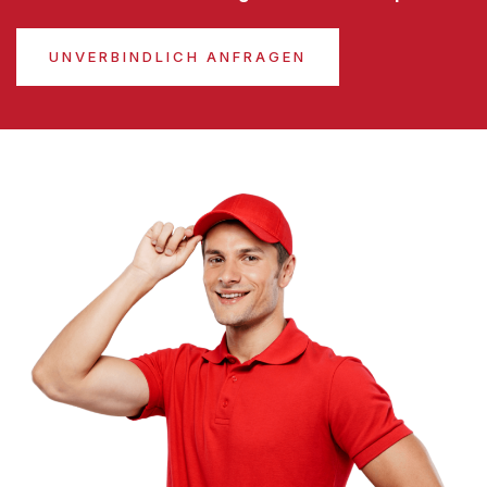
UNVERBINDLICH ANFRAGEN