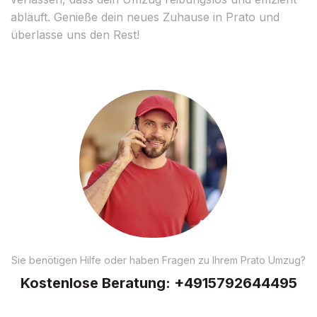
abläuft. Genieße dein neues Zuhause in Prato und
überlasse uns den Rest!
Sie benötigen Hilfe oder haben Fragen zu Ihrem Prato Umzug?
Kostenlose Beratung:
+4915792644495