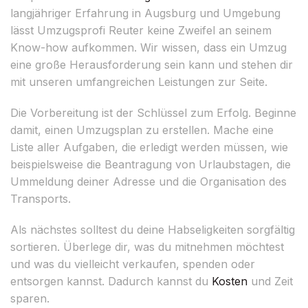
langjähriger Erfahrung in Augsburg und Umgebung
lässt Umzugsprofi Reuter keine Zweifel an seinem
Know-how aufkommen. Wir wissen, dass ein Umzug
eine große Herausforderung sein kann und stehen dir
mit unseren umfangreichen Leistungen zur Seite.
Die Vorbereitung ist der Schlüssel zum Erfolg. Beginne
damit, einen Umzugsplan zu erstellen. Mache eine
Liste aller Aufgaben, die erledigt werden müssen, wie
beispielsweise die Beantragung von Urlaubstagen, die
Ummeldung deiner Adresse und die Organisation des
Transports.
Als nächstes solltest du deine Habseligkeiten sorgfältig
sortieren. Überlege dir, was du mitnehmen möchtest
und was du vielleicht verkaufen, spenden oder
entsorgen kannst. Dadurch kannst du
Kosten
und Zeit
sparen.