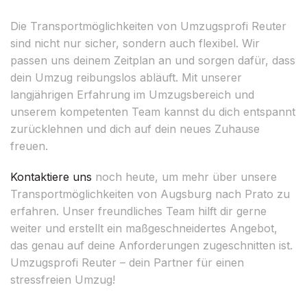
Die Transportmöglichkeiten von Umzugsprofi Reuter
sind nicht nur sicher, sondern auch flexibel. Wir
passen uns deinem Zeitplan an und sorgen dafür, dass
dein Umzug reibungslos abläuft. Mit unserer
langjährigen Erfahrung im Umzugsbereich und
unserem kompetenten Team kannst du dich entspannt
zurücklehnen und dich auf dein neues Zuhause
freuen.
Kontaktiere uns
noch heute, um mehr über unsere
Transportmöglichkeiten von Augsburg nach Prato zu
erfahren. Unser freundliches Team hilft dir gerne
weiter und erstellt ein maßgeschneidertes Angebot,
das genau auf deine Anforderungen zugeschnitten ist.
Umzugsprofi Reuter – dein Partner für einen
stressfreien Umzug!