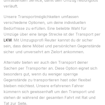
umfassenden Service, damit dein Umzug reibungslos
verläuft.
Unsere Transportmöglichkeiten umfassen
verschiedene Optionen, um deine individuellen
Bedürfnisse zu erfüllen. Eine beliebte Wahl für
Umzüge über eine lange Strecke ist der Transport per
LKW
. Mit Umzugsprofi Reuter kannst du dir sicher
sein, dass deine Möbel und persönlichen Gegenstände
sicher und unversehrt am Zielort ankommen.
Alternativ bieten wir auch den Transport deiner
Sachen per Transporter an. Diese Option eignet sich
besonders gut, wenn du weniger sperrige
Gegenstände zu transportieren hast oder flexibel
bleiben möchtest. Unsere erfahrenen Fahrer
kümmern sich gewissenhaft um den Transport und
stehen dir während der gesamten Fahrt mit Rat und
Tat zur Seite.