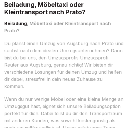
Beiladung, Möbeltaxi oder
Kleintransport nach Prato?
Beiladung
, Möbeltaxi oder Kleintransport nach
Prato?
Du planst einen Umzug von Augsburg nach Prato und
suchst nach dem idealen Umzugsunternehmen? Dann
bist du bei uns, den Umzugsprofis Umzugsprofi
Reuter aus Augsburg, genau richtig! Wir bieten dir
verschiedene Lösungen für deinen Umzug und helfen
dir dabei, stressfrei in dein neues Zuhause zu
kommen.
Wenn du nur wenige Möbel oder eine kleine Menge an
Umzugsgut hast, eignet sich unsere Beiladungsoption
perfekt für dich. Dabei teilst du dir den Transportraum
mit anderen Kunden, was sowohl kostengünstig als
auch umweltfreundlich ist. Unser erfahrenes Team