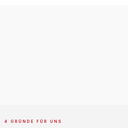
4 GRÜNDE FÜR UNS