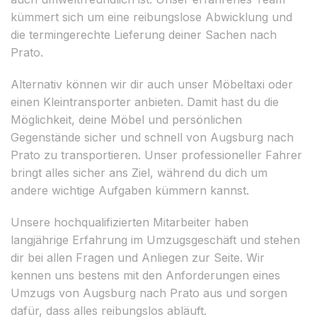
kümmert sich um eine reibungslose Abwicklung und
die termingerechte Lieferung deiner Sachen nach
Prato.
Alternativ können wir dir auch unser Möbeltaxi oder
einen Kleintransporter anbieten. Damit hast du die
Möglichkeit, deine Möbel und persönlichen
Gegenstände sicher und schnell von Augsburg nach
Prato zu transportieren. Unser professioneller Fahrer
bringt alles sicher ans Ziel, während du dich um
andere wichtige Aufgaben kümmern kannst.
Unsere hochqualifizierten Mitarbeiter haben
langjährige Erfahrung im Umzugsgeschäft und stehen
dir bei allen Fragen und Anliegen zur Seite. Wir
kennen uns bestens mit den Anforderungen eines
Umzugs von Augsburg nach Prato aus und sorgen
dafür, dass alles reibungslos abläuft.