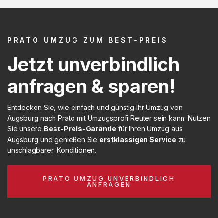
PRATO UMZUG ZUM BEST-PREIS
Jetzt unverbindlich
anfragen & sparen!
Entdecken Sie, wie einfach und günstig Ihr Umzug von
Augsburg nach Prato mit Umzugsprofi Reuter sein kann: Nutzen
Sie unsere
Best-Preis-Garantie
für Ihren Umzug aus
Augsburg und genießen Sie
erstklassigen Service
zu
unschlagbaren Konditionen.
PRATO UMZUG UNVERBINDLICH
ANFRAGEN