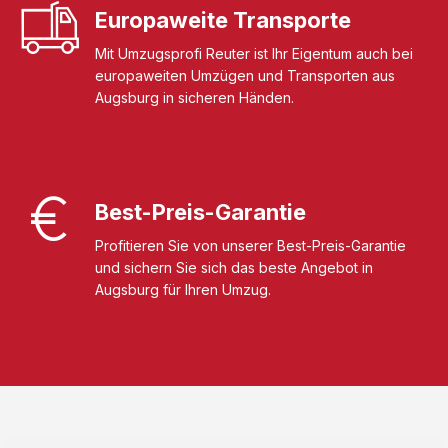
Europaweite Transporte
Mit Umzugsprofi Reuter ist Ihr Eigentum auch bei
europaweiten Umzügen und Transporten aus
Augsburg in sicheren Händen.
Best-Preis-Garantie
Profitieren Sie von unserer Best-Preis-Garantie
und sichern Sie sich das beste Angebot in
Augsburg für Ihren Umzug.