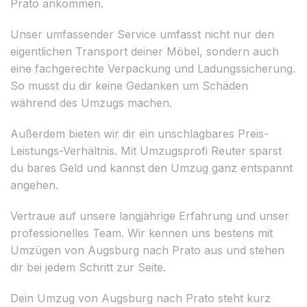
Prato ankommen.
Unser umfassender Service umfasst nicht nur den
eigentlichen Transport deiner Möbel, sondern auch
eine fachgerechte Verpackung und Ladungssicherung.
So musst du dir keine Gedanken um Schäden
während des Umzugs machen.
Außerdem bieten wir dir ein unschlagbares Preis-
Leistungs-Verhältnis. Mit Umzugsprofi Reuter sparst
du bares Geld und kannst den Umzug ganz entspannt
angehen.
Vertraue auf unsere langjährige Erfahrung und unser
professionelles Team. Wir kennen uns bestens mit
Umzügen von Augsburg nach Prato aus und stehen
dir bei jedem Schritt zur Seite.
Dein Umzug von Augsburg nach Prato steht kurz