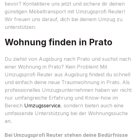
bevor? Kontaktiere uns jetzt und sichere dir deinen
günstigen Möbeltransport mit Umzugsprofi Reuter!
Wir freuen uns darauf, dich bei deinem Umzug zu
unterstützen.
Wohnung finden in Prato
Du ziehst von Augsburg nach Prato und suchst nach
einer Wohnung in Prato? Kein Problem! Mit
Umzugsprofi Reuter aus Augsburg findest du schnell
und einfach deine neue Traumwohnung in Prato. Als
professionelles Umzugsunternehmen haben wir nicht
nur umfangreiche Erfahrung und Know-how im
Bereich
Umzugsservice
, sondern bieten auch eine
umfassende Unterstützung bei der Wohnungssuche
an.
Bei Umzugsprofi Reuter stehen deine Bedürfnisse