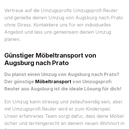
Vertraue auf die Umzugsprofis Umzugsprofi Reuter
und genieße deinen Umzug von Augsburg nach Prato
ohne Stress. Kontaktiere uns für ein individuelles
Angebot und lass uns gemeinsam deinen Umzug
planen.
Günstiger Möbeltransport von
Augsburg nach Prato
Du planst einen Umzug von Augsburg nach Prato?
Der günstige
Möbeltransport
von Umzugsprofi
Reuter aus Augsburg ist die ideale Lösung für dich!
Ein Umzug kann stressig und zeitaufwendig sein, aber
mit Umzugsprofi Reuter wird er zum Kinderspiel.
Unser erfahrenes Team sorgt dafür, dass deine Möbel
sicher und termingerecht an deinem neuen Wohnort in