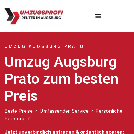
Umzugsunternehmen Augsburg
Umzugsservice Augsburg
UMZUG AUGSBURG PRATO
Umzug Augsburg
Prato zum besten
Preis
Beste Preise ✓ Umfassender Service ✓ Persönliche
Beratung ✓
Jetzt unverbindlich anfragen & ordentlich sparen: