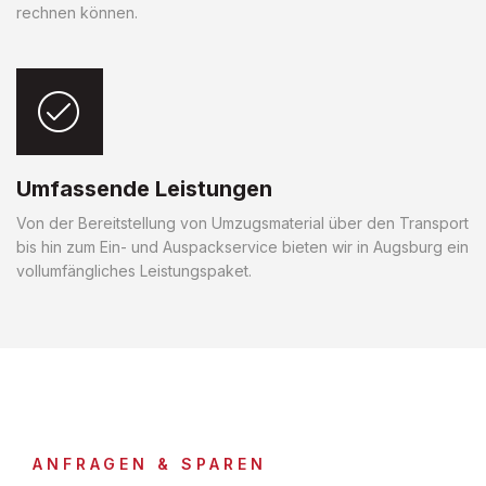
rechnen können.
Umfassende Leistungen
Von der Bereitstellung von Umzugsmaterial über den Transport
bis hin zum Ein- und Auspackservice bieten wir in Augsburg ein
vollumfängliches Leistungspaket.
ANFRAGEN & SPAREN