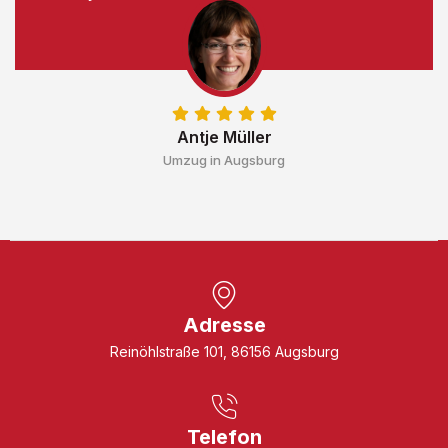
Antje Müller
Umzug in Augsburg
Adresse
Reinöhlstraße 101, 86156 Augsburg
Telefon