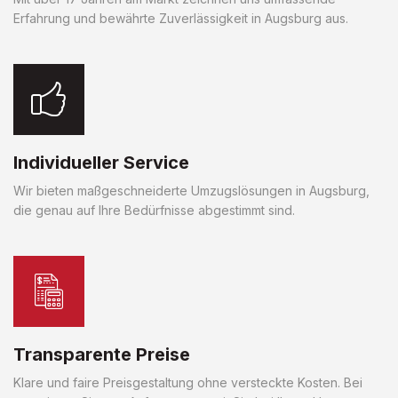
Erfahrung und bewährte Zuverlässigkeit in Augsburg aus.
Individueller Service
Wir bieten maßgeschneiderte Umzugslösungen in Augsburg,
die genau auf Ihre Bedürfnisse abgestimmt sind.
Transparente Preise
Klare und faire Preisgestaltung ohne versteckte Kosten. Bei