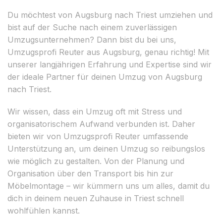
Du möchtest von Augsburg nach Triest umziehen und
bist auf der Suche nach einem zuverlässigen
Umzugsunternehmen? Dann bist du bei uns,
Umzugsprofi Reuter aus Augsburg, genau richtig! Mit
unserer langjährigen Erfahrung und Expertise sind wir
der ideale Partner für deinen Umzug von Augsburg
nach Triest.
Wir wissen, dass ein Umzug oft mit Stress und
organisatorischem Aufwand verbunden ist. Daher
bieten wir von Umzugsprofi Reuter umfassende
Unterstützung an, um deinen Umzug so reibungslos
wie möglich zu gestalten. Von der Planung und
Organisation über den Transport bis hin zur
Möbelmontage – wir kümmern uns um alles, damit du
dich in deinem neuen Zuhause in Triest schnell
wohlfühlen kannst.