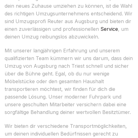
dein neues Zuhause umziehen zu können, ist die Wahl
des richtigen Umzugsunternehmens entscheidend. Wir
sind Umzugsprofi Reuter aus Augsburg und bieten dir
einen zuverlässigen und professionellen
Service
, um
deinen Umzug reibungslos abzuwickeln.
Mit unserer langjährigen Erfahrung und unserem
qualifizierten Team kümmern wir uns darum, dass dein
Umzug von Augsburg nach Triest schnell und sicher
über die Bühne geht. Egal, ob du nur wenige
Möbelstücke oder den gesamten Haushalt
transportieren möchtest, wir finden für dich die
passende Lösung. Unser moderner Fuhrpark und
unsere geschulten Mitarbeiter versichern dabei eine
sorgfältige Behandlung deiner wertvollen Besitztümer.
Wir bieten dir verschiedene Transportmöglichkeiten,
um deinen individuellen Bedürfnissen gerecht zu