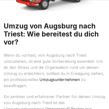
Umzug von Augsburg nach
Triest: Wie bereitest du dich
vor?
Wenn du vorhast, von Augsburg nach Triest
umzuziehen, ist eine gute Vorbereitung essentiell. Um
dir den Stress und die Organisation rund um deinen
Umzug zu erleichtern, solltest du in Erwägung ziehen,
ein professionelles
Umzugsunternehmen
zu
beauftragen.
Ein seriöser und erfahrener Partner für deinen Umzug
von Augsburg nach Triest ist das
Umzugsunternehmen
Umzugsprofi Reuter aus