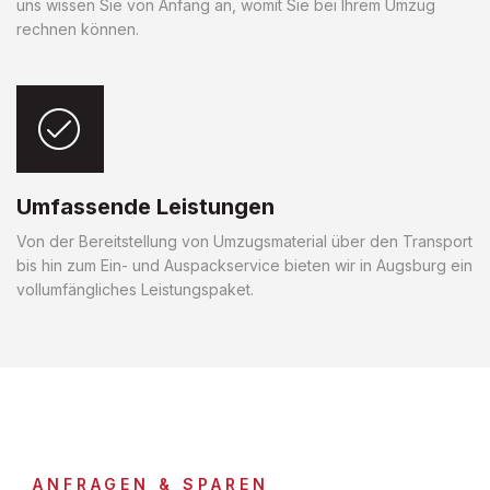
uns wissen Sie von Anfang an, womit Sie bei Ihrem Umzug
rechnen können.
Umfassende Leistungen
Von der Bereitstellung von Umzugsmaterial über den Transport
bis hin zum Ein- und Auspackservice bieten wir in Augsburg ein
vollumfängliches Leistungspaket.
ANFRAGEN & SPAREN