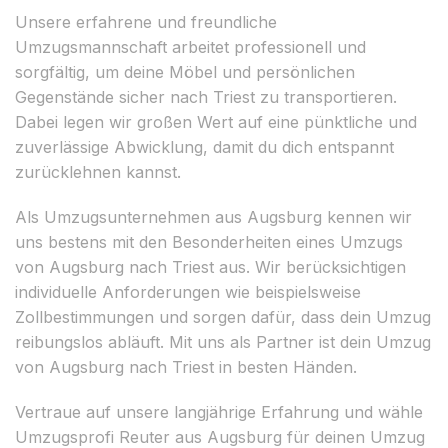
Unsere erfahrene und freundliche
Umzugsmannschaft arbeitet professionell und
sorgfältig, um deine Möbel und persönlichen
Gegenstände sicher nach Triest zu transportieren.
Dabei legen wir großen Wert auf eine pünktliche und
zuverlässige Abwicklung, damit du dich entspannt
zurücklehnen kannst.
Als Umzugsunternehmen aus Augsburg kennen wir
uns bestens mit den Besonderheiten eines Umzugs
von Augsburg nach Triest aus. Wir berücksichtigen
individuelle Anforderungen wie beispielsweise
Zollbestimmungen und sorgen dafür, dass dein Umzug
reibungslos abläuft. Mit uns als Partner ist dein Umzug
von Augsburg nach Triest in besten Händen.
Vertraue auf unsere langjährige Erfahrung und wähle
Umzugsprofi Reuter aus Augsburg für deinen Umzug