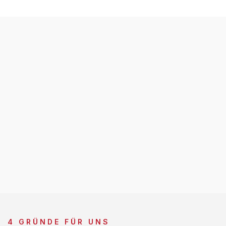
4 GRÜNDE FÜR UNS