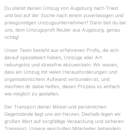
Du planst deinen Umzug von Augsburg nach Triest
und bist auf der Suche nach einem zuverlässigen und
preisgünstigen Umzugsunternehmen? Dann bist du bei
uns, dem Umzugsprofi Reuter aus Augsburg, genau
richtig!
Unser Team besteht aus erfahrenen Profis, die sich
darauf spezialisiert haben, Umzüge aller Art
reibungslos und stressfrei abzuwickeln. Wir wissen,
dass ein Umzug mit vielen Herausforderungen und
organisatorischem Aufwand verbunden ist, und
möchten dir dabei helfen, diesen Prozess so einfach
wie möglich zu gestalten.
Der Transport deiner Möbel und persönlichen
Gegenstände liegt uns am Herzen. Deshalb legen wir
großen Wert auf sorgfältige Verpackung und sicheren
Transport. Unsere geschulten Mitarbeiter behandeln