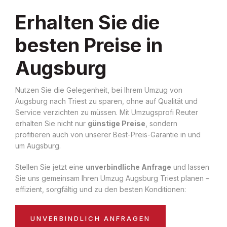
Erhalten Sie die
besten Preise in
Augsburg
Nutzen Sie die Gelegenheit, bei Ihrem Umzug von
Augsburg nach Triest zu sparen, ohne auf Qualität und
Service verzichten zu müssen. Mit Umzugsprofi Reuter
erhalten Sie nicht nur
günstige Preise
, sondern
profitieren auch von unserer Best-Preis-Garantie in und
um Augsburg.
Stellen Sie jetzt eine
unverbindliche Anfrage
und lassen
Sie uns gemeinsam Ihren Umzug Augsburg Triest planen –
effizient, sorgfältig und zu den besten Konditionen:
UNVERBINDLICH ANFRAGEN