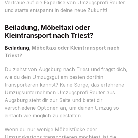
Vertraue auf die Expertise von Umzugsprofi Reuter
und starte entspannt in deine neue Zukunft!
Beiladung, Möbeltaxi oder
Kleintransport nach Triest?
Beiladung
, Möbeltaxi oder Kleintransport nach
Triest?
Du ziehst von Augsburg nach Triest und fragst dich,
wie du dein Umzugsgut am besten dorthin
transportieren kannst? Keine Sorge, das erfahrene
Umzugsunternehmen Umzugsprofi Reuter aus
Augsburg steht dir zur Seite und bietet dir
verschiedene Optionen an, um deinen Umzug so
einfach wie möglich zu gestalten.
Wenn du nur wenige Möbelstücke oder
Umzugskartons transportieren möchtest, ist die