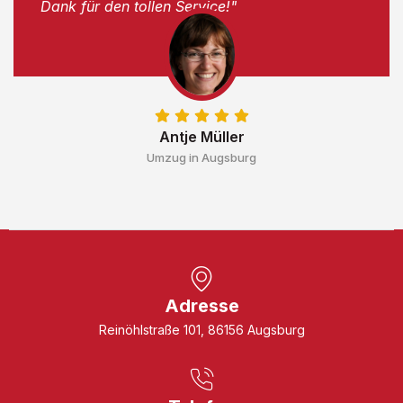
Dank für den tollen Service!"
Antje Müller
Umzug in Augsburg
Adresse
Reinöhlstraße 101, 86156 Augsburg