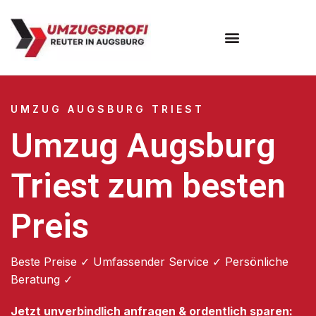
Umzugsunternehmen Augsburg
Umzugsservice Augsburg
UMZUG AUGSBURG TRIEST
Umzug Augsburg
Triest zum besten
Preis
Beste Preise ✓ Umfassender Service ✓ Persönliche
Beratung ✓
Jetzt unverbindlich anfragen & ordentlich sparen: