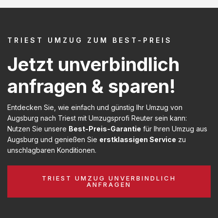
TRIEST UMZUG ZUM BEST-PREIS
Jetzt unverbindlich
anfragen & sparen!
Entdecken Sie, wie einfach und günstig Ihr Umzug von
Augsburg nach Triest mit Umzugsprofi Reuter sein kann:
Nutzen Sie unsere
Best-Preis-Garantie
für Ihren Umzug aus
Augsburg und genießen Sie
erstklassigen Service
zu
unschlagbaren Konditionen.
TRIEST UMZUG UNVERBINDLICH
ANFRAGEN