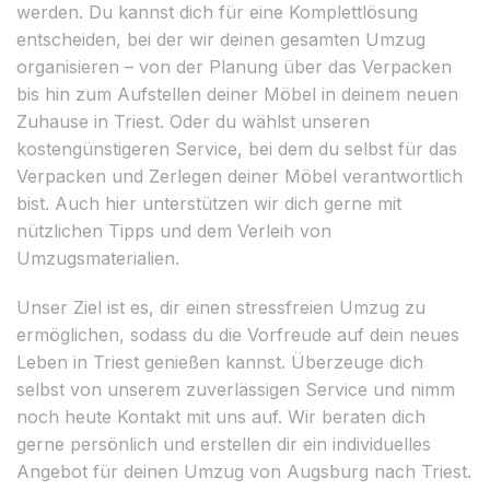
werden. Du kannst dich für eine Komplettlösung
entscheiden, bei der wir deinen gesamten Umzug
organisieren – von der Planung über das Verpacken
bis hin zum Aufstellen deiner Möbel in deinem neuen
Zuhause in Triest. Oder du wählst unseren
kostengünstigeren Service, bei dem du selbst für das
Verpacken und Zerlegen deiner Möbel verantwortlich
bist. Auch hier unterstützen wir dich gerne mit
nützlichen Tipps und dem Verleih von
Umzugsmaterialien.
Unser Ziel ist es, dir einen stressfreien Umzug zu
ermöglichen, sodass du die Vorfreude auf dein neues
Leben in Triest genießen kannst. Überzeuge dich
selbst von unserem zuverlässigen Service und nimm
noch heute Kontakt mit uns auf. Wir beraten dich
gerne persönlich und erstellen dir ein individuelles
Angebot für deinen Umzug von Augsburg nach Triest.