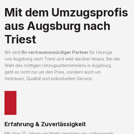
Mit dem Umzugsprofis
aus Augsburg nach
Triest
Wir sind
Ihr vertrauenswürdiger Partner
für Umzüge
von Augsburg nach Triest und weit darüber hinaus. Bei der
Wahl des richtigen Umzugsunternehmens in Augsburg
geht es nicht nur um den Preis, sondern auch um
Vertrauen, Qualität und individuellen Service.
Erfahrung & Zuverlässigkeit
Mit über 17 Jahren am Markt zeichnen uns umfassende