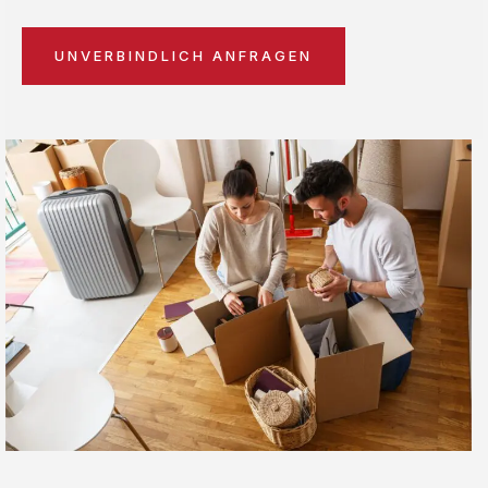
UNVERBINDLICH ANFRAGEN