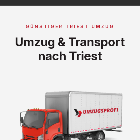
GÜNSTIGER TRIEST UMZUG
Umzug & Transport
nach Triest