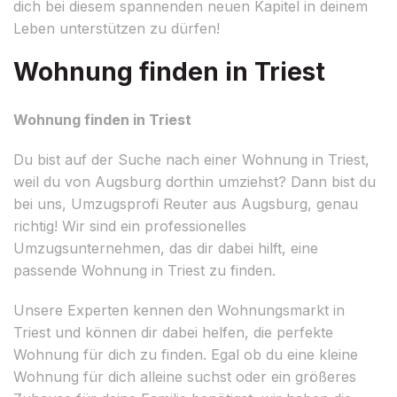
dich bei diesem spannenden neuen Kapitel in deinem
Leben unterstützen zu dürfen!
Wohnung finden in Triest
Wohnung finden in Triest
Du bist auf der Suche nach einer Wohnung in Triest,
weil du von Augsburg dorthin umziehst? Dann bist du
bei uns, Umzugsprofi Reuter aus Augsburg, genau
richtig! Wir sind ein professionelles
Umzugsunternehmen, das dir dabei hilft, eine
passende Wohnung in Triest zu finden.
Unsere Experten kennen den Wohnungsmarkt in
Triest und können dir dabei helfen, die perfekte
Wohnung für dich zu finden. Egal ob du eine kleine
Wohnung für dich alleine suchst oder ein größeres