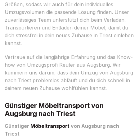
Größen, sodass wir auch für dein individuelles
Umzugsvolumen die passende Lösung finden. Unser
zuverlässiges Team unterstützt dich beim Verladen,
Transportieren und Entladen deiner Möbel, damit du
dich stressfrei in dein neues Zuhause in Triest einleben
kannst.
Vertraue auf die langjährige Erfahrung und das Know-
how von Umzugsprofi Reuter aus Augsburg. Wir
kümmern uns darum, dass dein Umzug von Augsburg
nach Triest problemlos abläuft und du dich schnell in
deinem neuen Zuhause wohlfühlen kannst.
Günstiger Möbeltransport von
Augsburg nach Triest
Günstiger
Möbeltransport
von Augsburg nach
Triest