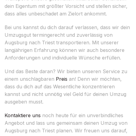
dein Eigentum mit größter Vorsicht und stellen sicher,
dass alles unbeschadet am Zielort ankommt.
Bei uns kannst du dich darauf verlassen, dass wir dein
Umzugsgut termingerecht und zuverlässig von
Augsburg nach Triest transportieren. Mit unserer
langjährigen Erfahrung können wir auch besondere
Anforderungen und individuelle Wünsche erfüllen.
Und das Beste daran? Wir bieten unseren Service zu
einem unschlagbaren
Preis
an! Denn wir möchten,
dass du dich auf das Wesentliche konzentrieren
kannst und nicht unnötig viel Geld für deinen Umzug
ausgeben musst.
Kontaktiere uns
noch heute für ein unverbindliches
Angebot und lass uns gemeinsam deinen Umzug von
Augsburg nach Triest planen. Wir freuen uns darauf,