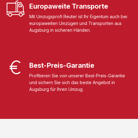
Europaweite Transporte
Mit Umzugsprofi Reuter ist Ihr Eigentum auch bei
europaweiten Umzügen und Transporten aus
Augsburg in sicheren Händen.
Best-Preis-Garantie
Profitieren Sie von unserer Best-Preis-Garantie
und sichern Sie sich das beste Angebot in
Augsburg für Ihren Umzug.