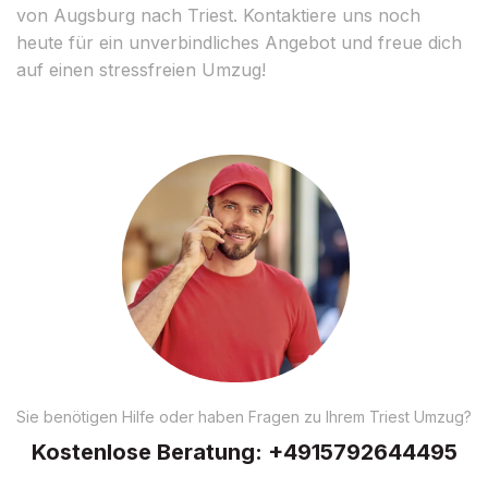
von Augsburg nach Triest. Kontaktiere uns noch
heute für ein unverbindliches Angebot und freue dich
auf einen stressfreien Umzug!
Sie benötigen Hilfe oder haben Fragen zu Ihrem Triest Umzug?
Kostenlose Beratung:
+4915792644495