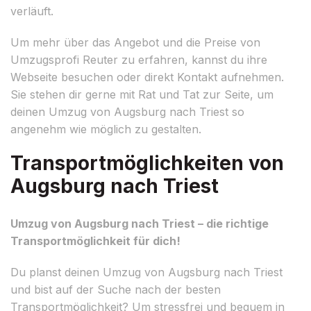
verläuft.
Um mehr über das Angebot und die Preise von
Umzugsprofi Reuter zu erfahren, kannst du ihre
Webseite besuchen oder direkt Kontakt aufnehmen.
Sie stehen dir gerne mit Rat und Tat zur Seite, um
deinen Umzug von Augsburg nach Triest so
angenehm wie möglich zu gestalten.
Transportmöglichkeiten von
Augsburg nach Triest
Umzug von Augsburg nach Triest – die richtige
Transportmöglichkeit für dich!
Du planst deinen Umzug von Augsburg nach Triest
und bist auf der Suche nach der besten
Transportmöglichkeit? Um stressfrei und bequem in