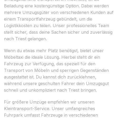
Beiladung eine kostengünstige Option. Dabei werden
mehrere Umzugsgüter von verschiedenen Kunden auf
einem Transportfahrzeug gebündelt, um die
Logistikkosten zu teilen. Unser professionelles Team
stellt sicher, dass deine Sachen sicher und zuverlässig
nach Triest gelangen.
Wenn du etwas mehr Platz benötigst, bietet unser
Möbeltaxi die ideale Lösung. Hierbei steht dir ein
Fahrzeug zur Verfügung, das speziell für den
Transport von Möbeln und sperrigen Gegenständen
ausgestattet ist. Du kannst dich zurücklehnen,
während unsere geschulten Fahrer dein Umzugsgut
schnell und unkompliziert nach Triest bringen.
Für größere Umzüge empfehlen wir unseren
Kleintransport-Service. Unser umfangreiches
Fuhrpark umfasst Fahrzeuge in verschiedenen