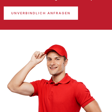
UNVERBINDLICH ANFRAGEN