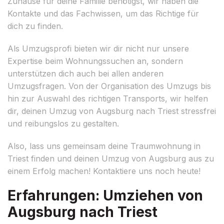
Zuhause für deine Familie benötigst, wir haben die
Kontakte und das Fachwissen, um das Richtige für
dich zu finden.
Als Umzugsprofi bieten wir dir nicht nur unsere
Expertise beim Wohnungssuchen an, sondern
unterstützen dich auch bei allen anderen
Umzugsfragen. Von der Organisation des Umzugs bis
hin zur Auswahl des richtigen Transports, wir helfen
dir, deinen Umzug von Augsburg nach Triest stressfrei
und reibungslos zu gestalten.
Also, lass uns gemeinsam deine Traumwohnung in
Triest finden und deinen Umzug von Augsburg aus zu
einem Erfolg machen! Kontaktiere uns noch heute!
Erfahrungen: Umziehen von
Augsburg nach Triest