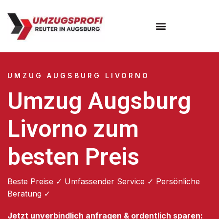
Umzugsunternehmen Augsburg
Umzugsservice Augsburg
UMZUG AUGSBURG LIVORNO
Umzug Augsburg
Livorno zum
besten Preis
Beste Preise ✓ Umfassender Service ✓ Persönliche
Beratung ✓
Jetzt unverbindlich anfragen & ordentlich sparen: