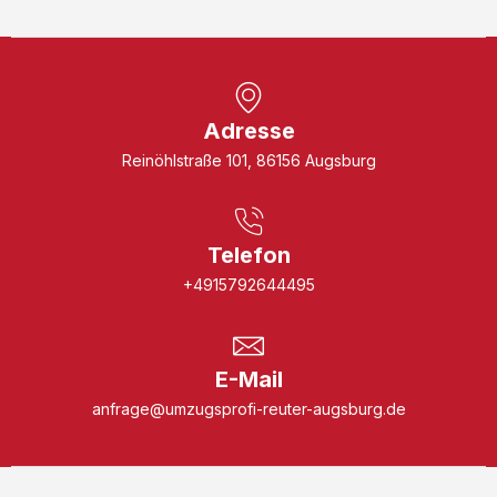
Adresse
Reinöhlstraße 101, 86156 Augsburg
Telefon
+4915792644495
E-Mail
anfrage@umzugsprofi-reuter-augsburg.de