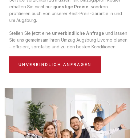
erhalten Sie nicht nur
günstige Preise
, sondern
profitieren auch von unserer Best-Preis-Garantie in und
um Augsburg.
Stellen Sie jetzt eine
unverbindliche Anfrage
und lassen
Sie uns gemeinsam Ihren Umzug Augsburg Livorno planen
– effizient, sorgfältig und zu den besten Konditionen:
UNVERBINDLICH ANFRAGEN