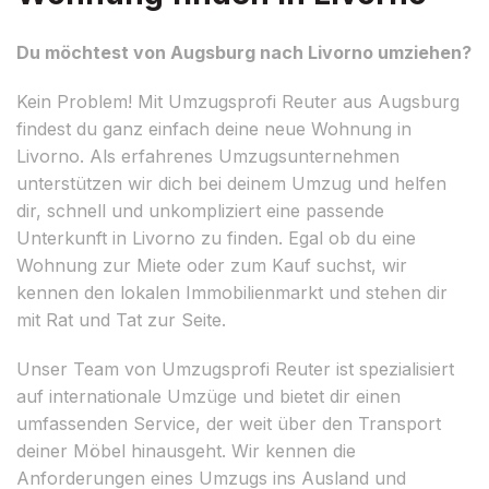
Du möchtest von Augsburg nach Livorno umziehen?
Kein Problem! Mit Umzugsprofi Reuter aus Augsburg
findest du ganz einfach deine neue Wohnung in
Livorno. Als erfahrenes Umzugsunternehmen
unterstützen wir dich bei deinem Umzug und helfen
dir, schnell und unkompliziert eine passende
Unterkunft in Livorno zu finden. Egal ob du eine
Wohnung zur Miete oder zum Kauf suchst, wir
kennen den lokalen Immobilienmarkt und stehen dir
mit Rat und Tat zur Seite.
Unser Team von Umzugsprofi Reuter ist spezialisiert
auf internationale Umzüge und bietet dir einen
umfassenden Service, der weit über den Transport
deiner Möbel hinausgeht. Wir kennen die
Anforderungen eines Umzugs ins Ausland und