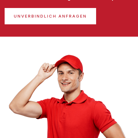
UNVERBINDLICH ANFRAGEN