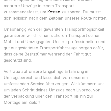
mehrere Umzüge in einem Transport
zusammengefasst, um
Kosten
zu sparen. Du musst
dich lediglich nach dem Zeitplan unserer Route richten.
Unabhängig von der gewählten Transportmöglichkeit
garantieren wir dir einen sicheren Transport deiner
Möbel und Umzugsgüter. Unsere professionellen und
gut ausgestatteten Transportfahrzeuge sorgen dafür,
dass deine Besitztümer während der Fahrt gut
geschützt sind.
Vertraue auf unsere langjährige Erfahrung im
Umzugsbereich und lasse dich von unserem
umfassenden Service überzeugen. Wir kümmern uns
um jeden Schritt deines Umzugs nach Livorno, von
der Verpackung über den Transport bis hin zur
Montage am Zielort.