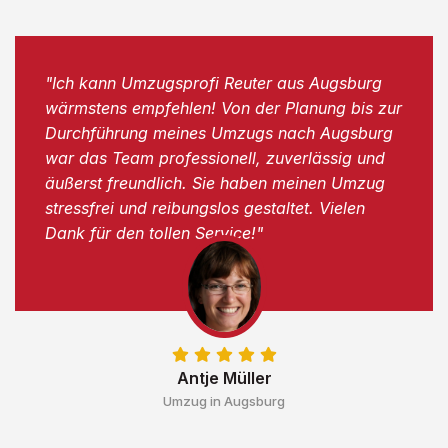
"Ich kann Umzugsprofi Reuter aus Augsburg
wärmstens empfehlen! Von der Planung bis zur
Durchführung meines Umzugs nach Augsburg
war das Team professionell, zuverlässig und
äußerst freundlich. Sie haben meinen Umzug
stressfrei und reibungslos gestaltet. Vielen
Dank für den tollen Service!"
Antje Müller
Umzug in Augsburg