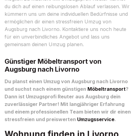
du dich auf einen reibungslosen Ablauf verlassen. Wir
kümmern uns um deine individuellen Bedürfnisse und
ermöglichen dir einen stressfreien Umzug von
Augsburg nach Livorno. Kontaktiere uns noch heute
für ein unverbindliches Angebot und lass uns
gemeinsam deinen Umzug planen.
Günstiger Möbeltransport von
Augsburg nach Livorno
Du planst einen Umzug von Augsburg nach Livorno
und suchst nach einem günstigen
Möbeltransport
?
Dann ist Umzugsprofi Reuter aus Augsburg dein
zuverlässiger Partner! Mit langjähriger Erfahrung
und einem professionellen Team bieten wir dir einen
stressfreien und preiswerten
Umzugsservice
.
Wohnung finden in Livorno