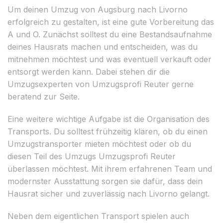
Um deinen Umzug von Augsburg nach Livorno
erfolgreich zu gestalten, ist eine gute Vorbereitung das
A und O. Zunächst solltest du eine Bestandsaufnahme
deines Hausrats machen und entscheiden, was du
mitnehmen möchtest und was eventuell verkauft oder
entsorgt werden kann. Dabei stehen dir die
Umzugsexperten von Umzugsprofi Reuter gerne
beratend zur Seite.
Eine weitere wichtige Aufgabe ist die Organisation des
Transports. Du solltest frühzeitig klären, ob du einen
Umzugstransporter mieten möchtest oder ob du
diesen Teil des Umzugs Umzugsprofi Reuter
überlassen möchtest. Mit ihrem erfahrenen Team und
modernster Ausstattung sorgen sie dafür, dass dein
Hausrat sicher und zuverlässig nach Livorno gelangt.
Neben dem eigentlichen Transport spielen auch