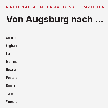
NATIONAL & INTERNATIONAL UMZIEHEN
Von Augsburg nach ...
Ancona
Cagliari
Forli
Mailand
Novara
Pescara
Rimini
Tarent
Venedig