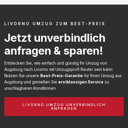
LIVORNO UMZUG ZUM BEST-PREIS
Jetzt unverbindlich
anfragen & sparen!
Entdecken Sie, wie einfach und günstig Ihr Umzug von
Augsburg nach Livorno mit Umzugsprofi Reuter sein kann:
Nutzen Sie unsere
Best-Preis-Garantie
für Ihren Umzug aus
Augsburg und genießen Sie
erstklassigen Service
zu
unschlagbaren Konditionen.
LIVORNO UMZUG UNVERBINDLICH
ANFRAGEN