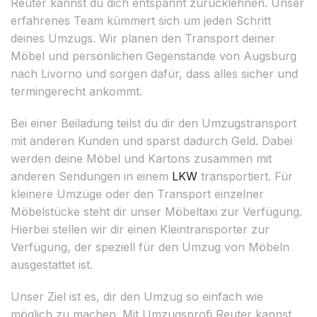
Reuter kannst du dich entspannt zurücklehnen. Unser
erfahrenes Team kümmert sich um jeden Schritt
deines Umzugs. Wir planen den Transport deiner
Möbel und persönlichen Gegenstände von Augsburg
nach Livorno und sorgen dafür, dass alles sicher und
termingerecht ankommt.
Bei einer Beiladung teilst du dir den Umzugstransport
mit anderen Kunden und sparst dadurch Geld. Dabei
werden deine Möbel und Kartons zusammen mit
anderen Sendungen in einem
LKW
transportiert. Für
kleinere Umzüge oder den Transport einzelner
Möbelstücke steht dir unser Möbeltaxi zur Verfügung.
Hierbei stellen wir dir einen Kleintransporter zur
Verfügung, der speziell für den Umzug von Möbeln
ausgestattet ist.
Unser Ziel ist es, dir den Umzug so einfach wie
möglich zu machen. Mit Umzugsprofi Reuter kannst