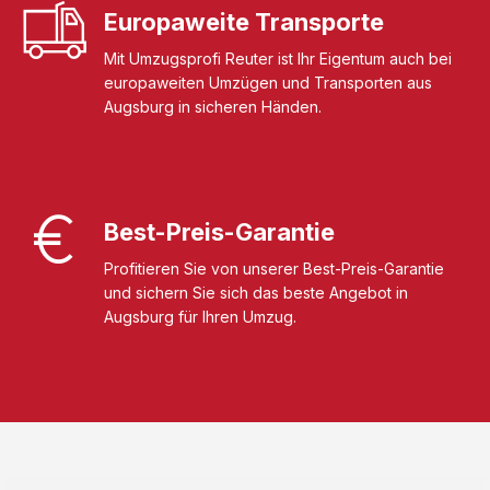
Europaweite Transporte
Mit Umzugsprofi Reuter ist Ihr Eigentum auch bei
europaweiten Umzügen und Transporten aus
Augsburg in sicheren Händen.
Best-Preis-Garantie
Profitieren Sie von unserer Best-Preis-Garantie
und sichern Sie sich das beste Angebot in
Augsburg für Ihren Umzug.