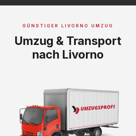
GÜNSTIGER LIVORNO UMZUG
Umzug & Transport
nach Livorno