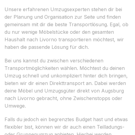
Unsere erfahrenen Umzugsexperten stehen dir bei
der Planung und Organisation zur Seite und finden
gemeinsam mit dir die beste Transportlösung. Egal, ob
du nur wenige Möbelstücke oder den gesamten
Haushalt nach Livorno transportieren möchtest, wir
haben die passende Lösung für dich.
Bei uns kannst du zwischen verschiedenen
Transportmöglichkeiten wählen. Möchtest du deinen
Umzug schnell und unkompliziert hinter dich bringen,
bieten wir dir einen Direkttransport an. Dabei werden
deine Möbel und Umzugsgüter direkt von Augsburg
nach Livorno gebracht, ohne Zwischenstopps oder
Umwege.
Falls du jedoch ein begrenztes Budget hast und etwas
flexibler bist, können wir dir auch einen Teilladungs-
oder Gruppenumzug anbieten. Hierbei werden