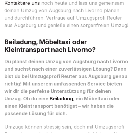
Kontaktiere uns
noch heute und lass uns gemeinsam
deinen Umzug von Augsburg nach Livorno planen
und durchführen. Vertraue auf Umzugsprofi Reuter
aus Augsburg und genieße einen sorgenfreien Umzug!
Beiladung, Möbeltaxi oder
Kleintransport nach Livorno?
Du planst deinen Umzug von Augsburg nach Livorno
und suchst nach einer zuverlässigen Lösung? Dann
bist du bei Umzugsprofi Reuter aus Augsburg genau
richtig! Mit unserem umfassenden Service bieten
wir dir die perfekte Unterstützung für deinen
Umzug. Ob du eine
Beiladung
, ein Möbeltaxi oder
einen Kleintransport benötigst – wir haben die
passende Lösung für dich.
Umzüge können stressig sein, doch mit Umzugsprofi