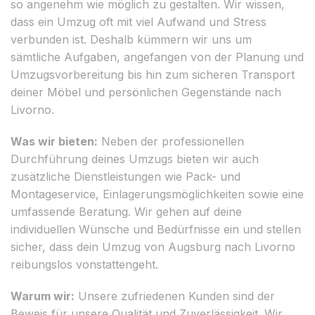
so angenehm wie möglich zu gestalten. Wir wissen,
dass ein Umzug oft mit viel Aufwand und Stress
verbunden ist. Deshalb kümmern wir uns um
sämtliche Aufgaben, angefangen von der Planung und
Umzugsvorbereitung bis hin zum sicheren Transport
deiner Möbel und persönlichen Gegenstände nach
Livorno.
Was wir bieten:
Neben der professionellen
Durchführung deines Umzugs bieten wir auch
zusätzliche Dienstleistungen wie Pack- und
Montageservice, Einlagerungsmöglichkeiten sowie eine
umfassende Beratung. Wir gehen auf deine
individuellen Wünsche und Bedürfnisse ein und stellen
sicher, dass dein Umzug von Augsburg nach Livorno
reibungslos vonstattengeht.
Warum wir:
Unsere zufriedenen Kunden sind der
Beweis für unsere Qualität und Zuverlässigkeit. Wir