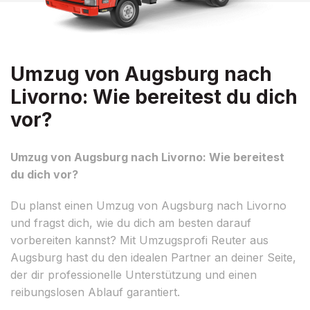
Umzug von Augsburg nach
Livorno: Wie bereitest du dich
vor?
Umzug von Augsburg nach Livorno: Wie bereitest
du dich vor?
Du planst einen Umzug von Augsburg nach Livorno
und fragst dich, wie du dich am besten darauf
vorbereiten kannst? Mit Umzugsprofi Reuter aus
Augsburg hast du den idealen Partner an deiner Seite,
der dir professionelle Unterstützung und einen
reibungslosen Ablauf garantiert.