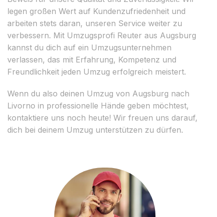
legen großen Wert auf Kundenzufriedenheit und
arbeiten stets daran, unseren Service weiter zu
verbessern. Mit Umzugsprofi Reuter aus Augsburg
kannst du dich auf ein Umzugsunternehmen
verlassen, das mit Erfahrung, Kompetenz und
Freundlichkeit jeden Umzug erfolgreich meistert.
Wenn du also deinen Umzug von Augsburg nach
Livorno in professionelle Hände geben möchtest,
kontaktiere uns noch heute! Wir freuen uns darauf,
dich bei deinem Umzug unterstützen zu dürfen.