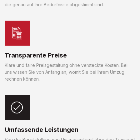
die genau auf Ihre Bedürfnisse abgestimmt sind.
Transparente Preise
Klare und faire Preisgestaltung ohne versteckte Kosten. Bei
uns wissen Sie von Anfang an, womit Sie bei Ihrem Umzug
rechnen können.
Umfassende Leistungen
Von der Bereitstellung von Umzugsmaterial über den Transport