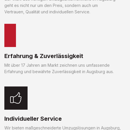
geht es nicht nur um den Preis, sondern auch um
Vertrauen, Qualität und individuellen Service.
Erfahrung & Zuverlässigkeit
Mit über 17 Jahren am Markt zeichnen uns umfassende
Erfahrung und bewährte Zuverlässigkeit in Augsburg aus.
Individueller Service
Wir bieten maßgeschneiderte Umzugslösungen in Augsburg,