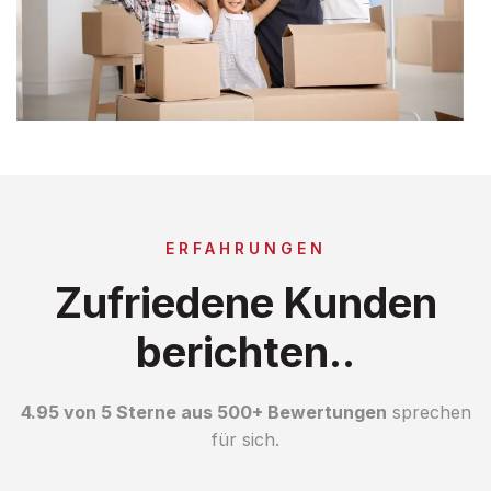
ERFAHRUNGEN
Zufriedene Kunden
berichten..
4.95 von 5 Sterne aus 500+ Bewertungen
sprechen
für sich.