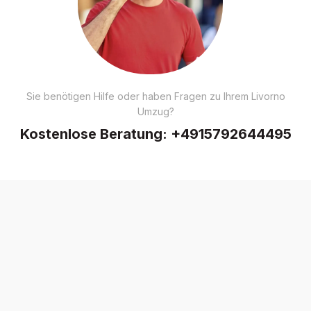
Sie benötigen Hilfe oder haben Fragen zu Ihrem Livorno
Umzug?
Kostenlose Beratung:
+4915792644495