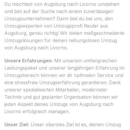
Du möchtest von Augsburg nach Livorno umziehen
und bist auf der Suche nach einem zuverlässigen
Umzugsunternehmen? Dann bist du bei uns, den
Umzugsexperten von Umzugsprofi Reuter aus
Augsburg, genau richtig! Wir bieten maßgeschneiderte
Umzugslösungen für deinen reibungslosen Umzug
von Augsburg nach Livorno.
Unsere Erfahrungen:
Mit unserem umfangreichen
Leistungspaket und unserer langjährigen Erfahrung im
Umzugsbereich können wir dir optimalen Service und
eine stressfreie Umzugserfahrung garantieren. Dank
unserer spezialisierten Mitarbeiter, modernster
Technik und gut geplanter Organisation können wir
jeden Aspekt deines Umzugs von Augsburg nach
Livorno erfolgreich managen.
Unser Ziel:
Unser oberstes Ziel ist es, deinen Umzug