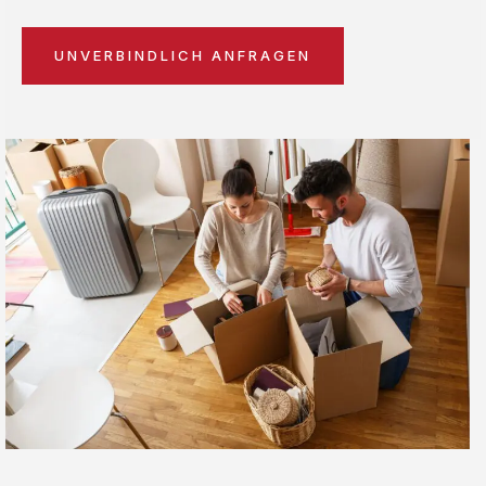
UNVERBINDLICH ANFRAGEN