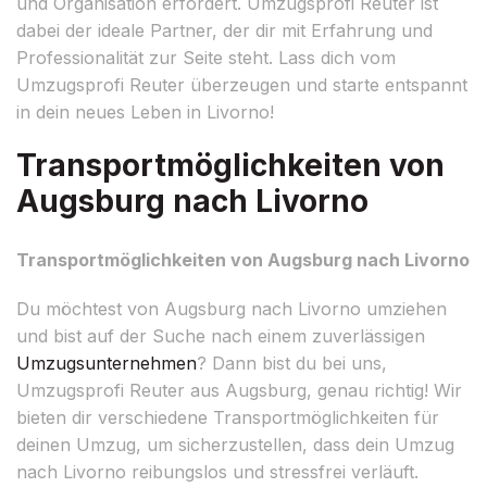
und Organisation erfordert. Umzugsprofi Reuter ist
dabei der ideale Partner, der dir mit Erfahrung und
Professionalität zur Seite steht. Lass dich vom
Umzugsprofi Reuter überzeugen und starte entspannt
in dein neues Leben in Livorno!
Transportmöglichkeiten von
Augsburg nach Livorno
Transportmöglichkeiten von Augsburg nach Livorno
Du möchtest von Augsburg nach Livorno umziehen
und bist auf der Suche nach einem zuverlässigen
Umzugsunternehmen
? Dann bist du bei uns,
Umzugsprofi Reuter aus Augsburg, genau richtig! Wir
bieten dir verschiedene Transportmöglichkeiten für
deinen Umzug, um sicherzustellen, dass dein Umzug
nach Livorno reibungslos und stressfrei verläuft.