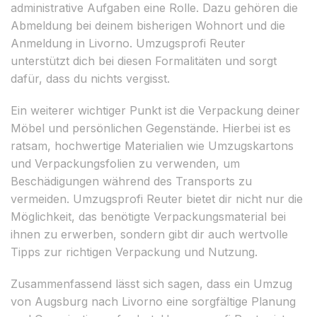
administrative Aufgaben eine Rolle. Dazu gehören die
Abmeldung bei deinem bisherigen Wohnort und die
Anmeldung in Livorno. Umzugsprofi Reuter
unterstützt dich bei diesen Formalitäten und sorgt
dafür, dass du nichts vergisst.
Ein weiterer wichtiger Punkt ist die Verpackung deiner
Möbel und persönlichen Gegenstände. Hierbei ist es
ratsam, hochwertige Materialien wie Umzugskartons
und Verpackungsfolien zu verwenden, um
Beschädigungen während des Transports zu
vermeiden. Umzugsprofi Reuter bietet dir nicht nur die
Möglichkeit, das benötigte Verpackungsmaterial bei
ihnen zu erwerben, sondern gibt dir auch wertvolle
Tipps zur richtigen Verpackung und Nutzung.
Zusammenfassend lässt sich sagen, dass ein Umzug
von Augsburg nach Livorno eine sorgfältige Planung