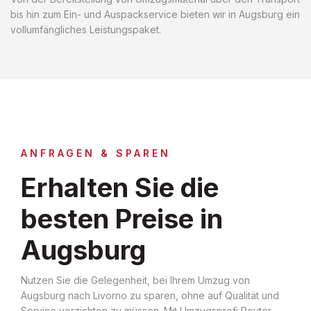
bis hin zum Ein- und Auspackservice bieten wir in Augsburg ein
vollumfängliches Leistungspaket.
ANFRAGEN & SPAREN
Erhalten Sie die
besten Preise in
Augsburg
Nutzen Sie die Gelegenheit, bei Ihrem Umzug von
Augsburg nach Livorno zu sparen, ohne auf Qualität und
Service verzichten zu müssen. Mit Umzugsprofi Reuter