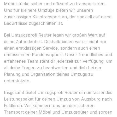
Möbelstücke sicher und effizient zu transportieren.
Und für kleinere Umzüge bieten wir unseren
zuverlässigen Kleintransport an, der speziell auf deine
Bedürfnisse zugeschnitten ist.
Bei Umzugsprofi Reuter legen wir großen Wert auf
deine Zufriedenheit. Deshalb bieten wir dir nicht nur
einen erstklassigen Service, sondern auch einen
umfassenden Kundensupport. Unser freundliches und
erfahrenes Team steht dir jederzeit zur Verfügung, um
all deine Fragen zu beantworten und dich bei der
Planung und Organisation deines Umzugs zu
unterstützen.
Insgesamt bietet Umzugsprofi Reuter ein umfassendes
Leistungspaket für deinen Umzug von Augsburg nach
Feldkirch. Wir kümmern uns um den sicheren
Transport deiner Möbel und Umzugsgüter und sorgen