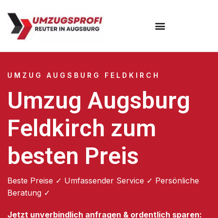
Umzugsunternehmen Augsburg
Umzugsservice Augsburg
UMZUG AUGSBURG FELDKIRCH
Umzug Augsburg
Feldkirch zum
besten Preis
Beste Preise ✓ Umfassender Service ✓ Persönliche
Beratung ✓
Jetzt unverbindlich anfragen & ordentlich sparen: