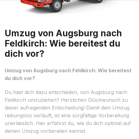
Umzug von Augsburg nach
Feldkirch: Wie bereitest du
dich vor?
Umzug von Augsburg nach Feldkirch: Wie bereitest
du dich vor?
Du hast dich dazu entschieden, von Augsburg nach
Feldkirch umzuziehen? Herzlichen Glückwunsch zu
dieser aufregenden Entscheidung! Damit dein Umzug
reibungslos verläuft, ist eine sorgfältige Vorbereitung
unerlässlich. Hier erfährst du, wie du dich optimal auf
deinen Umzug vorbereiten kannst.