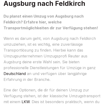
Augsburg nach Feldkirch
Du planst einen Umzug von Augsburg nach
Feldkirch? Erfahre hier, welche
Transportmöglichkeiten dir zur Verfügung stehen!
Wenn es darum geht, von Augsburg nach Feldkirch
umzuziehen, ist es wichtig, eine zuverlässige
Transportlösung zu finden. Hierbei kann das
Umzugsunternehmen Umzugsprofi Reuter aus
Augsburg deine erste Wahl sein. Sie bieten
professionelle Dienstleistungen für Umzüge in ganz
Deutschland
an und verfügen über langjährige
Erfahrung in der Branche.
Eine der Optionen, die dir für deinen Umzug zur
Verfügung stehen, ist der klassische Umzugstransport
mit einem
LKW
. Dies ist besonders praktisch, wenn du