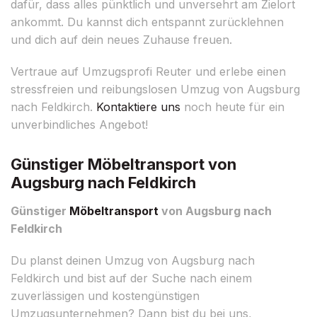
dafür, dass alles pünktlich und unversehrt am Zielort
ankommt. Du kannst dich entspannt zurücklehnen
und dich auf dein neues Zuhause freuen.
Vertraue auf Umzugsprofi Reuter und erlebe einen
stressfreien und reibungslosen Umzug von Augsburg
nach Feldkirch.
Kontaktiere uns
noch heute für ein
unverbindliches Angebot!
Günstiger Möbeltransport von
Augsburg nach Feldkirch
Günstiger
Möbeltransport
von Augsburg nach
Feldkirch
Du planst deinen Umzug von Augsburg nach
Feldkirch und bist auf der Suche nach einem
zuverlässigen und kostengünstigen
Umzugsunternehmen? Dann bist du bei uns,