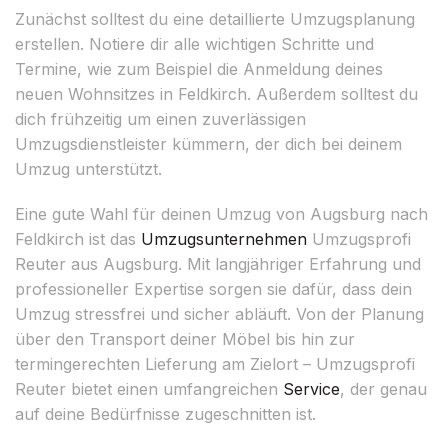
Zunächst solltest du eine detaillierte Umzugsplanung
erstellen. Notiere dir alle wichtigen Schritte und
Termine, wie zum Beispiel die Anmeldung deines
neuen Wohnsitzes in Feldkirch. Außerdem solltest du
dich frühzeitig um einen zuverlässigen
Umzugsdienstleister kümmern, der dich bei deinem
Umzug unterstützt.
Eine gute Wahl für deinen Umzug von Augsburg nach
Feldkirch ist das
Umzugsunternehmen
Umzugsprofi
Reuter aus Augsburg. Mit langjähriger Erfahrung und
professioneller Expertise sorgen sie dafür, dass dein
Umzug stressfrei und sicher abläuft. Von der Planung
über den Transport deiner Möbel bis hin zur
termingerechten Lieferung am Zielort – Umzugsprofi
Reuter bietet einen umfangreichen
Service
, der genau
auf deine Bedürfnisse zugeschnitten ist.