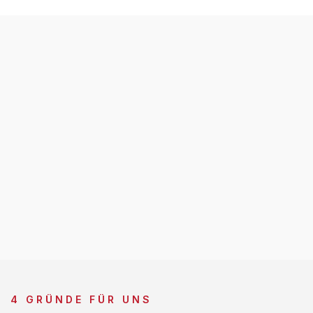
4 GRÜNDE FÜR UNS