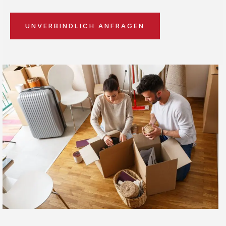
UNVERBINDLICH ANFRAGEN