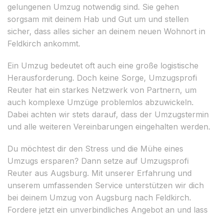
gelungenen Umzug notwendig sind. Sie gehen
sorgsam mit deinem Hab und Gut um und stellen
sicher, dass alles sicher an deinem neuen Wohnort in
Feldkirch ankommt.
Ein Umzug bedeutet oft auch eine große logistische
Herausforderung. Doch keine Sorge, Umzugsprofi
Reuter hat ein starkes Netzwerk von Partnern, um
auch komplexe Umzüge problemlos abzuwickeln.
Dabei achten wir stets darauf, dass der Umzugstermin
und alle weiteren Vereinbarungen eingehalten werden.
Du möchtest dir den Stress und die Mühe eines
Umzugs ersparen? Dann setze auf Umzugsprofi
Reuter aus Augsburg. Mit unserer Erfahrung und
unserem umfassenden Service unterstützen wir dich
bei deinem Umzug von Augsburg nach Feldkirch.
Fordere jetzt ein unverbindliches Angebot an und lass