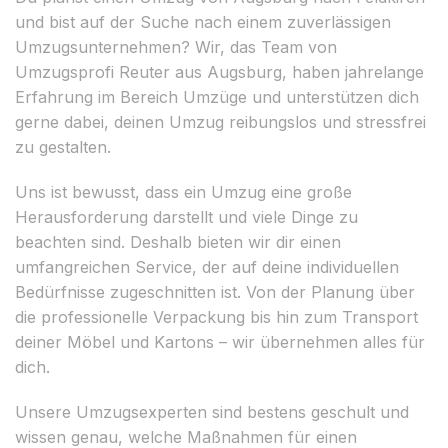
und bist auf der Suche nach einem zuverlässigen
Umzugsunternehmen? Wir, das Team von
Umzugsprofi Reuter aus Augsburg, haben jahrelange
Erfahrung im Bereich Umzüge und unterstützen dich
gerne dabei, deinen Umzug reibungslos und stressfrei
zu gestalten.
Uns ist bewusst, dass ein Umzug eine große
Herausforderung darstellt und viele Dinge zu
beachten sind. Deshalb bieten wir dir einen
umfangreichen Service, der auf deine individuellen
Bedürfnisse zugeschnitten ist. Von der Planung über
die professionelle Verpackung bis hin zum Transport
deiner Möbel und Kartons – wir übernehmen alles für
dich.
Unsere Umzugsexperten sind bestens geschult und
wissen genau, welche Maßnahmen für einen