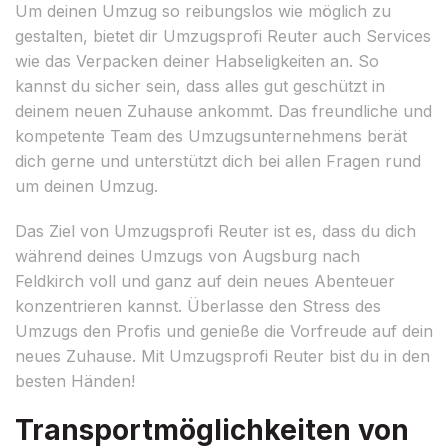
Um deinen Umzug so reibungslos wie möglich zu
gestalten, bietet dir Umzugsprofi Reuter auch Services
wie das Verpacken deiner Habseligkeiten an. So
kannst du sicher sein, dass alles gut geschützt in
deinem neuen Zuhause ankommt. Das freundliche und
kompetente Team des Umzugsunternehmens berät
dich gerne und unterstützt dich bei allen Fragen rund
um deinen Umzug.
Das Ziel von Umzugsprofi Reuter ist es, dass du dich
während deines Umzugs von Augsburg nach
Feldkirch voll und ganz auf dein neues Abenteuer
konzentrieren kannst. Überlasse den Stress des
Umzugs den Profis und genieße die Vorfreude auf dein
neues Zuhause. Mit Umzugsprofi Reuter bist du in den
besten Händen!
Transportmöglichkeiten von