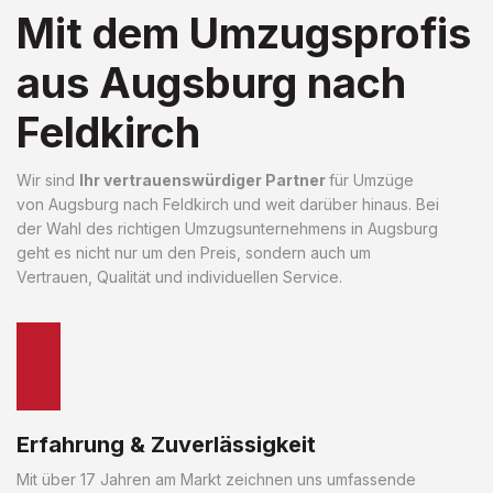
Mit dem Umzugsprofis
aus Augsburg nach
Feldkirch
Wir sind
Ihr vertrauenswürdiger Partner
für Umzüge
von Augsburg nach Feldkirch und weit darüber hinaus. Bei
der Wahl des richtigen Umzugsunternehmens in Augsburg
geht es nicht nur um den Preis, sondern auch um
Vertrauen, Qualität und individuellen Service.
Erfahrung & Zuverlässigkeit
Mit über 17 Jahren am Markt zeichnen uns umfassende