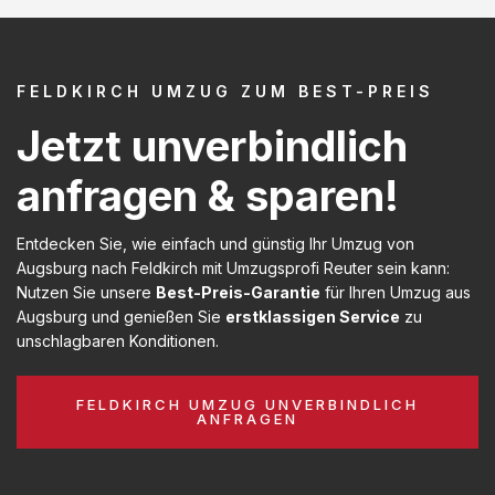
FELDKIRCH UMZUG ZUM BEST-PREIS
Jetzt unverbindlich
anfragen & sparen!
Entdecken Sie, wie einfach und günstig Ihr Umzug von
Augsburg nach Feldkirch mit Umzugsprofi Reuter sein kann:
Nutzen Sie unsere
Best-Preis-Garantie
für Ihren Umzug aus
Augsburg und genießen Sie
erstklassigen Service
zu
unschlagbaren Konditionen.
FELDKIRCH UMZUG UNVERBINDLICH
ANFRAGEN