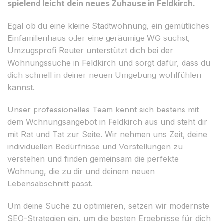
spielend leicht dein neues Zuhause in Feldkirch.
Egal ob du eine kleine Stadtwohnung, ein gemütliches
Einfamilienhaus oder eine geräumige WG suchst,
Umzugsprofi Reuter unterstützt dich bei der
Wohnungssuche in Feldkirch und sorgt dafür, dass du
dich schnell in deiner neuen Umgebung wohlfühlen
kannst.
Unser professionelles Team kennt sich bestens mit
dem Wohnungsangebot in Feldkirch aus und steht dir
mit Rat und Tat zur Seite. Wir nehmen uns Zeit, deine
individuellen Bedürfnisse und Vorstellungen zu
verstehen und finden gemeinsam die perfekte
Wohnung, die zu dir und deinem neuen
Lebensabschnitt passt.
Um deine Suche zu optimieren, setzen wir modernste
SEO-Strategien ein, um die besten Ergebnisse für dich