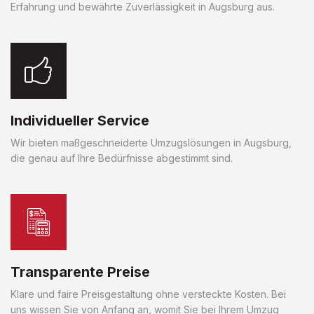
Erfahrung und bewährte Zuverlässigkeit in Augsburg aus.
Individueller Service
Wir bieten maßgeschneiderte Umzugslösungen in Augsburg,
die genau auf Ihre Bedürfnisse abgestimmt sind.
Transparente Preise
Klare und faire Preisgestaltung ohne versteckte Kosten. Bei
uns wissen Sie von Anfang an, womit Sie bei Ihrem Umzug