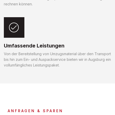
rechnen können.
Umfassende Leistungen
Von der Bereitstellung von Umzugsmaterial über den Transport
bis hin zum Ein- und Auspackservice bieten wir in Augsburg ein
vollumfängliches Leistungspaket.
ANFRAGEN & SPAREN