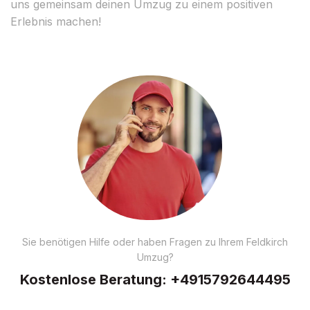
uns gemeinsam deinen Umzug zu einem positiven
Erlebnis machen!
Sie benötigen Hilfe oder haben Fragen zu Ihrem Feldkirch
Umzug?
Kostenlose Beratung:
+4915792644495