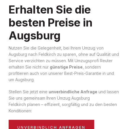
Erhalten Sie die
besten Preise in
Augsburg
Nutzen Sie die Gelegenheit, bei Ihrem Umzug von
Augsburg nach Feldkirch zu sparen, ohne auf Qualität und
Service verzichten zu müssen. Mit Umzugsprofi Reuter
erhalten Sie nicht nur
günstige Preise
, sondern
profitieren auch von unserer Best-Preis-Garantie in und
um Augsburg.
Stellen Sie jetzt eine
unverbindliche Anfrage
und lassen
Sie uns gemeinsam Ihren Umzug Augsburg
Feldkirch planen – effizient, sorgfältig und zu den besten
Konditionen:
UNVERBINDLICH ANFRAGEN