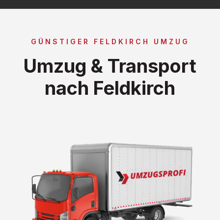
GÜNSTIGER FELDKIRCH UMZUG
Umzug & Transport
nach Feldkirch