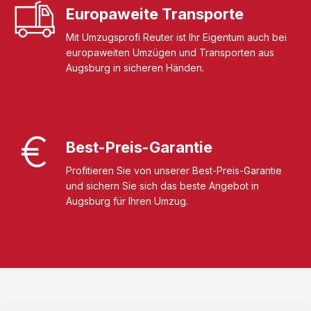
Europaweite Transporte
Mit Umzugsprofi Reuter ist Ihr Eigentum auch bei
europaweiten Umzügen und Transporten aus
Augsburg in sicheren Händen.
Best-Preis-Garantie
Profitieren Sie von unserer Best-Preis-Garantie
und sichern Sie sich das beste Angebot in
Augsburg für Ihren Umzug.