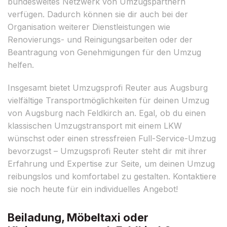
bundesweites Netzwerk von Umzugspartnern
verfügen. Dadurch können sie dir auch bei der
Organisation weiterer Dienstleistungen wie
Renovierungs- und Reinigungsarbeiten oder der
Beantragung von Genehmigungen für den Umzug
helfen.
Insgesamt bietet Umzugsprofi Reuter aus Augsburg
vielfältige Transportmöglichkeiten für deinen Umzug
von Augsburg nach Feldkirch an. Egal, ob du einen
klassischen Umzugstransport mit einem LKW
wünschst oder einen stressfreien Full-Service-Umzug
bevorzugst – Umzugsprofi Reuter steht dir mit ihrer
Erfahrung und Expertise zur Seite, um deinen Umzug
reibungslos und komfortabel zu gestalten. Kontaktiere
sie noch heute für ein individuelles Angebot!
Beiladung, Möbeltaxi oder