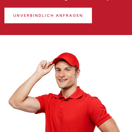
UNVERBINDLICH ANFRAGEN