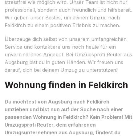
stressfrei wie möglich wird. Unser Team ist nicht nur
professionell, sondern auch freundlich und hilfsbereit.
Wir geben unser Bestes, um deinen Umzug nach
Feldkirch zu einem positiven Erlebnis zu machen.
Überzeuge dich selbst von unserem umfangreichen
Service und kontaktiere uns noch heute für ein
unverbindliches Angebot. Bei Umzugsprofi Reuter aus
Augsburg bist du in guten Händen. Wir freuen uns
darauf, dich bei deinem Umzug zu unterstützen!
Wohnung finden in Feldkirch
Du möchtest von Augsburg nach Feldkirch
umziehen und bist nun auf der Suche nach einer
passenden Wohnung in Feldkirch? Kein Problem! Mit
Umzugsprofi Reuter, dem erfahrenen
Umzugsunternehmen aus Augsburg, findest du