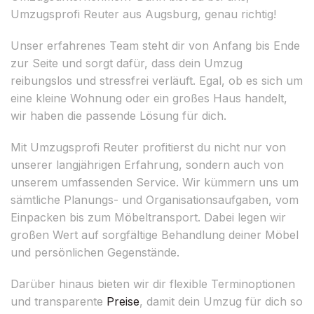
Umzugsprofi Reuter aus Augsburg, genau richtig!
Unser erfahrenes Team steht dir von Anfang bis Ende
zur Seite und sorgt dafür, dass dein Umzug
reibungslos und stressfrei verläuft. Egal, ob es sich um
eine kleine Wohnung oder ein großes Haus handelt,
wir haben die passende Lösung für dich.
Mit Umzugsprofi Reuter profitierst du nicht nur von
unserer langjährigen Erfahrung, sondern auch von
unserem umfassenden Service. Wir kümmern uns um
sämtliche Planungs- und Organisationsaufgaben, vom
Einpacken bis zum Möbeltransport. Dabei legen wir
großen Wert auf sorgfältige Behandlung deiner Möbel
und persönlichen Gegenstände.
Darüber hinaus bieten wir dir flexible Terminoptionen
und transparente
Preise
, damit dein Umzug für dich so