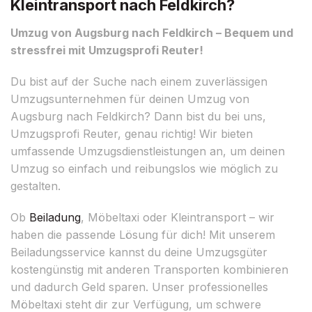
Kleintransport nach Feldkirch?
Umzug von Augsburg nach Feldkirch – Bequem und
stressfrei mit Umzugsprofi Reuter!
Du bist auf der Suche nach einem zuverlässigen
Umzugsunternehmen für deinen Umzug von
Augsburg nach Feldkirch? Dann bist du bei uns,
Umzugsprofi Reuter, genau richtig! Wir bieten
umfassende Umzugsdienstleistungen an, um deinen
Umzug so einfach und reibungslos wie möglich zu
gestalten.
Ob
Beiladung
, Möbeltaxi oder Kleintransport – wir
haben die passende Lösung für dich! Mit unserem
Beiladungsservice kannst du deine Umzugsgüter
kostengünstig mit anderen Transporten kombinieren
und dadurch Geld sparen. Unser professionelles
Möbeltaxi steht dir zur Verfügung, um schwere