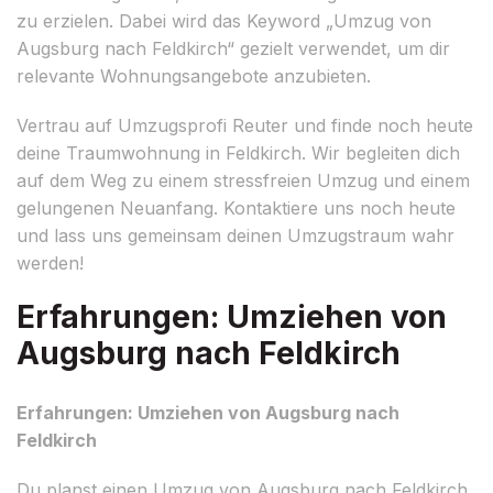
zu erzielen. Dabei wird das Keyword „Umzug von
Augsburg nach Feldkirch“ gezielt verwendet, um dir
relevante Wohnungsangebote anzubieten.
Vertrau auf Umzugsprofi Reuter und finde noch heute
deine Traumwohnung in Feldkirch. Wir begleiten dich
auf dem Weg zu einem stressfreien Umzug und einem
gelungenen Neuanfang. Kontaktiere uns noch heute
und lass uns gemeinsam deinen Umzugstraum wahr
werden!
Erfahrungen: Umziehen von
Augsburg nach Feldkirch
Erfahrungen: Umziehen von Augsburg nach
Feldkirch
Du planst einen Umzug von Augsburg nach Feldkirch