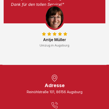
Dank für den tollen Service!"
Antje Müller
Umzug in Augsburg
Adresse
Reinöhlstraße 101, 86156 Augsburg