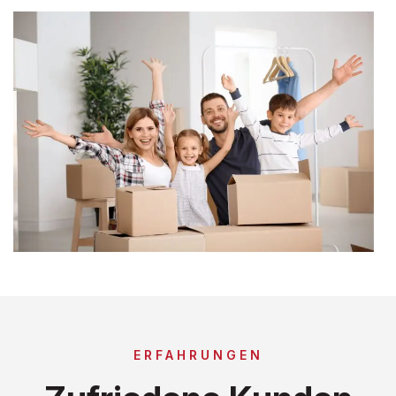
ERFAHRUNGEN