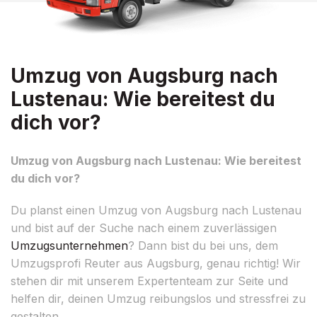
Umzug von Augsburg nach
Lustenau: Wie bereitest du
dich vor?
Umzug von Augsburg nach Lustenau: Wie bereitest
du dich vor?
Du planst einen Umzug von Augsburg nach Lustenau
und bist auf der Suche nach einem zuverlässigen
Umzugsunternehmen
? Dann bist du bei uns, dem
Umzugsprofi Reuter aus Augsburg, genau richtig! Wir
stehen dir mit unserem Expertenteam zur Seite und
helfen dir, deinen Umzug reibungslos und stressfrei zu
gestalten.