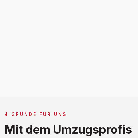
4 GRÜNDE FÜR UNS
Mit dem Umzugsprofis