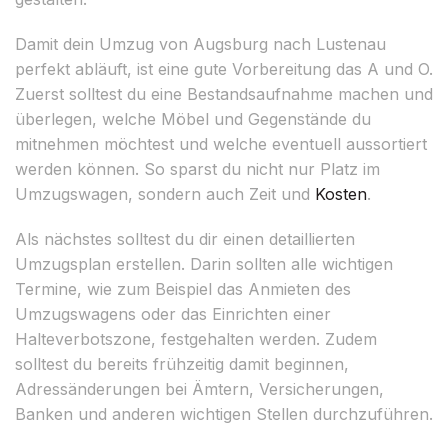
Damit dein Umzug von Augsburg nach Lustenau
perfekt abläuft, ist eine gute Vorbereitung das A und O.
Zuerst solltest du eine Bestandsaufnahme machen und
überlegen, welche Möbel und Gegenstände du
mitnehmen möchtest und welche eventuell aussortiert
werden können. So sparst du nicht nur Platz im
Umzugswagen, sondern auch Zeit und
Kosten
.
Als nächstes solltest du dir einen detaillierten
Umzugsplan erstellen. Darin sollten alle wichtigen
Termine, wie zum Beispiel das Anmieten des
Umzugswagens oder das Einrichten einer
Halteverbotszone, festgehalten werden. Zudem
solltest du bereits frühzeitig damit beginnen,
Adressänderungen bei Ämtern, Versicherungen,
Banken und anderen wichtigen Stellen durchzuführen.