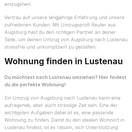
einzugehen.
Vertrau auf unsere langjährige Erfahrung und unsere
zufriedenen Kunden. Mit Umzugsprofi Reuter aus
Augsburg hast du den richtigen Partner an deiner
Seite, um deinen Umzug von Augsburg nach Lustenau
stressfrei und unkompliziert zu gestalten.
Wohnung finden in Lustenau
Du möchtest nach Lustenau umziehen? Hier findest
du die perfekte Wohnung!
Ein Umzug von Augsburg nach Lustenau kann eine
aufregende, aber auch stressige Zeit sein. Eine der
wichtigsten Aufgaben dabei ist es, eine passende
Wohnung zu finden. Damit du den idealen Wohnort in
Lustenau findest, ist es ratsam, sich Unterstützung