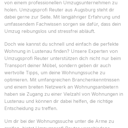
von einem professionellen Umzugsunternehmen zu
holen. Umzugsprofi Reuter aus Augsburg steht dir
dabei gerne zur Seite. Mit langjähriger Erfahrung und
umfassendem Fachwissen sorgen sie dafür, dass dein
Umzug reibungslos und stressfrei abläuft.
Doch wie kannst du schnell und einfach die perfekte
Wohnung in Lustenau finden? Unsere Experten von
Umzugsprofi Reuter unterstützen dich nicht nur beim
Transport deiner Möbel, sondern geben dir auch
wertvolle Tipps, um deine Wohnungssuche zu
optimieren. Mit umfangreichen Branchenkenntnissen
und einem breiten Netzwerk an Wohnungsanbietern
haben sie Zugang zu einer Vielzahl von Wohnungen in
Lustenau und können dir dabei helfen, die richtige
Entscheidung zu treffen.
Um dir bei der Wohnungssuche unter die Arme zu