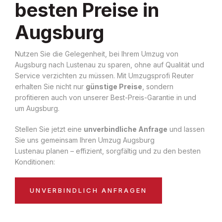
besten Preise in
Augsburg
Nutzen Sie die Gelegenheit, bei Ihrem Umzug von
Augsburg nach Lustenau zu sparen, ohne auf Qualität und
Service verzichten zu müssen. Mit Umzugsprofi Reuter
erhalten Sie nicht nur
günstige Preise
, sondern
profitieren auch von unserer Best-Preis-Garantie in und
um Augsburg.
Stellen Sie jetzt eine
unverbindliche Anfrage
und lassen
Sie uns gemeinsam Ihren Umzug Augsburg
Lustenau planen – effizient, sorgfältig und zu den besten
Konditionen:
UNVERBINDLICH ANFRAGEN