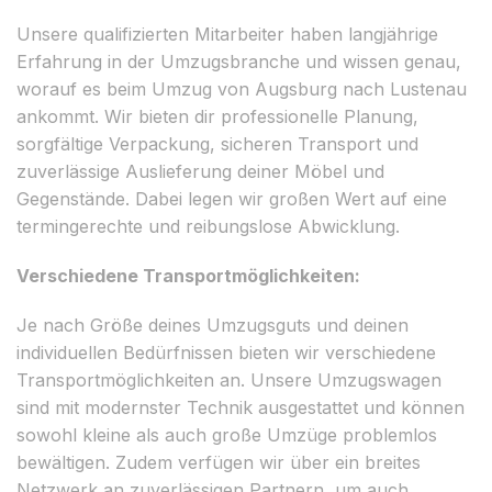
Unsere qualifizierten Mitarbeiter haben langjährige
Erfahrung in der Umzugsbranche und wissen genau,
worauf es beim Umzug von Augsburg nach Lustenau
ankommt. Wir bieten dir professionelle Planung,
sorgfältige Verpackung, sicheren Transport und
zuverlässige Auslieferung deiner Möbel und
Gegenstände. Dabei legen wir großen Wert auf eine
termingerechte und reibungslose Abwicklung.
Verschiedene Transportmöglichkeiten:
Je nach Größe deines Umzugsguts und deinen
individuellen Bedürfnissen bieten wir verschiedene
Transportmöglichkeiten an. Unsere Umzugswagen
sind mit modernster Technik ausgestattet und können
sowohl kleine als auch große Umzüge problemlos
bewältigen. Zudem verfügen wir über ein breites
Netzwerk an zuverlässigen Partnern, um auch