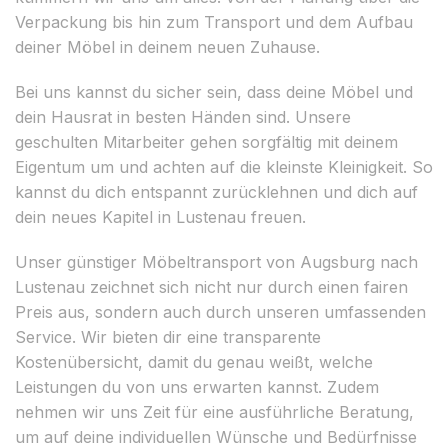
Verpackung bis hin zum Transport und dem Aufbau
deiner Möbel in deinem neuen Zuhause.
Bei uns kannst du sicher sein, dass deine Möbel und
dein Hausrat in besten Händen sind. Unsere
geschulten Mitarbeiter gehen sorgfältig mit deinem
Eigentum um und achten auf die kleinste Kleinigkeit. So
kannst du dich entspannt zurücklehnen und dich auf
dein neues Kapitel in Lustenau freuen.
Unser günstiger Möbeltransport von Augsburg nach
Lustenau zeichnet sich nicht nur durch einen fairen
Preis aus, sondern auch durch unseren umfassenden
Service. Wir bieten dir eine transparente
Kostenübersicht, damit du genau weißt, welche
Leistungen du von uns erwarten kannst. Zudem
nehmen wir uns Zeit für eine ausführliche Beratung,
um auf deine individuellen Wünsche und Bedürfnisse