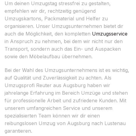
Um deinen Umzugstag stressfrei zu gestalten,
empfehlen wir dir, rechtzeitig genügend
Umzugskartons, Packmaterial und Helfer zu
organisieren. Unser Umzugsunternehmen bietet dir
auch die Möglichkeit, den kompletten
Umzugsservice
in Anspruch zu nehmen, bei dem wir nicht nur den
Transport, sondern auch das Ein- und Auspacken
sowie den Möbelaufbau übernehmen.
Bei der Wahl des Umzugsunternehmens ist es wichtig,
auf Qualität und Zuverlässigkeit zu achten. Als
Umzugsprofi Reuter aus Augsburg haben wir
jahrelange Erfahrung im Bereich Umzüge und stehen
für professionelle Arbeit und zufriedene Kunden. Mit
unserem umfangreichen Service und unserem
spezialisierten Team können wir dir einen
reibungslosen Umzug von Augsburg nach Lustenau
garantieren.