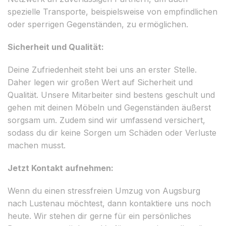
spezielle Transporte, beispielsweise von empfindlichen
oder sperrigen Gegenständen, zu ermöglichen.
Sicherheit und Qualität:
Deine Zufriedenheit steht bei uns an erster Stelle.
Daher legen wir großen Wert auf Sicherheit und
Qualität. Unsere Mitarbeiter sind bestens geschult und
gehen mit deinen Möbeln und Gegenständen äußerst
sorgsam um. Zudem sind wir umfassend versichert,
sodass du dir keine Sorgen um Schäden oder Verluste
machen musst.
Jetzt Kontakt aufnehmen:
Wenn du einen stressfreien Umzug von Augsburg
nach Lustenau möchtest, dann kontaktiere uns noch
heute. Wir stehen dir gerne für ein persönliches