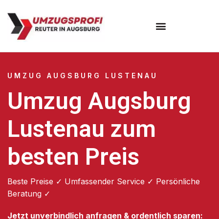
Umzugsunternehmen Augsburg
Umzugsservice Augsburg
UMZUG AUGSBURG LUSTENAU
Umzug Augsburg
Lustenau zum
besten Preis
Beste Preise ✓ Umfassender Service ✓ Persönliche
Beratung ✓
Jetzt unverbindlich anfragen & ordentlich sparen: