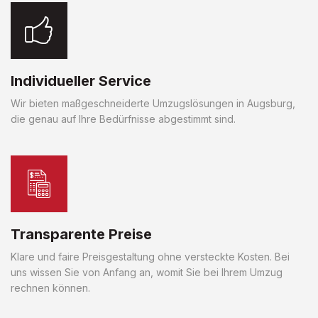
Individueller Service
Wir bieten maßgeschneiderte Umzugslösungen in Augsburg,
die genau auf Ihre Bedürfnisse abgestimmt sind.
Transparente Preise
Klare und faire Preisgestaltung ohne versteckte Kosten. Bei
uns wissen Sie von Anfang an, womit Sie bei Ihrem Umzug
rechnen können.