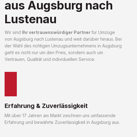
aus Augsburg nach
Lustenau
Wir sind
Ihr vertrauenswürdiger Partner
für Umzüge
von Augsburg nach Lustenau und weit darüber hinaus. Bei
der Wahl des richtigen Umzugsunternehmens in Augsburg
geht es nicht nur um den Preis, sondern auch um
Vertrauen, Qualität und individuellen Service.
Erfahrung & Zuverlässigkeit
Mit über 17 Jahren am Markt zeichnen uns umfassende
Erfahrung und bewährte Zuverlässigkeit in Augsburg aus.