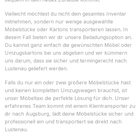
Vielleicht möchtest du nicht dein gesamtes Inventar
mitnehmen, sondern nur wenige ausgewählte
Möbelstücke oder Kartons transportieren lassen. In
diesem Fall bieten wir dir unsere Beiladungsoption an.
Du kannst ganz einfach die gewünschten Möbel oder
Umzugskartons bei uns abgeben und wir kümmern
uns darum, dass sie sicher und termingerecht nach
Lustenau geliefert werden.
Falls du nur ein oder zwei größere Möbelstücke hast
und keinen kompletten Umzugswagen brauchst, ist
unser Möbeltaxi die perfekte Lösung für dich. Unser
erfahrenes Team kommt mit einem Kleintransporter zu
dir nach Augsburg, lädt deine Möbelstücke sicher und
professionell ein und transportiert sie direkt nach
Lustenau.