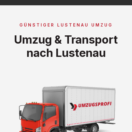
GÜNSTIGER LUSTENAU UMZUG
Umzug & Transport
nach Lustenau