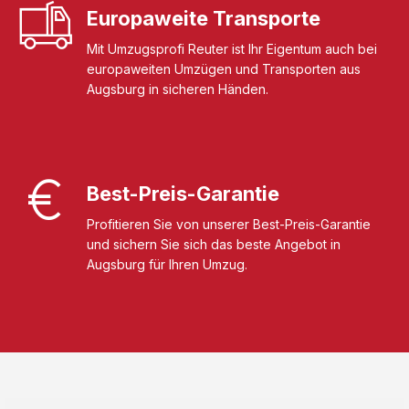
Europaweite Transporte
Mit Umzugsprofi Reuter ist Ihr Eigentum auch bei
europaweiten Umzügen und Transporten aus
Augsburg in sicheren Händen.
Best-Preis-Garantie
Profitieren Sie von unserer Best-Preis-Garantie
und sichern Sie sich das beste Angebot in
Augsburg für Ihren Umzug.