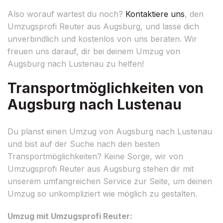
Also worauf wartest du noch?
Kontaktiere uns
, den
Umzugsprofi Reuter aus Augsburg, und lasse dich
unverbindlich und kostenlos von uns beraten. Wir
freuen uns darauf, dir bei deinem Umzug von
Augsburg nach Lustenau zu helfen!
Transportmöglichkeiten von
Augsburg nach Lustenau
Du planst einen Umzug von Augsburg nach Lustenau
und bist auf der Suche nach den besten
Transportmöglichkeiten? Keine Sorge, wir von
Umzugsprofi Reuter aus Augsburg stehen dir mit
unserem umfangreichen Service zur Seite, um deinen
Umzug so unkompliziert wie möglich zu gestalten.
Umzug mit Umzugsprofi Reuter: