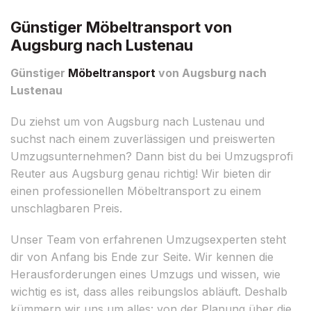
Günstiger Möbeltransport von
Augsburg nach Lustenau
Günstiger
Möbeltransport
von Augsburg nach
Lustenau
Du ziehst um von Augsburg nach Lustenau und
suchst nach einem zuverlässigen und preiswerten
Umzugsunternehmen? Dann bist du bei Umzugsprofi
Reuter aus Augsburg genau richtig! Wir bieten dir
einen professionellen Möbeltransport zu einem
unschlagbaren Preis.
Unser Team von erfahrenen Umzugsexperten steht
dir von Anfang bis Ende zur Seite. Wir kennen die
Herausforderungen eines Umzugs und wissen, wie
wichtig es ist, dass alles reibungslos abläuft. Deshalb
kümmern wir uns um alles: von der Planung über die