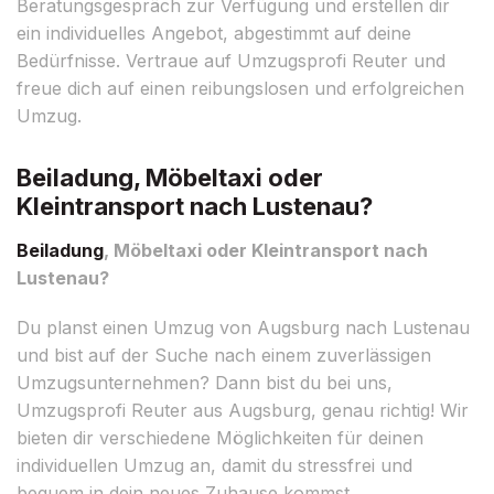
Beratungsgespräch zur Verfügung und erstellen dir
ein individuelles Angebot, abgestimmt auf deine
Bedürfnisse. Vertraue auf Umzugsprofi Reuter und
freue dich auf einen reibungslosen und erfolgreichen
Umzug.
Beiladung, Möbeltaxi oder
Kleintransport nach Lustenau?
Beiladung
, Möbeltaxi oder Kleintransport nach
Lustenau?
Du planst einen Umzug von Augsburg nach Lustenau
und bist auf der Suche nach einem zuverlässigen
Umzugsunternehmen? Dann bist du bei uns,
Umzugsprofi Reuter aus Augsburg, genau richtig! Wir
bieten dir verschiedene Möglichkeiten für deinen
individuellen Umzug an, damit du stressfrei und
bequem in dein neues Zuhause kommst.