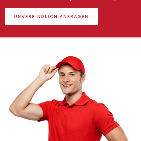
UNVERBINDLICH ANFRAGEN