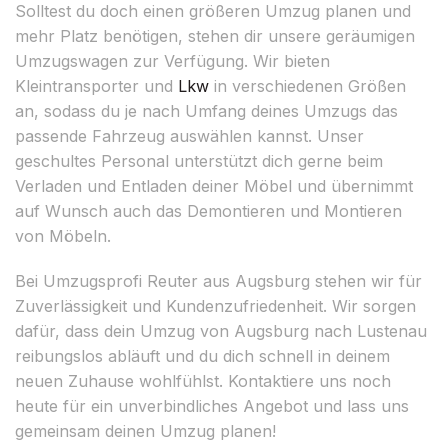
Solltest du doch einen größeren Umzug planen und
mehr Platz benötigen, stehen dir unsere geräumigen
Umzugswagen zur Verfügung. Wir bieten
Kleintransporter und
Lkw
in verschiedenen Größen
an, sodass du je nach Umfang deines Umzugs das
passende Fahrzeug auswählen kannst. Unser
geschultes Personal unterstützt dich gerne beim
Verladen und Entladen deiner Möbel und übernimmt
auf Wunsch auch das Demontieren und Montieren
von Möbeln.
Bei Umzugsprofi Reuter aus Augsburg stehen wir für
Zuverlässigkeit und Kundenzufriedenheit. Wir sorgen
dafür, dass dein Umzug von Augsburg nach Lustenau
reibungslos abläuft und du dich schnell in deinem
neuen Zuhause wohlfühlst. Kontaktiere uns noch
heute für ein unverbindliches Angebot und lass uns
gemeinsam deinen Umzug planen!