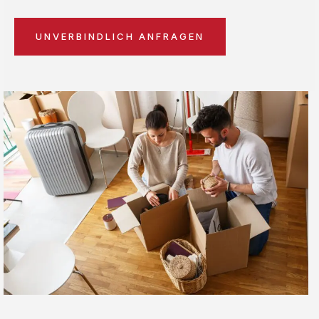
UNVERBINDLICH ANFRAGEN