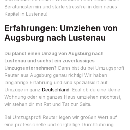
Beratungstermin und starte stressfrei in dein neues
Kapitel in Lustenau!
Erfahrungen: Umziehen von
Augsburg nach Lustenau
Du planst einen Umzug von Augsburg nach
Lustenau und suchst ein zuverlässiges
Umzugsunternehmen?
Dann bist du bei Umzugsprofi
Reuter aus Augsburg genau richtig! Wir haben
langjährige Erfahrung und sind spezialisiert auf
Umzüge in ganz
Deutschland
. Egal ob du eine kleine
Wohnung oder ein ganzes Haus umziehen möchtest,
wir stehen dir mit Rat und Tat zur Seite.
Bei Umzugsprofi Reuter legen wir großen Wert auf
eine professionelle und sorgfältige Durchführung