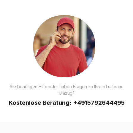
Sie benötigen Hilfe oder haben Fragen zu Ihrem Lustenau
Umzug?
Kostenlose Beratung:
+4915792644495