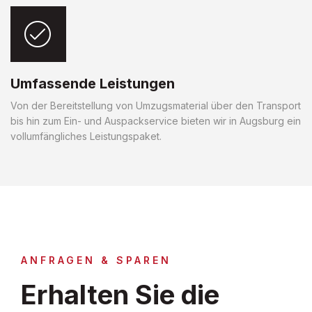
Umfassende Leistungen
Von der Bereitstellung von Umzugsmaterial über den Transport
bis hin zum Ein- und Auspackservice bieten wir in Augsburg ein
vollumfängliches Leistungspaket.
ANFRAGEN & SPAREN
Erhalten Sie die