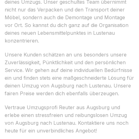
deines Umzugs. Unser geschultes Team übernimmt
nicht nur das Verpacken und den Transport deiner
Möbel, sondern auch die Demontage und Montage
vor Ort. So kannst du dich ganz auf die Organisation
deines neuen Lebensmittelpunktes in Lustenau
konzentrieren.
Unsere Kunden schätzen an uns besonders unsere
Zuverlässigkeit, Pünktlichkeit und den persönlichen
Service. Wir gehen auf deine individuellen Bedürfnisse
ein und finden stets eine maßgeschneiderte Lösung für
deinen Umzug von Augsburg nach Lustenau. Unsere
fairen Preise werden dich ebenfalls überzeugen.
Vertraue Umzugsprofi Reuter aus Augsburg und
erlebe einen stressfreien und reibungslosen Umzug
von Augsburg nach Lustenau. Kontaktiere uns noch
heute für ein unverbindliches Angebot!