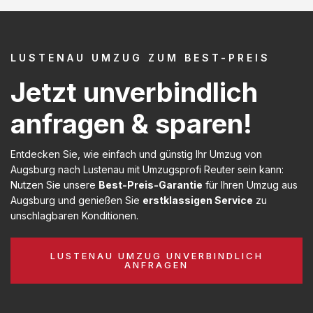
LUSTENAU UMZUG ZUM BEST-PREIS
Jetzt unverbindlich
anfragen & sparen!
Entdecken Sie, wie einfach und günstig Ihr Umzug von
Augsburg nach Lustenau mit Umzugsprofi Reuter sein kann:
Nutzen Sie unsere
Best-Preis-Garantie
für Ihren Umzug aus
Augsburg und genießen Sie
erstklassigen Service
zu
unschlagbaren Konditionen.
LUSTENAU UMZUG UNVERBINDLICH
ANFRAGEN