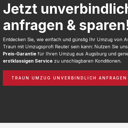
Jetzt unverbindlic
anfragen & sparen
Entdecken Sie, wie einfach und günstig Ihr Umzug von 
Traun mit Umzugsprofi Reuter sein kann: Nutzen Sie un
Preis-Garantie
für Ihren Umzug aus Augsburg und geni
erstklassigen Service
zu unschlagbaren Konditionen.
TRAUN UMZUG UNVERBINDLICH ANFRAGEN