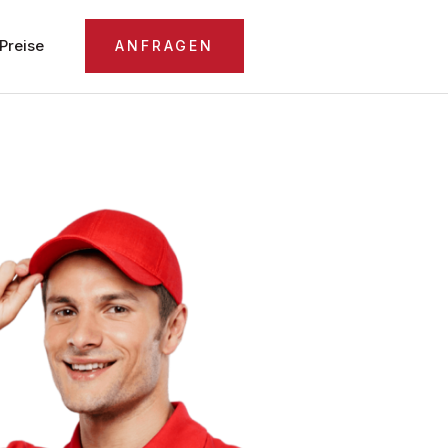
Preise
ANFRAGEN