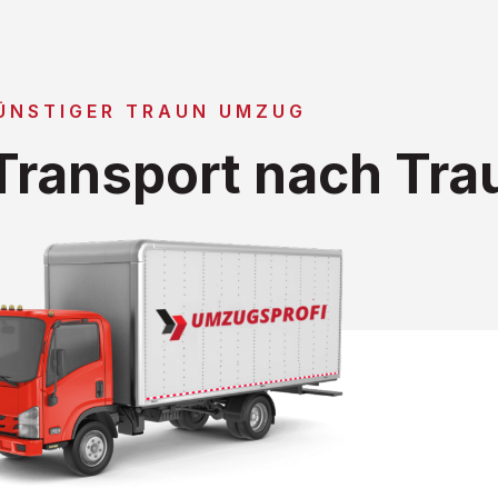
ÜNSTIGER TRAUN UMZUG
ransport nach Tra