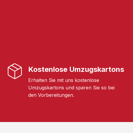
Kostenlose Umzugskartons
Erhalten Sie mit uns kostenlose
Umzugskartons und sparen Sie so bei
den Vorbereitungen.