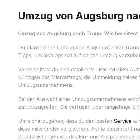
Umzug von Augsburg nach
Umzug von Augsburg nach Traun: Wie bereitest 
Du planst einen Umzug von Augsburg nach Traun und 
Tipps, um dich optimal auf deinen Umzug vorzuber
Vorab solltest du eine detaillierte Liste mit allen 
Kündigen des Mietvertrags, die Ummeldung deines 
Umzugsunternehmens.
Bei der Auswahl eines Umzugsunternehmens empfie
zurückzugreifen. Sie verfügen über langjährige 
Um sicherzugehen, dass du den besten
Service
erh
diese miteinander vergleichen. Achte dabei nicht n
Zusatzleistungen wie das Ein- und Auspacken dein