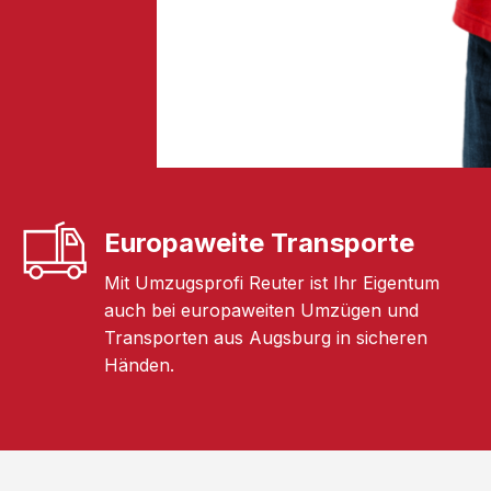
Europaweite Transporte
Mit Umzugsprofi Reuter ist Ihr Eigentum
auch bei europaweiten Umzügen und
Transporten aus Augsburg in sicheren
Händen.