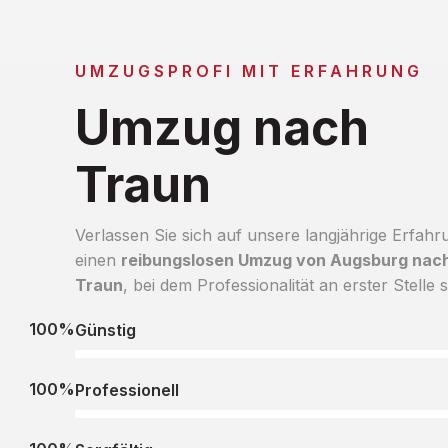
UMZUGSPROFI MIT ERFAHRUNG
Umzug nach
Traun
Verlassen Sie sich auf unsere langjährige Erfahr
einen
reibungslosen Umzug von Augsburg nac
Traun
, bei dem Professionalität an erster Stelle s
100%
Günstig
100%
Professionell