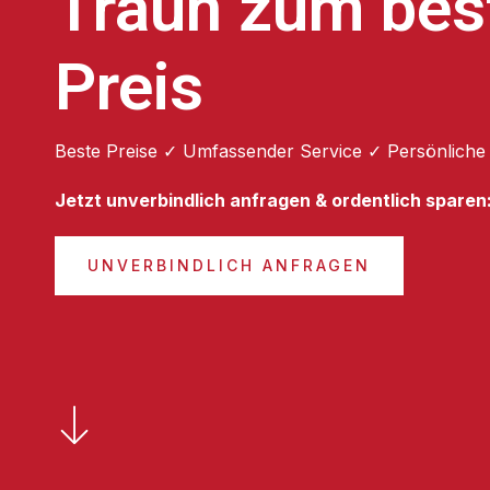
Traun zum bes
Preis
Beste Preise ✓ Umfassender Service ✓ Persönliche
Jetzt unverbindlich anfragen & ordentlich sparen
UNVERBINDLICH ANFRAGEN