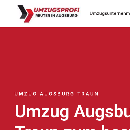
Umzugsunternehm
UMZUG AUGSBURG TRAUN
Umzug Augsbu