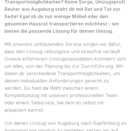
Transportmöglichkeiten? Keine Sorge, Umzugsprofi
Reuter aus Augsburg steht dir mit Rat und Tat zur
Seite! Egal ob du nur wenige Möbel oder den
gesamten Hausrat transportieren möchtest – wir
bieten die passende Lösung für deinen Umzug.
Mit unserem umfassenden Service sorgen wir dafür,
dass dein Umzug reibungslos und stressfrei verläuft.
Unsere erfahrenen Umzugsspezialisten kümmern sich
um alles, von der Planung bis zur Durchführung. Wir
bieten dir verschiedene Transportmöglichkeiten, um
deinen individuellen Anforderungen gerecht zu
werden. Du hast die Wahl zwischen einem
Komplettumzug mit unserem professionellen Team
oder einem Teilservice, bei dem du selbst mit
anpacken kannst.
Um deinen Umzug von Augsburg nach Kapfenberg so
angenehm wie möglich zu gestalten, setzen wir auf