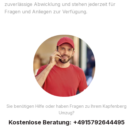
zuverlässige Abwicklung und stehen jederzeit für
Fragen und Anliegen zur Verfügung.
Sie benötigen Hilfe oder haben Fragen zu Ihrem Kapfenberg
Umzug?
Kostenlose Beratung:
+4915792644495