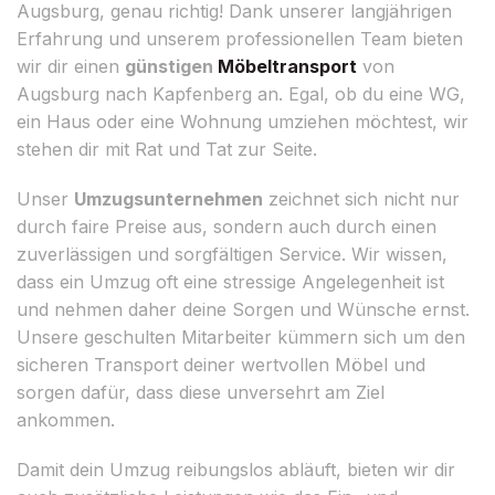
Augsburg, genau richtig! Dank unserer langjährigen
Erfahrung und unserem professionellen Team bieten
wir dir einen
günstigen
Möbeltransport
von
Augsburg nach Kapfenberg an. Egal, ob du eine WG,
ein Haus oder eine Wohnung umziehen möchtest, wir
stehen dir mit Rat und Tat zur Seite.
Unser
Umzugsunternehmen
zeichnet sich nicht nur
durch faire Preise aus, sondern auch durch einen
zuverlässigen und sorgfältigen Service. Wir wissen,
dass ein Umzug oft eine stressige Angelegenheit ist
und nehmen daher deine Sorgen und Wünsche ernst.
Unsere geschulten Mitarbeiter kümmern sich um den
sicheren Transport deiner wertvollen Möbel und
sorgen dafür, dass diese unversehrt am Ziel
ankommen.
Damit dein Umzug reibungslos abläuft, bieten wir dir