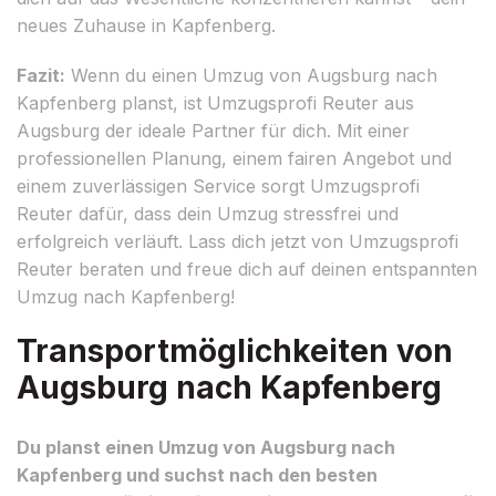
neues Zuhause in Kapfenberg.
Fazit:
Wenn du einen Umzug von Augsburg nach
Kapfenberg planst, ist Umzugsprofi Reuter aus
Augsburg der ideale Partner für dich. Mit einer
professionellen Planung, einem fairen Angebot und
einem zuverlässigen Service sorgt Umzugsprofi
Reuter dafür, dass dein Umzug stressfrei und
erfolgreich verläuft. Lass dich jetzt von Umzugsprofi
Reuter beraten und freue dich auf deinen entspannten
Umzug nach Kapfenberg!
Transportmöglichkeiten von
Augsburg nach Kapfenberg
Du planst einen Umzug von Augsburg nach
Kapfenberg und suchst nach den besten