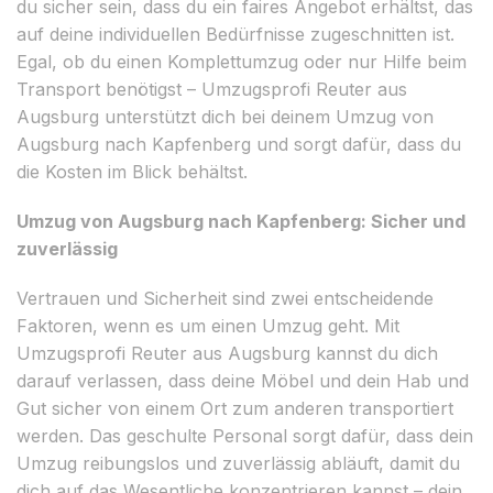
du sicher sein, dass du ein faires Angebot erhältst, das
auf deine individuellen Bedürfnisse zugeschnitten ist.
Egal, ob du einen Komplettumzug oder nur Hilfe beim
Transport benötigst – Umzugsprofi Reuter aus
Augsburg unterstützt dich bei deinem Umzug von
Augsburg nach Kapfenberg und sorgt dafür, dass du
die Kosten im Blick behältst.
Umzug von Augsburg nach Kapfenberg: Sicher und
zuverlässig
Vertrauen und Sicherheit sind zwei entscheidende
Faktoren, wenn es um einen Umzug geht. Mit
Umzugsprofi Reuter aus Augsburg kannst du dich
darauf verlassen, dass deine Möbel und dein Hab und
Gut sicher von einem Ort zum anderen transportiert
werden. Das geschulte Personal sorgt dafür, dass dein
Umzug reibungslos und zuverlässig abläuft, damit du
dich auf das Wesentliche konzentrieren kannst – dein