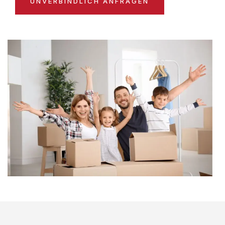
UNVERBINDLICH ANFRAGEN