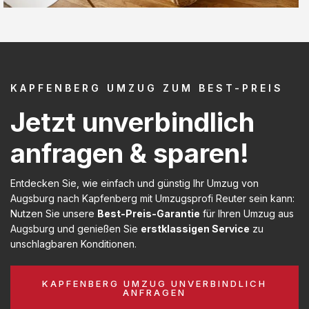
KAPFENBERG UMZUG ZUM BEST-PREIS
Jetzt unverbindlich
anfragen & sparen!
Entdecken Sie, wie einfach und günstig Ihr Umzug von
Augsburg nach Kapfenberg mit Umzugsprofi Reuter sein kann:
Nutzen Sie unsere
Best-Preis-Garantie
für Ihren Umzug aus
Augsburg und genießen Sie
erstklassigen Service
zu
unschlagbaren Konditionen.
KAPFENBERG UMZUG UNVERBINDLICH
ANFRAGEN