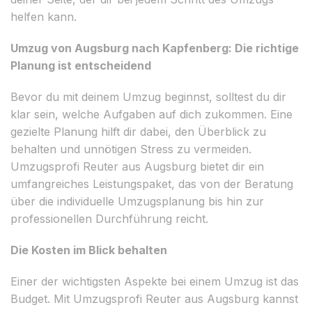
helfen kann.
Umzug von Augsburg nach Kapfenberg: Die richtige
Planung ist entscheidend
Bevor du mit deinem Umzug beginnst, solltest du dir
klar sein, welche Aufgaben auf dich zukommen. Eine
gezielte Planung hilft dir dabei, den Überblick zu
behalten und unnötigen Stress zu vermeiden.
Umzugsprofi Reuter aus Augsburg bietet dir ein
umfangreiches Leistungspaket, das von der Beratung
über die individuelle Umzugsplanung bis hin zur
professionellen Durchführung reicht.
Die Kosten im Blick behalten
Einer der wichtigsten Aspekte bei einem Umzug ist das
Budget. Mit Umzugsprofi Reuter aus Augsburg kannst