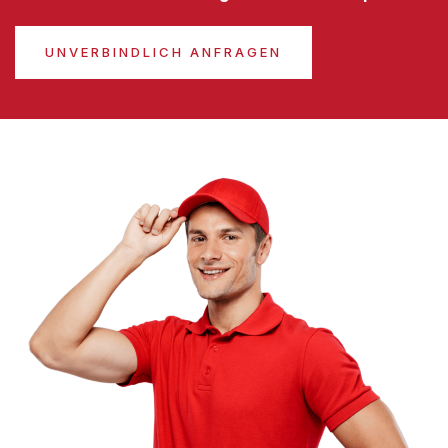
UNVERBINDLICH ANFRAGEN