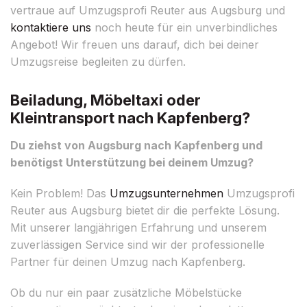
vertraue auf Umzugsprofi Reuter aus Augsburg und
kontaktiere uns
noch heute für ein unverbindliches
Angebot! Wir freuen uns darauf, dich bei deiner
Umzugsreise begleiten zu dürfen.
Beiladung, Möbeltaxi oder
Kleintransport nach Kapfenberg?
Du ziehst von Augsburg nach Kapfenberg und
benötigst Unterstützung bei deinem Umzug?
Kein Problem! Das
Umzugsunternehmen
Umzugsprofi
Reuter aus Augsburg bietet dir die perfekte Lösung.
Mit unserer langjährigen Erfahrung und unserem
zuverlässigen Service sind wir der professionelle
Partner für deinen Umzug nach Kapfenberg.
Ob du nur ein paar zusätzliche Möbelstücke