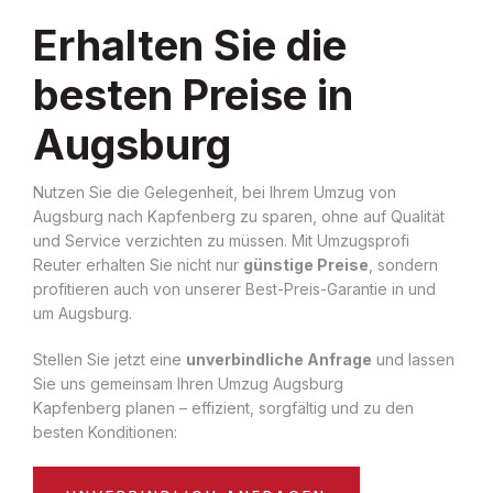
Erhalten Sie die
besten Preise in
Augsburg
Nutzen Sie die Gelegenheit, bei Ihrem Umzug von
Augsburg nach Kapfenberg zu sparen, ohne auf Qualität
und Service verzichten zu müssen. Mit Umzugsprofi
Reuter erhalten Sie nicht nur
günstige Preise
, sondern
profitieren auch von unserer Best-Preis-Garantie in und
um Augsburg.
Stellen Sie jetzt eine
unverbindliche Anfrage
und lassen
Sie uns gemeinsam Ihren Umzug Augsburg
Kapfenberg planen – effizient, sorgfältig und zu den
besten Konditionen: