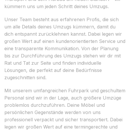
kümmern uns um jeden Schritt deines Umzugs.
Unser Team besteht aus erfahrenen Profis, die sich
um alle Details deines Umzugs kümmern, damit du
dich entspannt zurücklehnen kannst. Dabei legen wir
großen Wert auf einen kundenorientierten Service und
eine transparente Kommunikation. Von der Planung
bis zur Durchführung des Umzugs stehen wir dir mit
Rat und Tat zur Seite und finden individuelle
Lösungen, die perfekt auf deine Bedürfnisse
zugeschnitten sind.
Mit unserem umfangreichen Fuhrpark und geschultem
Personal sind wir in der Lage, auch größere Umzüge
problemlos durchzuführen. Deine Möbel und
persönlichen Gegenstände werden von uns
professionell verpackt und sicher transportiert. Dabei
legen wir großen Wert auf eine termingerechte und