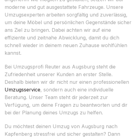
moderne und gut ausgestattete Fahrzeuge. Unsere
Umzugsexperten arbeiten sorgfältig und zuverlässig,
um deine Möbel und persönlichen Gegenstände sicher
ans Ziel zu bringen. Dabei achten wir auf eine
effiziente und zeitnahe Abwicklung, damit du dich
schnell wieder in deinem neuen Zuhause wohlfühlen
kannst.
Bei Umzugsprofi Reuter aus Augsburg steht die
Zufriedenheit unserer Kunden an erster Stelle.
Deshalb bieten wir dir nicht nur einen professionellen
Umzugsservice
, sondern auch eine individuelle
Beratung. Unser Team steht dir jederzeit zur
Verfügung, um deine Fragen zu beantworten und dir
bei der Planung deines Umzugs zu helfen.
Du möchtest deinen Umzug von Augsburg nach
Kapfenberg stressfrei und sicher gestalten? Dann