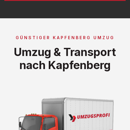
GÜNSTIGER KAPFENBERG UMZUG
Umzug & Transport
nach Kapfenberg