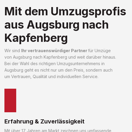
Mit dem Umzugsprofis
aus Augsburg nach
Kapfenberg
Wir sind
Ihr vertrauenswürdiger Partner
für Umzüge
von Augsburg nach Kapfenberg und weit darüber hinaus.
Bei der Wahl des richtigen Umzugsunternehmens in
Augsburg geht es nicht nur um den Preis, sondern auch
um Vertrauen, Qualität und individuellen Service.
Erfahrung & Zuverlässigkeit
Mit über 17 Jahren am Markt zeichnen uns umfassende