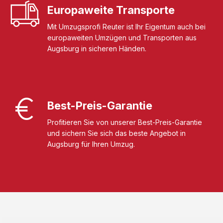
Europaweite Transporte
Mit Umzugsprofi Reuter ist Ihr Eigentum auch bei
europaweiten Umzügen und Transporten aus
Augsburg in sicheren Händen.
Best-Preis-Garantie
Profitieren Sie von unserer Best-Preis-Garantie
und sichern Sie sich das beste Angebot in
Augsburg für Ihren Umzug.