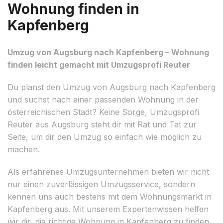
Wohnung finden in
Kapfenberg
Umzug von Augsburg nach Kapfenberg – Wohnung
finden leicht gemacht mit Umzugsprofi Reuter
Du planst den Umzug von Augsburg nach Kapfenberg
und suchst nach einer passenden Wohnung in der
österreichischen Stadt? Keine Sorge, Umzugsprofi
Reuter aus Augsburg steht dir mit Rat und Tat zur
Seite, um dir den Umzug so einfach wie möglich zu
machen.
Als erfahrenes Umzugsunternehmen bieten wir nicht
nur einen zuverlässigen Umzugsservice, sondern
kennen uns auch bestens mit dem Wohnungsmarkt in
Kapfenberg aus. Mit unserem Expertenwissen helfen
wir dir, die richtige Wohnung in Kapfenberg zu finden,