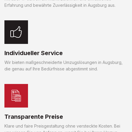
Erfahrung und bewährte Zuverlässigkeit in Augsburg aus.
Individueller Service
Wir bieten maßgeschneiderte Umzugslösungen in Augsburg,
die genau auf Ihre Bedürfnisse abgestimmt sind.
Transparente Preise
Klare und faire Preisgestaltung ohne versteckte Kosten. Bei