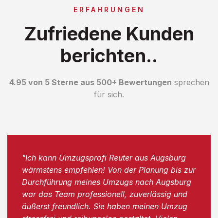
ERFAHRUNGEN
Zufriedene Kunden
berichten..
4.95 von 5 Sterne aus 500+ Bewertungen
sprechen
für sich.
"Ich kann Umzugsprofi Reuter aus Augsburg
wärmstens empfehlen! Von der Planung bis zur
Durchführung meines Umzugs nach Augsburg
war das Team professionell, zuverlässig und
äußerst freundlich. Sie haben meinen Umzug