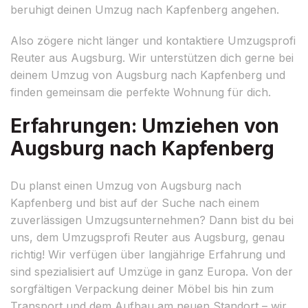
beruhigt deinen Umzug nach Kapfenberg angehen.
Also zögere nicht länger und kontaktiere Umzugsprofi
Reuter aus Augsburg. Wir unterstützen dich gerne bei
deinem Umzug von Augsburg nach Kapfenberg und
finden gemeinsam die perfekte Wohnung für dich.
Erfahrungen: Umziehen von
Augsburg nach Kapfenberg
Du planst einen Umzug von Augsburg nach
Kapfenberg und bist auf der Suche nach einem
zuverlässigen Umzugsunternehmen? Dann bist du bei
uns, dem Umzugsprofi Reuter aus Augsburg, genau
richtig! Wir verfügen über langjährige Erfahrung und
sind spezialisiert auf Umzüge in ganz Europa. Von der
sorgfältigen Verpackung deiner Möbel bis hin zum
Transport und dem Aufbau am neuen Standort – wir