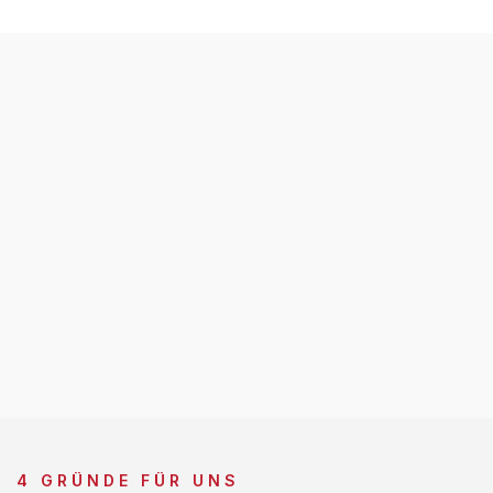
4 GRÜNDE FÜR UNS