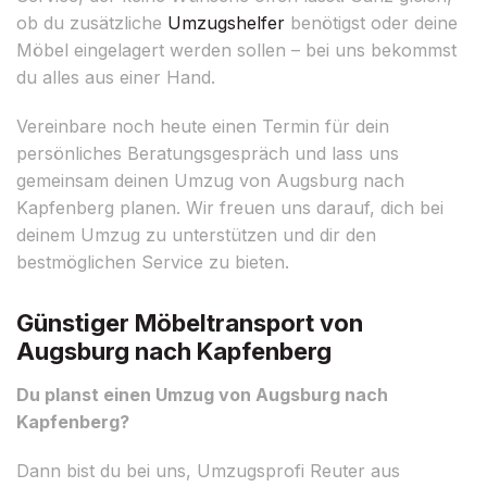
ob du zusätzliche
Umzugshelfer
benötigst oder deine
Möbel eingelagert werden sollen – bei uns bekommst
du alles aus einer Hand.
Vereinbare noch heute einen Termin für dein
persönliches Beratungsgespräch und lass uns
gemeinsam deinen Umzug von Augsburg nach
Kapfenberg planen. Wir freuen uns darauf, dich bei
deinem Umzug zu unterstützen und dir den
bestmöglichen Service zu bieten.
Günstiger Möbeltransport von
Augsburg nach Kapfenberg
Du planst einen Umzug von Augsburg nach
Kapfenberg?
Dann bist du bei uns, Umzugsprofi Reuter aus