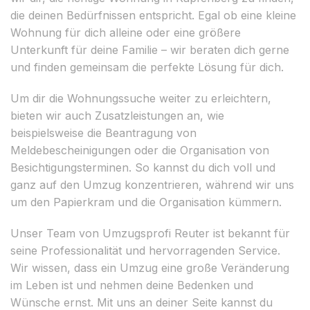
die deinen Bedürfnissen entspricht. Egal ob eine kleine
Wohnung für dich alleine oder eine größere
Unterkunft für deine Familie – wir beraten dich gerne
und finden gemeinsam die perfekte Lösung für dich.
Um dir die Wohnungssuche weiter zu erleichtern,
bieten wir auch Zusatzleistungen an, wie
beispielsweise die Beantragung von
Meldebescheinigungen oder die Organisation von
Besichtigungsterminen. So kannst du dich voll und
ganz auf den Umzug konzentrieren, während wir uns
um den Papierkram und die Organisation kümmern.
Unser Team von Umzugsprofi Reuter ist bekannt für
seine Professionalität und hervorragenden Service.
Wir wissen, dass ein Umzug eine große Veränderung
im Leben ist und nehmen deine Bedenken und
Wünsche ernst. Mit uns an deiner Seite kannst du