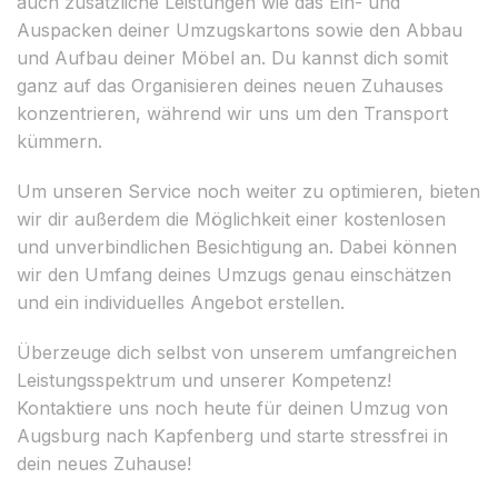
auch zusätzliche Leistungen wie das Ein- und
Auspacken deiner Umzugskartons sowie den Abbau
und Aufbau deiner Möbel an. Du kannst dich somit
ganz auf das Organisieren deines neuen Zuhauses
konzentrieren, während wir uns um den Transport
kümmern.
Um unseren Service noch weiter zu optimieren, bieten
wir dir außerdem die Möglichkeit einer kostenlosen
und unverbindlichen Besichtigung an. Dabei können
wir den Umfang deines Umzugs genau einschätzen
und ein individuelles Angebot erstellen.
Überzeuge dich selbst von unserem umfangreichen
Leistungsspektrum und unserer Kompetenz!
Kontaktiere uns noch heute für deinen Umzug von
Augsburg nach Kapfenberg und starte stressfrei in
dein neues Zuhause!