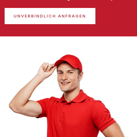
UNVERBINDLICH ANFRAGEN