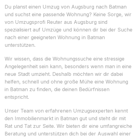
Du planst einen Umzug von Augsburg nach Batman
und suchst eine passende Wohnung? Keine Sorge, wir
von Umzugsprofi Reuter aus Augsburg sind
spezialisiert auf Umzüge und können dir bei der Suche
nach einer geeigneten Wohnung in Batman
unterstützen.
Wir wissen, dass die Wohnungssuche eine stressige
Angelegenheit sein kann, besonders wenn man in eine
neue Stadt umzieht. Deshalb möchten wir dir dabei
helfen, schnell und ohne große Mühe eine Wohnung
in Batman zu finden, die deinen Bedürfnissen
entspricht.
Unser Team von erfahrenen Umzugsexperten kennt
den Immobilienmarkt in Batman gut und steht dir mit
Rat und Tat zur Seite. Wir bieten dir eine umfangreiche
Beratung und unterstützen dich bei der Auswahl einer