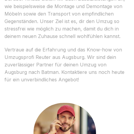
wie beispielsweise die Montage und Demontage von
Möbeln sowie den Transport von empfindlichen
Gegenständen. Unser Ziel ist es, dir den Umzug so
stressfrei wie möglich zu machen, damit du dich in
deinem neuen Zuhause schnell wohlfühlen kannst.
Vertraue auf die Erfahrung und das Know-how von
Umzugsprofi Reuter aus Augsburg. Wir sind dein
zuverlässiger Partner für deinen Umzug von
Augsburg nach Batman. Kontaktiere uns noch heute
für ein unverbindliches Angebot!