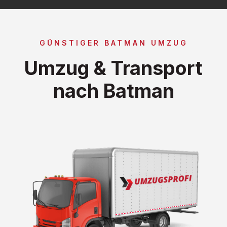
GÜNSTIGER BATMAN UMZUG
Umzug & Transport
nach Batman