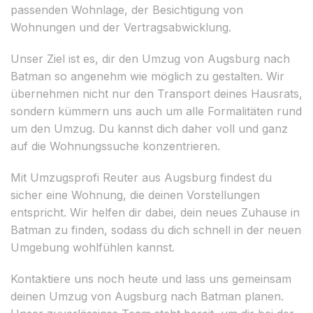
passenden Wohnlage, der Besichtigung von
Wohnungen und der Vertragsabwicklung.
Unser Ziel ist es, dir den Umzug von Augsburg nach
Batman so angenehm wie möglich zu gestalten. Wir
übernehmen nicht nur den Transport deines Hausrats,
sondern kümmern uns auch um alle Formalitäten rund
um den Umzug. Du kannst dich daher voll und ganz
auf die Wohnungssuche konzentrieren.
Mit Umzugsprofi Reuter aus Augsburg findest du
sicher eine Wohnung, die deinen Vorstellungen
entspricht. Wir helfen dir dabei, dein neues Zuhause in
Batman zu finden, sodass du dich schnell in der neuen
Umgebung wohlfühlen kannst.
Kontaktiere uns noch heute und lass uns gemeinsam
deinen Umzug von Augsburg nach Batman planen.