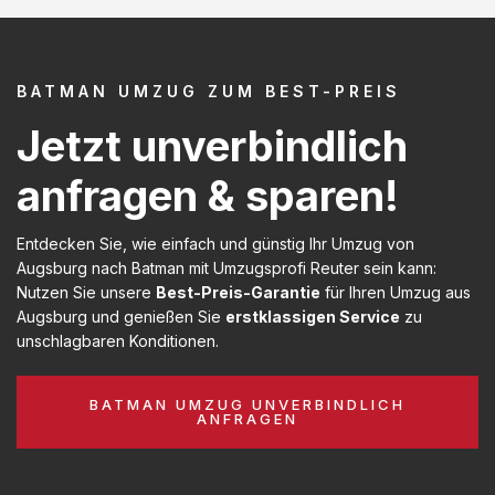
BATMAN UMZUG ZUM BEST-PREIS
Jetzt unverbindlich
anfragen & sparen!
Entdecken Sie, wie einfach und günstig Ihr Umzug von
Augsburg nach Batman mit Umzugsprofi Reuter sein kann:
Nutzen Sie unsere
Best-Preis-Garantie
für Ihren Umzug aus
Augsburg und genießen Sie
erstklassigen Service
zu
unschlagbaren Konditionen.
BATMAN UMZUG UNVERBINDLICH
ANFRAGEN