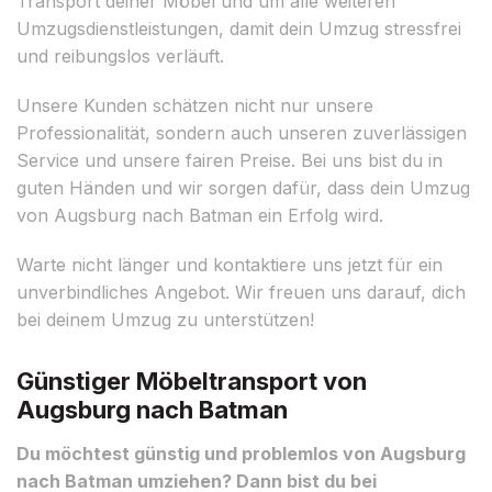
Transport deiner Möbel und um alle weiteren
Umzugsdienstleistungen, damit dein Umzug stressfrei
und reibungslos verläuft.
Unsere Kunden schätzen nicht nur unsere
Professionalität, sondern auch unseren zuverlässigen
Service und unsere fairen Preise. Bei uns bist du in
guten Händen und wir sorgen dafür, dass dein Umzug
von Augsburg nach Batman ein Erfolg wird.
Warte nicht länger und kontaktiere uns jetzt für ein
unverbindliches Angebot. Wir freuen uns darauf, dich
bei deinem Umzug zu unterstützen!
Günstiger Möbeltransport von
Augsburg nach Batman
Du möchtest günstig und problemlos von Augsburg
nach Batman umziehen? Dann bist du bei