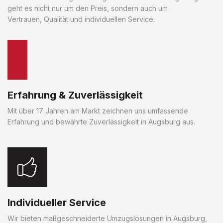
geht es nicht nur um den Preis, sondern auch um
Vertrauen, Qualität und individuellen Service.
Erfahrung & Zuverlässigkeit
Mit über 17 Jahren am Markt zeichnen uns umfassende
Erfahrung und bewährte Zuverlässigkeit in Augsburg aus.
Individueller Service
Wir bieten maßgeschneiderte Umzugslösungen in Augsburg,