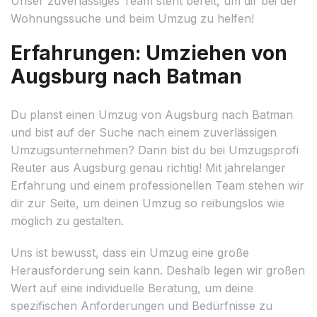
Unser zuverlässiges Team steht bereit, um dir bei der
Wohnungssuche und beim Umzug zu helfen!
Erfahrungen: Umziehen von
Augsburg nach Batman
Du planst einen Umzug von Augsburg nach Batman
und bist auf der Suche nach einem zuverlässigen
Umzugsunternehmen? Dann bist du bei Umzugsprofi
Reuter aus Augsburg genau richtig! Mit jahrelanger
Erfahrung und einem professionellen Team stehen wir
dir zur Seite, um deinen Umzug so reibungslos wie
möglich zu gestalten.
Uns ist bewusst, dass ein Umzug eine große
Herausforderung sein kann. Deshalb legen wir großen
Wert auf eine individuelle Beratung, um deine
spezifischen Anforderungen und Bedürfnisse zu