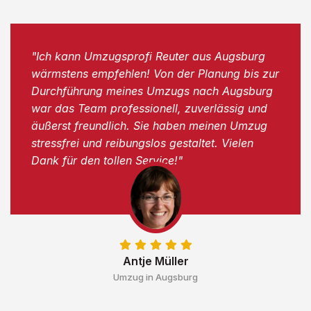
"Ich kann Umzugsprofi Reuter aus Augsburg
wärmstens empfehlen! Von der Planung bis zur
Durchführung meines Umzugs nach Augsburg
war das Team professionell, zuverlässig und
äußerst freundlich. Sie haben meinen Umzug
stressfrei und reibungslos gestaltet. Vielen
Dank für den tollen Service!"
Antje Müller
Umzug in Augsburg