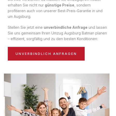
erhalten Sie nicht nur
günstige Preise
, sondern
profitieren auch von unserer Best-Preis-Garantie in und
um Augsburg.
Stellen Sie jetzt eine
unverbindliche Anfrage
und lassen
Sie uns gemeinsam Ihren Umzug Augsburg Batman planen
– effizient, sorgfältig und zu den besten Konditionen:
UNVERBINDLICH ANFRAGEN