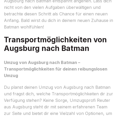
Augsburg nach Batman entspannt angehen. Lass dich
nicht von den vielen Aufgaben überwältigen und
betrachte diesen Schritt als Chance für einen neuen
Anfang. Bald wirst du dich in deinem neuen Zuhause in
Batman wohlfühlen!
Transportmöglichkeiten von
Augsburg nach Batman
Umzug von Augsburg nach Batman –
Transportmöglichkeiten für deinen reibungslosen
Umzug
Du planst deinen Umzug von Augsburg nach Batman
und fragst dich, welche Transportmöglichkeiten dir zur
Verfügung stehen? Keine Sorge, Umzugsprofi Reuter
aus Augsburg steht dir mit seinem erfahrenen Team
zur Seite und bietet dir eine Vielzahl von Optionen, um