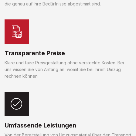
die genau auf Ihre Bedürfnisse abgestimmt sind.
Transparente Preise
Klare und faire Preisgestaltung ohne versteckte Kosten. Bei
uns wissen Sie von Anfang an, womit Sie bei Ihrem Umzug
rechnen können.
Umfassende Leistungen
Von der Bereitstellung von Umzugsmaterial über den Transport