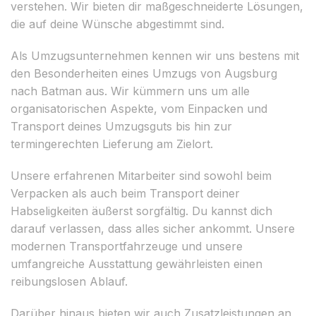
verstehen. Wir bieten dir maßgeschneiderte Lösungen,
die auf deine Wünsche abgestimmt sind.
Als Umzugsunternehmen kennen wir uns bestens mit
den Besonderheiten eines Umzugs von Augsburg
nach Batman aus. Wir kümmern uns um alle
organisatorischen Aspekte, vom Einpacken und
Transport deines Umzugsguts bis hin zur
termingerechten Lieferung am Zielort.
Unsere erfahrenen Mitarbeiter sind sowohl beim
Verpacken als auch beim Transport deiner
Habseligkeiten äußerst sorgfältig. Du kannst dich
darauf verlassen, dass alles sicher ankommt. Unsere
modernen Transportfahrzeuge und unsere
umfangreiche Ausstattung gewährleisten einen
reibungslosen Ablauf.
Darüber hinaus bieten wir auch Zusatzleistungen an,