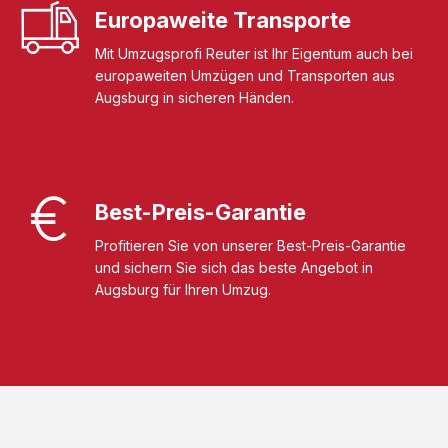
Europaweite Transporte
Mit Umzugsprofi Reuter ist Ihr Eigentum auch bei
europaweiten Umzügen und Transporten aus
Augsburg in sicheren Händen.
Best-Preis-Garantie
Profitieren Sie von unserer Best-Preis-Garantie
und sichern Sie sich das beste Angebot in
Augsburg für Ihren Umzug.