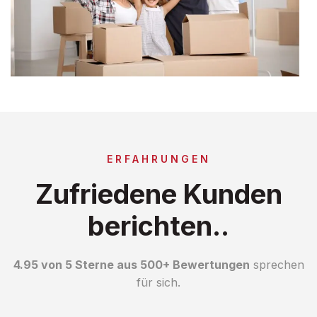
ERFAHRUNGEN
Zufriedene Kunden
berichten..
4.95 von 5 Sterne aus 500+ Bewertungen
sprechen
für sich.