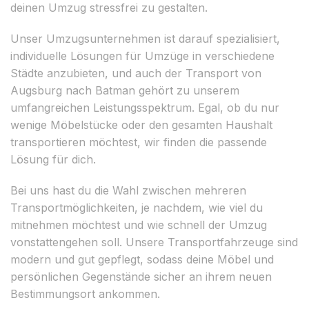
deinen Umzug stressfrei zu gestalten.
Unser Umzugsunternehmen ist darauf spezialisiert,
individuelle Lösungen für Umzüge in verschiedene
Städte anzubieten, und auch der Transport von
Augsburg nach Batman gehört zu unserem
umfangreichen Leistungsspektrum. Egal, ob du nur
wenige Möbelstücke oder den gesamten Haushalt
transportieren möchtest, wir finden die passende
Lösung für dich.
Bei uns hast du die Wahl zwischen mehreren
Transportmöglichkeiten, je nachdem, wie viel du
mitnehmen möchtest und wie schnell der Umzug
vonstattengehen soll. Unsere Transportfahrzeuge sind
modern und gut gepflegt, sodass deine Möbel und
persönlichen Gegenstände sicher an ihrem neuen
Bestimmungsort ankommen.