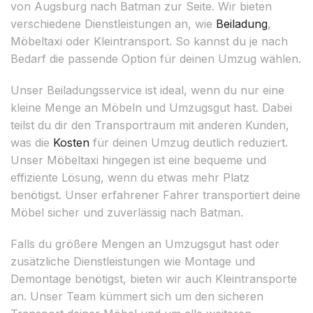
von Augsburg nach Batman zur Seite. Wir bieten
verschiedene Dienstleistungen an, wie
Beiladung
,
Möbeltaxi oder Kleintransport. So kannst du je nach
Bedarf die passende Option für deinen Umzug wählen.
Unser Beiladungsservice ist ideal, wenn du nur eine
kleine Menge an Möbeln und Umzugsgut hast. Dabei
teilst du dir den Transportraum mit anderen Kunden,
was die
Kosten
für deinen Umzug deutlich reduziert.
Unser Möbeltaxi hingegen ist eine bequeme und
effiziente Lösung, wenn du etwas mehr Platz
benötigst. Unser erfahrener Fahrer transportiert deine
Möbel sicher und zuverlässig nach Batman.
Falls du größere Mengen an Umzugsgut hast oder
zusätzliche Dienstleistungen wie Montage und
Demontage benötigst, bieten wir auch Kleintransporte
an. Unser Team kümmert sich um den sicheren