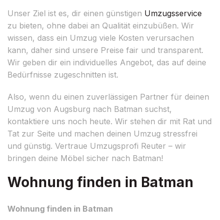
Unser Ziel ist es, dir einen günstigen
Umzugsservice
zu bieten, ohne dabei an Qualität einzubüßen. Wir
wissen, dass ein Umzug viele Kosten verursachen
kann, daher sind unsere Preise fair und transparent.
Wir geben dir ein individuelles Angebot, das auf deine
Bedürfnisse zugeschnitten ist.
Also, wenn du einen zuverlässigen Partner für deinen
Umzug von Augsburg nach Batman suchst,
kontaktiere uns noch heute. Wir stehen dir mit Rat und
Tat zur Seite und machen deinen Umzug stressfrei
und günstig. Vertraue Umzugsprofi Reuter – wir
bringen deine Möbel sicher nach Batman!
Wohnung finden in Batman
Wohnung finden in Batman