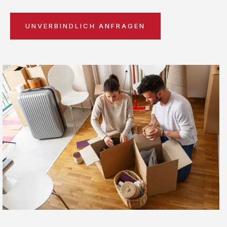
UNVERBINDLICH ANFRAGEN