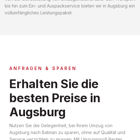
bis hin zum Ein- und Auspackservice bieten wir in Augsburg ein
vollumfängliches Leistungspaket.
ANFRAGEN & SPAREN
Erhalten Sie die
besten Preise in
Augsburg
Nutzen Sie die Gelegenheit, bei Ihrem Umzug von
Augsburg nach Batman zu sparen, ohne auf Qualität und
Service verzichten zu müssen. Mit Umzugsprofi Reuter