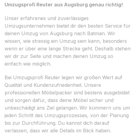
Umzugsprofi Reuter aus Augsburg genau richtig!
Unser erfahrenes und zuverlässiges
Umzugsunternehmen bietet dir den besten Service für
deinen Umzug von Augsburg nach Batman. Wir
wissen, wie stressig ein Umzug sein kann, besonders
wenn er über eine lange Strecke geht. Deshalb stehen
wir dir zur Seite und machen deinen Umzug so
einfach wie möglich.
Bei Umzugsprofi Reuter legen wir großen Wert auf
Qualität und Kundenzufriedenheit. Unsere
professionellen Möbelpacker sind bestens ausgebildet
und sorgen dafür, dass deine Möbel sicher und
unbeschädigt ans Ziel gelangen. Wir kümmern uns um
jeden Schritt des Umzugsprozesses, von der Planung
bis zur Durchführung. Du kannst dich darauf
verlassen, dass wir alle Details im Blick haben.