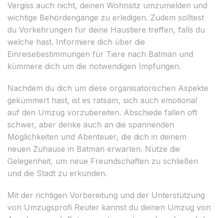
Vergiss auch nicht, deinen Wohnsitz umzumelden und
wichtige Behördengänge zu erledigen. Zudem solltest
du Vorkehrungen für deine Haustiere treffen, falls du
welche hast. Informiere dich über die
Einreisebestimmungen für Tiere nach Batman und
kümmere dich um die notwendigen Impfungen.
Nachdem du dich um diese organisatorischen Aspekte
gekümmert hast, ist es ratsam, sich auch emotional
auf den Umzug vorzubereiten. Abschiede fallen oft
schwer, aber denke auch an die spannenden
Möglichkeiten und Abenteuer, die dich in deinem
neuen Zuhause in Batman erwarten. Nutze die
Gelegenheit, um neue Freundschaften zu schließen
und die Stadt zu erkunden.
Mit der richtigen Vorbereitung und der Unterstützung
von Umzugsprofi Reuter kannst du deinen Umzug von