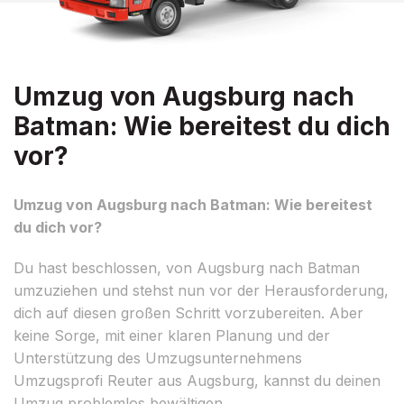
Umzug von Augsburg nach
Batman: Wie bereitest du dich
vor?
Umzug von Augsburg nach Batman: Wie bereitest
du dich vor?
Du hast beschlossen, von Augsburg nach Batman
umzuziehen und stehst nun vor der Herausforderung,
dich auf diesen großen Schritt vorzubereiten. Aber
keine Sorge, mit einer klaren Planung und der
Unterstützung des Umzugsunternehmens
Umzugsprofi Reuter aus Augsburg, kannst du deinen
Umzug problemlos bewältigen.