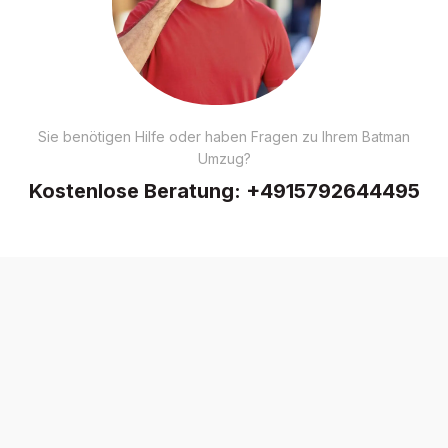
Sie benötigen Hilfe oder haben Fragen zu Ihrem Batman
Umzug?
Kostenlose Beratung:
+4915792644495