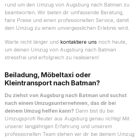
rund um den Umzug von Augsburg nach Batman zu
beantworten. Wir bieten dir umfassende Beratung,
faire Preise und einen professionellen Service, damit
dein Umzug zu einem unvergesslichen Erlebnis wird.
Warte nicht länger und
kontaktiere uns
noch heute,
um deinen Umzug von Augsburg nach Batman
stressfrei und erfolgreich zu realisieren!
Beiladung, Möbeltaxi oder
Kleintransport nach Batman?
Du ziehst von Augsburg nach Batman und suchst
nach einem Umzugsunternehmen, das dir bei
deinem Umzug helfen kann?
Dann bist du bei
Umzugsprofi Reuter aus Augsburg genau richtig! Mit
unserer langjährigen Erfahrung und unserem
professionellen Team stehen wir dir bei deinem Umzug