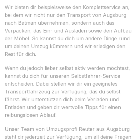
Wir bieten dir beispielsweise den Komplettservice an,
bei dem wir nicht nur den Transport von Augsburg
nach Batman übernehmen, sondern auch das
Verpacken, das Ein- und Ausladen sowie den Aufbau
der Möbel. So kannst du dich um andere Dinge rund
um deinen Umzug kümmern und wir erledigen den
Rest für dich.
Wenn du jedoch lieber selbst aktiv werden möchtest,
kannst du dich für unseren Selbstfahrer-Service
entscheiden. Dabei stellen wir dir ein geeignetes
Transportfahrzeug zur Verfügung, das du selbst
fährst. Wir unterstützen dich beim Verladen und
Entladen und geben dir wertvolle Tipps für einen
reibungslosen Ablauf.
Unser Team von Umzugsprofi Reuter aus Augsburg
steht dir jederzeit zur Verfügung, um all deine Fragen