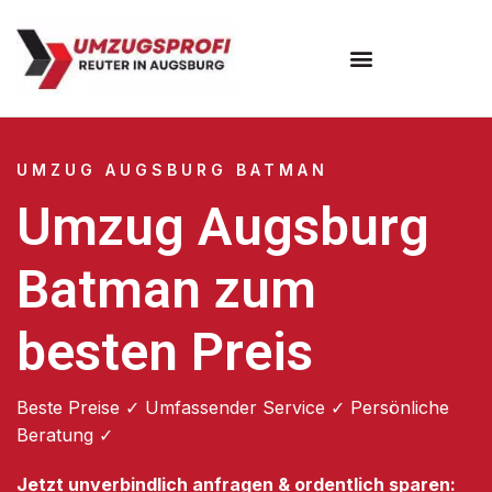
Umzugsunternehmen Augsburg
Umzugsservice Augsburg
UMZUG AUGSBURG BATMAN
Umzug Augsburg
Batman zum
besten Preis
Beste Preise ✓ Umfassender Service ✓ Persönliche
Beratung ✓
Jetzt unverbindlich anfragen & ordentlich sparen: