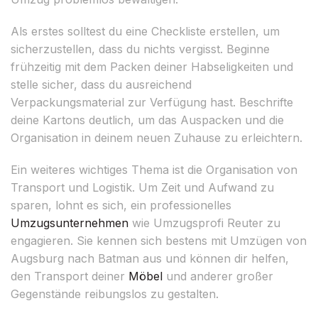
Als erstes solltest du eine Checkliste erstellen, um
sicherzustellen, dass du nichts vergisst. Beginne
frühzeitig mit dem Packen deiner Habseligkeiten und
stelle sicher, dass du ausreichend
Verpackungsmaterial zur Verfügung hast. Beschrifte
deine Kartons deutlich, um das Auspacken und die
Organisation in deinem neuen Zuhause zu erleichtern.
Ein weiteres wichtiges Thema ist die Organisation von
Transport und Logistik. Um Zeit und Aufwand zu
sparen, lohnt es sich, ein professionelles
Umzugsunternehmen
wie Umzugsprofi Reuter zu
engagieren. Sie kennen sich bestens mit Umzügen von
Augsburg nach Batman aus und können dir helfen,
den Transport deiner
Möbel
und anderer großer
Gegenstände reibungslos zu gestalten.