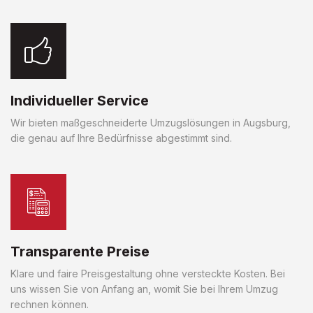
Individueller Service
Wir bieten maßgeschneiderte Umzugslösungen in Augsburg,
die genau auf Ihre Bedürfnisse abgestimmt sind.
Transparente Preise
Klare und faire Preisgestaltung ohne versteckte Kosten. Bei
uns wissen Sie von Anfang an, womit Sie bei Ihrem Umzug
rechnen können.