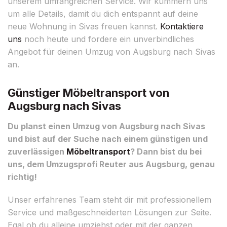
unserem umfangreichen Service. Wir kümmern uns
um alle Details, damit du dich entspannt auf deine
neue Wohnung in Sivas freuen kannst.
Kontaktiere
uns
noch heute und fordere ein unverbindliches
Angebot für deinen Umzug von Augsburg nach Sivas
an.
Günstiger Möbeltransport von
Augsburg nach Sivas
Du planst einen Umzug von Augsburg nach Sivas
und bist auf der Suche nach einem günstigen und
zuverlässigen
Möbeltransport
? Dann bist du bei
uns, dem Umzugsprofi Reuter aus Augsburg, genau
richtig!
Unser erfahrenes Team steht dir mit professionellem
Service und maßgeschneiderten Lösungen zur Seite.
Egal ob du alleine umziehst oder mit der ganzen