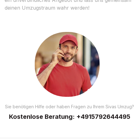
deinen Umzugstraum wahr werden!
Sie benötigen Hilfe oder haben Fragen zu Ihrem Sivas Umzug?
Kostenlose Beratung:
+4915792644495