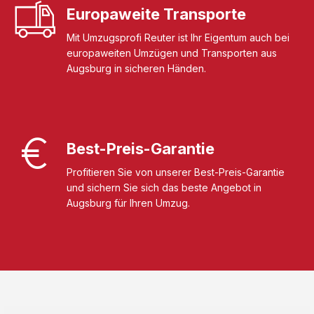
Europaweite Transporte
Mit Umzugsprofi Reuter ist Ihr Eigentum auch bei
europaweiten Umzügen und Transporten aus
Augsburg in sicheren Händen.
Best-Preis-Garantie
Profitieren Sie von unserer Best-Preis-Garantie
und sichern Sie sich das beste Angebot in
Augsburg für Ihren Umzug.