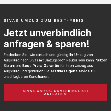
SIVAS UMZUG ZUM BEST-PREIS
Jetzt unverbindlich
anfragen & sparen!
Entdecken Sie, wie einfach und günstig Ihr Umzug von
Augsburg nach Sivas mit Umzugsprofi Reuter sein kann: Nutzen
Sie unsere
Best-Preis-Garantie
für Ihren Umzug aus
Augsburg und genießen Sie
erstklassigen Service
zu
unschlagbaren Konditionen.
SIVAS UMZUG UNVERBINDLICH
ANFRAGEN