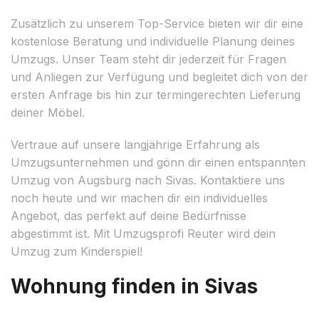
Zusätzlich zu unserem Top-Service bieten wir dir eine
kostenlose Beratung und individuelle Planung deines
Umzugs. Unser Team steht dir jederzeit für Fragen
und Anliegen zur Verfügung und begleitet dich von der
ersten Anfrage bis hin zur termingerechten Lieferung
deiner Möbel.
Vertraue auf unsere langjährige Erfahrung als
Umzugsunternehmen und gönn dir einen entspannten
Umzug von Augsburg nach Sivas. Kontaktiere uns
noch heute und wir machen dir ein individuelles
Angebot, das perfekt auf deine Bedürfnisse
abgestimmt ist. Mit Umzugsprofi Reuter wird dein
Umzug zum Kinderspiel!
Wohnung finden in Sivas