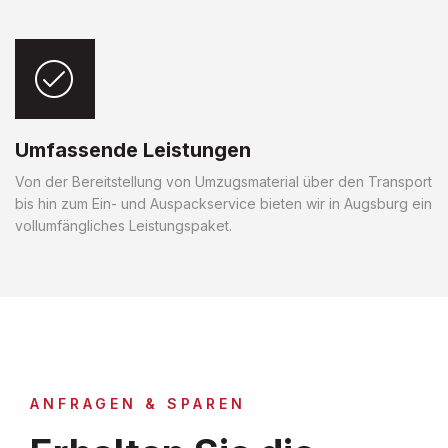
Umfassende Leistungen
Von der Bereitstellung von Umzugsmaterial über den Transport
bis hin zum Ein- und Auspackservice bieten wir in Augsburg ein
vollumfängliches Leistungspaket.
ANFRAGEN & SPAREN