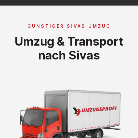
GÜNSTIGER SIVAS UMZUG
Umzug & Transport
nach Sivas