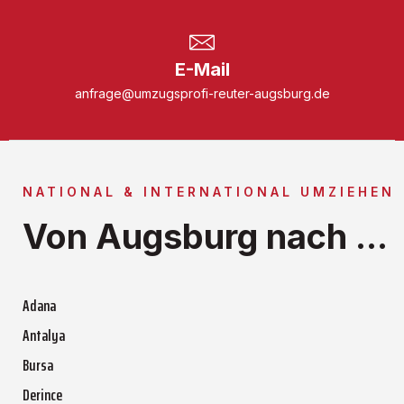
E-Mail
anfrage@umzugsprofi-reuter-augsburg.de
NATIONAL & INTERNATIONAL UMZIEHEN
Von Augsburg nach ...
Adana
Antalya
Bursa
Derince