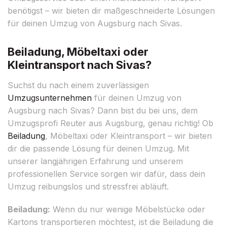
benötigst – wir bieten dir maßgeschneiderte Lösungen
für deinen Umzug von Augsburg nach Sivas.
Beiladung, Möbeltaxi oder
Kleintransport nach Sivas?
Suchst du nach einem zuverlässigen
Umzugsunternehmen
für deinen Umzug von
Augsburg nach Sivas? Dann bist du bei uns, dem
Umzugsprofi Reuter aus Augsburg, genau richtig! Ob
Beiladung
, Möbeltaxi oder Kleintransport – wir bieten
dir die passende Lösung für deinen Umzug. Mit
unserer langjährigen Erfahrung und unserem
professionellen Service sorgen wir dafür, dass dein
Umzug reibungslos und stressfrei abläuft.
Beiladung:
Wenn du nur wenige Möbelstücke oder
Kartons transportieren möchtest, ist die Beiladung die