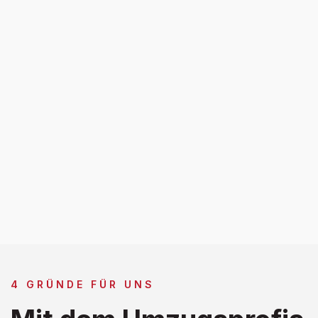
4 GRÜNDE FÜR UNS