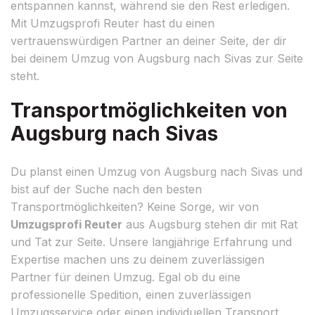
entspannen kannst, während sie den Rest erledigen.
Mit Umzugsprofi Reuter hast du einen
vertrauenswürdigen Partner an deiner Seite, der dir
bei deinem Umzug von Augsburg nach Sivas zur Seite
steht.
Transportmöglichkeiten von
Augsburg nach Sivas
Du planst einen Umzug von Augsburg nach Sivas und
bist auf der Suche nach den besten
Transportmöglichkeiten? Keine Sorge, wir von
Umzugsprofi Reuter
aus Augsburg stehen dir mit Rat
und Tat zur Seite. Unsere langjährige Erfahrung und
Expertise machen uns zu deinem zuverlässigen
Partner für deinen Umzug. Egal ob du eine
professionelle Spedition, einen zuverlässigen
Umzugsservice oder einen individuellen Transport