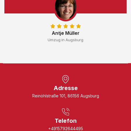
Antje Müller
Umzug in Augsburg
Adresse
Reinöhlstraße 101, 86156 Augsburg
Telefon
+4915792644495