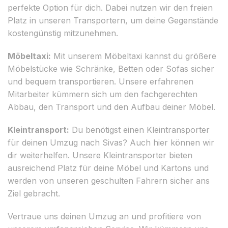
perfekte Option für dich. Dabei nutzen wir den freien
Platz in unseren Transportern, um deine Gegenstände
kostengünstig mitzunehmen.
Möbeltaxi:
Mit unserem Möbeltaxi kannst du größere
Möbelstücke wie Schränke, Betten oder Sofas sicher
und bequem transportieren. Unsere erfahrenen
Mitarbeiter kümmern sich um den fachgerechten
Abbau, den Transport und den Aufbau deiner Möbel.
Kleintransport:
Du benötigst einen Kleintransporter
für deinen Umzug nach Sivas? Auch hier können wir
dir weiterhelfen. Unsere Kleintransporter bieten
ausreichend Platz für deine Möbel und Kartons und
werden von unseren geschulten Fahrern sicher ans
Ziel gebracht.
Vertraue uns deinen Umzug an und profitiere von