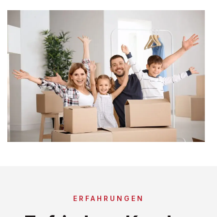
ERFAHRUNGEN