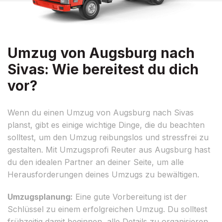
Umzug von Augsburg nach
Sivas: Wie bereitest du dich
vor?
Wenn du einen Umzug von Augsburg nach Sivas
planst, gibt es einige wichtige Dinge, die du beachten
solltest, um den Umzug reibungslos und stressfrei zu
gestalten. Mit Umzugsprofi Reuter aus Augsburg hast
du den idealen Partner an deiner Seite, um alle
Herausforderungen deines Umzugs zu bewältigen.
Umzugsplanung:
Eine gute Vorbereitung ist der
Schlüssel zu einem erfolgreichen Umzug. Du solltest
frühzeitig damit beginnen, alle Details zu organisieren,