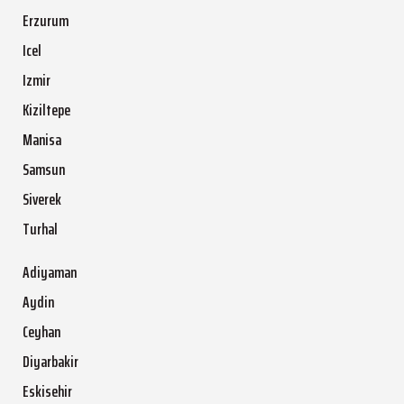
Erzurum
Icel
Izmir
Kiziltepe
Manisa
Samsun
Siverek
Turhal
Adiyaman
Aydin
Ceyhan
Diyarbakir
Eskisehir