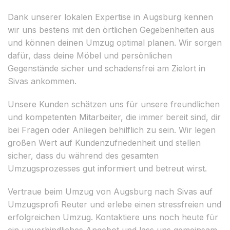
Dank unserer lokalen Expertise in Augsburg kennen
wir uns bestens mit den örtlichen Gegebenheiten aus
und können deinen Umzug optimal planen. Wir sorgen
dafür, dass deine Möbel und persönlichen
Gegenstände sicher und schadensfrei am Zielort in
Sivas ankommen.
Unsere Kunden schätzen uns für unsere freundlichen
und kompetenten Mitarbeiter, die immer bereit sind, dir
bei Fragen oder Anliegen behilflich zu sein. Wir legen
großen Wert auf Kundenzufriedenheit und stellen
sicher, dass du während des gesamten
Umzugsprozesses gut informiert und betreut wirst.
Vertraue beim Umzug von Augsburg nach Sivas auf
Umzugsprofi Reuter und erlebe einen stressfreien und
erfolgreichen Umzug. Kontaktiere uns noch heute für
ein unverbindliches Angebot und lass uns gemeinsam