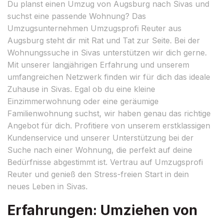
Du planst einen Umzug von Augsburg nach Sivas und
suchst eine passende Wohnung? Das
Umzugsunternehmen Umzugsprofi Reuter aus
Augsburg steht dir mit Rat und Tat zur Seite. Bei der
Wohnungssuche in Sivas unterstützen wir dich gerne.
Mit unserer langjährigen Erfahrung und unserem
umfangreichen Netzwerk finden wir für dich das ideale
Zuhause in Sivas. Egal ob du eine kleine
Einzimmerwohnung oder eine geräumige
Familienwohnung suchst, wir haben genau das richtige
Angebot für dich. Profitiere von unserem erstklassigen
Kundenservice und unserer Unterstützung bei der
Suche nach einer Wohnung, die perfekt auf deine
Bedürfnisse abgestimmt ist. Vertrau auf Umzugsprofi
Reuter und genieß den Stress-freien Start in dein
neues Leben in Sivas.
Erfahrungen: Umziehen von