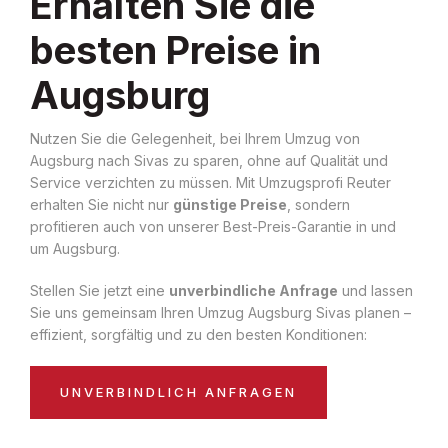
Erhalten Sie die
besten Preise in
Augsburg
Nutzen Sie die Gelegenheit, bei Ihrem Umzug von
Augsburg nach Sivas zu sparen, ohne auf Qualität und
Service verzichten zu müssen. Mit Umzugsprofi Reuter
erhalten Sie nicht nur
günstige Preise
, sondern
profitieren auch von unserer Best-Preis-Garantie in und
um Augsburg.
Stellen Sie jetzt eine
unverbindliche Anfrage
und lassen
Sie uns gemeinsam Ihren Umzug Augsburg Sivas planen –
effizient, sorgfältig und zu den besten Konditionen:
UNVERBINDLICH ANFRAGEN