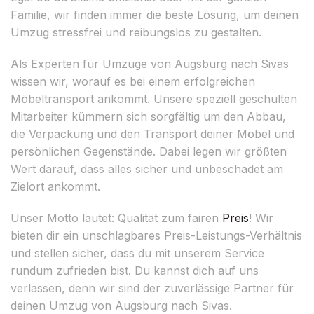
Familie, wir finden immer die beste Lösung, um deinen
Umzug stressfrei und reibungslos zu gestalten.
Als Experten für Umzüge von Augsburg nach Sivas
wissen wir, worauf es bei einem erfolgreichen
Möbeltransport ankommt. Unsere speziell geschulten
Mitarbeiter kümmern sich sorgfältig um den Abbau,
die Verpackung und den Transport deiner Möbel und
persönlichen Gegenstände. Dabei legen wir größten
Wert darauf, dass alles sicher und unbeschadet am
Zielort ankommt.
Unser Motto lautet: Qualität zum fairen
Preis
! Wir
bieten dir ein unschlagbares Preis-Leistungs-Verhältnis
und stellen sicher, dass du mit unserem Service
rundum zufrieden bist. Du kannst dich auf uns
verlassen, denn wir sind der zuverlässige Partner für
deinen Umzug von Augsburg nach Sivas.