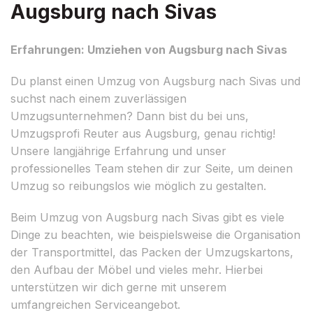
Augsburg nach Sivas
Erfahrungen: Umziehen von Augsburg nach Sivas
Du planst einen Umzug von Augsburg nach Sivas und
suchst nach einem zuverlässigen
Umzugsunternehmen? Dann bist du bei uns,
Umzugsprofi Reuter aus Augsburg, genau richtig!
Unsere langjährige Erfahrung und unser
professionelles Team stehen dir zur Seite, um deinen
Umzug so reibungslos wie möglich zu gestalten.
Beim Umzug von Augsburg nach Sivas gibt es viele
Dinge zu beachten, wie beispielsweise die Organisation
der Transportmittel, das Packen der Umzugskartons,
den Aufbau der Möbel und vieles mehr. Hierbei
unterstützen wir dich gerne mit unserem
umfangreichen Serviceangebot.