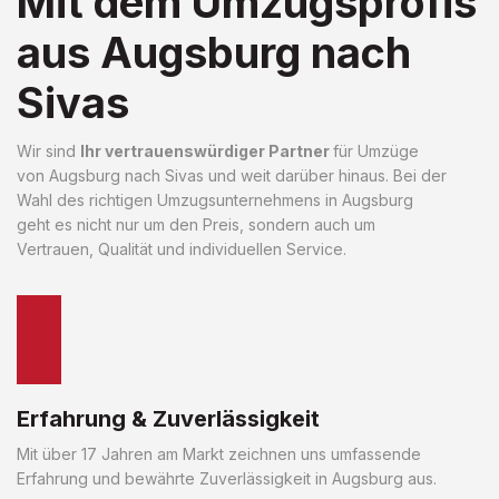
Mit dem Umzugsprofis
aus Augsburg nach
Sivas
Wir sind
Ihr vertrauenswürdiger Partner
für Umzüge
von Augsburg nach Sivas und weit darüber hinaus. Bei der
Wahl des richtigen Umzugsunternehmens in Augsburg
geht es nicht nur um den Preis, sondern auch um
Vertrauen, Qualität und individuellen Service.
Erfahrung & Zuverlässigkeit
Mit über 17 Jahren am Markt zeichnen uns umfassende
Erfahrung und bewährte Zuverlässigkeit in Augsburg aus.