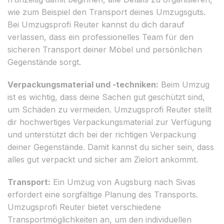
wie zum Beispiel den Transport deines Umzugsguts.
Bei Umzugsprofi Reuter kannst du dich darauf
verlassen, dass ein professionelles Team für den
sicheren Transport deiner Möbel und persönlichen
Gegenstände sorgt.
Verpackungsmaterial und -techniken:
Beim Umzug
ist es wichtig, dass deine Sachen gut geschützt sind,
um Schäden zu vermeiden. Umzugsprofi Reuter stellt
dir hochwertiges Verpackungsmaterial zur Verfügung
und unterstützt dich bei der richtigen Verpackung
deiner Gegenstände. Damit kannst du sicher sein, dass
alles gut verpackt und sicher am Zielort ankommt.
Transport:
Ein Umzug von Augsburg nach Sivas
erfordert eine sorgfältige Planung des Transports.
Umzugsprofi Reuter bietet verschiedene
Transportmöglichkeiten an, um den individuellen