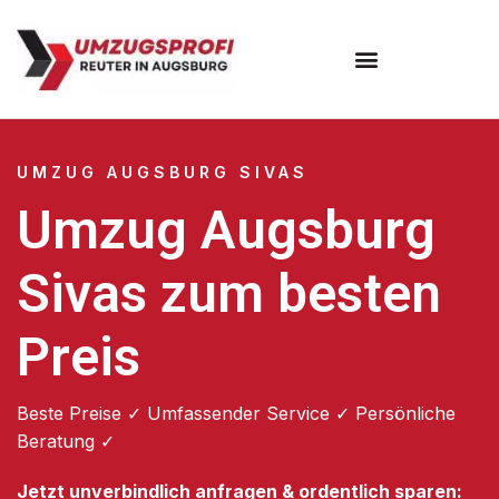
Umzugsunternehmen Augsburg
Umzugsservice Augsburg
UMZUG AUGSBURG SIVAS
Umzug Augsburg
Sivas zum besten
Preis
Beste Preise ✓ Umfassender Service ✓ Persönliche
Beratung ✓
Jetzt unverbindlich anfragen & ordentlich sparen: