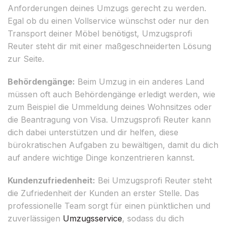
Anforderungen deines Umzugs gerecht zu werden.
Egal ob du einen Vollservice wünschst oder nur den
Transport deiner Möbel benötigst, Umzugsprofi
Reuter steht dir mit einer maßgeschneiderten Lösung
zur Seite.
Behördengänge:
Beim Umzug in ein anderes Land
müssen oft auch Behördengänge erledigt werden, wie
zum Beispiel die Ummeldung deines Wohnsitzes oder
die Beantragung von Visa. Umzugsprofi Reuter kann
dich dabei unterstützen und dir helfen, diese
bürokratischen Aufgaben zu bewältigen, damit du dich
auf andere wichtige Dinge konzentrieren kannst.
Kundenzufriedenheit:
Bei Umzugsprofi Reuter steht
die Zufriedenheit der Kunden an erster Stelle. Das
professionelle Team sorgt für einen pünktlichen und
zuverlässigen
Umzugsservice
, sodass du dich