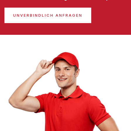
UNVERBINDLICH ANFRAGEN