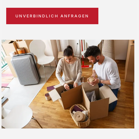
UNVERBINDLICH ANFRAGEN