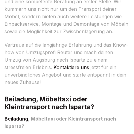
und eine kompetente Beratung an erster Stelle. Wir
kümmern uns nicht nur um den Transport deiner
Möbel, sondern bieten auch weitere Leistungen wie
Einpackservice, Montage und Demontage von Möbeln
sowie die Möglichkeit zur Zwischenlagerung an.
Vertraue auf die langjährige Erfahrung und das Know-
how von Umzugsprofi Reuter und mach deinen
Umzug von Augsburg nach Isparta zu einem
stressfreien Erlebnis.
Kontaktiere uns
jetzt für ein
unverbindliches Angebot und starte entspannt in dein
neues Zuhause!
Beiladung, Möbeltaxi oder
Kleintransport nach Isparta?
Beiladung
, Möbeltaxi oder Kleintransport nach
Isparta?