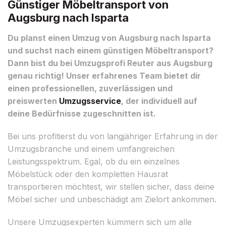
Günstiger Möbeltransport von
Augsburg nach Isparta
Du planst einen Umzug von Augsburg nach Isparta
und suchst nach einem günstigen Möbeltransport?
Dann bist du bei Umzugsprofi Reuter aus Augsburg
genau richtig! Unser erfahrenes Team bietet dir
einen professionellen, zuverlässigen und
preiswerten
Umzugsservice
, der individuell auf
deine Bedürfnisse zugeschnitten ist.
Bei uns profitierst du von langjähriger Erfahrung in der
Umzugsbranche und einem umfangreichen
Leistungsspektrum. Egal, ob du ein einzelnes
Möbelstück oder den kompletten Hausrat
transportieren möchtest, wir stellen sicher, dass deine
Möbel sicher und unbeschädigt am Zielort ankommen.
Unsere Umzugsexperten kümmern sich um alle