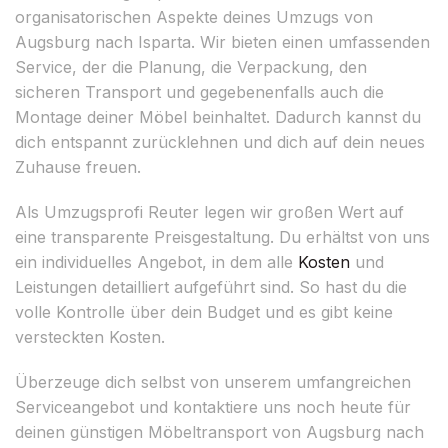
organisatorischen Aspekte deines Umzugs von
Augsburg nach Isparta. Wir bieten einen umfassenden
Service, der die Planung, die Verpackung, den
sicheren Transport und gegebenenfalls auch die
Montage deiner Möbel beinhaltet. Dadurch kannst du
dich entspannt zurücklehnen und dich auf dein neues
Zuhause freuen.
Als Umzugsprofi Reuter legen wir großen Wert auf
eine transparente Preisgestaltung. Du erhältst von uns
ein individuelles Angebot, in dem alle
Kosten
und
Leistungen detailliert aufgeführt sind. So hast du die
volle Kontrolle über dein Budget und es gibt keine
versteckten Kosten.
Überzeuge dich selbst von unserem umfangreichen
Serviceangebot und kontaktiere uns noch heute für
deinen günstigen Möbeltransport von Augsburg nach