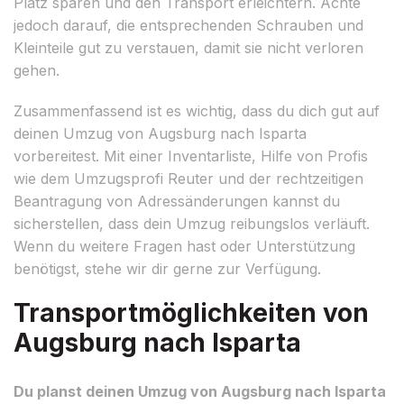
Platz sparen und den Transport erleichtern. Achte
jedoch darauf, die entsprechenden Schrauben und
Kleinteile gut zu verstauen, damit sie nicht verloren
gehen.
Zusammenfassend ist es wichtig, dass du dich gut auf
deinen Umzug von Augsburg nach Isparta
vorbereitest. Mit einer Inventarliste, Hilfe von Profis
wie dem Umzugsprofi Reuter und der rechtzeitigen
Beantragung von Adressänderungen kannst du
sicherstellen, dass dein Umzug reibungslos verläuft.
Wenn du weitere Fragen hast oder Unterstützung
benötigst, stehe wir dir gerne zur Verfügung.
Transportmöglichkeiten von
Augsburg nach Isparta
Du planst deinen Umzug von Augsburg nach Isparta