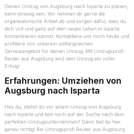
Deinen Umzug von Augsburg nach Isparta zu planen,
kann stressig sein. Wir nehmen dir gerne die
organisatorische Arbeit ab und sorgen dafür, dass du
dich voll und ganz auf dein neues Leben in Isparta
konzentrieren kannst. Kontaktiere uns noch heute und
profitiere von unserem umfangreichen
Serviceangebot für deinen Umzug. Mit Umzugsprofi
Reuter aus Augsburg wird dein Umzug ein voller
Erfolg!
Erfahrungen: Umziehen von
Augsburg nach Isparta
Hey du, stehst du vor einem Umzug von Augsburg
nach Isparta und bist noch auf der Suche nach dem
perfekten Umzugsunternehmen? Dann bist du hier
genau richtig! Bei Umzugsprofi Reuter aus Augsburg