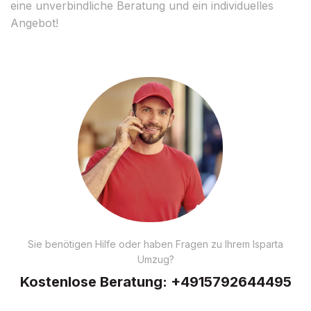
eine unverbindliche Beratung und ein individuelles
Angebot!
Sie benötigen Hilfe oder haben Fragen zu Ihrem Isparta
Umzug?
Kostenlose Beratung:
+4915792644495