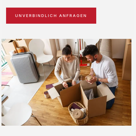
UNVERBINDLICH ANFRAGEN