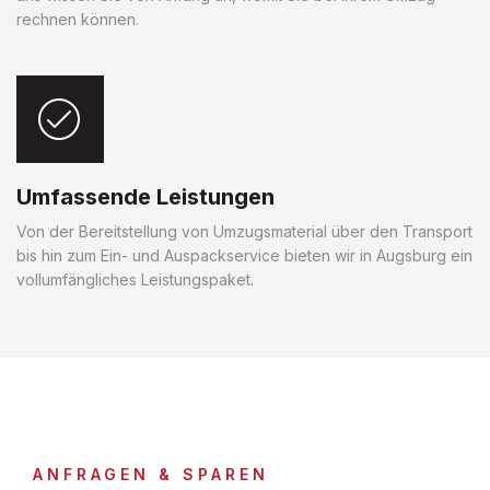
rechnen können.
Umfassende Leistungen
Von der Bereitstellung von Umzugsmaterial über den Transport
bis hin zum Ein- und Auspackservice bieten wir in Augsburg ein
vollumfängliches Leistungspaket.
ANFRAGEN & SPAREN