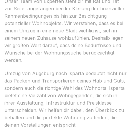
Unser Team von Experten steht dir mit Rat und Tat
zur Seite, angefangen bei der Klärung der finanziellen
Rahmenbedingungen bis hin zur Besichtigung
potenzieller Wohnobjekte. Wir verstehen, dass es bei
einem Umzug in eine neue Stadt wichtig ist, sich in
seinem neuen Zuhause wohlzufühlen. Deshalb legen
wir großen Wert darauf, dass deine Bedürfnisse und
Wünsche bei der Wohnungssuche berücksichtigt
werden.
Umzug von Augsburg nach Isparta bedeutet nicht nur
das Packen und Transportieren deines Hab und Guts,
sondern auch die richtige Wahl des Wohnorts. Isparta
bietet eine Vielzahl von Wohngegenden, die sich in
ihrer Ausstattung, Infrastruktur und Preisklasse
unterscheiden. Wir helfen dir dabei, den Überblick zu
behalten und die perfekte Wohnung zu finden, die
deinen Vorstellungen entspricht.