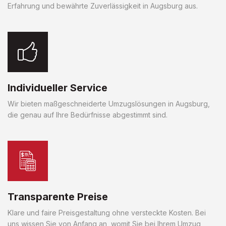
Erfahrung und bewährte Zuverlässigkeit in Augsburg aus.
Individueller Service
Wir bieten maßgeschneiderte Umzugslösungen in Augsburg,
die genau auf Ihre Bedürfnisse abgestimmt sind.
Transparente Preise
Klare und faire Preisgestaltung ohne versteckte Kosten. Bei
uns wissen Sie von Anfang an, womit Sie bei Ihrem Umzug