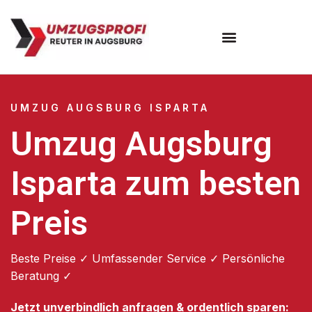
Umzugsunternehmen Augsburg
Umzugsservice Augsburg
UMZUG AUGSBURG ISPARTA
Umzug Augsburg
Isparta zum besten
Preis
Beste Preise ✓ Umfassender Service ✓ Persönliche
Beratung ✓
Jetzt unverbindlich anfragen & ordentlich sparen: