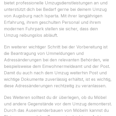
bietet professionelle Umzugsdienstleistungen an und
unterstützt dich bei Bedarf gerne bei deinem Umzug
von Augsburg nach Isparta. Mit ihrer langjährigen
Erfahrung, ihrem geschulten Personal und ihrem
modernen Fuhrpark stellen sie sicher, dass dein
Umzug reibungslos abläuft.
Ein weiterer wichtiger Schritt bei der Vorbereitung ist
die Beantragung von Ummeldungen und
Adressänderungen bei den relevanten Behörden, wie
beispielsweise dem Einwohnermeldeamt und der Post.
Damit du auch nach dem Umzug weiterhin Post und
wichtige Dokumente zuverlässig erhältst, ist es wichtig,
diese Adressänderungen rechtzeitig zu veranlassen.
Des Weiteren solltest du dir überlegen, ob du Möbel
und andere Gegenstände vor dem Umzug demontierst.
Durch das Auseinanderbauen von Möbeln kannst du