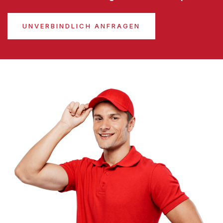
UNVERBINDLICH ANFRAGEN