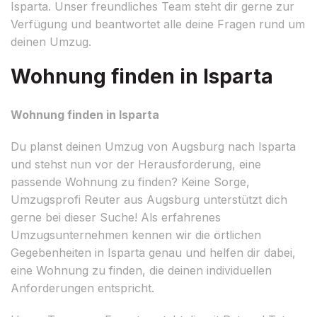
Isparta. Unser freundliches Team steht dir gerne zur
Verfügung und beantwortet alle deine Fragen rund um
deinen Umzug.
Wohnung finden in Isparta
Wohnung finden in Isparta
Du planst deinen Umzug von Augsburg nach Isparta
und stehst nun vor der Herausforderung, eine
passende Wohnung zu finden? Keine Sorge,
Umzugsprofi Reuter aus Augsburg unterstützt dich
gerne bei dieser Suche! Als erfahrenes
Umzugsunternehmen kennen wir die örtlichen
Gegebenheiten in Isparta genau und helfen dir dabei,
eine Wohnung zu finden, die deinen individuellen
Anforderungen entspricht.