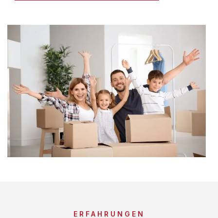
ERFAHRUNGEN