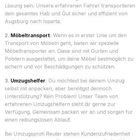
Lösung sein. Unsere erfahrenen Fahrer transportieren
dein gesamtes Hab und Gut sicher und effizient von
Augsburg nach Isparta.
2.
Möbeltransport
:
Wenn es in erster Linie um den
Transport von Möbeln geht, bieten wir spezielle
Möbeltransporter an. Diese sind mit Gurten und
Polstern ausgestattet, um deine Möbel bestmöglich zu
sichern und vor Beschädigungen zu schützen.
3.
Umzugshelfer
:
Du möchtest bei deinem Umzug
selbst mit anpacken, aber benötigst dennoch
Unterstützung? Kein Problem! Unser Team von
erfahrenen Umzugshelfern steht dir gerne zur
Verfügung. Gemeinsam packen wir an und sorgen für
einen reibungslosen Ablauf.
Bei Umzugsprofi Reuter stehen Kundenzufriedenheit