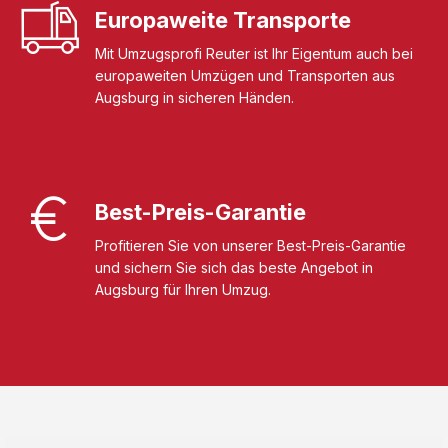
Europaweite Transporte
Mit Umzugsprofi Reuter ist Ihr Eigentum auch bei
europaweiten Umzügen und Transporten aus
Augsburg in sicheren Händen.
Best-Preis-Garantie
Profitieren Sie von unserer Best-Preis-Garantie
und sichern Sie sich das beste Angebot in
Augsburg für Ihren Umzug.