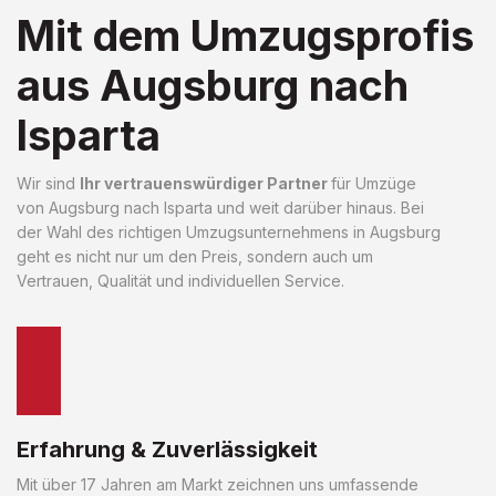
Mit dem Umzugsprofis
aus Augsburg nach
Isparta
Wir sind
Ihr vertrauenswürdiger Partner
für Umzüge
von Augsburg nach Isparta und weit darüber hinaus. Bei
der Wahl des richtigen Umzugsunternehmens in Augsburg
geht es nicht nur um den Preis, sondern auch um
Vertrauen, Qualität und individuellen Service.
Erfahrung & Zuverlässigkeit
Mit über 17 Jahren am Markt zeichnen uns umfassende