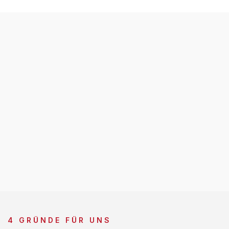
4 GRÜNDE FÜR UNS