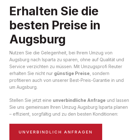
Erhalten Sie die
besten Preise in
Augsburg
Nutzen Sie die Gelegenheit, bei Ihrem Umzug von
Augsburg nach Isparta zu sparen, ohne auf Qualität und
Service verzichten zu müssen. Mit Umzugsprofi Reuter
erhalten Sie nicht nur
günstige Preise
, sondern
profitieren auch von unserer Best-Preis-Garantie in und
um Augsburg.
Stellen Sie jetzt eine
unverbindliche Anfrage
und lassen
Sie uns gemeinsam Ihren Umzug Augsburg Isparta planen
– effizient, sorgfältig und zu den besten Konditionen:
UNVERBINDLICH ANFRAGEN