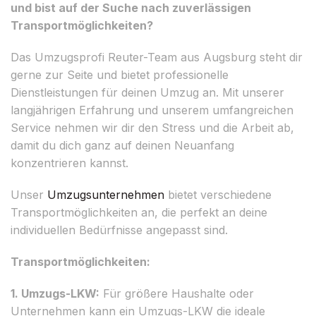
und bist auf der Suche nach zuverlässigen
Transportmöglichkeiten?
Das Umzugsprofi Reuter-Team aus Augsburg steht dir
gerne zur Seite und bietet professionelle
Dienstleistungen für deinen Umzug an. Mit unserer
langjährigen Erfahrung und unserem umfangreichen
Service nehmen wir dir den Stress und die Arbeit ab,
damit du dich ganz auf deinen Neuanfang
konzentrieren kannst.
Unser
Umzugsunternehmen
bietet verschiedene
Transportmöglichkeiten an, die perfekt an deine
individuellen Bedürfnisse angepasst sind.
Transportmöglichkeiten:
1. Umzugs-LKW:
Für größere Haushalte oder
Unternehmen kann ein Umzugs-LKW die ideale