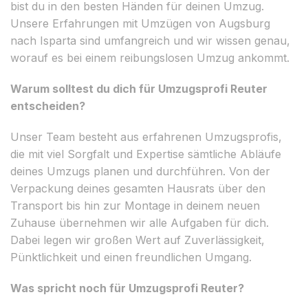
bist du in den besten Händen für deinen Umzug.
Unsere Erfahrungen mit Umzügen von Augsburg
nach Isparta sind umfangreich und wir wissen genau,
worauf es bei einem reibungslosen Umzug ankommt.
Warum solltest du dich für Umzugsprofi Reuter
entscheiden?
Unser Team besteht aus erfahrenen Umzugsprofis,
die mit viel Sorgfalt und Expertise sämtliche Abläufe
deines Umzugs planen und durchführen. Von der
Verpackung deines gesamten Hausrats über den
Transport bis hin zur Montage in deinem neuen
Zuhause übernehmen wir alle Aufgaben für dich.
Dabei legen wir großen Wert auf Zuverlässigkeit,
Pünktlichkeit und einen freundlichen Umgang.
Was spricht noch für Umzugsprofi Reuter?