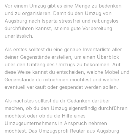
Vor einem Umzug gibt es eine Menge zu bedenken
und zu organisieren. Damit du den Umzug von
Augsburg nach Isparta stressfrei und reibungslos
durchführen kannst, ist eine gute Vorbereitung
unerlässlich.
Als erstes solltest du eine genaue Inventarliste aller
deiner Gegenstände erstellen, um einen Überblick
über den Umfang des Umzugs zu bekommen. Auf
diese Weise kannst du entscheiden, welche Möbel und
Gegenstände du mitnehmen möchtest und welche
eventuell verkauft oder gespendet werden sollen.
Als nächstes solltest du dir Gedanken darüber
machen, ob du den Umzug eigenständig durchführen
möchtest oder ob du die Hilfe eines
Umzugsunternehmens in Anspruch nehmen
möchtest. Das Umzugsprofi Reuter aus Augsburg