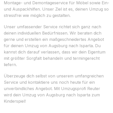
Montage- und Demontageservice für Möbel sowie Ein-
und Auspackhilfen. Unser Ziel ist es, deinen Umzug so
stressfrei wie möglich zu gestalten.
Unser umfassender Service richtet sich ganz nach
deinen individuellen Bedürfnissen. Wir beraten dich
gerne und erstellen ein maßgeschneidertes Angebot
für deinen Umzug von Augsburg nach Isparta. Du
kannst dich darauf verlassen, dass wir dein Eigentum
mit größter Sorgfalt behandeln und termingerecht
liefern.
Überzeuge dich selbst von unserem umfangreichen
Service und kontaktiere uns noch heute für ein
unverbindliches Angebot. Mit Umzugsprofi Reuter
wird dein Umzug von Augsburg nach Isparta zum
Kinderspiel!