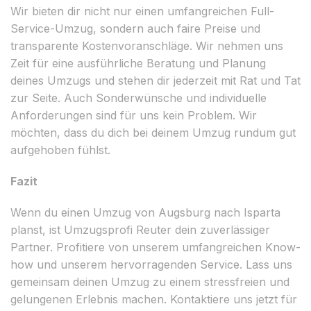
Wir bieten dir nicht nur einen umfangreichen Full-
Service-Umzug, sondern auch faire Preise und
transparente Kostenvoranschläge. Wir nehmen uns
Zeit für eine ausführliche Beratung und Planung
deines Umzugs und stehen dir jederzeit mit Rat und Tat
zur Seite. Auch Sonderwünsche und individuelle
Anforderungen sind für uns kein Problem. Wir
möchten, dass du dich bei deinem Umzug rundum gut
aufgehoben fühlst.
Fazit
Wenn du einen Umzug von Augsburg nach Isparta
planst, ist Umzugsprofi Reuter dein zuverlässiger
Partner. Profitiere von unserem umfangreichen Know-
how und unserem hervorragenden Service. Lass uns
gemeinsam deinen Umzug zu einem stressfreien und
gelungenen Erlebnis machen. Kontaktiere uns jetzt für