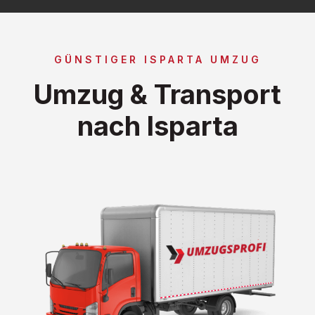
GÜNSTIGER ISPARTA UMZUG
Umzug & Transport
nach Isparta