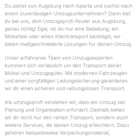
Du ziehst von Augsburg nach Isparta und suchst nach
einem zuverlässigen Umzugsunternehmen? Dann bist
du bei uns, dem Umzugsprofi Reuter aus Augsburg,
genau richtig! Egal, ob du nur eine Beiladung, ein
Möbeltaxi oder einen Kleintransport benötigst, wir
bieten maßgeschneiderte Lösungen für deinen Umzug.
Unser erfahrenes Team von Umzugsexperten
kümmert sich verlässlich um den Transport deiner
Möbel und Umzugsgüter. Mit modernen Fahrzeugen
und einer sorgfältigen Ladungssicherung garantieren
wir dir einen sicheren und reibungslosen Transport.
Als umzugsprofi verstehen wir, dass ein Umzug viel
Planung und Organisation erfordert. Deshalb bieten
wir dir nicht nur den reinen Transport, sondern auch
weitere Services, die deinen Umzug erleichtern. Dazu
gehören beispielsweise Verpackungsmaterial,