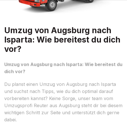
Umzug von Augsburg nach
Isparta: Wie bereitest du dich
vor?
Umzug von Augsburg nach Isparta: Wie bereitest du
dich vor?
Du planst einen Umzug von Augsburg nach Isparta
und suchst nach Tipps, wie du dich optimal darauf
vorbereiten kannst? Keine Sorge, unser team vom
Umzugsprofi Reuter aus Augsburg steht dir bei diesem
wichtigen Schritt zur Seite und unterstützt dich gerne
dabei.