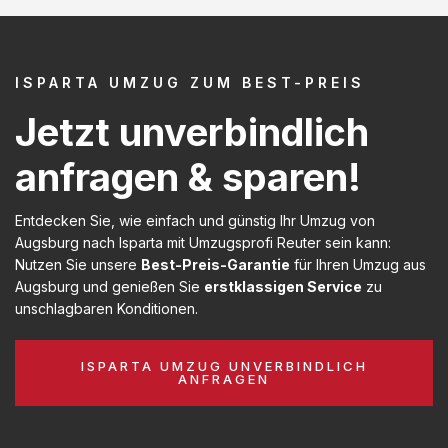
ISPARTA UMZUG ZUM BEST-PREIS
Jetzt unverbindlich
anfragen & sparen!
Entdecken Sie, wie einfach und günstig Ihr Umzug von
Augsburg nach Isparta mit Umzugsprofi Reuter sein kann:
Nutzen Sie unsere
Best-Preis-Garantie
für Ihren Umzug aus
Augsburg und genießen Sie
erstklassigen Service
zu
unschlagbaren Konditionen.
ISPARTA UMZUG UNVERBINDLICH
ANFRAGEN