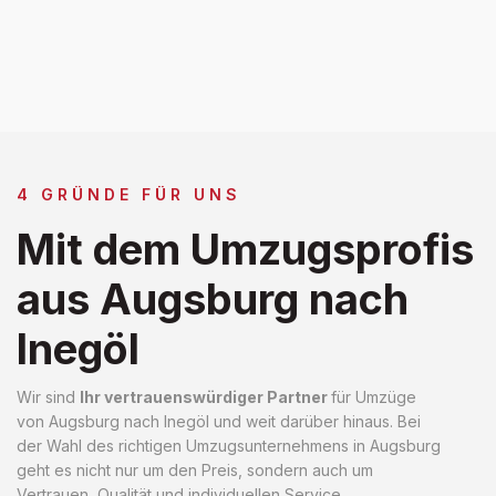
4 GRÜNDE FÜR UNS
Mit dem Umzugsprofis
aus Augsburg nach
Inegöl
Wir sind
Ihr vertrauenswürdiger Partner
für Umzüge
von Augsburg nach Inegöl und weit darüber hinaus. Bei
der Wahl des richtigen Umzugsunternehmens in Augsburg
geht es nicht nur um den Preis, sondern auch um
Vertrauen, Qualität und individuellen Service.