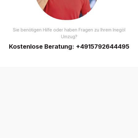
Sie benötigen Hilfe oder haben Fragen zu Ihrem Inegöl
Umzug?
Kostenlose Beratung:
+4915792644495