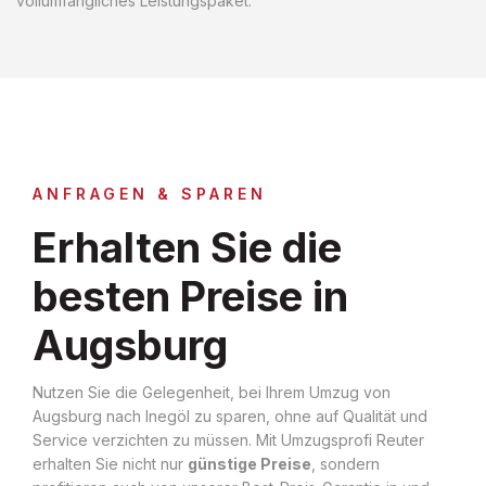
vollumfängliches Leistungspaket.
ANFRAGEN & SPAREN
Erhalten Sie die
besten Preise in
Augsburg
Nutzen Sie die Gelegenheit, bei Ihrem Umzug von
Augsburg nach Inegöl zu sparen, ohne auf Qualität und
Service verzichten zu müssen. Mit Umzugsprofi Reuter
erhalten Sie nicht nur
günstige Preise
, sondern