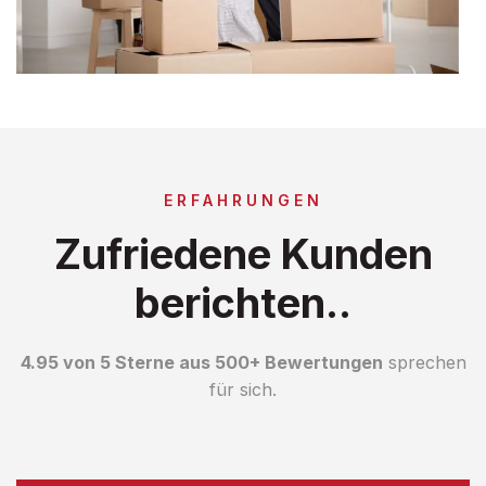
ERFAHRUNGEN
Zufriedene Kunden
berichten..
4.95 von 5 Sterne aus 500+ Bewertungen
sprechen
für sich.