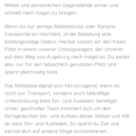
Möbel und persönlichen Gegenstände sicher und
schnell nach Inegöl zu bringen.
Wenn du nur wenige Möbelstücke oder Kartons
transportieren möchtest, ist die Beiladung eine
kostengünstige Option. Hierbei nutzen wir den freien
Platz in einem unserer Umzugswagen, der ohnehin
auf dem Weg von Augsburg nach Inegöl ist. Du zahlst
also nur für den tatsächlich genutzten Platz und
sparst gleichzeitig Geld.
Das Möbeltaxi eignet sich hervorragend, wenn du
nicht nur Transport, sondern auch tatkräftige
Unterstützung beim Ein- und Ausladen benötigst.
Unser geschultes Team kümmert sich um den
fachgerechten Ab- und Aufbau deiner Möbel und hilft
dir beim Ein- und Ausladen. So sparst du Zeit und
kannst dich auf andere Dinge konzentrieren.