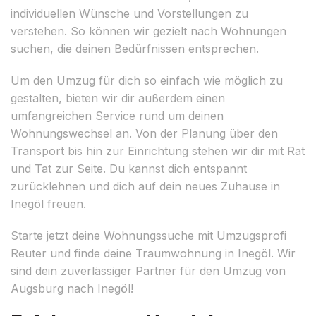
individuellen Wünsche und Vorstellungen zu
verstehen. So können wir gezielt nach Wohnungen
suchen, die deinen Bedürfnissen entsprechen.
Um den Umzug für dich so einfach wie möglich zu
gestalten, bieten wir dir außerdem einen
umfangreichen Service rund um deinen
Wohnungswechsel an. Von der Planung über den
Transport bis hin zur Einrichtung stehen wir dir mit Rat
und Tat zur Seite. Du kannst dich entspannt
zurücklehnen und dich auf dein neues Zuhause in
Inegöl freuen.
Starte jetzt deine Wohnungssuche mit Umzugsprofi
Reuter und finde deine Traumwohnung in Inegöl. Wir
sind dein zuverlässiger Partner für den Umzug von
Augsburg nach Inegöl!