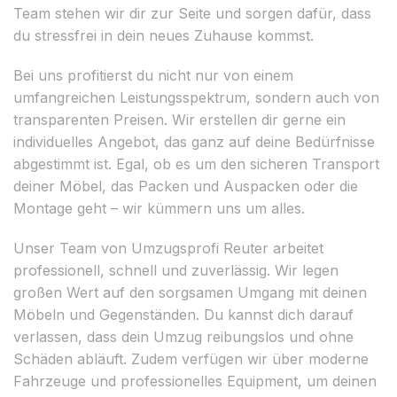
Team stehen wir dir zur Seite und sorgen dafür, dass
du stressfrei in dein neues Zuhause kommst.
Bei uns profitierst du nicht nur von einem
umfangreichen Leistungsspektrum, sondern auch von
transparenten Preisen. Wir erstellen dir gerne ein
individuelles Angebot, das ganz auf deine Bedürfnisse
abgestimmt ist. Egal, ob es um den sicheren Transport
deiner Möbel, das Packen und Auspacken oder die
Montage geht – wir kümmern uns um alles.
Unser Team von Umzugsprofi Reuter arbeitet
professionell, schnell und zuverlässig. Wir legen
großen Wert auf den sorgsamen Umgang mit deinen
Möbeln und Gegenständen. Du kannst dich darauf
verlassen, dass dein Umzug reibungslos und ohne
Schäden abläuft. Zudem verfügen wir über moderne
Fahrzeuge und professionelles Equipment, um deinen