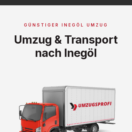
GÜNSTIGER INEGÖL UMZUG
Umzug & Transport
nach Inegöl