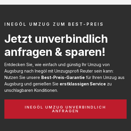
INEGÖL UMZUG ZUM BEST-PREIS
Jetzt unverbindlich
anfragen & sparen!
Entdecken Sie, wie einfach und günstig Ihr Umzug von
Augsburg nach Inegöl mit Umzugsprofi Reuter sein kann:
Nutzen Sie unsere
Best-Preis-Garantie
für Ihren Umzug aus
Augsburg und genießen Sie
erstklassigen Service
zu
unschlagbaren Konditionen.
INEGÖL UMZUG UNVERBINDLICH
ANFRAGEN