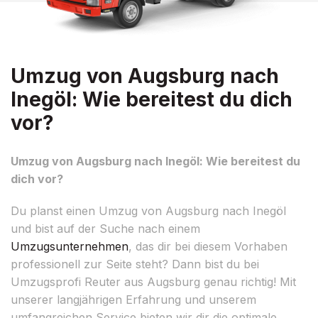
Umzug von Augsburg nach
Inegöl: Wie bereitest du dich
vor?
Umzug von Augsburg nach Inegöl: Wie bereitest du
dich vor?
Du planst einen Umzug von Augsburg nach Inegöl
und bist auf der Suche nach einem
Umzugsunternehmen
, das dir bei diesem Vorhaben
professionell zur Seite steht? Dann bist du bei
Umzugsprofi Reuter aus Augsburg genau richtig! Mit
unserer langjährigen Erfahrung und unserem
umfangreichen Service bieten wir dir die optimale