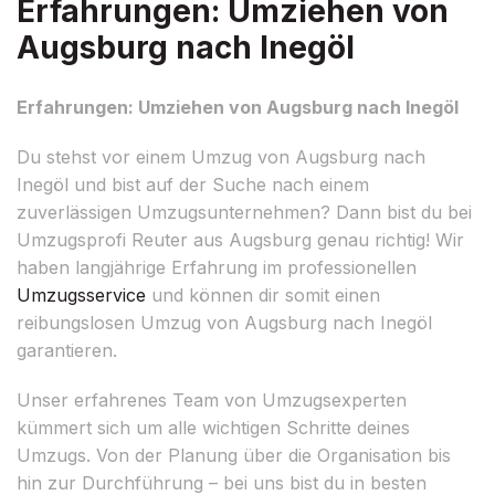
Erfahrungen: Umziehen von
Augsburg nach Inegöl
Erfahrungen: Umziehen von Augsburg nach Inegöl
Du stehst vor einem Umzug von Augsburg nach
Inegöl und bist auf der Suche nach einem
zuverlässigen Umzugsunternehmen? Dann bist du bei
Umzugsprofi Reuter aus Augsburg genau richtig! Wir
haben langjährige Erfahrung im professionellen
Umzugsservice
und können dir somit einen
reibungslosen Umzug von Augsburg nach Inegöl
garantieren.
Unser erfahrenes Team von Umzugsexperten
kümmert sich um alle wichtigen Schritte deines
Umzugs. Von der Planung über die Organisation bis
hin zur Durchführung – bei uns bist du in besten