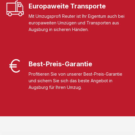
Europaweite Transporte
Mit Umzugsprofi Reuter ist Ihr Eigentum auch bei
europaweiten Umzügen und Transporten aus
Augsburg in sicheren Händen.
Best-Preis-Garantie
Profitieren Sie von unserer Best-Preis-Garantie
und sichern Sie sich das beste Angebot in
Augsburg für Ihren Umzug.