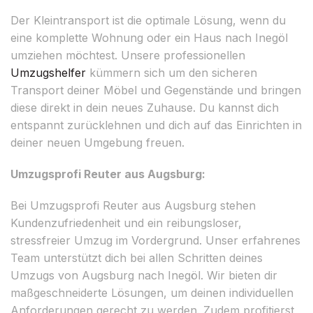
Der Kleintransport ist die optimale Lösung, wenn du
eine komplette Wohnung oder ein Haus nach Inegöl
umziehen möchtest. Unsere professionellen
Umzugshelfer
kümmern sich um den sicheren
Transport deiner Möbel und Gegenstände und bringen
diese direkt in dein neues Zuhause. Du kannst dich
entspannt zurücklehnen und dich auf das Einrichten in
deiner neuen Umgebung freuen.
Umzugsprofi Reuter aus Augsburg:
Bei Umzugsprofi Reuter aus Augsburg stehen
Kundenzufriedenheit und ein reibungsloser,
stressfreier Umzug im Vordergrund. Unser erfahrenes
Team unterstützt dich bei allen Schritten deines
Umzugs von Augsburg nach Inegöl. Wir bieten dir
maßgeschneiderte Lösungen, um deinen individuellen
Anforderungen gerecht zu werden. Zudem profitierst