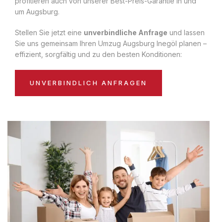
profitieren auch von unserer Best-Preis-Garantie in und
um Augsburg.
Stellen Sie jetzt eine
unverbindliche Anfrage
und lassen
Sie uns gemeinsam Ihren Umzug Augsburg Inegöl planen –
effizient, sorgfältig und zu den besten Konditionen:
UNVERBINDLICH ANFRAGEN