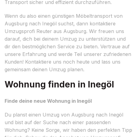
Transport sicher und effizient durchzuführen.
Wenn du also einen günstigen Möbeltransport von
Augsburg nach Inegöl suchst, dann kontaktiere
Umzugsprofi Reuter aus Augsburg. Wir freuen uns
darauf, dich bei deinem Umzug zu unterstützen und
dir den bestmöglichen Service zu bieten. Vertraue auf
unsere Erfahrung und werde Teil unserer zufriedenen
Kunden! Kontaktiere uns noch heute und lass uns
gemeinsam deinen Umzug planen.
Wohnung finden in Inegöl
Finde deine neue Wohnung in Inegöl
Du planst einen Umzug von Augsburg nach Inegöl
und bist auf der Suche nach einer passenden
Wohnung? Keine Sorge, wir haben den perfekten Tipp