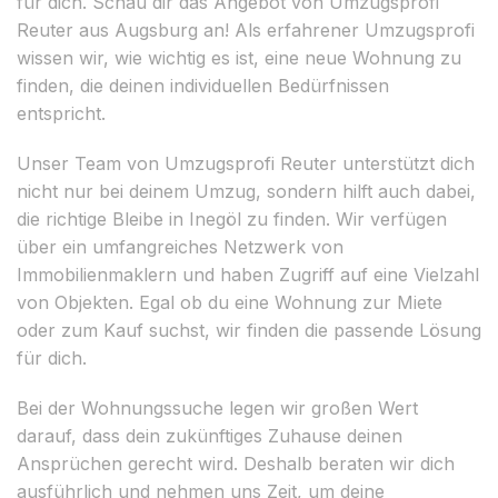
für dich. Schau dir das Angebot von Umzugsprofi
Reuter aus Augsburg an! Als erfahrener Umzugsprofi
wissen wir, wie wichtig es ist, eine neue Wohnung zu
finden, die deinen individuellen Bedürfnissen
entspricht.
Unser Team von Umzugsprofi Reuter unterstützt dich
nicht nur bei deinem Umzug, sondern hilft auch dabei,
die richtige Bleibe in Inegöl zu finden. Wir verfügen
über ein umfangreiches Netzwerk von
Immobilienmaklern und haben Zugriff auf eine Vielzahl
von Objekten. Egal ob du eine Wohnung zur Miete
oder zum Kauf suchst, wir finden die passende Lösung
für dich.
Bei der Wohnungssuche legen wir großen Wert
darauf, dass dein zukünftiges Zuhause deinen
Ansprüchen gerecht wird. Deshalb beraten wir dich
ausführlich und nehmen uns Zeit, um deine