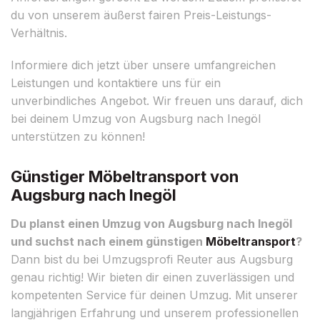
du von unserem äußerst fairen Preis-Leistungs-
Verhältnis.
Informiere dich jetzt über unsere umfangreichen
Leistungen und kontaktiere uns für ein
unverbindliches Angebot. Wir freuen uns darauf, dich
bei deinem Umzug von Augsburg nach Inegöl
unterstützen zu können!
Günstiger Möbeltransport von
Augsburg nach Inegöl
Du planst einen Umzug von Augsburg nach Inegöl
und suchst nach einem günstigen
Möbeltransport
?
Dann bist du bei Umzugsprofi Reuter aus Augsburg
genau richtig! Wir bieten dir einen zuverlässigen und
kompetenten Service für deinen Umzug. Mit unserer
langjährigen Erfahrung und unserem professionellen