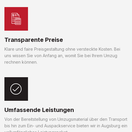
Transparente Preise
Klare und faire Preisgestaltung ohne versteckte Kosten. Bei
uns wissen Sie von Anfang an, womit Sie bei Ihrem Umzug
rechnen können.
Umfassende Leistungen
Von der Bereitstellung von Umzugsmaterial über den Transport
bis hin zum Ein- und Auspackservice bieten wir in Augsburg ein