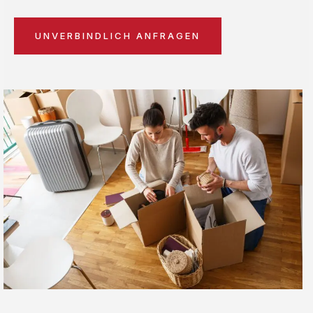
UNVERBINDLICH ANFRAGEN