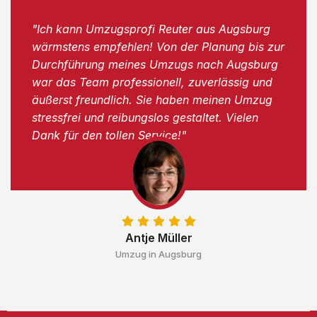
"Ich kann Umzugsprofi Reuter aus Augsburg
wärmstens empfehlen! Von der Planung bis zur
Durchführung meines Umzugs nach Augsburg
war das Team professionell, zuverlässig und
äußerst freundlich. Sie haben meinen Umzug
stressfrei und reibungslos gestaltet. Vielen
Dank für den tollen Service!"
Antje Müller
Umzug in Augsburg