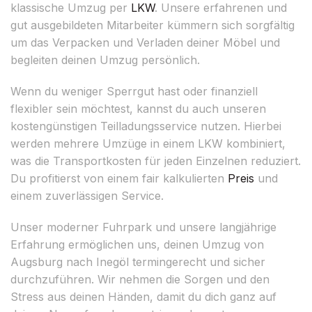
klassische Umzug per
LKW
. Unsere erfahrenen und
gut ausgebildeten Mitarbeiter kümmern sich sorgfältig
um das Verpacken und Verladen deiner Möbel und
begleiten deinen Umzug persönlich.
Wenn du weniger Sperrgut hast oder finanziell
flexibler sein möchtest, kannst du auch unseren
kostengünstigen Teilladungsservice nutzen. Hierbei
werden mehrere Umzüge in einem LKW kombiniert,
was die Transportkosten für jeden Einzelnen reduziert.
Du profitierst von einem fair kalkulierten
Preis
und
einem zuverlässigen Service.
Unser moderner Fuhrpark und unsere langjährige
Erfahrung ermöglichen uns, deinen Umzug von
Augsburg nach Inegöl termingerecht und sicher
durchzuführen. Wir nehmen die Sorgen und den
Stress aus deinen Händen, damit du dich ganz auf