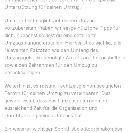
Unterstützung für deinen Umzug.
Um dich bestmöglich auf deinen Umzug
vorzubereiten, haben wir einige nützliche Tipps für
dich. Zunächst solltest du eine detaillierte
Umzugsplanung erstellen. Hierbei ist es wichtig, alle
relevanten Faktoren wie den Umfang des
Umzugsguts, die benötigte Anzahl an Umzugshelfern
sowie den Zeitrahmen für den Umzug zu
berücksichtigen.
Weiterhin ist es ratsam, rechtzeitig einen geeigneten
Termin für deinen Umzug zu vereinbaren. Dies
gewährleistet, dass das Umzugsunternehmen
ausreichend Zeit für die Organisation und
Durchführung deines Umzugs hat.
Ein weiterer wichtiger Schritt ist die Koordination des