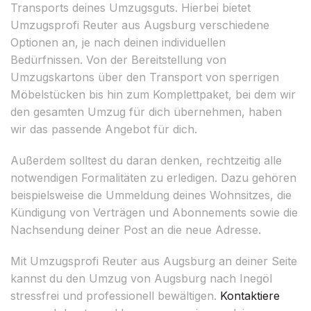
Transports deines Umzugsguts. Hierbei bietet
Umzugsprofi Reuter aus Augsburg verschiedene
Optionen an, je nach deinen individuellen
Bedürfnissen. Von der Bereitstellung von
Umzugskartons über den Transport von sperrigen
Möbelstücken bis hin zum Komplettpaket, bei dem wir
den gesamten Umzug für dich übernehmen, haben
wir das passende Angebot für dich.
Außerdem solltest du daran denken, rechtzeitig alle
notwendigen Formalitäten zu erledigen. Dazu gehören
beispielsweise die Ummeldung deines Wohnsitzes, die
Kündigung von Verträgen und Abonnements sowie die
Nachsendung deiner Post an die neue Adresse.
Mit Umzugsprofi Reuter aus Augsburg an deiner Seite
kannst du den Umzug von Augsburg nach Inegöl
stressfrei und professionell bewältigen.
Kontaktiere