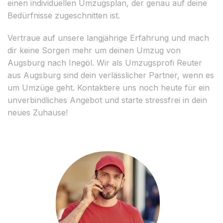
einen individuellen Umzugsplan, der genau auf deine
Bedürfnisse zugeschnitten ist.
Vertraue auf unsere langjährige Erfahrung und mach
dir keine Sorgen mehr um deinen Umzug von
Augsburg nach Inegöl. Wir als Umzugsprofi Reuter
aus Augsburg sind dein verlässlicher Partner, wenn es
um Umzüge geht. Kontaktiere uns noch heute für ein
unverbindliches Angebot und starte stressfrei in dein
neues Zuhause!