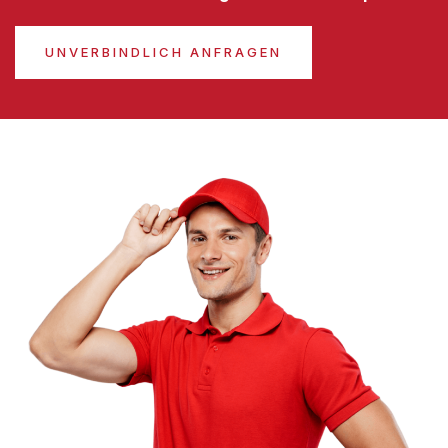
UNVERBINDLICH ANFRAGEN