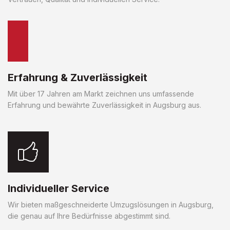
Erfahrung & Zuverlässigkeit
Mit über 17 Jahren am Markt zeichnen uns umfassende
Erfahrung und bewährte Zuverlässigkeit in Augsburg aus.
Individueller Service
Wir bieten maßgeschneiderte Umzugslösungen in Augsburg,
die genau auf Ihre Bedürfnisse abgestimmt sind.