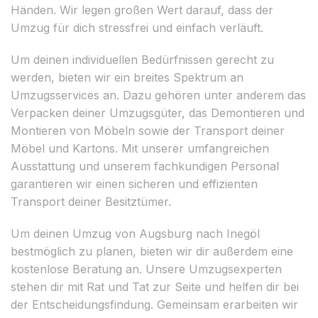
Händen. Wir legen großen Wert darauf, dass der
Umzug für dich stressfrei und einfach verläuft.
Um deinen individuellen Bedürfnissen gerecht zu
werden, bieten wir ein breites Spektrum an
Umzugsservices an. Dazu gehören unter anderem das
Verpacken deiner Umzugsgüter, das Demontieren und
Montieren von Möbeln sowie der Transport deiner
Möbel und Kartons. Mit unserer umfangreichen
Ausstattung und unserem fachkundigen Personal
garantieren wir einen sicheren und effizienten
Transport deiner Besitztümer.
Um deinen Umzug von Augsburg nach Inegöl
bestmöglich zu planen, bieten wir dir außerdem eine
kostenlose Beratung an. Unsere Umzugsexperten
stehen dir mit Rat und Tat zur Seite und helfen dir bei
der Entscheidungsfindung. Gemeinsam erarbeiten wir