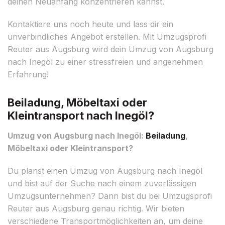
deinen Neuanfang konzentrieren kannst.
Kontaktiere uns noch heute und lass dir ein
unverbindliches Angebot erstellen. Mit Umzugsprofi
Reuter aus Augsburg wird dein Umzug von Augsburg
nach Inegöl zu einer stressfreien und angenehmen
Erfahrung!
Beiladung, Möbeltaxi oder
Kleintransport nach Inegöl?
Umzug von Augsburg nach Inegöl:
Beiladung
,
Möbeltaxi oder Kleintransport?
Du planst einen Umzug von Augsburg nach Inegöl
und bist auf der Suche nach einem zuverlässigen
Umzugsunternehmen? Dann bist du bei Umzugsprofi
Reuter aus Augsburg genau richtig. Wir bieten
verschiedene Transportmöglichkeiten an, um deine