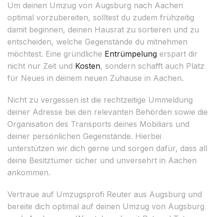
Um deinen Umzug von Augsburg nach Aachen
optimal vorzubereiten, solltest du zudem frühzeitig
damit beginnen, deinen Hausrat zu sortieren und zu
entscheiden, welche Gegenstände du mitnehmen
möchtest. Eine gründliche
Entrümpelung
erspart dir
nicht nur Zeit und
Kosten
, sondern schafft auch Platz
für Neues in deinem neuen Zuhause in Aachen.
Nicht zu vergessen ist die rechtzeitige Ummeldung
deiner Adresse bei den relevanten Behörden sowie die
Organisation des Transports deines Mobiliars und
deiner persönlichen Gegenstände. Hierbei
unterstützen wir dich gerne und sorgen dafür, dass all
deine Besitztümer sicher und unversehrt in Aachen
ankommen.
Vertraue auf Umzugsprofi Reuter aus Augsburg und
bereite dich optimal auf deinen Umzug von Augsburg