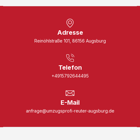
Adresse
Reinöhlstraße 101, 86156 Augsburg
Telefon
+4915792644495
E-Mail
anfrage@umzugsprofi-reuter-augsburg.de