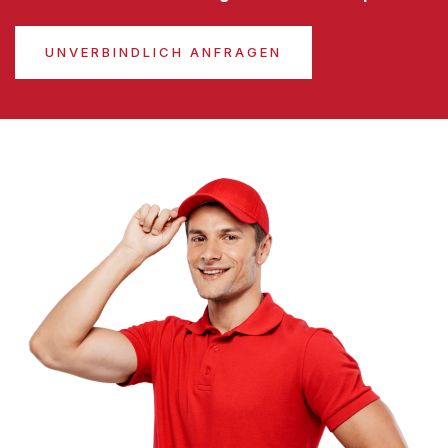
UNVERBINDLICH ANFRAGEN