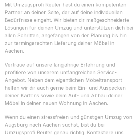
Mit Umzugsprofi Reuter hast du einen kompetenten
Partner an deiner Seite, der auf deine individuellen
Bedürfnisse eingeht. Wir bieten dir maßgeschneiderte
Lösungen für deinen Umzug und unterstützen dich bei
allen Schritten, angefangen von der Planung bis hin
zur termingerechten Lieferung deiner Möbel in
Aachen.
Vertraue auf unsere langjährige Erfahrung und
profitiere von unserem umfangreichen Service-
Angebot. Neben dem eigentlichen Möbeltransport
helfen wir dir auch gerne beim Ein- und Auspacken
deiner Kartons sowie beim Auf- und Abbau deiner
Möbel in deiner neuen Wohnung in Aachen.
Wenn du einen stressfreien und günstigen Umzug von
Augsburg nach Aachen suchst, bist du bei
Umzugsprofi Reuter genau richtig. Kontaktiere uns