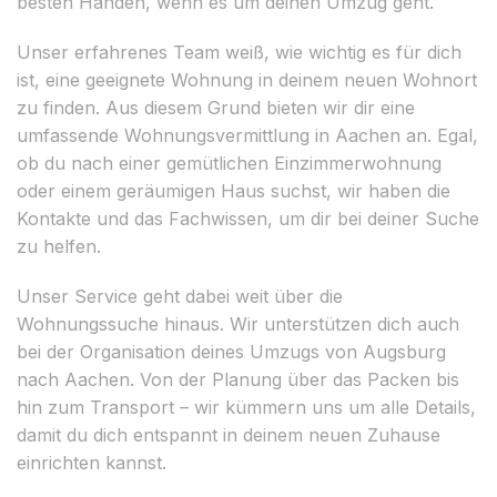
besten Händen, wenn es um deinen Umzug geht.
Unser erfahrenes Team weiß, wie wichtig es für dich
ist, eine geeignete Wohnung in deinem neuen Wohnort
zu finden. Aus diesem Grund bieten wir dir eine
umfassende Wohnungsvermittlung in Aachen an. Egal,
ob du nach einer gemütlichen Einzimmerwohnung
oder einem geräumigen Haus suchst, wir haben die
Kontakte und das Fachwissen, um dir bei deiner Suche
zu helfen.
Unser Service geht dabei weit über die
Wohnungssuche hinaus. Wir unterstützen dich auch
bei der Organisation deines Umzugs von Augsburg
nach Aachen. Von der Planung über das Packen bis
hin zum Transport – wir kümmern uns um alle Details,
damit du dich entspannt in deinem neuen Zuhause
einrichten kannst.