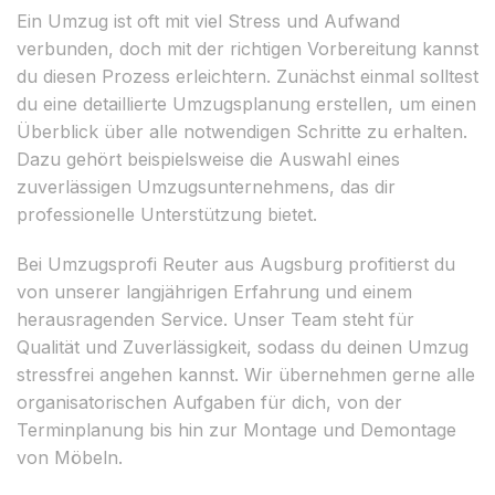
Ein Umzug ist oft mit viel Stress und Aufwand
verbunden, doch mit der richtigen Vorbereitung kannst
du diesen Prozess erleichtern. Zunächst einmal solltest
du eine detaillierte Umzugsplanung erstellen, um einen
Überblick über alle notwendigen Schritte zu erhalten.
Dazu gehört beispielsweise die Auswahl eines
zuverlässigen Umzugsunternehmens, das dir
professionelle Unterstützung bietet.
Bei Umzugsprofi Reuter aus Augsburg profitierst du
von unserer langjährigen Erfahrung und einem
herausragenden Service. Unser Team steht für
Qualität und Zuverlässigkeit, sodass du deinen Umzug
stressfrei angehen kannst. Wir übernehmen gerne alle
organisatorischen Aufgaben für dich, von der
Terminplanung bis hin zur Montage und Demontage
von Möbeln.