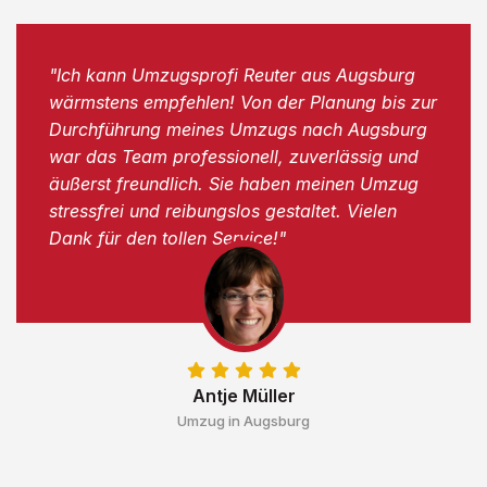
"Ich kann Umzugsprofi Reuter aus Augsburg
wärmstens empfehlen! Von der Planung bis zur
Durchführung meines Umzugs nach Augsburg
war das Team professionell, zuverlässig und
äußerst freundlich. Sie haben meinen Umzug
stressfrei und reibungslos gestaltet. Vielen
Dank für den tollen Service!"
Antje Müller
Umzug in Augsburg