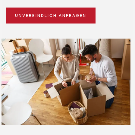
UNVERBINDLICH ANFRAGEN