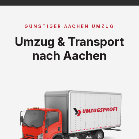
GÜNSTIGER AACHEN UMZUG
Umzug & Transport
nach Aachen