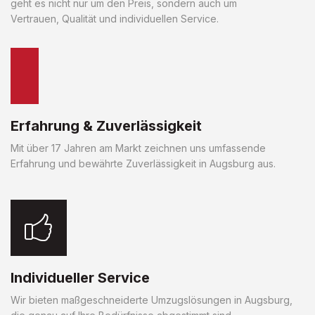
geht es nicht nur um den Preis, sondern auch um
Vertrauen, Qualität und individuellen Service.
Erfahrung & Zuverlässigkeit
Mit über 17 Jahren am Markt zeichnen uns umfassende
Erfahrung und bewährte Zuverlässigkeit in Augsburg aus.
Individueller Service
Wir bieten maßgeschneiderte Umzugslösungen in Augsburg,