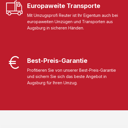
Europaweite Transporte
Mit Umzugsprofi Reuter ist Ihr Eigentum auch bei
europaweiten Umzügen und Transporten aus
Augsburg in sicheren Händen.
Best-Preis-Garantie
Profitieren Sie von unserer Best-Preis-Garantie
und sichern Sie sich das beste Angebot in
Augsburg für Ihren Umzug.