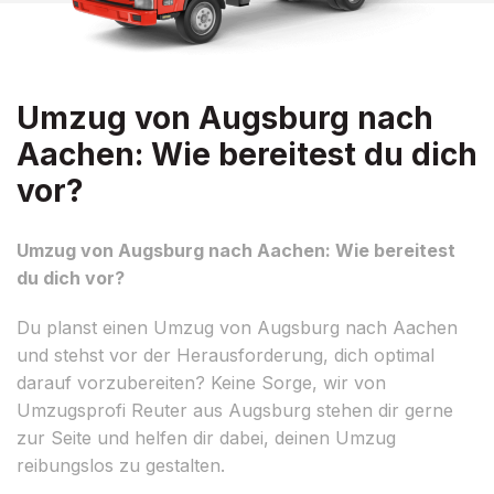
Umzug von Augsburg nach
Aachen: Wie bereitest du dich
vor?
Umzug von Augsburg nach Aachen: Wie bereitest
du dich vor?
Du planst einen Umzug von Augsburg nach Aachen
und stehst vor der Herausforderung, dich optimal
darauf vorzubereiten? Keine Sorge, wir von
Umzugsprofi Reuter aus Augsburg stehen dir gerne
zur Seite und helfen dir dabei, deinen Umzug
reibungslos zu gestalten.