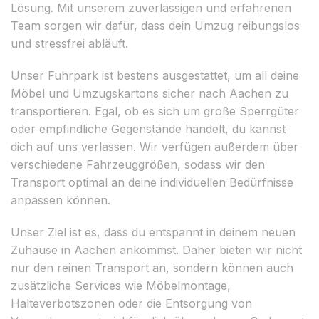
Lösung. Mit unserem zuverlässigen und erfahrenen
Team sorgen wir dafür, dass dein Umzug reibungslos
und stressfrei abläuft.
Unser Fuhrpark ist bestens ausgestattet, um all deine
Möbel und Umzugskartons sicher nach Aachen zu
transportieren. Egal, ob es sich um große Sperrgüter
oder empfindliche Gegenstände handelt, du kannst
dich auf uns verlassen. Wir verfügen außerdem über
verschiedene Fahrzeuggrößen, sodass wir den
Transport optimal an deine individuellen Bedürfnisse
anpassen können.
Unser Ziel ist es, dass du entspannt in deinem neuen
Zuhause in Aachen ankommst. Daher bieten wir nicht
nur den reinen Transport an, sondern können auch
zusätzliche Services wie Möbelmontage,
Halteverbotszonen oder die Entsorgung von