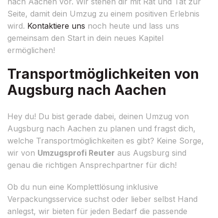
nach Aachen vor. Wir stehen dir mit Rat und Tat zur
Seite, damit dein Umzug zu einem positiven Erlebnis
wird.
Kontaktiere uns
noch heute und lass uns
gemeinsam den Start in dein neues Kapitel
ermöglichen!
Transportmöglichkeiten von
Augsburg nach Aachen
Hey du! Du bist gerade dabei, deinen Umzug von
Augsburg nach Aachen zu planen und fragst dich,
welche Transportmöglichkeiten es gibt? Keine Sorge,
wir von
Umzugsprofi Reuter
aus Augsburg sind
genau die richtigen Ansprechpartner für dich!
Ob du nun eine Komplettlösung inklusive
Verpackungsservice suchst oder lieber selbst Hand
anlegst, wir bieten für jeden Bedarf die passende