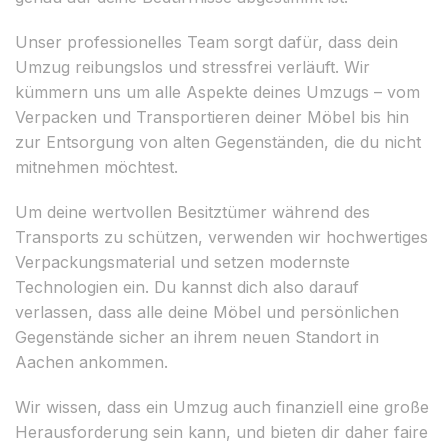
Unser professionelles Team sorgt dafür, dass dein
Umzug reibungslos und stressfrei verläuft. Wir
kümmern uns um alle Aspekte deines Umzugs – vom
Verpacken und Transportieren deiner Möbel bis hin
zur Entsorgung von alten Gegenständen, die du nicht
mitnehmen möchtest.
Um deine wertvollen Besitztümer während des
Transports zu schützen, verwenden wir hochwertiges
Verpackungsmaterial und setzen modernste
Technologien ein. Du kannst dich also darauf
verlassen, dass alle deine Möbel und persönlichen
Gegenstände sicher an ihrem neuen Standort in
Aachen ankommen.
Wir wissen, dass ein Umzug auch finanziell eine große
Herausforderung sein kann, und bieten dir daher faire