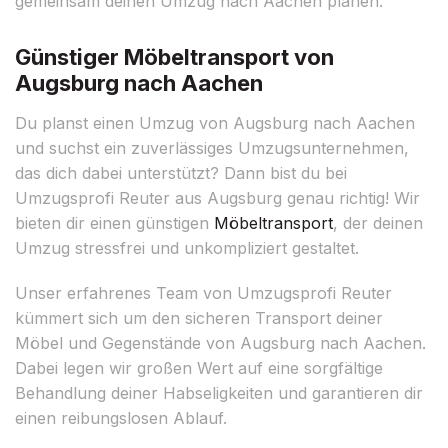
gemeinsam deinen Umzug nach Aachen planen.
Günstiger Möbeltransport von
Augsburg nach Aachen
Du planst einen Umzug von Augsburg nach Aachen
und suchst ein zuverlässiges Umzugsunternehmen,
das dich dabei unterstützt? Dann bist du bei
Umzugsprofi Reuter aus Augsburg genau richtig! Wir
bieten dir einen günstigen
Möbeltransport
, der deinen
Umzug stressfrei und unkompliziert gestaltet.
Unser erfahrenes Team von Umzugsprofi Reuter
kümmert sich um den sicheren Transport deiner
Möbel und Gegenstände von Augsburg nach Aachen.
Dabei legen wir großen Wert auf eine sorgfältige
Behandlung deiner Habseligkeiten und garantieren dir
einen reibungslosen Ablauf.