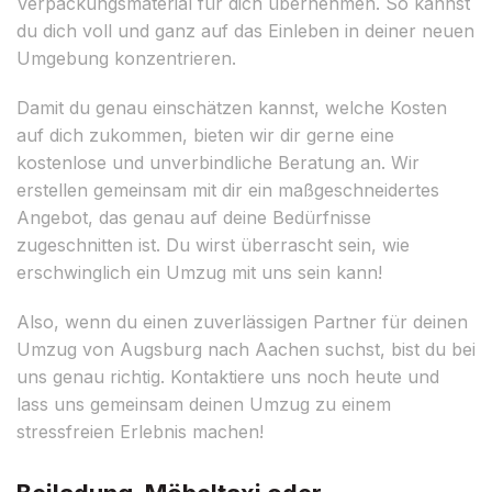
Verpackungsmaterial für dich übernehmen. So kannst
du dich voll und ganz auf das Einleben in deiner neuen
Umgebung konzentrieren.
Damit du genau einschätzen kannst, welche Kosten
auf dich zukommen, bieten wir dir gerne eine
kostenlose und unverbindliche Beratung an. Wir
erstellen gemeinsam mit dir ein maßgeschneidertes
Angebot, das genau auf deine Bedürfnisse
zugeschnitten ist. Du wirst überrascht sein, wie
erschwinglich ein Umzug mit uns sein kann!
Also, wenn du einen zuverlässigen Partner für deinen
Umzug von Augsburg nach Aachen suchst, bist du bei
uns genau richtig. Kontaktiere uns noch heute und
lass uns gemeinsam deinen Umzug zu einem
stressfreien Erlebnis machen!