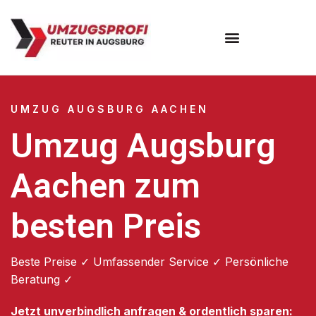
Umzugsunternehmen Augsburg
Umzugsservice Augsburg
UMZUG AUGSBURG AACHEN
Umzug Augsburg
Aachen zum
besten Preis
Beste Preise ✓ Umfassender Service ✓ Persönliche
Beratung ✓
Jetzt unverbindlich anfragen & ordentlich sparen: