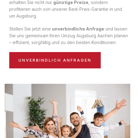
erhalten Sie nicht nur
günstige Preise
, sondern
profitieren auch von unserer Best-Preis-Garantie in und
um Augsburg.
Stellen Sie jetzt eine
unverbindliche Anfrage
und lassen
Sie uns gemeinsam Ihren Umzug Augsburg Aachen planen
– effizient, sorgfältig und zu den besten Konditionen:
UNVERBINDLICH ANFRAGEN