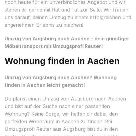
noch heute für ein unverbindliches Angebot und wir
stehen dir gerne mit Rat und Tat zur Seite. Wir freuen
uns darauf, deinen Umzug zu einem erfolgreichen und
angenehmen Erlebnis zu machen!
Umzug von Augsburg nach Aachen – dein günstiger
Möbeltransport mit Umzugsprofi Reuter!
Wohnung finden in Aachen
Umzug von Augsburg nach Aachen? Wohnung
finden in Aachen leicht gemacht!
Du planst einen Umzug von Augsburg nach Aachen
und bist auf der Suche nach einer passenden
Wohnung? Keine Sorge, wir helfen dir dabei, den
perfekten Wohnraum in Aachen zu finden! Bei
Umzugsprofi Reuter aus Augsburg bist du in den