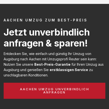
AACHEN UMZUG ZUM BEST-PREIS
Jetzt unverbindlich
anfragen & sparen!
Entdecken Sie, wie einfach und günstig Ihr Umzug von
Augsburg nach Aachen mit Umzugsprofi Reuter sein kann:
Nutzen Sie unsere
Best-Preis-Garantie
für Ihren Umzug aus
Augsburg und genießen Sie
erstklassigen Service
zu
unschlagbaren Konditionen.
AACHEN UMZUG UNVERBINDLICH
ANFRAGEN