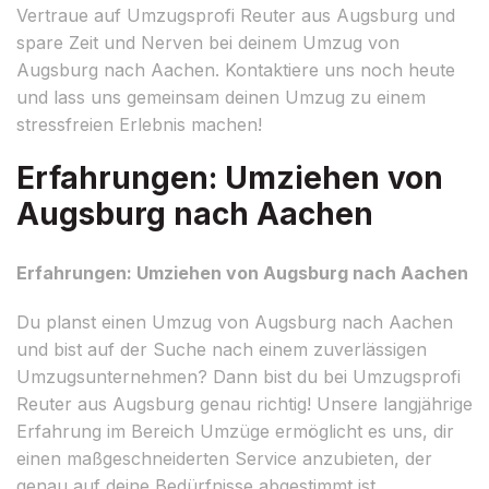
Vertraue auf Umzugsprofi Reuter aus Augsburg und
spare Zeit und Nerven bei deinem Umzug von
Augsburg nach Aachen. Kontaktiere uns noch heute
und lass uns gemeinsam deinen Umzug zu einem
stressfreien Erlebnis machen!
Erfahrungen: Umziehen von
Augsburg nach Aachen
Erfahrungen: Umziehen von Augsburg nach Aachen
Du planst einen Umzug von Augsburg nach Aachen
und bist auf der Suche nach einem zuverlässigen
Umzugsunternehmen? Dann bist du bei Umzugsprofi
Reuter aus Augsburg genau richtig! Unsere langjährige
Erfahrung im Bereich Umzüge ermöglicht es uns, dir
einen maßgeschneiderten Service anzubieten, der
genau auf deine Bedürfnisse abgestimmt ist.