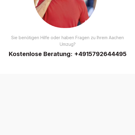
Sie benötigen Hilfe oder haben Fragen zu Ihrem Aachen
Umzug?
Kostenlose Beratung:
+4915792644495