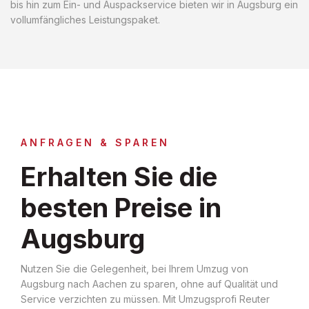
bis hin zum Ein- und Auspackservice bieten wir in Augsburg ein
vollumfängliches Leistungspaket.
ANFRAGEN & SPAREN
Erhalten Sie die
besten Preise in
Augsburg
Nutzen Sie die Gelegenheit, bei Ihrem Umzug von
Augsburg nach Aachen zu sparen, ohne auf Qualität und
Service verzichten zu müssen. Mit Umzugsprofi Reuter