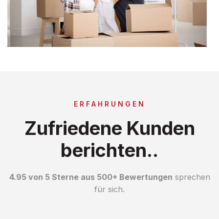
ERFAHRUNGEN
Zufriedene Kunden
berichten..
4.95 von 5 Sterne aus 500+ Bewertungen
sprechen
für sich.