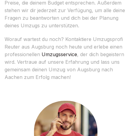
Preise, die deinem Budget entsprechen. Außerdem
stehen wir dir jederzeit zur Verfügung, um alle deine
Fragen zu beantworten und dich bei der Planung
deines Umzugs zu unterstützen.
Worauf wartest du noch? Kontaktiere Umzugsprofi
Reuter aus Augsburg noch heute und erlebe einen
professionellen
Umzugsservice
, der dich begeistern
wird. Vertraue auf unsere Erfahrung und lass uns
gemeinsam deinen Umzug von Augsburg nach
Aachen zum Erfolg machen!