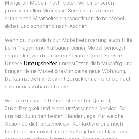
Menge an Möbeln hast, bieten wir dir unseren
professionellen Möbeltaxi-Service an. Unsere
erfahrenen Mitarbeiter transportieren deine Möbel
sicher und schonend nach Aachen.
Wenn du zusätzlich zur Möbelbeförderung auch Hilfe
beim Tragen und Aufbauen deiner Möbel benötigst,
empfehlen wir dir unseren Kleintransport-Service.
Unsere
Umzugshelfer
unterstützen dich tatkräftig und
bringen deine Möbel direkt in deine neue Wohnung.
Du kannst dich entspannt zurücklehnen und dich auf
dein neues Zuhause freuen.
Wir, Umzugsprofi Reuter, stehen für Qualität,
Zuverlässigkeit und einen umfassenden Service. Bei
uns bist du in den besten Händen, egal für welche
Option du dich entscheidest. Kontaktiere uns noch
heute für ein unverbindliches Angebot und lass uns