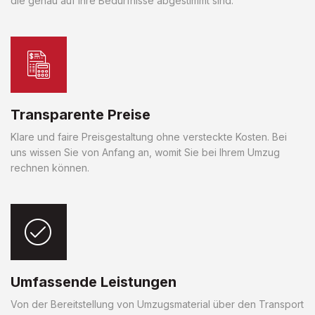
die genau auf Ihre Bedürfnisse abgestimmt sind.
Transparente Preise
Klare und faire Preisgestaltung ohne versteckte Kosten. Bei
uns wissen Sie von Anfang an, womit Sie bei Ihrem Umzug
rechnen können.
Umfassende Leistungen
Von der Bereitstellung von Umzugsmaterial über den Transport