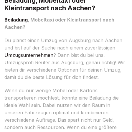
Beiladung, Möbeltaxi oder
Kleintransport nach Aachen?
Beiladung
, Möbeltaxi oder Kleintransport nach
Aachen?
Du planst einen Umzug von Augsburg nach Aachen
und bist auf der Suche nach einem zuverlässigen
Umzugsunternehmen
? Dann bist du bei uns,
Umzugsprofi Reuter aus Augsburg, genau richtig! Wir
bieten dir verschiedene Optionen für deinen Umzug,
damit du die beste Lösung für dich findest.
Wenn du nur wenige Möbel oder Kartons
transportieren möchtest, könnte eine Beiladung die
ideale Wahl sein. Dabei nutzen wir den Raum in
unseren Fahrzeugen optimal und kombinieren
verschiedene Aufträge. Das spart nicht nur Geld,
sondern auch Ressourcen. Wenn du eine größere