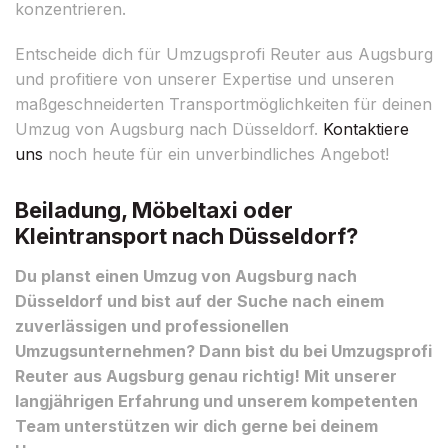
konzentrieren.
Entscheide dich für Umzugsprofi Reuter aus Augsburg
und profitiere von unserer Expertise und unseren
maßgeschneiderten Transportmöglichkeiten für deinen
Umzug von Augsburg nach Düsseldorf.
Kontaktiere
uns
noch heute für ein unverbindliches Angebot!
Beiladung, Möbeltaxi oder
Kleintransport nach Düsseldorf?
Du planst einen Umzug von Augsburg nach
Düsseldorf und bist auf der Suche nach einem
zuverlässigen und professionellen
Umzugsunternehmen? Dann bist du bei Umzugsprofi
Reuter aus Augsburg genau richtig! Mit unserer
langjährigen Erfahrung und unserem kompetenten
Team unterstützen wir dich gerne bei deinem