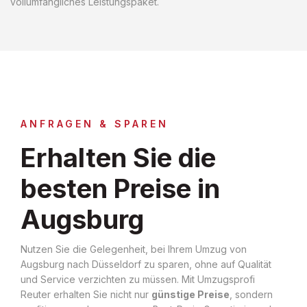
vollumfängliches Leistungspaket.
ANFRAGEN & SPAREN
Erhalten Sie die
besten Preise in
Augsburg
Nutzen Sie die Gelegenheit, bei Ihrem Umzug von
Augsburg nach Düsseldorf zu sparen, ohne auf Qualität
und Service verzichten zu müssen. Mit Umzugsprofi
Reuter erhalten Sie nicht nur
günstige Preise
, sondern