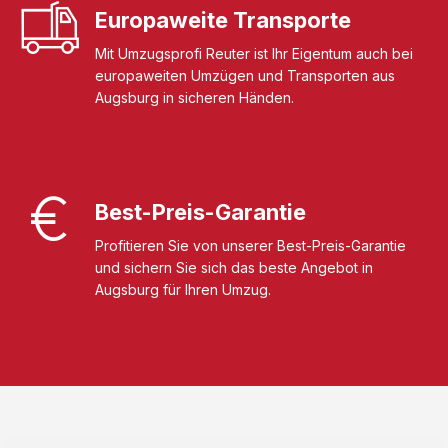
Europaweite Transporte
Mit Umzugsprofi Reuter ist Ihr Eigentum auch bei
europaweiten Umzügen und Transporten aus
Augsburg in sicheren Händen.
Best-Preis-Garantie
Profitieren Sie von unserer Best-Preis-Garantie
und sichern Sie sich das beste Angebot in
Augsburg für Ihren Umzug.