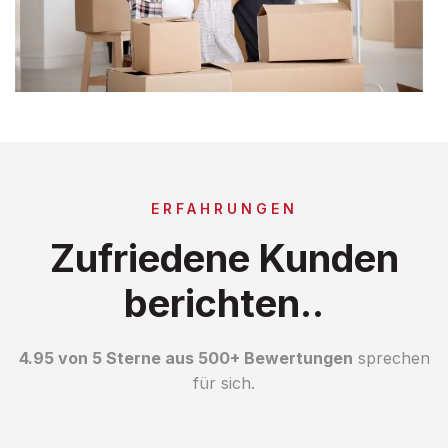
ERFAHRUNGEN
Zufriedene Kunden
berichten..
4.95 von 5 Sterne aus 500+ Bewertungen
sprechen
für sich.