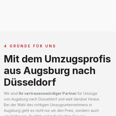
4 GRÜNDE FÜR UNS
Mit dem Umzugsprofis
aus Augsburg nach
Düsseldorf
Wir sind
Ihr vertrauenswürdiger Partner
für Umzüge
von Augsburg nach Düsseldorf und weit darüber hinaus.
Bei der Wahl des richtigen Umzugsunternehmens in
Augsburg geht es nicht nur um den Preis, sondern auch