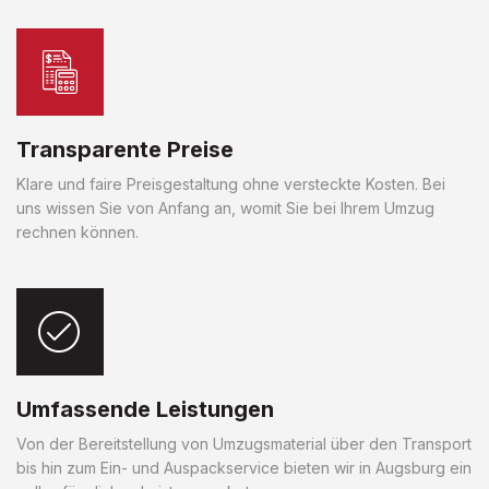
Transparente Preise
Klare und faire Preisgestaltung ohne versteckte Kosten. Bei
uns wissen Sie von Anfang an, womit Sie bei Ihrem Umzug
rechnen können.
Umfassende Leistungen
Von der Bereitstellung von Umzugsmaterial über den Transport
bis hin zum Ein- und Auspackservice bieten wir in Augsburg ein