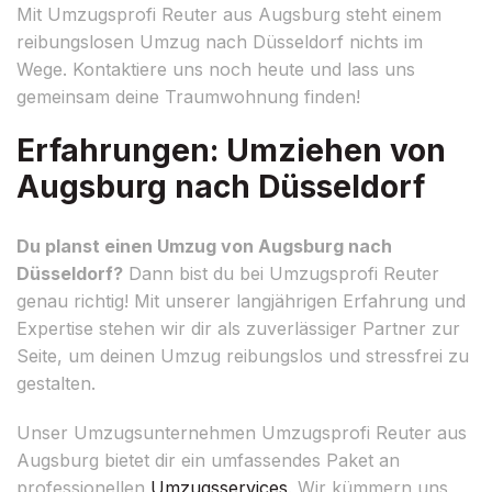
Mit Umzugsprofi Reuter aus Augsburg steht einem
reibungslosen Umzug nach Düsseldorf nichts im
Wege. Kontaktiere uns noch heute und lass uns
gemeinsam deine Traumwohnung finden!
Erfahrungen: Umziehen von
Augsburg nach Düsseldorf
Du planst einen Umzug von Augsburg nach
Düsseldorf?
Dann bist du bei Umzugsprofi Reuter
genau richtig! Mit unserer langjährigen Erfahrung und
Expertise stehen wir dir als zuverlässiger Partner zur
Seite, um deinen Umzug reibungslos und stressfrei zu
gestalten.
Unser Umzugsunternehmen Umzugsprofi Reuter aus
Augsburg bietet dir ein umfassendes Paket an
professionellen
Umzugsservices
. Wir kümmern uns