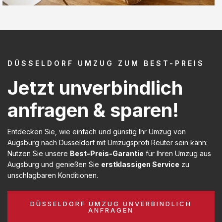
DÜSSELDORF UMZUG ZUM BEST-PREIS
Jetzt unverbindlich
anfragen & sparen!
Entdecken Sie, wie einfach und günstig Ihr Umzug von
Augsburg nach Düsseldorf mit Umzugsprofi Reuter sein kann:
Nutzen Sie unsere
Best-Preis-Garantie
für Ihren Umzug aus
Augsburg und genießen Sie
erstklassigen Service
zu
unschlagbaren Konditionen.
DÜSSELDORF UMZUG UNVERBINDLICH
ANFRAGEN