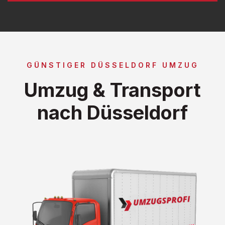
GÜNSTIGER DÜSSELDORF UMZUG
Umzug & Transport
nach Düsseldorf