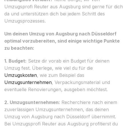
Umzugsprofi Reuter aus Augsburg sind gerne für dich
da und unterstützen dich bei jedem Schritt des
Umzugsprozesses.
Um deinen Umzug von Augsburg nach Düsseldorf
optimal vorzubereiten, sind einige wichtige Punkte
zu beachten:
1. Budget:
Setze dir vorab ein Budget für deinen
Umzug fest. Überlege, wie viel du für die
Umzugskosten
, wie zum Beispiel das
Umzugsunternehmen
, Verpackungsmaterial und
eventuelle Renovierungen, ausgeben möchtest.
2. Umzugsunternehmen:
Recherchiere nach einem
zuverlässigen Umzugsunternehmen, das deinen
Umzug von Augsburg nach Düsseldorf übernimmt.
Bei Umzugsprofi Reuter aus Augsburg profitierst du