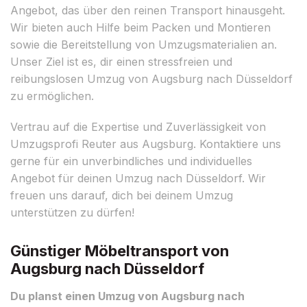
Angebot, das über den reinen Transport hinausgeht.
Wir bieten auch Hilfe beim Packen und Montieren
sowie die Bereitstellung von Umzugsmaterialien an.
Unser Ziel ist es, dir einen stressfreien und
reibungslosen Umzug von Augsburg nach Düsseldorf
zu ermöglichen.
Vertrau auf die Expertise und Zuverlässigkeit von
Umzugsprofi Reuter aus Augsburg. Kontaktiere uns
gerne für ein unverbindliches und individuelles
Angebot für deinen Umzug nach Düsseldorf. Wir
freuen uns darauf, dich bei deinem Umzug
unterstützen zu dürfen!
Günstiger Möbeltransport von
Augsburg nach Düsseldorf
Du planst einen Umzug von Augsburg nach