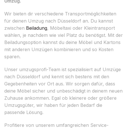
Umzug.
Wir bieten dir verschiedene Transportmöglichkeiten
für deinen Umzug nach Düsseldorf an. Du kannst
zwischen
Beiladung
, Möbeltaxi oder Kleintransport
wählen, je nachdem wie viel Platz du benötigst. Mit der
Beiladungsoption kannst du deine Möbel und Kartons
mit anderen Umzügen kombinieren und so Kosten
sparen.
Unser umzugsprofi-Team ist spezialisiert auf Umzüge
nach Düsseldorf und kennt sich bestens mit den
Gegebenheiten vor Ort aus. Wir sorgen dafür, dass
deine Möbel sicher und unbeschädigt in deinem neuen
Zuhause ankommen. Egal ob kleinere oder größere
Umzugsgüter, wir haben für jeden Bedarf die
passende Lösung.
Profitiere von unserem umfangreichen Service-