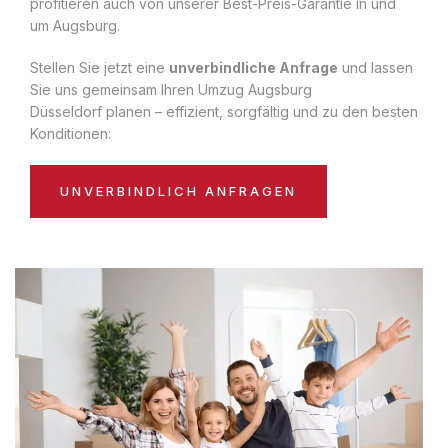
profitieren auch von unserer Best-Preis-Garantie in und
um Augsburg.
Stellen Sie jetzt eine
unverbindliche Anfrage
und lassen
Sie uns gemeinsam Ihren Umzug Augsburg
Düsseldorf planen – effizient, sorgfältig und zu den besten
Konditionen:
UNVERBINDLICH ANFRAGEN