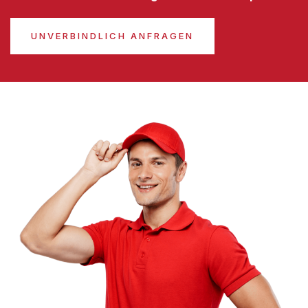
UNVERBINDLICH ANFRAGEN