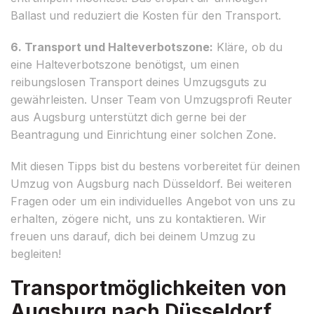
Ballast und reduziert die Kosten für den Transport.
6. Transport und Halteverbotszone:
Kläre, ob du
eine Halteverbotszone benötigst, um einen
reibungslosen Transport deines Umzugsguts zu
gewährleisten. Unser Team von Umzugsprofi Reuter
aus Augsburg unterstützt dich gerne bei der
Beantragung und Einrichtung einer solchen Zone.
Mit diesen Tipps bist du bestens vorbereitet für deinen
Umzug von Augsburg nach Düsseldorf. Bei weiteren
Fragen oder um ein individuelles Angebot von uns zu
erhalten, zögere nicht, uns zu kontaktieren. Wir
freuen uns darauf, dich bei deinem Umzug zu
begleiten!
Transportmöglichkeiten von
Augsburg nach Düsseldorf