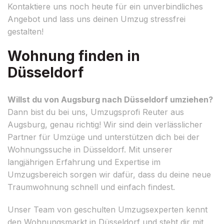
Kontaktiere uns noch heute für ein unverbindliches
Angebot und lass uns deinen Umzug stressfrei
gestalten!
Wohnung finden in
Düsseldorf
Willst du von Augsburg nach Düsseldorf umziehen?
Dann bist du bei uns, Umzugsprofi Reuter aus
Augsburg, genau richtig! Wir sind dein verlässlicher
Partner für Umzüge und unterstützen dich bei der
Wohnungssuche in Düsseldorf. Mit unserer
langjährigen Erfahrung und Expertise im
Umzugsbereich sorgen wir dafür, dass du deine neue
Traumwohnung schnell und einfach findest.
Unser Team von geschulten Umzugsexperten kennt
den Wohnungsmarkt in Düsseldorf und steht dir mit