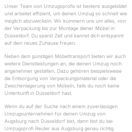
Unser Team von Umzugsprofis ist bestens ausgebildet
und arbeitet effizient, um deinen Umzug so schnell wie
möglich abzuwickeln. Wir kümmern uns um alles, von
der Verpackung bis zur Montage deiner Möbel in
Düsseldorf. Du sparst Zeit und kannst dich entspannt
auf dein neues Zuhause freuen.
Neben dem günstigen Möbeltransport bieten wir auch
weitere Dienstleistungen an, die deinen Umzug noch
angenehmer gestalten. Dazu gehören beispielsweise
die Entsorgung von Verpackungsmaterial oder die
Zwischenlagerung von Möbeln, falls du noch keine
Unterkunft in Düsseldorf hast.
Wenn du auf der Suche nach einem zuverlässigen
Umzugsunternehmen für deinen Umzug von
Augsburg nach Düsseldorf bist, dann bist du bei
Umzugsprofi Reuter aus Augsburg genau richtig.