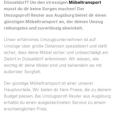
Düsseldorf? Um den stressigen
Möbeltransport
musst du dir keine Sorgen machen! Der
Umzugsprofi Reuter aus Augsburg bietet dir einen
günstigen Möbeltransport an, der deinen Umzug
reibungslos und zuverlässig abwickelt.
Unser erfahrenes Umzugsunternehmen ist auf
Umzüge über große Distanzen spezialisiert und stellt
sicher, dass deine Möbel sicher und unbeschädigt am
Zielort in Düsseldorf ankommen. Wir wissen, wie
wichtig dir deine Möbel sind und behandeln sie mit
äußerster Sorgfalt.
Der günstige Möbeltransport ist einer unserer
Hauptvorteile. Wir bieten dir faire Preise, die zu deinem
Budget passen. Bei Umzugsprofi Reuter aus Augsburg
erhältst du einen ausgezeichneten Service zu einem
erschwinglichen Preis.