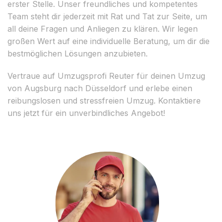
erster Stelle. Unser freundliches und kompetentes
Team steht dir jederzeit mit Rat und Tat zur Seite, um
all deine Fragen und Anliegen zu klären. Wir legen
großen Wert auf eine individuelle Beratung, um dir die
bestmöglichen Lösungen anzubieten.
Vertraue auf Umzugsprofi Reuter für deinen Umzug
von Augsburg nach Düsseldorf und erlebe einen
reibungslosen und stressfreien Umzug. Kontaktiere
uns jetzt für ein unverbindliches Angebot!