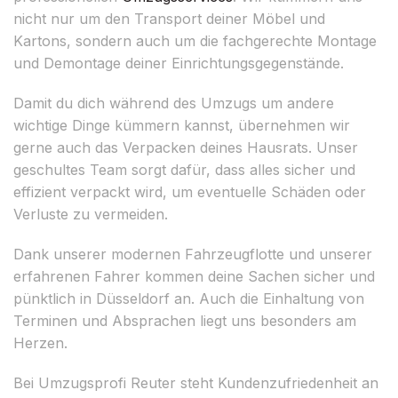
nicht nur um den Transport deiner Möbel und
Kartons, sondern auch um die fachgerechte Montage
und Demontage deiner Einrichtungsgegenstände.
Damit du dich während des Umzugs um andere
wichtige Dinge kümmern kannst, übernehmen wir
gerne auch das Verpacken deines Hausrats. Unser
geschultes Team sorgt dafür, dass alles sicher und
effizient verpackt wird, um eventuelle Schäden oder
Verluste zu vermeiden.
Dank unserer modernen Fahrzeugflotte und unserer
erfahrenen Fahrer kommen deine Sachen sicher und
pünktlich in Düsseldorf an. Auch die Einhaltung von
Terminen und Absprachen liegt uns besonders am
Herzen.
Bei Umzugsprofi Reuter steht Kundenzufriedenheit an