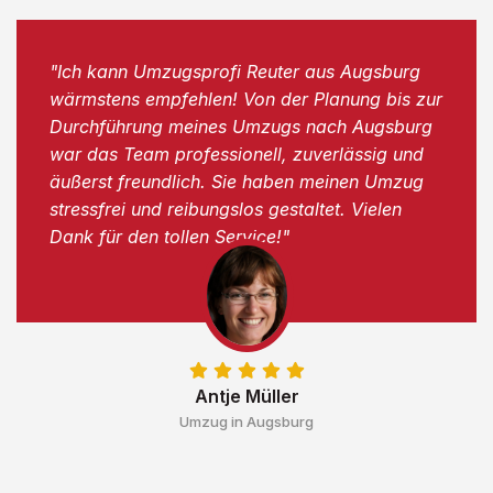
"Ich kann Umzugsprofi Reuter aus Augsburg
wärmstens empfehlen! Von der Planung bis zur
Durchführung meines Umzugs nach Augsburg
war das Team professionell, zuverlässig und
äußerst freundlich. Sie haben meinen Umzug
stressfrei und reibungslos gestaltet. Vielen
Dank für den tollen Service!"
Antje Müller
Umzug in Augsburg