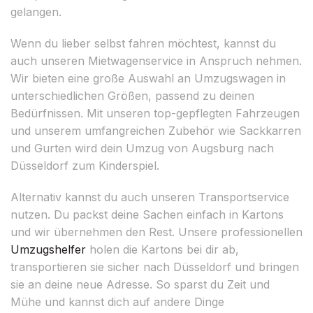
gelangen.
Wenn du lieber selbst fahren möchtest, kannst du
auch unseren Mietwagenservice in Anspruch nehmen.
Wir bieten eine große Auswahl an Umzugswagen in
unterschiedlichen Größen, passend zu deinen
Bedürfnissen. Mit unseren top-gepflegten Fahrzeugen
und unserem umfangreichen Zubehör wie Sackkarren
und Gurten wird dein Umzug von Augsburg nach
Düsseldorf zum Kinderspiel.
Alternativ kannst du auch unseren Transportservice
nutzen. Du packst deine Sachen einfach in Kartons
und wir übernehmen den Rest. Unsere professionellen
Umzugshelfer
holen die Kartons bei dir ab,
transportieren sie sicher nach Düsseldorf und bringen
sie an deine neue Adresse. So sparst du Zeit und
Mühe und kannst dich auf andere Dinge