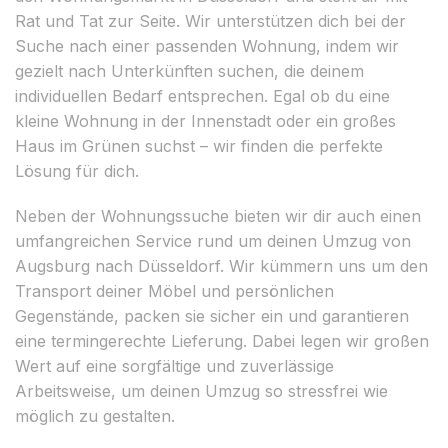
Rat und Tat zur Seite. Wir unterstützen dich bei der
Suche nach einer passenden Wohnung, indem wir
gezielt nach Unterkünften suchen, die deinem
individuellen Bedarf entsprechen. Egal ob du eine
kleine Wohnung in der Innenstadt oder ein großes
Haus im Grünen suchst – wir finden die perfekte
Lösung für dich.
Neben der Wohnungssuche bieten wir dir auch einen
umfangreichen Service rund um deinen Umzug von
Augsburg nach Düsseldorf. Wir kümmern uns um den
Transport deiner Möbel und persönlichen
Gegenstände, packen sie sicher ein und garantieren
eine termingerechte Lieferung. Dabei legen wir großen
Wert auf eine sorgfältige und zuverlässige
Arbeitsweise, um deinen Umzug so stressfrei wie
möglich zu gestalten.