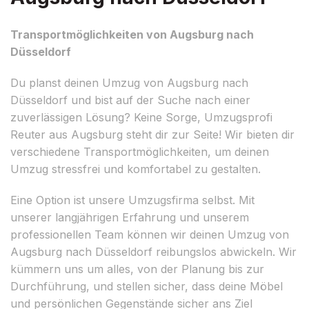
Transportmöglichkeiten von Augsburg nach
Düsseldorf
Du planst deinen Umzug von Augsburg nach
Düsseldorf und bist auf der Suche nach einer
zuverlässigen Lösung? Keine Sorge, Umzugsprofi
Reuter aus Augsburg steht dir zur Seite! Wir bieten dir
verschiedene Transportmöglichkeiten, um deinen
Umzug stressfrei und komfortabel zu gestalten.
Eine Option ist unsere Umzugsfirma selbst. Mit
unserer langjährigen Erfahrung und unserem
professionellen Team können wir deinen Umzug von
Augsburg nach Düsseldorf reibungslos abwickeln. Wir
kümmern uns um alles, von der Planung bis zur
Durchführung, und stellen sicher, dass deine Möbel
und persönlichen Gegenstände sicher ans Ziel