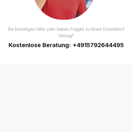
Sie benötigen Hilfe oder haben Fragen zu Ihrem Düsseldorf
Umzug?
Kostenlose Beratung:
+4915792644495