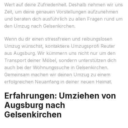
Wert auf deine Zufriedenheit. Deshalb nehmen wir uns
Zeit, um deine genauen Vorstellungen aufzunehmen
und beraten dich ausführlich zu allen Fragen rund um
den Umzug nach Gelsenkirchen.
Wenn du dir einen stressfreien und reibungslosen
Umzug wünschst, kontaktiere Umzugsprofi Reuter
aus Augsburg. Wir kümmern uns nicht nur um den
Transport deiner Möbel, sondern unterstützen dich
auch bei der Wohnungssuche in Gelsenkirchen.
Gemeinsam machen wir deinen Umzug zu einem
erfolgreichen Neuanfang in deiner neuen Heimat.
Erfahrungen: Umziehen von
Augsburg nach
Gelsenkirchen