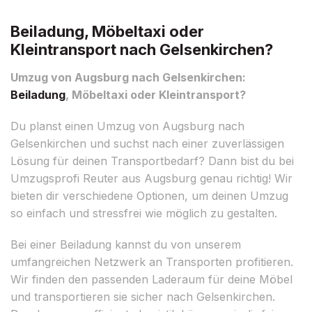
Beiladung, Möbeltaxi oder
Kleintransport nach Gelsenkirchen?
Umzug von Augsburg nach Gelsenkirchen:
Beiladung
, Möbeltaxi oder Kleintransport?
Du planst einen Umzug von Augsburg nach
Gelsenkirchen und suchst nach einer zuverlässigen
Lösung für deinen Transportbedarf? Dann bist du bei
Umzugsprofi Reuter aus Augsburg genau richtig! Wir
bieten dir verschiedene Optionen, um deinen Umzug
so einfach und stressfrei wie möglich zu gestalten.
Bei einer Beiladung kannst du von unserem
umfangreichen Netzwerk an Transporten profitieren.
Wir finden den passenden Laderaum für deine Möbel
und transportieren sie sicher nach Gelsenkirchen.