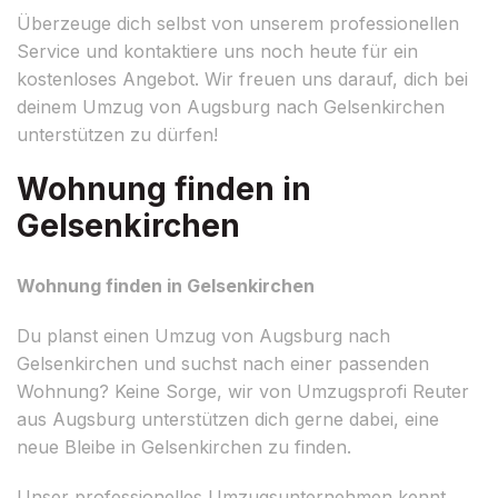
Überzeuge dich selbst von unserem professionellen
Service und kontaktiere uns noch heute für ein
kostenloses Angebot. Wir freuen uns darauf, dich bei
deinem Umzug von Augsburg nach Gelsenkirchen
unterstützen zu dürfen!
Wohnung finden in
Gelsenkirchen
Wohnung finden in Gelsenkirchen
Du planst einen Umzug von Augsburg nach
Gelsenkirchen und suchst nach einer passenden
Wohnung? Keine Sorge, wir von Umzugsprofi Reuter
aus Augsburg unterstützen dich gerne dabei, eine
neue Bleibe in Gelsenkirchen zu finden.
Unser professionelles Umzugsunternehmen kennt