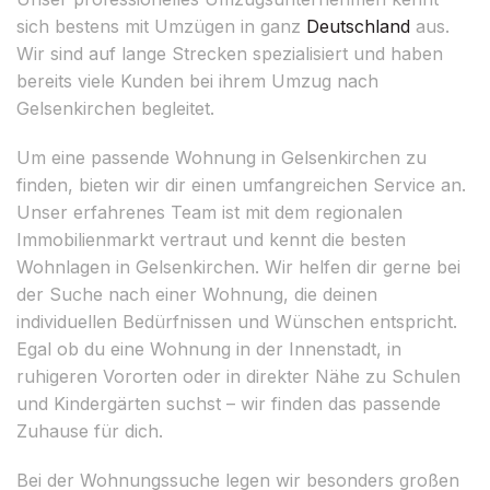
sich bestens mit Umzügen in ganz
Deutschland
aus.
Wir sind auf lange Strecken spezialisiert und haben
bereits viele Kunden bei ihrem Umzug nach
Gelsenkirchen begleitet.
Um eine passende Wohnung in Gelsenkirchen zu
finden, bieten wir dir einen umfangreichen Service an.
Unser erfahrenes Team ist mit dem regionalen
Immobilienmarkt vertraut und kennt die besten
Wohnlagen in Gelsenkirchen. Wir helfen dir gerne bei
der Suche nach einer Wohnung, die deinen
individuellen Bedürfnissen und Wünschen entspricht.
Egal ob du eine Wohnung in der Innenstadt, in
ruhigeren Vororten oder in direkter Nähe zu Schulen
und Kindergärten suchst – wir finden das passende
Zuhause für dich.
Bei der Wohnungssuche legen wir besonders großen