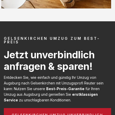
GELSENKIRCHEN UMZUG ZUM BEST-
PREIS
Jetzt unverbindlich
anfragen & sparen!
Entdecken Sie, wie einfach und günstig Ihr Umzug von
Augsburg nach Gelsenkirchen mit Umzugsprofi Reuter sein
kann: Nutzen Sie unsere
Best-Preis-Garantie
für Ihren
Umzug aus Augsburg und genießen Sie
erstklassigen
Service
zu unschlagbaren Konditionen.
GELSENKIRCHEN UMZUG UNVERBINDLICH