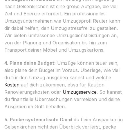
nach Gelsenkirchen ist eine große Aufgabe, die viel
Zeit und Energie erfordert. Ein professionelles
Umzugsunternehmen wie Umzugsprofi Reuter kann
dir dabei helfen, den Umzug stressfrei zu gestalten.
Wir bieten umfassende Umzugsdienstleistungen an,
von der Planung und Organisation bis hin zum
Transport deiner Möbel und Umzugskartons.
4. Plane deine Budget:
Umzüge können teuer sein,
also plane dein Budget im Voraus. Überlege, wie viel
du für den Umzug ausgeben kannst und welche
Kosten
auf dich zukommen, etwa für Kaution,
Renovierungskosten oder
Umzugsservice
. So kannst
du finanzielle Überraschungen vermeiden und deine
Ausgaben im Griff behalten.
5. Packe systematisch:
Damit du beim Auspacken in
Gelsenkirchen nicht den Überblick verlierst, packe