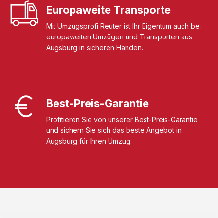
Europaweite Transporte
Mit Umzugsprofi Reuter ist Ihr Eigentum auch bei
europaweiten Umzügen und Transporten aus
Augsburg in sicheren Händen.
Best-Preis-Garantie
Profitieren Sie von unserer Best-Preis-Garantie
und sichern Sie sich das beste Angebot in
Augsburg für Ihren Umzug.