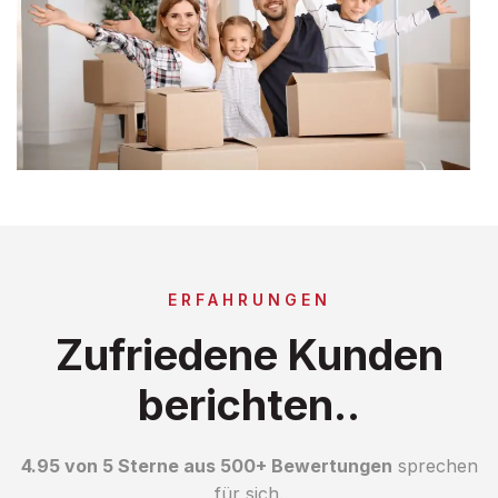
ERFAHRUNGEN
Zufriedene Kunden
berichten..
4.95 von 5 Sterne aus 500+ Bewertungen
sprechen
für sich.