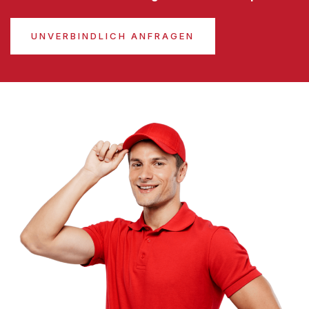
UNVERBINDLICH ANFRAGEN