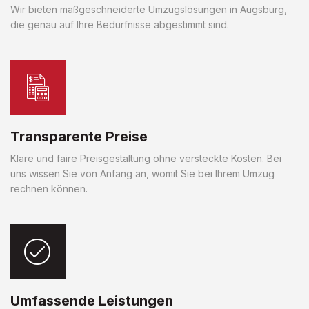
Wir bieten maßgeschneiderte Umzugslösungen in Augsburg,
die genau auf Ihre Bedürfnisse abgestimmt sind.
Transparente Preise
Klare und faire Preisgestaltung ohne versteckte Kosten. Bei
uns wissen Sie von Anfang an, womit Sie bei Ihrem Umzug
rechnen können.
Umfassende Leistungen