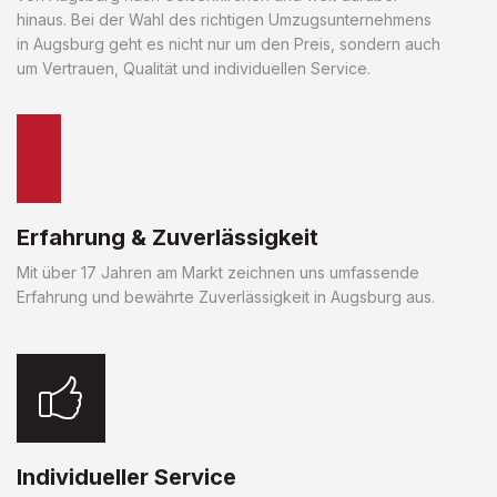
hinaus. Bei der Wahl des richtigen Umzugsunternehmens
in Augsburg geht es nicht nur um den Preis, sondern auch
um Vertrauen, Qualität und individuellen Service.
Erfahrung & Zuverlässigkeit
Mit über 17 Jahren am Markt zeichnen uns umfassende
Erfahrung und bewährte Zuverlässigkeit in Augsburg aus.
Individueller Service