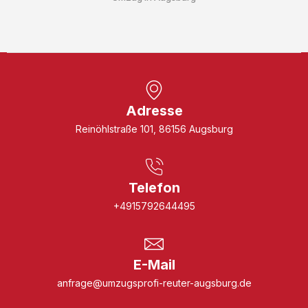
Adresse
Reinöhlstraße 101, 86156 Augsburg
Telefon
+4915792644495
E-Mail
anfrage@umzugsprofi-reuter-augsburg.de