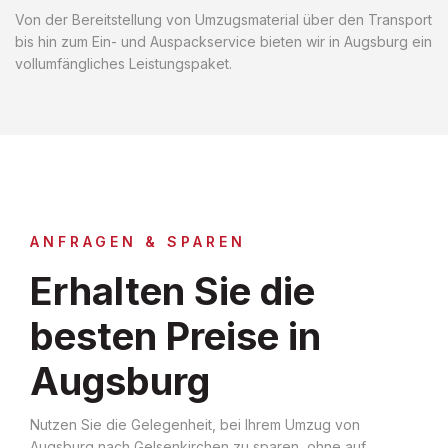
Von der Bereitstellung von Umzugsmaterial über den Transport
bis hin zum Ein- und Auspackservice bieten wir in Augsburg ein
vollumfängliches Leistungspaket.
ANFRAGEN & SPAREN
Erhalten Sie die
besten Preise in
Augsburg
Nutzen Sie die Gelegenheit, bei Ihrem Umzug von
Augsburg nach Gelsenkirchen zu sparen, ohne auf