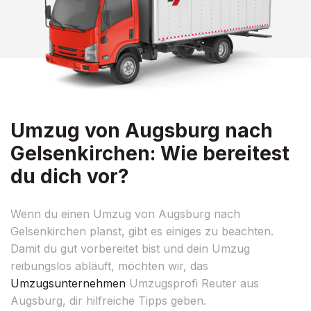
Umzug von Augsburg nach
Gelsenkirchen: Wie bereitest
du dich vor?
Wenn du einen Umzug von Augsburg nach
Gelsenkirchen planst, gibt es einiges zu beachten.
Damit du gut vorbereitet bist und dein Umzug
reibungslos abläuft, möchten wir, das
Umzugsunternehmen
Umzugsprofi Reuter aus
Augsburg, dir hilfreiche Tipps geben.