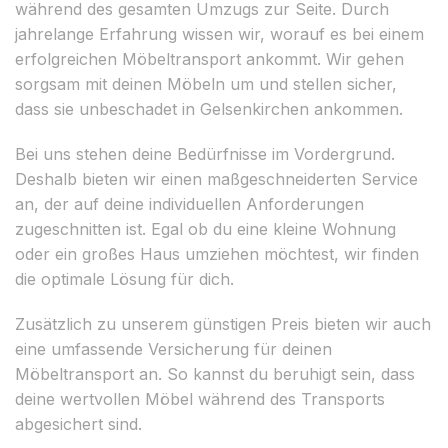
während des gesamten Umzugs zur Seite. Durch
jahrelange Erfahrung wissen wir, worauf es bei einem
erfolgreichen Möbeltransport ankommt. Wir gehen
sorgsam mit deinen Möbeln um und stellen sicher,
dass sie unbeschadet in Gelsenkirchen ankommen.
Bei uns stehen deine Bedürfnisse im Vordergrund.
Deshalb bieten wir einen maßgeschneiderten Service
an, der auf deine individuellen Anforderungen
zugeschnitten ist. Egal ob du eine kleine Wohnung
oder ein großes Haus umziehen möchtest, wir finden
die optimale Lösung für dich.
Zusätzlich zu unserem günstigen Preis bieten wir auch
eine umfassende Versicherung für deinen
Möbeltransport an. So kannst du beruhigt sein, dass
deine wertvollen Möbel während des Transports
abgesichert sind.