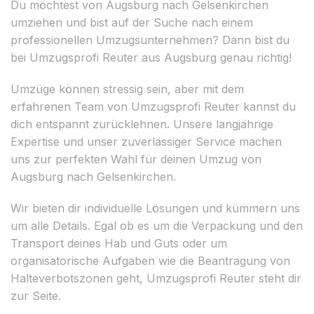
Du möchtest von Augsburg nach Gelsenkirchen
umziehen und bist auf der Suche nach einem
professionellen Umzugsunternehmen? Dann bist du
bei Umzugsprofi Reuter aus Augsburg genau richtig!
Umzüge können stressig sein, aber mit dem
erfahrenen Team von Umzugsprofi Reuter kannst du
dich entspannt zurücklehnen. Unsere langjährige
Expertise und unser zuverlässiger Service machen
uns zur perfekten Wahl für deinen Umzug von
Augsburg nach Gelsenkirchen.
Wir bieten dir individuelle Lösungen und kümmern uns
um alle Details. Egal ob es um die Verpackung und den
Transport deines Hab und Guts oder um
organisatorische Aufgaben wie die Beantragung von
Halteverbotszonen geht, Umzugsprofi Reuter steht dir
zur Seite.