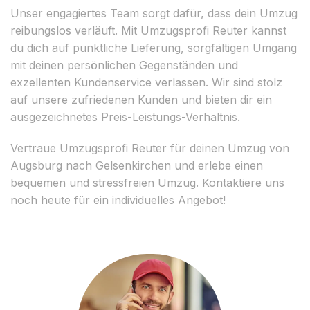
Unser engagiertes Team sorgt dafür, dass dein Umzug
reibungslos verläuft. Mit Umzugsprofi Reuter kannst
du dich auf pünktliche Lieferung, sorgfältigen Umgang
mit deinen persönlichen Gegenständen und
exzellenten Kundenservice verlassen. Wir sind stolz
auf unsere zufriedenen Kunden und bieten dir ein
ausgezeichnetes Preis-Leistungs-Verhältnis.
Vertraue Umzugsprofi Reuter für deinen Umzug von
Augsburg nach Gelsenkirchen und erlebe einen
bequemen und stressfreien Umzug. Kontaktiere uns
noch heute für ein individuelles Angebot!