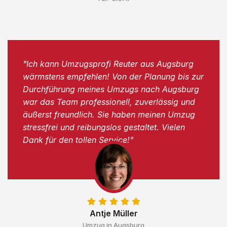
"Ich kann Umzugsprofi Reuter aus Augsburg
wärmstens empfehlen! Von der Planung bis zur
Durchführung meines Umzugs nach Augsburg
war das Team professionell, zuverlässig und
äußerst freundlich. Sie haben meinen Umzug
stressfrei und reibungslos gestaltet. Vielen
Dank für den tollen Service!"
Antje Müller
Umzug in Augsburg