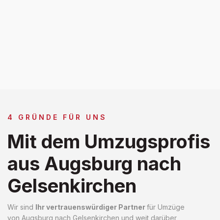
4 GRÜNDE FÜR UNS
Mit dem Umzugsprofis
aus Augsburg nach
Gelsenkirchen
Wir sind
Ihr vertrauenswürdiger Partner
für Umzüge
von Augsburg nach Gelsenkirchen und weit darüber