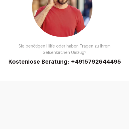
Sie benötigen Hilfe oder haben Fragen zu Ihrem
Gelsenkirchen Umzug?
Kostenlose Beratung:
+4915792644495