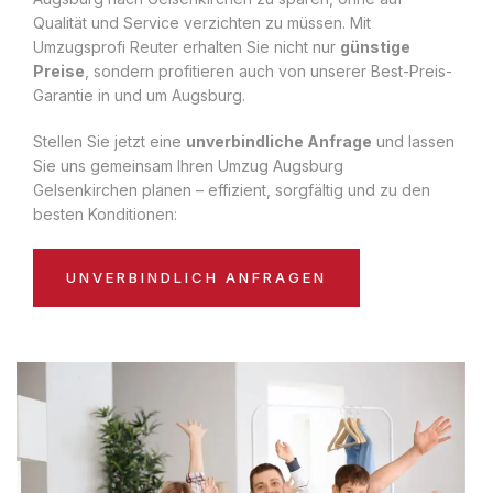
Qualität und Service verzichten zu müssen. Mit
Umzugsprofi Reuter erhalten Sie nicht nur
günstige
Preise
, sondern profitieren auch von unserer Best-Preis-
Garantie in und um Augsburg.
Stellen Sie jetzt eine
unverbindliche Anfrage
und lassen
Sie uns gemeinsam Ihren Umzug Augsburg
Gelsenkirchen planen – effizient, sorgfältig und zu den
besten Konditionen:
UNVERBINDLICH ANFRAGEN