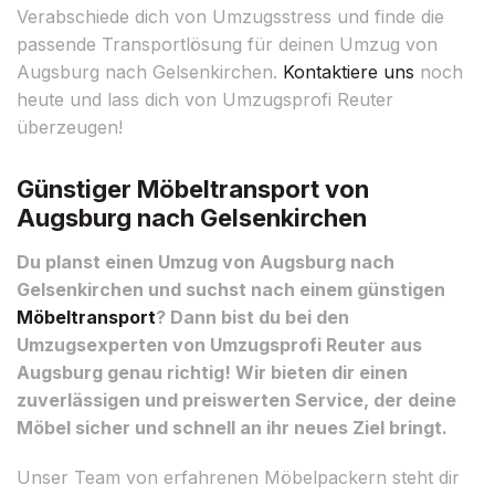
Verabschiede dich von Umzugsstress und finde die
passende Transportlösung für deinen Umzug von
Augsburg nach Gelsenkirchen.
Kontaktiere uns
noch
heute und lass dich von Umzugsprofi Reuter
überzeugen!
Günstiger Möbeltransport von
Augsburg nach Gelsenkirchen
Du planst einen Umzug von Augsburg nach
Gelsenkirchen und suchst nach einem günstigen
Möbeltransport
? Dann bist du bei den
Umzugsexperten von Umzugsprofi Reuter aus
Augsburg genau richtig! Wir bieten dir einen
zuverlässigen und preiswerten Service, der deine
Möbel sicher und schnell an ihr neues Ziel bringt.
Unser Team von erfahrenen Möbelpackern steht dir