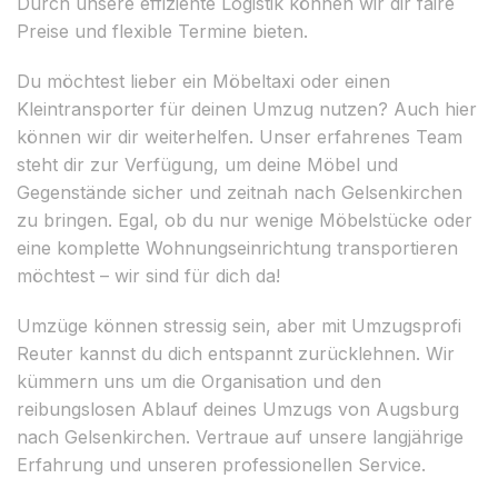
Durch unsere effiziente Logistik können wir dir faire
Preise und flexible Termine bieten.
Du möchtest lieber ein Möbeltaxi oder einen
Kleintransporter für deinen Umzug nutzen? Auch hier
können wir dir weiterhelfen. Unser erfahrenes Team
steht dir zur Verfügung, um deine Möbel und
Gegenstände sicher und zeitnah nach Gelsenkirchen
zu bringen. Egal, ob du nur wenige Möbelstücke oder
eine komplette Wohnungseinrichtung transportieren
möchtest – wir sind für dich da!
Umzüge können stressig sein, aber mit Umzugsprofi
Reuter kannst du dich entspannt zurücklehnen. Wir
kümmern uns um die Organisation und den
reibungslosen Ablauf deines Umzugs von Augsburg
nach Gelsenkirchen. Vertraue auf unsere langjährige
Erfahrung und unseren professionellen Service.