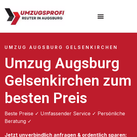
Umzugsunternehmen Augsburg
Umzugsservice Augsburg
UMZUG AUGSBURG GELSENKIRCHEN
Umzug Augsburg
Gelsenkirchen zum
besten Preis
Beste Preise ✓ Umfassender Service ✓ Persönliche
Beratung ✓
Jetzt unverbindlich anfragen & ordentlich sparen: