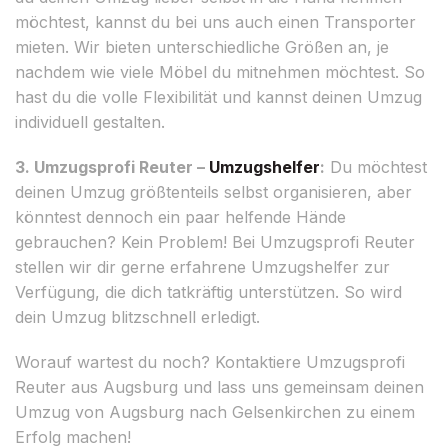
möchtest, kannst du bei uns auch einen Transporter
mieten. Wir bieten unterschiedliche Größen an, je
nachdem wie viele Möbel du mitnehmen möchtest. So
hast du die volle Flexibilität und kannst deinen Umzug
individuell gestalten.
3. Umzugsprofi Reuter –
Umzugshelfer
:
Du möchtest
deinen Umzug größtenteils selbst organisieren, aber
könntest dennoch ein paar helfende Hände
gebrauchen? Kein Problem! Bei Umzugsprofi Reuter
stellen wir dir gerne erfahrene Umzugshelfer zur
Verfügung, die dich tatkräftig unterstützen. So wird
dein Umzug blitzschnell erledigt.
Worauf wartest du noch? Kontaktiere Umzugsprofi
Reuter aus Augsburg und lass uns gemeinsam deinen
Umzug von Augsburg nach Gelsenkirchen zu einem
Erfolg machen!