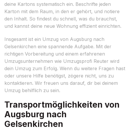
deine Kartons systematisch ein. Beschrifte jeden
Karton mit dem Raum, in den er gehört, und notiere
den Inhalt. So findest du schnell, was du brauchst,
und kannst deine neue Wohnung effizient einrichten.
Insgesamt ist ein Umzug von Augsburg nach
Gelsenkirchen eine spannende Aufgabe. Mit der
richtigen Vorbereitung und einem erfahrenen
Umzugsunternehmen wie Umzugsprofi Reuter wird
dein Umzug zum Erfolg. Wenn du weitere Fragen hast
oder unsere Hilfe benötigst, zögere nicht, uns zu
kontaktieren. Wir freuen uns darauf, dir bei deinem
Umzug behilflich zu sein.
Transportmöglichkeiten von
Augsburg nach
Gelsenkirchen