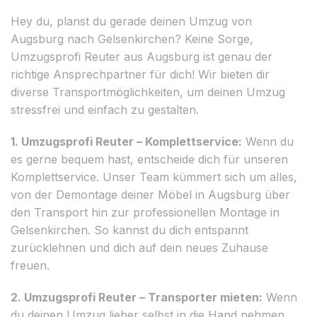
Hey du, planst du gerade deinen Umzug von
Augsburg nach Gelsenkirchen? Keine Sorge,
Umzugsprofi Reuter aus Augsburg ist genau der
richtige Ansprechpartner für dich! Wir bieten dir
diverse Transportmöglichkeiten, um deinen Umzug
stressfrei und einfach zu gestalten.
1. Umzugsprofi Reuter – Komplettservice:
Wenn du
es gerne bequem hast, entscheide dich für unseren
Komplettservice. Unser Team kümmert sich um alles,
von der Demontage deiner Möbel in Augsburg über
den Transport hin zur professionellen Montage in
Gelsenkirchen. So kannst du dich entspannt
zurücklehnen und dich auf dein neues Zuhause
freuen.
2. Umzugsprofi Reuter – Transporter mieten:
Wenn
du deinen Umzug lieber selbst in die Hand nehmen