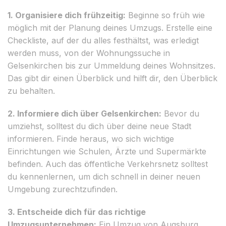
1. Organisiere dich frühzeitig:
Beginne so früh wie
möglich mit der Planung deines Umzugs. Erstelle eine
Checkliste, auf der du alles festhältst, was erledigt
werden muss, von der Wohnungssuche in
Gelsenkirchen bis zur Ummeldung deines Wohnsitzes.
Das gibt dir einen Überblick und hilft dir, den Überblick
zu behalten.
2. Informiere dich über Gelsenkirchen:
Bevor du
umziehst, solltest du dich über deine neue Stadt
informieren. Finde heraus, wo sich wichtige
Einrichtungen wie Schulen, Ärzte und Supermärkte
befinden. Auch das öffentliche Verkehrsnetz solltest
du kennenlernen, um dich schnell in deiner neuen
Umgebung zurechtzufinden.
3. Entscheide dich für das richtige
Umzugsunternehmen:
Ein Umzug von Augsburg