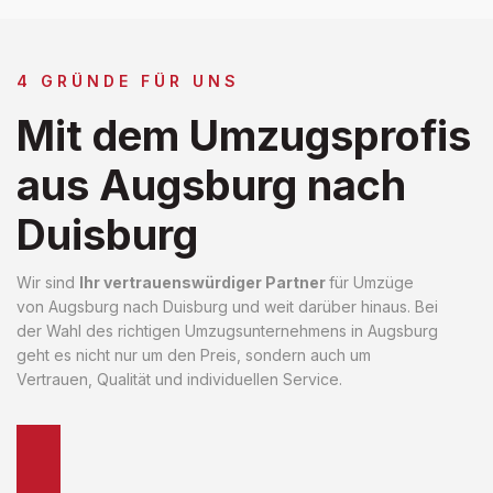
4 GRÜNDE FÜR UNS
Mit dem Umzugsprofis
aus Augsburg nach
Duisburg
Wir sind
Ihr vertrauenswürdiger Partner
für Umzüge
von Augsburg nach Duisburg und weit darüber hinaus. Bei
der Wahl des richtigen Umzugsunternehmens in Augsburg
geht es nicht nur um den Preis, sondern auch um
Vertrauen, Qualität und individuellen Service.