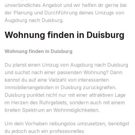
unverbindliches Angebot und wir helfen dir gerne bei
der Planung und Durchführung deines Umzugs von
Augsburg nach Duisburg.
Wohnung finden in Duisburg
Wohnung finden in Duisburg
Du planst einen Umzug von Augsburg nach Duisburg
und suchst nach einer passenden Wohnung? Dann
kannst du auf eine Vielzahl von interessanten
Immobilienangeboten in Duisburg zurückgreifen.
Duisburg punktet nicht nur mit einer attraktiven Lage
im Herzen des Ruhrgebiets, sondern auch mit einem
breiten Spektrum an Wohnmöglichkeiten.
Um dein Vorhaben reibungslos umzusetzen, benötigst
du jedoch auch ein professionelles