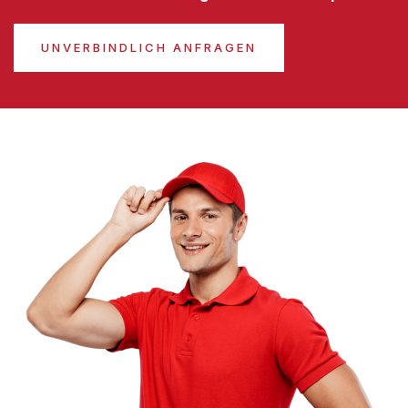
UNVERBINDLICH ANFRAGEN