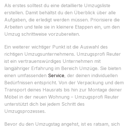
Als erstes solltest du eine detaillierte Umzugsliste
erstellen. Damit behältst du den Überblick über alle
Aufgaben, die erledigt werden müssen. Priorisiere die
Arbeiten und teile sie in kleinere Etappen ein, um den
Umzug schrittweise vorzubereiten.
Ein weiterer wichtiger Punkt ist die Auswahl des
richtigen Umzugsunternehmens. Umzugsprofi Reuter
ist ein vertrauenswürdiges Unternehmen mit
langjähriger Erfahrung im Bereich Umzüge. Sie bieten
einen umfassenden
Service
, der deinen individuellen
Bedürfnissen entspricht. Von der Verpackung und dem
Transport deines Hausrats bis hin zur Montage deiner
Möbel in der neuen Wohnung – Umzugsprofi Reuter
unterstützt dich bei jedem Schritt des
Umzugsprozesses.
Bevor du den Umzugstag angehst, ist es ratsam, sich