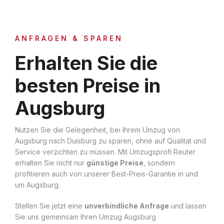
ANFRAGEN & SPAREN
Erhalten Sie die
besten Preise in
Augsburg
Nutzen Sie die Gelegenheit, bei Ihrem Umzug von
Augsburg nach Duisburg zu sparen, ohne auf Qualität und
Service verzichten zu müssen. Mit Umzugsprofi Reuter
erhalten Sie nicht nur
günstige Preise
, sondern
profitieren auch von unserer Best-Preis-Garantie in und
um Augsburg.
Stellen Sie jetzt eine
unverbindliche Anfrage
und lassen
Sie uns gemeinsam Ihren Umzug Augsburg