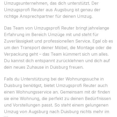
Umzugsunternehmen, das dich unterstützt. Der
Umzugsprofi Reuter aus Augsburg ist genau der
richtige Ansprechpartner für deinen Umzug.
Das Team von Umzugsprofi Reuter bringt jahrelange
Erfahrung im Bereich Umzüge mit und steht für
Zuverlässigkeit und professionellen Service. Egal ob es
um den Transport deiner Möbel, die Montage oder die
Verpackung geht – das Team kümmert sich um alles.
Du kannst dich entspannt zurücklehnen und dich auf
dein neues Zuhause in Duisburg freuen.
Falls du Unterstützung bei der Wohnungssuche in
Duisburg benötigst, bietet Umzugsprofi Reuter auch
einen Wohnungsservice an. Gemeinsam mit dir finden
sie eine Wohnung, die perfekt zu deinen Bedürfnissen
und Vorstellungen passt. So steht einem gelungenen
Umzug von Augsburg nach Duisburg nichts mehr im