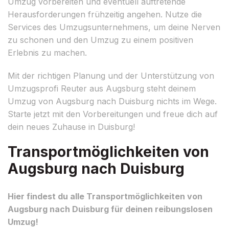
Umzug vorbereiten und eventuell auftretende
Herausforderungen frühzeitig angehen. Nutze die
Services des Umzugsunternehmens, um deine Nerven
zu schonen und den Umzug zu einem positiven
Erlebnis zu machen.
Mit der richtigen Planung und der Unterstützung von
Umzugsprofi Reuter aus Augsburg steht deinem
Umzug von Augsburg nach Duisburg nichts im Wege.
Starte jetzt mit den Vorbereitungen und freue dich auf
dein neues Zuhause in Duisburg!
Transportmöglichkeiten von
Augsburg nach Duisburg
Hier findest du alle Transportmöglichkeiten von
Augsburg nach Duisburg für deinen reibungslosen
Umzug!