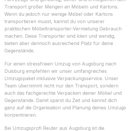
Transport großer Mengen an Möbeln und Kartons.
Wenn du jedoch nur wenige Möbel oder Kartons
transportieren musst, kannst du von unserer
praktischen Möbeltransporter-Vermietung Gebrauch
machen. Diese Transporter sind klein und wendig,
bieten aber dennoch ausreichend Platz für deine
Gegenstände.
Für einen stressfreien Umzug von Augsburg nach
Duisburg empfehlen wir unser umfangreiches
Umzugspaket inklusive Verpackungsservice. Unser
Team übernimmt nicht nur den Transport, sondern
auch das fachgerechte Verpacken deiner Möbel und
Gegenstände. Damit sparst du Zeit und kannst dich
ganz auf die Organisation und Planung deines Umzugs
konzentrieren.
Bei Umzugsprofi Reuter aus Augsburg ist die