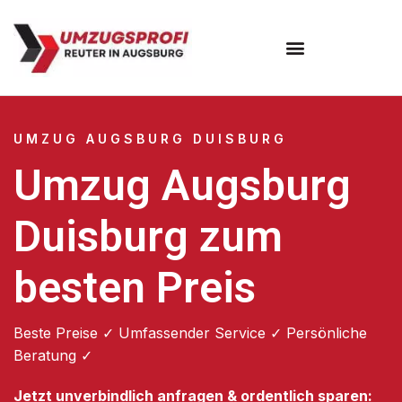
Umzugsunternehmen Augsburg
Umzugsservice Augsburg
UMZUG AUGSBURG DUISBURG
Umzug Augsburg
Duisburg zum
besten Preis
Beste Preise ✓ Umfassender Service ✓ Persönliche
Beratung ✓
Jetzt unverbindlich anfragen & ordentlich sparen: