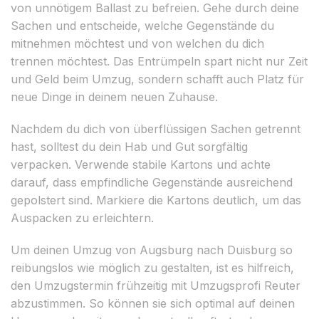
von unnötigem Ballast zu befreien. Gehe durch deine
Sachen und entscheide, welche Gegenstände du
mitnehmen möchtest und von welchen du dich
trennen möchtest. Das Entrümpeln spart nicht nur Zeit
und Geld beim Umzug, sondern schafft auch Platz für
neue Dinge in deinem neuen Zuhause.
Nachdem du dich von überflüssigen Sachen getrennt
hast, solltest du dein Hab und Gut sorgfältig
verpacken. Verwende stabile Kartons und achte
darauf, dass empfindliche Gegenstände ausreichend
gepolstert sind. Markiere die Kartons deutlich, um das
Auspacken zu erleichtern.
Um deinen Umzug von Augsburg nach Duisburg so
reibungslos wie möglich zu gestalten, ist es hilfreich,
den Umzugstermin frühzeitig mit Umzugsprofi Reuter
abzustimmen. So können sie sich optimal auf deinen