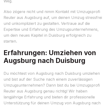
Weg.
Also zögere nicht und nimm Kontakt mit Umzugsprofi
Reuter aus Augsburg auf, um deinen Umzug stressfrei
und unkompliziert zu gestalten. Vertraue auf die
Expertise und Erfahrung des Umzugsunternehmens,
um dein neues Kapitel in Duisburg erfolgreich zu
starten.
Erfahrungen: Umziehen von
Augsburg nach Duisburg
Du möchtest von Augsburg nach Duisburg umziehen
und bist auf der Suche nach einem zuverlässigen
Umzugsunternehmen? Dann bist du bei Umzugsprofi
Reuter aus Augsburg genau richtig! Wir haben
langjährige Erfahrung und bieten dir professionelle
Unterstützung für deinen Umzug von Augsburg nach