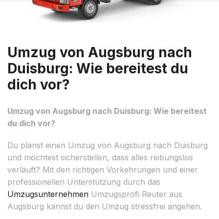
Umzug von Augsburg nach
Duisburg: Wie bereitest du
dich vor?
Umzug von Augsburg nach Duisburg: Wie bereitest
du dich vor?
Du planst einen Umzug von Augsburg nach Duisburg
und möchtest sicherstellen, dass alles reibungslos
verläuft? Mit den richtigen Vorkehrungen und einer
professionellen Unterstützung durch das
Umzugsunternehmen
Umzugsprofi Reuter aus
Augsburg kannst du den Umzug stressfrei angehen.