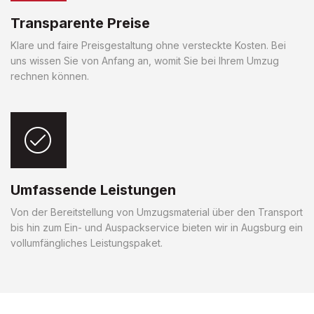
Transparente Preise
Klare und faire Preisgestaltung ohne versteckte Kosten. Bei
uns wissen Sie von Anfang an, womit Sie bei Ihrem Umzug
rechnen können.
Umfassende Leistungen
Von der Bereitstellung von Umzugsmaterial über den Transport
bis hin zum Ein- und Auspackservice bieten wir in Augsburg ein
vollumfängliches Leistungspaket.