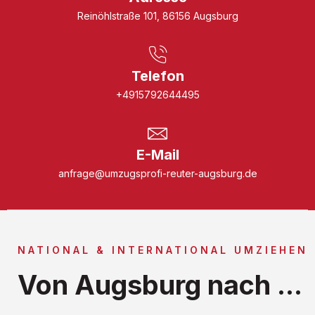
Reinöhlstraße 101, 86156 Augsburg
Telefon
+4915792644495
E-Mail
anfrage@umzugsprofi-reuter-augsburg.de
NATIONAL & INTERNATIONAL UMZIEHEN
Von Augsburg nach ...