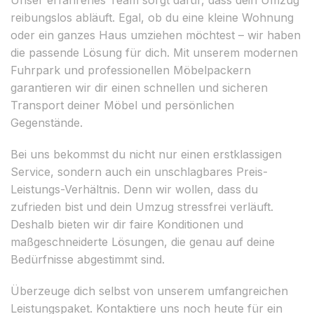
reibungslos abläuft. Egal, ob du eine kleine Wohnung
oder ein ganzes Haus umziehen möchtest – wir haben
die passende Lösung für dich. Mit unserem modernen
Fuhrpark und professionellen Möbelpackern
garantieren wir dir einen schnellen und sicheren
Transport deiner Möbel und persönlichen
Gegenstände.
Bei uns bekommst du nicht nur einen erstklassigen
Service, sondern auch ein unschlagbares Preis-
Leistungs-Verhältnis. Denn wir wollen, dass du
zufrieden bist und dein Umzug stressfrei verläuft.
Deshalb bieten wir dir faire Konditionen und
maßgeschneiderte Lösungen, die genau auf deine
Bedürfnisse abgestimmt sind.
Überzeuge dich selbst von unserem umfangreichen
Leistungspaket. Kontaktiere uns noch heute für ein