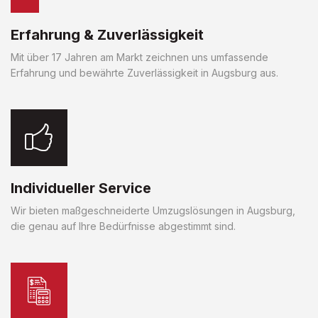
Erfahrung & Zuverlässigkeit
Mit über 17 Jahren am Markt zeichnen uns umfassende
Erfahrung und bewährte Zuverlässigkeit in Augsburg aus.
Individueller Service
Wir bieten maßgeschneiderte Umzugslösungen in Augsburg,
die genau auf Ihre Bedürfnisse abgestimmt sind.