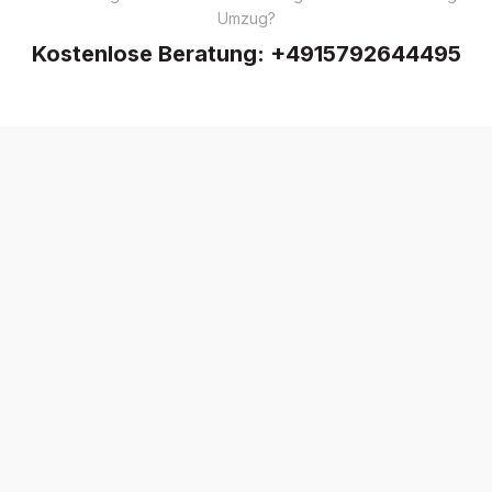
Umzug?
Kostenlose Beratung:
+4915792644495