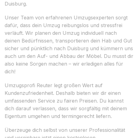
Duisburg.
Unser Team von erfahrenen Umzugsexperten sorgt
dafür, dass dein Umzug reibungslos und stressfrei
verläuft. Wir planen den Umzug individuell nach
deinen Bedürfnissen, transportieren dein Hab und Gut
sicher und pünktlich nach Duisburg und kümmern uns
auch um den Auf- und Abbau der Möbel. Du musst dir
also keine Sorgen machen – wir erledigen alles für
dich!
Umzugsprofi Reuter legt großen Wert auf
Kundenzufriedenheit. Deshalb bieten wir dir einen
umfassenden Service zu fairen Preisen. Du kannst
dich darauf verlassen, dass wir sorgfältig mit deinem
Eigentum umgehen und termingerecht liefern.
Überzeuge dich selbst von unserer Professionalität
und vereinbare jetzt einen kostenlosen