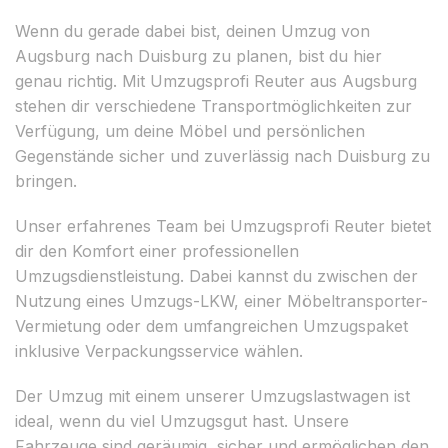
Wenn du gerade dabei bist, deinen Umzug von
Augsburg nach Duisburg zu planen, bist du hier
genau richtig. Mit Umzugsprofi Reuter aus Augsburg
stehen dir verschiedene Transportmöglichkeiten zur
Verfügung, um deine Möbel und persönlichen
Gegenstände sicher und zuverlässig nach Duisburg zu
bringen.
Unser erfahrenes Team bei Umzugsprofi Reuter bietet
dir den Komfort einer professionellen
Umzugsdienstleistung. Dabei kannst du zwischen der
Nutzung eines Umzugs-LKW, einer Möbeltransporter-
Vermietung oder dem umfangreichen Umzugspaket
inklusive Verpackungsservice wählen.
Der Umzug mit einem unserer Umzugslastwagen ist
ideal, wenn du viel Umzugsgut hast. Unsere
Fahrzeuge sind geräumig, sicher und ermöglichen den