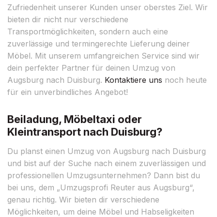
Zufriedenheit unserer Kunden unser oberstes Ziel. Wir
bieten dir nicht nur verschiedene
Transportmöglichkeiten, sondern auch eine
zuverlässige und termingerechte Lieferung deiner
Möbel. Mit unserem umfangreichen Service sind wir
dein perfekter Partner für deinen Umzug von
Augsburg nach Duisburg.
Kontaktiere uns
noch heute
für ein unverbindliches Angebot!
Beiladung, Möbeltaxi oder
Kleintransport nach Duisburg?
Du planst einen Umzug von Augsburg nach Duisburg
und bist auf der Suche nach einem zuverlässigen und
professionellen Umzugsunternehmen? Dann bist du
bei uns, dem „Umzugsprofi Reuter aus Augsburg“,
genau richtig. Wir bieten dir verschiedene
Möglichkeiten, um deine Möbel und Habseligkeiten