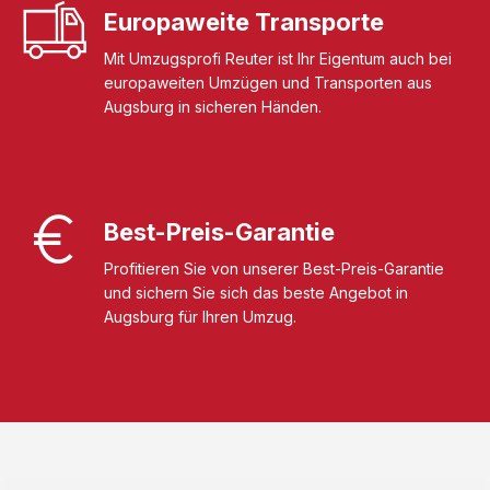
Europaweite Transporte
Mit Umzugsprofi Reuter ist Ihr Eigentum auch bei
europaweiten Umzügen und Transporten aus
Augsburg in sicheren Händen.
Best-Preis-Garantie
Profitieren Sie von unserer Best-Preis-Garantie
und sichern Sie sich das beste Angebot in
Augsburg für Ihren Umzug.