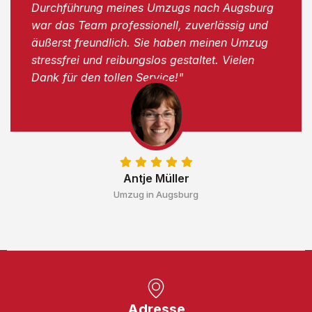
Durchführung meines Umzugs nach Augsburg
war das Team professionell, zuverlässig und
äußerst freundlich. Sie haben meinen Umzug
stressfrei und reibungslos gestaltet. Vielen
Dank für den tollen Service!"
Antje Müller
Umzug in Augsburg
Adresse