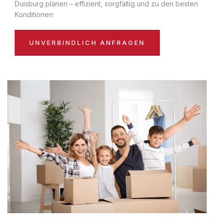
Duisburg planen – effizient, sorgfältig und zu den besten
Konditionen:
UNVERBINDLICH ANFRAGEN