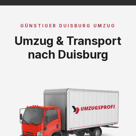
GÜNSTIGER DUISBURG UMZUG
Umzug & Transport
nach Duisburg