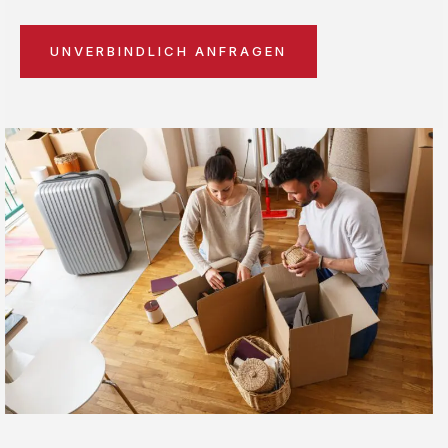
UNVERBINDLICH ANFRAGEN