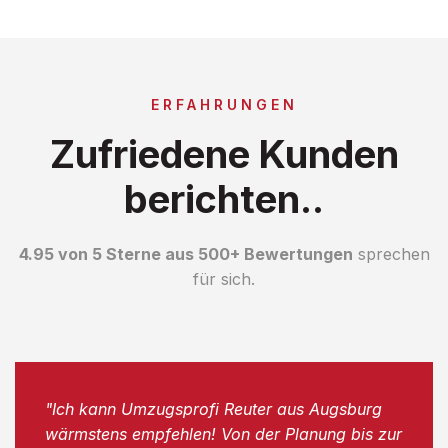
ERFAHRUNGEN
Zufriedene Kunden
berichten..
4.95 von 5 Sterne aus 500+ Bewertungen
sprechen
für sich.
"Ich kann Umzugsprofi Reuter aus Augsburg
wärmstens empfehlen! Von der Planung bis zur