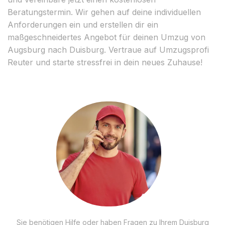
Beratungstermin. Wir gehen auf deine individuellen
Anforderungen ein und erstellen dir ein
maßgeschneidertes Angebot für deinen Umzug von
Augsburg nach Duisburg. Vertraue auf Umzugsprofi
Reuter und starte stressfrei in dein neues Zuhause!
Sie benötigen Hilfe oder haben Fragen zu Ihrem Duisburg