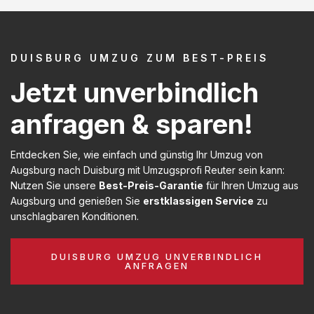
DUISBURG UMZUG ZUM BEST-PREIS
Jetzt unverbindlich
anfragen & sparen!
Entdecken Sie, wie einfach und günstig Ihr Umzug von
Augsburg nach Duisburg mit Umzugsprofi Reuter sein kann:
Nutzen Sie unsere
Best-Preis-Garantie
für Ihren Umzug aus
Augsburg und genießen Sie
erstklassigen Service
zu
unschlagbaren Konditionen.
DUISBURG UMZUG UNVERBINDLICH
ANFRAGEN