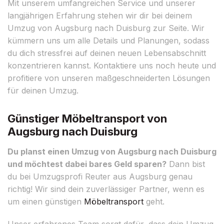
Mit unserem umfangreichen Service und unserer
langjährigen Erfahrung stehen wir dir bei deinem
Umzug von Augsburg nach Duisburg zur Seite. Wir
kümmern uns um alle Details und Planungen, sodass
du dich stressfrei auf deinen neuen Lebensabschnitt
konzentrieren kannst. Kontaktiere uns noch heute und
profitiere von unseren maßgeschneiderten Lösungen
für deinen Umzug.
Günstiger Möbeltransport von
Augsburg nach Duisburg
Du planst einen Umzug von Augsburg nach Duisburg
und möchtest dabei bares Geld sparen?
Dann bist
du bei Umzugsprofi Reuter aus Augsburg genau
richtig! Wir sind dein zuverlässiger Partner, wenn es
um einen günstigen
Möbeltransport
geht.
Unser erfahrenes Team sorgt dafür, dass dein Umzug