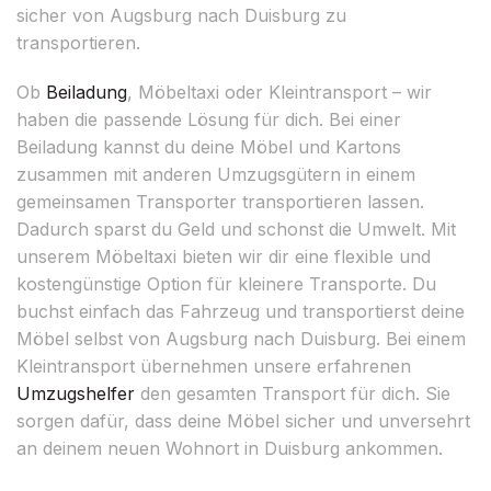
sicher von Augsburg nach Duisburg zu
transportieren.
Ob
Beiladung
, Möbeltaxi oder Kleintransport – wir
haben die passende Lösung für dich. Bei einer
Beiladung kannst du deine Möbel und Kartons
zusammen mit anderen Umzugsgütern in einem
gemeinsamen Transporter transportieren lassen.
Dadurch sparst du Geld und schonst die Umwelt. Mit
unserem Möbeltaxi bieten wir dir eine flexible und
kostengünstige Option für kleinere Transporte. Du
buchst einfach das Fahrzeug und transportierst deine
Möbel selbst von Augsburg nach Duisburg. Bei einem
Kleintransport übernehmen unsere erfahrenen
Umzugshelfer
den gesamten Transport für dich. Sie
sorgen dafür, dass deine Möbel sicher und unversehrt
an deinem neuen Wohnort in Duisburg ankommen.