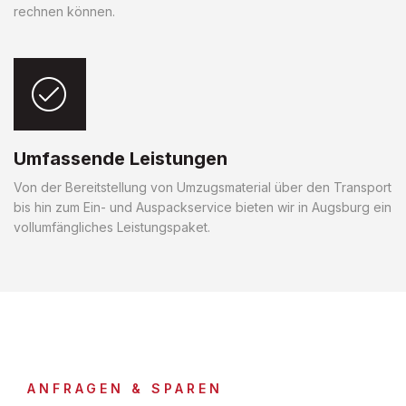
rechnen können.
Umfassende Leistungen
Von der Bereitstellung von Umzugsmaterial über den Transport
bis hin zum Ein- und Auspackservice bieten wir in Augsburg ein
vollumfängliches Leistungspaket.
ANFRAGEN & SPAREN