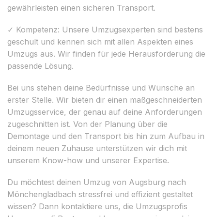
gewährleisten einen sicheren Transport.
✓ Kompetenz: Unsere Umzugsexperten sind bestens
geschult und kennen sich mit allen Aspekten eines
Umzugs aus. Wir finden für jede Herausforderung die
passende Lösung.
Bei uns stehen deine Bedürfnisse und Wünsche an
erster Stelle. Wir bieten dir einen maßgeschneiderten
Umzugsservice, der genau auf deine Anforderungen
zugeschnitten ist. Von der Planung über die
Demontage und den Transport bis hin zum Aufbau in
deinem neuen Zuhause unterstützen wir dich mit
unserem Know-how und unserer Expertise.
Du möchtest deinen Umzug von Augsburg nach
Mönchengladbach stressfrei und effizient gestaltet
wissen? Dann kontaktiere uns, die Umzugsprofis