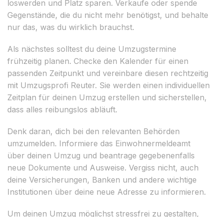
loswerden und Platz sparen. Verkaufe oder spende
Gegenstände, die du nicht mehr benötigst, und behalte
nur das, was du wirklich brauchst.
Als nächstes solltest du deine Umzugstermine
frühzeitig planen. Checke den Kalender für einen
passenden Zeitpunkt und vereinbare diesen rechtzeitig
mit Umzugsprofi Reuter. Sie werden einen individuellen
Zeitplan für deinen Umzug erstellen und sicherstellen,
dass alles reibungslos abläuft.
Denk daran, dich bei den relevanten Behörden
umzumelden. Informiere das Einwohnermeldeamt
über deinen Umzug und beantrage gegebenenfalls
neue Dokumente und Ausweise. Vergiss nicht, auch
deine Versicherungen, Banken und andere wichtige
Institutionen über deine neue Adresse zu informieren.
Um deinen Umzug möglichst stressfrei zu gestalten,