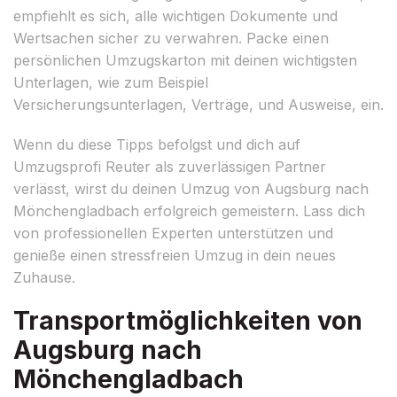
empfiehlt es sich, alle wichtigen Dokumente und
Wertsachen sicher zu verwahren. Packe einen
persönlichen Umzugskarton mit deinen wichtigsten
Unterlagen, wie zum Beispiel
Versicherungsunterlagen, Verträge, und Ausweise, ein.
Wenn du diese Tipps befolgst und dich auf
Umzugsprofi Reuter als zuverlässigen Partner
verlässt, wirst du deinen Umzug von Augsburg nach
Mönchengladbach erfolgreich gemeistern. Lass dich
von professionellen Experten unterstützen und
genieße einen stressfreien Umzug in dein neues
Zuhause.
Transportmöglichkeiten von
Augsburg nach
Mönchengladbach