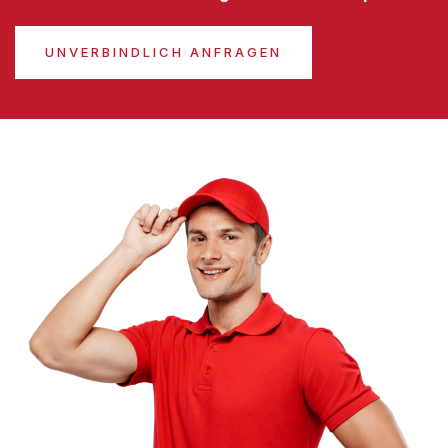
UNVERBINDLICH ANFRAGEN