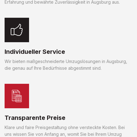
Erfahrung und bewährte Zuverlässigkeit in Augsburg aus.
Individueller Service
Wir bieten maßgeschneiderte Umzugslösungen in Augsburg,
die genau auf Ihre Bedürfnisse abgestimmt sind.
Transparente Preise
Klare und faire Preisgestaltung ohne versteckte Kosten. Bei
uns wissen Sie von Anfang an, womit Sie bei Ihrem Umzug