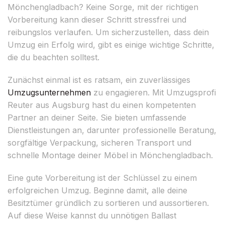
Mönchengladbach? Keine Sorge, mit der richtigen
Vorbereitung kann dieser Schritt stressfrei und
reibungslos verlaufen. Um sicherzustellen, dass dein
Umzug ein Erfolg wird, gibt es einige wichtige Schritte,
die du beachten solltest.
Zunächst einmal ist es ratsam, ein zuverlässiges
Umzugsunternehmen
zu engagieren. Mit Umzugsprofi
Reuter aus Augsburg hast du einen kompetenten
Partner an deiner Seite. Sie bieten umfassende
Dienstleistungen an, darunter professionelle Beratung,
sorgfältige Verpackung, sicheren Transport und
schnelle Montage deiner Möbel in Mönchengladbach.
Eine gute Vorbereitung ist der Schlüssel zu einem
erfolgreichen Umzug. Beginne damit, alle deine
Besitztümer gründlich zu sortieren und aussortieren.
Auf diese Weise kannst du unnötigen Ballast