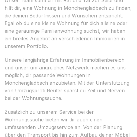
Unser Team steht dir mit Rat und Tat zur Seite und
hilft dir, eine Wohnung in Mönchengladbach zu finden,
die deinen Bedürfnissen und Wünschen entspricht.
Egal ob du eine kleine Wohnung für dich alleine oder
eine geräumige Familienwohnung suchst, wir haben
ein breites Angebot an verschiedenen Immobilien in
unserem Portfolio.
Unsere langjährige Erfahrung im Immobilienbereich
und unser umfangreiches Netzwerk machen es uns
möglich, dir passende Wohnungen in
Mönchengladbach anzubieten. Mit der Unterstützung
von Umzugsprofi Reuter sparst du Zeit und Nerven
bei der Wohnungssuche.
Zusätzlich zu unserem Service bei der
Wohnungssuche bieten wir dir auch einen
umfassenden Umzugsservice an. Von der Planung
über den Transport bis hin zum Aufbau deiner Möbel