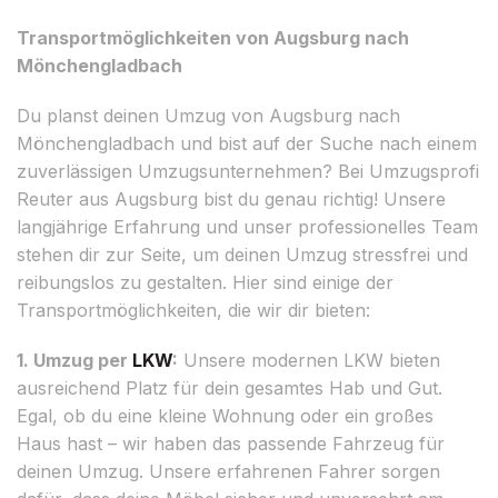
Transportmöglichkeiten von Augsburg nach
Mönchengladbach
Du planst deinen Umzug von Augsburg nach
Mönchengladbach und bist auf der Suche nach einem
zuverlässigen Umzugsunternehmen? Bei Umzugsprofi
Reuter aus Augsburg bist du genau richtig! Unsere
langjährige Erfahrung und unser professionelles Team
stehen dir zur Seite, um deinen Umzug stressfrei und
reibungslos zu gestalten. Hier sind einige der
Transportmöglichkeiten, die wir dir bieten:
1. Umzug per
LKW
:
Unsere modernen LKW bieten
ausreichend Platz für dein gesamtes Hab und Gut.
Egal, ob du eine kleine Wohnung oder ein großes
Haus hast – wir haben das passende Fahrzeug für
deinen Umzug. Unsere erfahrenen Fahrer sorgen