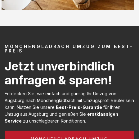
MÖNCHENGLADBACH UMZUG ZUM BEST-
PREIS
Jetzt unverbindlich
anfragen & sparen!
Entdecken Sie, wie einfach und günstig Ihr Umzug von
Augsburg nach Mönchengladbach mit Umzugsprofi Reuter sein
kann: Nutzen Sie unsere
Best-Preis-Garantie
für Ihren
Umzug aus Augsburg und genießen Sie
erstklassigen
Service
zu unschlagbaren Konditionen.
MÖNCHENGLADBACH UMZUG