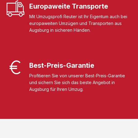
Europaweite Transporte
Mit Umzugsprofi Reuter ist Ihr Eigentum auch bei
europaweiten Umzügen und Transporten aus
Augsburg in sicheren Händen.
Best-Preis-Garantie
Profitieren Sie von unserer Best-Preis-Garantie
und sichern Sie sich das beste Angebot in
Augsburg für Ihren Umzug.