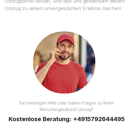
Umzugsprofi Reuter, und lass uns gemeinsam deinen
Umzug zu einem unvergesslichen Erlebnis machen!
Sie benötigen Hilfe oder haben Fragen zu Ihrem
Mönchengladbach Umzug?
Kostenlose Beratung:
+4915792644495