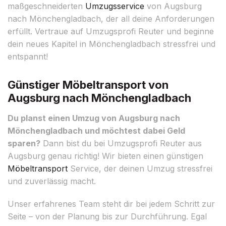
maßgeschneiderten
Umzugsservice
von Augsburg
nach Mönchengladbach, der all deine Anforderungen
erfüllt. Vertraue auf Umzugsprofi Reuter und beginne
dein neues Kapitel in Mönchengladbach stressfrei und
entspannt!
Günstiger Möbeltransport von
Augsburg nach Mönchengladbach
Du planst einen Umzug von Augsburg nach
Mönchengladbach und möchtest dabei Geld
sparen?
Dann bist du bei Umzugsprofi Reuter aus
Augsburg genau richtig! Wir bieten einen günstigen
Möbeltransport
Service, der deinen Umzug stressfrei
und zuverlässig macht.
Unser erfahrenes Team steht dir bei jedem Schritt zur
Seite – von der Planung bis zur Durchführung. Egal