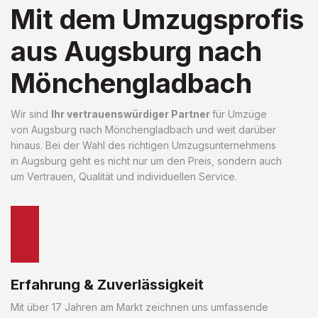
Mit dem Umzugsprofis
aus Augsburg nach
Mönchengladbach
Wir sind
Ihr vertrauenswürdiger Partner
für Umzüge
von Augsburg nach Mönchengladbach und weit darüber
hinaus. Bei der Wahl des richtigen Umzugsunternehmens
in Augsburg geht es nicht nur um den Preis, sondern auch
um Vertrauen, Qualität und individuellen Service.
Erfahrung & Zuverlässigkeit
Mit über 17 Jahren am Markt zeichnen uns umfassende