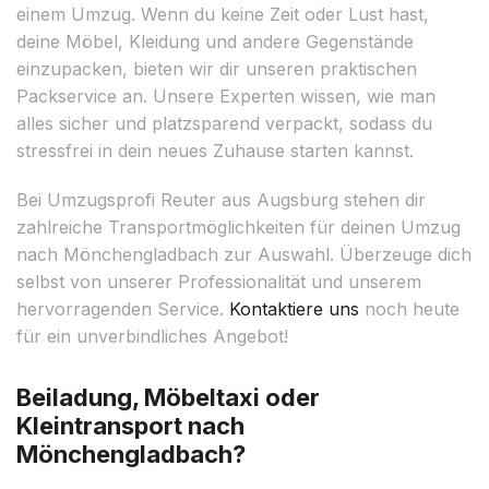
einem Umzug. Wenn du keine Zeit oder Lust hast,
deine Möbel, Kleidung und andere Gegenstände
einzupacken, bieten wir dir unseren praktischen
Packservice an. Unsere Experten wissen, wie man
alles sicher und platzsparend verpackt, sodass du
stressfrei in dein neues Zuhause starten kannst.
Bei Umzugsprofi Reuter aus Augsburg stehen dir
zahlreiche Transportmöglichkeiten für deinen Umzug
nach Mönchengladbach zur Auswahl. Überzeuge dich
selbst von unserer Professionalität und unserem
hervorragenden Service.
Kontaktiere uns
noch heute
für ein unverbindliches Angebot!
Beiladung, Möbeltaxi oder
Kleintransport nach
Mönchengladbach?