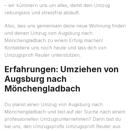
– wir kümmern uns um alles, damit dein Umzug
reibungslos und stressfrei abläuft.
Also, lass uns gemeinsam deine neue Wohnung finden
und deinen Umzug von Augsburg nach
Mönchengladbach zu einem Erfolg machen!
Kontaktiere uns noch heute und lass dich von
Umzugsprofi Reuter unterstützen.
Erfahrungen: Umziehen von
Augsburg nach
Mönchengladbach
Du planst einen Umzug von Augsburg nach
Mönchengladbach und bist auf der Suche nach einem
professionellen Umzugsunternehmen? Dann bist du
bei uns, den Umzugsprofis Umzugsprofi Reuter aus