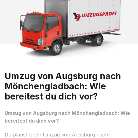
Umzug von Augsburg nach
Mönchengladbach: Wie
bereitest du dich vor?
Umzug von Augsburg nach Mönchengladbach: Wie
bereitest du dich vor?
Du planst einen Umzug von Augsburg nach