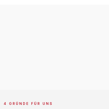
4 GRÜNDE FÜR UNS