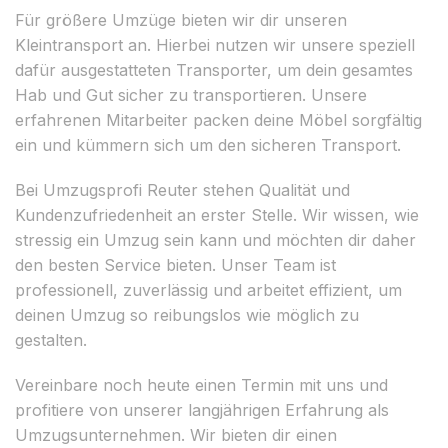
Für größere Umzüge bieten wir dir unseren
Kleintransport an. Hierbei nutzen wir unsere speziell
dafür ausgestatteten Transporter, um dein gesamtes
Hab und Gut sicher zu transportieren. Unsere
erfahrenen Mitarbeiter packen deine Möbel sorgfältig
ein und kümmern sich um den sicheren Transport.
Bei Umzugsprofi Reuter stehen Qualität und
Kundenzufriedenheit an erster Stelle. Wir wissen, wie
stressig ein Umzug sein kann und möchten dir daher
den besten Service bieten. Unser Team ist
professionell, zuverlässig und arbeitet effizient, um
deinen Umzug so reibungslos wie möglich zu
gestalten.
Vereinbare noch heute einen Termin mit uns und
profitiere von unserer langjährigen Erfahrung als
Umzugsunternehmen. Wir bieten dir einen