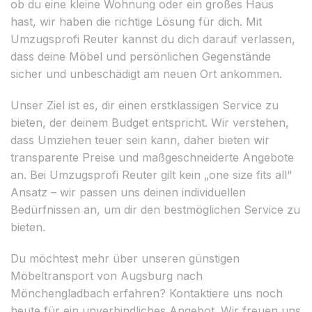
ob du eine kleine Wohnung oder ein großes Haus
hast, wir haben die richtige Lösung für dich. Mit
Umzugsprofi Reuter kannst du dich darauf verlassen,
dass deine Möbel und persönlichen Gegenstände
sicher und unbeschädigt am neuen Ort ankommen.
Unser Ziel ist es, dir einen erstklassigen Service zu
bieten, der deinem Budget entspricht. Wir verstehen,
dass Umziehen teuer sein kann, daher bieten wir
transparente Preise und maßgeschneiderte Angebote
an. Bei Umzugsprofi Reuter gilt kein „one size fits all“
Ansatz – wir passen uns deinen individuellen
Bedürfnissen an, um dir den bestmöglichen Service zu
bieten.
Du möchtest mehr über unseren günstigen
Möbeltransport von Augsburg nach
Mönchengladbach erfahren? Kontaktiere uns noch
heute für ein unverbindliches Angebot. Wir freuen uns