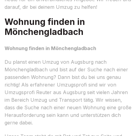
darauf, dir bei deinem Umzug zu helfen!
Wohnung finden in
Mönchengladbach
Wohnung finden in Mönchengladbach
Du planst einen Umzug von Augsburg nach
Mönchengladbach und bist auf der Suche nach einer
passenden Wohnung? Dann bist du bei uns genau
richtig! Als erfahrener Umzugsprofi sind wir von
Umzugsprofi Reuter aus Augsburg seit vielen Jahren
im Bereich Umzug und Transport tätig. Wir wissen,
dass die Suche nach einer neuen Wohnung eine große
Herausforderung sein kann und unterstützen dich
gerne dabei.