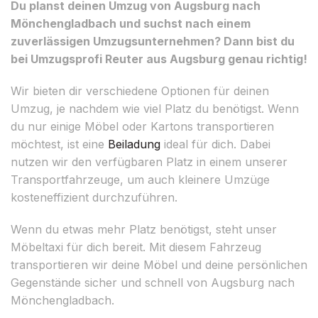
Du planst deinen Umzug von Augsburg nach
Mönchengladbach und suchst nach einem
zuverlässigen Umzugsunternehmen? Dann bist du
bei Umzugsprofi Reuter aus Augsburg genau richtig!
Wir bieten dir verschiedene Optionen für deinen
Umzug, je nachdem wie viel Platz du benötigst. Wenn
du nur einige Möbel oder Kartons transportieren
möchtest, ist eine
Beiladung
ideal für dich. Dabei
nutzen wir den verfügbaren Platz in einem unserer
Transportfahrzeuge, um auch kleinere Umzüge
kosteneffizient durchzuführen.
Wenn du etwas mehr Platz benötigst, steht unser
Möbeltaxi für dich bereit. Mit diesem Fahrzeug
transportieren wir deine Möbel und deine persönlichen
Gegenstände sicher und schnell von Augsburg nach
Mönchengladbach.