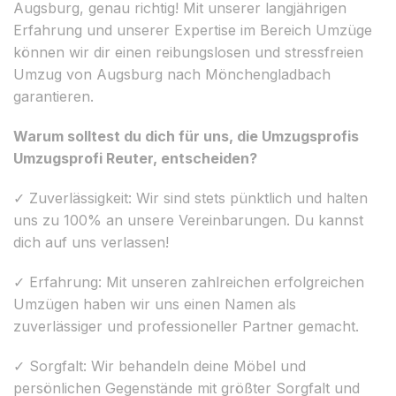
Augsburg, genau richtig! Mit unserer langjährigen
Erfahrung und unserer Expertise im Bereich Umzüge
können wir dir einen reibungslosen und stressfreien
Umzug von Augsburg nach Mönchengladbach
garantieren.
Warum solltest du dich für uns, die Umzugsprofis
Umzugsprofi Reuter, entscheiden?
✓ Zuverlässigkeit: Wir sind stets pünktlich und halten
uns zu 100% an unsere Vereinbarungen. Du kannst
dich auf uns verlassen!
✓ Erfahrung: Mit unseren zahlreichen erfolgreichen
Umzügen haben wir uns einen Namen als
zuverlässiger und professioneller Partner gemacht.
✓ Sorgfalt: Wir behandeln deine Möbel und
persönlichen Gegenstände mit größter Sorgfalt und