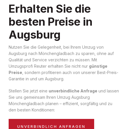
Erhalten Sie die
besten Preise in
Augsburg
Nutzen Sie die Gelegenheit, bei Ihrem Umzug von
Augsburg nach Mönchengladbach zu sparen, ohne auf
Qualität und Service verzichten zu müssen. Mit
Umzugsprofi Reuter erhalten Sie nicht nur
günstige
Preise
, sondern profitieren auch von unserer Best-Preis-
Garantie in und um Augsburg.
Stellen Sie jetzt eine
unverbindliche Anfrage
und lassen
Sie uns gemeinsam Ihren Umzug Augsburg
Mönchengladbach planen – effizient, sorgfältig und zu
den besten Konditionen:
UNVERBINDLICH ANFRAGEN