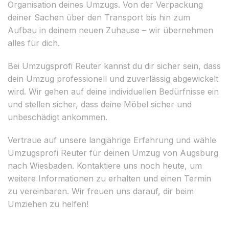
Organisation deines Umzugs. Von der Verpackung
deiner Sachen über den Transport bis hin zum
Aufbau in deinem neuen Zuhause – wir übernehmen
alles für dich.
Bei Umzugsprofi Reuter kannst du dir sicher sein, dass
dein Umzug professionell und zuverlässig abgewickelt
wird. Wir gehen auf deine individuellen Bedürfnisse ein
und stellen sicher, dass deine Möbel sicher und
unbeschädigt ankommen.
Vertraue auf unsere langjährige Erfahrung und wähle
Umzugsprofi Reuter für deinen Umzug von Augsburg
nach Wiesbaden. Kontaktiere uns noch heute, um
weitere Informationen zu erhalten und einen Termin
zu vereinbaren. Wir freuen uns darauf, dir beim
Umziehen zu helfen!