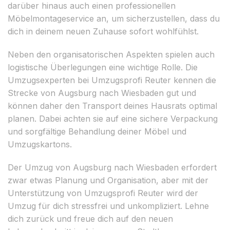
darüber hinaus auch einen professionellen
Möbelmontageservice an, um sicherzustellen, dass du
dich in deinem neuen Zuhause sofort wohlfühlst.
Neben den organisatorischen Aspekten spielen auch
logistische Überlegungen eine wichtige Rolle. Die
Umzugsexperten bei Umzugsprofi Reuter kennen die
Strecke von Augsburg nach Wiesbaden gut und
können daher den Transport deines Hausrats optimal
planen. Dabei achten sie auf eine sichere Verpackung
und sorgfältige Behandlung deiner Möbel und
Umzugskartons.
Der Umzug von Augsburg nach Wiesbaden erfordert
zwar etwas Planung und Organisation, aber mit der
Unterstützung von Umzugsprofi Reuter wird der
Umzug für dich stressfrei und unkompliziert. Lehne
dich zurück und freue dich auf den neuen