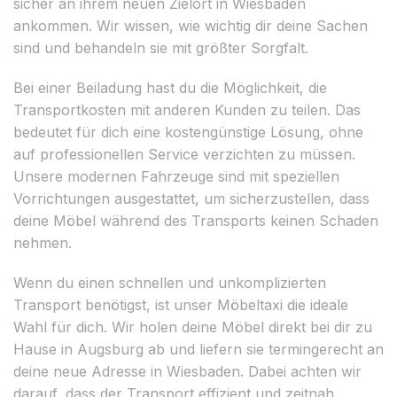
sicher an ihrem neuen Zielort in Wiesbaden
ankommen. Wir wissen, wie wichtig dir deine Sachen
sind und behandeln sie mit größter Sorgfalt.
Bei einer Beiladung hast du die Möglichkeit, die
Transportkosten mit anderen Kunden zu teilen. Das
bedeutet für dich eine kostengünstige Lösung, ohne
auf professionellen Service verzichten zu müssen.
Unsere modernen Fahrzeuge sind mit speziellen
Vorrichtungen ausgestattet, um sicherzustellen, dass
deine Möbel während des Transports keinen Schaden
nehmen.
Wenn du einen schnellen und unkomplizierten
Transport benötigst, ist unser Möbeltaxi die ideale
Wahl für dich. Wir holen deine Möbel direkt bei dir zu
Hause in Augsburg ab und liefern sie termingerecht an
deine neue Adresse in Wiesbaden. Dabei achten wir
darauf, dass der Transport effizient und zeitnah