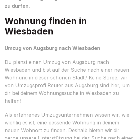
zu dürfen.
Wohnung finden in
Wiesbaden
Umzug von Augsburg nach Wiesbaden
Du planst einen Umzug von Augsburg nach
Wiesbaden und bist auf der Suche nach einer neuen
Wohnung in dieser schönen Stadt? Keine Sorge, wir
von Umzugsprofi Reuter aus Augsburg sind hier, um
dir bei deinem Wohnungssuche in Wiesbaden zu
helfen!
Als erfahrenes Umzugsunternehmen wissen wir, wie
wichtig es ist, eine passende Wohnung in deinem
neuen Wohnort zu finden. Deshalb bieten wir dir
gerne unsere Unterstützung bei der Suche nach einer