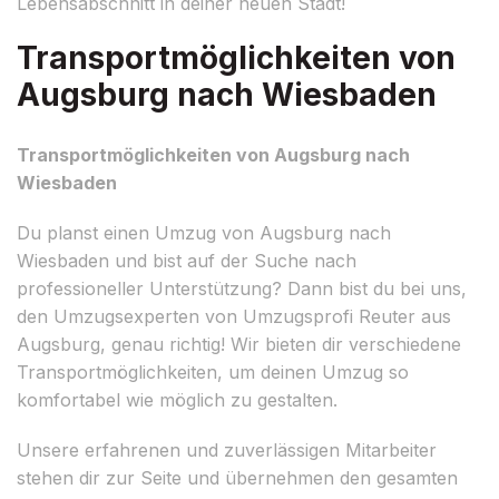
Lebensabschnitt in deiner neuen Stadt!
Transportmöglichkeiten von
Augsburg nach Wiesbaden
Transportmöglichkeiten von Augsburg nach
Wiesbaden
Du planst einen Umzug von Augsburg nach
Wiesbaden und bist auf der Suche nach
professioneller Unterstützung? Dann bist du bei uns,
den Umzugsexperten von Umzugsprofi Reuter aus
Augsburg, genau richtig! Wir bieten dir verschiedene
Transportmöglichkeiten, um deinen Umzug so
komfortabel wie möglich zu gestalten.
Unsere erfahrenen und zuverlässigen Mitarbeiter
stehen dir zur Seite und übernehmen den gesamten