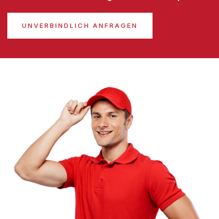
UNVERBINDLICH ANFRAGEN