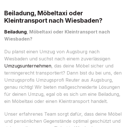
Beiladung, Möbeltaxi oder
Kleintransport nach Wiesbaden?
Beiladung
, Möbeltaxi oder Kleintransport nach
Wiesbaden?
Du planst einen Umzug von Augsburg nach
Wiesbaden und suchst nach einem zuverlässigen
Umzugsunternehmen
, das deine Möbel sicher und
termingerecht transportiert? Dann bist du bei uns, den
Umzugsprofis Umzugsprofi Reuter aus Augsburg,
genau richtig! Wir bieten maßgeschneiderte Lösungen
für deinen Umzug, egal ob es sich um eine Beiladung,
ein Möbeltaxi oder einen Kleintransport handelt.
Unser erfahrenes Team sorgt dafür, dass deine Möbel
und persönlichen Gegenstände optimal geschützt und