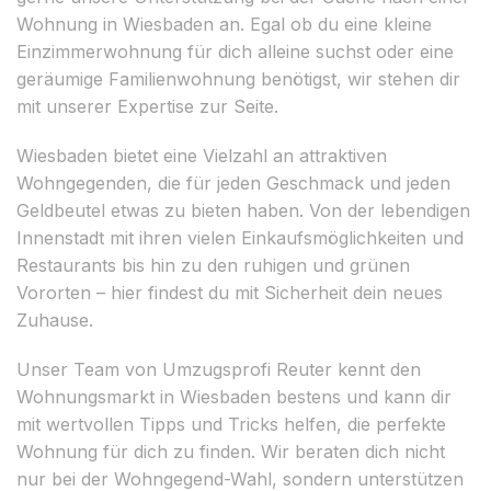
Wohnung in Wiesbaden an. Egal ob du eine kleine
Einzimmerwohnung für dich alleine suchst oder eine
geräumige Familienwohnung benötigst, wir stehen dir
mit unserer Expertise zur Seite.
Wiesbaden bietet eine Vielzahl an attraktiven
Wohngegenden, die für jeden Geschmack und jeden
Geldbeutel etwas zu bieten haben. Von der lebendigen
Innenstadt mit ihren vielen Einkaufsmöglichkeiten und
Restaurants bis hin zu den ruhigen und grünen
Vororten – hier findest du mit Sicherheit dein neues
Zuhause.
Unser Team von Umzugsprofi Reuter kennt den
Wohnungsmarkt in Wiesbaden bestens und kann dir
mit wertvollen Tipps und Tricks helfen, die perfekte
Wohnung für dich zu finden. Wir beraten dich nicht
nur bei der Wohngegend-Wahl, sondern unterstützen