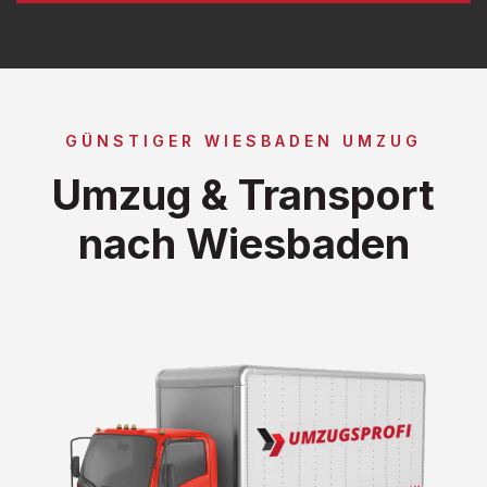
GÜNSTIGER WIESBADEN UMZUG
Umzug & Transport
nach Wiesbaden