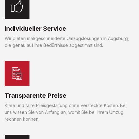
Individueller Service
Wir bieten maßgeschneiderte Umzugslösungen in Augsburg,
die genau auf Ihre Bedürfnisse abgestimmt sind.
Transparente Preise
Klare und faire Preisgestaltung ohne versteckte Kosten. Bei
uns wissen Sie von Anfang an, womit Sie bei Ihrem Umzug
rechnen können.