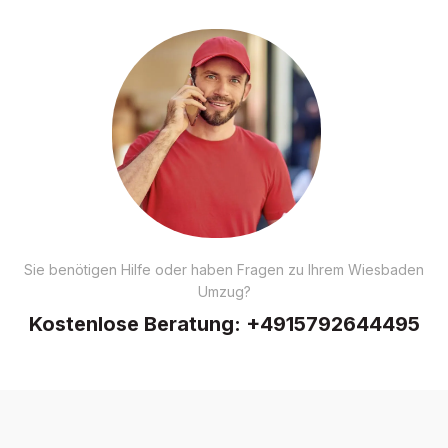
Sie benötigen Hilfe oder haben Fragen zu Ihrem Wiesbaden
Umzug?
Kostenlose Beratung:
+4915792644495