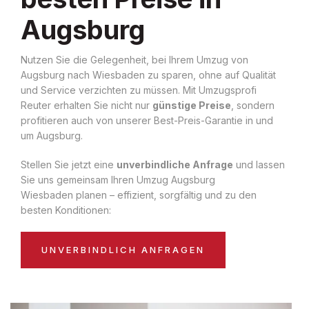
Augsburg
Nutzen Sie die Gelegenheit, bei Ihrem Umzug von
Augsburg nach Wiesbaden zu sparen, ohne auf Qualität
und Service verzichten zu müssen. Mit Umzugsprofi
Reuter erhalten Sie nicht nur
günstige Preise
, sondern
profitieren auch von unserer Best-Preis-Garantie in und
um Augsburg.
Stellen Sie jetzt eine
unverbindliche Anfrage
und lassen
Sie uns gemeinsam Ihren Umzug Augsburg
Wiesbaden planen – effizient, sorgfältig und zu den
besten Konditionen:
UNVERBINDLICH ANFRAGEN