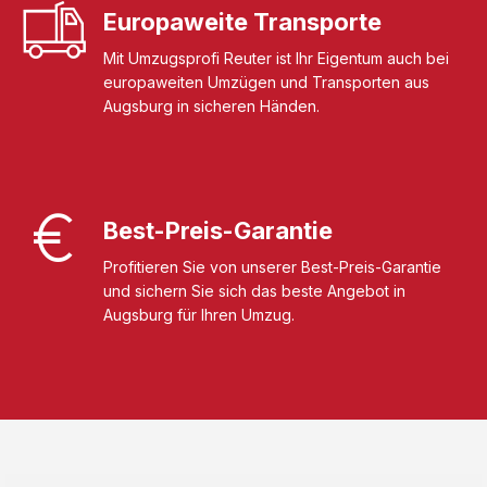
Europaweite Transporte
Mit Umzugsprofi Reuter ist Ihr Eigentum auch bei
europaweiten Umzügen und Transporten aus
Augsburg in sicheren Händen.
Best-Preis-Garantie
Profitieren Sie von unserer Best-Preis-Garantie
und sichern Sie sich das beste Angebot in
Augsburg für Ihren Umzug.