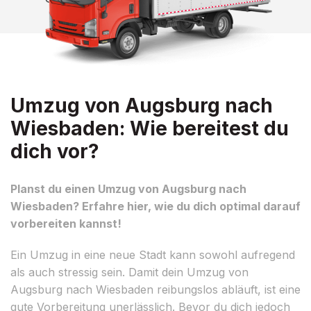
Umzug von Augsburg nach
Wiesbaden: Wie bereitest du
dich vor?
Planst du einen Umzug von Augsburg nach
Wiesbaden? Erfahre hier, wie du dich optimal darauf
vorbereiten kannst!
Ein Umzug in eine neue Stadt kann sowohl aufregend
als auch stressig sein. Damit dein Umzug von
Augsburg nach Wiesbaden reibungslos abläuft, ist eine
gute Vorbereitung unerlässlich. Bevor du dich jedoch