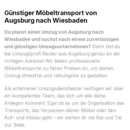
Günstiger Möbeltransport von
Augsburg nach Wiesbaden
Du planst einen Umzug von Augsburg nach
Wiesbaden und suchst nach einem zuverlässigen
und günstigen Umzugsunternehmen?
Dann bist du
bei Umzugsprofi Reuter aus Augsburg genau an der
richtigen Adresse! Wir bieten professionelle
Möbeltransporte zu fairen Preisen an, um deinen
Umzug stressfrei und reibungslos zu gestalten.
Als erfahrener Umzugsdienstleister verfügen wir über
ein kompetentes Team, das sich um alle deine
Anliegen kümmert. Egal ob es um die Organisation des
Transports, das Verpacken deiner Möbel oder den
Auf- und Abbau geht – wir stehen dir mit Rat und Tat
zur Seite.