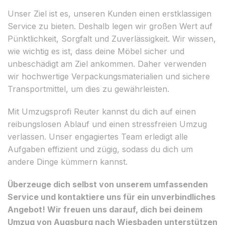
Unser Ziel ist es, unseren Kunden einen erstklassigen
Service zu bieten. Deshalb legen wir großen Wert auf
Pünktlichkeit, Sorgfalt und Zuverlässigkeit. Wir wissen,
wie wichtig es ist, dass deine Möbel sicher und
unbeschädigt am Ziel ankommen. Daher verwenden
wir hochwertige Verpackungsmaterialien und sichere
Transportmittel, um dies zu gewährleisten.
Mit Umzugsprofi Reuter kannst du dich auf einen
reibungslosen Ablauf und einen stressfreien Umzug
verlassen. Unser engagiertes Team erledigt alle
Aufgaben effizient und zügig, sodass du dich um
andere Dinge kümmern kannst.
Überzeuge dich selbst von unserem umfassenden
Service und kontaktiere uns für ein unverbindliches
Angebot! Wir freuen uns darauf, dich bei deinem
Umzug von Augsburg nach Wiesbaden unterstützen