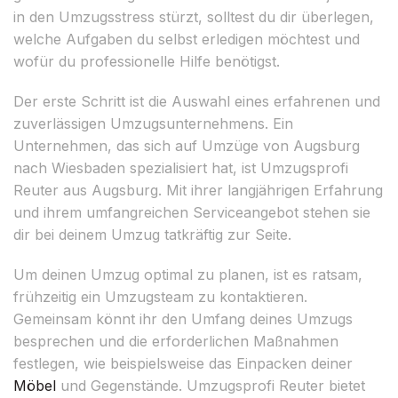
in den Umzugsstress stürzt, solltest du dir überlegen,
welche Aufgaben du selbst erledigen möchtest und
wofür du professionelle Hilfe benötigst.
Der erste Schritt ist die Auswahl eines erfahrenen und
zuverlässigen Umzugsunternehmens. Ein
Unternehmen, das sich auf Umzüge von Augsburg
nach Wiesbaden spezialisiert hat, ist Umzugsprofi
Reuter aus Augsburg. Mit ihrer langjährigen Erfahrung
und ihrem umfangreichen Serviceangebot stehen sie
dir bei deinem Umzug tatkräftig zur Seite.
Um deinen Umzug optimal zu planen, ist es ratsam,
frühzeitig ein Umzugsteam zu kontaktieren.
Gemeinsam könnt ihr den Umfang deines Umzugs
besprechen und die erforderlichen Maßnahmen
festlegen, wie beispielsweise das Einpacken deiner
Möbel
und Gegenstände. Umzugsprofi Reuter bietet