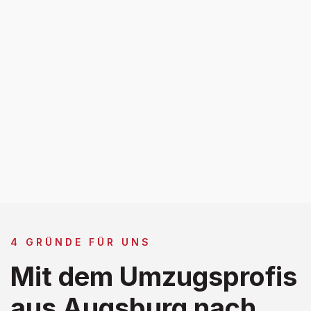
4 GRÜNDE FÜR UNS
Mit dem Umzugsprofis
aus Augsburg nach