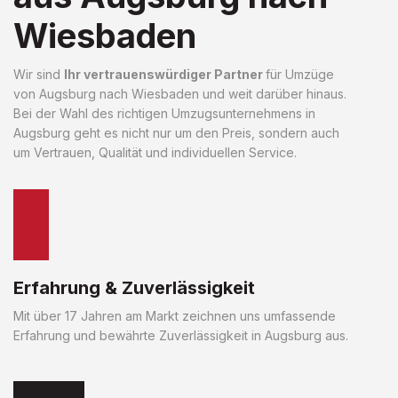
Wiesbaden
Wir sind
Ihr vertrauenswürdiger Partner
für Umzüge
von Augsburg nach Wiesbaden und weit darüber hinaus.
Bei der Wahl des richtigen Umzugsunternehmens in
Augsburg geht es nicht nur um den Preis, sondern auch
um Vertrauen, Qualität und individuellen Service.
Erfahrung & Zuverlässigkeit
Mit über 17 Jahren am Markt zeichnen uns umfassende
Erfahrung und bewährte Zuverlässigkeit in Augsburg aus.