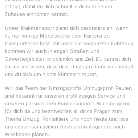
erfolgt, damit du dich schnell in deinem neuen
Zuhause einrichten kannst.
Unser Kleintransport bietet sich besonders an, wenn
du nur wenige Möbelstücke oder Kartons zu
transportieren hast. Mit unserem kompakten Fahrzeug
kommen wir auch in engen Straßen und
Gewerbegebieten problemlos ans Ziel. Du kannst dich
darauf verlassen, dass dein Umzug reibungslos abläuft
und du dich um nichts kümmern musst.
Wir, das Team der Umzugsprofis Umzugsprofi Reuter,
sind bekannt für unseren erstklassigen Service und
unseren persönlichen Kundensupport. Wir sind gerne
für dich da und beantworten all deine Fragen zum
Thema Umzug. Kontaktiere uns noch heute und lass
uns gemeinsam deinen Umzug von Augsburg nach
Wiesbaden planen.