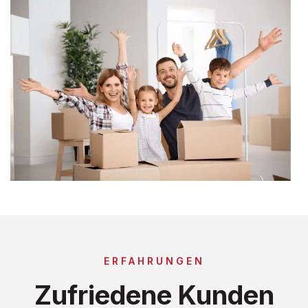
ERFAHRUNGEN
Zufriedene Kunden