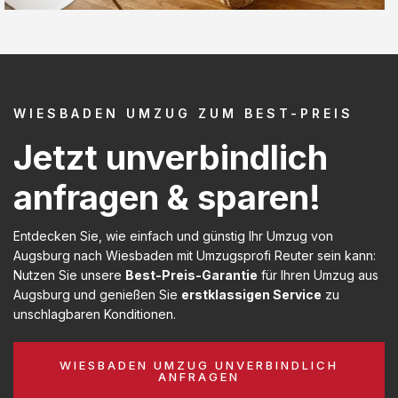
WIESBADEN UMZUG ZUM BEST-PREIS
Jetzt unverbindlich
anfragen & sparen!
Entdecken Sie, wie einfach und günstig Ihr Umzug von
Augsburg nach Wiesbaden mit Umzugsprofi Reuter sein kann:
Nutzen Sie unsere
Best-Preis-Garantie
für Ihren Umzug aus
Augsburg und genießen Sie
erstklassigen Service
zu
unschlagbaren Konditionen.
WIESBADEN UMZUG UNVERBINDLICH
ANFRAGEN