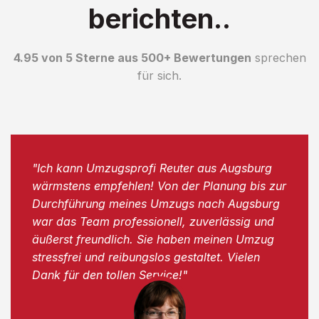
berichten..
4.95 von 5 Sterne aus 500+ Bewertungen
sprechen
für sich.
"Ich kann Umzugsprofi Reuter aus Augsburg
wärmstens empfehlen! Von der Planung bis zur
Durchführung meines Umzugs nach Augsburg
war das Team professionell, zuverlässig und
äußerst freundlich. Sie haben meinen Umzug
stressfrei und reibungslos gestaltet. Vielen
Dank für den tollen Service!"