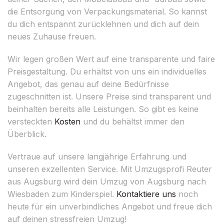
die Entsorgung von Verpackungsmaterial. So kannst
du dich entspannt zurücklehnen und dich auf dein
neues Zuhause freuen.
Wir legen großen Wert auf eine transparente und faire
Preisgestaltung. Du erhältst von uns ein individuelles
Angebot, das genau auf deine Bedürfnisse
zugeschnitten ist. Unsere Preise sind transparent und
beinhalten bereits alle Leistungen. So gibt es keine
versteckten
Kosten
und du behältst immer den
Überblick.
Vertraue auf unsere langjährige Erfahrung und
unseren exzellenten Service. Mit Umzugsprofi Reuter
aus Augsburg wird dein Umzug von Augsburg nach
Wiesbaden zum Kinderspiel.
Kontaktiere uns
noch
heute für ein unverbindliches Angebot und freue dich
auf deinen stressfreien Umzug!