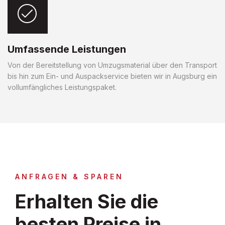
Umfassende Leistungen
Von der Bereitstellung von Umzugsmaterial über den Transport
bis hin zum Ein- und Auspackservice bieten wir in Augsburg ein
vollumfängliches Leistungspaket.
ANFRAGEN & SPAREN
Erhalten Sie die
besten Preise in