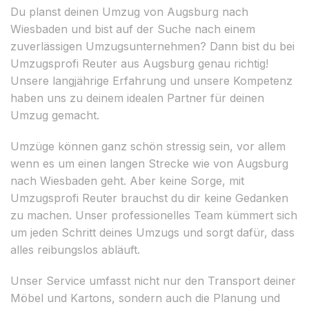
Du planst deinen Umzug von Augsburg nach
Wiesbaden und bist auf der Suche nach einem
zuverlässigen Umzugsunternehmen? Dann bist du bei
Umzugsprofi Reuter aus Augsburg genau richtig!
Unsere langjährige Erfahrung und unsere Kompetenz
haben uns zu deinem idealen Partner für deinen
Umzug gemacht.
Umzüge können ganz schön stressig sein, vor allem
wenn es um einen langen Strecke wie von Augsburg
nach Wiesbaden geht. Aber keine Sorge, mit
Umzugsprofi Reuter brauchst du dir keine Gedanken
zu machen. Unser professionelles Team kümmert sich
um jeden Schritt deines Umzugs und sorgt dafür, dass
alles reibungslos abläuft.
Unser Service umfasst nicht nur den Transport deiner
Möbel und Kartons, sondern auch die Planung und