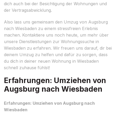
dich auch bei der Besichtigung der Wohnungen und
der Vertragsabwicklung.
Also lass uns gemeinsam den Umzug von Augsburg
nach Wiesbaden zu einem stressfreien Erlebnis
machen. Kontaktiere uns noch heute, um mehr über
unsere Dienstleistungen zur Wohnungssuche in
Wiesbaden zu erfahren. Wir freuen uns darauf, dir bei
deinem Umzug zu helfen und dafür zu sorgen, dass
du dich in deiner neuen Wohnung in Wiesbaden
schnell zuhause fühlst!
Erfahrungen: Umziehen von
Augsburg nach Wiesbaden
Erfahrungen: Umziehen von Augsburg nach
Wiesbaden