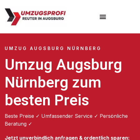
Umzugsunternehmen Augsburg
Umzugsservice Augsburg
UMZUG AUGSBURG NÜRNBERG
Umzug Augsburg
Nürnberg zum
besten Preis
Beste Preise ✓ Umfassender Service ✓ Persönliche
Beratung ✓
Jetzt unverbindlich anfragen & ordentlich sparen: