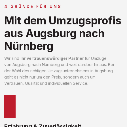
4 GRÜNDE FÜR UNS
Mit dem Umzugsprofis
aus Augsburg nach
Nürnberg
Wir sind
Ihr vertrauenswürdiger Partner
für Umzüge
von Augsburg nach Nürnberg und weit darüber hinaus. Bei
der Wahl des richtigen Umzugsunternehmens in Augsburg
geht es nicht nur um den Preis, sondern auch um
Vertrauen, Qualität und individuellen Service.
Erfahrung & Zuverlässigkeit