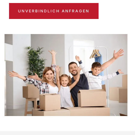
UNVERBINDLICH ANFRAGEN