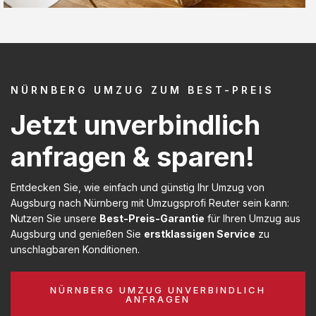
NÜRNBERG UMZUG ZUM BEST-PREIS
Jetzt unverbindlich
anfragen & sparen!
Entdecken Sie, wie einfach und günstig Ihr Umzug von
Augsburg nach Nürnberg mit Umzugsprofi Reuter sein kann:
Nutzen Sie unsere
Best-Preis-Garantie
für Ihren Umzug aus
Augsburg und genießen Sie
erstklassigen Service
zu
unschlagbaren Konditionen.
NÜRNBERG UMZUG UNVERBINDLICH
ANFRAGEN