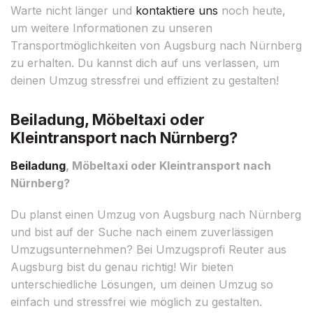
Warte nicht länger und
kontaktiere uns
noch heute,
um weitere Informationen zu unseren
Transportmöglichkeiten von Augsburg nach Nürnberg
zu erhalten. Du kannst dich auf uns verlassen, um
deinen Umzug stressfrei und effizient zu gestalten!
Beiladung, Möbeltaxi oder
Kleintransport nach Nürnberg?
Beiladung
, Möbeltaxi oder Kleintransport nach
Nürnberg?
Du planst einen Umzug von Augsburg nach Nürnberg
und bist auf der Suche nach einem zuverlässigen
Umzugsunternehmen? Bei Umzugsprofi Reuter aus
Augsburg bist du genau richtig! Wir bieten
unterschiedliche Lösungen, um deinen Umzug so
einfach und stressfrei wie möglich zu gestalten.