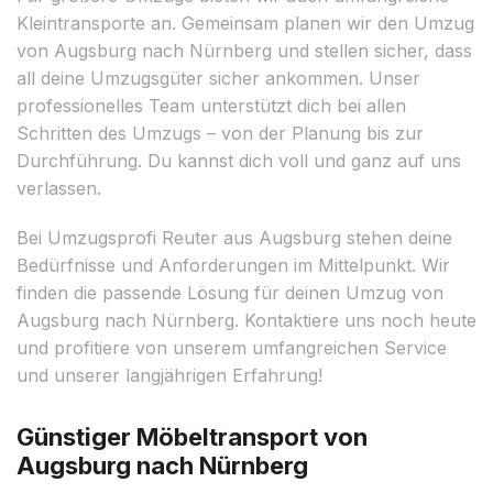
Kleintransporte an. Gemeinsam planen wir den Umzug
von Augsburg nach Nürnberg und stellen sicher, dass
all deine Umzugsgüter sicher ankommen. Unser
professionelles Team unterstützt dich bei allen
Schritten des Umzugs – von der Planung bis zur
Durchführung. Du kannst dich voll und ganz auf uns
verlassen.
Bei Umzugsprofi Reuter aus Augsburg stehen deine
Bedürfnisse und Anforderungen im Mittelpunkt. Wir
finden die passende Lösung für deinen Umzug von
Augsburg nach Nürnberg. Kontaktiere uns noch heute
und profitiere von unserem umfangreichen Service
und unserer langjährigen Erfahrung!
Günstiger Möbeltransport von
Augsburg nach Nürnberg