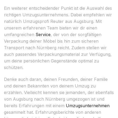
Ein weiterer entscheidender Punkt ist die Auswahl des
richtigen Umzugsunternehmens. Dabei empfehlen wir
natürlich Umzugsprofi Reuter aus Augsburg. Mit
unserem erfahrenen Team bieten wir dir einen
umfangreichen
Service
, der von der sorgfältigen
Verpackung deiner Möbel bis hin zum sicheren
Transport nach Nürnberg reicht. Zudem stellen wir
auch passendes Verpackungsmaterial zur Verfügung,
um deine persönlichen Gegenstände optimal zu
schützen.
Denke auch daran, deinen Freunden, deiner Familie
und deinen Bekannten von deinem Umzug zu
erzählen. Vielleicht kennen sie jemanden, der ebenfalls
von Augsburg nach Nürnberg umgezogen ist und
bereits Erfahrungen mit einem
Umzugsunternehmen
gesammelt hat. Erfahrungsberichte von anderen