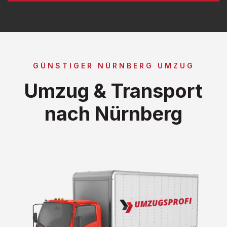
GÜNSTIGER NÜRNBERG UMZUG
Umzug & Transport
nach Nürnberg