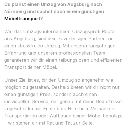
Du planst einen Umzug von Augsburg nach
Nürnberg und suchst nach einem günstigen
Möbeltransport
?
Wir, das Umzugsunternehmen Umzugsprofi Reuter
aus Augsburg, sind dein zuverlässiger Partner für
einen stressfreien Umzug. Mit unserer langjährigen
Erfahrung und unserem professionellen Team
garantieren wir dir einen reibungslosen und effizienten
Transport deiner Möbel.
Unser Ziel ist es, dir den Umzug so angenehm wie
möglich zu gestalten. Deshalb bieten wir dir nicht nur
einen günstigen Preis, sondern auch einen
individuellen Service, der genau auf deine Bedürfnisse
zugeschnitten ist. Egal ob du Hilfe beim Verpacken,
Transportieren oder Aufbauen deiner Möbel benötigst
– wir stehen dir mit Rat und Tat zur Seite.