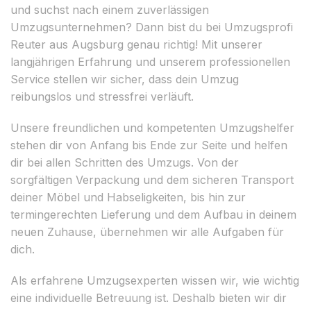
und suchst nach einem zuverlässigen
Umzugsunternehmen? Dann bist du bei Umzugsprofi
Reuter aus Augsburg genau richtig! Mit unserer
langjährigen Erfahrung und unserem professionellen
Service stellen wir sicher, dass dein Umzug
reibungslos und stressfrei verläuft.
Unsere freundlichen und kompetenten Umzugshelfer
stehen dir von Anfang bis Ende zur Seite und helfen
dir bei allen Schritten des Umzugs. Von der
sorgfältigen Verpackung und dem sicheren Transport
deiner Möbel und Habseligkeiten, bis hin zur
termingerechten Lieferung und dem Aufbau in deinem
neuen Zuhause, übernehmen wir alle Aufgaben für
dich.
Als erfahrene Umzugsexperten wissen wir, wie wichtig
eine individuelle Betreuung ist. Deshalb bieten wir dir