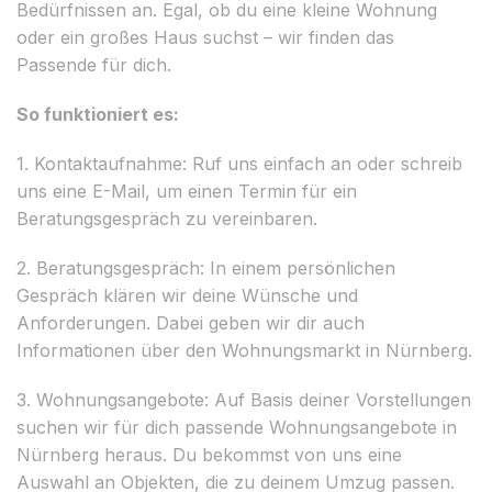
Bedürfnissen an. Egal, ob du eine kleine Wohnung
oder ein großes Haus suchst – wir finden das
Passende für dich.
So funktioniert es:
1. Kontaktaufnahme: Ruf uns einfach an oder schreib
uns eine E-Mail, um einen Termin für ein
Beratungsgespräch zu vereinbaren.
2. Beratungsgespräch: In einem persönlichen
Gespräch klären wir deine Wünsche und
Anforderungen. Dabei geben wir dir auch
Informationen über den Wohnungsmarkt in Nürnberg.
3. Wohnungsangebote: Auf Basis deiner Vorstellungen
suchen wir für dich passende Wohnungsangebote in
Nürnberg heraus. Du bekommst von uns eine
Auswahl an Objekten, die zu deinem Umzug passen.