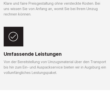
Klare und faire Preisgestaltung ohne versteckte Kosten. Bei
uns wissen Sie von Anfang an, womit Sie bei Ihrem Umzug
rechnen können.
Umfassende Leistungen
Von der Bereitstellung von Umzugsmaterial über den Transport
bis hin zum Ein- und Auspackservice bieten wir in Augsburg ein
vollumfängliches Leistungspaket.