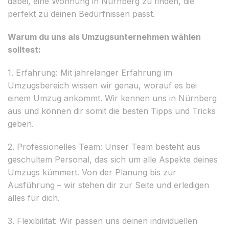
dabei, eine Wohnung in Nürnberg zu finden, die
perfekt zu deinen Bedürfnissen passt.
Warum du uns als Umzugsunternehmen wählen
solltest:
1. Erfahrung: Mit jahrelanger Erfahrung im
Umzugsbereich wissen wir genau, worauf es bei
einem Umzug ankommt. Wir kennen uns in Nürnberg
aus und können dir somit die besten Tipps und Tricks
geben.
2. Professionelles Team: Unser Team besteht aus
geschultem Personal, das sich um alle Aspekte deines
Umzugs kümmert. Von der Planung bis zur
Ausführung – wir stehen dir zur Seite und erledigen
alles für dich.
3. Flexibilität: Wir passen uns deinen individuellen