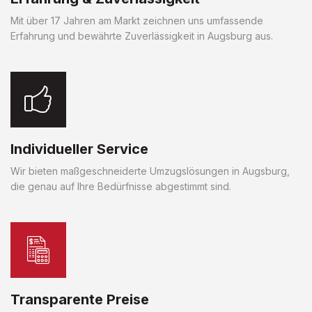
Mit über 17 Jahren am Markt zeichnen uns umfassende
Erfahrung und bewährte Zuverlässigkeit in Augsburg aus.
Individueller Service
Wir bieten maßgeschneiderte Umzugslösungen in Augsburg,
die genau auf Ihre Bedürfnisse abgestimmt sind.
Transparente Preise