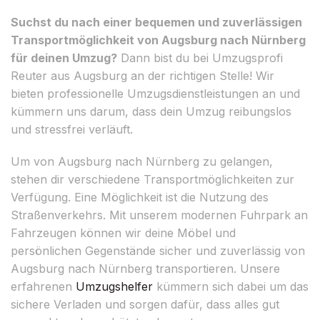
Suchst du nach einer bequemen und zuverlässigen
Transportmöglichkeit von Augsburg nach Nürnberg
für deinen Umzug?
Dann bist du bei Umzugsprofi
Reuter aus Augsburg an der richtigen Stelle! Wir
bieten professionelle Umzugsdienstleistungen an und
kümmern uns darum, dass dein Umzug reibungslos
und stressfrei verläuft.
Um von Augsburg nach Nürnberg zu gelangen,
stehen dir verschiedene Transportmöglichkeiten zur
Verfügung. Eine Möglichkeit ist die Nutzung des
Straßenverkehrs. Mit unserem modernen Fuhrpark an
Fahrzeugen können wir deine Möbel und
persönlichen Gegenstände sicher und zuverlässig von
Augsburg nach Nürnberg transportieren. Unsere
erfahrenen
Umzugshelfer
kümmern sich dabei um das
sichere Verladen und sorgen dafür, dass alles gut