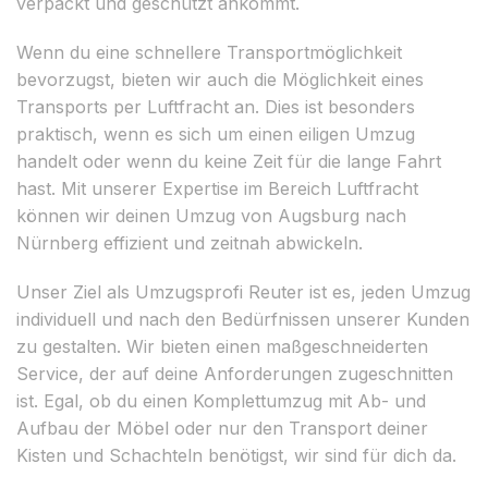
verpackt und geschützt ankommt.
Wenn du eine schnellere Transportmöglichkeit
bevorzugst, bieten wir auch die Möglichkeit eines
Transports per Luftfracht an. Dies ist besonders
praktisch, wenn es sich um einen eiligen Umzug
handelt oder wenn du keine Zeit für die lange Fahrt
hast. Mit unserer Expertise im Bereich Luftfracht
können wir deinen Umzug von Augsburg nach
Nürnberg effizient und zeitnah abwickeln.
Unser Ziel als Umzugsprofi Reuter ist es, jeden Umzug
individuell und nach den Bedürfnissen unserer Kunden
zu gestalten. Wir bieten einen maßgeschneiderten
Service, der auf deine Anforderungen zugeschnitten
ist. Egal, ob du einen Komplettumzug mit Ab- und
Aufbau der Möbel oder nur den Transport deiner
Kisten und Schachteln benötigst, wir sind für dich da.