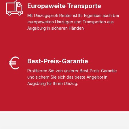
Europaweite Transporte
Mit Umzugsprofi Reuter ist Ihr Eigentum auch bei
europaweiten Umzügen und Transporten aus
Augsburg in sicheren Händen.
Best-Preis-Garantie
Profitieren Sie von unserer Best-Preis-Garantie
und sichern Sie sich das beste Angebot in
Augsburg für Ihren Umzug.