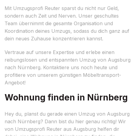
Mit Umzugsprofi Reuter sparst du nicht nur Geld,
sondern auch Zeit und Nerven. Unser geschultes
Team übernimmt die gesamte Organisation und
Koordination deines Umzugs, sodass du dich ganz auf
dein neues Zuhause konzentrieren kannst.
Vertraue auf unsere Expertise und erlebe einen
reibungslosen und entspannten Umzug von Augsburg
nach Nürnberg. Kontaktiere uns noch heute und
profitiere von unserem günstigen Möbeltransport-
Angebot!
Wohnung finden in Nürnberg
Hey du, planst du gerade einen Umzug von Augsburg
nach Nürnberg? Dann bist du hier genau richtig! Wir
von Umzugsprofi Reuter aus Augsburg helfen dir