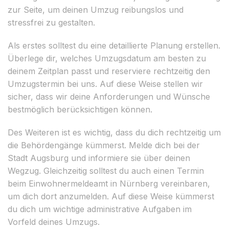
zur Seite, um deinen Umzug reibungslos und
stressfrei zu gestalten.
Als erstes solltest du eine detaillierte Planung erstellen.
Überlege dir, welches Umzugsdatum am besten zu
deinem Zeitplan passt und reserviere rechtzeitig den
Umzugstermin bei uns. Auf diese Weise stellen wir
sicher, dass wir deine Anforderungen und Wünsche
bestmöglich berücksichtigen können.
Des Weiteren ist es wichtig, dass du dich rechtzeitig um
die Behördengänge kümmerst. Melde dich bei der
Stadt Augsburg und informiere sie über deinen
Wegzug. Gleichzeitig solltest du auch einen Termin
beim Einwohnermeldeamt in Nürnberg vereinbaren,
um dich dort anzumelden. Auf diese Weise kümmerst
du dich um wichtige administrative Aufgaben im
Vorfeld deines Umzugs.