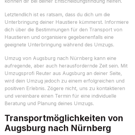
können dir bei deiner Entscheidungsfindung helfen.
Letztendlich ist es ratsam, dass du dich um die
Unterbringung deiner Haustiere kümmerst. Informiere
dich über die Bestimmungen für den Transport von
Haustieren und organisiere gegebenenfalls eine
geeignete Unterbringung während des Umzugs.
Umzug von Augsburg nach Nürnberg kann eine
aufregende, aber auch herausfordernde Zeit sein. Mit
Umzugsprofi Reuter aus Augsburg an deiner Seite,
wird dein Umzug jedoch zu einem erfolgreichen und
positiven Erlebnis. Zögere nicht, uns zu kontaktieren
und vereinbare einen Termin für eine individuelle
Beratung und Planung deines Umzugs.
Transportmöglichkeiten von
Augsburg nach Nürnberg