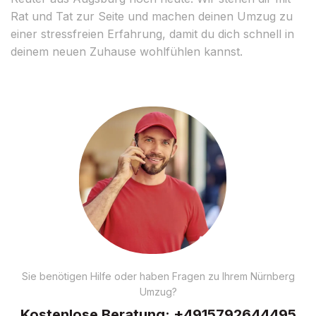
Rat und Tat zur Seite und machen deinen Umzug zu
einer stressfreien Erfahrung, damit du dich schnell in
deinem neuen Zuhause wohlfühlen kannst.
Sie benötigen Hilfe oder haben Fragen zu Ihrem Nürnberg
Umzug?
Kostenlose Beratung:
+4915792644495