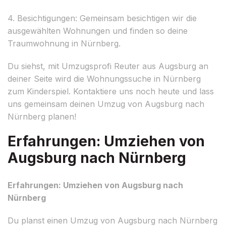
4. Besichtigungen: Gemeinsam besichtigen wir die
ausgewählten Wohnungen und finden so deine
Traumwohnung in Nürnberg.
Du siehst, mit Umzugsprofi Reuter aus Augsburg an
deiner Seite wird die Wohnungssuche in Nürnberg
zum Kinderspiel. Kontaktiere uns noch heute und lass
uns gemeinsam deinen Umzug von Augsburg nach
Nürnberg planen!
Erfahrungen: Umziehen von
Augsburg nach Nürnberg
Erfahrungen: Umziehen von Augsburg nach
Nürnberg
Du planst einen Umzug von Augsburg nach Nürnberg