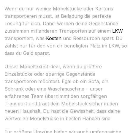
Wenn du nur wenige Möbelstücke oder Kartons
transportieren musst, ist Beiladung die perfekte
Lösung für dich. Dabei werden deine Gegenstände
zusammen mit anderen Transporten auf einem
LKW
transportiert, was
Kosten
und Ressourcen spart. Du
zahlst nur für den von dir benötigten Platz im LKW, so
dass du Geld sparst.
Unser Möbeltaxi ist ideal, wenn du größere
Einzelstücke oder sperrige Gegenstände
transportieren möchtest. Egal ob ein Sofa, ein
Schrank oder eine Waschmaschine – unser
erfahrenes Team übernimmt den sorgfältigen
Transport und trägt dein Möbelstück sicher in den
neuen Haushalt. Du hast die Gewissheit, dass deine
wertvollen Möbelstücke in besten Händen sind.
Für größere Umzüge bieten wir auch umfangreiche