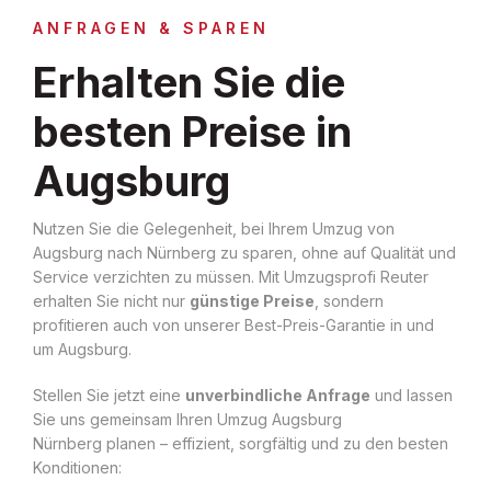
ANFRAGEN & SPAREN
Erhalten Sie die
besten Preise in
Augsburg
Nutzen Sie die Gelegenheit, bei Ihrem Umzug von
Augsburg nach Nürnberg zu sparen, ohne auf Qualität und
Service verzichten zu müssen. Mit Umzugsprofi Reuter
erhalten Sie nicht nur
günstige Preise
, sondern
profitieren auch von unserer Best-Preis-Garantie in und
um Augsburg.
Stellen Sie jetzt eine
unverbindliche Anfrage
und lassen
Sie uns gemeinsam Ihren Umzug Augsburg
Nürnberg planen – effizient, sorgfältig und zu den besten
Konditionen: