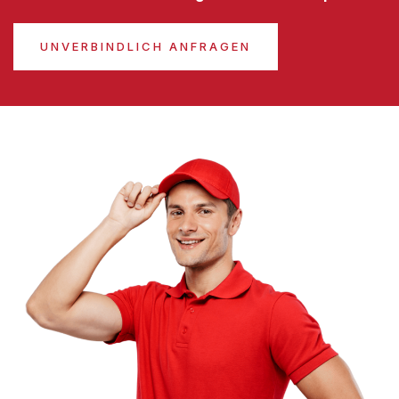
UNVERBINDLICH ANFRAGEN