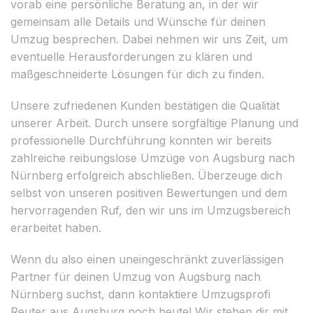
vorab eine persönliche Beratung an, in der wir
gemeinsam alle Details und Wünsche für deinen
Umzug besprechen. Dabei nehmen wir uns Zeit, um
eventuelle Herausforderungen zu klären und
maßgeschneiderte Lösungen für dich zu finden.
Unsere zufriedenen Kunden bestätigen die Qualität
unserer Arbeit. Durch unsere sorgfältige Planung und
professionelle Durchführung konnten wir bereits
zahlreiche reibungslose Umzüge von Augsburg nach
Nürnberg erfolgreich abschließen. Überzeuge dich
selbst von unseren positiven Bewertungen und dem
hervorragenden Ruf, den wir uns im Umzugsbereich
erarbeitet haben.
Wenn du also einen uneingeschränkt zuverlässigen
Partner für deinen Umzug von Augsburg nach
Nürnberg suchst, dann kontaktiere Umzugsprofi
Reuter aus Augsburg noch heute! Wir stehen dir mit