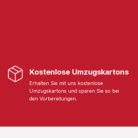
Kostenlose Umzugskartons
Erhalten Sie mit uns kostenlose
Umzugskartons und sparen Sie so bei
den Vorbereitungen.