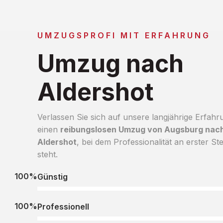
UMZUGSPROFI MIT ERFAHRUNG
Umzug nach
Aldershot
Verlassen Sie sich auf unsere langjährige Erfahr
einen
reibungslosen Umzug von Augsburg nac
Aldershot
, bei dem Professionalität an erster Ste
steht.
100%
Günstig
100%
Professionell