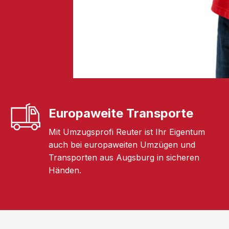
Europaweite Transporte
Mit Umzugsprofi Reuter ist Ihr Eigentum
auch bei europaweiten Umzügen und
Transporten aus Augsburg in sicheren
Händen.