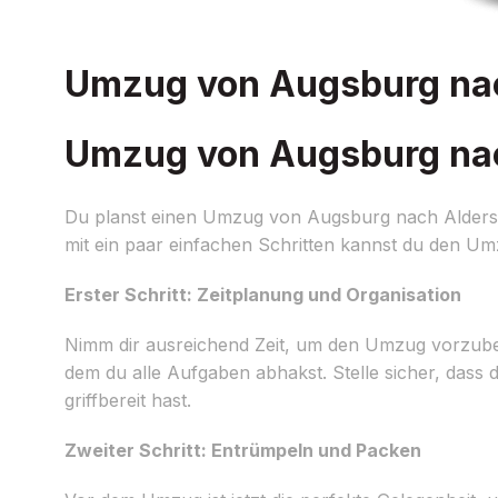
Umzug von Augsburg nach
Umzug von Augsburg nach
Du planst einen Umzug von Augsburg nach Aldersho
mit ein paar einfachen Schritten kannst du den Umz
Erster Schritt: Zeitplanung und Organisation
Nimm dir ausreichend Zeit, um den Umzug vorzubereit
dem du alle Aufgaben abhakst. Stelle sicher, das
griffbereit hast.
Zweiter Schritt: Entrümpeln und Packen