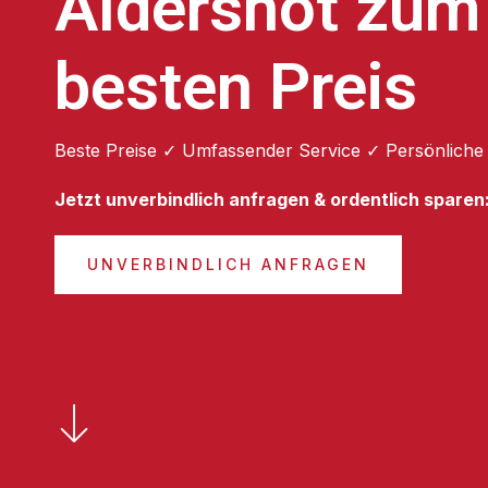
Aldershot zum
besten Preis
Beste Preise ✓ Umfassender Service ✓ Persönliche
Jetzt unverbindlich anfragen & ordentlich sparen
UNVERBINDLICH ANFRAGEN