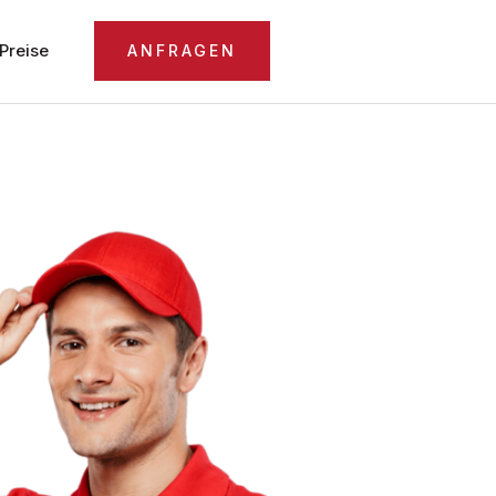
Preise
ANFRAGEN