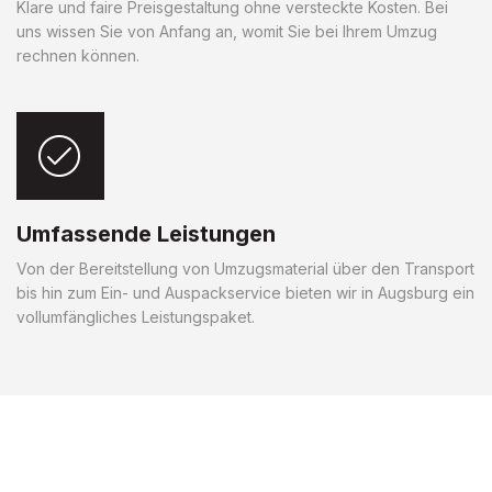
Klare und faire Preisgestaltung ohne versteckte Kosten. Bei
uns wissen Sie von Anfang an, womit Sie bei Ihrem Umzug
rechnen können.
Umfassende Leistungen
Von der Bereitstellung von Umzugsmaterial über den Transport
bis hin zum Ein- und Auspackservice bieten wir in Augsburg ein
vollumfängliches Leistungspaket.