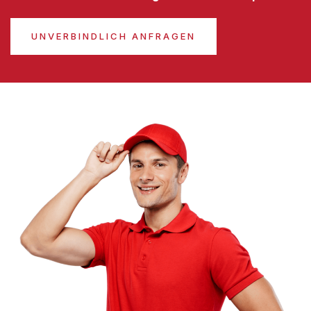
UNVERBINDLICH ANFRAGEN