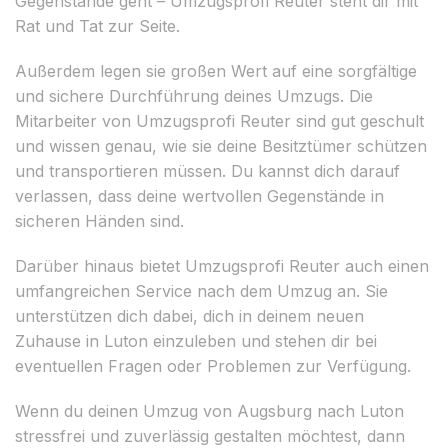
Gegenstände geht – Umzugsprofi Reuter steht dir mit
Rat und Tat zur Seite.
Außerdem legen sie großen Wert auf eine sorgfältige
und sichere Durchführung deines Umzugs. Die
Mitarbeiter von Umzugsprofi Reuter sind gut geschult
und wissen genau, wie sie deine Besitztümer schützen
und transportieren müssen. Du kannst dich darauf
verlassen, dass deine wertvollen Gegenstände in
sicheren Händen sind.
Darüber hinaus bietet Umzugsprofi Reuter auch einen
umfangreichen Service nach dem Umzug an. Sie
unterstützen dich dabei, dich in deinem neuen
Zuhause in Luton einzuleben und stehen dir bei
eventuellen Fragen oder Problemen zur Verfügung.
Wenn du deinen Umzug von Augsburg nach Luton
stressfrei und zuverlässig gestalten möchtest, dann