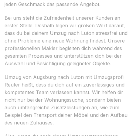
jeden Geschmack das passende Angebot.
Bei uns steht die Zufriedenheit unserer Kunden an
erster Stelle. Deshalb legen wir großen Wert darauf,
dass du bei deinem Umzug nach Luton stressfrei und
ohne Probleme eine neue Wohnung findest. Unsere
professionellen Makler begleiten dich während des
gesamten Prozesses und unterstützen dich bei der
Auswahl und Besichtigung geeigneter Objekte.
Umzug von Augsburg nach Luton mit Umzugsprofi
Reuter heißt, dass du dich auf ein zuverlässiges und
kompetentes Team verlassen kannst. Wir helfen dir
nicht nur bei der Wohnungssuche, sondern bieten
auch umfangreiche Zusatzleistungen an, wie zum
Beispiel den Transport deiner Möbel und den Aufbau
des neuen Zuhauses.