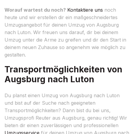
Worauf wartest du noch?
Kontaktiere uns
noch
heute und wir erstellen dir ein maßgeschneidertes
Umzugsangebot für deinen Umzug von Augsburg
nach Luton. Wir freuen uns darauf, dir bei deinem
Umzug unter die Arme zu greifen und dir den Start in
deinem neuen Zuhause so angenehm wie möglich zu
gestalten.
Transportmöglichkeiten von
Augsburg nach Luton
Du planst einen Umzug von Augsburg nach Luton
und bist auf der Suche nach geeigneten
Transportmöglichkeiten? Dann bist du bei uns,
Umzugsprofi Reuter aus Augsburg, genau richtig! Wir
bieten dir einen zuverlässigen und professionellen
Umzugsservice
für deinen Umzug von Augsburg nach