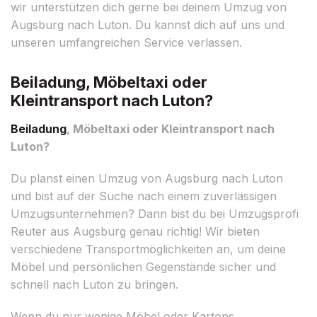
wir unterstützen dich gerne bei deinem Umzug von
Augsburg nach Luton. Du kannst dich auf uns und
unseren umfangreichen Service verlassen.
Beiladung, Möbeltaxi oder
Kleintransport nach Luton?
Beiladung
, Möbeltaxi oder Kleintransport nach
Luton?
Du planst einen Umzug von Augsburg nach Luton
und bist auf der Suche nach einem zuverlässigen
Umzugsunternehmen? Dann bist du bei Umzugsprofi
Reuter aus Augsburg genau richtig! Wir bieten
verschiedene Transportmöglichkeiten an, um deine
Möbel und persönlichen Gegenstände sicher und
schnell nach Luton zu bringen.
Wenn du nur wenige Möbel oder Kartons