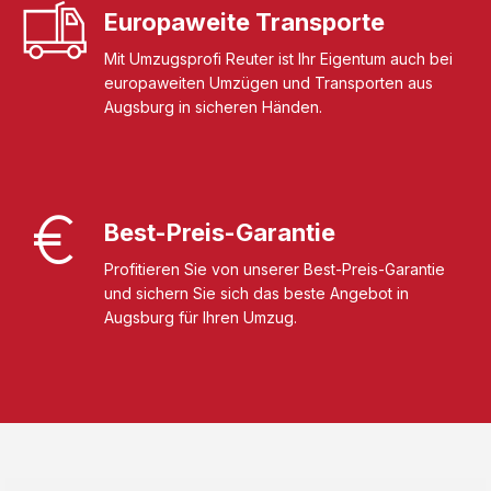
Europaweite Transporte
Mit Umzugsprofi Reuter ist Ihr Eigentum auch bei
europaweiten Umzügen und Transporten aus
Augsburg in sicheren Händen.
Best-Preis-Garantie
Profitieren Sie von unserer Best-Preis-Garantie
und sichern Sie sich das beste Angebot in
Augsburg für Ihren Umzug.