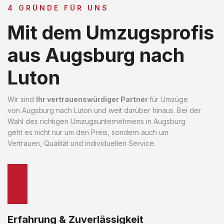
4 GRÜNDE FÜR UNS
Mit dem Umzugsprofis
aus Augsburg nach
Luton
Wir sind
Ihr vertrauenswürdiger Partner
für Umzüge
von Augsburg nach Luton und weit darüber hinaus. Bei der
Wahl des richtigen Umzugsunternehmens in Augsburg
geht es nicht nur um den Preis, sondern auch um
Vertrauen, Qualität und individuellen Service.
Erfahrung & Zuverlässigkeit