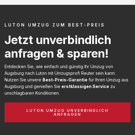
LUTON UMZUG ZUM BEST-PREIS
Jetzt unverbindlich
anfragen & sparen!
Entdecken Sie, wie einfach und günstig Ihr Umzug von
Augsburg nach Luton mit Umzugsprofi Reuter sein kann:
Nutzen Sie unsere
Best-Preis-Garantie
für Ihren Umzug aus
Augsburg und genießen Sie
erstklassigen Service
zu
unschlagbaren Konditionen.
LUTON UMZUG UNVERBINDLICH
ANFRAGEN