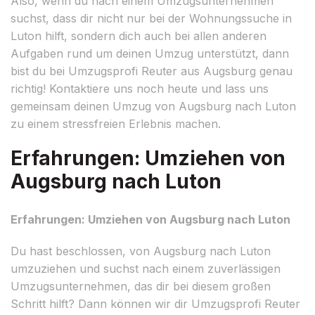
Also, wenn du nach einem Umzugsunternehmen
suchst, dass dir nicht nur bei der Wohnungssuche in
Luton hilft, sondern dich auch bei allen anderen
Aufgaben rund um deinen Umzug unterstützt, dann
bist du bei Umzugsprofi Reuter aus Augsburg genau
richtig! Kontaktiere uns noch heute und lass uns
gemeinsam deinen Umzug von Augsburg nach Luton
zu einem stressfreien Erlebnis machen.
Erfahrungen: Umziehen von
Augsburg nach Luton
Erfahrungen: Umziehen von Augsburg nach Luton
Du hast beschlossen, von Augsburg nach Luton
umzuziehen und suchst nach einem zuverlässigen
Umzugsunternehmen, das dir bei diesem großen
Schritt hilft? Dann können wir dir Umzugsprofi Reuter