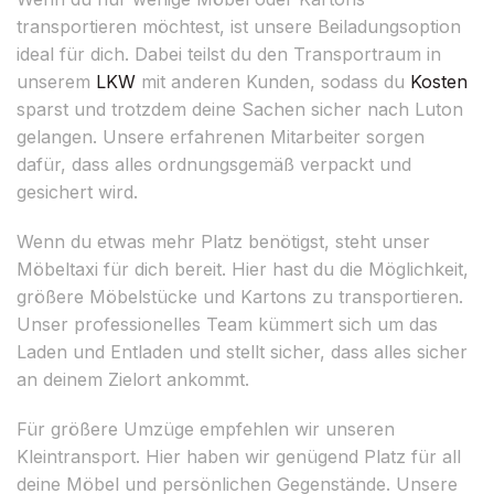
transportieren möchtest, ist unsere Beiladungsoption
ideal für dich. Dabei teilst du den Transportraum in
unserem
LKW
mit anderen Kunden, sodass du
Kosten
sparst und trotzdem deine Sachen sicher nach Luton
gelangen. Unsere erfahrenen Mitarbeiter sorgen
dafür, dass alles ordnungsgemäß verpackt und
gesichert wird.
Wenn du etwas mehr Platz benötigst, steht unser
Möbeltaxi für dich bereit. Hier hast du die Möglichkeit,
größere Möbelstücke und Kartons zu transportieren.
Unser professionelles Team kümmert sich um das
Laden und Entladen und stellt sicher, dass alles sicher
an deinem Zielort ankommt.
Für größere Umzüge empfehlen wir unseren
Kleintransport. Hier haben wir genügend Platz für all
deine Möbel und persönlichen Gegenstände. Unsere