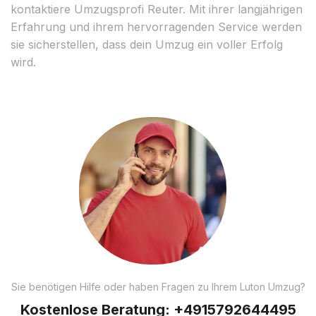
kontaktiere Umzugsprofi Reuter. Mit ihrer langjährigen
Erfahrung und ihrem hervorragenden Service werden
sie sicherstellen, dass dein Umzug ein voller Erfolg
wird.
Sie benötigen Hilfe oder haben Fragen zu Ihrem Luton Umzug?
Kostenlose Beratung:
+4915792644495