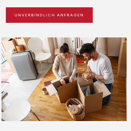
UNVERBINDLICH ANFRAGEN