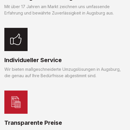
Mit über 17 Jahren am Markt zeichnen uns umfassende
Erfahrung und bewährte Zuverlässigkeit in Augsburg aus.
Individueller Service
Wir bieten maßgeschneiderte Umzugslösungen in Augsburg,
die genau auf Ihre Bedürfnisse abgestimmt sind.
Transparente Preise