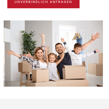
UNVERBINDLICH ANFRAGEN