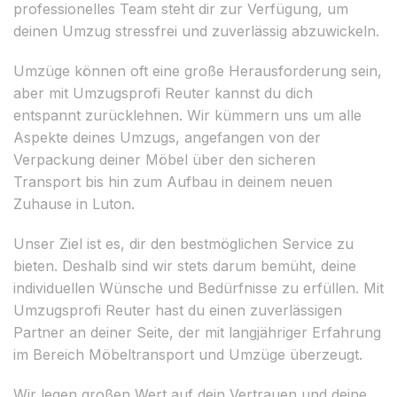
professionelles Team steht dir zur Verfügung, um
deinen Umzug stressfrei und zuverlässig abzuwickeln.
Umzüge können oft eine große Herausforderung sein,
aber mit Umzugsprofi Reuter kannst du dich
entspannt zurücklehnen. Wir kümmern uns um alle
Aspekte deines Umzugs, angefangen von der
Verpackung deiner Möbel über den sicheren
Transport bis hin zum Aufbau in deinem neuen
Zuhause in Luton.
Unser Ziel ist es, dir den bestmöglichen Service zu
bieten. Deshalb sind wir stets darum bemüht, deine
individuellen Wünsche und Bedürfnisse zu erfüllen. Mit
Umzugsprofi Reuter hast du einen zuverlässigen
Partner an deiner Seite, der mit langjähriger Erfahrung
im Bereich Möbeltransport und Umzüge überzeugt.
Wir legen großen Wert auf dein Vertrauen und deine