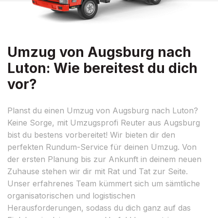
Umzug von Augsburg nach
Luton: Wie bereitest du dich
vor?
Planst du einen Umzug von Augsburg nach Luton?
Keine Sorge, mit Umzugsprofi Reuter aus Augsburg
bist du bestens vorbereitet! Wir bieten dir den
perfekten Rundum-Service für deinen Umzug. Von
der ersten Planung bis zur Ankunft in deinem neuen
Zuhause stehen wir dir mit Rat und Tat zur Seite.
Unser erfahrenes Team kümmert sich um sämtliche
organisatorischen und logistischen
Herausforderungen, sodass du dich ganz auf das