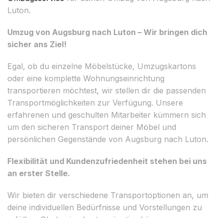
Luton.
Umzug von Augsburg nach Luton – Wir bringen dich
sicher ans Ziel!
Egal, ob du einzelne Möbelstücke, Umzugskartons
oder eine komplette Wohnungseinrichtung
transportieren möchtest, wir stellen dir die passenden
Transportmöglichkeiten zur Verfügung. Unsere
erfahrenen und geschulten Mitarbeiter kümmern sich
um den sicheren Transport deiner Möbel und
persönlichen Gegenstände von Augsburg nach Luton.
Flexibilität und Kundenzufriedenheit stehen bei uns
an erster Stelle.
Wir bieten dir verschiedene Transportoptionen an, um
deine individuellen Bedürfnisse und Vorstellungen zu