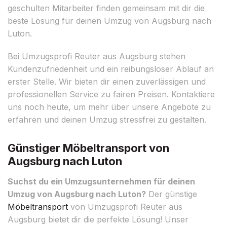
geschulten Mitarbeiter finden gemeinsam mit dir die
beste Lösung für deinen Umzug von Augsburg nach
Luton.
Bei Umzugsprofi Reuter aus Augsburg stehen
Kundenzufriedenheit und ein reibungsloser Ablauf an
erster Stelle. Wir bieten dir einen zuverlässigen und
professionellen Service zu fairen Preisen. Kontaktiere
uns noch heute, um mehr über unsere Angebote zu
erfahren und deinen Umzug stressfrei zu gestalten.
Günstiger Möbeltransport von
Augsburg nach Luton
Suchst du ein Umzugsunternehmen für deinen
Umzug von Augsburg nach Luton?
Der günstige
Möbeltransport
von Umzugsprofi Reuter aus
Augsburg bietet dir die perfekte Lösung! Unser