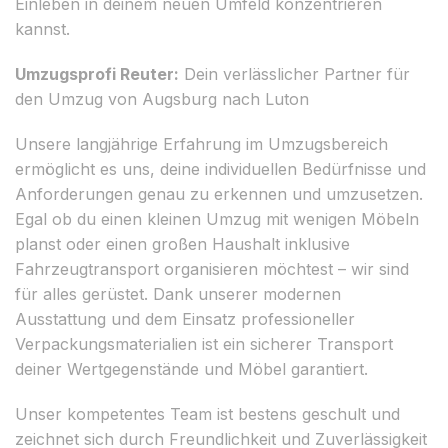
Einleben in deinem neuen Umfeld konzentrieren
kannst.
Umzugsprofi Reuter:
Dein verlässlicher Partner für
den Umzug von Augsburg nach Luton
Unsere langjährige Erfahrung im Umzugsbereich
ermöglicht es uns, deine individuellen Bedürfnisse und
Anforderungen genau zu erkennen und umzusetzen.
Egal ob du einen kleinen Umzug mit wenigen Möbeln
planst oder einen großen Haushalt inklusive
Fahrzeugtransport organisieren möchtest – wir sind
für alles gerüstet. Dank unserer modernen
Ausstattung und dem Einsatz professioneller
Verpackungsmaterialien ist ein sicherer Transport
deiner Wertgegenstände und Möbel garantiert.
Unser kompetentes Team ist bestens geschult und
zeichnet sich durch Freundlichkeit und Zuverlässigkeit