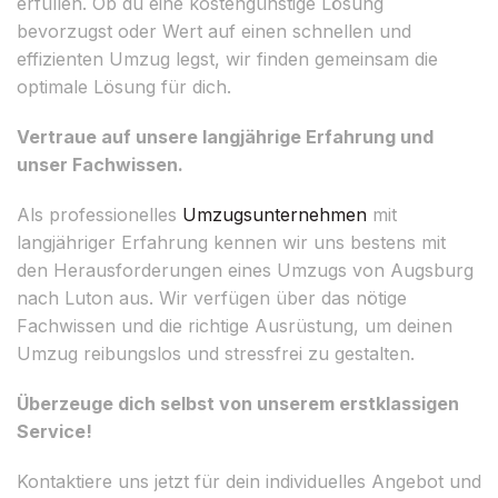
erfüllen. Ob du eine kostengünstige Lösung
bevorzugst oder Wert auf einen schnellen und
effizienten Umzug legst, wir finden gemeinsam die
optimale Lösung für dich.
Vertraue auf unsere langjährige Erfahrung und
unser Fachwissen.
Als professionelles
Umzugsunternehmen
mit
langjähriger Erfahrung kennen wir uns bestens mit
den Herausforderungen eines Umzugs von Augsburg
nach Luton aus. Wir verfügen über das nötige
Fachwissen und die richtige Ausrüstung, um deinen
Umzug reibungslos und stressfrei zu gestalten.
Überzeuge dich selbst von unserem erstklassigen
Service!
Kontaktiere uns jetzt für dein individuelles Angebot und