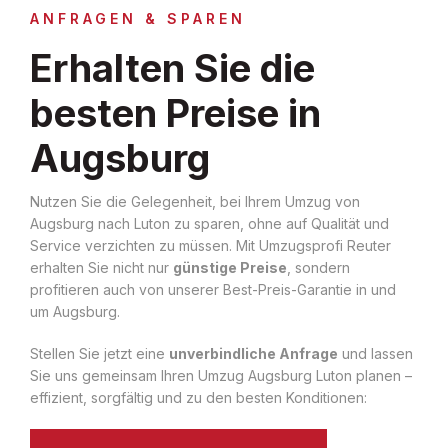
ANFRAGEN & SPAREN
Erhalten Sie die
besten Preise in
Augsburg
Nutzen Sie die Gelegenheit, bei Ihrem Umzug von
Augsburg nach Luton zu sparen, ohne auf Qualität und
Service verzichten zu müssen. Mit Umzugsprofi Reuter
erhalten Sie nicht nur
günstige Preise
, sondern
profitieren auch von unserer Best-Preis-Garantie in und
um Augsburg.
Stellen Sie jetzt eine
unverbindliche Anfrage
und lassen
Sie uns gemeinsam Ihren Umzug Augsburg Luton planen –
effizient, sorgfältig und zu den besten Konditionen: