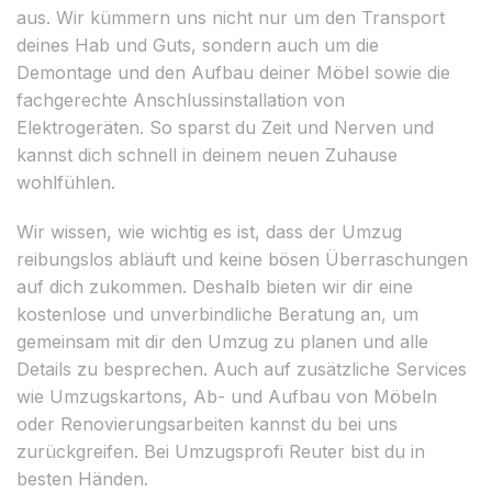
aus. Wir kümmern uns nicht nur um den Transport
deines Hab und Guts, sondern auch um die
Demontage und den Aufbau deiner Möbel sowie die
fachgerechte Anschlussinstallation von
Elektrogeräten. So sparst du Zeit und Nerven und
kannst dich schnell in deinem neuen Zuhause
wohlfühlen.
Wir wissen, wie wichtig es ist, dass der Umzug
reibungslos abläuft und keine bösen Überraschungen
auf dich zukommen. Deshalb bieten wir dir eine
kostenlose und unverbindliche Beratung an, um
gemeinsam mit dir den Umzug zu planen und alle
Details zu besprechen. Auch auf zusätzliche Services
wie Umzugskartons, Ab- und Aufbau von Möbeln
oder Renovierungsarbeiten kannst du bei uns
zurückgreifen. Bei Umzugsprofi Reuter bist du in
besten Händen.