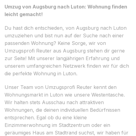
Umzug von Augsburg nach Luton: Wohnung finden
leicht gemacht!
Du hast dich entschieden, von Augsburg nach Luton
umzuziehen und bist nun auf der Suche nach einer
passenden Wohnung? Keine Sorge, wir von
Umzugsprofi Reuter aus Augsburg stehen dir gerne
zur Seite! Mit unserer langjährigen Erfahrung und
unserem umfangreichen Netzwerk finden wir für dich
die perfekte Wohnung in Luton.
Unser Team von Umzugsprofi Reuter kennt den
Wohnungsmarkt in Luton wie unsere Westentasche.
Wir halten stets Ausschau nach attraktiven
Wohnungen, die deinen individuellen Bedürfnissen
entsprechen. Egal ob du eine kleine
Einzimmerwohnung im Stadtzentrum oder ein
geräumiges Haus am Stadtrand suchst, wir haben für