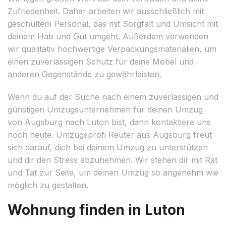
Zufriedenheit. Daher arbeiten wir ausschließlich mit
geschultem Personal, das mit Sorgfalt und Umsicht mit
deinem Hab und Gut umgeht. Außerdem verwenden
wir qualitativ hochwertige Verpackungsmaterialien, um
einen zuverlässigen Schutz für deine Möbel und
anderen Gegenstände zu gewährleisten.
Wenn du auf der Suche nach einem zuverlässigen und
günstigen Umzugsunternehmen für deinen Umzug
von Augsburg nach Luton bist, dann kontaktiere uns
noch heute. Umzugsprofi Reuter aus Augsburg freut
sich darauf, dich bei deinem Umzug zu unterstützen
und dir den Stress abzunehmen. Wir stehen dir mit Rat
und Tat zur Seite, um deinen Umzug so angenehm wie
möglich zu gestalten.
Wohnung finden in Luton