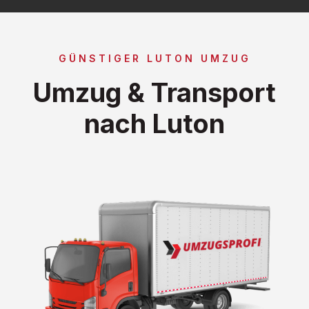
GÜNSTIGER LUTON UMZUG
Umzug & Transport
nach Luton