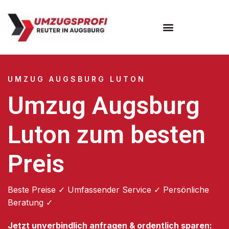
Umzugsunternehmen Augsburg
Umzugsservice Augsburg
UMZUG AUGSBURG LUTON
Umzug Augsburg
Luton zum besten
Preis
Beste Preise ✓ Umfassender Service ✓ Persönliche
Beratung ✓
Jetzt unverbindlich anfragen & ordentlich sparen: