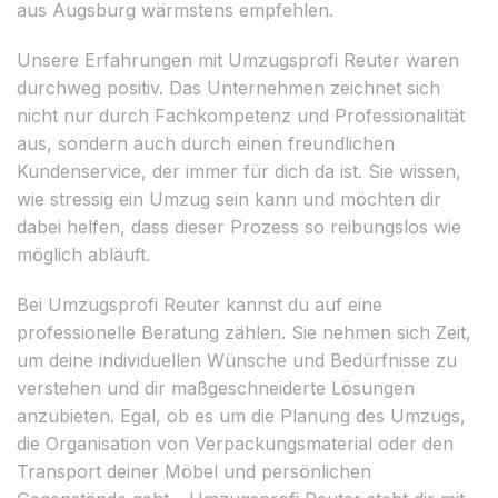
aus Augsburg wärmstens empfehlen.
Unsere Erfahrungen mit Umzugsprofi Reuter waren
durchweg positiv. Das Unternehmen zeichnet sich
nicht nur durch Fachkompetenz und Professionalität
aus, sondern auch durch einen freundlichen
Kundenservice, der immer für dich da ist. Sie wissen,
wie stressig ein Umzug sein kann und möchten dir
dabei helfen, dass dieser Prozess so reibungslos wie
möglich abläuft.
Bei Umzugsprofi Reuter kannst du auf eine
professionelle Beratung zählen. Sie nehmen sich Zeit,
um deine individuellen Wünsche und Bedürfnisse zu
verstehen und dir maßgeschneiderte Lösungen
anzubieten. Egal, ob es um die Planung des Umzugs,
die Organisation von Verpackungsmaterial oder den
Transport deiner Möbel und persönlichen